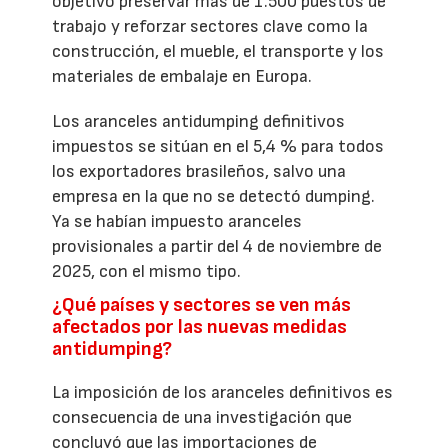
objetivo preservar más de 1.500 puestos de
trabajo y reforzar sectores clave como la
construcción, el mueble, el transporte y los
materiales de embalaje en Europa.
Los aranceles antidumping definitivos
impuestos se sitúan en el 5,4 % para todos
los exportadores brasileños, salvo una
empresa en la que no se detectó dumping.
Ya se habían impuesto aranceles
provisionales a partir del 4 de noviembre de
2025, con el mismo tipo.
¿Qué países y sectores se ven más
afectados por las nuevas medidas
antidumping?
La imposición de los aranceles definitivos es
consecuencia de una investigación que
concluyó que las importaciones de