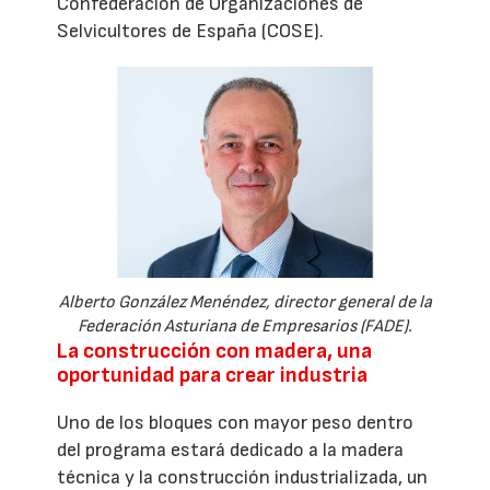
Confederación de Organizaciones de
Selvicultores de España (COSE).
Alberto González Menéndez, director general de la
Federación Asturiana de Empresarios (FADE).
La construcción con madera, una
oportunidad para crear industria
Uno de los bloques con mayor peso dentro
del programa estará dedicado a la madera
técnica y la construcción industrializada, un