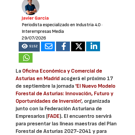
Javier García
Periodista especializado en Industria 4.0
·
Interempresas Media
29/07/2026
5152
La
Oficina Económica y Comercial de
Asturias en Madrid
acogerá el próximo 17
de septiembre la jornada
'El Nuevo Modelo
Forestal de Asturias: Innovación, Futuro y
Oportunidades de Inversión'
, organizada
junto con la Federación Asturiana de
Empresarios (
FADE
). El encuentro servirá
para presentar las líneas maestras del Plan
Forestal de Asturias 2027-2041 y para