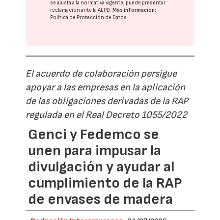
se ajusta a la normativa vigente, puede presentar
reclamación ante la
AEPD
.
Más información:
Política de Protección de Datos
El acuerdo de colaboración persigue
apoyar a las empresas en la aplicación
de las obligaciones derivadas de la RAP
regulada en el Real Decreto 1055/2022
Genci y Fedemco se
unen para impusar la
divulgación y ayudar al
cumplimiento de la RAP
de envases de madera