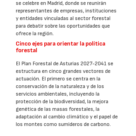
se celebre en Madrid, donde se reunirán
representantes de empresas, instituciones
y entidades vinculadas al sector forestal
para debatir sobre las oportunidades que
ofrece la región.
Cinco ejes para orientar la política
forestal
El Plan Forestal de Asturias 2027-2041 se
estructura en cinco grandes vectores de
actuación. El primero se centra en la
conservación de la naturaleza y de los
servicios ambientales, incluyendo la
protección de la biodiversidad, la mejora
genética de las masas forestales, la
adaptación al cambio climático y el papel de
los montes como sumideros de carbono.