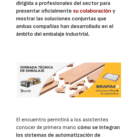
dirigida a profesionales del sector para
presentar oficialmente
su colaboración
y
mostrar las soluciones conjuntas que
ambas compañías han desarrollado en el
ámbito del embalaje industrial.
El encuentro permitirá a los asistentes
conocer de primera mano
cómo se integran
los sistemas de automatización de