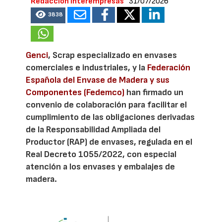
Redacción Interempresas
31/07/2026
3838
Genci
, Scrap especializado en envases
comerciales e industriales, y la
Federación
Española del Envase de Madera y sus
Componentes (Fedemco)
han firmado un
convenio de colaboración para facilitar el
cumplimiento de las obligaciones derivadas
de la Responsabilidad Ampliada del
Productor (RAP) de envases, regulada en el
Real Decreto 1055/2022, con especial
atención a los envases y embalajes de
madera.