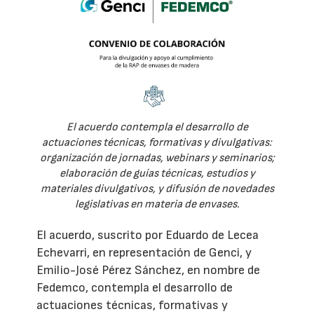
El acuerdo contempla el desarrollo de
actuaciones técnicas, formativas y divulgativas:
organización de jornadas, webinars y seminarios;
elaboración de guías técnicas, estudios y
materiales divulgativos, y difusión de novedades
legislativas en materia de envases.
El acuerdo, suscrito por Eduardo de Lecea
Echevarri, en representación de Genci, y
Emilio-José Pérez Sánchez, en nombre de
Fedemco, contempla el desarrollo de
actuaciones técnicas, formativas y