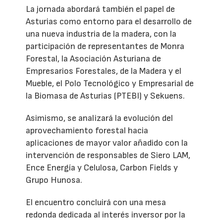
La jornada abordará también el papel de
Asturias como entorno para el desarrollo de
una nueva industria de la madera, con la
participación de representantes de Monra
Forestal, la Asociación Asturiana de
Empresarios Forestales, de la Madera y el
Mueble, el Polo Tecnológico y Empresarial de
la Biomasa de Asturias (PTEBI) y Sekuens.
Asimismo, se analizará la evolución del
aprovechamiento forestal hacia
aplicaciones de mayor valor añadido con la
intervención de responsables de Siero LAM,
Ence Energía y Celulosa, Carbon Fields y
Grupo Hunosa.
El encuentro concluirá con una mesa
redonda dedicada al interés inversor por la