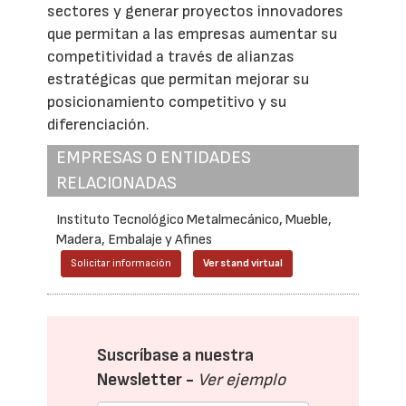
sectores y generar proyectos innovadores
que permitan a las empresas aumentar su
competitividad a través de alianzas
estratégicas que permitan mejorar su
posicionamiento competitivo y su
diferenciación.
EMPRESAS O ENTIDADES
RELACIONADAS
Instituto Tecnológico Metalmecánico, Mueble,
Madera, Embalaje y Afines
Solicitar información
Ver stand virtual
Suscríbase a nuestra
Newsletter -
Ver ejemplo