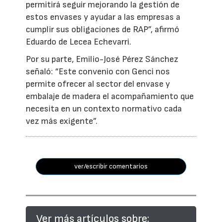
permitirá seguir mejorando la gestión de
estos envases y ayudar a las empresas a
cumplir sus obligaciones de RAP”, afirmó
Eduardo de Lecea Echevarri.
Por su parte, Emilio-José Pérez Sánchez
señaló: “Este convenio con Genci nos
permite ofrecer al sector del envase y
embalaje de madera el acompañamiento que
necesita en un contexto normativo cada
vez más exigente”.
ver/escribir comentarios
Ver más artículos sobre: