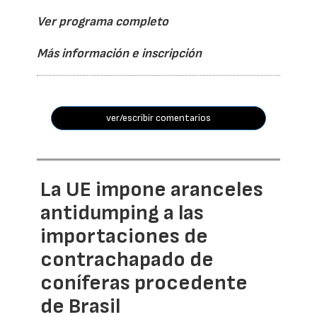
Ver programa completo
Más información e inscripción
ver/escribir comentarios
La UE impone aranceles
antidumping a las
importaciones de
contrachapado de
coníferas procedente
de Brasil