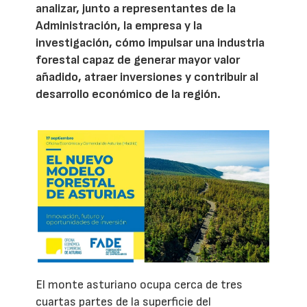
analizar, junto a representantes de la
Administración, la empresa y la
investigación, cómo impulsar una industria
forestal capaz de generar mayor valor
añadido, atraer inversiones y contribuir al
desarrollo económico de la región.
El monte asturiano ocupa cerca de tres
cuartas partes de la superficie del