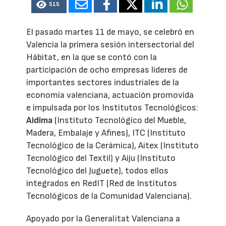
515
El pasado martes 11 de mayo, se celebró en
Valencia la primera sesión intersectorial del
Hábitat, en la que se contó con la
participación de ocho empresas líderes de
importantes sectores industriales de la
economía valenciana, actuación promovida
e impulsada por los Institutos Tecnológicos:
Aidima
(Instituto Tecnológico del Mueble,
Madera, Embalaje y Afines), ITC (Instituto
Tecnológico de la Cerámica), Aitex (Instituto
Tecnológico del Textil) y Aiju (Instituto
Tecnológico del Juguete), todos ellos
integrados en RedIT (Red de Institutos
Tecnológicos de la Comunidad Valenciana).
Apoyado por la Generalitat Valenciana a