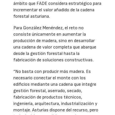
ámbito que FADE considera estratégico para
incrementar el valor añadido de la cadena
forestal asturiana.
Para González Menéndez, el reto no
consiste únicamente en aumentar la
producción de madera, sino en desarrollar
una cadena de valor completa que abarque
desde la gestión forestal hasta la
fabricación de soluciones constructivas.
“No basta con producir más madera. Es
necesario conectar el monte con los
edificios mediante una cadena que integre
gestión forestal, aserrado, secado,
fabricación de productos técnicos,
ingeniería, arquitectura, industrialización y
montaje. Asturias dispone del recurso, pero