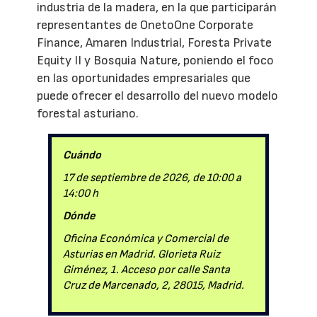
industria de la madera, en la que participarán
representantes de OnetoOne Corporate
Finance, Amaren Industrial, Foresta Private
Equity II y Bosquia Nature, poniendo el foco
en las oportunidades empresariales que
puede ofrecer el desarrollo del nuevo modelo
forestal asturiano.
Cuándo
17 de septiembre de 2026, de 10:00 a
14:00 h
Dónde
Oficina Económica y Comercial de
Asturias en Madrid. Glorieta Ruiz
Giménez, 1. Acceso por calle Santa
Cruz de Marcenado, 2, 28015, Madrid.