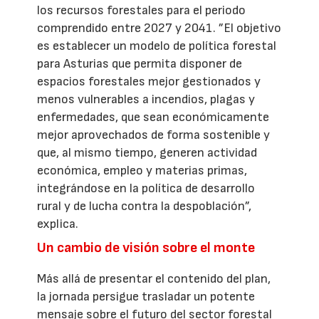
los recursos forestales para el periodo
comprendido entre 2027 y 2041. ”El objetivo
es establecer un modelo de política forestal
para Asturias que permita disponer de
espacios forestales mejor gestionados y
menos vulnerables a incendios, plagas y
enfermedades, que sean económicamente
mejor aprovechados de forma sostenible y
que, al mismo tiempo, generen actividad
económica, empleo y materias primas,
integrándose en la política de desarrollo
rural y de lucha contra la despoblación”,
explica.
Un cambio de visión sobre el monte
Más allá de presentar el contenido del plan,
la jornada persigue trasladar un potente
mensaje sobre el futuro del sector forestal