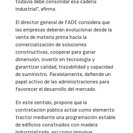
todavía debe consolidar esa cadena
industrial”, afirma.
El director general de FADE considera que
las empresas deberán evolucionar desde la
venta de materia prima hacia la
comercialización de soluciones
constructivas, cooperar para ganar
dimensión, invertir en tecnología y
garantizar calidad, trazabilidad y capacidad
de suministro. Paralelamente, defiende un
papel activo de las administraciones para
favorecer el desarrollo del mercado.
En este sentido, propone que la
contratación pública actúe como elemento
tractor mediante una programación estable
de edificios construidos con madera
industrializada, así como impulsar