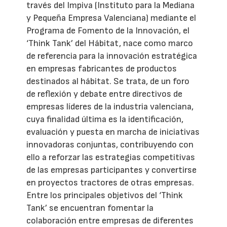
través del Impiva (Instituto para la Mediana
y Pequeña Empresa Valenciana) mediante el
Programa de Fomento de la Innovación, el
‘Think Tank’ del Hábitat, nace como marco
de referencia para la innovación estratégica
en empresas fabricantes de productos
destinados al hábitat. Se trata, de un foro
de reflexión y debate entre directivos de
empresas líderes de la industria valenciana,
cuya finalidad última es la identificación,
evaluación y puesta en marcha de iniciativas
innovadoras conjuntas, contribuyendo con
ello a reforzar las estrategias competitivas
de las empresas participantes y convertirse
en proyectos tractores de otras empresas.
Entre los principales objetivos del ‘Think
Tank’ se encuentran fomentar la
colaboración entre empresas de diferentes