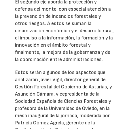
El segundo eje aborda la protección y
defensa del monte, con especial atención a
la prevención de incendios forestales y
otros riesgos. A estos se suman la
dinamización económica y el desarrollo rural,
el impulso a la información, la formación y la
innovación en el ámbito forestal y,
finalmente, la mejora de la gobernanza y de
la coordinación entre administraciones.
Estos serán algunos de los aspectos que
analizarán Javier Vigil, director general de
Gestión Forestal del Gobierno de Asturias, y
Asunción Cámara, vicepresidenta de la
Sociedad Española de Ciencias Forestales y
profesora de la Universidad de Oviedo, en la
mesa inaugural de la jornada, moderada por
Patricia Gómez Agrela, gerente de la