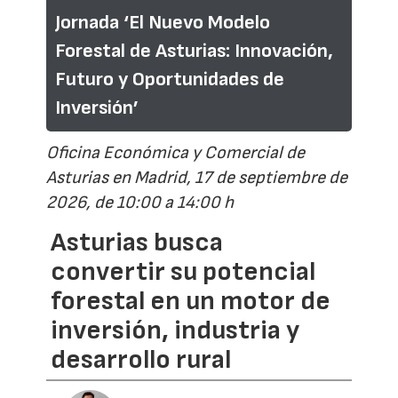
Jornada ‘El Nuevo Modelo
Forestal de Asturias: Innovación,
Futuro y Oportunidades de
Inversión’
Oficina Económica y Comercial de
Asturias en Madrid, 17 de septiembre de
2026, de 10:00 a 14:00 h
Asturias busca
convertir su potencial
forestal en un motor de
inversión, industria y
desarrollo rural