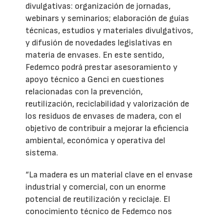
divulgativas: organización de jornadas,
webinars y seminarios; elaboración de guías
técnicas, estudios y materiales divulgativos,
y difusión de novedades legislativas en
materia de envases. En este sentido,
Fedemco podrá prestar asesoramiento y
apoyo técnico a Genci en cuestiones
relacionadas con la prevención,
reutilización, reciclabilidad y valorización de
los residuos de envases de madera, con el
objetivo de contribuir a mejorar la eficiencia
ambiental, económica y operativa del
sistema.
“La madera es un material clave en el envase
industrial y comercial, con un enorme
potencial de reutilización y reciclaje. El
conocimiento técnico de Fedemco nos