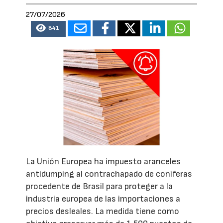
27/07/2026
841
La Unión Europea ha impuesto aranceles
antidumping al contrachapado de coníferas
procedente de Brasil para proteger a la
industria europea de las importaciones a
precios desleales. La medida tiene como