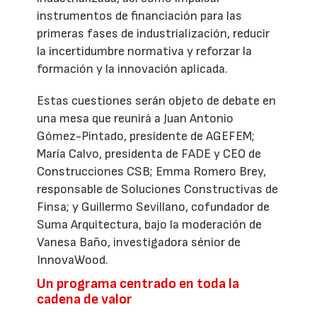
instrumentos de financiación para las
primeras fases de industrialización, reducir
la incertidumbre normativa y reforzar la
formación y la innovación aplicada.
Estas cuestiones serán objeto de debate en
una mesa que reunirá a Juan Antonio
Gómez-Pintado, presidente de AGEFEM;
María Calvo, presidenta de FADE y CEO de
Construcciones CSB; Emma Romero Brey,
responsable de Soluciones Constructivas de
Finsa; y Guillermo Sevillano, cofundador de
Suma Arquitectura, bajo la moderación de
Vanesa Baño, investigadora sénior de
InnovaWood.
Un programa centrado en toda la
cadena de valor