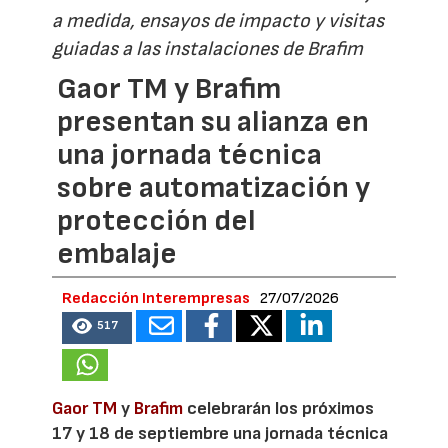
a medida, ensayos de impacto y visitas
guiadas a las instalaciones de Brafim
Gaor TM y Brafim
presentan su alianza en
una jornada técnica
sobre automatización y
protección del
embalaje
Redacción Interempresas
27/07/2026
517
Gaor TM
y
Brafim
celebrarán los próximos
17 y 18 de septiembre una jornada técnica