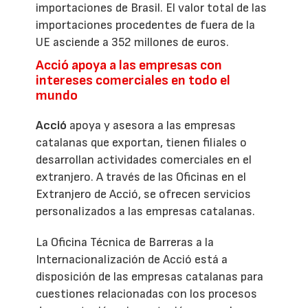
importaciones de Brasil. El valor total de las
importaciones procedentes de fuera de la
UE asciende a 352 millones de euros.
Acció apoya a las empresas con
intereses comerciales en todo el
mundo
Acció
apoya y asesora a las empresas
catalanas que exportan, tienen filiales o
desarrollan actividades comerciales en el
extranjero. A través de las Oficinas en el
Extranjero de Acció, se ofrecen servicios
personalizados a las empresas catalanas.
La Oficina Técnica de Barreras a la
Internacionalización de Acció está a
disposición de las empresas catalanas para
cuestiones relacionadas con los procesos