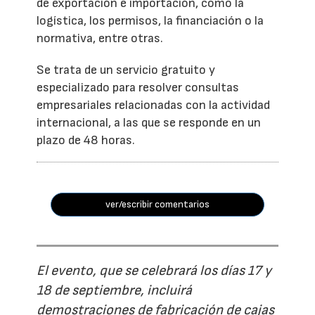
de exportación e importación, como la
logística, los permisos, la financiación o la
normativa, entre otras.
Se trata de un servicio gratuito y
especializado para resolver consultas
empresariales relacionadas con la actividad
internacional, a las que se responde en un
plazo de 48 horas.
ver/escribir comentarios
El evento, que se celebrará los días 17 y
18 de septiembre, incluirá
demostraciones de fabricación de cajas