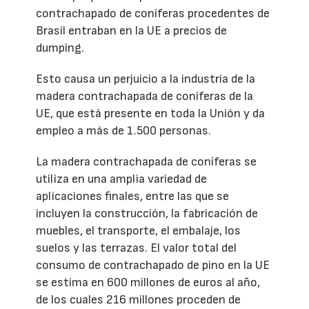
contrachapado de coníferas procedentes de
Brasil entraban en la UE a precios de
dumping.
Esto causa un perjuicio a la industria de la
madera contrachapada de coníferas de la
UE, que está presente en toda la Unión y da
empleo a más de 1.500 personas.
La madera contrachapada de coníferas se
utiliza en una amplia variedad de
aplicaciones finales, entre las que se
incluyen la construcción, la fabricación de
muebles, el transporte, el embalaje, los
suelos y las terrazas. El valor total del
consumo de contrachapado de pino en la UE
se estima en 600 millones de euros al año,
de los cuales 216 millones proceden de