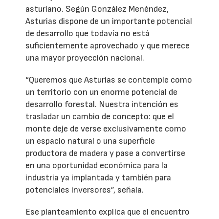
asturiano. Según González Menéndez,
Asturias dispone de un importante potencial
de desarrollo que todavía no está
suficientemente aprovechado y que merece
una mayor proyección nacional.
“Queremos que Asturias se contemple como
un territorio con un enorme potencial de
desarrollo forestal. Nuestra intención es
trasladar un cambio de concepto: que el
monte deje de verse exclusivamente como
un espacio natural o una superficie
productora de madera y pase a convertirse
en una oportunidad económica para la
industria ya implantada y también para
potenciales inversores”, señala.
Ese planteamiento explica que el encuentro