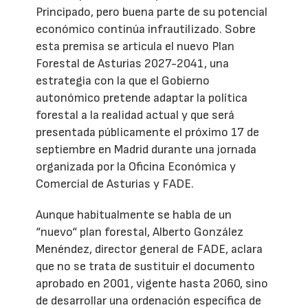
Principado, pero buena parte de su potencial
económico continúa infrautilizado. Sobre
esta premisa se articula el nuevo Plan
Forestal de Asturias 2027-2041, una
estrategia con la que el Gobierno
autonómico pretende adaptar la política
forestal a la realidad actual y que será
presentada públicamente el próximo 17 de
septiembre en Madrid durante una jornada
organizada por la Oficina Económica y
Comercial de Asturias y FADE.
Aunque habitualmente se habla de un
“nuevo“ plan forestal, Alberto González
Menéndez, director general de FADE, aclara
que no se trata de sustituir el documento
aprobado en 2001, vigente hasta 2060, sino
de desarrollar una ordenación específica de