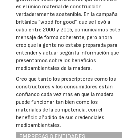
es el único material de construcción
verdaderamente sostenible. En la campaña
británica “wood for good”, que se llevó a
cabo entre 2000 y 2015, comunicamos este
mensaje de forma coherente, pero ahora
creo que la gente no estaba preparada para
entender y actuar según la información que
presentamos sobre los beneficios
medioambientales de la madera.
Creo que tanto los prescriptores como los
constructores y los consumidores están
confiando cada vez más en que la madera
puede funcionar tan bien como los
materiales de la competencia, con el
beneficio añadido de sus credenciales
medioambientales.
EMPRESAS O ENTIDADES