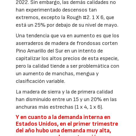
2022. Sin embargo, las demás calidades no
han experimentado descensos tan
extremos, excepto la Rough #2. 1 X 6, que
está un 25% por debajo de su nivel de mayo.
Una tendencia que va en aumento es que los
aserraderos de madera de frondosas corten
Pino Amarillo del Sur en un intento de
capitalizar los altos precios de esta especie,
pero la calidad tiende a ser problemática con
un aumento de manchas, mengua y
clasificación variable.
La madera de sierra y la de primera calidad
han disminuido entre un 15 y un 20% en las
anchuras más estrechas (1 x 4, 1 x 6).
Y en cuanto a la demanda interna en
Estados Unidos, en el primer trimestre
del año hubo una demanda muy alta,