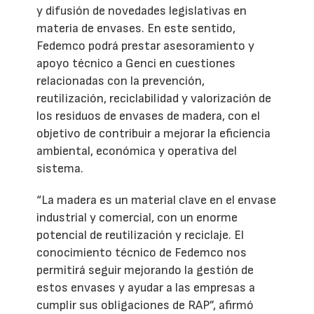
y difusión de novedades legislativas en
materia de envases. En este sentido,
Fedemco podrá prestar asesoramiento y
apoyo técnico a Genci en cuestiones
relacionadas con la prevención,
reutilización, reciclabilidad y valorización de
los residuos de envases de madera, con el
objetivo de contribuir a mejorar la eficiencia
ambiental, económica y operativa del
sistema.
“La madera es un material clave en el envase
industrial y comercial, con un enorme
potencial de reutilización y reciclaje. El
conocimiento técnico de Fedemco nos
permitirá seguir mejorando la gestión de
estos envases y ayudar a las empresas a
cumplir sus obligaciones de RAP”, afirmó