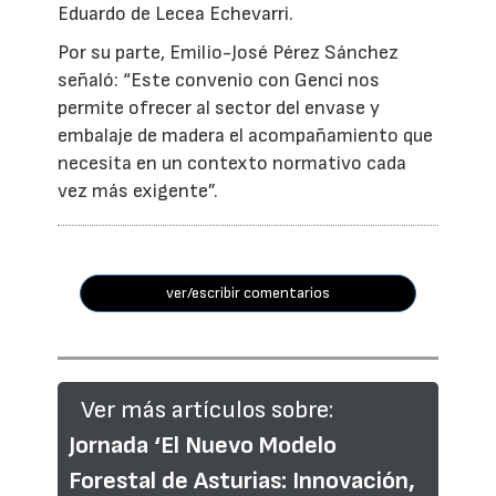
Eduardo de Lecea Echevarri.
Por su parte, Emilio-José Pérez Sánchez
señaló: “Este convenio con Genci nos
permite ofrecer al sector del envase y
embalaje de madera el acompañamiento que
necesita en un contexto normativo cada
vez más exigente”.
ver/escribir comentarios
Ver más artículos sobre:
Jornada ‘El Nuevo Modelo
Forestal de Asturias: Innovación,