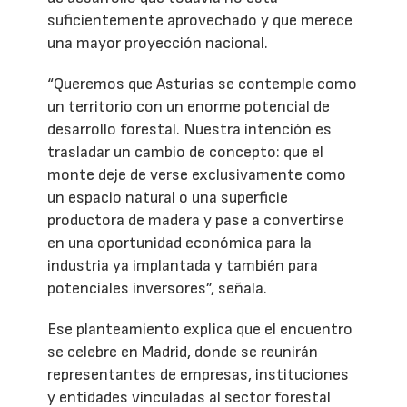
suficientemente aprovechado y que merece
una mayor proyección nacional.
“Queremos que Asturias se contemple como
un territorio con un enorme potencial de
desarrollo forestal. Nuestra intención es
trasladar un cambio de concepto: que el
monte deje de verse exclusivamente como
un espacio natural o una superficie
productora de madera y pase a convertirse
en una oportunidad económica para la
industria ya implantada y también para
potenciales inversores”, señala.
Ese planteamiento explica que el encuentro
se celebre en Madrid, donde se reunirán
representantes de empresas, instituciones
y entidades vinculadas al sector forestal