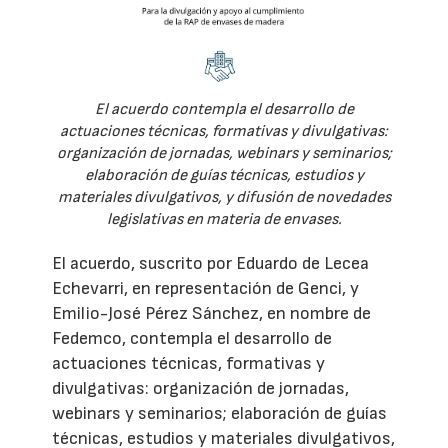
El acuerdo contempla el desarrollo de
actuaciones técnicas, formativas y divulgativas:
organización de jornadas, webinars y seminarios;
elaboración de guías técnicas, estudios y
materiales divulgativos, y difusión de novedades
legislativas en materia de envases.
El acuerdo, suscrito por Eduardo de Lecea
Echevarri, en representación de Genci, y
Emilio-José Pérez Sánchez, en nombre de
Fedemco, contempla el desarrollo de
actuaciones técnicas, formativas y
divulgativas: organización de jornadas,
webinars y seminarios; elaboración de guías
técnicas, estudios y materiales divulgativos,