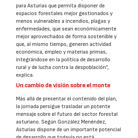
para Asturias que permita disponer de
espacios forestales mejor gestionados y
menos vulnerables a incendios, plagas y
enfermedades, que sean económicamente
mejor aprovechados de forma sostenible y
que, al mismo tiempo, generen actividad
económica, empleo y materias primas,
integrándose en la política de desarrollo
rural y de lucha contra la despoblación”,
explica.
Un cambio de visión sobre el monte
Más allá de presentar el contenido del plan,
la jornada persigue trasladar un potente
mensaje sobre el futuro del sector forestal
asturiano. Según González Menéndez,
Asturias dispone de un importante potencial
de desarrollo que todavía no está