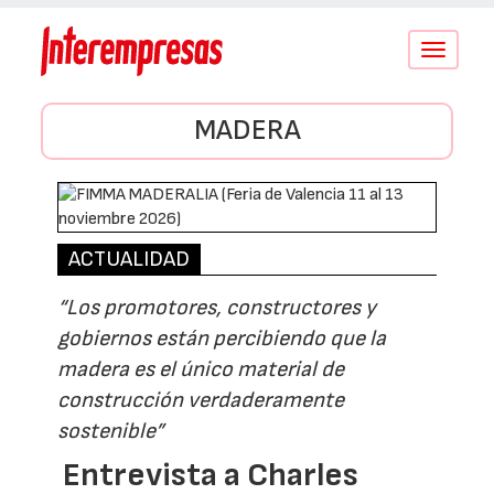
Conmutar
navegació
MADERA
ACTUALIDAD
“Los promotores, constructores y
gobiernos están percibiendo que la
madera es el único material de
construcción verdaderamente
sostenible”
Entrevista a Charles