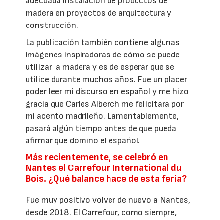
adecuada instalación de productos de
madera en proyectos de arquitectura y
construcción.
La publicación también contiene algunas
imágenes inspiradoras de cómo se puede
utilizar la madera y es de esperar que se
utilice durante muchos años. Fue un placer
poder leer mi discurso en español y me hizo
gracia que Carles Alberch me felicitara por
mi acento madrileño. Lamentablemente,
pasará algún tiempo antes de que pueda
afirmar que domino el español.
Más recientemente, se celebró en
Nantes el Carrefour International du
Bois. ¿Qué balance hace de esta feria?
Fue muy positivo volver de nuevo a Nantes,
desde 2018. El Carrefour, como siempre,