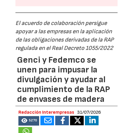
El acuerdo de colaboración persigue
apoyar a las empresas en la aplicación
de las obligaciones derivadas de la RAP
regulada en el Real Decreto 1055/2022
Genci y Fedemco se
unen para impusar la
divulgación y ayudar al
cumplimiento de la RAP
de envases de madera
Redacción Interempresas
31/07/2026
5270