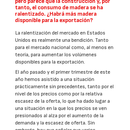
pero parece que la construcción y, por
tanto, el consumo de madera se ha
ralentizado. ¿Habrá más madera
disponible para la exportación?
La ralentización del mercado en Estados
Unidos es realmente una bendición. Tanto
para el mercado nacional como, al menos en
teoría, para aumentar los volúmenes
disponibles para la exportación.
El año pasado y el primer trimestre de este
año hemos asistido a una situación
prácticamente sin precedentes, tanto por el
nivel de los precios como por la relativa
escasez de la oferta, lo que ha dado lugar a
una situación en la que los precios se ven
presionados al alza por el aumento de la
demanda y la escasez de oferta. Sin