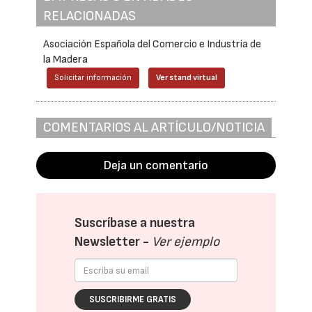
RELACIONADAS
Asociación Española del Comercio e Industria de
la Madera
Solicitar información
Ver stand virtual
COMENTARIOS AL ARTÍCULO/NOTICIA
Deja un comentario
Suscríbase a nuestra
Newsletter -
Ver ejemplo
SUSCRIBIRME GRATIS