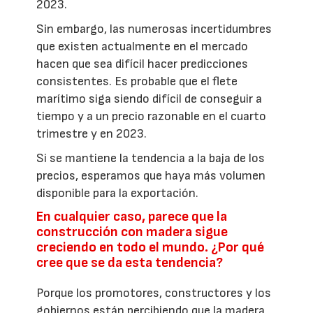
2023.
Sin embargo, las numerosas incertidumbres
que existen actualmente en el mercado
hacen que sea difícil hacer predicciones
consistentes. Es probable que el flete
marítimo siga siendo difícil de conseguir a
tiempo y a un precio razonable en el cuarto
trimestre y en 2023.
Si se mantiene la tendencia a la baja de los
precios, esperamos que haya más volumen
disponible para la exportación.
En cualquier caso, parece que la
construcción con madera sigue
creciendo en todo el mundo. ¿Por qué
cree que se da esta tendencia?
Porque los promotores, constructores y los
gobiernos están percibiendo que la madera