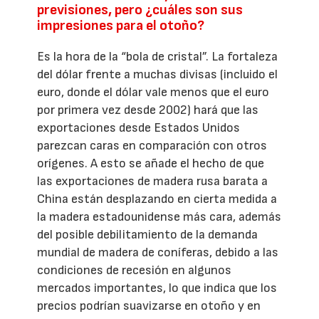
previsiones, pero ¿cuáles son sus
impresiones para el otoño?
Es la hora de la “bola de cristal”. La fortaleza
del dólar frente a muchas divisas (incluido el
euro, donde el dólar vale menos que el euro
por primera vez desde 2002) hará que las
exportaciones desde Estados Unidos
parezcan caras en comparación con otros
orígenes. A esto se añade el hecho de que
las exportaciones de madera rusa barata a
China están desplazando en cierta medida a
la madera estadounidense más cara, además
del posible debilitamiento de la demanda
mundial de madera de coníferas, debido a las
condiciones de recesión en algunos
mercados importantes, lo que indica que los
precios podrían suavizarse en otoño y en