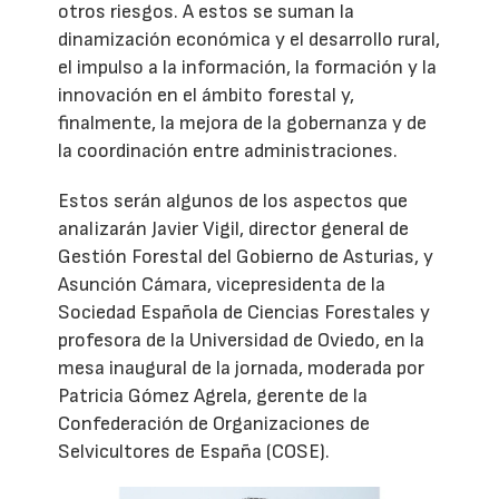
otros riesgos. A estos se suman la
dinamización económica y el desarrollo rural,
el impulso a la información, la formación y la
innovación en el ámbito forestal y,
finalmente, la mejora de la gobernanza y de
la coordinación entre administraciones.
Estos serán algunos de los aspectos que
analizarán Javier Vigil, director general de
Gestión Forestal del Gobierno de Asturias, y
Asunción Cámara, vicepresidenta de la
Sociedad Española de Ciencias Forestales y
profesora de la Universidad de Oviedo, en la
mesa inaugural de la jornada, moderada por
Patricia Gómez Agrela, gerente de la
Confederación de Organizaciones de
Selvicultores de España (COSE).