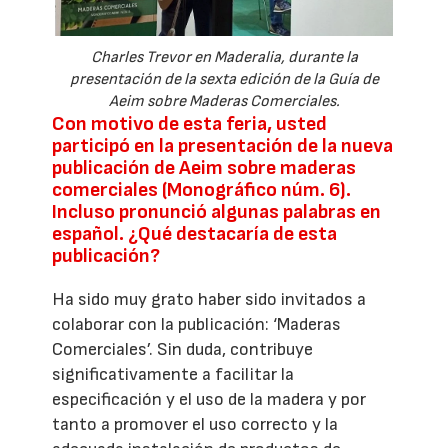
Charles Trevor en Maderalia, durante la
presentación de la sexta edición de la Guía de
Aeim sobre Maderas Comerciales.
Con motivo de esta feria, usted
participó en la presentación de la nueva
publicación de Aeim sobre maderas
comerciales (Monográfico núm. 6).
Incluso pronunció algunas palabras en
español. ¿Qué destacaría de esta
publicación?
Ha sido muy grato haber sido invitados a
colaborar con la publicación: ‘Maderas
Comerciales’. Sin duda, contribuye
significativamente a facilitar la
especificación y el uso de la madera y por
tanto a promover el uso correcto y la