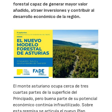
forestal capaz de generar mayor valor
añadido, atraer inversiones y contribuir al
desarrollo económico de la región.
El monte asturiano ocupa cerca de tres
cuartas partes de la superficie del
Principado, pero buena parte de su potencial
económico continúa infrautilizado. Sobre
esta premisa se articula el nuevo Plan