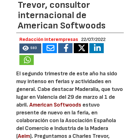
Trevor, consultor
internacional de
American Softwoods
Redacción Interempresas
22/07/2022
593
El segundo trimestre de este año ha sido
muy intenso en ferias y actividades en
general. Cabe destacar Maderalia, que tuvo
lugar en Valencia del 29 de marzo al 1 de
abril.
American Softwoods
estuvo
presente de nuevo en la feria, en
colaboración con la Asociación Española
del Comercio e Industria de la Madera
(
Aeim
). Preguntamos a Charles Trevor,