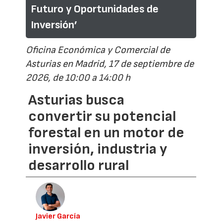
Futuro y Oportunidades de
Inversión’
Oficina Económica y Comercial de
Asturias en Madrid, 17 de septiembre de
2026, de 10:00 a 14:00 h
Asturias busca
convertir su potencial
forestal en un motor de
inversión, industria y
desarrollo rural
Javier García