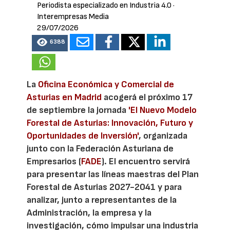
Periodista especializado en Industria 4.0
·
Interempresas Media
29/07/2026
6388
La
Oficina Económica y Comercial de
Asturias en Madrid
acogerá el próximo 17
de septiembre la jornada
'El Nuevo Modelo
Forestal de Asturias: Innovación, Futuro y
Oportunidades de Inversión'
, organizada
junto con la Federación Asturiana de
Empresarios (
FADE
). El encuentro servirá
para presentar las líneas maestras del Plan
Forestal de Asturias 2027-2041 y para
analizar, junto a representantes de la
Administración, la empresa y la
investigación, cómo impulsar una industria