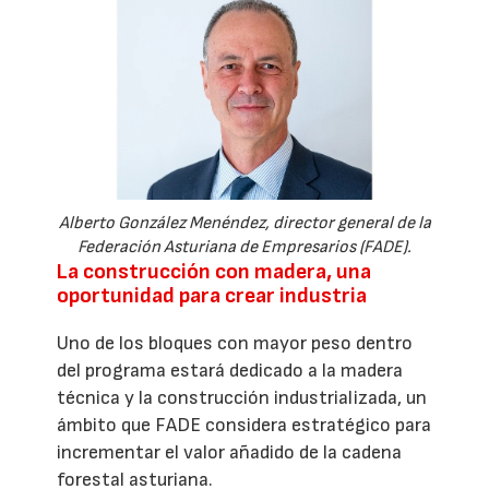
Alberto González Menéndez, director general de la
Federación Asturiana de Empresarios (FADE).
La construcción con madera, una
oportunidad para crear industria
Uno de los bloques con mayor peso dentro
del programa estará dedicado a la madera
técnica y la construcción industrializada, un
ámbito que FADE considera estratégico para
incrementar el valor añadido de la cadena
forestal asturiana.