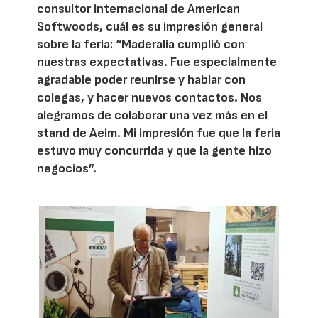
consultor internacional de American
Softwoods, cuál es su impresión general
sobre la feria: “Maderalia cumplió con
nuestras expectativas. Fue especialmente
agradable poder reunirse y hablar con
colegas, y hacer nuevos contactos. Nos
alegramos de colaborar una vez más en el
stand de Aeim. Mi impresión fue que la feria
estuvo muy concurrida y que la gente hizo
negocios”.