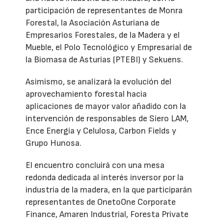
participación de representantes de Monra
Forestal, la Asociación Asturiana de
Empresarios Forestales, de la Madera y el
Mueble, el Polo Tecnológico y Empresarial de
la Biomasa de Asturias (PTEBI) y Sekuens.
Asimismo, se analizará la evolución del
aprovechamiento forestal hacia
aplicaciones de mayor valor añadido con la
intervención de responsables de Siero LAM,
Ence Energía y Celulosa, Carbon Fields y
Grupo Hunosa.
El encuentro concluirá con una mesa
redonda dedicada al interés inversor por la
industria de la madera, en la que participarán
representantes de OnetoOne Corporate
Finance, Amaren Industrial, Foresta Private