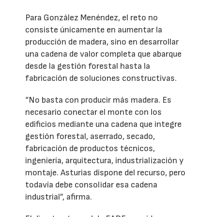
Para González Menéndez, el reto no
consiste únicamente en aumentar la
producción de madera, sino en desarrollar
una cadena de valor completa que abarque
desde la gestión forestal hasta la
fabricación de soluciones constructivas.
“No basta con producir más madera. Es
necesario conectar el monte con los
edificios mediante una cadena que integre
gestión forestal, aserrado, secado,
fabricación de productos técnicos,
ingeniería, arquitectura, industrialización y
montaje. Asturias dispone del recurso, pero
todavía debe consolidar esa cadena
industrial”, afirma.