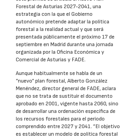
Forestal de Asturias 2027-2041, una
estrategia con la que el Gobierno
autonómico pretende adaptar la política
forestal a la realidad actual y que será
presentada públicamente el próximo 17 de
septiembre en Madrid durante una jornada
organizada por la Oficina Económica y
Comercial de Asturias y FADE.
Aunque habitualmente se habla de un
“nuevo“ plan forestal, Alberto González
Menéndez, director general de FADE, aclara
que no se trata de sustituir el documento
aprobado en 2001, vigente hasta 2060, sino
de desarrollar una ordenación específica de
los recursos forestales para el periodo
comprendido entre 2027 y 2041. ”El objetivo
es establecer un modelo de política forestal