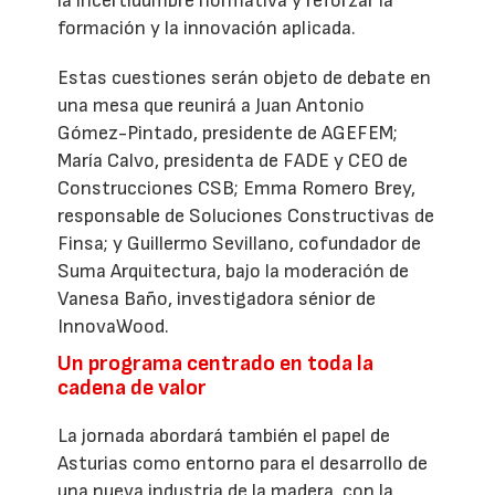
la incertidumbre normativa y reforzar la
formación y la innovación aplicada.
Estas cuestiones serán objeto de debate en
una mesa que reunirá a Juan Antonio
Gómez-Pintado, presidente de AGEFEM;
María Calvo, presidenta de FADE y CEO de
Construcciones CSB; Emma Romero Brey,
responsable de Soluciones Constructivas de
Finsa; y Guillermo Sevillano, cofundador de
Suma Arquitectura, bajo la moderación de
Vanesa Baño, investigadora sénior de
InnovaWood.
Un programa centrado en toda la
cadena de valor
La jornada abordará también el papel de
Asturias como entorno para el desarrollo de
una nueva industria de la madera, con la