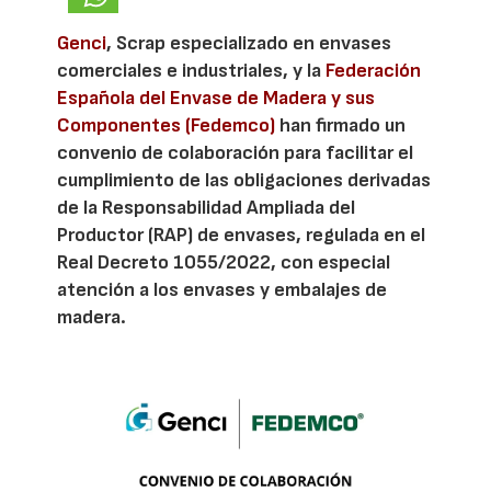
Genci
, Scrap especializado en envases
comerciales e industriales, y la
Federación
Española del Envase de Madera y sus
Componentes (Fedemco)
han firmado un
convenio de colaboración para facilitar el
cumplimiento de las obligaciones derivadas
de la Responsabilidad Ampliada del
Productor (RAP) de envases, regulada en el
Real Decreto 1055/2022, con especial
atención a los envases y embalajes de
madera.