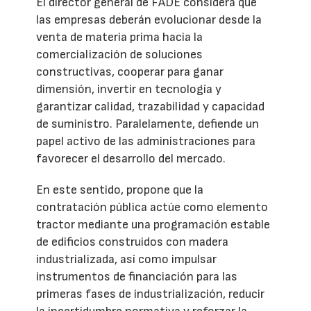
El director general de FADE considera que
las empresas deberán evolucionar desde la
venta de materia prima hacia la
comercialización de soluciones
constructivas, cooperar para ganar
dimensión, invertir en tecnología y
garantizar calidad, trazabilidad y capacidad
de suministro. Paralelamente, defiende un
papel activo de las administraciones para
favorecer el desarrollo del mercado.
En este sentido, propone que la
contratación pública actúe como elemento
tractor mediante una programación estable
de edificios construidos con madera
industrializada, así como impulsar
instrumentos de financiación para las
primeras fases de industrialización, reducir