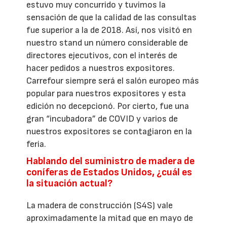
estuvo muy concurrido y tuvimos la
sensación de que la calidad de las consultas
fue superior a la de 2018. Así, nos visitó en
nuestro stand un número considerable de
directores ejecutivos, con el interés de
hacer pedidos a nuestros expositores.
Carrefour siempre será el salón europeo más
popular para nuestros expositores y esta
edición no decepcionó. Por cierto, fue una
gran “incubadora” de COVID y varios de
nuestros expositores se contagiaron en la
feria.
Hablando del suministro de madera de
coníferas de Estados Unidos, ¿cuál es
la situación actual?
La madera de construcción (S4S) vale
aproximadamente la mitad que en mayo de