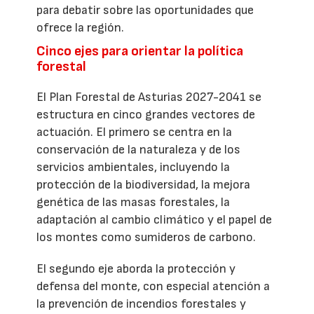
para debatir sobre las oportunidades que
ofrece la región.
Cinco ejes para orientar la política
forestal
El Plan Forestal de Asturias 2027-2041 se
estructura en cinco grandes vectores de
actuación. El primero se centra en la
conservación de la naturaleza y de los
servicios ambientales, incluyendo la
protección de la biodiversidad, la mejora
genética de las masas forestales, la
adaptación al cambio climático y el papel de
los montes como sumideros de carbono.
El segundo eje aborda la protección y
defensa del monte, con especial atención a
la prevención de incendios forestales y