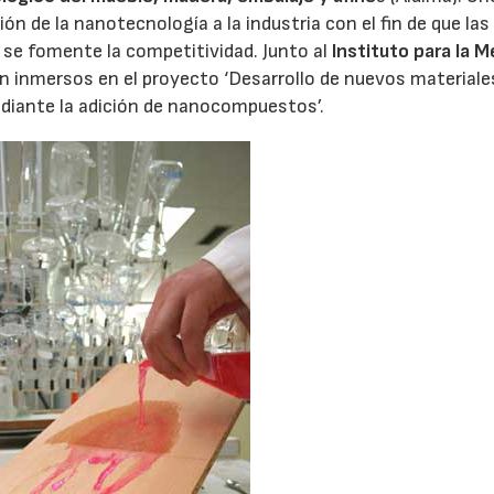
ón de la nanotecnología a la industria con el fin de que las
se fomente la competitividad. Junto al
Instituto para la 
án inmersos en el proyecto ‘Desarrollo de nuevos materiale
ediante la adición de nanocompuestos’.