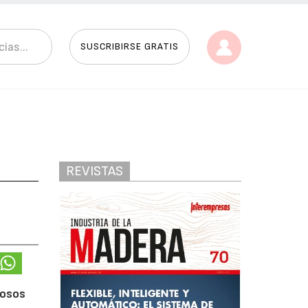
SUSCRIBIRSE GRATIS
REVISTAS
uosos