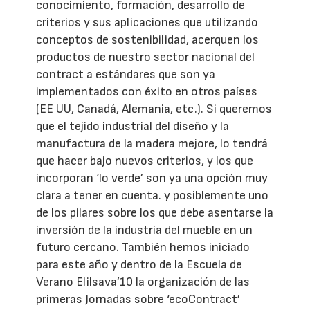
conocimiento, formación, desarrollo de
criterios y sus aplicaciones que utilizando
conceptos de sostenibilidad, acerquen los
productos de nuestro sector nacional del
contract a estándares que son ya
implementados con éxito en otros países
(EE UU, Canadá, Alemania, etc.). Si queremos
que el tejido industrial del diseño y la
manufactura de la madera mejore, lo tendrá
que hacer bajo nuevos criterios, y los que
incorporan ‘lo verde’ son ya una opción muy
clara a tener en cuenta. y posiblemente uno
de los pilares sobre los que debe asentarse la
inversión de la industria del mueble en un
futuro cercano. También hemos iniciado
para este año y dentro de la Escuela de
Verano Elilsava’10 la organización de las
primeras Jornadas sobre ‘ecoContract’