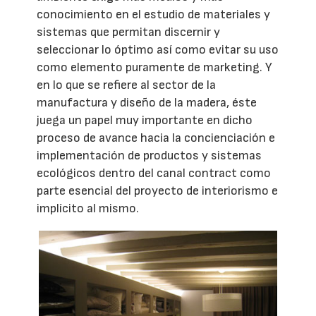
conocimiento en el estudio de materiales y
sistemas que permitan discernir y
seleccionar lo óptimo así como evitar su uso
como elemento puramente de marketing. Y
en lo que se refiere al sector de la
manufactura y diseño de la madera, éste
juega un papel muy importante en dicho
proceso de avance hacia la concienciación e
implementación de productos y sistemas
ecológicos dentro del canal contract como
parte esencial del proyecto de interiorismo e
implícito al mismo.