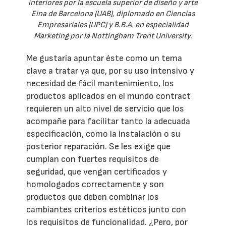
interiores por la escuela superior de diseño y arte
Eina de Barcelona (UAB), diplomado en Ciencias
Empresariales (UPC) y B.B.A. en especialidad
Marketing por la Nottingham Trent University.
Me gustaría apuntar éste como un tema
clave a tratar ya que, por su uso intensivo y
necesidad de fácil mantenimiento, los
productos aplicados en el mundo contract
requieren un alto nivel de servicio que los
acompañe para facilitar tanto la adecuada
especificación, como la instalación o su
posterior reparación. Se les exige que
cumplan con fuertes requisitos de
seguridad, que vengan certificados y
homologados correctamente y son
productos que deben combinar los
cambiantes criterios estéticos junto con
los requisitos de funcionalidad. ¿Pero, por