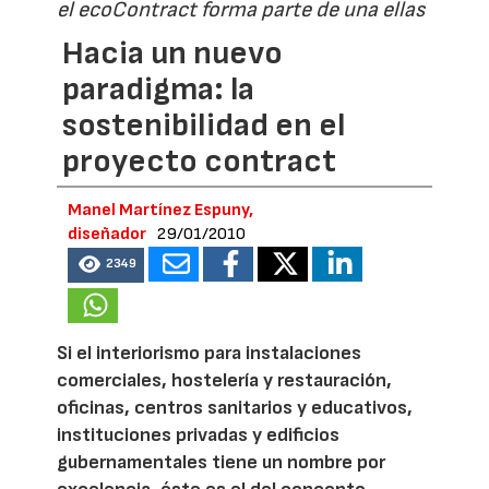
el ecoContract forma parte de una ellas
Hacia un nuevo
paradigma: la
sostenibilidad en el
proyecto contract
Manel Martínez Espuny,
diseñador
29/01/2010
2349
Si el interiorismo para instalaciones
comerciales, hostelería y restauración,
oficinas, centros sanitarios y educativos,
instituciones privadas y edificios
gubernamentales tiene un nombre por