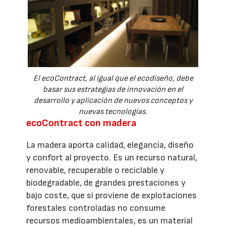
El ecoContract, al igual que el ecodiseño, debe
basar sus estrategias de innovación en el
desarrollo y aplicación de nuevos conceptos y
nuevas tecnologías.
ecoContract con madera
La madera aporta calidad, elegancia, diseño
y confort al proyecto. Es un recurso natural,
renovable, recuperable o reciclable y
biodegradable, de grandes prestaciones y
bajo coste, que si proviene de explotaciones
forestales controladas no consume
recursos medioambientales, es un material