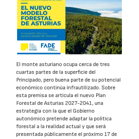
El monte asturiano ocupa cerca de tres
cuartas partes de la superficie del
Principado, pero buena parte de su potencial
económico continúa infrautilizado. Sobre
esta premisa se articula el nuevo Plan
Forestal de Asturias 2027-2041, una
estrategia con la que el Gobierno
autonómico pretende adaptar la política
forestal a la realidad actual y que será
presentada públicamente el próximo 17 de