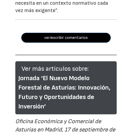
necesita en un contexto normativo cada
vez más exigente”.
ver/escribir comentarios
Ver más artículos sobre:
Jornada ‘El Nuevo Modelo
Forestal de Asturias: Innovación,
Futuro y Oportunidades de
Inversión’
Oficina Económica y Comercial de
Asturias en Madrid, 17 de septiembre de