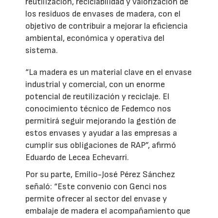
reutilización, reciclabilidad y valorización de
los residuos de envases de madera, con el
objetivo de contribuir a mejorar la eficiencia
ambiental, económica y operativa del
sistema.
“La madera es un material clave en el envase
industrial y comercial, con un enorme
potencial de reutilización y reciclaje. El
conocimiento técnico de Fedemco nos
permitirá seguir mejorando la gestión de
estos envases y ayudar a las empresas a
cumplir sus obligaciones de RAP”, afirmó
Eduardo de Lecea Echevarri.
Por su parte, Emilio-José Pérez Sánchez
señaló: “Este convenio con Genci nos
permite ofrecer al sector del envase y
embalaje de madera el acompañamiento que