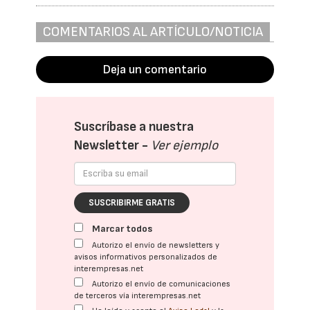
COMENTARIOS AL ARTÍCULO/NOTICIA
Deja un comentario
Suscríbase a nuestra
Newsletter -
Ver ejemplo
SUSCRIBIRME GRATIS
Marcar todos
Autorizo el envío de newsletters y
avisos informativos personalizados de
interempresas.net
Autorizo el envío de comunicaciones
de terceros vía interempresas.net