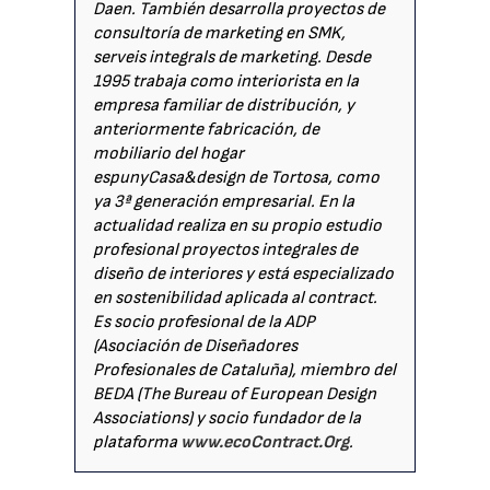
Daen. También desarrolla proyectos de
consultoría de marketing en SMK,
serveis integrals de marketing. Desde
1995 trabaja como interiorista en la
empresa familiar de distribución, y
anteriormente fabricación, de
mobiliario del hogar
espunyCasa&design de Tortosa, como
ya 3ª generación empresarial. En la
actualidad realiza en su propio estudio
profesional proyectos integrales de
diseño de interiores y está especializado
en sostenibilidad aplicada al contract.
Es socio profesional de la ADP
(Asociación de Diseñadores
Profesionales de Cataluña), miembro del
BEDA (The Bureau of European Design
Associations) y socio fundador de la
plataforma
www.ecoContract.Org
.