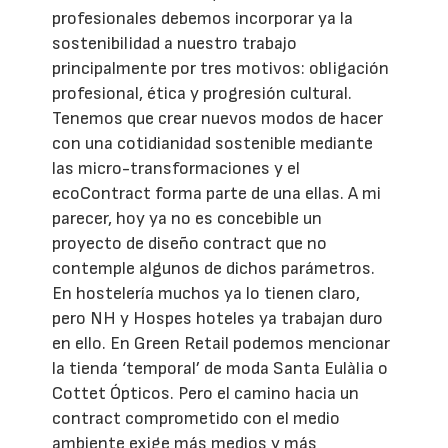
profesionales debemos incorporar ya la
sostenibilidad a nuestro trabajo
principalmente por tres motivos: obligación
profesional, ética y progresión cultural.
Tenemos que crear nuevos modos de hacer
con una cotidianidad sostenible mediante
las micro-transformaciones y el
ecoContract forma parte de una ellas. A mi
parecer, hoy ya no es concebible un
proyecto de diseño contract que no
contemple algunos de dichos parámetros.
En hostelería muchos ya lo tienen claro,
pero NH y Hospes hoteles ya trabajan duro
en ello. En Green Retail podemos mencionar
la tienda ‘temporal’ de moda Santa Eulàlia o
Cottet Ópticos. Pero el camino hacia un
contract comprometido con el medio
ambiente exige más medios y más