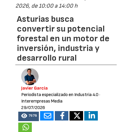
2026, de 10:00 a 14:00 h
Asturias busca
convertir su potencial
forestal en un motor de
inversión, industria y
desarrollo rural
Javier García
Periodista especializado en Industria 4.0
·
Interempresas Media
29/07/2026
7678