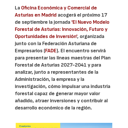
La
Oficina Económica y Comercial de
Asturias en Madrid
acogerá el próximo 17
de septiembre la jornada
'El Nuevo Modelo
Forestal de Asturias: Innovación, Futuro y
Oportunidades de Inversión'
, organizada
junto con la Federación Asturiana de
Empresarios (
FADE
). El encuentro servirá
para presentar las líneas maestras del Plan
Forestal de Asturias 2027-2041 y para
analizar, junto a representantes de la
Administración, la empresa y la
investigación, cómo impulsar una industria
forestal capaz de generar mayor valor
añadido, atraer inversiones y contribuir al
desarrollo económico de la región.