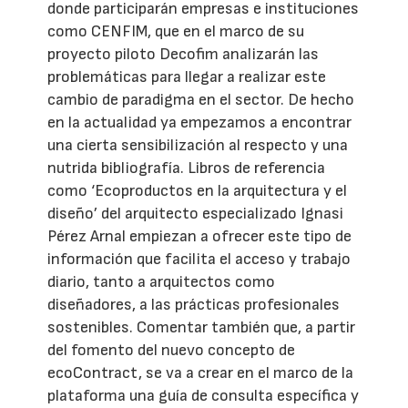
donde participarán empresas e instituciones
como CENFIM, que en el marco de su
proyecto piloto Decofim analizarán las
problemáticas para llegar a realizar este
cambio de paradigma en el sector. De hecho
en la actualidad ya empezamos a encontrar
una cierta sensibilización al respecto y una
nutrida bibliografía. Libros de referencia
como ‘Ecoproductos en la arquitectura y el
diseño’ del arquitecto especializado Ignasi
Pérez Arnal empiezan a ofrecer este tipo de
información que facilita el acceso y trabajo
diario, tanto a arquitectos como
diseñadores, a las prácticas profesionales
sostenibles. Comentar también que, a partir
del fomento del nuevo concepto de
ecoContract, se va a crear en el marco de la
plataforma una guía de consulta específica y