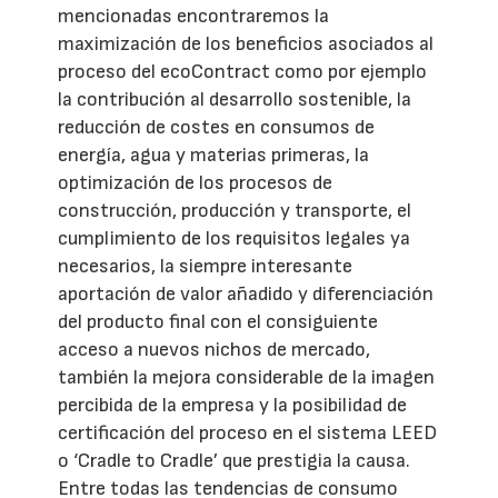
mencionadas encontraremos la
maximización de los beneficios asociados al
proceso del ecoContract como por ejemplo
la contribución al desarrollo sostenible, la
reducción de costes en consumos de
energía, agua y materias primeras, la
optimización de los procesos de
construcción, producción y transporte, el
cumplimiento de los requisitos legales ya
necesarios, la siempre interesante
aportación de valor añadido y diferenciación
del producto final con el consiguiente
acceso a nuevos nichos de mercado,
también la mejora considerable de la imagen
percibida de la empresa y la posibilidad de
certificación del proceso en el sistema LEED
o ‘Cradle to Cradle’ que prestigia la causa.
Entre todas las tendencias de consumo