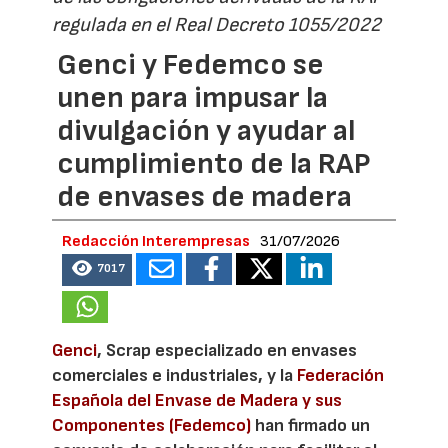
regulada en el Real Decreto 1055/2022
Genci y Fedemco se
unen para impusar la
divulgación y ayudar al
cumplimiento de la RAP
de envases de madera
Redacción Interempresas
31/07/2026
7017
Genci
, Scrap especializado en envases
comerciales e industriales, y la
Federación
Española del Envase de Madera y sus
Componentes (Fedemco)
han firmado un