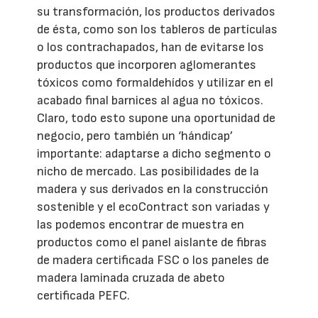
su transformación, los productos derivados
de ésta, como son los tableros de partículas
o los contrachapados, han de evitarse los
productos que incorporen aglomerantes
tóxicos como formaldehídos y utilizar en el
acabado final barnices al agua no tóxicos.
Claro, todo esto supone una oportunidad de
negocio, pero también un ‘hándicap’
importante: adaptarse a dicho segmento o
nicho de mercado. Las posibilidades de la
madera y sus derivados en la construcción
sostenible y el ecoContract son variadas y
las podemos encontrar de muestra en
productos como el panel aislante de fibras
de madera certificada FSC o los paneles de
madera laminada cruzada de abeto
certificada PEFC.