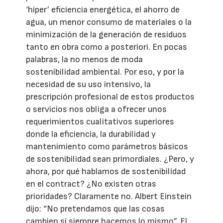
‘híper’ eficiencia energética, el ahorro de
agua, un menor consumo de materiales o la
minimización de la generación de residuos
tanto en obra como a posteriori. En pocas
palabras, la no menos de moda
sostenibilidad ambiental. Por eso, y por la
necesidad de su uso intensivo, la
prescripción profesional de estos productos
o servicios nos obliga a ofrecer unos
requerimientos cualitativos superiores
donde la eficiencia, la durabilidad y
mantenimiento como parámetros básicos
de sostenibilidad sean primordiales. ¿Pero, y
ahora, por qué hablamos de sostenibilidad
en el contract? ¿No existen otras
prioridades? Claramente no. Albert Einstein
dijo: “No pretendamos que las cosas
cambien si siempre hacemos lo mismo”. El