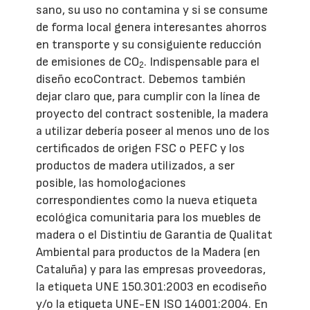
sano, su uso no contamina y si se consume
de forma local genera interesantes ahorros
en transporte y su consiguiente reducción
de emisiones de CO
. Indispensable para el
2
diseño ecoContract. Debemos también
dejar claro que, para cumplir con la línea de
proyecto del contract sostenible, la madera
a utilizar debería poseer al menos uno de los
certificados de origen FSC o PEFC y los
productos de madera utilizados, a ser
posible, las homologaciones
correspondientes como la nueva etiqueta
ecológica comunitaria para los muebles de
madera o el Distintiu de Garantia de Qualitat
Ambiental para productos de la Madera (en
Cataluña) y para las empresas proveedoras,
la etiqueta UNE 150.301:2003 en ecodiseño
y/o la etiqueta UNE-EN ISO 14001:2004. En