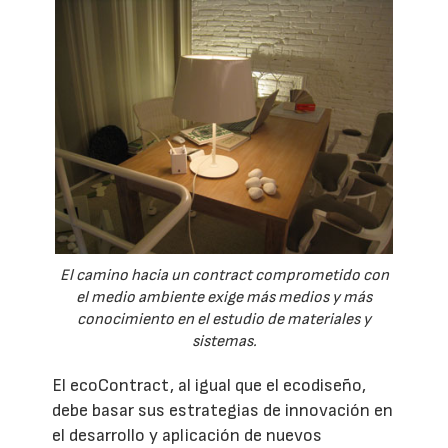
El camino hacia un contract comprometido con
el medio ambiente exige más medios y más
conocimiento en el estudio de materiales y
sistemas.
El ecoContract, al igual que el ecodiseño,
debe basar sus estrategias de innovación en
el desarrollo y aplicación de nuevos