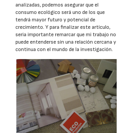
analizadas, podemos asegurar que el
consumo ecológico será uno de los que
tendrá mayor futuro y potencial de
crecimiento. Y para finalizar este artículo,
seria importante remarcar que mi trabajo no
puede entenderse sin una relación cercana y
continua con el mundo de la investigación.