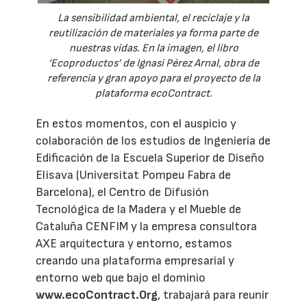
La sensibilidad ambiental, el reciclaje y la
reutilización de materiales ya forma parte de
nuestras vidas. En la imagen, el libro
‘Ecoproductos’ de Ignasi Pérez Arnal, obra de
referencia y gran apoyo para el proyecto de la
plataforma ecoContract.
En estos momentos, con el auspicio y
colaboración de los estudios de Ingeniería de
Edificación de la Escuela Superior de Diseño
Elisava (Universitat Pompeu Fabra de
Barcelona), el Centro de Difusión
Tecnológica de la Madera y el Mueble de
Cataluña CENFIM y la empresa consultora
AXE arquitectura y entorno, estamos
creando una plataforma empresarial y
entorno web que bajo el dominio
www.ecoContract.Org
, trabajará para reunir