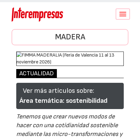
Conmutar
navegació
MADERA
ACTUALIDAD
Ver más artículos sobre:
Área temática: sostenibilidad
Tenemos que crear nuevos modos de
hacer con una cotidianidad sostenible
mediante las micro-transformaciones y