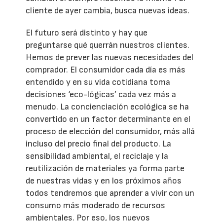
cliente de ayer cambia, busca nuevas ideas.
El futuro será distinto y hay que
preguntarse qué querrán nuestros clientes.
Hemos de prever las nuevas necesidades del
comprador. El consumidor cada día es más
entendido y en su vida cotidiana toma
decisiones ‘eco-lógicas’ cada vez más a
menudo. La concienciación ecológica se ha
convertido en un factor determinante en el
proceso de elección del consumidor, más allá
incluso del precio final del producto. La
sensibilidad ambiental, el reciclaje y la
reutilización de materiales ya forma parte
de nuestras vidas y en los próximos años
todos tendremos que aprender a vivir con un
consumo más moderado de recursos
ambientales. Por eso, los nuevos