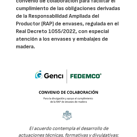
convenio de colaboración para facilitar el
cumplimiento de las obligaciones derivadas
de la Responsabilidad Ampliada del
Productor (RAP) de envases, regulada en el
Real Decreto 1055/2022, con especial
atención a los envases y embalajes de
madera.
El acuerdo contempla el desarrollo de
actuaciones técnicas, formativas y divulgativas: