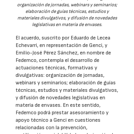
organización de jornadas, webinars y seminarios;
elaboración de guías técnicas, estudios y
materiales divulgativos, y difusión de novedades
legislativas en materia de envases.
El acuerdo, suscrito por Eduardo de Lecea
Echevarri, en representación de Genci, y
Emilio-José Pérez Sánchez, en nombre de
Fedemco, contempla el desarrollo de
actuaciones técnicas, formativas y
divulgativas: organización de jornadas,
webinars y seminarios; elaboración de guías
técnicas, estudios y materiales divulgativos,
y difusión de novedades legislativas en
materia de envases. En este sentido,
Fedemco podrá prestar asesoramiento y
apoyo técnico a Genci en cuestiones
relacionadas con la prevención,