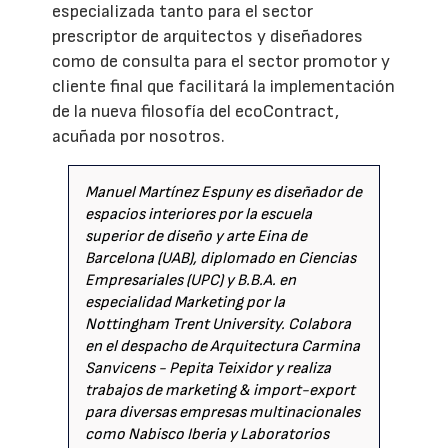
especializada tanto para el sector
prescriptor de arquitectos y diseñadores
como de consulta para el sector promotor y
cliente final que facilitará la implementación
de la nueva filosofía del ecoContract,
acuñada por nosotros.
Manuel Martínez Espuny es diseñador de
espacios interiores por la escuela
superior de diseño y arte Eina de
Barcelona (UAB), diplomado en Ciencias
Empresariales (UPC) y B.B.A. en
especialidad Marketing por la
Nottingham Trent University. Colabora
en el despacho de Arquitectura Carmina
Sanvicens - Pepita Teixidor y realiza
trabajos de marketing & import-export
para diversas empresas multinacionales
como Nabisco Iberia y Laboratorios