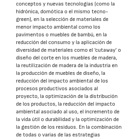
conceptos y nuevas tecnologías (como la
hidrónica, domótica o el mismo tecno-
green), en la selección de materiales de
menor impacto ambiental como los
pavimentos o muebles de bambú, en la
reducción del consumo y la aplicación de
diversidad de materiales como el ‘cutaway’ o
diseño del corte en los muebles de madera,
la reutilización de madera de la industria en
la producción de muebles de diseño, la
reducción del impacto ambiental de los
procesos productivos asociados al
proyecto, la optimización de la distribución
de los productos, la reducción del impacto
ambiental asociado al uso, el incremento de
la vida útil o durabilidad y la optimización de
la gestión de los residuos. En la combinación
de todas o varias de las estrategias