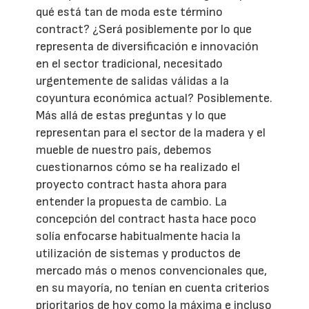
qué está tan de moda este término
contract? ¿Será posiblemente por lo que
representa de diversificación e innovación
en el sector tradicional, necesitado
urgentemente de salidas válidas a la
coyuntura económica actual? Posiblemente.
Más allá de estas preguntas y lo que
representan para el sector de la madera y el
mueble de nuestro país, debemos
cuestionarnos cómo se ha realizado el
proyecto contract hasta ahora para
entender la propuesta de cambio. La
concepción del contract hasta hace poco
solía enfocarse habitualmente hacia la
utilización de sistemas y productos de
mercado más o menos convencionales que,
en su mayoría, no tenían en cuenta criterios
prioritarios de hoy como la máxima e incluso