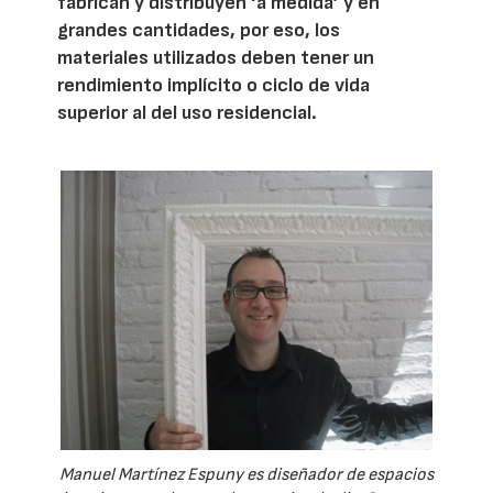
fabrican y distribuyen ‘a medida’ y en
grandes cantidades, por eso, los
materiales utilizados deben tener un
rendimiento implícito o ciclo de vida
superior al del uso residencial.
Manuel Martínez Espuny es diseñador de espacios