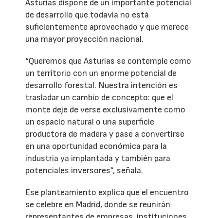
Asturias dispone de un importante potencial
de desarrollo que todavía no está
suficientemente aprovechado y que merece
una mayor proyección nacional.
“Queremos que Asturias se contemple como
un territorio con un enorme potencial de
desarrollo forestal. Nuestra intención es
trasladar un cambio de concepto: que el
monte deje de verse exclusivamente como
un espacio natural o una superficie
productora de madera y pase a convertirse
en una oportunidad económica para la
industria ya implantada y también para
potenciales inversores”, señala.
Ese planteamiento explica que el encuentro
se celebre en Madrid, donde se reunirán
representantes de empresas, instituciones