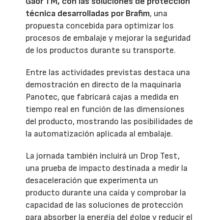
Gaor TM, con las soluciones de protección
técnica desarrolladas por Brafim
, una
propuesta concebida para optimizar los
procesos de embalaje y mejorar la seguridad
de los productos durante su transporte.
Entre las actividades previstas destaca una
demostración en directo de la maquinaria
Panotec, que fabricará cajas a medida en
tiempo real en función de las dimensiones
del producto, mostrando las posibilidades de
la automatización aplicada al embalaje.
La jornada también incluirá un Drop Test,
una prueba de impacto destinada a medir la
desaceleración que experimenta un
producto durante una caída y comprobar la
capacidad de las soluciones de protección
para absorber la energía del golpe y reducir el