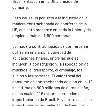
Brasil entraban en la UE a precios de
dumping.
Esto causa un perjuicio a la industria de la
madera contrachapada de coníferas de la
UE, que está presente en toda la Unión y da
empleo a más de 1.500 personas.
La madera contrachapada de coníferas se
utiliza en una amplia variedad de
aplicaciones finales, entre las que se
incluyen la construcción, la fabricación de
muebles, el transporte, el embalaje, los
suelos y las terrazas. El valor total del
consumo de contrachapado de pino en la UE
se estima en 600 millones de euros al año,
de los cuales 216 millones proceden de
importaciones de Brasil. El valor total de las
importaciones procedentes de fuera de la