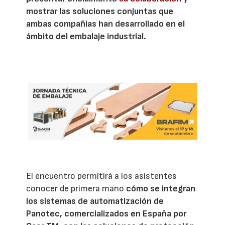
mostrar las soluciones conjuntas que
ambas compañías han desarrollado en el
ámbito del embalaje industrial.
El encuentro permitirá a los asistentes
conocer de primera mano
cómo se integran
los sistemas de automatización de
Panotec, comercializados en España por