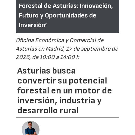
Forestal de Asturias: Innovación,
Futuro y Oportunidades de
Inversión’
Oficina Económica y Comercial de
Asturias en Madrid, 17 de septiembre de
2026, de 10:00 a 14:00 h
Asturias busca
convertir su potencial
forestal en un motor de
inversión, industria y
desarrollo rural