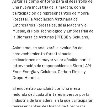
Asturias como entorno para el desarrollo de
una nueva industria de la madera, con la
participación de representantes de Monra
Forestal, la Asociación Asturiana de
Empresarios Forestales, de la Madera y el
Mueble, el Polo Tecnológico y Empresarial de
la Biomasa de Asturias (PTEBI) y Sekuens.
Asimismo, se analizará la evolución del
aprovechamiento forestal hacia
aplicaciones de mayor valor añadido con la
intervención de responsables de Siero LAM,
Ence Energía y Celulosa, Carbon Fields y
Grupo Hunosa.
El encuentro concluirá con una mesa
redonda dedicada al interés inversor por la
industria de la madera, en la que participarán
representantes de OnetoOne Corporate