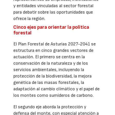
y entidades vinculadas al sector forestal
para debatir sobre las oportunidades que
ofrece la región.
Cinco ejes para orientar la política
forestal
El Plan Forestal de Asturias 2027-2041 se
estructura en cinco grandes vectores de
actuación. El primero se centra en la
conservación de la naturaleza y de los
servicios ambientales, incluyendo la
protección de la biodiversidad, la mejora
genética de las masas forestales, la
adaptación al cambio climático y el papel de
los montes como sumideros de carbono.
El segundo eje aborda la protección y
defensa del monte, con especial atención a