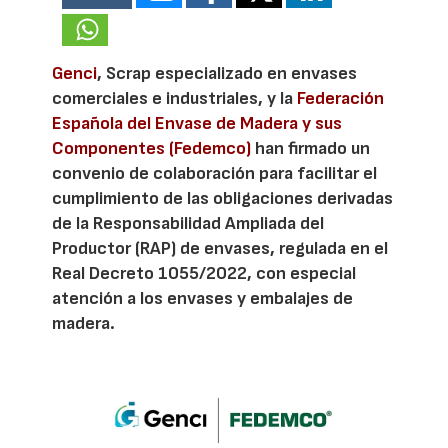
Genci
, Scrap especializado en envases
comerciales e industriales, y la
Federación
Española del Envase de Madera y sus
Componentes (Fedemco)
han firmado un
convenio de colaboración para facilitar el
cumplimiento de las obligaciones derivadas
de la Responsabilidad Ampliada del
Productor (RAP) de envases, regulada en el
Real Decreto 1055/2022, con especial
atención a los envases y embalajes de
madera.