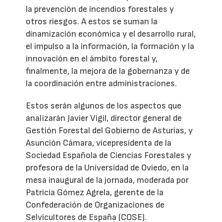
la prevención de incendios forestales y
otros riesgos. A estos se suman la
dinamización económica y el desarrollo rural,
el impulso a la información, la formación y la
innovación en el ámbito forestal y,
finalmente, la mejora de la gobernanza y de
la coordinación entre administraciones.
Estos serán algunos de los aspectos que
analizarán Javier Vigil, director general de
Gestión Forestal del Gobierno de Asturias, y
Asunción Cámara, vicepresidenta de la
Sociedad Española de Ciencias Forestales y
profesora de la Universidad de Oviedo, en la
mesa inaugural de la jornada, moderada por
Patricia Gómez Agrela, gerente de la
Confederación de Organizaciones de
Selvicultores de España (COSE).