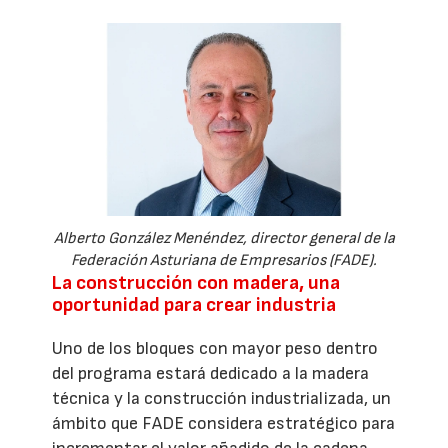
Alberto González Menéndez, director general de la
Federación Asturiana de Empresarios (FADE).
La construcción con madera, una
oportunidad para crear industria
Uno de los bloques con mayor peso dentro
del programa estará dedicado a la madera
técnica y la construcción industrializada, un
ámbito que FADE considera estratégico para