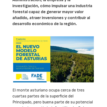
investigación, cómo impulsar una industria
forestal capaz de generar mayor valor
añadido, atraer inversiones y contribuir al
desarrollo económico de la región.
El monte asturiano ocupa cerca de tres
cuartas partes de la superficie del
Principado, pero buena parte de su potencial