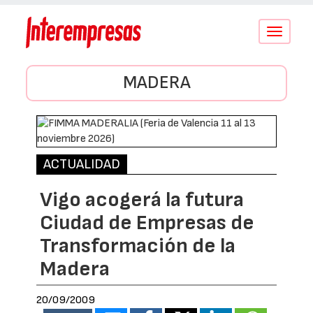
Conmutar
navegació
MADERA
ACTUALIDAD
Vigo acogerá la futura
Ciudad de Empresas de
Transformación de la
Madera
20/09/2009