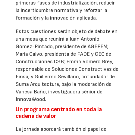
primeras fases de industrialización, reducir
la incertidumbre normativa y reforzar la
formación y la innovación aplicada.
Estas cuestiones serán objeto de debate en
una mesa que reunirá a Juan Antonio
Gómez-Pintado, presidente de AGEFEM;
María Calvo, presidenta de FADE y CEO de
Construcciones CSB; Emma Romero Brey,
responsable de Soluciones Constructivas de
Finsa; y Guillermo Sevillano, cofundador de
Suma Arquitectura, bajo la moderación de
Vanesa Baño, investigadora sénior de
InnovaWood.
Un programa centrado en toda la
cadena de valor
La jornada abordará también el papel de