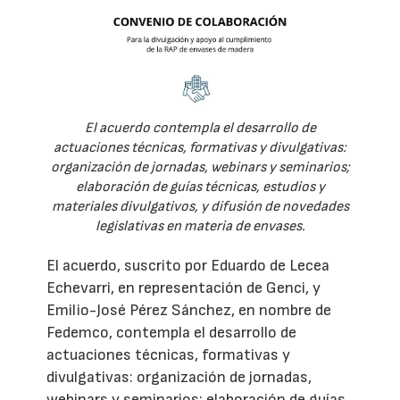
El acuerdo contempla el desarrollo de
actuaciones técnicas, formativas y divulgativas:
organización de jornadas, webinars y seminarios;
elaboración de guías técnicas, estudios y
materiales divulgativos, y difusión de novedades
legislativas en materia de envases.
El acuerdo, suscrito por Eduardo de Lecea
Echevarri, en representación de Genci, y
Emilio-José Pérez Sánchez, en nombre de
Fedemco, contempla el desarrollo de
actuaciones técnicas, formativas y
divulgativas: organización de jornadas,
webinars y seminarios; elaboración de guías