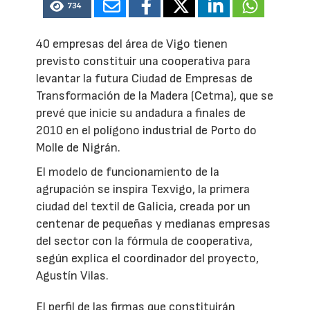
734
40 empresas del área de Vigo tienen
previsto constituir una cooperativa para
levantar la futura Ciudad de Empresas de
Transformación de la Madera (Cetma), que se
prevé que inicie su andadura a finales de
2010 en el polígono industrial de Porto do
Molle de Nigrán.
El modelo de funcionamiento de la
agrupación se inspira Texvigo, la primera
ciudad del textil de Galicia, creada por un
centenar de pequeñas y medianas empresas
del sector con la fórmula de cooperativa,
según explica el coordinador del proyecto,
Agustín Vilas.
El perfil de las firmas que constituirán