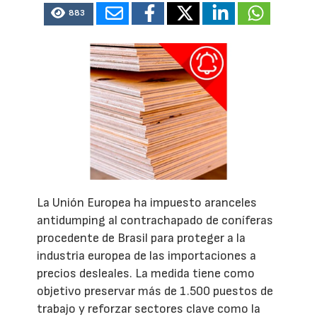
883
La Unión Europea ha impuesto aranceles
antidumping al contrachapado de coníferas
procedente de Brasil para proteger a la
industria europea de las importaciones a
precios desleales. La medida tiene como
objetivo preservar más de 1.500 puestos de
trabajo y reforzar sectores clave como la