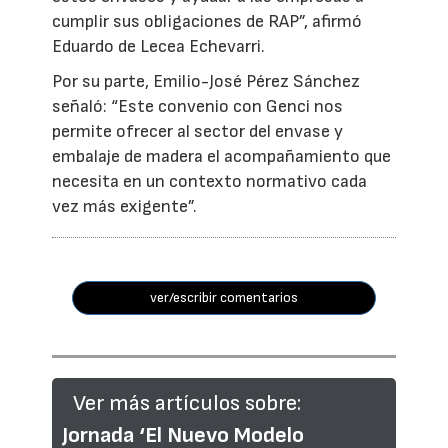
cumplir sus obligaciones de RAP”, afirmó
Eduardo de Lecea Echevarri.
Por su parte, Emilio-José Pérez Sánchez
señaló: “Este convenio con Genci nos
permite ofrecer al sector del envase y
embalaje de madera el acompañamiento que
necesita en un contexto normativo cada
vez más exigente”.
ver/escribir comentarios
Ver más artículos sobre:
Jornada ‘El Nuevo Modelo