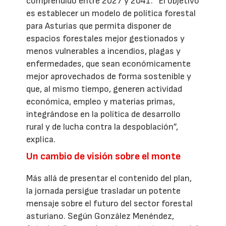
comprendido entre 2027 y 2041. ”El objetivo
es establecer un modelo de política forestal
para Asturias que permita disponer de
espacios forestales mejor gestionados y
menos vulnerables a incendios, plagas y
enfermedades, que sean económicamente
mejor aprovechados de forma sostenible y
que, al mismo tiempo, generen actividad
económica, empleo y materias primas,
integrándose en la política de desarrollo
rural y de lucha contra la despoblación”,
explica.
Un cambio de visión sobre el monte
Más allá de presentar el contenido del plan,
la jornada persigue trasladar un potente
mensaje sobre el futuro del sector forestal
asturiano. Según González Menéndez,