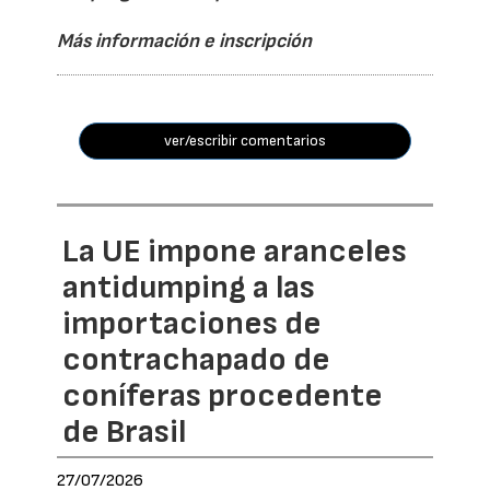
Más información e inscripción
ver/escribir comentarios
La UE impone aranceles
antidumping a las
importaciones de
contrachapado de
coníferas procedente
de Brasil
27/07/2026