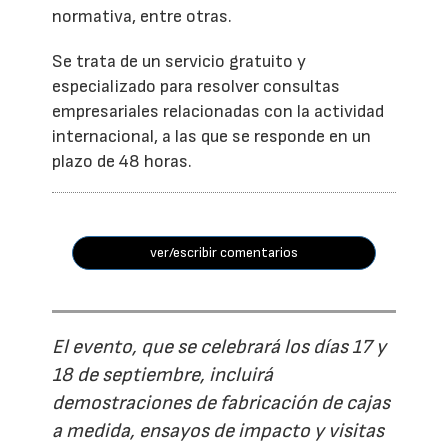
normativa, entre otras.
Se trata de un servicio gratuito y
especializado para resolver consultas
empresariales relacionadas con la actividad
internacional, a las que se responde en un
plazo de 48 horas.
ver/escribir comentarios
El evento, que se celebrará los días 17 y
18 de septiembre, incluirá
demostraciones de fabricación de cajas
a medida, ensayos de impacto y visitas