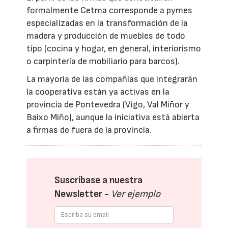
formalmente Cetma corresponde a pymes
especializadas en la transformación de la
madera y producción de muebles de todo
tipo (cocina y hogar, en general, interiorismo
o carpintería de mobiliario para barcos).
La mayoría de las compañías que integrarán
la cooperativa están ya activas en la
provincia de Pontevedra (Vigo, Val Miñor y
Baixo Miño), aunque la iniciativa está abierta
a firmas de fuera de la provincia.
Suscríbase a nuestra
Newsletter -
Ver ejemplo