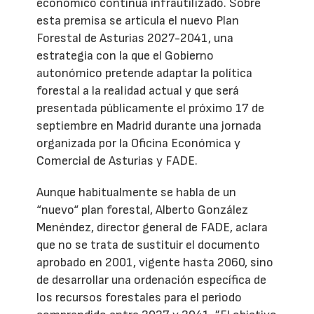
económico continúa infrautilizado. Sobre
esta premisa se articula el nuevo Plan
Forestal de Asturias 2027-2041, una
estrategia con la que el Gobierno
autonómico pretende adaptar la política
forestal a la realidad actual y que será
presentada públicamente el próximo 17 de
septiembre en Madrid durante una jornada
organizada por la Oficina Económica y
Comercial de Asturias y FADE.
Aunque habitualmente se habla de un
“nuevo“ plan forestal, Alberto González
Menéndez, director general de FADE, aclara
que no se trata de sustituir el documento
aprobado en 2001, vigente hasta 2060, sino
de desarrollar una ordenación específica de
los recursos forestales para el periodo