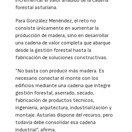
incrementar el valor añadido de la cadena
forestal asturiana.
Para González Menéndez, el reto no
consiste únicamente en aumentar la
producción de madera, sino en desarrollar
una cadena de valor completa que abarque
desde la gestión forestal hasta la
fabricación de soluciones constructivas.
“No basta con producir más madera. Es
necesario conectar el monte con los
edificios mediante una cadena que integre
gestión forestal, aserrado, secado,
fabricación de productos técnicos,
ingeniería, arquitectura, industrialización y
montaje. Asturias dispone del recurso, pero
todavía debe consolidar esa cadena
industrial”, afirma.