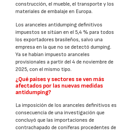
construcción, el mueble, el transporte y los
materiales de embalaje en Europa.
Los aranceles antidumping definitivos
impuestos se sitúan en el 5,4 % para todos
los exportadores brasileños, salvo una
empresa en la que no se detectó dumping.
Ya se habían impuesto aranceles
provisionales a partir del 4 de noviembre de
2025, con el mismo tipo.
¿Qué países y sectores se ven más
afectados por las nuevas medidas
antidumping?
La imposición de los aranceles definitivos es
consecuencia de una investigación que
concluyó que las importaciones de
contrachapado de coníferas procedentes de