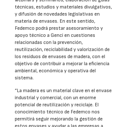
técnicas, estudios y materiales divulgativos,
y difusión de novedades legislativas en
materia de envases. En este sentido,
Fedemco podrá prestar asesoramiento y
apoyo técnico a Genci en cuestiones
relacionadas con la prevención,
reutilización, reciclabilidad y valorización de
los residuos de envases de madera, con el
objetivo de contribuir a mejorar la eficiencia
ambiental, económica y operativa del
sistema.
“La madera es un material clave en el envase
industrial y comercial, con un enorme
potencial de reutilización y reciclaje. El
conocimiento técnico de Fedemco nos
permitirá seguir mejorando la gestión de
estos envases y ayudar a las empresas a