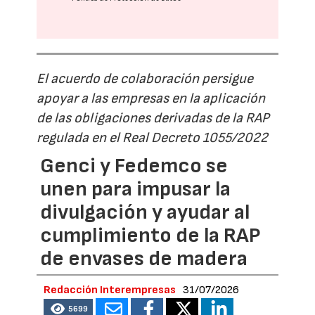
El acuerdo de colaboración persigue
apoyar a las empresas en la aplicación
de las obligaciones derivadas de la RAP
regulada en el Real Decreto 1055/2022
Genci y Fedemco se
unen para impusar la
divulgación y ayudar al
cumplimiento de la RAP
de envases de madera
Redacción Interempresas
31/07/2026
5699