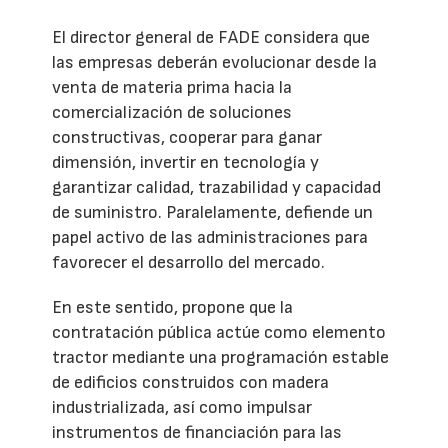
El director general de FADE considera que
las empresas deberán evolucionar desde la
venta de materia prima hacia la
comercialización de soluciones
constructivas, cooperar para ganar
dimensión, invertir en tecnología y
garantizar calidad, trazabilidad y capacidad
de suministro. Paralelamente, defiende un
papel activo de las administraciones para
favorecer el desarrollo del mercado.
En este sentido, propone que la
contratación pública actúe como elemento
tractor mediante una programación estable
de edificios construidos con madera
industrializada, así como impulsar
instrumentos de financiación para las