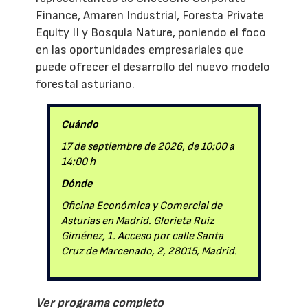
Finance, Amaren Industrial, Foresta Private
Equity II y Bosquia Nature, poniendo el foco
en las oportunidades empresariales que
puede ofrecer el desarrollo del nuevo modelo
forestal asturiano.
Cuándo
17 de septiembre de 2026, de 10:00 a
14:00 h
Dónde
Oficina Económica y Comercial de
Asturias en Madrid. Glorieta Ruiz
Giménez, 1. Acceso por calle Santa
Cruz de Marcenado, 2, 28015, Madrid.
Ver programa completo