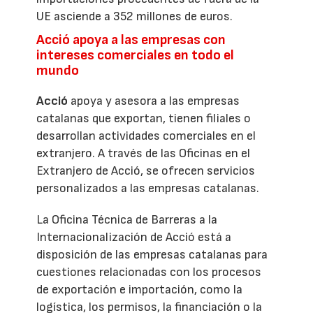
UE asciende a 352 millones de euros.
Acció apoya a las empresas con
intereses comerciales en todo el
mundo
Acció
apoya y asesora a las empresas
catalanas que exportan, tienen filiales o
desarrollan actividades comerciales en el
extranjero. A través de las Oficinas en el
Extranjero de Acció, se ofrecen servicios
personalizados a las empresas catalanas.
La Oficina Técnica de Barreras a la
Internacionalización de Acció está a
disposición de las empresas catalanas para
cuestiones relacionadas con los procesos
de exportación e importación, como la
logística, los permisos, la financiación o la