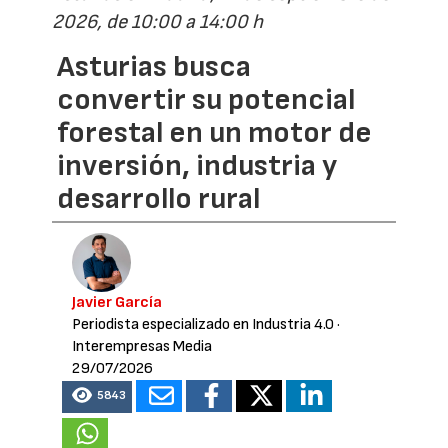
2026, de 10:00 a 14:00 h
Asturias busca
convertir su potencial
forestal en un motor de
inversión, industria y
desarrollo rural
Javier García
Periodista especializado en Industria 4.0
·
Interempresas Media
29/07/2026
5843