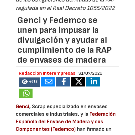
regulada en el Real Decreto 1055/2022
Genci y Fedemco se
unen para impusar la
divulgación y ayudar al
cumplimiento de la RAP
de envases de madera
Redacción Interempresas
31/07/2026
4612
Genci
, Scrap especializado en envases
comerciales e industriales, y la
Federación
Española del Envase de Madera y sus
Componentes (Fedemco)
han firmado un