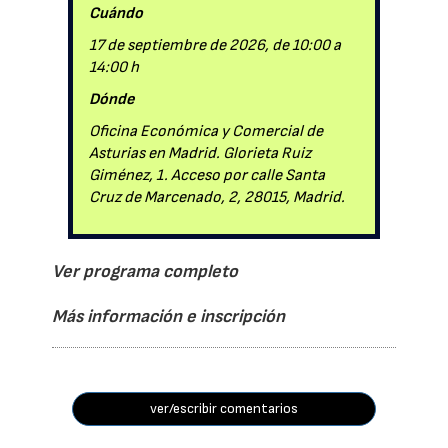
Cuándo
17 de septiembre de 2026, de 10:00 a
14:00 h
Dónde
Oficina Económica y Comercial de
Asturias en Madrid. Glorieta Ruiz
Giménez, 1. Acceso por calle Santa
Cruz de Marcenado, 2, 28015, Madrid.
Ver programa completo
Más información e inscripción
ver/escribir comentarios