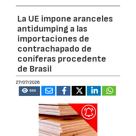
La UE impone aranceles
antidumping a las
importaciones de
contrachapado de
coníferas procedente
de Brasil
27/07/2026
866