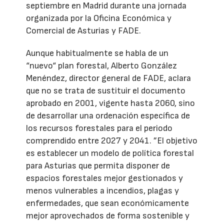
septiembre en Madrid durante una jornada
organizada por la Oficina Económica y
Comercial de Asturias y FADE.
Aunque habitualmente se habla de un
“nuevo“ plan forestal, Alberto González
Menéndez, director general de FADE, aclara
que no se trata de sustituir el documento
aprobado en 2001, vigente hasta 2060, sino
de desarrollar una ordenación específica de
los recursos forestales para el periodo
comprendido entre 2027 y 2041. ”El objetivo
es establecer un modelo de política forestal
para Asturias que permita disponer de
espacios forestales mejor gestionados y
menos vulnerables a incendios, plagas y
enfermedades, que sean económicamente
mejor aprovechados de forma sostenible y