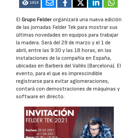
1013
El
Grupo Felder
organizará una nueva edición
de las jornadas Felder Tek para mostrar sus
últimas novedades en equipos para trabajar
la madera. Será del 29 de marzo y el 1 de
abril, entre las 9:30 y las 18 horas, en las
instalaciones de la compañía en España,
ubicadas en Barberà del Vallès (Barcelona). El
evento, para el que es imprescindible
registrarse para evitar aglomeraciones,
contará con demostraciones de máquinas y
software en directo.