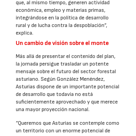
que, al mismo tiempo, generen actividad
económica, empleo y materias primas,
integrándose en la política de desarrollo
rural y de lucha contra la despoblación”,
explica.
Un cambio de visión sobre el monte
Más allá de presentar el contenido del plan,
la jornada persigue trasladar un potente
mensaje sobre el futuro del sector forestal
asturiano. Según González Menéndez,
Asturias dispone de un importante potencial
de desarrollo que todavía no está
suficientemente aprovechado y que merece
una mayor proyección nacional.
“Queremos que Asturias se contemple como
un territorio con un enorme potencial de