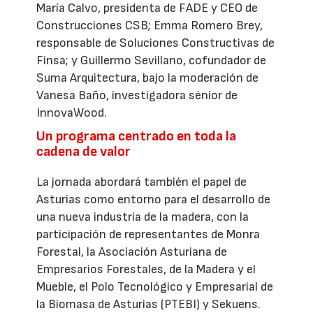
María Calvo, presidenta de FADE y CEO de
Construcciones CSB; Emma Romero Brey,
responsable de Soluciones Constructivas de
Finsa; y Guillermo Sevillano, cofundador de
Suma Arquitectura, bajo la moderación de
Vanesa Baño, investigadora sénior de
InnovaWood.
Un programa centrado en toda la
cadena de valor
La jornada abordará también el papel de
Asturias como entorno para el desarrollo de
una nueva industria de la madera, con la
participación de representantes de Monra
Forestal, la Asociación Asturiana de
Empresarios Forestales, de la Madera y el
Mueble, el Polo Tecnológico y Empresarial de
la Biomasa de Asturias (PTEBI) y Sekuens.