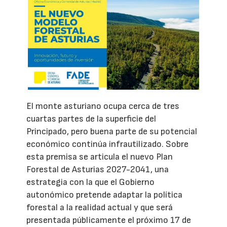
El monte asturiano ocupa cerca de tres
cuartas partes de la superficie del
Principado, pero buena parte de su potencial
económico continúa infrautilizado. Sobre
esta premisa se articula el nuevo Plan
Forestal de Asturias 2027-2041, una
estrategia con la que el Gobierno
autonómico pretende adaptar la política
forestal a la realidad actual y que será
presentada públicamente el próximo 17 de