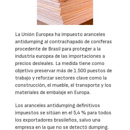
La Unión Europea ha impuesto aranceles
antidumping al contrachapado de coníferas
procedente de Brasil para proteger a la
industria europea de las importaciones a
precios desleales. La medida tiene como
objetivo preservar más de 1.500 puestos de
trabajo y reforzar sectores clave como la
construcción, el mueble, el transporte y los
materiales de embalaje en Europa.
Los aranceles antidumping definitivos
impuestos se sitúan en el 5,4 % para todos
los exportadores brasileños, salvo una
empresa en la que no se detectó dumping.