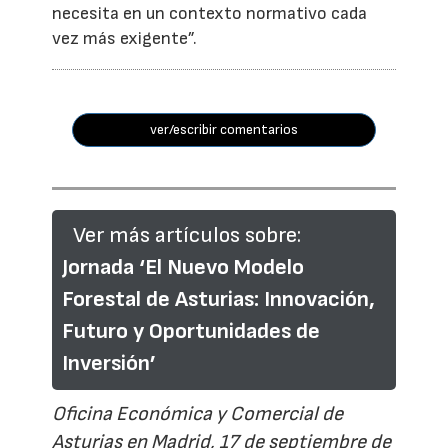
necesita en un contexto normativo cada
vez más exigente”.
ver/escribir comentarios
Ver más artículos sobre:
Jornada ‘El Nuevo Modelo
Forestal de Asturias: Innovación,
Futuro y Oportunidades de
Inversión’
Oficina Económica y Comercial de
Asturias en Madrid, 17 de septiembre de