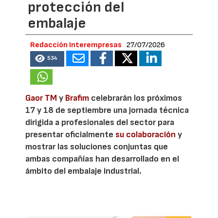
protección del
embalaje
Redacción Interempresas
27/07/2026
534
Gaor TM
y
Brafim
celebrarán los próximos
17 y 18 de septiembre una jornada técnica
dirigida a profesionales del sector para
presentar oficialmente
su colaboración
y
mostrar las soluciones conjuntas que
ambas compañías han desarrollado en el
ámbito del embalaje industrial.