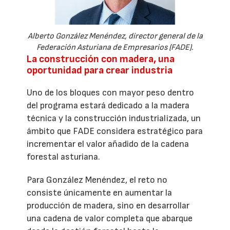
Alberto González Menéndez, director general de la
Federación Asturiana de Empresarios (FADE).
La construcción con madera, una
oportunidad para crear industria
Uno de los bloques con mayor peso dentro
del programa estará dedicado a la madera
técnica y la construcción industrializada, un
ámbito que FADE considera estratégico para
incrementar el valor añadido de la cadena
forestal asturiana.
Para González Menéndez, el reto no
consiste únicamente en aumentar la
producción de madera, sino en desarrollar
una cadena de valor completa que abarque