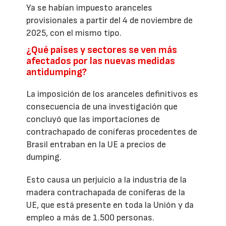
Ya se habían impuesto aranceles
provisionales a partir del 4 de noviembre de
2025, con el mismo tipo.
¿Qué países y sectores se ven más
afectados por las nuevas medidas
antidumping?
La imposición de los aranceles definitivos es
consecuencia de una investigación que
concluyó que las importaciones de
contrachapado de coníferas procedentes de
Brasil entraban en la UE a precios de
dumping.
Esto causa un perjuicio a la industria de la
madera contrachapada de coníferas de la
UE, que está presente en toda la Unión y da
empleo a más de 1.500 personas.