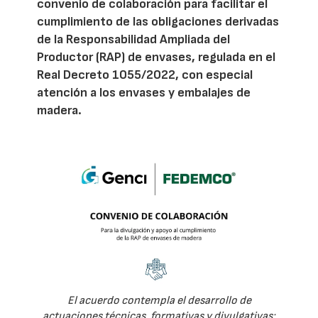
convenio de colaboración para facilitar el
cumplimiento de las obligaciones derivadas
de la Responsabilidad Ampliada del
Productor (RAP) de envases, regulada en el
Real Decreto 1055/2022, con especial
atención a los envases y embalajes de
madera.
El acuerdo contempla el desarrollo de
actuaciones técnicas, formativas y divulgativas: