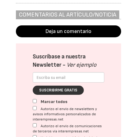
COMENTARIOS AL ARTÍCULO/NOTICIA
Deja un comentario
Suscríbase a nuestra
Newsletter -
Ver ejemplo
SUSCRIBIRME GRATIS
Marcar todos
Autorizo el envío de newsletters y
avisos informativos personalizados de
interempresas.net
Autorizo el envío de comunicaciones
de terceros vía interempresas.net