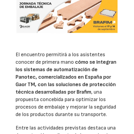
El encuentro permitirá a los asistentes
conocer de primera mano
cómo se integran
los sistemas de automatización de
Panotec, comercializados en España por
Gaor TM, con las soluciones de protección
técnica desarrolladas por Brafim
, una
propuesta concebida para optimizar los
procesos de embalaje y mejorar la seguridad
de los productos durante su transporte.
Entre las actividades previstas destaca una