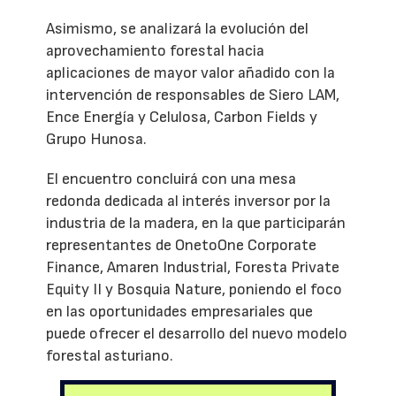
Asimismo, se analizará la evolución del
aprovechamiento forestal hacia
aplicaciones de mayor valor añadido con la
intervención de responsables de Siero LAM,
Ence Energía y Celulosa, Carbon Fields y
Grupo Hunosa.
El encuentro concluirá con una mesa
redonda dedicada al interés inversor por la
industria de la madera, en la que participarán
representantes de OnetoOne Corporate
Finance, Amaren Industrial, Foresta Private
Equity II y Bosquia Nature, poniendo el foco
en las oportunidades empresariales que
puede ofrecer el desarrollo del nuevo modelo
forestal asturiano.