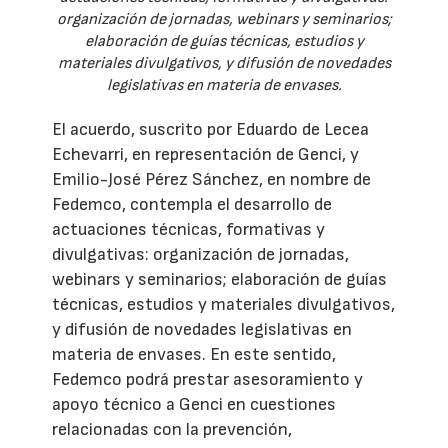
organización de jornadas, webinars y seminarios;
elaboración de guías técnicas, estudios y
materiales divulgativos, y difusión de novedades
legislativas en materia de envases.
El acuerdo, suscrito por Eduardo de Lecea
Echevarri, en representación de Genci, y
Emilio-José Pérez Sánchez, en nombre de
Fedemco, contempla el desarrollo de
actuaciones técnicas, formativas y
divulgativas: organización de jornadas,
webinars y seminarios; elaboración de guías
técnicas, estudios y materiales divulgativos,
y difusión de novedades legislativas en
materia de envases. En este sentido,
Fedemco podrá prestar asesoramiento y
apoyo técnico a Genci en cuestiones
relacionadas con la prevención,