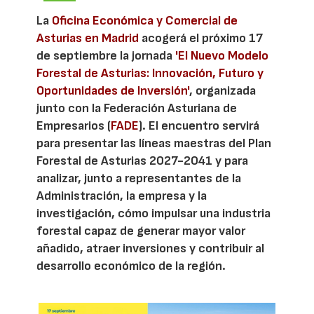
La
Oficina Económica y Comercial de
Asturias en Madrid
acogerá el próximo 17
de septiembre la jornada
'El Nuevo Modelo
Forestal de Asturias: Innovación, Futuro y
Oportunidades de Inversión'
, organizada
junto con la Federación Asturiana de
Empresarios (
FADE
). El encuentro servirá
para presentar las líneas maestras del Plan
Forestal de Asturias 2027-2041 y para
analizar, junto a representantes de la
Administración, la empresa y la
investigación, cómo impulsar una industria
forestal capaz de generar mayor valor
añadido, atraer inversiones y contribuir al
desarrollo económico de la región.