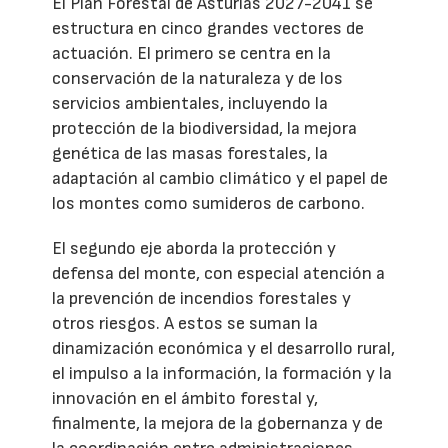
El Plan Forestal de Asturias 2027-2041 se
estructura en cinco grandes vectores de
actuación. El primero se centra en la
conservación de la naturaleza y de los
servicios ambientales, incluyendo la
protección de la biodiversidad, la mejora
genética de las masas forestales, la
adaptación al cambio climático y el papel de
los montes como sumideros de carbono.
El segundo eje aborda la protección y
defensa del monte, con especial atención a
la prevención de incendios forestales y
otros riesgos. A estos se suman la
dinamización económica y el desarrollo rural,
el impulso a la información, la formación y la
innovación en el ámbito forestal y,
finalmente, la mejora de la gobernanza y de