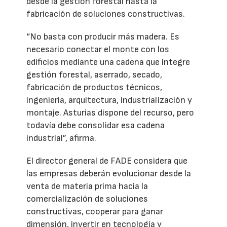
desde la gestión forestal hasta la
fabricación de soluciones constructivas.
“No basta con producir más madera. Es
necesario conectar el monte con los
edificios mediante una cadena que integre
gestión forestal, aserrado, secado,
fabricación de productos técnicos,
ingeniería, arquitectura, industrialización y
montaje. Asturias dispone del recurso, pero
todavía debe consolidar esa cadena
industrial”, afirma.
El director general de FADE considera que
las empresas deberán evolucionar desde la
venta de materia prima hacia la
comercialización de soluciones
constructivas, cooperar para ganar
dimensión, invertir en tecnología y