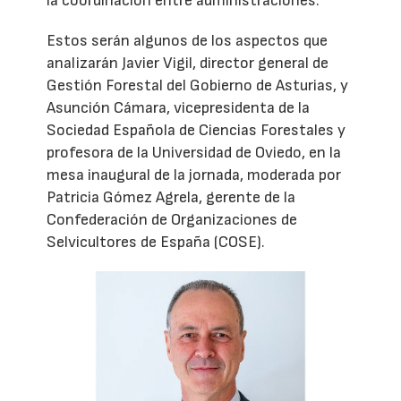
la coordinación entre administraciones.
Estos serán algunos de los aspectos que
analizarán Javier Vigil, director general de
Gestión Forestal del Gobierno de Asturias, y
Asunción Cámara, vicepresidenta de la
Sociedad Española de Ciencias Forestales y
profesora de la Universidad de Oviedo, en la
mesa inaugural de la jornada, moderada por
Patricia Gómez Agrela, gerente de la
Confederación de Organizaciones de
Selvicultores de España (COSE).