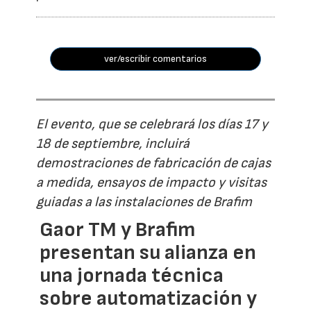
ver/escribir comentarios
El evento, que se celebrará los días 17 y
18 de septiembre, incluirá
demostraciones de fabricación de cajas
a medida, ensayos de impacto y visitas
guiadas a las instalaciones de Brafim
Gaor TM y Brafim
presentan su alianza en
una jornada técnica
sobre automatización y