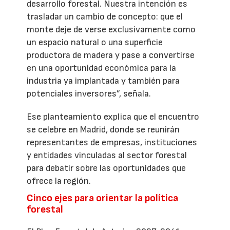
desarrollo forestal. Nuestra intención es
trasladar un cambio de concepto: que el
monte deje de verse exclusivamente como
un espacio natural o una superficie
productora de madera y pase a convertirse
en una oportunidad económica para la
industria ya implantada y también para
potenciales inversores”, señala.
Ese planteamiento explica que el encuentro
se celebre en Madrid, donde se reunirán
representantes de empresas, instituciones
y entidades vinculadas al sector forestal
para debatir sobre las oportunidades que
ofrece la región.
Cinco ejes para orientar la política
forestal