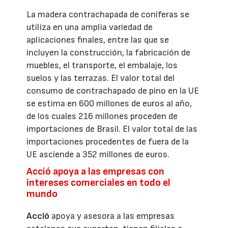
La madera contrachapada de coníferas se
utiliza en una amplia variedad de
aplicaciones finales, entre las que se
incluyen la construcción, la fabricación de
muebles, el transporte, el embalaje, los
suelos y las terrazas. El valor total del
consumo de contrachapado de pino en la UE
se estima en 600 millones de euros al año,
de los cuales 216 millones proceden de
importaciones de Brasil. El valor total de las
importaciones procedentes de fuera de la
UE asciende a 352 millones de euros.
Acció apoya a las empresas con
intereses comerciales en todo el
mundo
Acció
apoya y asesora a las empresas