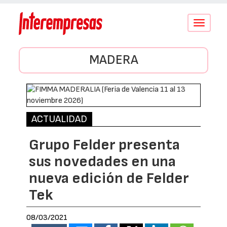
Conmutar
navegació
MADERA
ACTUALIDAD
Grupo Felder presenta
sus novedades en una
nueva edición de Felder
Tek
08/03/2021