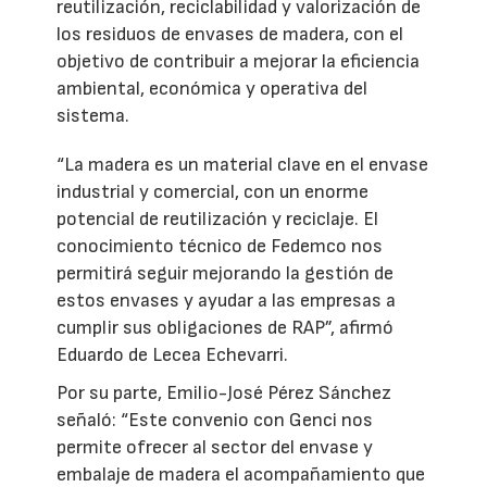
reutilización, reciclabilidad y valorización de
los residuos de envases de madera, con el
objetivo de contribuir a mejorar la eficiencia
ambiental, económica y operativa del
sistema.
“La madera es un material clave en el envase
industrial y comercial, con un enorme
potencial de reutilización y reciclaje. El
conocimiento técnico de Fedemco nos
permitirá seguir mejorando la gestión de
estos envases y ayudar a las empresas a
cumplir sus obligaciones de RAP”, afirmó
Eduardo de Lecea Echevarri.
Por su parte, Emilio-José Pérez Sánchez
señaló: “Este convenio con Genci nos
permite ofrecer al sector del envase y
embalaje de madera el acompañamiento que