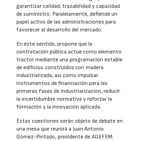
garantizar calidad, trazabilidad y capacidad
de suministro. Paralelamente, defiende un
papel activo de las administraciones para
favorecer el desarrollo del mercado.
En este sentido, propone que la
contratación pública actúe como elemento
tractor mediante una programación estable
de edificios construidos con madera
industrializada, así como impulsar
instrumentos de financiación para las
primeras fases de industrialización, reducir
la incertidumbre normativa y reforzar la
formación y la innovación aplicada.
Estas cuestiones serán objeto de debate en
una mesa que reunirá a Juan Antonio
Gómez-Pintado, presidente de AGEFEM;