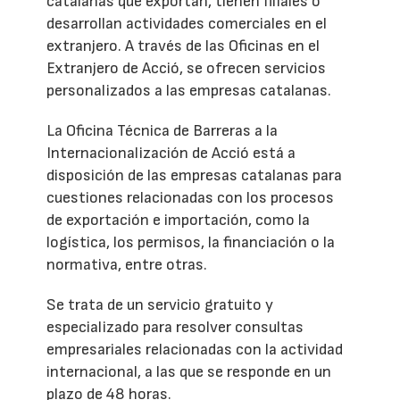
catalanas que exportan, tienen filiales o
desarrollan actividades comerciales en el
extranjero. A través de las Oficinas en el
Extranjero de Acció, se ofrecen servicios
personalizados a las empresas catalanas.
La Oficina Técnica de Barreras a la
Internacionalización de Acció está a
disposición de las empresas catalanas para
cuestiones relacionadas con los procesos
de exportación e importación, como la
logística, los permisos, la financiación o la
normativa, entre otras.
Se trata de un servicio gratuito y
especializado para resolver consultas
empresariales relacionadas con la actividad
internacional, a las que se responde en un
plazo de 48 horas.