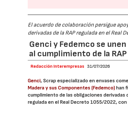
El acuerdo de colaboración persigue apoya
derivadas de la RAP regulada en el Real 
Genci y Fedemco se unen p
al cumplimiento de la RA
Redacción Interempresas
31/07/2026
Genci
, Scrap especializado en envases comerc
Madera y sus Componentes (Fedemco)
han f
cumplimiento de las obligaciones derivadas 
regulada en el Real Decreto 1055/2022, con 