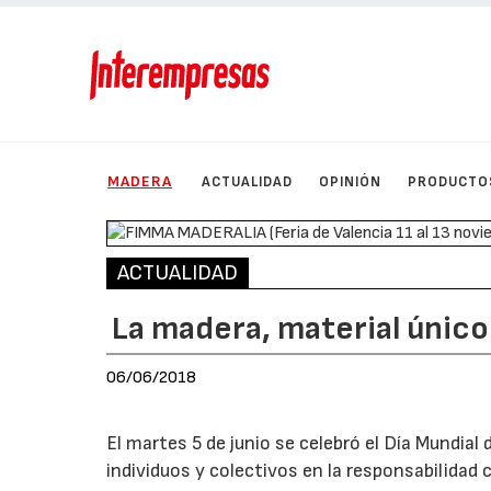
MADERA
ACTUALIDAD
OPINIÓN
PRODUCTO
ACTUALIDAD
La madera, material único
06/06/2018
El martes 5 de junio se celebró el Día Mundial
individuos y colectivos en la responsabilidad