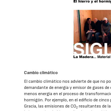
Cambio climático
El cambio climático nos advierte de que no p
demandante de energía y emisor de gases de e
menos energía en el proceso de transformació
hormigón. Por ejemplo, en el edificio de cinco
Gracia, las emisiones de CO
resultantes de la
2