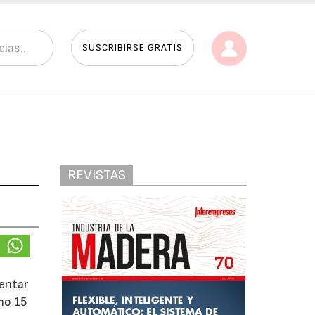
SUSCRIBIRSE GRATIS
REVISTAS
entar
mo 15