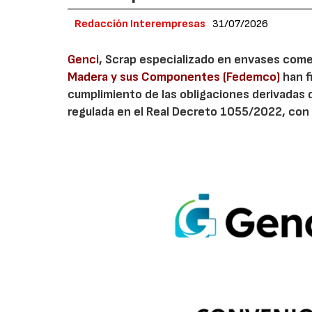
Redacción Interempresas
31/07/2026
Genci
, Scrap especializado en envases comerc
Madera y sus Componentes (Fedemco)
han f
cumplimiento de las obligaciones derivadas 
regulada en el Real Decreto 1055/2022, con 