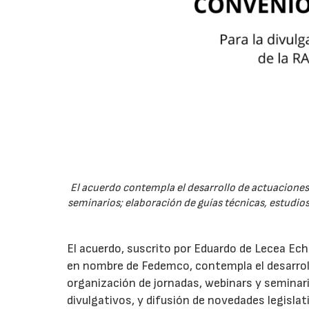
El acuerdo contempla el desarrollo de actuaciones 
seminarios; elaboración de guías técnicas, estudios
El acuerdo, suscrito por Eduardo de Lecea Ech
en nombre de Fedemco, contempla el desarroll
organización de jornadas, webinars y seminari
divulgativos, y difusión de novedades legisl