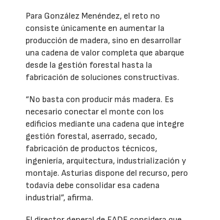
Para González Menéndez, el reto no
consiste únicamente en aumentar la
producción de madera, sino en desarrollar
una cadena de valor completa que abarque
desde la gestión forestal hasta la
fabricación de soluciones constructivas.
“No basta con producir más madera. Es
necesario conectar el monte con los
edificios mediante una cadena que integre
gestión forestal, aserrado, secado,
fabricación de productos técnicos,
ingeniería, arquitectura, industrialización y
montaje. Asturias dispone del recurso, pero
todavía debe consolidar esa cadena
industrial”, afirma.
El director general de FADE considera que