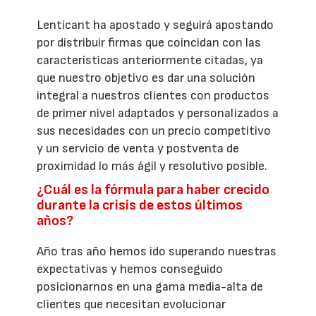
Lenticant ha apostado y seguirá apostando
por distribuir firmas que coincidan con las
características anteriormente citadas, ya
que nuestro objetivo es dar una solución
integral a nuestros clientes con productos
de primer nivel adaptados y personalizados a
sus necesidades con un precio competitivo
y un servicio de venta y postventa de
proximidad lo más ágil y resolutivo posible.
¿Cuál es la fórmula para haber crecido
durante la crisis de estos últimos
años?
Año tras año hemos ido superando nuestras
expectativas y hemos conseguido
posicionarnos en una gama media-alta de
clientes que necesitan evolucionar