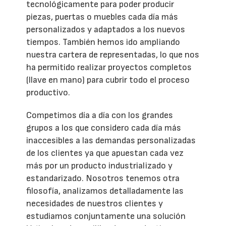
tecnológicamente para poder producir
piezas, puertas o muebles cada día más
personalizados y adaptados a los nuevos
tiempos. También hemos ido ampliando
nuestra cartera de representadas, lo que nos
ha permitido realizar proyectos completos
(llave en mano) para cubrir todo el proceso
productivo.
Competimos día a día con los grandes
grupos a los que considero cada día más
inaccesibles a las demandas personalizadas
de los clientes ya que apuestan cada vez
más por un producto industrializado y
estandarizado. Nosotros tenemos otra
filosofía, analizamos detalladamente las
necesidades de nuestros clientes y
estudiamos conjuntamente una solución