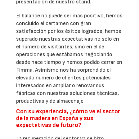
presentación de nuestro stand.
El balance no puede ser más positivo, hemos
concluido el certamen con gran
satisfacción por los éxitos logrados, hemos
superado nuestras expectativas no sólo en
el número de visitantes, sino en el de
operaciones que estábamos negociando
desde hace tiempo y hemos podido cerrar en
Fimma. Asimismo nos ha sorprendido el
elevado número de clientes potenciales
interesados en ampliar o renovar sus
fábricas con nuestras soluciones técnicas,
productivas y de almacenaje.
Con su experiencia, ¿cómo ve el sector
de la madera en España y sus
expectativas de futuro?
La recuperación del sector ya se hizo