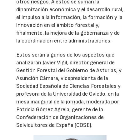
otros riesgos. A estos se suman la
dinamización económica y el desarrollo rural,
el impulso a la información, la formación y la
innovación en el ámbito forestal y,
finalmente, la mejora de la gobernanza y de
la coordinación entre administraciones.
Estos serán algunos de los aspectos que
analizarán Javier Vigil, director general de
Gestión Forestal del Gobierno de Asturias, y
Asunción Cámara, vicepresidenta de la
Sociedad Española de Ciencias Forestales y
profesora de la Universidad de Oviedo, en la
mesa inaugural de la jornada, moderada por
Patricia Gómez Agrela, gerente de la
Confederación de Organizaciones de
Selvicultores de España (COSE).