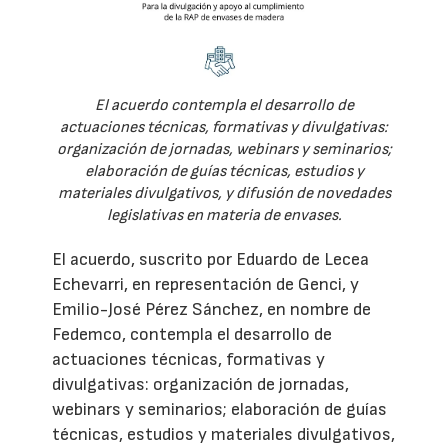
El acuerdo contempla el desarrollo de
actuaciones técnicas, formativas y divulgativas:
organización de jornadas, webinars y seminarios;
elaboración de guías técnicas, estudios y
materiales divulgativos, y difusión de novedades
legislativas en materia de envases.
El acuerdo, suscrito por Eduardo de Lecea
Echevarri, en representación de Genci, y
Emilio-José Pérez Sánchez, en nombre de
Fedemco, contempla el desarrollo de
actuaciones técnicas, formativas y
divulgativas: organización de jornadas,
webinars y seminarios; elaboración de guías
técnicas, estudios y materiales divulgativos,