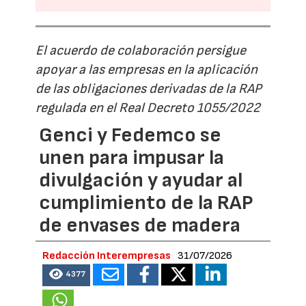
El acuerdo de colaboración persigue
apoyar a las empresas en la aplicación
de las obligaciones derivadas de la RAP
regulada en el Real Decreto 1055/2022
Genci y Fedemco se
unen para impusar la
divulgación y ayudar al
cumplimiento de la RAP
de envases de madera
Redacción Interempresas
31/07/2026
4377