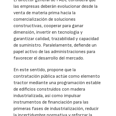
las empresas deberán evolucionar desde la
venta de materia prima hacia la
comercialización de soluciones
constructivas, cooperar para ganar
dimensión, invertir en tecnología y
garantizar calidad, trazabilidad y capacidad
de suministro. Paralelamente, defiende un
papel activo de las administraciones para
favorecer el desarrollo del mercado.
En este sentido, propone que la
contratación pública actúe como elemento
tractor mediante una programación estable
de edificios construidos con madera
industrializada, así como impulsar
instrumentos de financiación para las
primeras fases de industrialización, reducir
la incertidumbre normativa y reforzar la