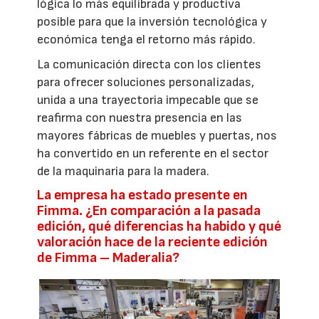
lógica lo más equilibrada y productiva
posible para que la inversión tecnológica y
económica tenga el retorno más rápido.
La comunicación directa con los clientes
para ofrecer soluciones personalizadas,
unida a una trayectoria impecable que se
reafirma con nuestra presencia en las
mayores fábricas de muebles y puertas, nos
ha convertido en un referente en el sector
de la maquinaria para la madera.
La empresa ha estado presente en
Fimma. ¿En comparación a la pasada
edición, qué diferencias ha habido y qué
valoración hace de la reciente edición
de Fimma – Maderalia?