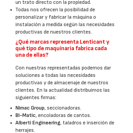
un trato directo con la propiedad.
Todas nos ofrecen la posibilidad de
personalizar y fabricar la máquina o
instalación a medida según las necesidades
productivas de nuestros clientes.
¿Qué marcas representa Lenticant y
qué tipo de maquinaria fabrica cada
una de ellas?
Con nuestras representadas podemos dar
soluciones a todas las necesidades
productivas y de almacenaje de nuestros
clientes. En la actualidad distribuimos las
siguientes firmas:
Nimac Group
, seccionadoras.
BI-Matic
, encoladoras de cantos.
Alberti Engineering
, taladros e inserción de
herrajes.