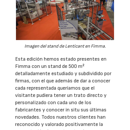
Imagen del stand de Lenticant en Fimma.
Esta edición hemos estado presentes en
Fimma con un stand de 500 m²
detalladamente estudiado y subdividido por
firmas, con el que además de dar a conocer
cada representada queríamos que el
visitante pudiera tener un trato directo y
personalizado con cada uno de los
fabricantes y conocer in situ sus últimas
novedades. Todos nuestros clientes han
reconocido y valorado positivamente la