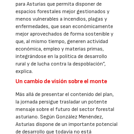
para Asturias que permita disponer de
espacios forestales mejor gestionados y
menos vulnerables a incendios, plagas y
enfermedades, que sean económicamente
mejor aprovechados de forma sostenible y
que, al mismo tiempo, generen actividad
económica, empleo y materias primas,
integrándose en la política de desarrollo
rural y de lucha contra la despoblación”,
explica.
Un cambio de visión sobre el monte
Más allá de presentar el contenido del plan,
la jornada persigue trasladar un potente
mensaje sobre el futuro del sector forestal
asturiano. Según González Menéndez,
Asturias dispone de un importante potencial
de desarrollo que todavía no está