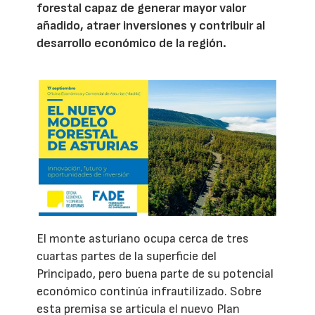
forestal capaz de generar mayor valor
añadido, atraer inversiones y contribuir al
desarrollo económico de la región.
El monte asturiano ocupa cerca de tres
cuartas partes de la superficie del
Principado, pero buena parte de su potencial
económico continúa infrautilizado. Sobre
esta premisa se articula el nuevo Plan