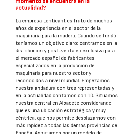
momento se encuentra en la
actualidad?
La empresa Lenticant es fruto de muchos
años de experiencia en el sector de la
maquinaria para la madera. Cuando se fundó
teníamos un objetivo claro: centrarnos en la
distribución y post-venta en exclusiva para
el mercado español de fabricantes
especializados en la producción de
maquinaria para nuestro sector y
reconocidos a nivel mundial. Empezamos
nuestra andadura con tres representadas y
en la actualidad contamos con 10. Situamos
nuestra central en Albacete considerando
que es una ubicación estratégica y muy
céntrica, que nos permite desplazarnos con
más rapidez a todas las demás provincias de
España. Apostamos por un modelo de