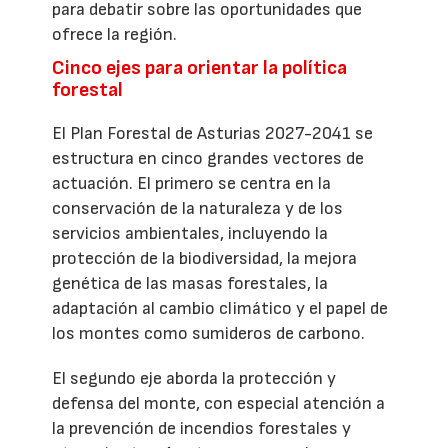
para debatir sobre las oportunidades que
ofrece la región.
Cinco ejes para orientar la política
forestal
El Plan Forestal de Asturias 2027-2041 se
estructura en cinco grandes vectores de
actuación. El primero se centra en la
conservación de la naturaleza y de los
servicios ambientales, incluyendo la
protección de la biodiversidad, la mejora
genética de las masas forestales, la
adaptación al cambio climático y el papel de
los montes como sumideros de carbono.
El segundo eje aborda la protección y
defensa del monte, con especial atención a
la prevención de incendios forestales y