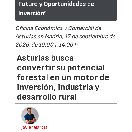
Futuro y Oportunidades de
Inversión’
Oficina Económica y Comercial de
Asturias en Madrid, 17 de septiembre de
2026, de 10:00 a 14:00 h
Asturias busca
convertir su potencial
forestal en un motor de
inversión, industria y
desarrollo rural
Javier García