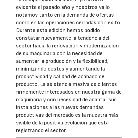
evidente el pasado año y nosotros ya lo
notamos tanto en la demanda de ofertas
como en las operaciones cerradas con éxito.
Durante esta edición hemos podido
constatar nuevamente la tendencia del
sector hacia la renovación y modernización
de su maquinaria con la necesidad de
aumentar la producción y la flexibilidad,
minimizando costes y aumentando la
productividad y calidad de acabado del
producto. La asistencia masiva de clientes
firmemente interesados en nuestra gama de
maquinaria y con necesidad de adaptar sus
instalaciones a las nuevas demandas
productivas del mercado es la muestra más
visible de la positiva evolución que está
registrando el sector.