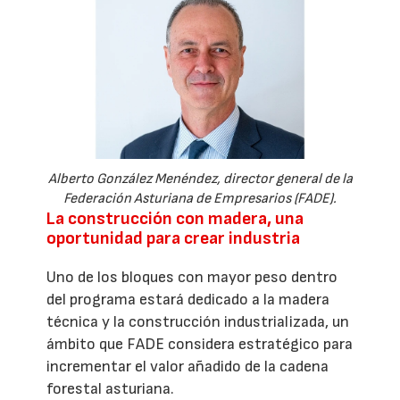
Alberto González Menéndez, director general de la
Federación Asturiana de Empresarios (FADE).
La construcción con madera, una
oportunidad para crear industria
Uno de los bloques con mayor peso dentro
del programa estará dedicado a la madera
técnica y la construcción industrializada, un
ámbito que FADE considera estratégico para
incrementar el valor añadido de la cadena
forestal asturiana.