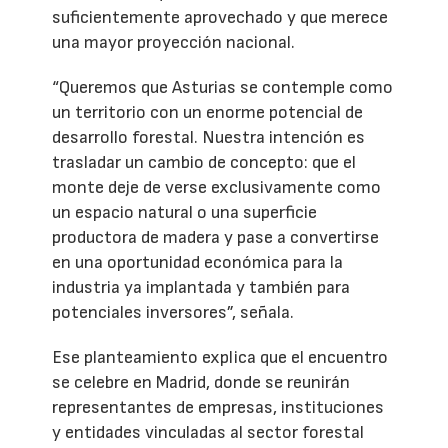
suficientemente aprovechado y que merece
una mayor proyección nacional.
“Queremos que Asturias se contemple como
un territorio con un enorme potencial de
desarrollo forestal. Nuestra intención es
trasladar un cambio de concepto: que el
monte deje de verse exclusivamente como
un espacio natural o una superficie
productora de madera y pase a convertirse
en una oportunidad económica para la
industria ya implantada y también para
potenciales inversores”, señala.
Ese planteamiento explica que el encuentro
se celebre en Madrid, donde se reunirán
representantes de empresas, instituciones
y entidades vinculadas al sector forestal