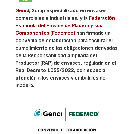
Genci
, Scrap especializado en envases
comerciales e industriales, y la
Federación
Española del Envase de Madera y sus
Componentes (Fedemco)
han firmado un
convenio de colaboración para facilitar el
cumplimiento de las obligaciones derivadas
de la Responsabilidad Ampliada del
Productor (RAP) de envases, regulada en el
Real Decreto 1055/2022, con especial
atención a los envases y embalajes de
madera.