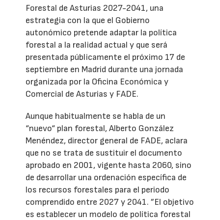
Forestal de Asturias 2027-2041, una
estrategia con la que el Gobierno
autonómico pretende adaptar la política
forestal a la realidad actual y que será
presentada públicamente el próximo 17 de
septiembre en Madrid durante una jornada
organizada por la Oficina Económica y
Comercial de Asturias y FADE.
Aunque habitualmente se habla de un
“nuevo“ plan forestal, Alberto González
Menéndez, director general de FADE, aclara
que no se trata de sustituir el documento
aprobado en 2001, vigente hasta 2060, sino
de desarrollar una ordenación específica de
los recursos forestales para el periodo
comprendido entre 2027 y 2041. ”El objetivo
es establecer un modelo de política forestal