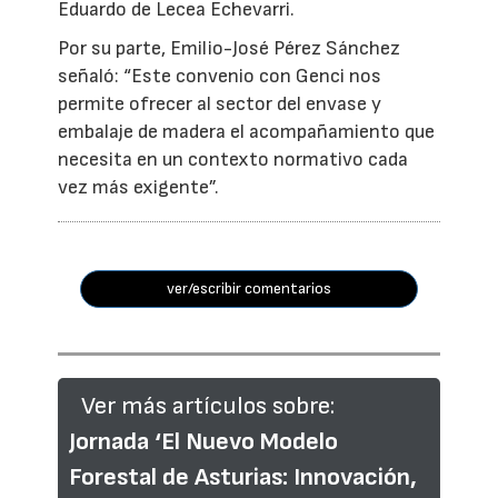
Eduardo de Lecea Echevarri.
Por su parte, Emilio-José Pérez Sánchez
señaló: “Este convenio con Genci nos
permite ofrecer al sector del envase y
embalaje de madera el acompañamiento que
necesita en un contexto normativo cada
vez más exigente”.
ver/escribir comentarios
Ver más artículos sobre:
Jornada ‘El Nuevo Modelo
Forestal de Asturias: Innovación,