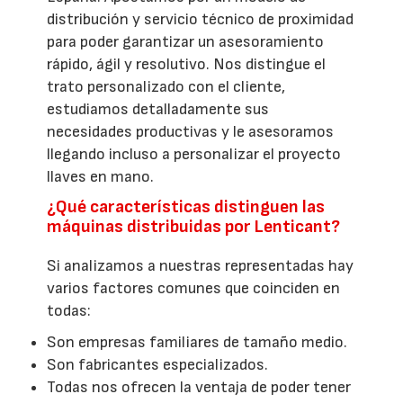
distribución y servicio técnico de proximidad
para poder garantizar un asesoramiento
rápido, ágil y resolutivo. Nos distingue el
trato personalizado con el cliente,
estudiamos detalladamente sus
necesidades productivas y le asesoramos
llegando incluso a personalizar el proyecto
llaves en mano.
¿Qué características distinguen las
máquinas distribuidas por Lenticant?
Si analizamos a nuestras representadas hay
varios factores comunes que coinciden en
todas:
Son empresas familiares de tamaño medio.
Son fabricantes especializados.
Todas nos ofrecen la ventaja de poder tener