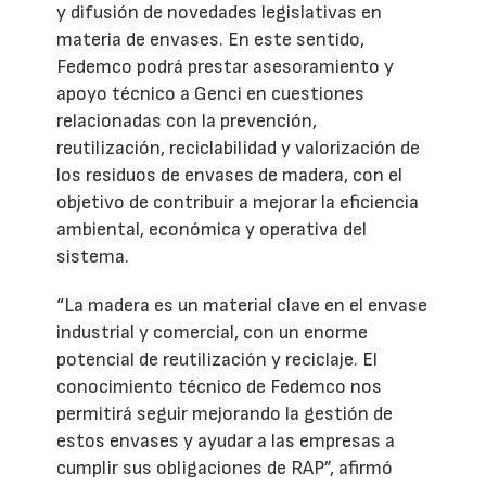
y difusión de novedades legislativas en
materia de envases. En este sentido,
Fedemco podrá prestar asesoramiento y
apoyo técnico a Genci en cuestiones
relacionadas con la prevención,
reutilización, reciclabilidad y valorización de
los residuos de envases de madera, con el
objetivo de contribuir a mejorar la eficiencia
ambiental, económica y operativa del
sistema.
“La madera es un material clave en el envase
industrial y comercial, con un enorme
potencial de reutilización y reciclaje. El
conocimiento técnico de Fedemco nos
permitirá seguir mejorando la gestión de
estos envases y ayudar a las empresas a
cumplir sus obligaciones de RAP”, afirmó