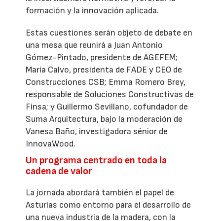
formación y la innovación aplicada.
Estas cuestiones serán objeto de debate en
una mesa que reunirá a Juan Antonio
Gómez-Pintado, presidente de AGEFEM;
María Calvo, presidenta de FADE y CEO de
Construcciones CSB; Emma Romero Brey,
responsable de Soluciones Constructivas de
Finsa; y Guillermo Sevillano, cofundador de
Suma Arquitectura, bajo la moderación de
Vanesa Baño, investigadora sénior de
InnovaWood.
Un programa centrado en toda la
cadena de valor
La jornada abordará también el papel de
Asturias como entorno para el desarrollo de
una nueva industria de la madera, con la