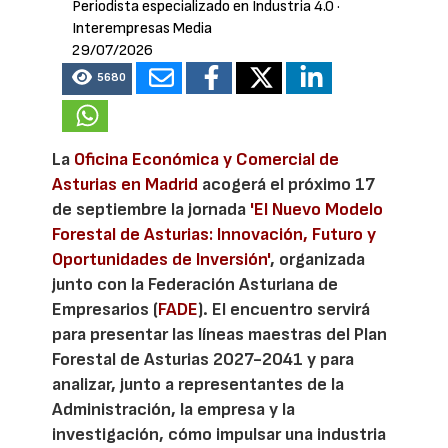
Periodista especializado en Industria 4.0
·
Interempresas Media
29/07/2026
5680
La
Oficina Económica y Comercial de
Asturias en Madrid
acogerá el próximo 17
de septiembre la jornada
'El Nuevo Modelo
Forestal de Asturias: Innovación, Futuro y
Oportunidades de Inversión'
, organizada
junto con la Federación Asturiana de
Empresarios (
FADE
). El encuentro servirá
para presentar las líneas maestras del Plan
Forestal de Asturias 2027-2041 y para
analizar, junto a representantes de la
Administración, la empresa y la
investigación, cómo impulsar una industria