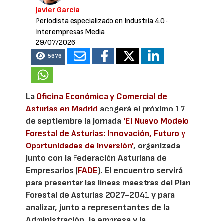
Javier García
Periodista especializado en Industria 4.0
·
Interempresas Media
29/07/2026
5676
La
Oficina Económica y Comercial de
Asturias en Madrid
acogerá el próximo 17
de septiembre la jornada
'El Nuevo Modelo
Forestal de Asturias: Innovación, Futuro y
Oportunidades de Inversión'
, organizada
junto con la Federación Asturiana de
Empresarios (
FADE
). El encuentro servirá
para presentar las líneas maestras del Plan
Forestal de Asturias 2027-2041 y para
analizar, junto a representantes de la
Administración, la empresa y la