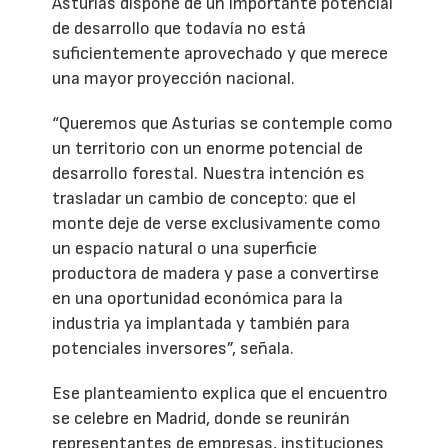
Asturias dispone de un importante potencial
de desarrollo que todavía no está
suficientemente aprovechado y que merece
una mayor proyección nacional.
“Queremos que Asturias se contemple como
un territorio con un enorme potencial de
desarrollo forestal. Nuestra intención es
trasladar un cambio de concepto: que el
monte deje de verse exclusivamente como
un espacio natural o una superficie
productora de madera y pase a convertirse
en una oportunidad económica para la
industria ya implantada y también para
potenciales inversores”, señala.
Ese planteamiento explica que el encuentro
se celebre en Madrid, donde se reunirán
representantes de empresas, instituciones