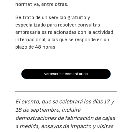
normativa, entre otras.
Se trata de un servicio gratuito y
especializado para resolver consultas
empresariales relacionadas con la actividad
internacional, a las que se responde en un
plazo de 48 horas.
ver/escribir comentarios
El evento, que se celebrará los días 17 y
18 de septiembre, incluirá
demostraciones de fabricación de cajas
a medida, ensayos de impacto y visitas