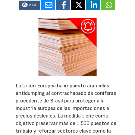
860
La Unión Europea ha impuesto aranceles
antidumping al contrachapado de coníferas
procedente de Brasil para proteger a la
industria europea de las importaciones a
precios desleales. La medida tiene como
objetivo preservar más de 1.500 puestos de
trabajo y reforzar sectores clave como la