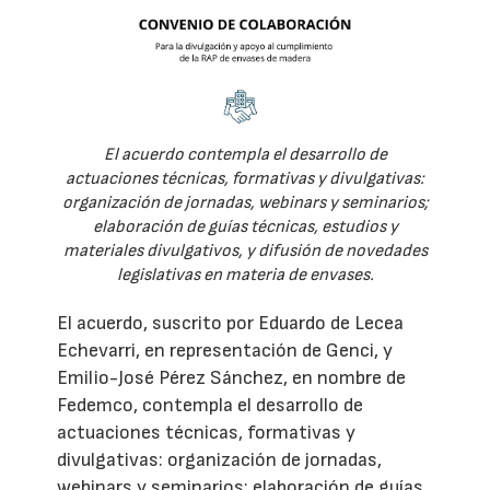
El acuerdo contempla el desarrollo de
actuaciones técnicas, formativas y divulgativas:
organización de jornadas, webinars y seminarios;
elaboración de guías técnicas, estudios y
materiales divulgativos, y difusión de novedades
legislativas en materia de envases.
El acuerdo, suscrito por Eduardo de Lecea
Echevarri, en representación de Genci, y
Emilio-José Pérez Sánchez, en nombre de
Fedemco, contempla el desarrollo de
actuaciones técnicas, formativas y
divulgativas: organización de jornadas,
webinars y seminarios; elaboración de guías