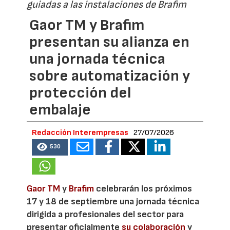
guiadas a las instalaciones de Brafim
Gaor TM y Brafim
presentan su alianza en
una jornada técnica
sobre automatización y
protección del
embalaje
Redacción Interempresas
27/07/2026
530
Gaor TM
y
Brafim
celebrarán los próximos
17 y 18 de septiembre una jornada técnica
dirigida a profesionales del sector para
presentar oficialmente
su colaboración
y