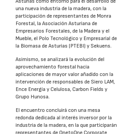
Asturias como entorno para el desarrollo de
una nueva industria de la madera, con la
participación de representantes de Monra
Forestal, la Asociación Asturiana de
Empresarios Forestales, de la Madera y el
Mueble, el Polo Tecnológico y Empresarial de
la Biomasa de Asturias (PTEBI) y Sekuens.
Asimismo, se analizará la evolución del
aprovechamiento forestal hacia
aplicaciones de mayor valor añadido con la
intervención de responsables de Siero LAM,
Ence Energía y Celulosa, Carbon Fields y
Grupo Hunosa.
El encuentro concluirá con una mesa
redonda dedicada al interés inversor por la
industria de la madera, en la que participarán
representantes de OnetoOne Corporate