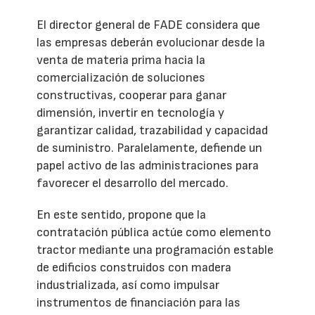
El director general de FADE considera que
las empresas deberán evolucionar desde la
venta de materia prima hacia la
comercialización de soluciones
constructivas, cooperar para ganar
dimensión, invertir en tecnología y
garantizar calidad, trazabilidad y capacidad
de suministro. Paralelamente, defiende un
papel activo de las administraciones para
favorecer el desarrollo del mercado.
En este sentido, propone que la
contratación pública actúe como elemento
tractor mediante una programación estable
de edificios construidos con madera
industrializada, así como impulsar
instrumentos de financiación para las