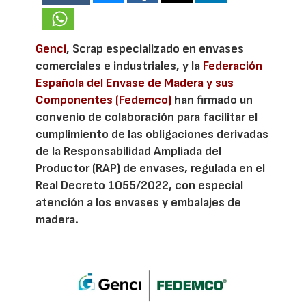
Genci
, Scrap especializado en envases
comerciales e industriales, y la
Federación
Española del Envase de Madera y sus
Componentes (Fedemco)
han firmado un
convenio de colaboración para facilitar el
cumplimiento de las obligaciones derivadas
de la Responsabilidad Ampliada del
Productor (RAP) de envases, regulada en el
Real Decreto 1055/2022, con especial
atención a los envases y embalajes de
madera.