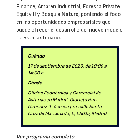
Finance, Amaren Industrial, Foresta Private
Equity II y Bosquia Nature, poniendo el foco
en las oportunidades empresariales que
puede ofrecer el desarrollo del nuevo modelo
forestal asturiano.
Cuándo
17 de septiembre de 2026, de 10:00 a
14:00 h
Dónde
Oficina Económica y Comercial de
Asturias en Madrid. Glorieta Ruiz
Giménez, 1. Acceso por calle Santa
Cruz de Marcenado, 2, 28015, Madrid.
Ver programa completo