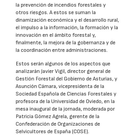
la prevención de incendios forestales y
otros riesgos. A estos se suman la
dinamización económica y el desarrollo rural,
el impulso a la información, la formación y la
innovación en el ámbito forestal y,
finalmente, la mejora de la gobernanza y de
la coordinación entre administraciones.
Estos serán algunos de los aspectos que
analizarán Javier Vigil, director general de
Gestión Forestal del Gobierno de Asturias, y
Asunción Cámara, vicepresidenta de la
Sociedad Española de Ciencias Forestales y
profesora de la Universidad de Oviedo, en la
mesa inaugural de la jornada, moderada por
Patricia Gómez Agrela, gerente de la
Confederación de Organizaciones de
Selvicultores de España (COSE).