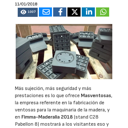
11/01/2018
1007
Más sujeción, más seguridad y más
prestaciones es lo que ofrece
Masventosas
,
la empresa referente en la fabricación de
ventosas para la maquinaria de la madera, y
en
Fimma-Maderalia 2018
(stand C28
Pabellon 8) mostrará a los visitantes eso y