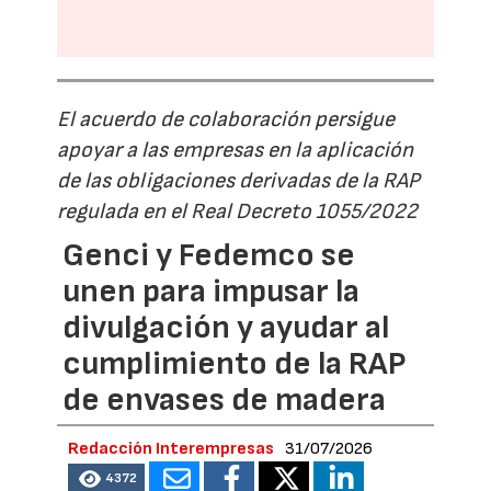
El acuerdo de colaboración persigue
apoyar a las empresas en la aplicación
de las obligaciones derivadas de la RAP
regulada en el Real Decreto 1055/2022
Genci y Fedemco se
unen para impusar la
divulgación y ayudar al
cumplimiento de la RAP
de envases de madera
Redacción Interempresas
31/07/2026
4372