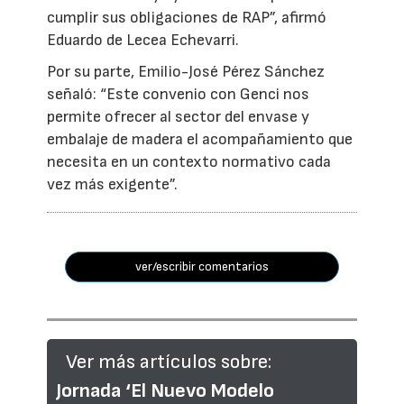
cumplir sus obligaciones de RAP”, afirmó
Eduardo de Lecea Echevarri.
Por su parte, Emilio-José Pérez Sánchez
señaló: “Este convenio con Genci nos
permite ofrecer al sector del envase y
embalaje de madera el acompañamiento que
necesita en un contexto normativo cada
vez más exigente”.
ver/escribir comentarios
Ver más artículos sobre:
Jornada ‘El Nuevo Modelo