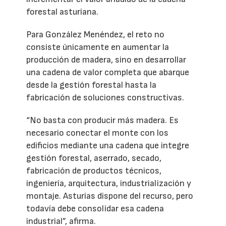
forestal asturiana.
Para González Menéndez, el reto no
consiste únicamente en aumentar la
producción de madera, sino en desarrollar
una cadena de valor completa que abarque
desde la gestión forestal hasta la
fabricación de soluciones constructivas.
“No basta con producir más madera. Es
necesario conectar el monte con los
edificios mediante una cadena que integre
gestión forestal, aserrado, secado,
fabricación de productos técnicos,
ingeniería, arquitectura, industrialización y
montaje. Asturias dispone del recurso, pero
todavía debe consolidar esa cadena
industrial”, afirma.