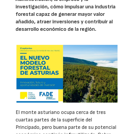
investigación, cómo impulsar una industria
forestal capaz de generar mayor valor
añadido, atraer inversiones y contribuir al
desarrollo económico de la región.
El monte asturiano ocupa cerca de tres
cuartas partes de la superficie del
Principado, pero buena parte de su potencial