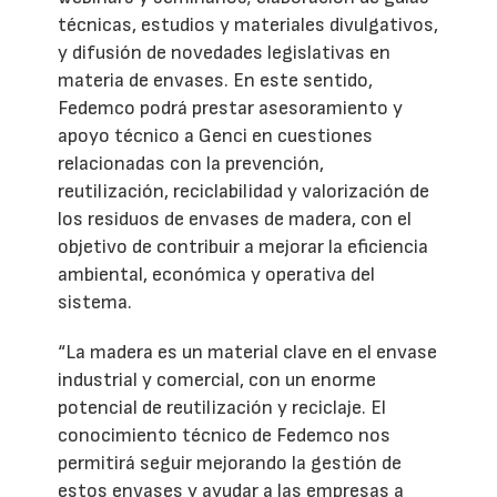
técnicas, estudios y materiales divulgativos,
y difusión de novedades legislativas en
materia de envases. En este sentido,
Fedemco podrá prestar asesoramiento y
apoyo técnico a Genci en cuestiones
relacionadas con la prevención,
reutilización, reciclabilidad y valorización de
los residuos de envases de madera, con el
objetivo de contribuir a mejorar la eficiencia
ambiental, económica y operativa del
sistema.
“La madera es un material clave en el envase
industrial y comercial, con un enorme
potencial de reutilización y reciclaje. El
conocimiento técnico de Fedemco nos
permitirá seguir mejorando la gestión de
estos envases y ayudar a las empresas a