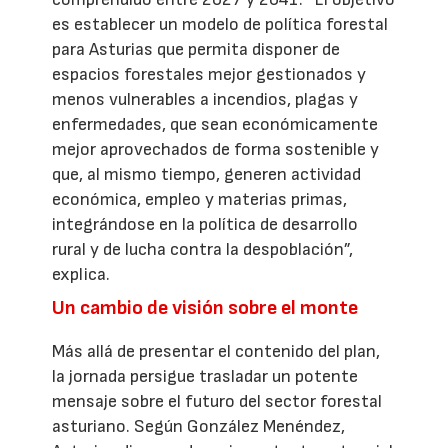
es establecer un modelo de política forestal
para Asturias que permita disponer de
espacios forestales mejor gestionados y
menos vulnerables a incendios, plagas y
enfermedades, que sean económicamente
mejor aprovechados de forma sostenible y
que, al mismo tiempo, generen actividad
económica, empleo y materias primas,
integrándose en la política de desarrollo
rural y de lucha contra la despoblación”,
explica.
Un cambio de visión sobre el monte
Más allá de presentar el contenido del plan,
la jornada persigue trasladar un potente
mensaje sobre el futuro del sector forestal
asturiano. Según González Menéndez,