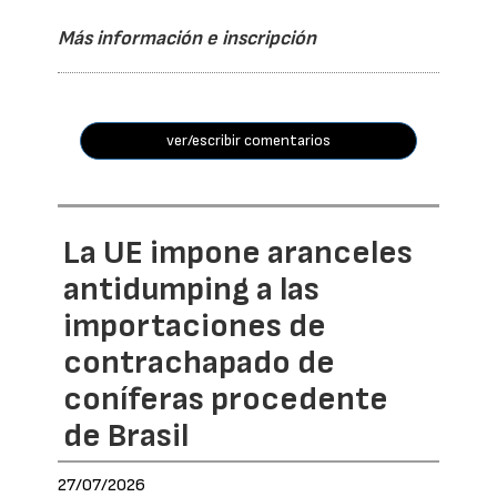
Más información e inscripción
ver/escribir comentarios
La UE impone aranceles
antidumping a las
importaciones de
contrachapado de
coníferas procedente
de Brasil
27/07/2026