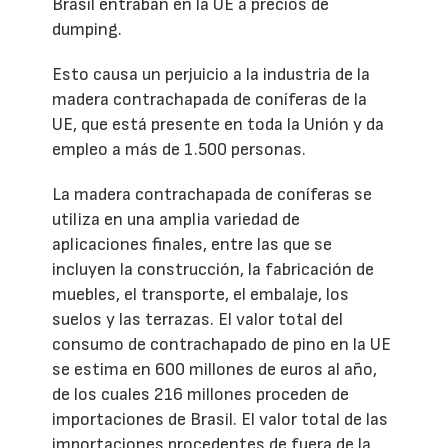
Brasil entraban en la UE a precios de
dumping.
Esto causa un perjuicio a la industria de la
madera contrachapada de coníferas de la
UE, que está presente en toda la Unión y da
empleo a más de 1.500 personas.
La madera contrachapada de coníferas se
utiliza en una amplia variedad de
aplicaciones finales, entre las que se
incluyen la construcción, la fabricación de
muebles, el transporte, el embalaje, los
suelos y las terrazas. El valor total del
consumo de contrachapado de pino en la UE
se estima en 600 millones de euros al año,
de los cuales 216 millones proceden de
importaciones de Brasil. El valor total de las
importaciones procedentes de fuera de la