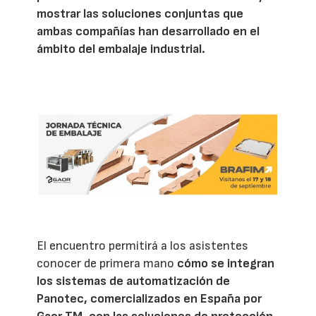
mostrar las soluciones conjuntas que
ambas compañías han desarrollado en el
ámbito del embalaje industrial.
El encuentro permitirá a los asistentes
conocer de primera mano
cómo se integran
los sistemas de automatización de
Panotec, comercializados en España por