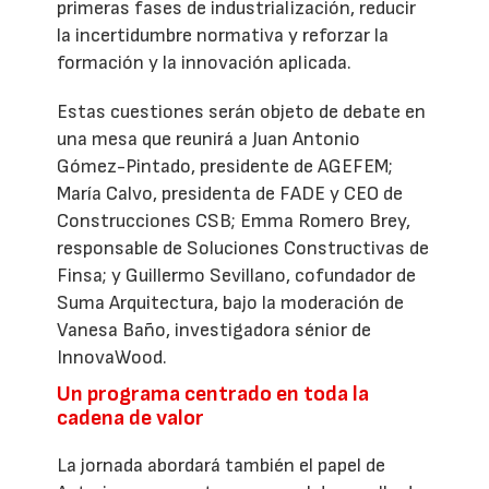
primeras fases de industrialización, reducir
la incertidumbre normativa y reforzar la
formación y la innovación aplicada.
Estas cuestiones serán objeto de debate en
una mesa que reunirá a Juan Antonio
Gómez-Pintado, presidente de AGEFEM;
María Calvo, presidenta de FADE y CEO de
Construcciones CSB; Emma Romero Brey,
responsable de Soluciones Constructivas de
Finsa; y Guillermo Sevillano, cofundador de
Suma Arquitectura, bajo la moderación de
Vanesa Baño, investigadora sénior de
InnovaWood.
Un programa centrado en toda la
cadena de valor
La jornada abordará también el papel de