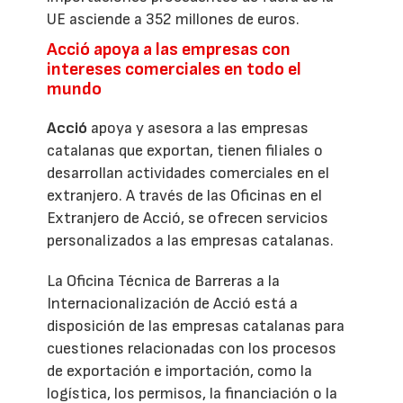
UE asciende a 352 millones de euros.
Acció apoya a las empresas con
intereses comerciales en todo el
mundo
Acció
apoya y asesora a las empresas
catalanas que exportan, tienen filiales o
desarrollan actividades comerciales en el
extranjero. A través de las Oficinas en el
Extranjero de Acció, se ofrecen servicios
personalizados a las empresas catalanas.
La Oficina Técnica de Barreras a la
Internacionalización de Acció está a
disposición de las empresas catalanas para
cuestiones relacionadas con los procesos
de exportación e importación, como la
logística, los permisos, la financiación o la