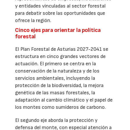
y entidades vinculadas al sector forestal
para debatir sobre las oportunidades que
ofrece la región.
Cinco ejes para orientar la política
forestal
El Plan Forestal de Asturias 2027-2041 se
estructura en cinco grandes vectores de
actuación. El primero se centra en la
conservación de la naturaleza y de los
servicios ambientales, incluyendo la
protección de la biodiversidad, la mejora
genética de las masas forestales, la
adaptación al cambio climático y el papel de
los montes como sumideros de carbono.
El segundo eje aborda la protección y
defensa del monte, con especial atención a