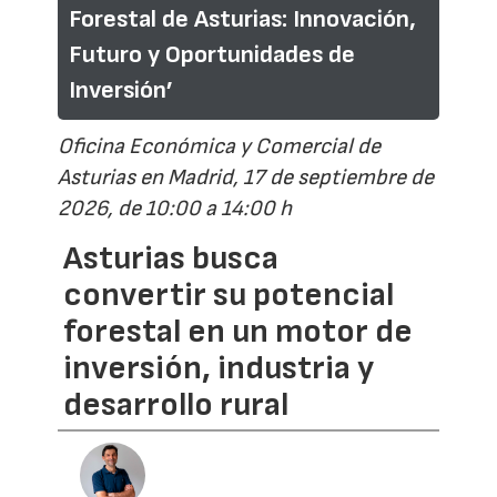
Forestal de Asturias: Innovación,
Futuro y Oportunidades de
Inversión’
Oficina Económica y Comercial de
Asturias en Madrid, 17 de septiembre de
2026, de 10:00 a 14:00 h
Asturias busca
convertir su potencial
forestal en un motor de
inversión, industria y
desarrollo rural