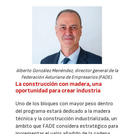
Alberto González Menéndez, director general de la
Federación Asturiana de Empresarios (FADE).
La construcción con madera, una
oportunidad para crear industria
Uno de los bloques con mayor peso dentro
del programa estará dedicado a la madera
técnica y la construcción industrializada, un
ámbito que FADE considera estratégico para
incrementar el valor añadido de la cadena