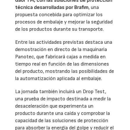
Gaor TM, con las soluciones de protección
técnica desarrolladas por Brafim
, una
propuesta concebida para optimizar los
procesos de embalaje y mejorar la seguridad
de los productos durante su transporte.
Entre las actividades previstas destaca una
demostración en directo de la maquinaria
Panotec, que fabricará cajas a medida en
tiempo real en función de las dimensiones
del producto, mostrando las posibilidades de
la automatización aplicada al embalaje.
La jornada también incluirá un Drop Test,
una prueba de impacto destinada a medir la
desaceleración que experimenta un
producto durante una caída y comprobar la
capacidad de las soluciones de protección
para absorber la energía del golpe y reducir el