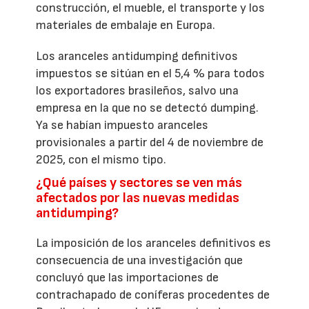
construcción, el mueble, el transporte y los
materiales de embalaje en Europa.
Los aranceles antidumping definitivos
impuestos se sitúan en el 5,4 % para todos
los exportadores brasileños, salvo una
empresa en la que no se detectó dumping.
Ya se habían impuesto aranceles
provisionales a partir del 4 de noviembre de
2025, con el mismo tipo.
¿Qué países y sectores se ven más
afectados por las nuevas medidas
antidumping?
La imposición de los aranceles definitivos es
consecuencia de una investigación que
concluyó que las importaciones de
contrachapado de coníferas procedentes de