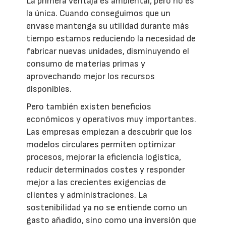
La primera ventaja es ambiental, pero no es
la única. Cuando conseguimos que un
envase mantenga su utilidad durante más
tiempo estamos reduciendo la necesidad de
fabricar nuevas unidades, disminuyendo el
consumo de materias primas y
aprovechando mejor los recursos
disponibles.
Pero también existen beneficios
económicos y operativos muy importantes.
Las empresas empiezan a descubrir que los
modelos circulares permiten optimizar
procesos, mejorar la eficiencia logística,
reducir determinados costes y responder
mejor a las crecientes exigencias de
clientes y administraciones. La
sostenibilidad ya no se entiende como un
gasto añadido, sino como una inversión que