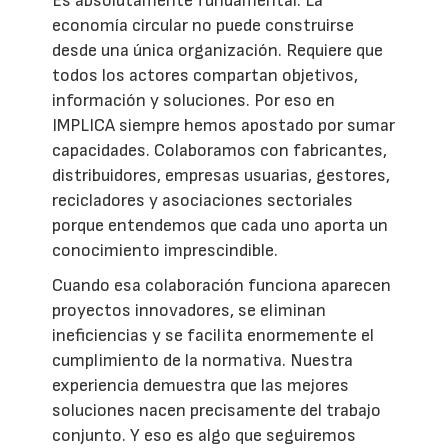
Es absolutamente fundamental. La
economía circular no puede construirse
desde una única organización. Requiere que
todos los actores compartan objetivos,
información y soluciones. Por eso en
IMPLICA siempre hemos apostado por sumar
capacidades. Colaboramos con fabricantes,
distribuidores, empresas usuarias, gestores,
recicladores y asociaciones sectoriales
porque entendemos que cada uno aporta un
conocimiento imprescindible.
Cuando esa colaboración funciona aparecen
proyectos innovadores, se eliminan
ineficiencias y se facilita enormemente el
cumplimiento de la normativa. Nuestra
experiencia demuestra que las mejores
soluciones nacen precisamente del trabajo
conjunto. Y eso es algo que seguiremos