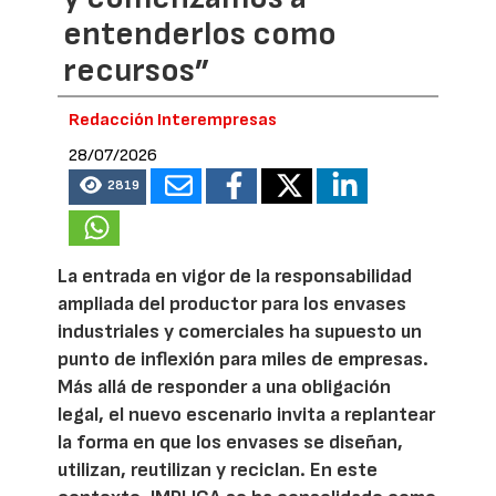
entenderlos como
recursos”
Redacción Interempresas
28/07/2026
2819
La entrada en vigor de la responsabilidad
ampliada del productor para los envases
industriales y comerciales ha supuesto un
punto de inflexión para miles de empresas.
Más allá de responder a una obligación
legal, el nuevo escenario invita a replantear
la forma en que los envases se diseñan,
utilizan, reutilizan y reciclan. En este