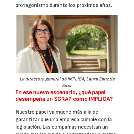
protagonismo durante los próximos años.
La directora general de IMPLICA, Laura Sanz de
Siria.
En ese nuevo escenario, ¿qué papel
desempeña un SCRAP como IMPLICA?
Nuestro papel va mucho más allá de
garantizar que una empresa cumple con la
legislación. Las compañías necesitan un