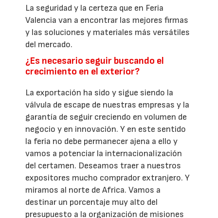
La seguridad y la certeza que en Feria
Valencia van a encontrar las mejores firmas
y las soluciones y materiales más versátiles
del mercado.
¿Es necesario seguir buscando el
crecimiento en el exterior?
La exportación ha sido y sigue siendo la
válvula de escape de nuestras empresas y la
garantía de seguir creciendo en volumen de
negocio y en innovación. Y en este sentido
la feria no debe permanecer ajena a ello y
vamos a potenciar la internacionalización
del certamen. Deseamos traer a nuestros
expositores mucho comprador extranjero. Y
miramos al norte de Africa. Vamos a
destinar un porcentaje muy alto del
presupuesto a la organización de misiones