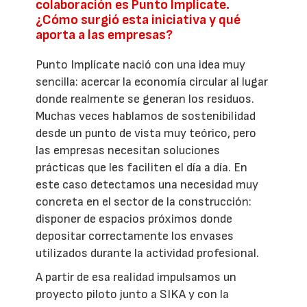
colaboración es Punto Implícate.
¿Cómo surgió esta iniciativa y qué
aporta a las empresas?
Punto Implícate nació con una idea muy
sencilla: acercar la economía circular al lugar
donde realmente se generan los residuos.
Muchas veces hablamos de sostenibilidad
desde un punto de vista muy teórico, pero
las empresas necesitan soluciones
prácticas que les faciliten el día a día. En
este caso detectamos una necesidad muy
concreta en el sector de la construcción:
disponer de espacios próximos donde
depositar correctamente los envases
utilizados durante la actividad profesional.
A partir de esa realidad impulsamos un
proyecto piloto junto a SIKA y con la