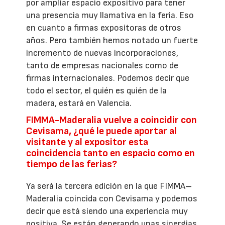
por ampliar espacio expositivo para tener
una presencia muy llamativa en la feria. Eso
en cuanto a firmas expositoras de otros
años. Pero también hemos notado un fuerte
incremento de nuevas incorporaciones,
tanto de empresas nacionales como de
firmas internacionales. Podemos decir que
todo el sector, el quién es quién de la
madera, estará en Valencia.
FIMMA-Maderalia vuelve a coincidir con
Cevisama, ¿qué le puede aportar al
visitante y al expositor esta
coincidencia tanto en espacio como en
tiempo de las ferias?
Ya será la tercera edición en la que FIMMA–
Maderalia coincida con Cevisama y podemos
decir que está siendo una experiencia muy
positiva. Se están generando unas sinergias