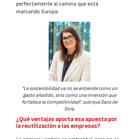
perfectamente al camino que está
marcando Europa.
“La sostenibilidad ya no se entiende como un
gasto añadido, sino como una inversión que
fortalece la competitividad”, subraya Sanz de
Siria.
¿Qué ventajas aporta esa apuesta por
la reutilización a las empresas?