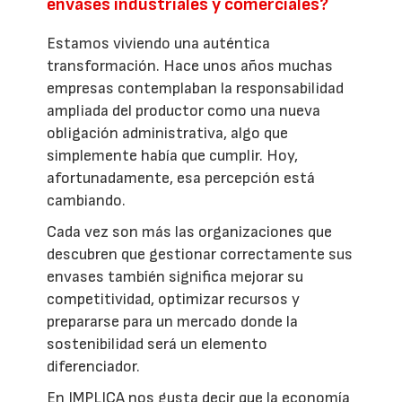
envases industriales y comerciales?
Estamos viviendo una auténtica
transformación. Hace unos años muchas
empresas contemplaban la responsabilidad
ampliada del productor como una nueva
obligación administrativa, algo que
simplemente había que cumplir. Hoy,
afortunadamente, esa percepción está
cambiando.
Cada vez son más las organizaciones que
descubren que gestionar correctamente sus
envases también significa mejorar su
competitividad, optimizar recursos y
prepararse para un mercado donde la
sostenibilidad será un elemento
diferenciador.
En IMPLICA nos gusta decir que la economía