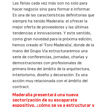
Las ferias cada vez más son no solo para
hacer negocio sino para formar e informar.
Es una de las características definitorias que
siempre ha tenido Maderalia: el ofrecer la
mejor oferta de proveedores y las últimas
tendencias e innovaciones. Y este sentido,
como gran novedad para la próxima edición,
hemos creado el ‘Foro Maderalia’, donde de la
mano del Grupo Vía estructuraremos una
serie de conferencias, jornadas, charlas y
demostraciones con profesionales de
primera línea del ámbito de la arquitectura,
interiorismo, diseño y decoración. Es una
acción muy relacionada con el ámbito del
contract.
Maderalia presentará una nueva
sectorización de su escaparate
expositivo, ¿cómo se va a estructurar y