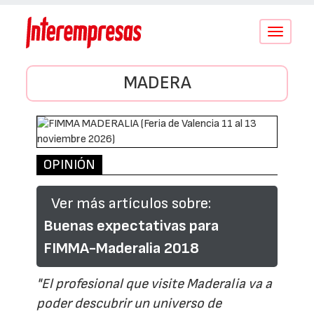
Conmutar
navegació
MADERA
OPINIÓN
Ver más artículos sobre:
Buenas expectativas para
FIMMA-Maderalia 2018
"El profesional que visite Maderalia va a
poder descubrir un universo de