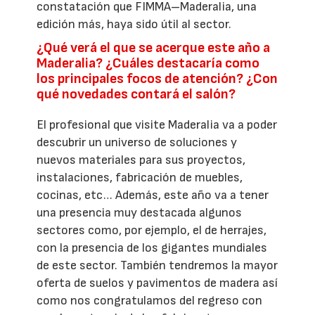
constatación que FIMMA–Maderalia, una
edición más, haya sido útil al sector.
¿Qué verá el que se acerque este año a
Maderalia? ¿Cuáles destacaría como
los principales focos de atención? ¿Con
qué novedades contará el salón?
El profesional que visite Maderalia va a poder
descubrir un universo de soluciones y
nuevos materiales para sus proyectos,
instalaciones, fabricación de muebles,
cocinas, etc… Además, este año va a tener
una presencia muy destacada algunos
sectores como, por ejemplo, el de herrajes,
con la presencia de los gigantes mundiales
de este sector. También tendremos la mayor
oferta de suelos y pavimentos de madera así
como nos congratulamos del regreso con