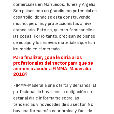
comerciales en Marruecos, Túnez y Argelia.
Son países con un grandísimo potencial de
desarrollo, donde se está construyendo
mucho, pero muy proteccionistas a nivel
arancelario. Esto es, quieren fabricar ellos
las cosas. Por lo tanto, precisan de bienes
de equipo y los nuevos materiales que han
irrumpido en el mercado.
Para finalizar, ¿qué le diría a los
profesionales del sector para que se
animen a acudir a FIMMA-Maderalia
2018?
FIMMA-Maderalia une oferta y demanda. El
profesional de hoy tiene la obligación de
estar al día e informarse sobre las
tendencias y novedades de su sector. No
hay una forma más económica y fácil de