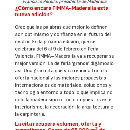
Francisco Perelló, presidente de Maderalia.
¿Cómo encara FIMMA-Maderalia esta
nueva edición?
Creo que las palabras que mejor lo definen
son optimismo y confianza en el futuro del
sector. En la próxima edición, que se
celebrará del 6 al 9 de febrero en Feria
Valencia, FIMMA–Maderalia va a recuperar su
mejor versión. La de feria ‘grande’ digámoslo
así. Una gran cita que va a reunir a toda la
oferta nacional y las mejores propuestas
internacionales de materiales, soluciones y
tecnología entorno a todo lo que implica no
sólo la madera sino otros compuestos en el
interiorismo, la decoración, la arquitectura o
la carpintería.
La cita recupera volumen, oferta y
2