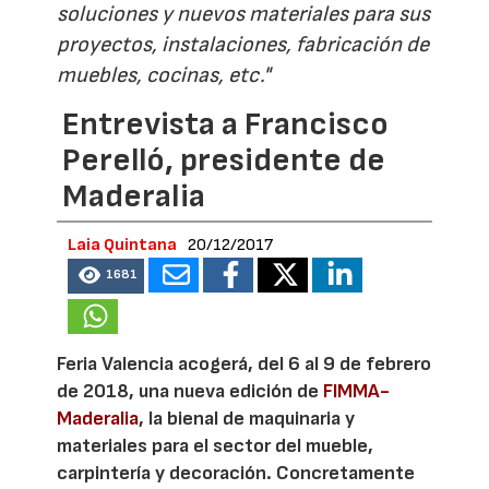
soluciones y nuevos materiales para sus
proyectos, instalaciones, fabricación de
muebles, cocinas, etc."
Entrevista a Francisco
Perelló, presidente de
Maderalia
Laia Quintana
20/12/2017
1681
Feria Valencia acogerá, del 6 al 9 de febrero
de 2018, una nueva edición de
FIMMA-
Maderalia
, la bienal de maquinaria y
materiales para el sector del mueble,
carpintería y decoración. Concretamente