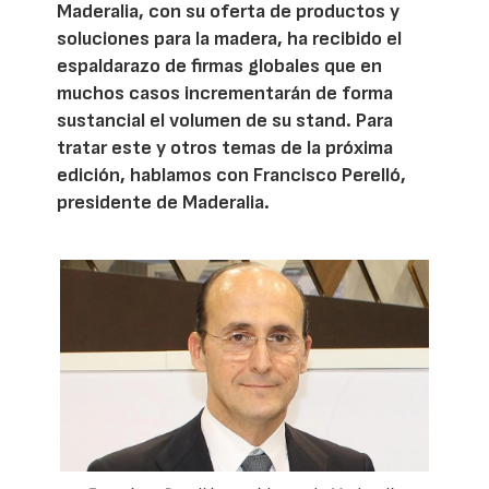
Maderalia, con su oferta de productos y
soluciones para la madera, ha recibido el
espaldarazo de firmas globales que en
muchos casos incrementarán de forma
sustancial el volumen de su stand. Para
tratar este y otros temas de la próxima
edición, hablamos con Francisco Perelló,
presidente de Maderalia.