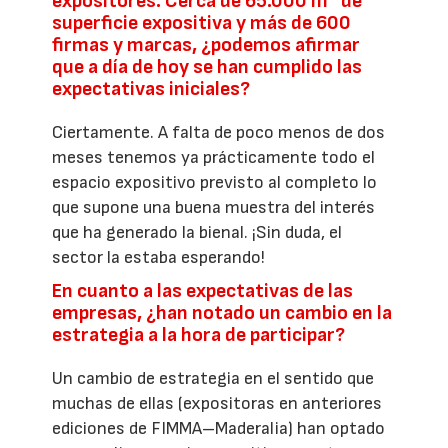
expositores. Cerca de 65.000 m
de
superficie expositiva y más de 600
firmas y marcas, ¿podemos afirmar
que a día de hoy se han cumplido las
expectativas iniciales?
Ciertamente. A falta de poco menos de dos
meses tenemos ya prácticamente todo el
espacio expositivo previsto al completo lo
que supone una buena muestra del interés
que ha generado la bienal. ¡Sin duda, el
sector la estaba esperando!
En cuanto a las expectativas de las
empresas, ¿han notado un cambio en la
estrategia a la hora de participar?
Un cambio de estrategia en el sentido que
muchas de ellas (expositoras en anteriores
ediciones de FIMMA–Maderalia) han optado