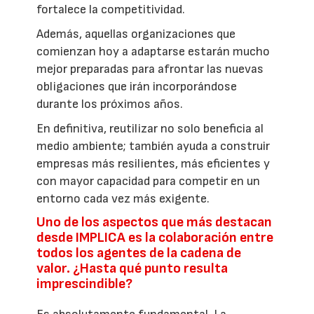
fortalece la competitividad.
Además, aquellas organizaciones que
comienzan hoy a adaptarse estarán mucho
mejor preparadas para afrontar las nuevas
obligaciones que irán incorporándose
durante los próximos años.
En definitiva, reutilizar no solo beneficia al
medio ambiente; también ayuda a construir
empresas más resilientes, más eficientes y
con mayor capacidad para competir en un
entorno cada vez más exigente.
Uno de los aspectos que más destacan
desde IMPLICA es la colaboración entre
todos los agentes de la cadena de
valor. ¿Hasta qué punto resulta
imprescindible?