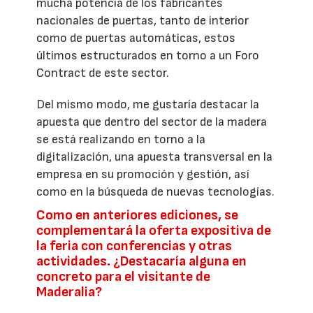
mucha potencia de los fabricantes
nacionales de puertas, tanto de interior
como de puertas automáticas, estos
últimos estructurados en torno a un Foro
Contract de este sector.
Del mismo modo, me gustaría destacar la
apuesta que dentro del sector de la madera
se está realizando en torno a la
digitalización, una apuesta transversal en la
empresa en su promoción y gestión, así
como en la búsqueda de nuevas tecnologías.
Como en anteriores ediciones, se
complementará la oferta expositiva de
la feria con conferencias y otras
actividades. ¿Destacaría alguna en
concreto para el visitante de
Maderalia?