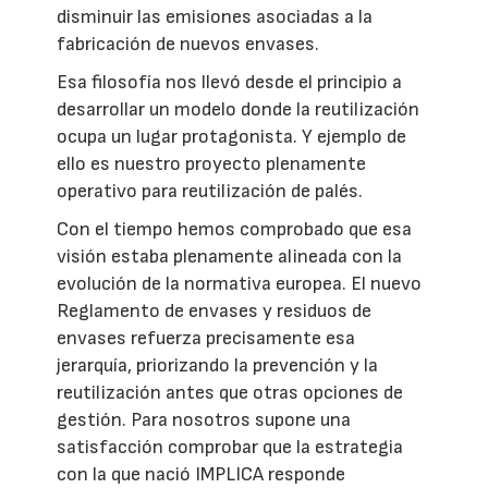
disminuir las emisiones asociadas a la
fabricación de nuevos envases.
Esa filosofía nos llevó desde el principio a
desarrollar un modelo donde la reutilización
ocupa un lugar protagonista. Y ejemplo de
ello es nuestro proyecto plenamente
operativo para reutilización de palés.
Con el tiempo hemos comprobado que esa
visión estaba plenamente alineada con la
evolución de la normativa europea. El nuevo
Reglamento de envases y residuos de
envases refuerza precisamente esa
jerarquía, priorizando la prevención y la
reutilización antes que otras opciones de
gestión. Para nosotros supone una
satisfacción comprobar que la estrategia
con la que nació IMPLICA responde