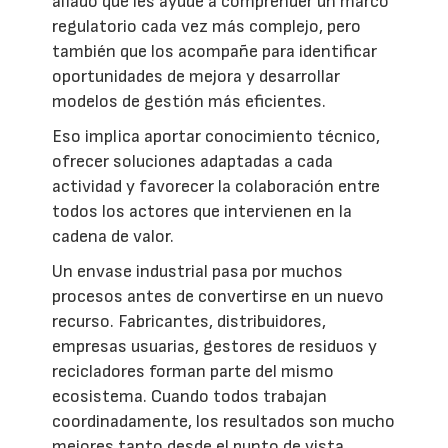
aliado que les ayude a comprender un marco
regulatorio cada vez más complejo, pero
también que los acompañe para identificar
oportunidades de mejora y desarrollar
modelos de gestión más eficientes.
Eso implica aportar conocimiento técnico,
ofrecer soluciones adaptadas a cada
actividad y favorecer la colaboración entre
todos los actores que intervienen en la
cadena de valor.
Un envase industrial pasa por muchos
procesos antes de convertirse en un nuevo
recurso. Fabricantes, distribuidores,
empresas usuarias, gestores de residuos y
recicladores forman parte del mismo
ecosistema. Cuando todos trabajan
coordinadamente, los resultados son mucho
mejores tanto desde el punto de vista