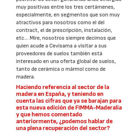
muy positivas entre los tres certámenes,
especialmente, en segmentos que son muy
atractivos para nosotros como el del
contract, el de prescripción, instalación,
etc… Mire, nosotros siempre decimos que
quien acude a Cevisama a visitar a sus
proveedores de suelos también está
interesado en una oferta global de suelos,
tanto de cerámica o mármol como de
madera.
Haciendo referencia al sector de la
madera en España, y teniendo en
cuenta las cifras que ya se barajan para
esta nueva edición de FIMMA-Maderalia
y que hemos comentado
anteriormente, ¿podemos hablar de
una plena recuperación del sector?