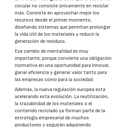
circular no consiste únicamente en reciclar
más. Consiste en aprovechar mejor los
recursos desde el primer momento,
diseñando sistemas que permitan prolongar
la vida útil de los materiales y reducir la
generación de residuos.
Ese cambio de mentalidad es muy
importante, porque convierte una obligación
normativa en una oportunidad para innovar,
ganar eficiencia y generar valor tanto para
las empresas como para la sociedad.
Además, la nueva regulación europea está
acelerando esta evolución. La reutilización,
la trazabilidad de los materiales o el
contenido reciclado ya forman parte de la
estrategia empresarial de muchos
productores y seguirán adquiriendo