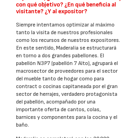
con qué objetivo? ¿En qué beneficia al
visitante? ¿Y al expositor?
Siempre intentamos optimizar al máximo
tanto la visita de nuestros profesionales
como los recursos de nuestros expositores.
En este sentido, Maderalia se estructurará
en torno a dos grandes pabellones. El
pabellón N3P7 (pabellón 7 Alto), agrupará el
macrosector de proveedores para el sector
del mueble tanto de hogar como para
contract o cocinas capitaneada por el gran
sector de herrajes, verdadero protagonista
del pabellón, acompañado por una
importante oferta de cantos, colas,
barnices y componentes para la cocina y el
baño.