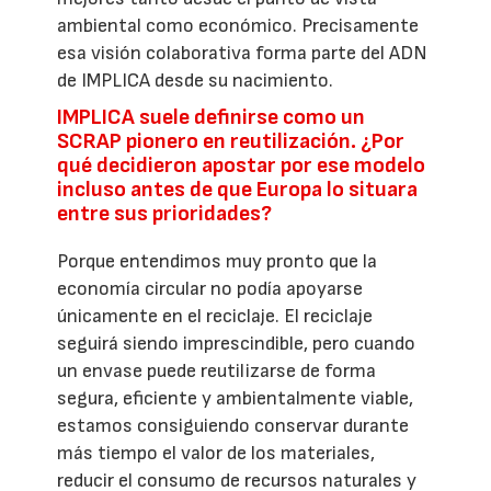
ambiental como económico. Precisamente
esa visión colaborativa forma parte del ADN
de IMPLICA desde su nacimiento.
IMPLICA suele definirse como un
SCRAP pionero en reutilización. ¿Por
qué decidieron apostar por ese modelo
incluso antes de que Europa lo situara
entre sus prioridades?
Porque entendimos muy pronto que la
economía circular no podía apoyarse
únicamente en el reciclaje. El reciclaje
seguirá siendo imprescindible, pero cuando
un envase puede reutilizarse de forma
segura, eficiente y ambientalmente viable,
estamos consiguiendo conservar durante
más tiempo el valor de los materiales,
reducir el consumo de recursos naturales y