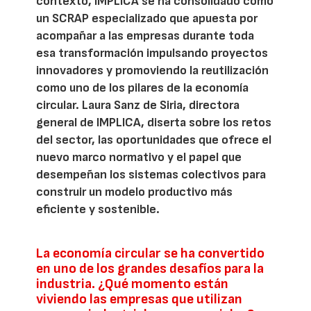
contexto, IMPLICA se ha consolidado como
un SCRAP especializado que apuesta por
acompañar a las empresas durante toda
esa transformación impulsando proyectos
innovadores y promoviendo la reutilización
como uno de los pilares de la economía
circular. Laura Sanz de Siria, directora
general de IMPLICA, diserta sobre los retos
del sector, las oportunidades que ofrece el
nuevo marco normativo y el papel que
desempeñan los sistemas colectivos para
construir un modelo productivo más
eficiente y sostenible.
La economía circular se ha convertido
en uno de los grandes desafíos para la
industria. ¿Qué momento están
viviendo las empresas que utilizan