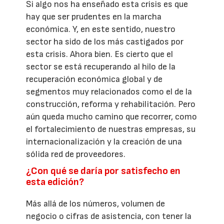
Si algo nos ha enseñado esta crisis es que
hay que ser prudentes en la marcha
económica. Y, en este sentido, nuestro
sector ha sido de los más castigados por
esta crisis. Ahora bien. Es cierto que el
sector se está recuperando al hilo de la
recuperación económica global y de
segmentos muy relacionados como el de la
construcción, reforma y rehabilitación. Pero
aún queda mucho camino que recorrer, como
el fortalecimiento de nuestras empresas, su
internacionalización y la creación de una
sólida red de proveedores.
¿Con qué se daría por satisfecho en
esta edición?
Más allá de los números, volumen de
negocio o cifras de asistencia, con tener la