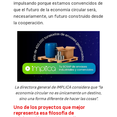
impulsando porque estamos convencidos de
que el futuro de la economía circular será,
necesariamente, un futuro construido desde
la cooperación.
La directora general de IMPLICA considera que “la
economía circular no es únicamente un destino,
sino una forma diferente de hacer las cosas”.
Uno de los proyectos que mejor
representa esa filosofía de