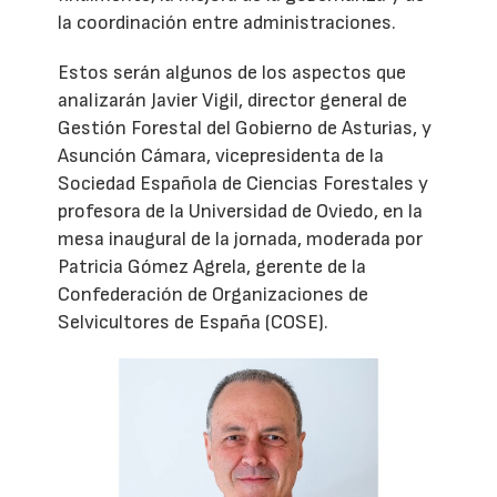
la coordinación entre administraciones.
Estos serán algunos de los aspectos que
analizarán Javier Vigil, director general de
Gestión Forestal del Gobierno de Asturias, y
Asunción Cámara, vicepresidenta de la
Sociedad Española de Ciencias Forestales y
profesora de la Universidad de Oviedo, en la
mesa inaugural de la jornada, moderada por
Patricia Gómez Agrela, gerente de la
Confederación de Organizaciones de
Selvicultores de España (COSE).