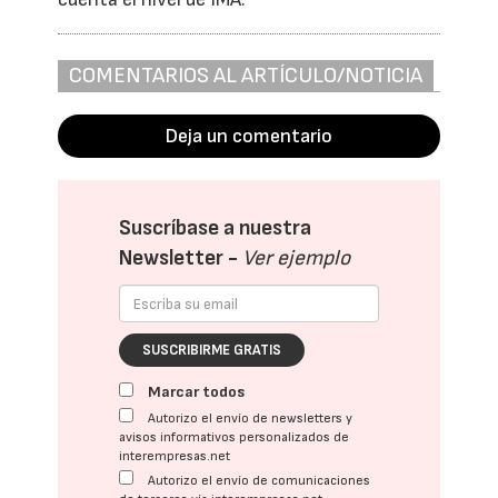
COMENTARIOS AL ARTÍCULO/NOTICIA
Deja un comentario
Suscríbase a nuestra
Newsletter -
Ver ejemplo
SUSCRIBIRME GRATIS
Marcar todos
Autorizo el envío de newsletters y
avisos informativos personalizados de
interempresas.net
Autorizo el envío de comunicaciones