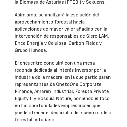
la Biomasa de Asturias (PTEBI) y Sekuens.
Asimismo, se analizará la evolución del
aprovechamiento forestal hacia
aplicaciones de mayor valor añadido con la
intervención de responsables de Siero LAM,
Ence Energía y Celulosa, Carbon Fields y
Grupo Hunosa.
El encuentro concluirá con una mesa
redonda dedicada al interés inversor por la
industria de la madera, en la que participarán
representantes de OnetoOne Corporate
Finance, Amaren Industrial, Foresta Private
Equity II y Bosquia Nature, poniendo el foco
en las oportunidades empresariales que
puede ofrecer el desarrollo del nuevo modelo
forestal asturiano.