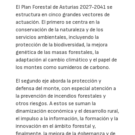
El Plan Forestal de Asturias 2027-2041 se
estructura en cinco grandes vectores de
actuación. El primero se centra en la
conservación de la naturaleza y de los
servicios ambientales, incluyendo la
protección de la biodiversidad, la mejora
genética de las masas forestales, la
adaptación al cambio climático y el papel de
los montes como sumideros de carbono.
El segundo eje aborda la protección y
defensa del monte, con especial atención a
la prevención de incendios forestales y
otros riesgos. A estos se suman la
dinamización económica y el desarrollo rural,
el impulso a la información, la formación y la
innovación en el ámbito forestal y,
finalmente, la mejora de la gobernanza y de