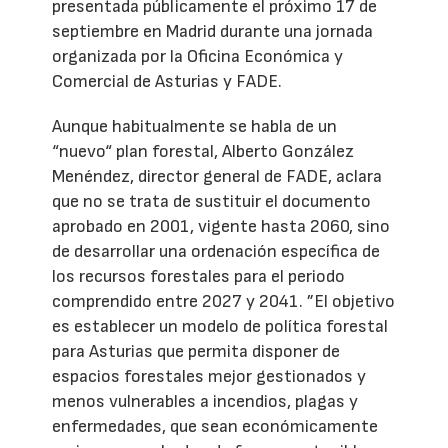
presentada públicamente el próximo 17 de
septiembre en Madrid durante una jornada
organizada por la Oficina Económica y
Comercial de Asturias y FADE.
Aunque habitualmente se habla de un
“nuevo“ plan forestal, Alberto González
Menéndez, director general de FADE, aclara
que no se trata de sustituir el documento
aprobado en 2001, vigente hasta 2060, sino
de desarrollar una ordenación específica de
los recursos forestales para el periodo
comprendido entre 2027 y 2041. ”El objetivo
es establecer un modelo de política forestal
para Asturias que permita disponer de
espacios forestales mejor gestionados y
menos vulnerables a incendios, plagas y
enfermedades, que sean económicamente