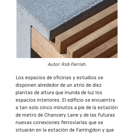
Autor: Rob Parrish.
Los espacios de oficinas y estudios se
disponen alrededor de un atrio de diez
plantas de altura que inunda de luz los
espacios interiores. El edificio se encuentra
a tan solo cinco minutos a pie de la estación
de metro de Chancery Lane y de las futuras
nuevas conexiones ferroviarias que se
situarán en la estación de Farringdon y que