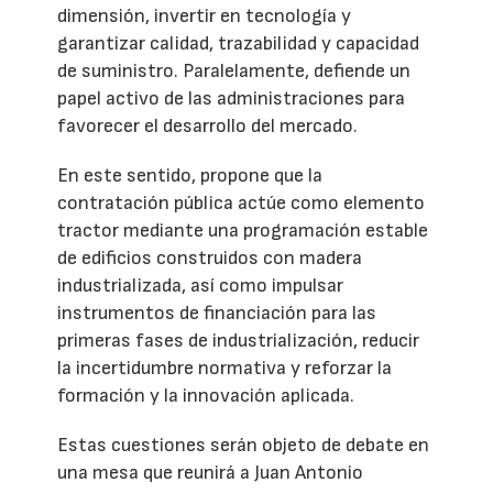
dimensión, invertir en tecnología y
garantizar calidad, trazabilidad y capacidad
de suministro. Paralelamente, defiende un
papel activo de las administraciones para
favorecer el desarrollo del mercado.
En este sentido, propone que la
contratación pública actúe como elemento
tractor mediante una programación estable
de edificios construidos con madera
industrializada, así como impulsar
instrumentos de financiación para las
primeras fases de industrialización, reducir
la incertidumbre normativa y reforzar la
formación y la innovación aplicada.
Estas cuestiones serán objeto de debate en
una mesa que reunirá a Juan Antonio