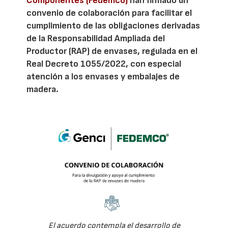
Componentes (Fedemco)
han firmado un
convenio de colaboración para facilitar el
cumplimiento de las obligaciones derivadas
de la Responsabilidad Ampliada del
Productor (RAP) de envases, regulada en el
Real Decreto 1055/2022, con especial
atención a los envases y embalajes de
madera.
El acuerdo contempla el desarrollo de