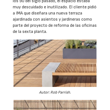
los 90 del siglo pasado, el espacio estaba
muy descuidado e inutilizado. El cliente pidió
a IMA que diseñara una nueva terraza
ajardinada con asientos y jardineras como
parte del proyecto de reforma de las oficinas
de la sexta planta.
Autor: Rob Parrish.