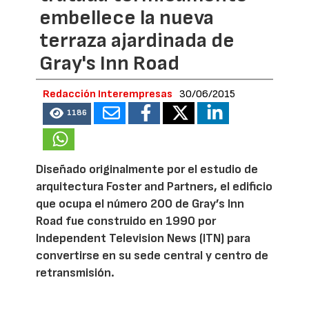
embellece la nueva
terraza ajardinada de
Gray's Inn Road
Redacción Interempresas
30/06/2015
1186
Diseñado originalmente por el estudio de
arquitectura Foster and Partners, el edificio
que ocupa el número 200 de Gray’s Inn
Road fue construido en 1990 por
Independent Television News (ITN) para
convertirse en su sede central y centro de
retransmisión.