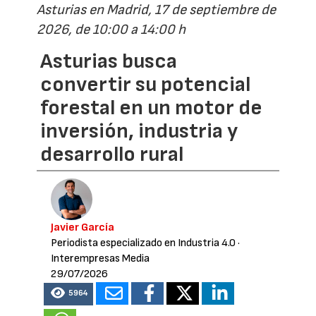
Asturias en Madrid, 17 de septiembre de
2026, de 10:00 a 14:00 h
Asturias busca
convertir su potencial
forestal en un motor de
inversión, industria y
desarrollo rural
Javier García
Periodista especializado en Industria 4.0
·
Interempresas Media
29/07/2026
5964