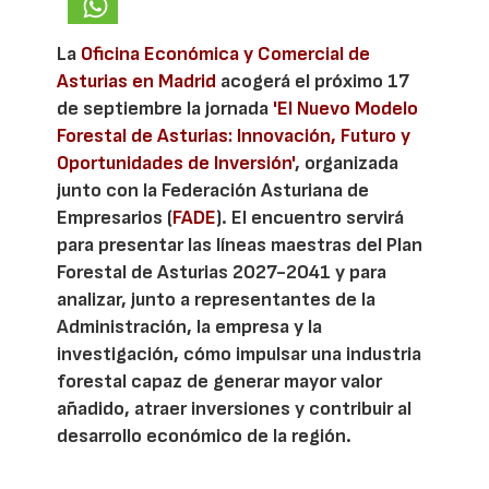
La
Oficina Económica y Comercial de
Asturias en Madrid
acogerá el próximo 17
de septiembre la jornada
'El Nuevo Modelo
Forestal de Asturias: Innovación, Futuro y
Oportunidades de Inversión'
, organizada
junto con la Federación Asturiana de
Empresarios (
FADE
). El encuentro servirá
para presentar las líneas maestras del Plan
Forestal de Asturias 2027-2041 y para
analizar, junto a representantes de la
Administración, la empresa y la
investigación, cómo impulsar una industria
forestal capaz de generar mayor valor
añadido, atraer inversiones y contribuir al
desarrollo económico de la región.