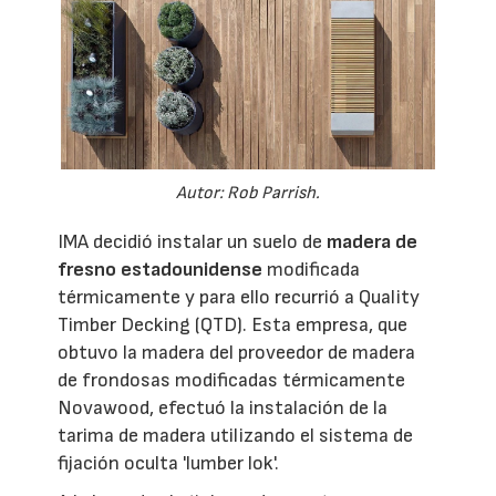
Autor: Rob Parrish.
IMA decidió instalar un suelo de
madera de
fresno estadounidense
modificada
térmicamente y para ello recurrió a Quality
Timber Decking (QTD). Esta empresa, que
obtuvo la madera del proveedor de madera
de frondosas modificadas térmicamente
Novawood, efectuó la instalación de la
tarima de madera utilizando el sistema de
fijación oculta 'lumber lok'.