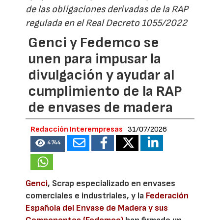
de las obligaciones derivadas de la RAP
regulada en el Real Decreto 1055/2022
Genci y Fedemco se
unen para impusar la
divulgación y ayudar al
cumplimiento de la RAP
de envases de madera
Redacción Interempresas
31/07/2026
4744
Genci
, Scrap especializado en envases
comerciales e industriales, y la
Federación
Española del Envase de Madera y sus