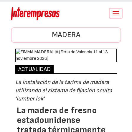
Conmutar
navegació
MADERA
ACTUALIDAD
La instalación de la tarima de madera
utilizando el sistema de fijación oculta
'lumber lok'
La madera de fresno
estadounidense
tratada térmicamente