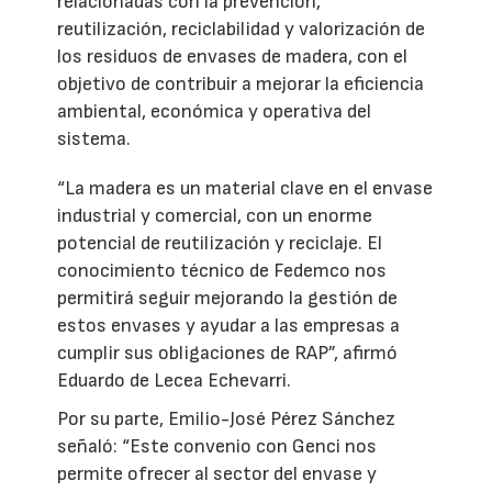
relacionadas con la prevención,
reutilización, reciclabilidad y valorización de
los residuos de envases de madera, con el
objetivo de contribuir a mejorar la eficiencia
ambiental, económica y operativa del
sistema.
“La madera es un material clave en el envase
industrial y comercial, con un enorme
potencial de reutilización y reciclaje. El
conocimiento técnico de Fedemco nos
permitirá seguir mejorando la gestión de
estos envases y ayudar a las empresas a
cumplir sus obligaciones de RAP”, afirmó
Eduardo de Lecea Echevarri.
Por su parte, Emilio-José Pérez Sánchez
señaló: “Este convenio con Genci nos
permite ofrecer al sector del envase y