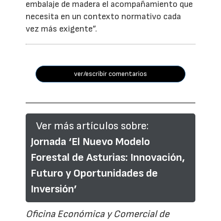
embalaje de madera el acompañamiento que
necesita en un contexto normativo cada
vez más exigente”.
ver/escribir comentarios
Ver más artículos sobre:
Jornada ‘El Nuevo Modelo
Forestal de Asturias: Innovación,
Futuro y Oportunidades de
Inversión’
Oficina Económica y Comercial de