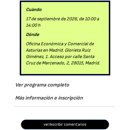
Cuándo
17 de septiembre de 2026, de 10:00 a
14:00 h
Dónde
Oficina Económica y Comercial de
Asturias en Madrid. Glorieta Ruiz
Giménez, 1. Acceso por calle Santa
Cruz de Marcenado, 2, 28015, Madrid.
Ver programa completo
Más información e inscripción
ver/escribir comentarios