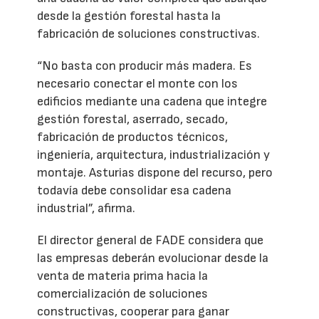
desde la gestión forestal hasta la
fabricación de soluciones constructivas.
“No basta con producir más madera. Es
necesario conectar el monte con los
edificios mediante una cadena que integre
gestión forestal, aserrado, secado,
fabricación de productos técnicos,
ingeniería, arquitectura, industrialización y
montaje. Asturias dispone del recurso, pero
todavía debe consolidar esa cadena
industrial”, afirma.
El director general de FADE considera que
las empresas deberán evolucionar desde la
venta de materia prima hacia la
comercialización de soluciones
constructivas, cooperar para ganar