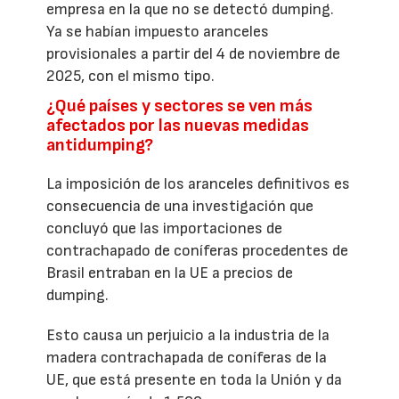
empresa en la que no se detectó dumping.
Ya se habían impuesto aranceles
provisionales a partir del 4 de noviembre de
2025, con el mismo tipo.
¿Qué países y sectores se ven más
afectados por las nuevas medidas
antidumping?
La imposición de los aranceles definitivos es
consecuencia de una investigación que
concluyó que las importaciones de
contrachapado de coníferas procedentes de
Brasil entraban en la UE a precios de
dumping.
Esto causa un perjuicio a la industria de la
madera contrachapada de coníferas de la
UE, que está presente en toda la Unión y da