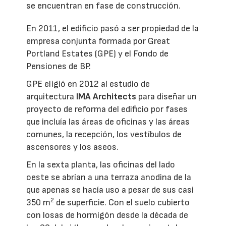
se encuentran en fase de construcción.
En 2011, el edificio pasó a ser propiedad de la
empresa conjunta formada por Great
Portland Estates (GPE) y el Fondo de
Pensiones de BP.
GPE eligió en 2012 al estudio de
arquitectura
IMA Architects
para diseñar un
proyecto de reforma del edificio por fases
que incluía las áreas de oficinas y las áreas
comunes, la recepción, los vestíbulos de
ascensores y los aseos.
En la sexta planta, las oficinas del lado
oeste se abrían a una terraza anodina de la
que apenas se hacía uso a pesar de sus casi
2
350 m
de superficie. Con el suelo cubierto
con losas de hormigón desde la década de