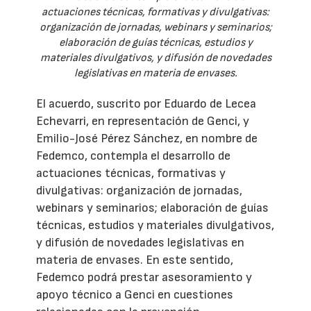
actuaciones técnicas, formativas y divulgativas:
organización de jornadas, webinars y seminarios;
elaboración de guías técnicas, estudios y
materiales divulgativos, y difusión de novedades
legislativas en materia de envases.
El acuerdo, suscrito por Eduardo de Lecea
Echevarri, en representación de Genci, y
Emilio-José Pérez Sánchez, en nombre de
Fedemco, contempla el desarrollo de
actuaciones técnicas, formativas y
divulgativas: organización de jornadas,
webinars y seminarios; elaboración de guías
técnicas, estudios y materiales divulgativos,
y difusión de novedades legislativas en
materia de envases. En este sentido,
Fedemco podrá prestar asesoramiento y
apoyo técnico a Genci en cuestiones