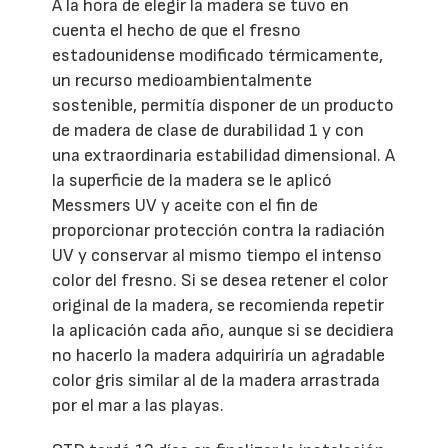
A la hora de elegir la madera se tuvo en
cuenta el hecho de que el fresno
estadounidense modificado térmicamente,
un recurso medioambientalmente
sostenible, permitía disponer de un producto
de madera de clase de durabilidad 1 y con
una extraordinaria estabilidad dimensional. A
la superficie de la madera se le aplicó
Messmers UV y aceite con el fin de
proporcionar protección contra la radiación
UV y conservar al mismo tiempo el intenso
color del fresno. Si se desea retener el color
original de la madera, se recomienda repetir
la aplicación cada año, aunque si se decidiera
no hacerlo la madera adquiriría un agradable
color gris similar al de la madera arrastrada
por el mar a las playas.