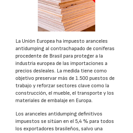
La Unión Europea ha impuesto aranceles
antidumping al contrachapado de coníferas
procedente de Brasil para proteger a la
industria europea de las importaciones a
precios desleales. La medida tiene como
objetivo preservar más de 1.500 puestos de
trabajo y reforzar sectores clave como la
construcción, el mueble, el transporte y los
materiales de embalaje en Europa.
Los aranceles antidumping definitivos
impuestos se sitúan en el 5,4 % para todos
los exportadores brasileños, salvo una