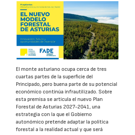
El monte asturiano ocupa cerca de tres
cuartas partes de la superficie del
Principado, pero buena parte de su potencial
económico continúa infrautilizado. Sobre
esta premisa se articula el nuevo Plan
Forestal de Asturias 2027-2041, una
estrategia con la que el Gobierno
autonómico pretende adaptar la política
forestal a la realidad actual y que será