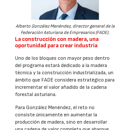
Alberto González Menéndez, director general de la
Federación Asturiana de Empresarios (FADE).
La construcción con madera, una
oportunidad para crear industria
Uno de los bloques con mayor peso dentro
del programa estará dedicado a la madera
técnica y la construcción industrializada, un
ámbito que FADE considera estratégico para
incrementar el valor añadido de la cadena
forestal asturiana.
Para González Menéndez, el reto no
consiste únicamente en aumentar la
producción de madera, sino en desarrollar
una cadena de valor completa que abarque