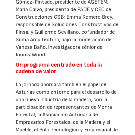
Gómez-Pintado, presidente de AGEFEM;
María Calvo, presidenta de FADE y CEO de
Construcciones CSB; Emma Romero Brey,
responsable de Soluciones Constructivas de
Finsa; y Guillermo Sevillano, cofundador de
Suma Arquitectura, bajo la moderación de
Vanesa Baño, investigadora sénior de
InnovaWood.
Un programa centrado en toda la
cadena de valor
La jornada abordará también el papel de
Asturias como entorno para el desarrollo de
una nueva industria de la madera, con la
participación de representantes de Monra
Forestal, la Asociación Asturiana de
Empresarios Forestales, de la Madera y el
Mueble, el Polo Tecnológico y Empresarial de