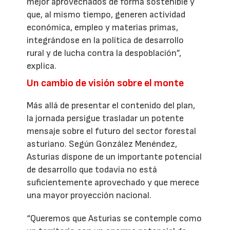
mejor aprovechados de forma sostenible y
que, al mismo tiempo, generen actividad
económica, empleo y materias primas,
integrándose en la política de desarrollo
rural y de lucha contra la despoblación”,
explica.
Un cambio de visión sobre el monte
Más allá de presentar el contenido del plan,
la jornada persigue trasladar un potente
mensaje sobre el futuro del sector forestal
asturiano. Según González Menéndez,
Asturias dispone de un importante potencial
de desarrollo que todavía no está
suficientemente aprovechado y que merece
una mayor proyección nacional.
“Queremos que Asturias se contemple como