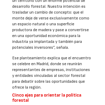
un territorio con un enorme potencial de
desarrollo forestal. Nuestra intención es
trasladar un cambio de concepto: que el
monte deje de verse exclusivamente como
un espacio natural o una superficie
productora de madera y pase a convertirse
en una oportunidad económica para la
industria ya implantada y también para
potenciales inversores”, señala.
Ese planteamiento explica que el encuentro
se celebre en Madrid, donde se reunirán
representantes de empresas, instituciones
y entidades vinculadas al sector forestal
para debatir sobre las oportunidades que
ofrece la región.
Cinco ejes para orientar la política
forestal