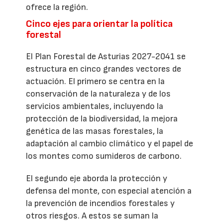
ofrece la región.
Cinco ejes para orientar la política
forestal
El Plan Forestal de Asturias 2027-2041 se
estructura en cinco grandes vectores de
actuación. El primero se centra en la
conservación de la naturaleza y de los
servicios ambientales, incluyendo la
protección de la biodiversidad, la mejora
genética de las masas forestales, la
adaptación al cambio climático y el papel de
los montes como sumideros de carbono.
El segundo eje aborda la protección y
defensa del monte, con especial atención a
la prevención de incendios forestales y
otros riesgos. A estos se suman la