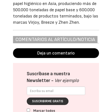
papel higiénico en Asia, produciendo más de
500.000 toneladas de papel base y 600.000
toneladas de productos terminados, bajo las
marcas Virjoy, Breeze y Zhen Zhen.
COMENTARIOS AL ARTÍCULO/NOTICIA
Deja un comentario
Suscríbase a nuestra
Newsletter -
Ver ejemplo
SUSCRIBIRME GRATIS
Marcar todos