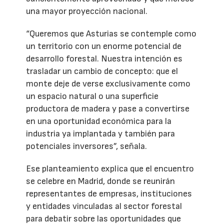
una mayor proyección nacional.
“Queremos que Asturias se contemple como
un territorio con un enorme potencial de
desarrollo forestal. Nuestra intención es
trasladar un cambio de concepto: que el
monte deje de verse exclusivamente como
un espacio natural o una superficie
productora de madera y pase a convertirse
en una oportunidad económica para la
industria ya implantada y también para
potenciales inversores”, señala.
Ese planteamiento explica que el encuentro
se celebre en Madrid, donde se reunirán
representantes de empresas, instituciones
y entidades vinculadas al sector forestal
para debatir sobre las oportunidades que