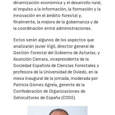
dinamización económica y el desarrollo rural,
el impulso a la información, la formación y la
innovación en el ámbito forestal y,
finalmente, la mejora de la gobernanza y de
la coordinación entre administraciones.
Estos serán algunos de los aspectos que
analizarán Javier Vigil, director general de
Gestión Forestal del Gobierno de Asturias, y
Asunción Cámara, vicepresidenta de la
Sociedad Española de Ciencias Forestales y
profesora de la Universidad de Oviedo, en la
mesa inaugural de la jornada, moderada por
Patricia Gómez Agrela, gerente de la
Confederación de Organizaciones de
Selvicultores de España (COSE).