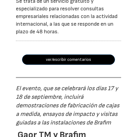
Se trata de un servicio gratuito y
especializado para resolver consultas
empresariales relacionadas con la actividad
internacional, a las que se responde en un
plazo de 48 horas.
ver/escribir comentarios
El evento, que se celebrará los días 17 y
18 de septiembre, incluirá
demostraciones de fabricación de cajas
a medida, ensayos de impacto y visitas
guiadas a las instalaciones de Brafim
Gaor TM y Brafim