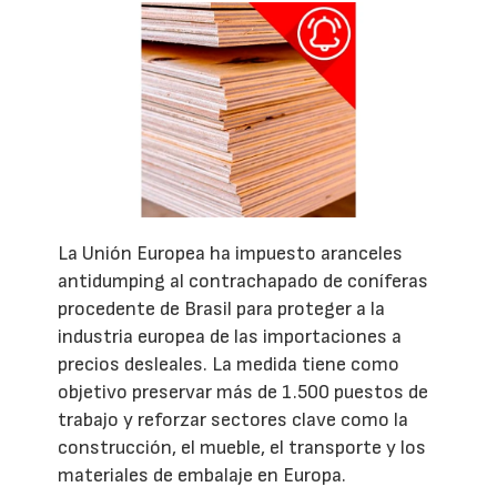
La Unión Europea ha impuesto aranceles
antidumping al contrachapado de coníferas
procedente de Brasil para proteger a la
industria europea de las importaciones a
precios desleales. La medida tiene como
objetivo preservar más de 1.500 puestos de
trabajo y reforzar sectores clave como la
construcción, el mueble, el transporte y los
materiales de embalaje en Europa.