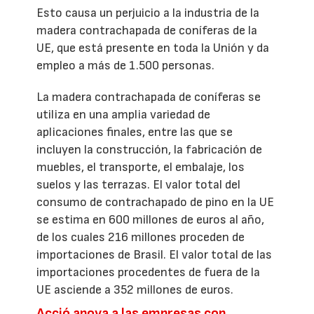
Esto causa un perjuicio a la industria de la
madera contrachapada de coníferas de la
UE, que está presente en toda la Unión y da
empleo a más de 1.500 personas.
La madera contrachapada de coníferas se
utiliza en una amplia variedad de
aplicaciones finales, entre las que se
incluyen la construcción, la fabricación de
muebles, el transporte, el embalaje, los
suelos y las terrazas. El valor total del
consumo de contrachapado de pino en la UE
se estima en 600 millones de euros al año,
de los cuales 216 millones proceden de
importaciones de Brasil. El valor total de las
importaciones procedentes de fuera de la
UE asciende a 352 millones de euros.
Acció apoya a las empresas con