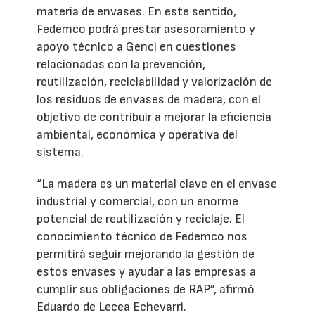
materia de envases. En este sentido,
Fedemco podrá prestar asesoramiento y
apoyo técnico a Genci en cuestiones
relacionadas con la prevención,
reutilización, reciclabilidad y valorización de
los residuos de envases de madera, con el
objetivo de contribuir a mejorar la eficiencia
ambiental, económica y operativa del
sistema.
“La madera es un material clave en el envase
industrial y comercial, con un enorme
potencial de reutilización y reciclaje. El
conocimiento técnico de Fedemco nos
permitirá seguir mejorando la gestión de
estos envases y ayudar a las empresas a
cumplir sus obligaciones de RAP”, afirmó
Eduardo de Lecea Echevarri.