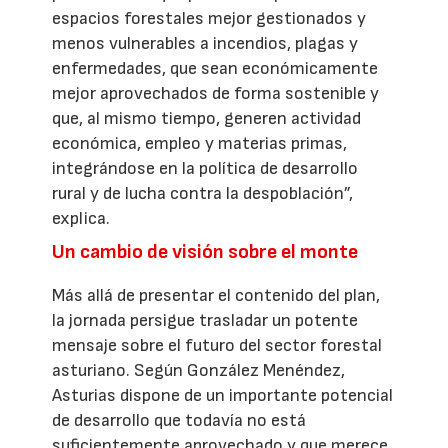
espacios forestales mejor gestionados y
menos vulnerables a incendios, plagas y
enfermedades, que sean económicamente
mejor aprovechados de forma sostenible y
que, al mismo tiempo, generen actividad
económica, empleo y materias primas,
integrándose en la política de desarrollo
rural y de lucha contra la despoblación”,
explica.
Un cambio de visión sobre el monte
Más allá de presentar el contenido del plan,
la jornada persigue trasladar un potente
mensaje sobre el futuro del sector forestal
asturiano. Según González Menéndez,
Asturias dispone de un importante potencial
de desarrollo que todavía no está
suficientemente aprovechado y que merece