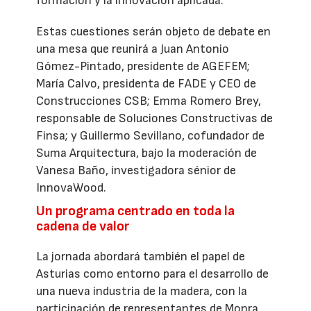
formación y la innovación aplicada.
Estas cuestiones serán objeto de debate en
una mesa que reunirá a Juan Antonio
Gómez-Pintado, presidente de AGEFEM;
María Calvo, presidenta de FADE y CEO de
Construcciones CSB; Emma Romero Brey,
responsable de Soluciones Constructivas de
Finsa; y Guillermo Sevillano, cofundador de
Suma Arquitectura, bajo la moderación de
Vanesa Baño, investigadora sénior de
InnovaWood.
Un programa centrado en toda la
cadena de valor
La jornada abordará también el papel de
Asturias como entorno para el desarrollo de
una nueva industria de la madera, con la
participación de representantes de Monra