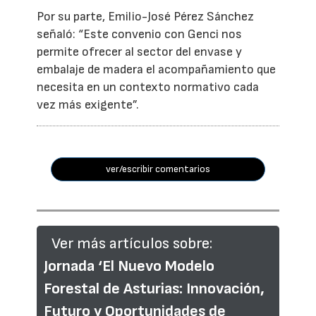
Por su parte, Emilio-José Pérez Sánchez
señaló: “Este convenio con Genci nos
permite ofrecer al sector del envase y
embalaje de madera el acompañamiento que
necesita en un contexto normativo cada
vez más exigente”.
ver/escribir comentarios
Ver más artículos sobre:
Jornada ‘El Nuevo Modelo
Forestal de Asturias: Innovación,
Futuro y Oportunidades de