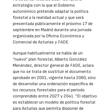
estrategia con la que el Gobierno
autonómico pretende adaptar la política
forestal a la realidad actual y que será
presentada públicamente el próximo 17 de
septiembre en Madrid durante una jornada
organizada por la Oficina Económica y
Comercial de Asturias y FADE.
Aunque habitualmente se habla de un
“nuevo“ plan forestal, Alberto González
Menéndez, director general de FADE, aclara
que no se trata de sustituir el documento
aprobado en 2001, vigente hasta 2060, sino
de desarrollar una ordenación específica de
los recursos forestales para el periodo
comprendido entre 2027 y 2041. ”El objetivo
es establecer un modelo de política forestal
para Asturias que permita disponer de