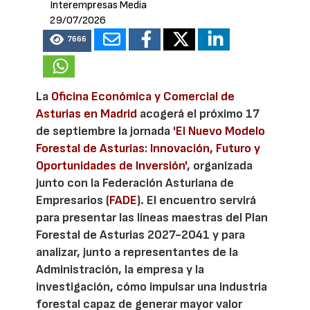
Interempresas Media
29/07/2026
7666
La
Oficina Económica y Comercial de
Asturias en Madrid
acogerá el próximo 17
de septiembre la jornada
'El Nuevo Modelo
Forestal de Asturias: Innovación, Futuro y
Oportunidades de Inversión'
, organizada
junto con la Federación Asturiana de
Empresarios (
FADE
). El encuentro servirá
para presentar las líneas maestras del Plan
Forestal de Asturias 2027-2041 y para
analizar, junto a representantes de la
Administración, la empresa y la
investigación, cómo impulsar una industria
forestal capaz de generar mayor valor