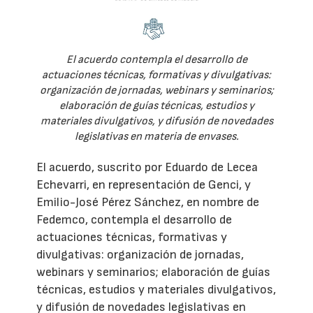
El acuerdo contempla el desarrollo de
actuaciones técnicas, formativas y divulgativas:
organización de jornadas, webinars y seminarios;
elaboración de guías técnicas, estudios y
materiales divulgativos, y difusión de novedades
legislativas en materia de envases.
El acuerdo, suscrito por Eduardo de Lecea
Echevarri, en representación de Genci, y
Emilio-José Pérez Sánchez, en nombre de
Fedemco, contempla el desarrollo de
actuaciones técnicas, formativas y
divulgativas: organización de jornadas,
webinars y seminarios; elaboración de guías
técnicas, estudios y materiales divulgativos,
y difusión de novedades legislativas en