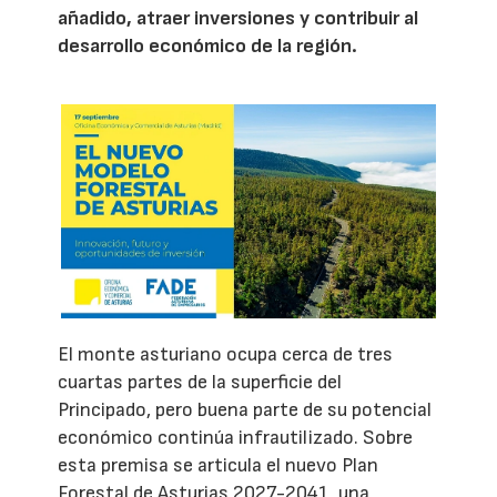
añadido, atraer inversiones y contribuir al
desarrollo económico de la región.
El monte asturiano ocupa cerca de tres
cuartas partes de la superficie del
Principado, pero buena parte de su potencial
económico continúa infrautilizado. Sobre
esta premisa se articula el nuevo Plan
Forestal de Asturias 2027-2041, una