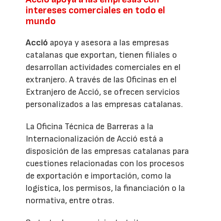
intereses comerciales en todo el
mundo
Acció
apoya y asesora a las empresas
catalanas que exportan, tienen filiales o
desarrollan actividades comerciales en el
extranjero. A través de las Oficinas en el
Extranjero de Acció, se ofrecen servicios
personalizados a las empresas catalanas.
La Oficina Técnica de Barreras a la
Internacionalización de Acció está a
disposición de las empresas catalanas para
cuestiones relacionadas con los procesos
de exportación e importación, como la
logística, los permisos, la financiación o la
normativa, entre otras.