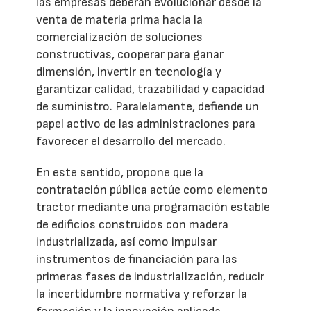
las empresas deberán evolucionar desde la
venta de materia prima hacia la
comercialización de soluciones
constructivas, cooperar para ganar
dimensión, invertir en tecnología y
garantizar calidad, trazabilidad y capacidad
de suministro. Paralelamente, defiende un
papel activo de las administraciones para
favorecer el desarrollo del mercado.
En este sentido, propone que la
contratación pública actúe como elemento
tractor mediante una programación estable
de edificios construidos con madera
industrializada, así como impulsar
instrumentos de financiación para las
primeras fases de industrialización, reducir
la incertidumbre normativa y reforzar la