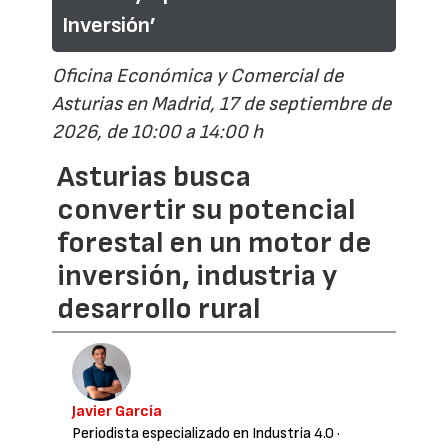
Inversión’
Oficina Económica y Comercial de
Asturias en Madrid, 17 de septiembre de
2026, de 10:00 a 14:00 h
Asturias busca
convertir su potencial
forestal en un motor de
inversión, industria y
desarrollo rural
Javier García
Periodista especializado en Industria 4.0
·