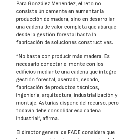
Para González Menéndez, el reto no
consiste únicamente en aumentar la
producción de madera, sino en desarrollar
una cadena de valor completa que abarque
desde la gestión forestal hasta la
fabricación de soluciones constructivas.
“No basta con producir más madera. Es
necesario conectar el monte con los
edificios mediante una cadena que integre
gestión forestal, aserrado, secado,
fabricación de productos técnicos,
ingeniería, arquitectura, industrialización y
montaje. Asturias dispone del recurso, pero
todavía debe consolidar esa cadena
industrial”, afirma.
El director general de FADE considera que