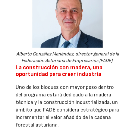
Alberto González Menéndez, director general de la
Federación Asturiana de Empresarios (FADE).
La construcción con madera, una
oportunidad para crear industria
Uno de los bloques con mayor peso dentro
del programa estará dedicado a la madera
técnica y la construcción industrializada, un
ámbito que FADE considera estratégico para
incrementar el valor añadido de la cadena
forestal asturiana.