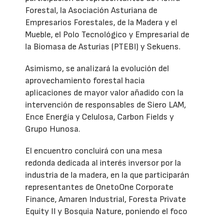
Forestal, la Asociación Asturiana de
Empresarios Forestales, de la Madera y el
Mueble, el Polo Tecnológico y Empresarial de
la Biomasa de Asturias (PTEBI) y Sekuens.
Asimismo, se analizará la evolución del
aprovechamiento forestal hacia
aplicaciones de mayor valor añadido con la
intervención de responsables de Siero LAM,
Ence Energía y Celulosa, Carbon Fields y
Grupo Hunosa.
El encuentro concluirá con una mesa
redonda dedicada al interés inversor por la
industria de la madera, en la que participarán
representantes de OnetoOne Corporate
Finance, Amaren Industrial, Foresta Private
Equity II y Bosquia Nature, poniendo el foco