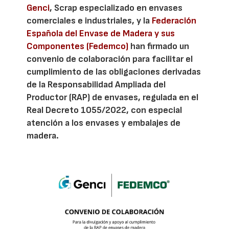
Genci
, Scrap especializado en envases
comerciales e industriales, y la
Federación
Española del Envase de Madera y sus
Componentes (Fedemco)
han firmado un
convenio de colaboración para facilitar el
cumplimiento de las obligaciones derivadas
de la Responsabilidad Ampliada del
Productor (RAP) de envases, regulada en el
Real Decreto 1055/2022, con especial
atención a los envases y embalajes de
madera.