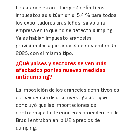
Los aranceles antidumping definitivos
impuestos se sitúan en el 5,4 % para todos
los exportadores brasileños, salvo una
empresa en la que no se detectó dumping.
Ya se habían impuesto aranceles
provisionales a partir del 4 de noviembre de
2025, con el mismo tipo.
¿Qué países y sectores se ven más
afectados por las nuevas medidas
antidumping?
La imposición de los aranceles definitivos es
consecuencia de una investigación que
concluyó que las importaciones de
contrachapado de coníferas procedentes de
Brasil entraban en la UE a precios de
dumping.