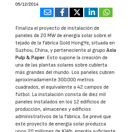
05/12/2014
Finaliza el proyecto de instalación de
paneles de 20 MW de energía solar sobre el
tejado de la fábrica Gold HongYe, situada en
Suzhou, China, y perteneciente al grupo
Asia
Pulp & Paper
. Esto supone la creación de
una de las plantas solares sobre cubierta
más grandes del mundo. Los paneles cubren
aproximadamente 300.000 metros
cuadrados, el equivalente a 42 campos de
fútbol. La instalación consta de diez mil
paneles instalados en los 12 edificios de
producción, almacenes y edificios
administrativos de la fábrica. Se prevé que
este proyecto de energía solar produzca
unos 20 millones de KWh, energía suficiente