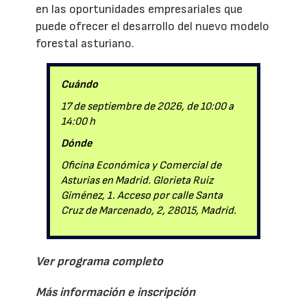
en las oportunidades empresariales que
puede ofrecer el desarrollo del nuevo modelo
forestal asturiano.
Cuándo
17 de septiembre de 2026, de 10:00 a
14:00 h
Dónde
Oficina Económica y Comercial de
Asturias en Madrid. Glorieta Ruiz
Giménez, 1. Acceso por calle Santa
Cruz de Marcenado, 2, 28015, Madrid.
Ver programa completo
Más información e inscripción