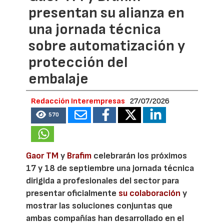
presentan su alianza en
una jornada técnica
sobre automatización y
protección del
embalaje
Redacción Interempresas
27/07/2026
570
Gaor TM
y
Brafim
celebrarán los próximos
17 y 18 de septiembre una jornada técnica
dirigida a profesionales del sector para
presentar oficialmente
su colaboración
y
mostrar las soluciones conjuntas que
ambas compañías han desarrollado en el