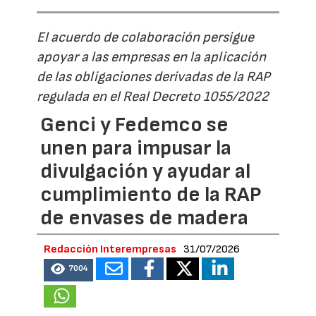
El acuerdo de colaboración persigue
apoyar a las empresas en la aplicación
de las obligaciones derivadas de la RAP
regulada en el Real Decreto 1055/2022
Genci y Fedemco se
unen para impusar la
divulgación y ayudar al
cumplimiento de la RAP
de envases de madera
Redacción Interempresas
31/07/2026
7004