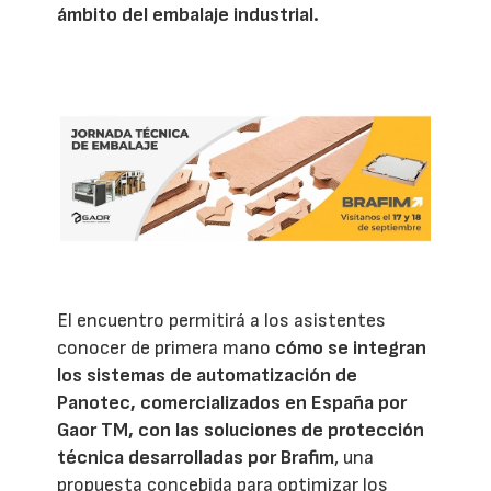
ámbito del embalaje industrial.
El encuentro permitirá a los asistentes
conocer de primera mano
cómo se integran
los sistemas de automatización de
Panotec, comercializados en España por
Gaor TM, con las soluciones de protección
técnica desarrolladas por Brafim
, una
propuesta concebida para optimizar los