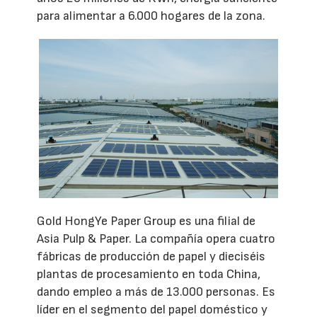
para alimentar a 6.000 hogares de la zona.
Gold HongYe Paper Group es una filial de
Asia Pulp & Paper. La compañía opera cuatro
fábricas de producción de papel y dieciséis
plantas de procesamiento en toda China,
dando empleo a más de 13.000 personas. Es
líder en el segmento del papel doméstico y