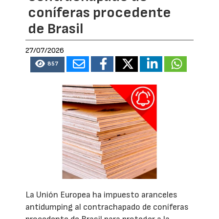
coníferas procedente
de Brasil
27/07/2026
857
La Unión Europea ha impuesto aranceles
antidumping al contrachapado de coníferas