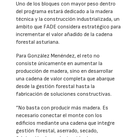
Uno de los bloques con mayor peso dentro
del programa estará dedicado a la madera
técnica y la construcción industrializada, un
ámbito que FADE considera estratégico para
incrementar el valor añadido de la cadena
forestal asturiana.
Para González Menéndez, el reto no
consiste únicamente en aumentar la
producción de madera, sino en desarrollar
una cadena de valor completa que abarque
desde la gestión forestal hasta la
fabricación de soluciones constructivas.
“No basta con producir más madera. Es
necesario conectar el monte con los
edificios mediante una cadena que integre
gestión forestal, aserrado, secado,