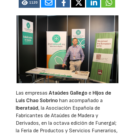
1120
Las empresas
Ataúdes Gallego
e
Hijos de
Luis Chao Sobrino
han acompañado a
Iberataúd
, la Asociación Española de
Fabricantes de Ataúdes de Madera y
Derivados, en la octava edición de Funergal;
la Feria de Productos y Servicios Funerarios,