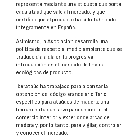
representa mediante una etiqueta que porta
cada ataúd que sale al mercado, y que
certifica que el producto ha sido fabricado
íntegramente en España.
Asimismo, la Asociación desarrolla una
política de respeto al medio ambiente que se
traduce día a día en la progresiva
introducción en el mercado de líneas
ecológicas de producto.
Iberataúd ha trabajado para alcanzar la
obtención del código arancelario Taric
específico para ataúdes de madera; una
herramienta que sirve para delimitar el
comercio interior y exterior de arcas de
madera y, por lo tanto, para vigilar, controlar
y conocer el mercado.