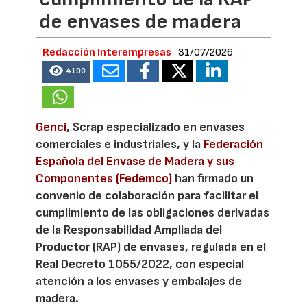
de envases de madera
Redacción Interempresas
31/07/2026
4190
Genci
, Scrap especializado en envases
comerciales e industriales, y la
Federación
Española del Envase de Madera y sus
Componentes (Fedemco)
han firmado un
convenio de colaboración para facilitar el
cumplimiento de las obligaciones derivadas
de la Responsabilidad Ampliada del
Productor (RAP) de envases, regulada en el
Real Decreto 1055/2022, con especial
atención a los envases y embalajes de
madera.