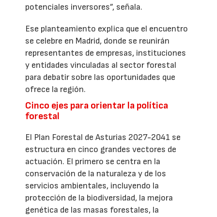
potenciales inversores”, señala.
Ese planteamiento explica que el encuentro
se celebre en Madrid, donde se reunirán
representantes de empresas, instituciones
y entidades vinculadas al sector forestal
para debatir sobre las oportunidades que
ofrece la región.
Cinco ejes para orientar la política
forestal
El Plan Forestal de Asturias 2027-2041 se
estructura en cinco grandes vectores de
actuación. El primero se centra en la
conservación de la naturaleza y de los
servicios ambientales, incluyendo la
protección de la biodiversidad, la mejora
genética de las masas forestales, la