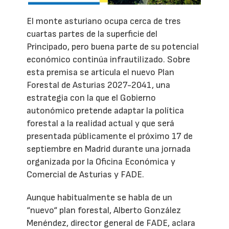
El monte asturiano ocupa cerca de tres
cuartas partes de la superficie del
Principado, pero buena parte de su potencial
económico continúa infrautilizado. Sobre
esta premisa se articula el nuevo Plan
Forestal de Asturias 2027-2041, una
estrategia con la que el Gobierno
autonómico pretende adaptar la política
forestal a la realidad actual y que será
presentada públicamente el próximo 17 de
septiembre en Madrid durante una jornada
organizada por la Oficina Económica y
Comercial de Asturias y FADE.
Aunque habitualmente se habla de un
“nuevo“ plan forestal, Alberto González
Menéndez, director general de FADE, aclara