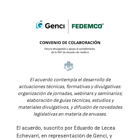
El acuerdo contempla el desarrollo de
actuaciones técnicas, formativas y divulgativas:
organización de jornadas, webinars y seminarios;
elaboración de guías técnicas, estudios y
materiales divulgativos, y difusión de novedades
legislativas en materia de envases.
El acuerdo, suscrito por Eduardo de Lecea
Echevarri, en representación de Genci, y