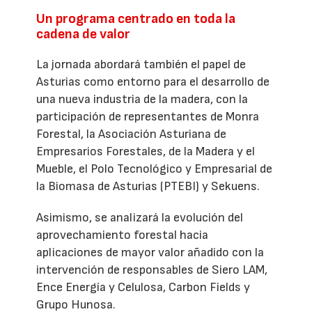
Un programa centrado en toda la
cadena de valor
La jornada abordará también el papel de
Asturias como entorno para el desarrollo de
una nueva industria de la madera, con la
participación de representantes de Monra
Forestal, la Asociación Asturiana de
Empresarios Forestales, de la Madera y el
Mueble, el Polo Tecnológico y Empresarial de
la Biomasa de Asturias (PTEBI) y Sekuens.
Asimismo, se analizará la evolución del
aprovechamiento forestal hacia
aplicaciones de mayor valor añadido con la
intervención de responsables de Siero LAM,
Ence Energía y Celulosa, Carbon Fields y
Grupo Hunosa.