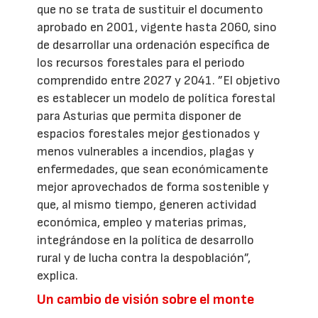
que no se trata de sustituir el documento
aprobado en 2001, vigente hasta 2060, sino
de desarrollar una ordenación específica de
los recursos forestales para el periodo
comprendido entre 2027 y 2041. ”El objetivo
es establecer un modelo de política forestal
para Asturias que permita disponer de
espacios forestales mejor gestionados y
menos vulnerables a incendios, plagas y
enfermedades, que sean económicamente
mejor aprovechados de forma sostenible y
que, al mismo tiempo, generen actividad
económica, empleo y materias primas,
integrándose en la política de desarrollo
rural y de lucha contra la despoblación”,
explica.
Un cambio de visión sobre el monte