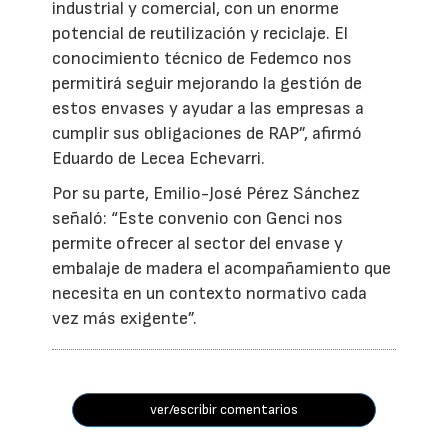
industrial y comercial, con un enorme
potencial de reutilización y reciclaje. El
conocimiento técnico de Fedemco nos
permitirá seguir mejorando la gestión de
estos envases y ayudar a las empresas a
cumplir sus obligaciones de RAP”, afirmó
Eduardo de Lecea Echevarri.
Por su parte, Emilio-José Pérez Sánchez
señaló: “Este convenio con Genci nos
permite ofrecer al sector del envase y
embalaje de madera el acompañamiento que
necesita en un contexto normativo cada
vez más exigente”.
ver/escribir comentarios