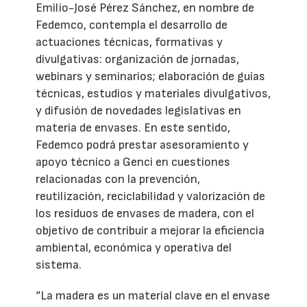
Emilio-José Pérez Sánchez, en nombre de
Fedemco, contempla el desarrollo de
actuaciones técnicas, formativas y
divulgativas: organización de jornadas,
webinars y seminarios; elaboración de guías
técnicas, estudios y materiales divulgativos,
y difusión de novedades legislativas en
materia de envases. En este sentido,
Fedemco podrá prestar asesoramiento y
apoyo técnico a Genci en cuestiones
relacionadas con la prevención,
reutilización, reciclabilidad y valorización de
los residuos de envases de madera, con el
objetivo de contribuir a mejorar la eficiencia
ambiental, económica y operativa del
sistema.
“La madera es un material clave en el envase