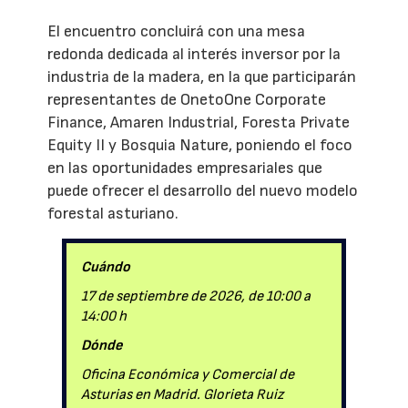
El encuentro concluirá con una mesa
redonda dedicada al interés inversor por la
industria de la madera, en la que participarán
representantes de OnetoOne Corporate
Finance, Amaren Industrial, Foresta Private
Equity II y Bosquia Nature, poniendo el foco
en las oportunidades empresariales que
puede ofrecer el desarrollo del nuevo modelo
forestal asturiano.
Cuándo
17 de septiembre de 2026, de 10:00 a
14:00 h
Dónde
Oficina Económica y Comercial de
Asturias en Madrid. Glorieta Ruiz