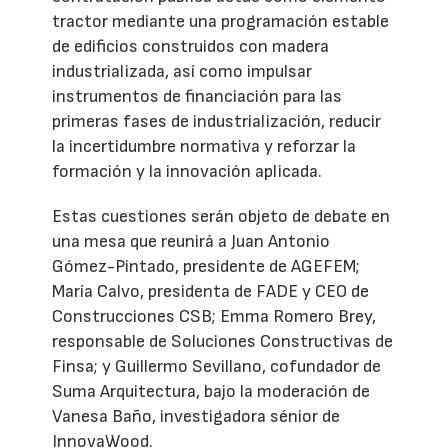
tractor mediante una programación estable
de edificios construidos con madera
industrializada, así como impulsar
instrumentos de financiación para las
primeras fases de industrialización, reducir
la incertidumbre normativa y reforzar la
formación y la innovación aplicada.
Estas cuestiones serán objeto de debate en
una mesa que reunirá a Juan Antonio
Gómez-Pintado, presidente de AGEFEM;
María Calvo, presidenta de FADE y CEO de
Construcciones CSB; Emma Romero Brey,
responsable de Soluciones Constructivas de
Finsa; y Guillermo Sevillano, cofundador de
Suma Arquitectura, bajo la moderación de
Vanesa Baño, investigadora sénior de
InnovaWood.