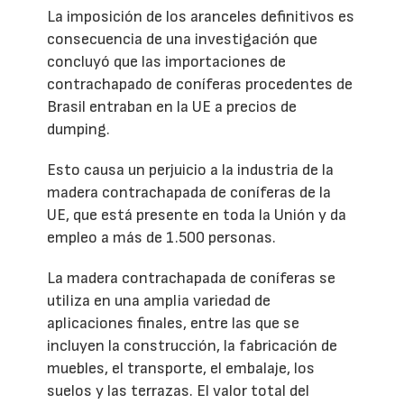
La imposición de los aranceles definitivos es
consecuencia de una investigación que
concluyó que las importaciones de
contrachapado de coníferas procedentes de
Brasil entraban en la UE a precios de
dumping.
Esto causa un perjuicio a la industria de la
madera contrachapada de coníferas de la
UE, que está presente en toda la Unión y da
empleo a más de 1.500 personas.
La madera contrachapada de coníferas se
utiliza en una amplia variedad de
aplicaciones finales, entre las que se
incluyen la construcción, la fabricación de
muebles, el transporte, el embalaje, los
suelos y las terrazas. El valor total del