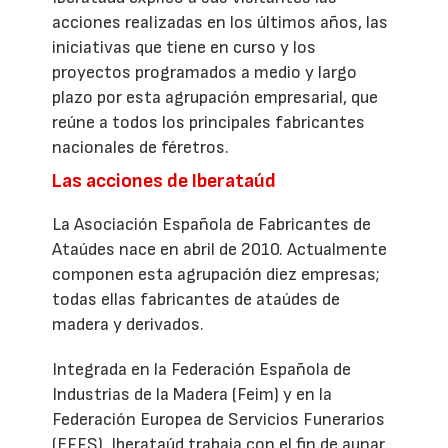
acciones realizadas en los últimos años, las
iniciativas que tiene en curso y los
proyectos programados a medio y largo
plazo por esta agrupación empresarial, que
reúne a todos los principales fabricantes
nacionales de féretros.
Las acciones de Iberataúd
La Asociación Española de Fabricantes de
Ataúdes nace en abril de 2010. Actualmente
componen esta agrupación diez empresas;
todas ellas fabricantes de ataúdes de
madera y derivados.
Integrada en la Federación Española de
Industrias de la Madera (Feim) y en la
Federación Europea de Servicios Funerarios
(EFFS), Iberataúd trabaja con el fin de aunar