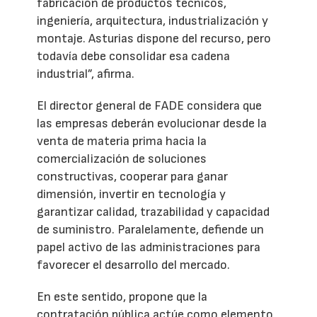
fabricación de productos técnicos,
ingeniería, arquitectura, industrialización y
montaje. Asturias dispone del recurso, pero
todavía debe consolidar esa cadena
industrial”, afirma.
El director general de FADE considera que
las empresas deberán evolucionar desde la
venta de materia prima hacia la
comercialización de soluciones
constructivas, cooperar para ganar
dimensión, invertir en tecnología y
garantizar calidad, trazabilidad y capacidad
de suministro. Paralelamente, defiende un
papel activo de las administraciones para
favorecer el desarrollo del mercado.
En este sentido, propone que la
contratación pública actúe como elemento