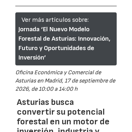
Ver más artículos sobre:
Jornada ‘El Nuevo Modelo
Forestal de Asturias: Innovación,
Futuro y Oportunidades de
Inversión’
Oficina Económica y Comercial de
Asturias en Madrid, 17 de septiembre de
2026, de 10:00 a 14:00 h
Asturias busca
convertir su potencial
forestal en un motor de
inversión, industria y