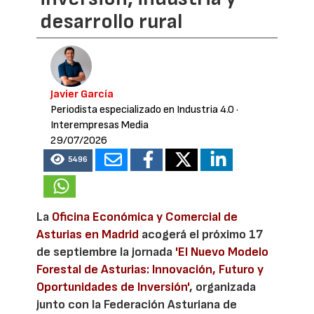
desarrollo rural
Javier García
Periodista especializado en Industria 4.0
·
Interempresas Media
29/07/2026
5496
La
Oficina Económica y Comercial de
Asturias en Madrid
acogerá el próximo 17
de septiembre la jornada
'El Nuevo Modelo
Forestal de Asturias: Innovación, Futuro y
Oportunidades de Inversión'
, organizada
junto con la Federación Asturiana de