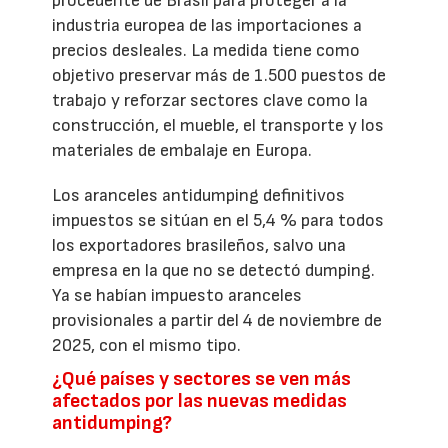
procedente de Brasil para proteger a la
industria europea de las importaciones a
precios desleales. La medida tiene como
objetivo preservar más de 1.500 puestos de
trabajo y reforzar sectores clave como la
construcción, el mueble, el transporte y los
materiales de embalaje en Europa.
Los aranceles antidumping definitivos
impuestos se sitúan en el 5,4 % para todos
los exportadores brasileños, salvo una
empresa en la que no se detectó dumping.
Ya se habían impuesto aranceles
provisionales a partir del 4 de noviembre de
2025, con el mismo tipo.
¿Qué países y sectores se ven más
afectados por las nuevas medidas
antidumping?