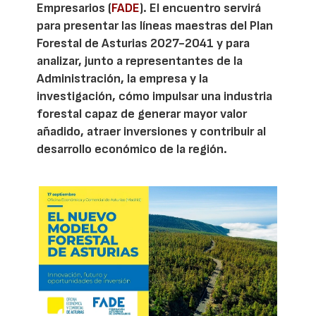
Empresarios (
FADE
). El encuentro servirá
para presentar las líneas maestras del Plan
Forestal de Asturias 2027-2041 y para
analizar, junto a representantes de la
Administración, la empresa y la
investigación, cómo impulsar una industria
forestal capaz de generar mayor valor
añadido, atraer inversiones y contribuir al
desarrollo económico de la región.