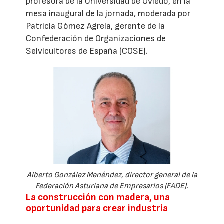
profesora de la Universidad de Oviedo, en la
mesa inaugural de la jornada, moderada por
Patricia Gómez Agrela, gerente de la
Confederación de Organizaciones de
Selvicultores de España (COSE).
Alberto González Menéndez, director general de la
Federación Asturiana de Empresarios (FADE).
La construcción con madera, una
oportunidad para crear industria