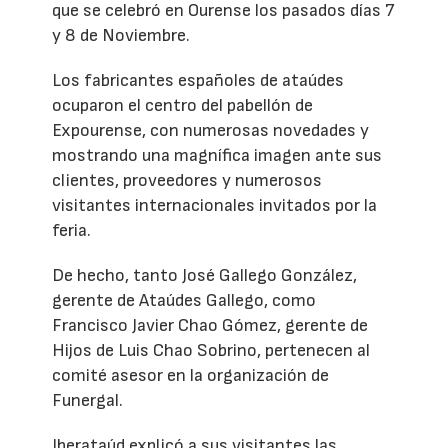
que se celebró en Ourense los pasados días 7
y 8 de Noviembre.
Los fabricantes españoles de ataúdes
ocuparon el centro del pabellón de
Expourense, con numerosas novedades y
mostrando una magnífica imagen ante sus
clientes, proveedores y numerosos
visitantes internacionales invitados por la
feria.
De hecho, tanto José Gallego González,
gerente de Ataúdes Gallego, como
Francisco Javier Chao Gómez, gerente de
Hijos de Luis Chao Sobrino, pertenecen al
comité asesor en la organización de
Funergal.
Iberataúd explicó a sus visitantes las