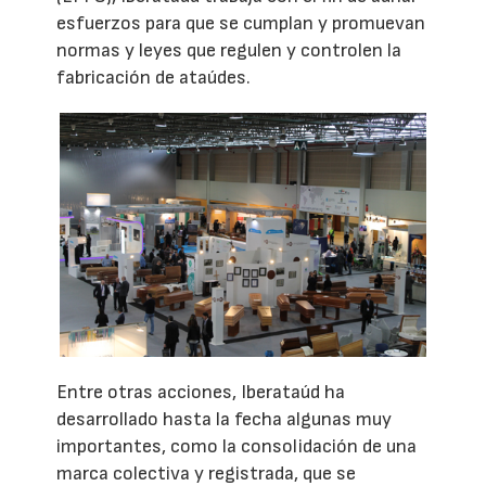
esfuerzos para que se cumplan y promuevan
normas y leyes que regulen y controlen la
fabricación de ataúdes.
Entre otras acciones, Iberataúd ha
desarrollado hasta la fecha algunas muy
importantes, como la consolidación de una
marca colectiva y registrada, que se