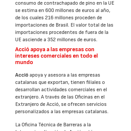
consumo de contrachapado de pino en la UE
se estima en 600 millones de euros al año,
de los cuales 216 millones proceden de
importaciones de Brasil. El valor total de las
importaciones procedentes de fuera de la
UE asciende a 352 millones de euros.
Acció apoya a las empresas con
intereses comerciales en todo el
mundo
Acció
apoya y asesora a las empresas
catalanas que exportan, tienen filiales o
desarrollan actividades comerciales en el
extranjero. A través de las Oficinas en el
Extranjero de Acció, se ofrecen servicios
personalizados a las empresas catalanas.
La Oficina Técnica de Barreras a la