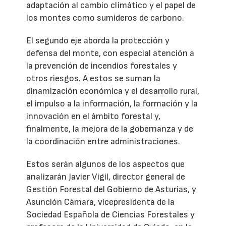
adaptación al cambio climático y el papel de
los montes como sumideros de carbono.
El segundo eje aborda la protección y
defensa del monte, con especial atención a
la prevención de incendios forestales y
otros riesgos. A estos se suman la
dinamización económica y el desarrollo rural,
el impulso a la información, la formación y la
innovación en el ámbito forestal y,
finalmente, la mejora de la gobernanza y de
la coordinación entre administraciones.
Estos serán algunos de los aspectos que
analizarán Javier Vigil, director general de
Gestión Forestal del Gobierno de Asturias, y
Asunción Cámara, vicepresidenta de la
Sociedad Española de Ciencias Forestales y