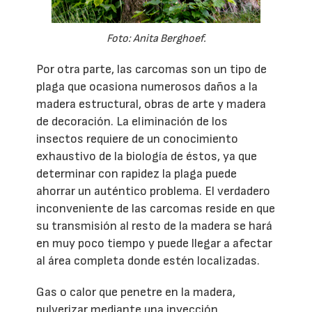
Foto: Anita Berghoef.
Por otra parte, las carcomas son un tipo de
plaga que ocasiona numerosos daños a la
madera estructural, obras de arte y madera
de decoración. La eliminación de los
insectos requiere de un conocimiento
exhaustivo de la biología de éstos, ya que
determinar con rapidez la plaga puede
ahorrar un auténtico problema. El verdadero
inconveniente de las carcomas reside en que
su transmisión al resto de la madera se hará
en muy poco tiempo y puede llegar a afectar
al área completa donde estén localizadas.
Gas o calor que penetre en la madera,
pulverizar mediante una inyección