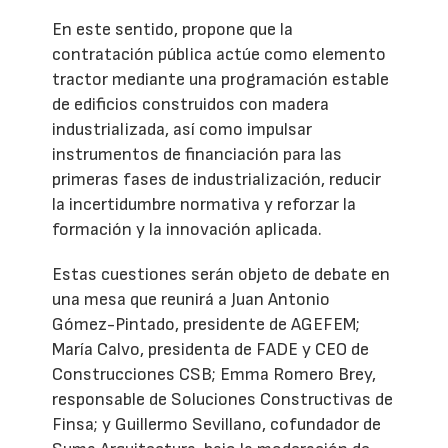
En este sentido, propone que la
contratación pública actúe como elemento
tractor mediante una programación estable
de edificios construidos con madera
industrializada, así como impulsar
instrumentos de financiación para las
primeras fases de industrialización, reducir
la incertidumbre normativa y reforzar la
formación y la innovación aplicada.
Estas cuestiones serán objeto de debate en
una mesa que reunirá a Juan Antonio
Gómez-Pintado, presidente de AGEFEM;
María Calvo, presidenta de FADE y CEO de
Construcciones CSB; Emma Romero Brey,
responsable de Soluciones Constructivas de
Finsa; y Guillermo Sevillano, cofundador de