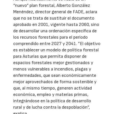
“nuevo“ plan forestal, Alberto González
Menéndez, director general de FADE, aclara
que no se trata de sustituir el documento
aprobado en 2001, vigente hasta 2060, sino
de desarrollar una ordenación específica de
los recursos forestales para el periodo
comprendido entre 2027 y 2041. ”El objetivo
es establecer un modelo de política forestal
para Asturias que permita disponer de
espacios forestales mejor gestionados y
menos vulnerables a incendios, plagas y
enfermedades, que sean económicamente
mejor aprovechados de forma sostenible y
que, al mismo tiempo, generen actividad
económica, empleo y materias primas,
integrándose en la política de desarrollo
rural y de lucha contra la despoblación”,
explica.