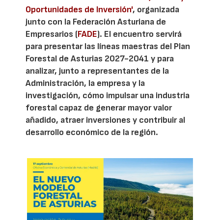
Oportunidades de Inversión'
, organizada
junto con la Federación Asturiana de
Empresarios (
FADE
). El encuentro servirá
para presentar las líneas maestras del Plan
Forestal de Asturias 2027-2041 y para
analizar, junto a representantes de la
Administración, la empresa y la
investigación, cómo impulsar una industria
forestal capaz de generar mayor valor
añadido, atraer inversiones y contribuir al
desarrollo económico de la región.