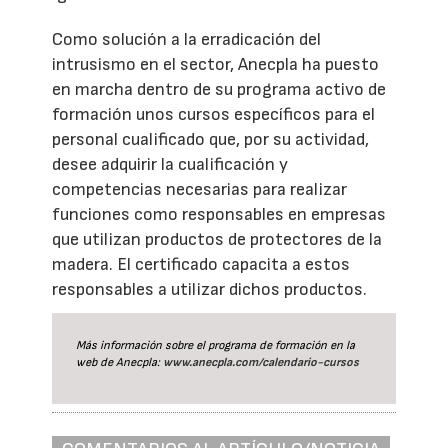
Como solución a la erradicación del
intrusismo en el sector, Anecpla ha puesto
en marcha dentro de su programa activo de
formación unos cursos específicos para el
personal cualificado que, por su actividad,
desee adquirir la cualificación y
competencias necesarias para realizar
funciones como responsables en empresas
que utilizan productos de protectores de la
madera. El certificado capacita a estos
responsables a utilizar dichos productos.
Más información sobre el programa de formación en la
web de Anecpla:
www.anecpla.com/calendario-cursos