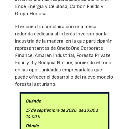
Ence Energía y Celulosa, Carbon Fields y
Grupo Hunosa.
El encuentro concluirá con una mesa
redonda dedicada al interés inversor por la
industria de la madera, en la que participarán
representantes de OnetoOne Corporate
Finance, Amaren Industrial, Foresta Private
Equity II y Bosquia Nature, poniendo el foco
en las oportunidades empresariales que
puede ofrecer el desarrollo del nuevo modelo
forestal asturiano.
Cuándo
17 de septiembre de 2026, de 10:00 a
14:00 h
Dónde