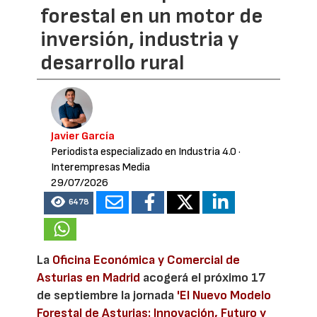
forestal en un motor de
inversión, industria y
desarrollo rural
Javier García
Periodista especializado en Industria 4.0
·
Interempresas Media
29/07/2026
6478
La
Oficina Económica y Comercial de
Asturias en Madrid
acogerá el próximo 17
de septiembre la jornada
'El Nuevo Modelo
Forestal de Asturias: Innovación, Futuro y