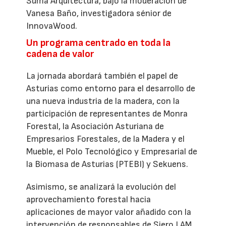
Suma Arquitectura, bajo la moderación de
Vanesa Baño, investigadora sénior de
InnovaWood.
Un programa centrado en toda la
cadena de valor
La jornada abordará también el papel de
Asturias como entorno para el desarrollo de
una nueva industria de la madera, con la
participación de representantes de Monra
Forestal, la Asociación Asturiana de
Empresarios Forestales, de la Madera y el
Mueble, el Polo Tecnológico y Empresarial de
la Biomasa de Asturias (PTEBI) y Sekuens.
Asimismo, se analizará la evolución del
aprovechamiento forestal hacia
aplicaciones de mayor valor añadido con la
intervención de responsables de Siero LAM,