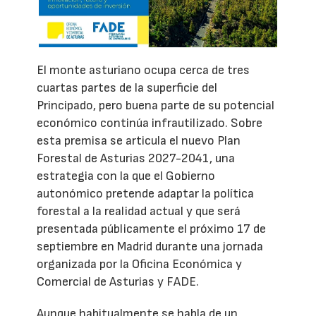
El monte asturiano ocupa cerca de tres
cuartas partes de la superficie del
Principado, pero buena parte de su potencial
económico continúa infrautilizado. Sobre
esta premisa se articula el nuevo Plan
Forestal de Asturias 2027-2041, una
estrategia con la que el Gobierno
autonómico pretende adaptar la política
forestal a la realidad actual y que será
presentada públicamente el próximo 17 de
septiembre en Madrid durante una jornada
organizada por la Oficina Económica y
Comercial de Asturias y FADE.
Aunque habitualmente se habla de un