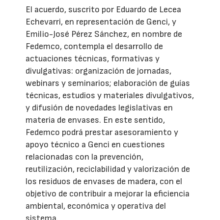
El acuerdo, suscrito por Eduardo de Lecea
Echevarri, en representación de Genci, y
Emilio-José Pérez Sánchez, en nombre de
Fedemco, contempla el desarrollo de
actuaciones técnicas, formativas y
divulgativas: organización de jornadas,
webinars y seminarios; elaboración de guías
técnicas, estudios y materiales divulgativos,
y difusión de novedades legislativas en
materia de envases. En este sentido,
Fedemco podrá prestar asesoramiento y
apoyo técnico a Genci en cuestiones
relacionadas con la prevención,
reutilización, reciclabilidad y valorización de
los residuos de envases de madera, con el
objetivo de contribuir a mejorar la eficiencia
ambiental, económica y operativa del
sistema.