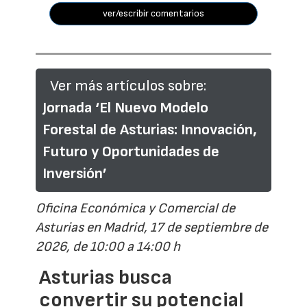
ver/escribir comentarios
Ver más artículos sobre:
Jornada ‘El Nuevo Modelo
Forestal de Asturias: Innovación,
Futuro y Oportunidades de
Inversión’
Oficina Económica y Comercial de
Asturias en Madrid, 17 de septiembre de
2026, de 10:00 a 14:00 h
Asturias busca
convertir su potencial