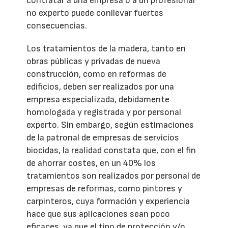
contratar a una empresa o a un profesional
no experto puede conllevar fuertes
consecuencias.
Los tratamientos de la madera, tanto en
obras públicas y privadas de nueva
construcción, como en reformas de
edificios, deben ser realizados por una
empresa especializada, debidamente
homologada y registrada y por personal
experto. Sin embargo, según estimaciones
de la patronal de empresas de servicios
biocidas, la realidad constata que, con el fin
de ahorrar costes, en un 40% los
tratamientos son realizados por personal de
empresas de reformas, como pintores y
carpinteros, cuya formación y experiencia
hace que sus aplicaciones sean poco
eficaces, ya que el tipo de protección y/o