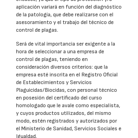
aplicación variará en función del diagnóstico
de la patología, que debe realizarse con el
asesoramiento y el trabajo del técnico de
control de plagas.
Será de vital importancia ser exigente a la
hora de seleccionar a una empresa de
control de plagas, teniendo en
consideración diversos criterios: que la
empresa esté inscrita en el Registro Oficial
de Establecimientos y Servicios
Plaguicidas/Biocidas, con personal técnico
en posesión del certificado del curso
homologado que le avale como especialista,
y cuyos productos utilizados, del mismo
modo, estén registrados y autorizados por
el Ministerio de Sanidad, Servicios Sociales e
Igualdad.