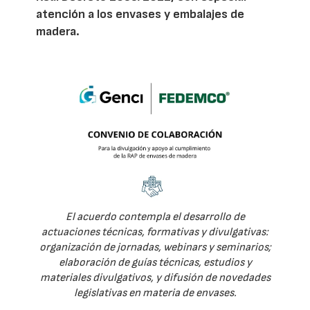
atención a los envases y embalajes de
madera.
El acuerdo contempla el desarrollo de
actuaciones técnicas, formativas y divulgativas:
organización de jornadas, webinars y seminarios;
elaboración de guías técnicas, estudios y
materiales divulgativos, y difusión de novedades
legislativas en materia de envases.