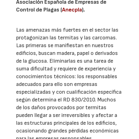
Asociación Española de Empresas de
Control de Plagas (
Anecpla
).
Las amenazas más fuertes en el sector las
protagonizan las termitas y las carcomas.
Las primeras se manifiestan en nuestros
edificios, buscan madera, papel o derivados
de la glucosa. Eliminarlas es una tarea de
suma dificultad y requiere de experiencia y
conocimientos técnicos: los responsables
adecuados para ello son empresas
especializadas y con cualificación específica
según determina el RD 830/2010. Muchos
de los daños provocados por termitas
pueden llegar a ser irreversibles y afectar a
las estructuras principales de los edificios,
ocasionando grandes pérdidas económicas
para las empresas responsables.