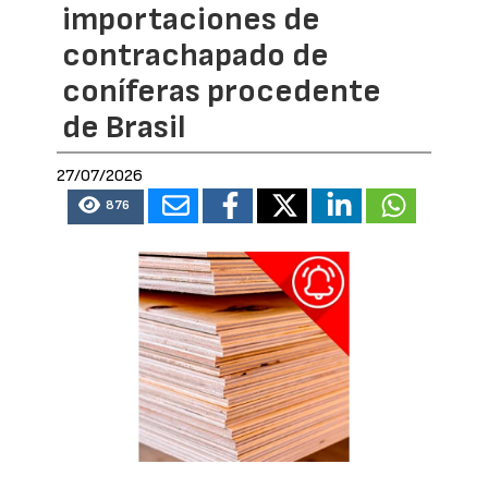
importaciones de
contrachapado de
coníferas procedente
de Brasil
27/07/2026
876