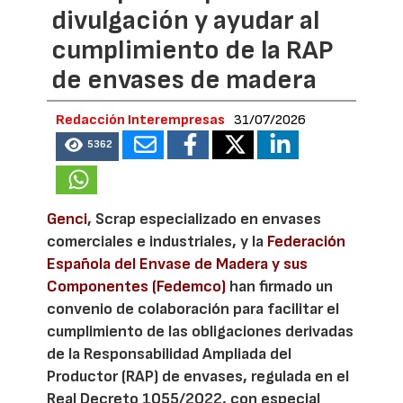
divulgación y ayudar al
cumplimiento de la RAP
de envases de madera
Redacción Interempresas
31/07/2026
5362
Genci
, Scrap especializado en envases
comerciales e industriales, y la
Federación
Española del Envase de Madera y sus
Componentes (Fedemco)
han firmado un
convenio de colaboración para facilitar el
cumplimiento de las obligaciones derivadas
de la Responsabilidad Ampliada del
Productor (RAP) de envases, regulada en el
Real Decreto 1055/2022, con especial