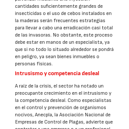
cantidades suficientemente grandes de
insecticidas o el uso de cebos instalados en
la maderas serán frecuentes estrategias
para llevar a cabo una erradicación casi total
de las invasoras. No obstante, este proceso
debe estar en manos de un especialista, ya
que si no todo lo situado alrededor se pondrá
en peligro, ya sean bienes inmuebles o
personas físicas.
Intrusismo y competencia desleal
A raíz de la crisis, el sector ha notado un
preocupante crecimiento en el intrusismo y
la competencia desleal. Como especialistas
en el control y prevención de organismos
nocivos, Anecpla, la Asociación Nacional de
Empresas de Control de Plagas, advierte que