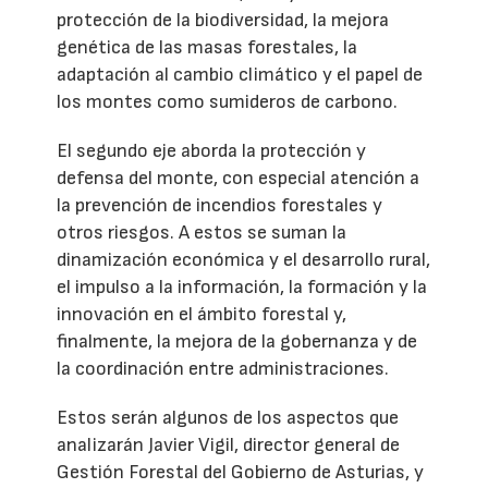
protección de la biodiversidad, la mejora
genética de las masas forestales, la
adaptación al cambio climático y el papel de
los montes como sumideros de carbono.
El segundo eje aborda la protección y
defensa del monte, con especial atención a
la prevención de incendios forestales y
otros riesgos. A estos se suman la
dinamización económica y el desarrollo rural,
el impulso a la información, la formación y la
innovación en el ámbito forestal y,
finalmente, la mejora de la gobernanza y de
la coordinación entre administraciones.
Estos serán algunos de los aspectos que
analizarán Javier Vigil, director general de
Gestión Forestal del Gobierno de Asturias, y