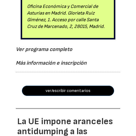
Oficina Económica y Comercial de
Asturias en Madrid. Glorieta Ruiz
Giménez, 1. Acceso por calle Santa
Cruz de Marcenado, 2, 28015, Madrid.
Ver programa completo
Más información e inscripción
ver/escribir comentarios
La UE impone aranceles
antidumping a las