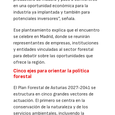
en una oportunidad económica para la
industria ya implantada y también para
potenciales inversores”, señala.
Ese planteamiento explica que el encuentro
se celebre en Madrid, donde se reunirán
representantes de empresas, instituciones
y entidades vinculadas al sector forestal
para debatir sobre las oportunidades que
ofrece la región.
Cinco ejes para orientar la política
forestal
El Plan Forestal de Asturias 2027-2041 se
estructura en cinco grandes vectores de
actuación. El primero se centra en la
conservación de la naturaleza y de los
servicios ambientales, incluyendo la