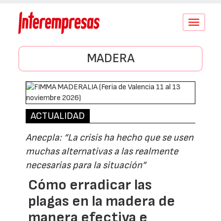
Conmutar
navegació
MADERA
ACTUALIDAD
Anecpla: “La crisis ha hecho que se usen
muchas alternativas a las realmente
necesarias para la situación”
Cómo erradicar las
plagas en la madera de
manera efectiva e