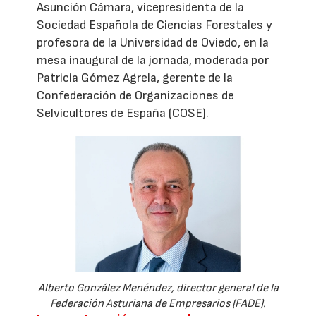
Asunción Cámara, vicepresidenta de la
Sociedad Española de Ciencias Forestales y
profesora de la Universidad de Oviedo, en la
mesa inaugural de la jornada, moderada por
Patricia Gómez Agrela, gerente de la
Confederación de Organizaciones de
Selvicultores de España (COSE).
Alberto González Menéndez, director general de la
Federación Asturiana de Empresarios (FADE).