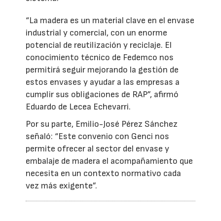
“La madera es un material clave en el envase
industrial y comercial, con un enorme
potencial de reutilización y reciclaje. El
conocimiento técnico de Fedemco nos
permitirá seguir mejorando la gestión de
estos envases y ayudar a las empresas a
cumplir sus obligaciones de RAP”, afirmó
Eduardo de Lecea Echevarri.
Por su parte, Emilio-José Pérez Sánchez
señaló: “Este convenio con Genci nos
permite ofrecer al sector del envase y
embalaje de madera el acompañamiento que
necesita en un contexto normativo cada
vez más exigente”.