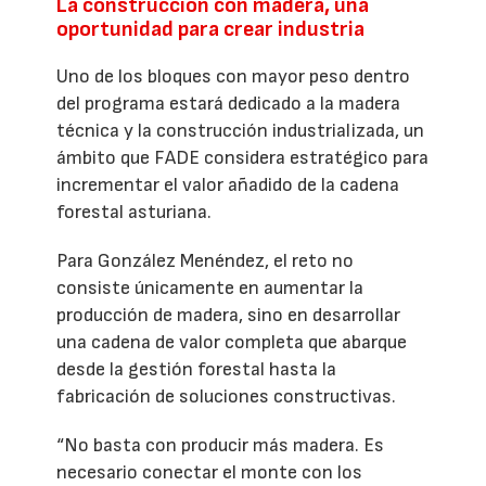
La construcción con madera, una
oportunidad para crear industria
Uno de los bloques con mayor peso dentro
del programa estará dedicado a la madera
técnica y la construcción industrializada, un
ámbito que FADE considera estratégico para
incrementar el valor añadido de la cadena
forestal asturiana.
Para González Menéndez, el reto no
consiste únicamente en aumentar la
producción de madera, sino en desarrollar
una cadena de valor completa que abarque
desde la gestión forestal hasta la
fabricación de soluciones constructivas.
“No basta con producir más madera. Es
necesario conectar el monte con los