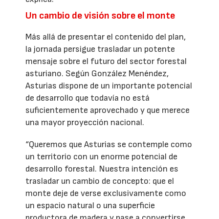
Un cambio de visión sobre el monte
Más allá de presentar el contenido del plan,
la jornada persigue trasladar un potente
mensaje sobre el futuro del sector forestal
asturiano. Según González Menéndez,
Asturias dispone de un importante potencial
de desarrollo que todavía no está
suficientemente aprovechado y que merece
una mayor proyección nacional.
“Queremos que Asturias se contemple como
un territorio con un enorme potencial de
desarrollo forestal. Nuestra intención es
trasladar un cambio de concepto: que el
monte deje de verse exclusivamente como
un espacio natural o una superficie
productora de madera y pase a convertirse