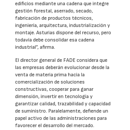
edificios mediante una cadena que integre
gestión forestal, aserrado, secado,
fabricación de productos técnicos,
ingeniería, arquitectura, industrialización y
montaje. Asturias dispone del recurso, pero
todavía debe consolidar esa cadena
industrial”, afirma.
El director general de FADE considera que
las empresas deberán evolucionar desde la
venta de materia prima hacia la
comercialización de soluciones
constructivas, cooperar para ganar
dimensión, invertir en tecnología y
garantizar calidad, trazabilidad y capacidad
de suministro. Paralelamente, defiende un
papel activo de las administraciones para
favorecer el desarrollo del mercado.