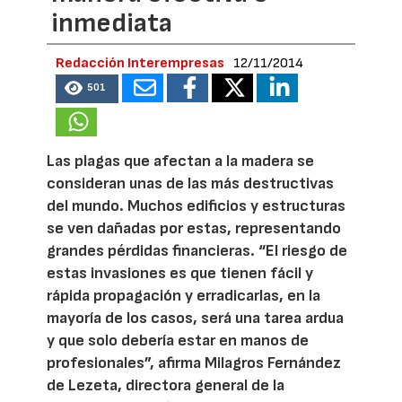
inmediata
Redacción Interempresas
12/11/2014
501
Las plagas que afectan a la madera se
consideran unas de las más destructivas
del mundo. Muchos edificios y estructuras
se ven dañadas por estas, representando
grandes pérdidas financieras. “El riesgo de
estas invasiones es que tienen fácil y
rápida propagación y erradicarlas, en la
mayoría de los casos, será una tarea ardua
y que solo debería estar en manos de
profesionales”, afirma Milagros Fernández
de Lezeta, directora general de la