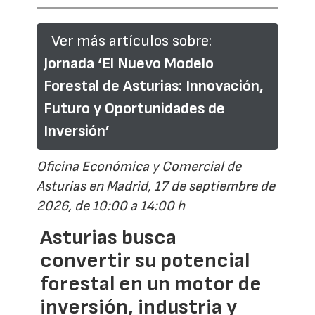
Ver más artículos sobre:
Jornada ‘El Nuevo Modelo
Forestal de Asturias: Innovación,
Futuro y Oportunidades de
Inversión’
Oficina Económica y Comercial de
Asturias en Madrid, 17 de septiembre de
2026, de 10:00 a 14:00 h
Asturias busca
convertir su potencial
forestal en un motor de
inversión, industria y