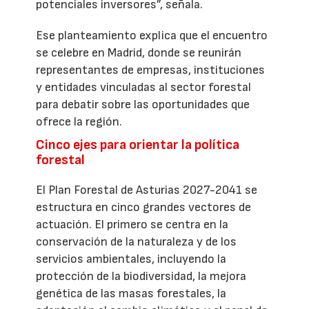
potenciales inversores”, señala.
Ese planteamiento explica que el encuentro
se celebre en Madrid, donde se reunirán
representantes de empresas, instituciones
y entidades vinculadas al sector forestal
para debatir sobre las oportunidades que
ofrece la región.
Cinco ejes para orientar la política
forestal
El Plan Forestal de Asturias 2027-2041 se
estructura en cinco grandes vectores de
actuación. El primero se centra en la
conservación de la naturaleza y de los
servicios ambientales, incluyendo la
protección de la biodiversidad, la mejora
genética de las masas forestales, la