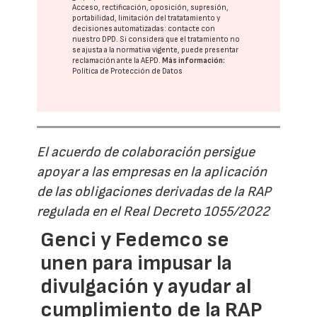
Acceso, rectificación, oposición, supresión,
portabilidad, limitación del tratatamiento y
decisiones automatizadas:
contacte con
nuestro DPD
. Si considera que el tratamiento no
se ajusta a la normativa vigente, puede presentar
reclamación ante la
AEPD
.
Más información:
Política de Protección de Datos
El acuerdo de colaboración persigue
apoyar a las empresas en la aplicación
de las obligaciones derivadas de la RAP
regulada en el Real Decreto 1055/2022
Genci y Fedemco se
unen para impusar la
divulgación y ayudar al
cumplimiento de la RAP