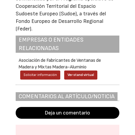
Cooperación Territorial del Espacio
Sudoeste Europeo (Sudoe), a través del
Fondo Europeo de Desarrollo Regional
(Feder).
EMPRESAS O ENTIDADES
RELACIONADAS
Asociación de Fabricantes de Ventanas de
Madera y Mixtas Madera-Aluminio
Solicitar información
Ver stand virtual
COMENTARIOS AL ARTÍCULO/NOTICIA
Deja un comentario