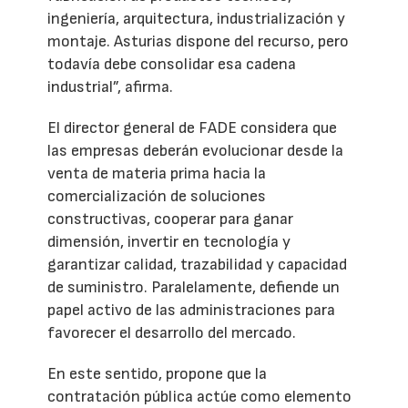
ingeniería, arquitectura, industrialización y
montaje. Asturias dispone del recurso, pero
todavía debe consolidar esa cadena
industrial”, afirma.
El director general de FADE considera que
las empresas deberán evolucionar desde la
venta de materia prima hacia la
comercialización de soluciones
constructivas, cooperar para ganar
dimensión, invertir en tecnología y
garantizar calidad, trazabilidad y capacidad
de suministro. Paralelamente, defiende un
papel activo de las administraciones para
favorecer el desarrollo del mercado.
En este sentido, propone que la
contratación pública actúe como elemento