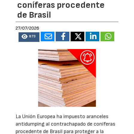
coníferas procedente
de Brasil
27/07/2026
873
La Unión Europea ha impuesto aranceles
antidumping al contrachapado de coníferas
procedente de Brasil para proteger a la