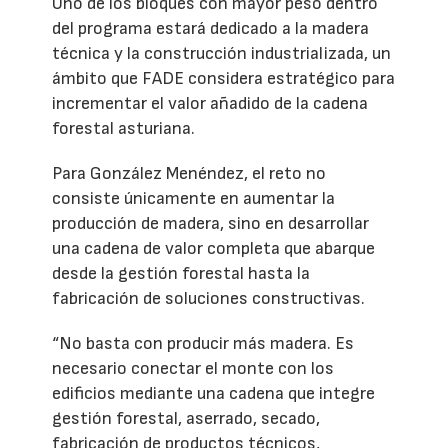
Uno de los bloques con mayor peso dentro
del programa estará dedicado a la madera
técnica y la construcción industrializada, un
ámbito que FADE considera estratégico para
incrementar el valor añadido de la cadena
forestal asturiana.
Para González Menéndez, el reto no
consiste únicamente en aumentar la
producción de madera, sino en desarrollar
una cadena de valor completa que abarque
desde la gestión forestal hasta la
fabricación de soluciones constructivas.
“No basta con producir más madera. Es
necesario conectar el monte con los
edificios mediante una cadena que integre
gestión forestal, aserrado, secado,
fabricación de productos técnicos,