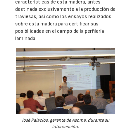
características de esta madera, antes
destinada exclusivamente a la producción de
traviesas, así como los ensayos realizados
sobre esta madera para certificar sus
posibilidades en el campo de la perfilería
laminada.
José Palacios, gerente de Asoma, durante su
intervención.