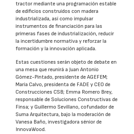
tractor mediante una programación estable
de edificios construidos con madera
industrializada, así como impulsar
instrumentos de financiación para las
primeras fases de industrialización, reducir
la incertidumbre normativa y reforzar la
formación y la innovación aplicada.
Estas cuestiones serán objeto de debate en
una mesa que reunirá a Juan Antonio
Gómez-Pintado, presidente de AGEFEM;
María Calvo, presidenta de FADE y CEO de
Construcciones CSB; Emma Romero Brey,
responsable de Soluciones Constructivas de
Finsa; y Guillermo Sevillano, cofundador de
Suma Arquitectura, bajo la moderación de
Vanesa Baño, investigadora sénior de
InnovaWood.