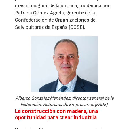
mesa inaugural de la jornada, moderada por
Patricia Gómez Agrela, gerente de la
Confederación de Organizaciones de
Selvicultores de España (COSE).
Alberto González Menéndez, director general de la
Federación Asturiana de Empresarios (FADE).
La construcción con madera, una
oportunidad para crear industria