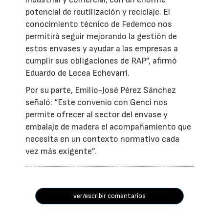
potencial de reutilización y reciclaje. El
conocimiento técnico de Fedemco nos
permitirá seguir mejorando la gestión de
estos envases y ayudar a las empresas a
cumplir sus obligaciones de RAP”, afirmó
Eduardo de Lecea Echevarri.
Por su parte, Emilio-José Pérez Sánchez
señaló: “Este convenio con Genci nos
permite ofrecer al sector del envase y
embalaje de madera el acompañamiento que
necesita en un contexto normativo cada
vez más exigente”.
ver/escribir comentarios