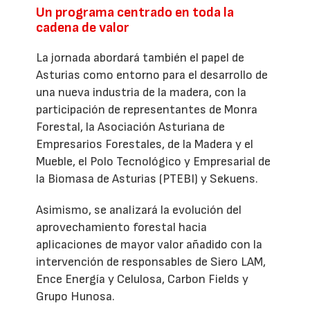
Un programa centrado en toda la
cadena de valor
La jornada abordará también el papel de
Asturias como entorno para el desarrollo de
una nueva industria de la madera, con la
participación de representantes de Monra
Forestal, la Asociación Asturiana de
Empresarios Forestales, de la Madera y el
Mueble, el Polo Tecnológico y Empresarial de
la Biomasa de Asturias (PTEBI) y Sekuens.
Asimismo, se analizará la evolución del
aprovechamiento forestal hacia
aplicaciones de mayor valor añadido con la
intervención de responsables de Siero LAM,
Ence Energía y Celulosa, Carbon Fields y
Grupo Hunosa.