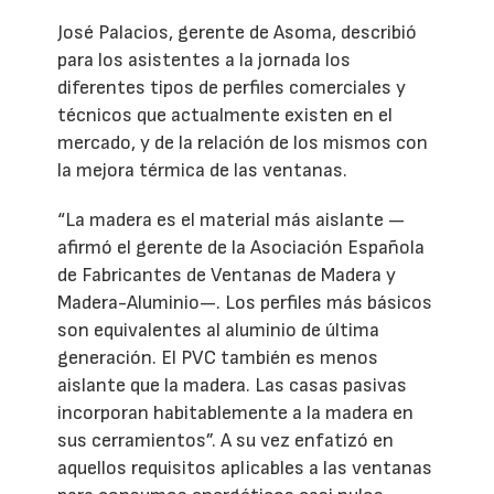
José Palacios, gerente de Asoma, describió
para los asistentes a la jornada los
diferentes tipos de perfiles comerciales y
técnicos que actualmente existen en el
mercado, y de la relación de los mismos con
la mejora térmica de las ventanas.
“La madera es el material más aislante —
afirmó el gerente de la Asociación Española
de Fabricantes de Ventanas de Madera y
Madera-Aluminio—. Los perfiles más básicos
son equivalentes al aluminio de última
generación. El PVC también es menos
aislante que la madera. Las casas pasivas
incorporan habitablemente a la madera en
sus cerramientos”. A su vez enfatizó en
aquellos requisitos aplicables a las ventanas