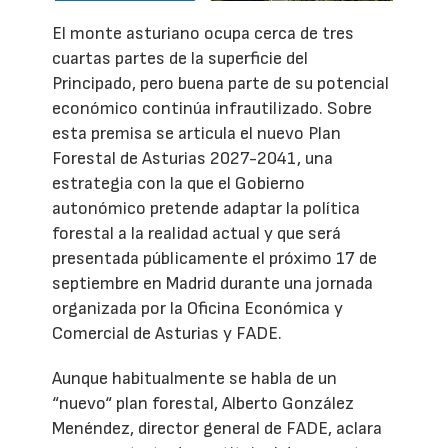
El monte asturiano ocupa cerca de tres
cuartas partes de la superficie del
Principado, pero buena parte de su potencial
económico continúa infrautilizado. Sobre
esta premisa se articula el nuevo Plan
Forestal de Asturias 2027-2041, una
estrategia con la que el Gobierno
autonómico pretende adaptar la política
forestal a la realidad actual y que será
presentada públicamente el próximo 17 de
septiembre en Madrid durante una jornada
organizada por la Oficina Económica y
Comercial de Asturias y FADE.
Aunque habitualmente se habla de un
“nuevo“ plan forestal, Alberto González
Menéndez, director general de FADE, aclara