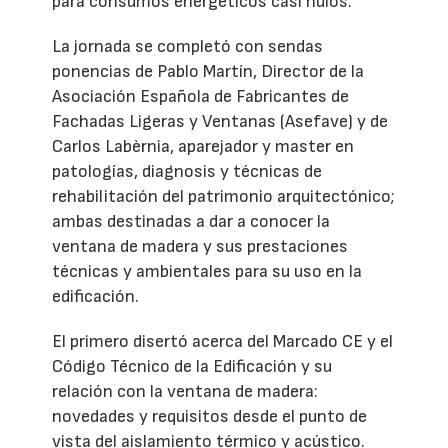
para consumos energéticos casi nulos.
La jornada se completó con sendas
ponencias de Pablo Martín, Director de la
Asociación Española de Fabricantes de
Fachadas Ligeras y Ventanas (Asefave) y de
Carlos Labèrnia, aparejador y master en
patologías, diagnosis y técnicas de
rehabilitación del patrimonio arquitectónico;
ambas destinadas a dar a conocer la
ventana de madera y sus prestaciones
técnicas y ambientales para su uso en la
edificación.
El primero disertó acerca del Marcado CE y el
Código Técnico de la Edificación y su
relación con la ventana de madera:
novedades y requisitos desde el punto de
vista del aislamiento térmico y acústico.