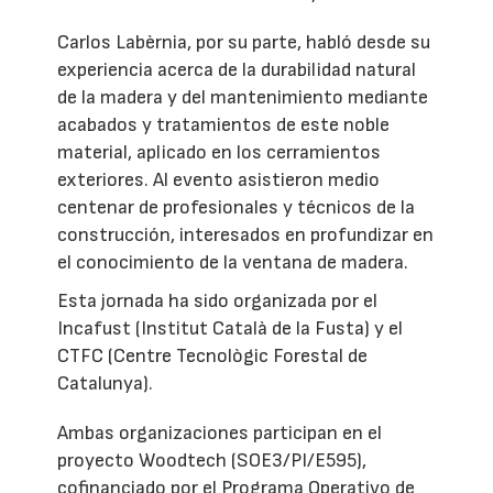
Carlos Labèrnia, por su parte, habló desde su
experiencia acerca de la durabilidad natural
de la madera y del mantenimiento mediante
acabados y tratamientos de este noble
material, aplicado en los cerramientos
exteriores. Al evento asistieron medio
centenar de profesionales y técnicos de la
construcción, interesados en profundizar en
el conocimiento de la ventana de madera.
Esta jornada ha sido organizada por el
Incafust (Institut Català de la Fusta) y el
CTFC (Centre Tecnològic Forestal de
Catalunya).
Ambas organizaciones participan en el
proyecto Woodtech (SOE3/PI/E595),
cofinanciado por el Programa Operativo de