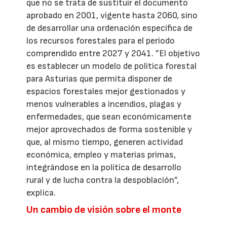
que no se trata de sustituir el documento
aprobado en 2001, vigente hasta 2060, sino
de desarrollar una ordenación específica de
los recursos forestales para el periodo
comprendido entre 2027 y 2041. ”El objetivo
es establecer un modelo de política forestal
para Asturias que permita disponer de
espacios forestales mejor gestionados y
menos vulnerables a incendios, plagas y
enfermedades, que sean económicamente
mejor aprovechados de forma sostenible y
que, al mismo tiempo, generen actividad
económica, empleo y materias primas,
integrándose en la política de desarrollo
rural y de lucha contra la despoblación”,
explica.
Un cambio de visión sobre el monte