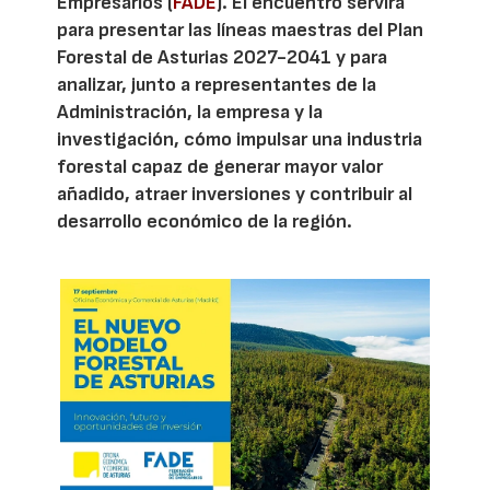
Empresarios (
FADE
). El encuentro servirá
para presentar las líneas maestras del Plan
Forestal de Asturias 2027-2041 y para
analizar, junto a representantes de la
Administración, la empresa y la
investigación, cómo impulsar una industria
forestal capaz de generar mayor valor
añadido, atraer inversiones y contribuir al
desarrollo económico de la región.