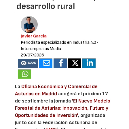
desarrollo rural
Javier García
Periodista especializado en Industria 4.0
·
Interempresas Media
29/07/2026
6225
La
Oficina Económica y Comercial de
Asturias en Madrid
acogerá el próximo 17
de septiembre la jornada
'El Nuevo Modelo
Forestal de Asturias: Innovación, Futuro y
Oportunidades de Inversión'
, organizada
junto con la Federación Asturiana de