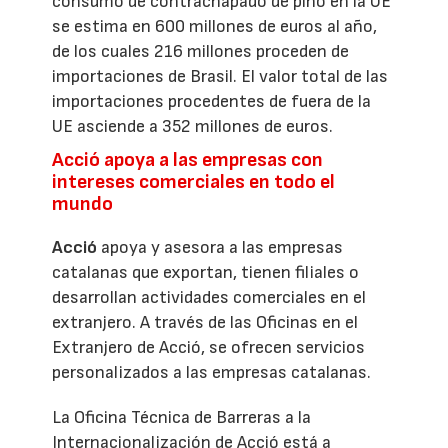
consumo de contrachapado de pino en la UE
se estima en 600 millones de euros al año,
de los cuales 216 millones proceden de
importaciones de Brasil. El valor total de las
importaciones procedentes de fuera de la
UE asciende a 352 millones de euros.
Acció apoya a las empresas con
intereses comerciales en todo el
mundo
Acció
apoya y asesora a las empresas
catalanas que exportan, tienen filiales o
desarrollan actividades comerciales en el
extranjero. A través de las Oficinas en el
Extranjero de Acció, se ofrecen servicios
personalizados a las empresas catalanas.
La Oficina Técnica de Barreras a la
Internacionalización de Acció está a