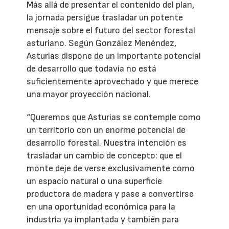
Más allá de presentar el contenido del plan,
la jornada persigue trasladar un potente
mensaje sobre el futuro del sector forestal
asturiano. Según González Menéndez,
Asturias dispone de un importante potencial
de desarrollo que todavía no está
suficientemente aprovechado y que merece
una mayor proyección nacional.
“Queremos que Asturias se contemple como
un territorio con un enorme potencial de
desarrollo forestal. Nuestra intención es
trasladar un cambio de concepto: que el
monte deje de verse exclusivamente como
un espacio natural o una superficie
productora de madera y pase a convertirse
en una oportunidad económica para la
industria ya implantada y también para