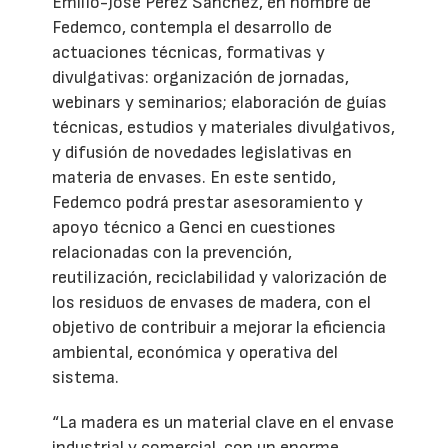
Emilio-José Pérez Sánchez, en nombre de
Fedemco, contempla el desarrollo de
actuaciones técnicas, formativas y
divulgativas: organización de jornadas,
webinars y seminarios; elaboración de guías
técnicas, estudios y materiales divulgativos,
y difusión de novedades legislativas en
materia de envases. En este sentido,
Fedemco podrá prestar asesoramiento y
apoyo técnico a Genci en cuestiones
relacionadas con la prevención,
reutilización, reciclabilidad y valorización de
los residuos de envases de madera, con el
objetivo de contribuir a mejorar la eficiencia
ambiental, económica y operativa del
sistema.
“La madera es un material clave en el envase
industrial y comercial, con un enorme