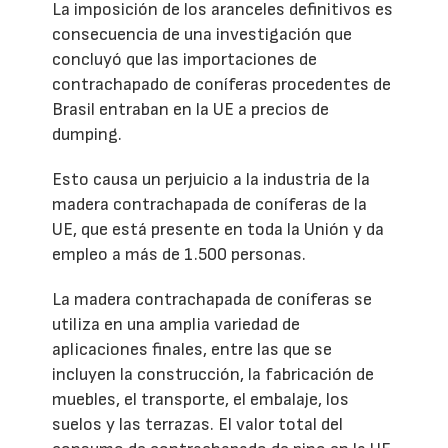
La imposición de los aranceles definitivos es
consecuencia de una investigación que
concluyó que las importaciones de
contrachapado de coníferas procedentes de
Brasil entraban en la UE a precios de
dumping.
Esto causa un perjuicio a la industria de la
madera contrachapada de coníferas de la
UE, que está presente en toda la Unión y da
empleo a más de 1.500 personas.
La madera contrachapada de coníferas se
utiliza en una amplia variedad de
aplicaciones finales, entre las que se
incluyen la construcción, la fabricación de
muebles, el transporte, el embalaje, los
suelos y las terrazas. El valor total del