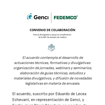
El acuerdo contempla el desarrollo de
actuaciones técnicas, formativas y divulgativas:
organización de jornadas, webinars y seminarios;
elaboración de guías técnicas, estudios y
materiales divulgativos, y difusión de novedades
legislativas en materia de envases.
El acuerdo, suscrito por Eduardo de Lecea
Echevarri, en representación de Genci, y