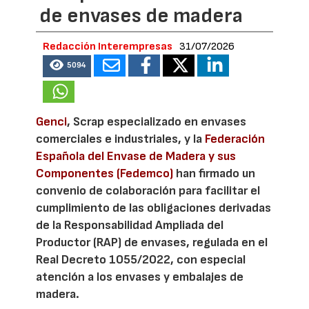
de envases de madera
Redacción Interempresas
31/07/2026
5094
Genci
, Scrap especializado en envases
comerciales e industriales, y la
Federación
Española del Envase de Madera y sus
Componentes (Fedemco)
han firmado un
convenio de colaboración para facilitar el
cumplimiento de las obligaciones derivadas
de la Responsabilidad Ampliada del
Productor (RAP) de envases, regulada en el
Real Decreto 1055/2022, con especial
atención a los envases y embalajes de
madera.