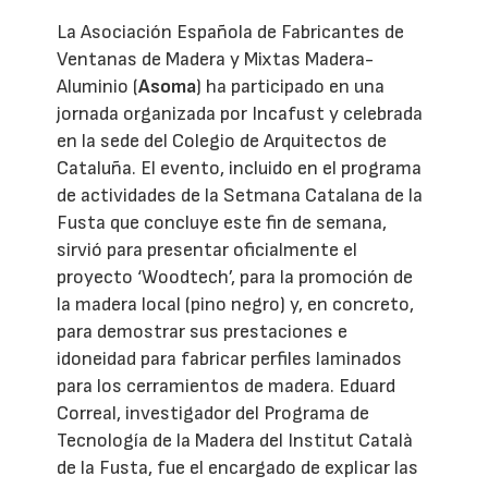
La Asociación Española de Fabricantes de
Ventanas de Madera y Mixtas Madera-
Aluminio (
Asoma
) ha participado en una
jornada organizada por Incafust y celebrada
en la sede del Colegio de Arquitectos de
Cataluña. El evento, incluido en el programa
de actividades de la Setmana Catalana de la
Fusta que concluye este fin de semana,
sirvió para presentar oficialmente el
proyecto ‘Woodtech’, para la promoción de
la madera local (pino negro) y, en concreto,
para demostrar sus prestaciones e
idoneidad para fabricar perfiles laminados
para los cerramientos de madera. Eduard
Correal, investigador del Programa de
Tecnología de la Madera del Institut Català
de la Fusta, fue el encargado de explicar las