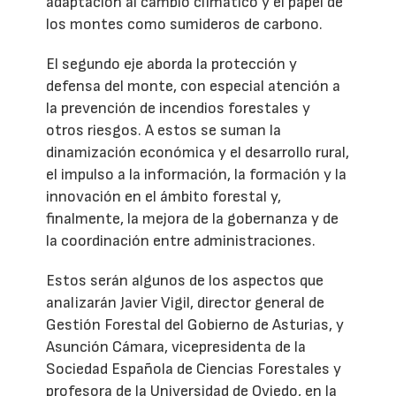
adaptación al cambio climático y el papel de
los montes como sumideros de carbono.
El segundo eje aborda la protección y
defensa del monte, con especial atención a
la prevención de incendios forestales y
otros riesgos. A estos se suman la
dinamización económica y el desarrollo rural,
el impulso a la información, la formación y la
innovación en el ámbito forestal y,
finalmente, la mejora de la gobernanza y de
la coordinación entre administraciones.
Estos serán algunos de los aspectos que
analizarán Javier Vigil, director general de
Gestión Forestal del Gobierno de Asturias, y
Asunción Cámara, vicepresidenta de la
Sociedad Española de Ciencias Forestales y
profesora de la Universidad de Oviedo, en la