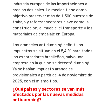
industria europea de las importaciones a
precios desleales. La medida tiene como
objetivo preservar más de 1.500 puestos de
trabajo y reforzar sectores clave como la
construcción, el mueble, el transporte y los
materiales de embalaje en Europa.
Los aranceles antidumping definitivos
impuestos se sitúan en el 5,4 % para todos
los exportadores brasileños, salvo una
empresa en la que no se detectó dumping.
Ya se habían impuesto aranceles
provisionales a partir del 4 de noviembre de
2025, con el mismo tipo.
¿Qué países y sectores se ven más
afectados por las nuevas medidas
antidumping?