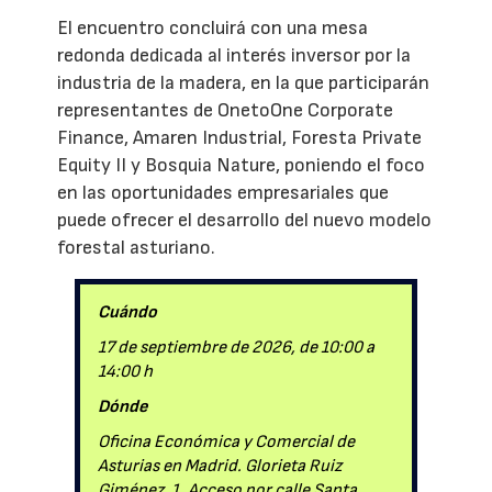
El encuentro concluirá con una mesa
redonda dedicada al interés inversor por la
industria de la madera, en la que participarán
representantes de OnetoOne Corporate
Finance, Amaren Industrial, Foresta Private
Equity II y Bosquia Nature, poniendo el foco
en las oportunidades empresariales que
puede ofrecer el desarrollo del nuevo modelo
forestal asturiano.
Cuándo
17 de septiembre de 2026, de 10:00 a
14:00 h
Dónde
Oficina Económica y Comercial de
Asturias en Madrid. Glorieta Ruiz
Giménez, 1. Acceso por calle Santa