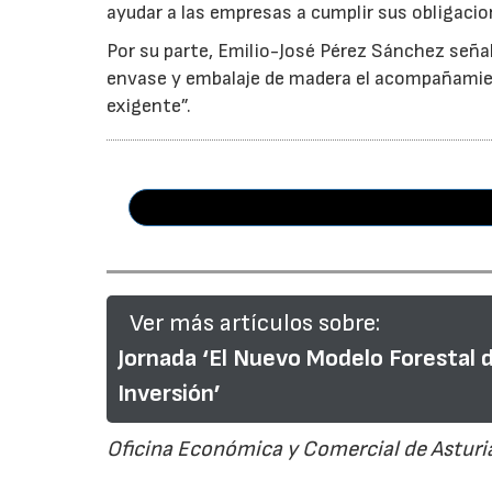
ayudar a las empresas a cumplir sus obligacio
Por su parte, Emilio-José Pérez Sánchez señal
envase y embalaje de madera el acompañamie
exigente”.
Ver más artículos sobre:
Jornada ‘El Nuevo Modelo Forestal 
Inversión’
Oficina Económica y Comercial de Asturia