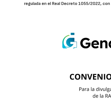
regulada en el Real Decreto 1055/2022, con 