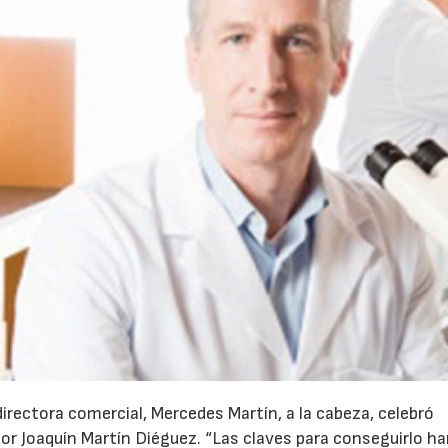
directora comercial, Mercedes Martín, a la cabeza, celebró
or Joaquín Martín Diéguez. “Las claves para conseguirlo ha