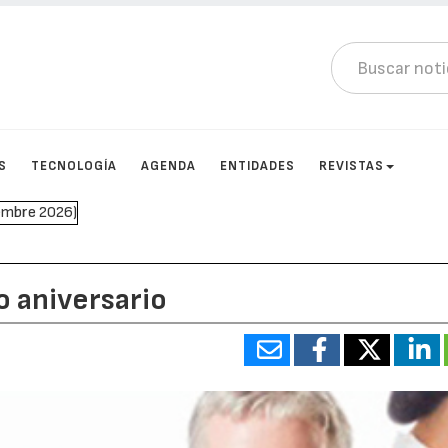
S
TECNOLOGÍA
AGENDA
ENTIDADES
REVISTAS
o aniversario