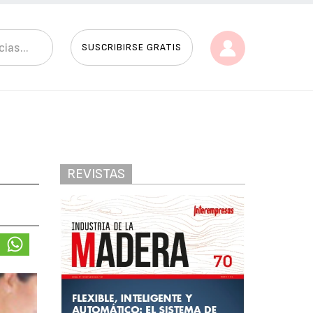
SUSCRIBIRSE GRATIS
REVISTAS