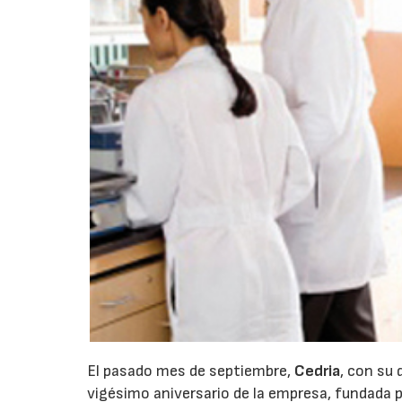
El pasado mes de septiembre,
Cedria
, con su 
vigésimo aniversario de la empresa, fundada p