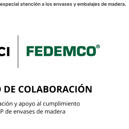
especial atención a los envases y embalajes de madera.