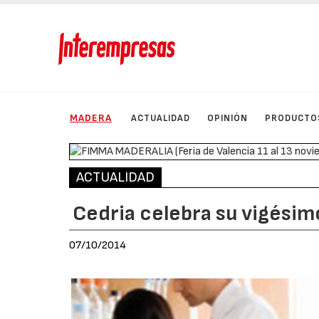
MADERA
ACTUALIDAD
OPINIÓN
PRODUCTO
ACTUALIDAD
Cedria celebra su vigésim
07/10/2014