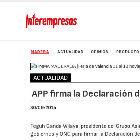
MADERA
ACTUALIDAD
OPINIÓN
PRODUCTO
ACTUALIDAD
APP firma la Declaración 
30/09/2014
Teguh Ganda Wijaya, presidente del Grupo Asia
gobiernos y ONG para firmar la Declaración d