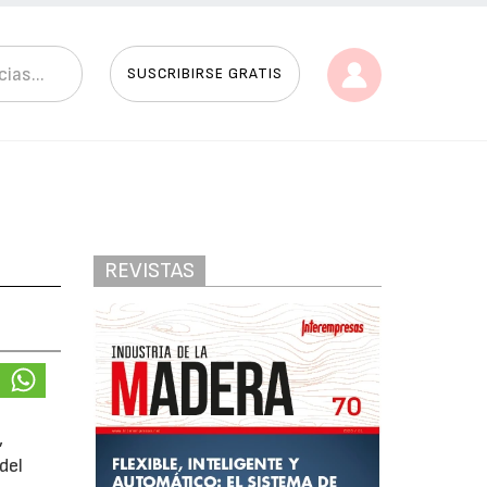
SUSCRIBIRSE GRATIS
REVISTAS
,
del