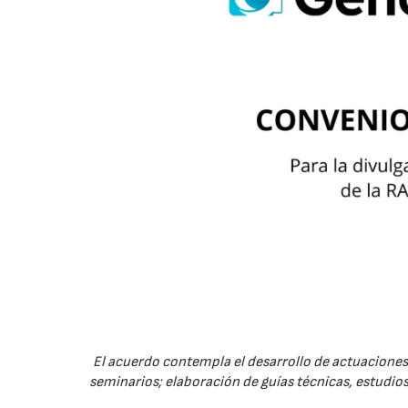
El acuerdo contempla el desarrollo de actuaciones 
seminarios; elaboración de guías técnicas, estudios