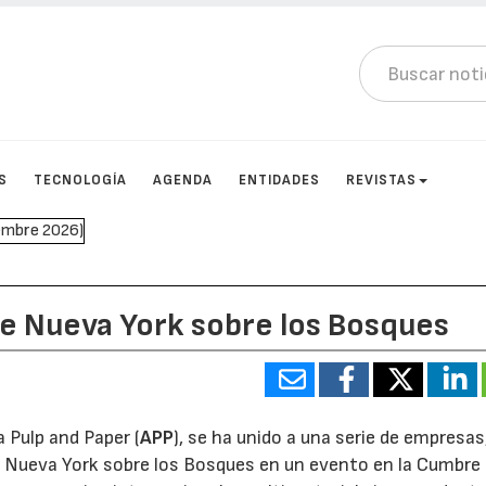
S
TECNOLOGÍA
AGENDA
ENTIDADES
REVISTAS
de Nueva York sobre los Bosques
 Pulp and Paper (
APP
), se ha unido a una serie de empresas
e Nueva York sobre los Bosques en un evento en la Cumbre 