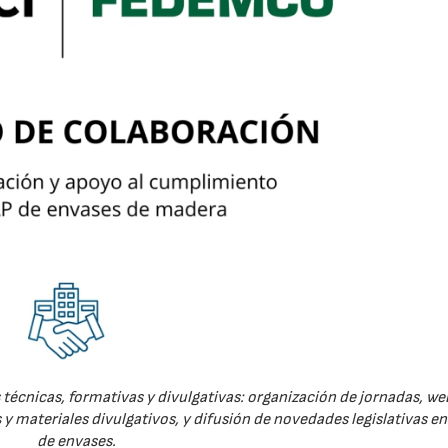
técnicas, formativas y divulgativas: organización de jornadas, we
 y materiales divulgativos, y difusión de novedades legislativas e
de envases.