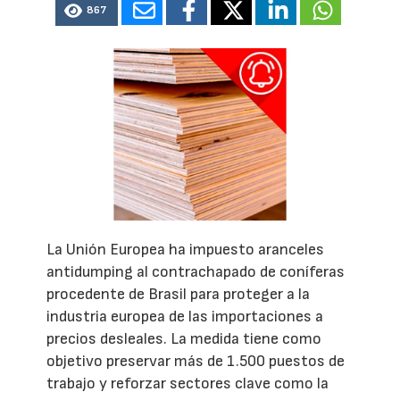
867
La Unión Europea ha impuesto aranceles
antidumping al contrachapado de coníferas
procedente de Brasil para proteger a la
industria europea de las importaciones a
precios desleales. La medida tiene como
objetivo preservar más de 1.500 puestos de
trabajo y reforzar sectores clave como la