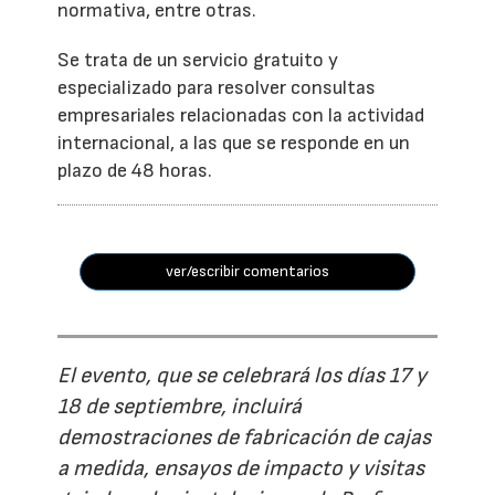
normativa, entre otras.
Se trata de un servicio gratuito y
especializado para resolver consultas
empresariales relacionadas con la actividad
internacional, a las que se responde en un
plazo de 48 horas.
ver/escribir comentarios
El evento, que se celebrará los días 17 y
18 de septiembre, incluirá
demostraciones de fabricación de cajas
a medida, ensayos de impacto y visitas