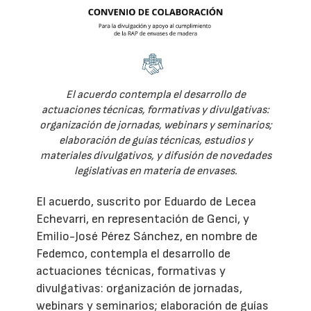
El acuerdo contempla el desarrollo de
actuaciones técnicas, formativas y divulgativas:
organización de jornadas, webinars y seminarios;
elaboración de guías técnicas, estudios y
materiales divulgativos, y difusión de novedades
legislativas en materia de envases.
El acuerdo, suscrito por Eduardo de Lecea
Echevarri, en representación de Genci, y
Emilio-José Pérez Sánchez, en nombre de
Fedemco, contempla el desarrollo de
actuaciones técnicas, formativas y
divulgativas: organización de jornadas,
webinars y seminarios; elaboración de guías