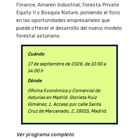
Finance, Amaren Industrial, Foresta Private
Equity II y Bosquia Nature, poniendo el foco
en las oportunidades empresariales que
puede ofrecer el desarrollo del nuevo modelo
forestal asturiano.
Cuándo
17 de septiembre de 2026, de 10:00 a
14:00 h
Dónde
Oficina Económica y Comercial de
Asturias en Madrid. Glorieta Ruiz
Giménez, 1. Acceso por calle Santa
Cruz de Marcenado, 2, 28015, Madrid.
Ver programa completo