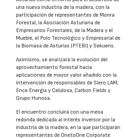
una nueva industria de la madera, con la
participación de representantes de Monra
Forestal, la Asociación Asturiana de
Empresarios Forestales, de la Madera y el
Mueble, el Polo Tecnológico y Empresarial de
la Biomasa de Asturias (PTEBI) y Sekuens.
Asimismo, se analizará la evolución del
aprovechamiento forestal hacia
aplicaciones de mayor valor añadido con la
intervención de responsables de Siero LAM,
Ence Energía y Celulosa, Carbon Fields y
Grupo Hunosa.
El encuentro concluirá con una mesa
redonda dedicada al interés inversor por la
industria de la madera, en la que participarán
representantes de OnetoOne Corporate