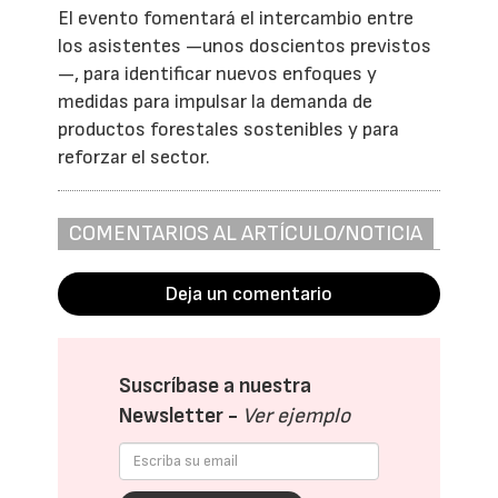
El evento fomentará el intercambio entre
los asistentes —unos doscientos previstos
—, para identificar nuevos enfoques y
medidas para impulsar la demanda de
productos forestales sostenibles y para
reforzar el sector.
COMENTARIOS AL ARTÍCULO/NOTICIA
Deja un comentario
Suscríbase a nuestra
Newsletter -
Ver ejemplo