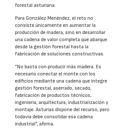
forestal asturiana.
Para González Menéndez, el reto no
consiste únicamente en aumentar la
producción de madera, sino en desarrollar
una cadena de valor completa que abarque
desde la gestión forestal hasta la
fabricación de soluciones constructivas.
“No basta con producir más madera. Es
necesario conectar el monte con los
edificios mediante una cadena que integre
gestión forestal, aserrado, secado,
fabricación de productos técnicos,
ingeniería, arquitectura, industrialización y
montaje. Asturias dispone del recurso, pero
todavía debe consolidar esa cadena
industrial”, afirma.