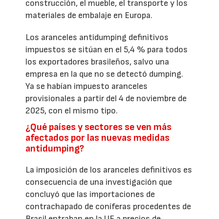
construcción, el mueble, el transporte y los
materiales de embalaje en Europa.
Los aranceles antidumping definitivos
impuestos se sitúan en el 5,4 % para todos
los exportadores brasileños, salvo una
empresa en la que no se detectó dumping.
Ya se habían impuesto aranceles
provisionales a partir del 4 de noviembre de
2025, con el mismo tipo.
¿Qué países y sectores se ven más
afectados por las nuevas medidas
antidumping?
La imposición de los aranceles definitivos es
consecuencia de una investigación que
concluyó que las importaciones de
contrachapado de coníferas procedentes de
Brasil entraban en la UE a precios de