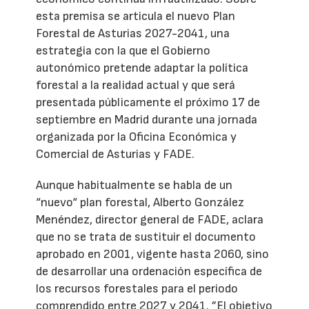
esta premisa se articula el nuevo Plan
Forestal de Asturias 2027-2041, una
estrategia con la que el Gobierno
autonómico pretende adaptar la política
forestal a la realidad actual y que será
presentada públicamente el próximo 17 de
septiembre en Madrid durante una jornada
organizada por la Oficina Económica y
Comercial de Asturias y FADE.
Aunque habitualmente se habla de un
“nuevo“ plan forestal, Alberto González
Menéndez, director general de FADE, aclara
que no se trata de sustituir el documento
aprobado en 2001, vigente hasta 2060, sino
de desarrollar una ordenación específica de
los recursos forestales para el periodo
comprendido entre 2027 y 2041. ”El objetivo