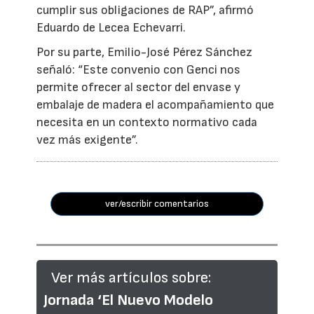
cumplir sus obligaciones de RAP”, afirmó
Eduardo de Lecea Echevarri.
Por su parte, Emilio-José Pérez Sánchez
señaló: “Este convenio con Genci nos
permite ofrecer al sector del envase y
embalaje de madera el acompañamiento que
necesita en un contexto normativo cada
vez más exigente”.
ver/escribir comentarios
Ver más artículos sobre:
Jornada ‘El Nuevo Modelo