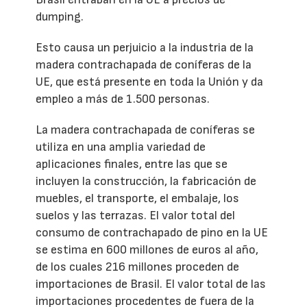
dumping.
Esto causa un perjuicio a la industria de la
madera contrachapada de coníferas de la
UE, que está presente en toda la Unión y da
empleo a más de 1.500 personas.
La madera contrachapada de coníferas se
utiliza en una amplia variedad de
aplicaciones finales, entre las que se
incluyen la construcción, la fabricación de
muebles, el transporte, el embalaje, los
suelos y las terrazas. El valor total del
consumo de contrachapado de pino en la UE
se estima en 600 millones de euros al año,
de los cuales 216 millones proceden de
importaciones de Brasil. El valor total de las
importaciones procedentes de fuera de la