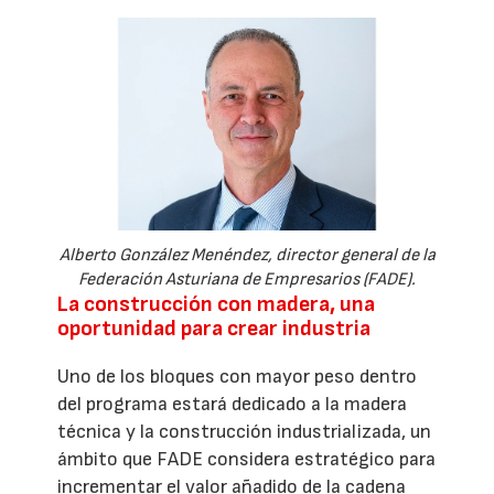
Alberto González Menéndez, director general de la
Federación Asturiana de Empresarios (FADE).
La construcción con madera, una
oportunidad para crear industria
Uno de los bloques con mayor peso dentro
del programa estará dedicado a la madera
técnica y la construcción industrializada, un
ámbito que FADE considera estratégico para
incrementar el valor añadido de la cadena