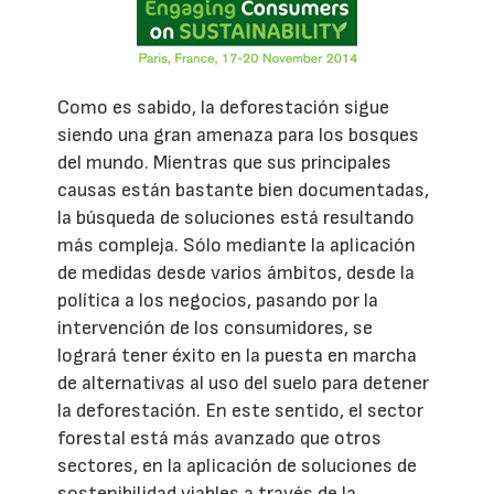
Como es sabido, la deforestación sigue
siendo una gran amenaza para los bosques
del mundo. Mientras que sus principales
causas están bastante bien documentadas,
la búsqueda de soluciones está resultando
más compleja. Sólo mediante la aplicación
de medidas desde varios ámbitos, desde la
política a los negocios, pasando por la
intervención de los consumidores, se
logrará tener éxito en la puesta en marcha
de alternativas al uso del suelo para detener
la deforestación. En este sentido, el sector
forestal está más avanzado que otros
sectores, en la aplicación de soluciones de
sostenibilidad viables a través de la