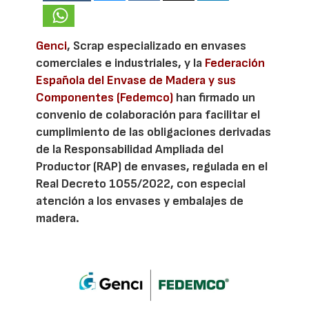
Genci
, Scrap especializado en envases
comerciales e industriales, y la
Federación
Española del Envase de Madera y sus
Componentes (Fedemco)
han firmado un
convenio de colaboración para facilitar el
cumplimiento de las obligaciones derivadas
de la Responsabilidad Ampliada del
Productor (RAP) de envases, regulada en el
Real Decreto 1055/2022, con especial
atención a los envases y embalajes de
madera.