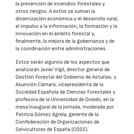
la prevención de incendios forestales y
otros riesgos. A estos se suman la
dinamización económica y el desarrollo rural,
el impulso a la información, la formación y la
innovación en el ámbito forestal y,
finalmente, la mejora de la gobernanza y de
la coordinación entre administraciones.
Estos serán algunos de los aspectos que
analizarán Javier Vigil, director general de
Gestión Forestal del Gobierno de Asturias, y
Asunción Cámara, vicepresidenta de la
Sociedad Española de Ciencias Forestales y
profesora de la Universidad de Oviedo, en la
mesa inaugural de la jornada, moderada por
Patricia Gómez Agrela, gerente de la
Confederación de Organizaciones de
Selvicultores de España (COSE).