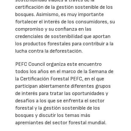
certificación de la gestión sostenible de los
bosques. Asimismo, es muy importante
fortalecer el interés de los consumidores, su
compromiso y su confianza en las
credenciales de sostenibilidad que aportan
los productos forestales para contribuir a la
lucha contra la deforestación.
PEFC Council organiza este encuentro
todos los años en el marco de la Semana de
la Certificación Forestal PEFC, en el que
participan abiertamente diferentes grupos
de interés para tratar las oportunidades y
desafíos a los que se enfrenta el sector
forestal y la gestión sostenible de los
bosques y discutir los temas más
apremiantes del sector forestal mundial.