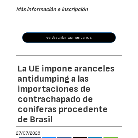
Más información e inscripción
ver/escribir comentarios
La UE impone aranceles
antidumping a las
importaciones de
contrachapado de
coníferas procedente
de Brasil
27/07/2026