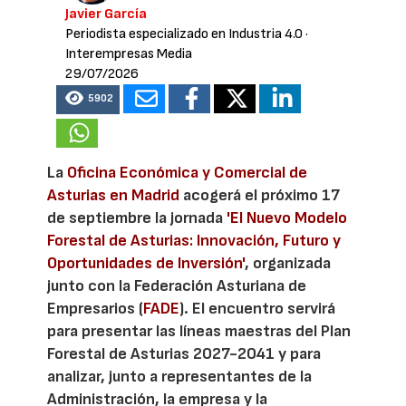
Javier García
Periodista especializado en Industria 4.0
·
Interempresas Media
29/07/2026
5902
La
Oficina Económica y Comercial de
Asturias en Madrid
acogerá el próximo 17
de septiembre la jornada
'El Nuevo Modelo
Forestal de Asturias: Innovación, Futuro y
Oportunidades de Inversión'
, organizada
junto con la Federación Asturiana de
Empresarios (
FADE
). El encuentro servirá
para presentar las líneas maestras del Plan
Forestal de Asturias 2027-2041 y para
analizar, junto a representantes de la
Administración, la empresa y la