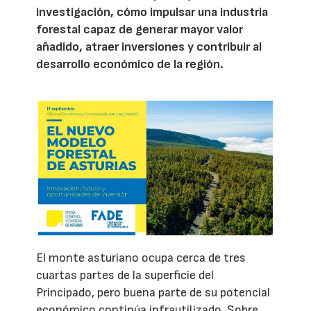
investigación, cómo impulsar una industria
forestal capaz de generar mayor valor
añadido, atraer inversiones y contribuir al
desarrollo económico de la región.
El monte asturiano ocupa cerca de tres
cuartas partes de la superficie del
Principado, pero buena parte de su potencial
económico continúa infrautilizado. Sobre