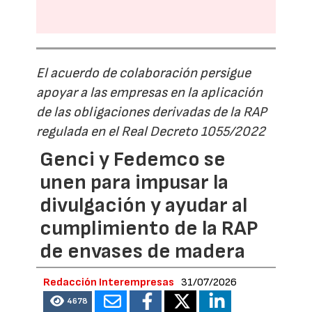
El acuerdo de colaboración persigue
apoyar a las empresas en la aplicación
de las obligaciones derivadas de la RAP
regulada en el Real Decreto 1055/2022
Genci y Fedemco se
unen para impusar la
divulgación y ayudar al
cumplimiento de la RAP
de envases de madera
Redacción Interempresas
31/07/2026
4678