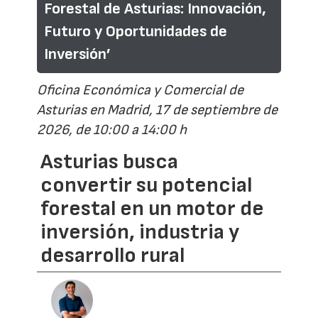
Forestal de Asturias: Innovación,
Futuro y Oportunidades de
Inversión’
Oficina Económica y Comercial de
Asturias en Madrid, 17 de septiembre de
2026, de 10:00 a 14:00 h
Asturias busca
convertir su potencial
forestal en un motor de
inversión, industria y
desarrollo rural