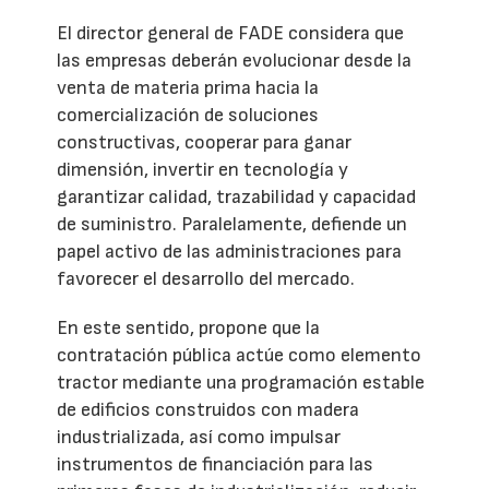
El director general de FADE considera que
las empresas deberán evolucionar desde la
venta de materia prima hacia la
comercialización de soluciones
constructivas, cooperar para ganar
dimensión, invertir en tecnología y
garantizar calidad, trazabilidad y capacidad
de suministro. Paralelamente, defiende un
papel activo de las administraciones para
favorecer el desarrollo del mercado.
En este sentido, propone que la
contratación pública actúe como elemento
tractor mediante una programación estable
de edificios construidos con madera
industrializada, así como impulsar
instrumentos de financiación para las