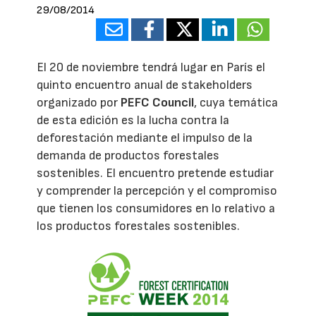
29/08/2014
El 20 de noviembre tendrá lugar en París el
quinto encuentro anual de stakeholders
organizado por
PEFC Council
, cuya temática
de esta edición es la lucha contra la
deforestación mediante el impulso de la
demanda de productos forestales
sostenibles. El encuentro pretende estudiar
y comprender la percepción y el compromiso
que tienen los consumidores en lo relativo a
los productos forestales sostenibles.