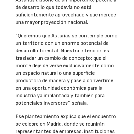
de desarrollo que todavía no está
suficientemente aprovechado y que merece
una mayor proyección nacional.
“Queremos que Asturias se contemple como
un territorio con un enorme potencial de
desarrollo forestal. Nuestra intención es
trasladar un cambio de concepto: que el
monte deje de verse exclusivamente como
un espacio natural o una superficie
productora de madera y pase a convertirse
en una oportunidad económica para la
industria ya implantada y también para
potenciales inversores”, señala.
Ese planteamiento explica que el encuentro
se celebre en Madrid, donde se reunirán
representantes de empresas, instituciones