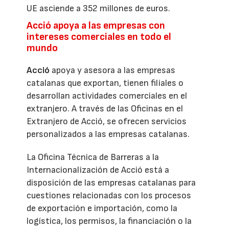
UE asciende a 352 millones de euros.
Acció apoya a las empresas con
intereses comerciales en todo el
mundo
Acció
apoya y asesora a las empresas
catalanas que exportan, tienen filiales o
desarrollan actividades comerciales en el
extranjero. A través de las Oficinas en el
Extranjero de Acció, se ofrecen servicios
personalizados a las empresas catalanas.
La Oficina Técnica de Barreras a la
Internacionalización de Acció está a
disposición de las empresas catalanas para
cuestiones relacionadas con los procesos
de exportación e importación, como la
logística, los permisos, la financiación o la