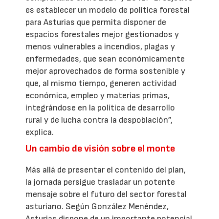
es establecer un modelo de política forestal
para Asturias que permita disponer de
espacios forestales mejor gestionados y
menos vulnerables a incendios, plagas y
enfermedades, que sean económicamente
mejor aprovechados de forma sostenible y
que, al mismo tiempo, generen actividad
económica, empleo y materias primas,
integrándose en la política de desarrollo
rural y de lucha contra la despoblación”,
explica.
Un cambio de visión sobre el monte
Más allá de presentar el contenido del plan,
la jornada persigue trasladar un potente
mensaje sobre el futuro del sector forestal
asturiano. Según González Menéndez,
Asturias dispone de un importante potencial