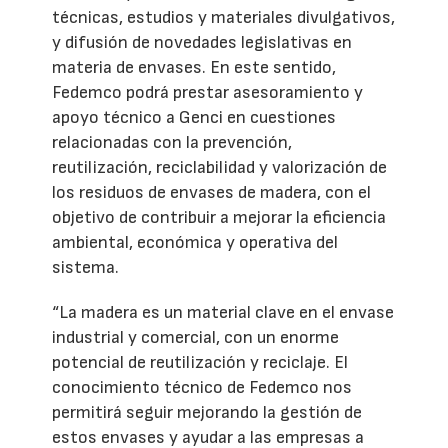
técnicas, estudios y materiales divulgativos,
y difusión de novedades legislativas en
materia de envases. En este sentido,
Fedemco podrá prestar asesoramiento y
apoyo técnico a Genci en cuestiones
relacionadas con la prevención,
reutilización, reciclabilidad y valorización de
los residuos de envases de madera, con el
objetivo de contribuir a mejorar la eficiencia
ambiental, económica y operativa del
sistema.
“La madera es un material clave en el envase
industrial y comercial, con un enorme
potencial de reutilización y reciclaje. El
conocimiento técnico de Fedemco nos
permitirá seguir mejorando la gestión de
estos envases y ayudar a las empresas a