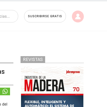
SUSCRIBIRSE GRATIS
REVISTAS
as
 del