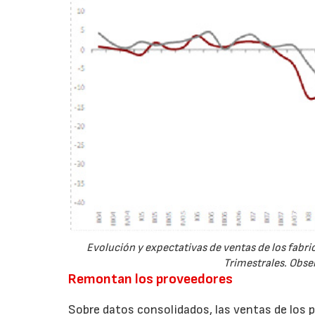
Evolución y expectativas de ventas de los fabr
Trimestrales. Obse
Remontan los proveedores
Sobre datos consolidados, las ventas de los 