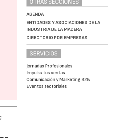
OTRAS SECCIONES
AGENDA
ENTIDADES Y ASOCIACIONES DE LA
INDUSTRIA DE LA MADERA
DIRECTORIO POR EMPRESAS
SERVICIOS
Jornadas Profesionales
Impulsa tus ventas
Comunicación y Marketing B2B
Eventos sectoriales
s