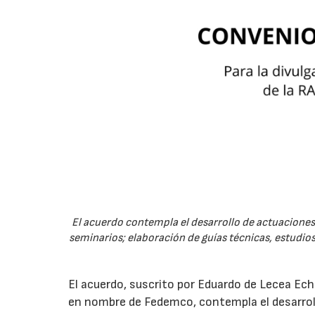
El acuerdo contempla el desarrollo de actuaciones 
seminarios; elaboración de guías técnicas, estudios
El acuerdo, suscrito por Eduardo de Lecea Ech
en nombre de Fedemco, contempla el desarroll