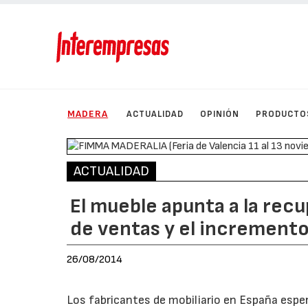
MADERA
ACTUALIDAD
OPINIÓN
PRODUCTO
ACTUALIDAD
El mueble apunta a la rec
de ventas y el increment
26/08/2014
Los fabricantes de mobiliario en España espe