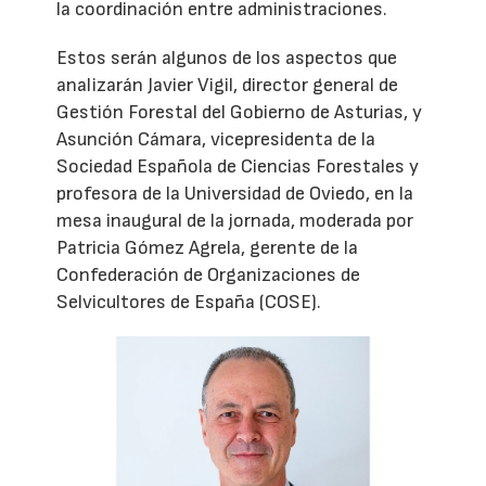
la coordinación entre administraciones.
Estos serán algunos de los aspectos que
analizarán Javier Vigil, director general de
Gestión Forestal del Gobierno de Asturias, y
Asunción Cámara, vicepresidenta de la
Sociedad Española de Ciencias Forestales y
profesora de la Universidad de Oviedo, en la
mesa inaugural de la jornada, moderada por
Patricia Gómez Agrela, gerente de la
Confederación de Organizaciones de
Selvicultores de España (COSE).