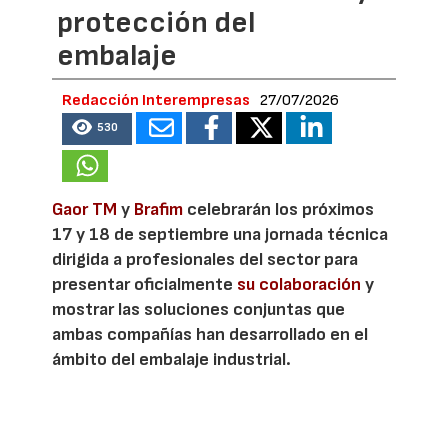
protección del
embalaje
Redacción Interempresas
27/07/2026
530
Gaor TM
y
Brafim
celebrarán los próximos
17 y 18 de septiembre una jornada técnica
dirigida a profesionales del sector para
presentar oficialmente
su colaboración
y
mostrar las soluciones conjuntas que
ambas compañías han desarrollado en el
ámbito del embalaje industrial.