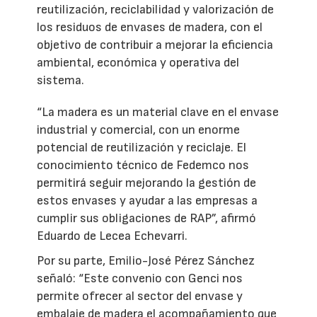
reutilización, reciclabilidad y valorización de
los residuos de envases de madera, con el
objetivo de contribuir a mejorar la eficiencia
ambiental, económica y operativa del
sistema.
“La madera es un material clave en el envase
industrial y comercial, con un enorme
potencial de reutilización y reciclaje. El
conocimiento técnico de Fedemco nos
permitirá seguir mejorando la gestión de
estos envases y ayudar a las empresas a
cumplir sus obligaciones de RAP”, afirmó
Eduardo de Lecea Echevarri.
Por su parte, Emilio-José Pérez Sánchez
señaló: “Este convenio con Genci nos
permite ofrecer al sector del envase y
embalaje de madera el acompañamiento que