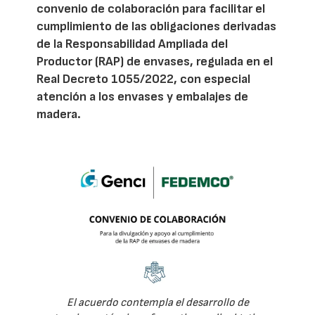
convenio de colaboración para facilitar el
cumplimiento de las obligaciones derivadas
de la Responsabilidad Ampliada del
Productor (RAP) de envases, regulada en el
Real Decreto 1055/2022, con especial
atención a los envases y embalajes de
madera.
El acuerdo contempla el desarrollo de