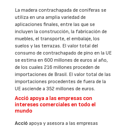
La madera contrachapada de coníferas se
utiliza en una amplia variedad de
aplicaciones finales, entre las que se
incluyen la construcción, la fabricación de
muebles, el transporte, el embalaje, los
suelos y las terrazas. El valor total del
consumo de contrachapado de pino en la UE
se estima en 600 millones de euros al año,
de los cuales 216 millones proceden de
importaciones de Brasil. El valor total de las
importaciones procedentes de fuera de la
UE asciende a 352 millones de euros.
Acció apoya a las empresas con
intereses comerciales en todo el
mundo
Acció
apoya y asesora a las empresas