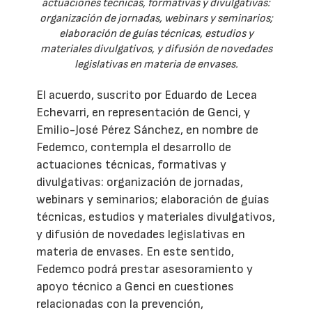
actuaciones técnicas, formativas y divulgativas:
organización de jornadas, webinars y seminarios;
elaboración de guías técnicas, estudios y
materiales divulgativos, y difusión de novedades
legislativas en materia de envases.
El acuerdo, suscrito por Eduardo de Lecea
Echevarri, en representación de Genci, y
Emilio-José Pérez Sánchez, en nombre de
Fedemco, contempla el desarrollo de
actuaciones técnicas, formativas y
divulgativas: organización de jornadas,
webinars y seminarios; elaboración de guías
técnicas, estudios y materiales divulgativos,
y difusión de novedades legislativas en
materia de envases. En este sentido,
Fedemco podrá prestar asesoramiento y
apoyo técnico a Genci en cuestiones
relacionadas con la prevención,