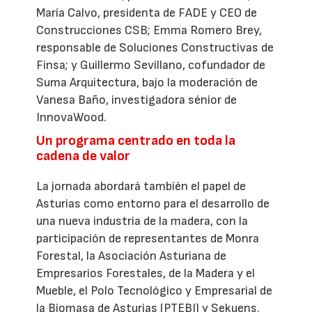
María Calvo, presidenta de FADE y CEO de
Construcciones CSB; Emma Romero Brey,
responsable de Soluciones Constructivas de
Finsa; y Guillermo Sevillano, cofundador de
Suma Arquitectura, bajo la moderación de
Vanesa Baño, investigadora sénior de
InnovaWood.
Un programa centrado en toda la
cadena de valor
La jornada abordará también el papel de
Asturias como entorno para el desarrollo de
una nueva industria de la madera, con la
participación de representantes de Monra
Forestal, la Asociación Asturiana de
Empresarios Forestales, de la Madera y el
Mueble, el Polo Tecnológico y Empresarial de
la Biomasa de Asturias (PTEBI) y Sekuens.