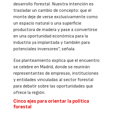
desarrollo forestal. Nuestra intención es
trasladar un cambio de concepto: que el
monte deje de verse exclusivamente como
un espacio natural o una superficie
productora de madera y pase a convertirse
en una oportunidad económica para la
industria ya implantada y también para
potenciales inversores”, señala.
Ese planteamiento explica que el encuentro
se celebre en Madrid, donde se reunirán
representantes de empresas, instituciones
y entidades vinculadas al sector forestal
para debatir sobre las oportunidades que
ofrece la región.
Cinco ejes para orientar la política
forestal