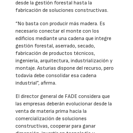
desde la gestión forestal hasta la
fabricación de soluciones constructivas.
“No basta con producir más madera. Es
necesario conectar el monte con los
edificios mediante una cadena que integre
gestión forestal, aserrado, secado,
fabricación de productos técnicos,
ingeniería, arquitectura, industrialización y
montaje. Asturias dispone del recurso, pero
todavía debe consolidar esa cadena
industrial”, afirma.
El director general de FADE considera que
las empresas deberán evolucionar desde la
venta de materia prima hacia la
comercialización de soluciones
constructivas, cooperar para ganar