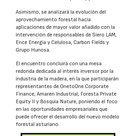
Asimismo, se analizará la evolución del
aprovechamiento forestal hacia
aplicaciones de mayor valor añadido con la
intervención de responsables de Siero LAM,
Ence Energía y Celulosa, Carbon Fields y
Grupo Hunosa.
El encuentro concluirá con una mesa
redonda dedicada al interés inversor por la
industria de la madera, en la que participarán
representantes de OnetoOne Corporate
Finance, Amaren Industrial, Foresta Private
Equity II y Bosquia Nature, poniendo el foco
en las oportunidades empresariales que
puede ofrecer el desarrollo del nuevo modelo
forestal asturiano.