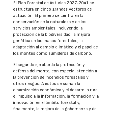
El Plan Forestal de Asturias 2027-2041 se
estructura en cinco grandes vectores de
actuación. El primero se centra en la
conservación de la naturaleza y de los
servicios ambientales, incluyendo la
protección de la biodiversidad, la mejora
genética de las masas forestales, la
adaptación al cambio climático y el papel de
los montes como sumideros de carbono.
El segundo eje aborda la protección y
defensa del monte, con especial atención a
la prevención de incendios forestales y
otros riesgos. A estos se suman la
dinamización económica y el desarrollo rural,
el impulso a la información, la formación y la
innovación en el ámbito forestal y,
finalmente, la mejora de la gobernanza y de