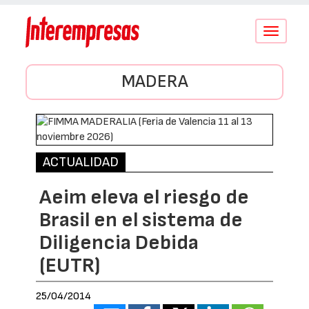
Conmutar
navegació
MADERA
ACTUALIDAD
Aeim eleva el riesgo de
Brasil en el sistema de
Diligencia Debida
(EUTR)
25/04/2014