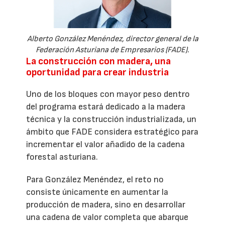
Alberto González Menéndez, director general de la
Federación Asturiana de Empresarios (FADE).
La construcción con madera, una
oportunidad para crear industria
Uno de los bloques con mayor peso dentro
del programa estará dedicado a la madera
técnica y la construcción industrializada, un
ámbito que FADE considera estratégico para
incrementar el valor añadido de la cadena
forestal asturiana.
Para González Menéndez, el reto no
consiste únicamente en aumentar la
producción de madera, sino en desarrollar
una cadena de valor completa que abarque