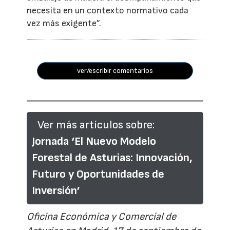
necesita en un contexto normativo cada
vez más exigente”.
ver/escribir comentarios
Ver más artículos sobre:
Jornada ‘El Nuevo Modelo
Forestal de Asturias: Innovación,
Futuro y Oportunidades de
Inversión’
Oficina Económica y Comercial de