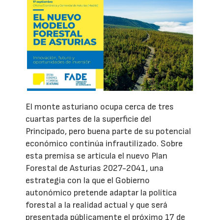
El monte asturiano ocupa cerca de tres
cuartas partes de la superficie del
Principado, pero buena parte de su potencial
económico continúa infrautilizado. Sobre
esta premisa se articula el nuevo Plan
Forestal de Asturias 2027-2041, una
estrategia con la que el Gobierno
autonómico pretende adaptar la política
forestal a la realidad actual y que será
presentada públicamente el próximo 17 de