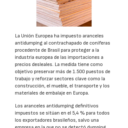
La Unión Europea ha impuesto aranceles
antidumping al contrachapado de coníferas
procedente de Brasil para proteger a la
industria europea de las importaciones a
precios desleales. La medida tiene como
objetivo preservar más de 1.500 puestos de
trabajo y reforzar sectores clave como la
construcción, el mueble, el transporte y los
materiales de embalaje en Europa.
Los aranceles antidumping definitivos
impuestos se sitúan en el 5,4 % para todos
los exportadores brasileños, salvo una
empresa en la que no se detectó dumping.