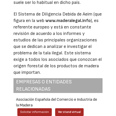
suele ser lo habitual en dicho país.
El Sistema de Diligencia Debida de Aeim (que
figura en la web
www.maderalegal.info
), es
referente europeo y está en constante
revisión de acuerdo a los informes y
estudios de las principales organizaciones
que se dedican a analizar e investigar el
problema de la tala ilegal. Este sistema
exige a todos los asociados que conozcan el
origen forestal de los productos de madera
que importan.
EMPRESAS O ENTIDADES
RELACIONADAS
Asociación Española del Comercio e Industria de
la Madera
Solicitar información
Ver stand virtual