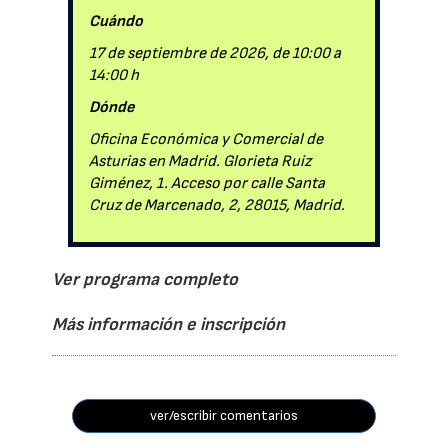
Cuándo
17 de septiembre de 2026, de 10:00 a
14:00 h
Dónde
Oficina Económica y Comercial de
Asturias en Madrid. Glorieta Ruiz
Giménez, 1. Acceso por calle Santa
Cruz de Marcenado, 2, 28015, Madrid.
Ver programa completo
Más información e inscripción
ver/escribir comentarios