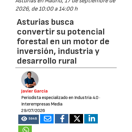
Asturias en Madrid, 17 de septiembre de
2026, de 10:00 a 14:00 h
Asturias busca
convertir su potencial
forestal en un motor de
inversión, industria y
desarrollo rural
Javier García
Periodista especializado en Industria 4.0
·
Interempresas Media
29/07/2026
5648