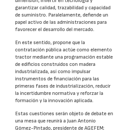
dimensión, invertir en tecnología y
garantizar calidad, trazabilidad y capacidad
de suministro. Paralelamente, defiende un
papel activo de las administraciones para
favorecer el desarrollo del mercado.
En este sentido, propone que la
contratación pública actúe como elemento
tractor mediante una programación estable
de edificios construidos con madera
industrializada, así como impulsar
instrumentos de financiación para las
primeras fases de industrialización, reducir
la incertidumbre normativa y reforzar la
formación y la innovación aplicada.
Estas cuestiones serán objeto de debate en
una mesa que reunirá a Juan Antonio
Gómez-Pintado, presidente de AGEFEM;