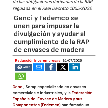
de las obligaciones derivadas de la RAP
regulada en el Real Decreto 1055/2022
Genci y Fedemco se
unen para impusar la
divulgación y ayudar al
cumplimiento de la RAP
de envases de madera
Redacción Interempresas
31/07/2026
4342
Genci
, Scrap especializado en envases
comerciales e industriales, y la
Federación
Española del Envase de Madera y sus
Componentes (Fedemco)
han firmado un