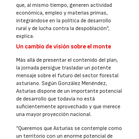
que, al mismo tiempo, generen actividad
económica, empleo y materias primas,
integrándose en la política de desarrollo
rural y de lucha contra la despoblación”,
explica.
Un cambio de visión sobre el monte
Más allá de presentar el contenido del plan,
la jornada persigue trasladar un potente
mensaje sobre el futuro del sector forestal
asturiano. Según González Menéndez,
Asturias dispone de un importante potencial
de desarrollo que todavía no está
suficientemente aprovechado y que merece
una mayor proyección nacional.
“Queremos que Asturias se contemple como
un territorio con un enorme potencial de