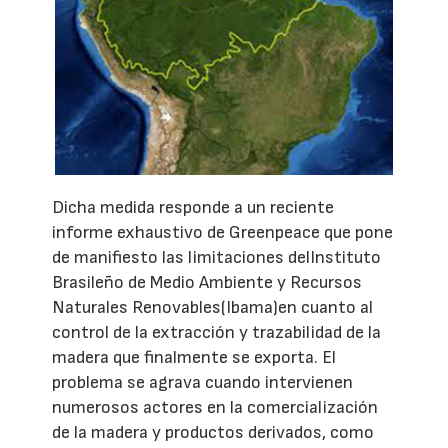
Dicha medida responde a un reciente
informe exhaustivo de Greenpeace que pone
de manifiesto las limitaciones delInstituto
Brasileño de Medio Ambiente y Recursos
Naturales Renovables(Ibama)en cuanto al
control de la extracción y trazabilidad de la
madera que finalmente se exporta. El
problema se agrava cuando intervienen
numerosos actores en la comercialización
de la madera y productos derivados, como