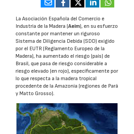
La Asociación Española del Comercio e
Industria de la Madera (
Aeim
), en su esfuerzo
constante por mantener un riguroso
Sistema de Diligencia Debida (SDD) exigido
por el EUTR (Reglamento Europeo de la
Madera), ha aumentado el riesgo (país) de
Brasil, que pasa de riesgo considerable a
riesgo elevado (en rojo), específicamente por
lo que respecta a la madera tropical
procedente de la Amazonia (regiones de Pará
y Matto Grosso).