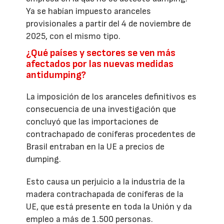
Ya se habían impuesto aranceles
provisionales a partir del 4 de noviembre de
2025, con el mismo tipo.
¿Qué países y sectores se ven más
afectados por las nuevas medidas
antidumping?
La imposición de los aranceles definitivos es
consecuencia de una investigación que
concluyó que las importaciones de
contrachapado de coníferas procedentes de
Brasil entraban en la UE a precios de
dumping.
Esto causa un perjuicio a la industria de la
madera contrachapada de coníferas de la
UE, que está presente en toda la Unión y da
empleo a más de 1.500 personas.