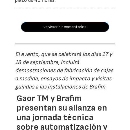
plazo de 48 horas.
ver/escribir comentarios
El evento, que se celebrará los días 17 y
18 de septiembre, incluirá
demostraciones de fabricación de cajas
a medida, ensayos de impacto y visitas
guiadas a las instalaciones de Brafim
Gaor TM y Brafim
presentan su alianza en
una jornada técnica
sobre automatización y