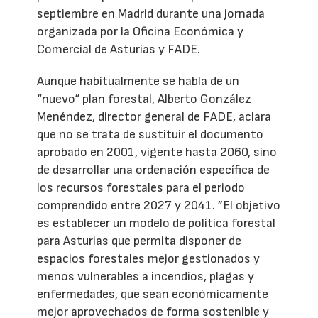
septiembre en Madrid durante una jornada
organizada por la Oficina Económica y
Comercial de Asturias y FADE.
Aunque habitualmente se habla de un
“nuevo“ plan forestal, Alberto González
Menéndez, director general de FADE, aclara
que no se trata de sustituir el documento
aprobado en 2001, vigente hasta 2060, sino
de desarrollar una ordenación específica de
los recursos forestales para el periodo
comprendido entre 2027 y 2041. ”El objetivo
es establecer un modelo de política forestal
para Asturias que permita disponer de
espacios forestales mejor gestionados y
menos vulnerables a incendios, plagas y
enfermedades, que sean económicamente
mejor aprovechados de forma sostenible y