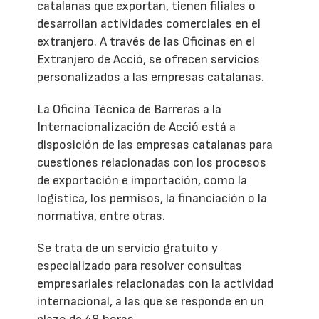
catalanas que exportan, tienen filiales o
desarrollan actividades comerciales en el
extranjero. A través de las Oficinas en el
Extranjero de Acció, se ofrecen servicios
personalizados a las empresas catalanas.
La Oficina Técnica de Barreras a la
Internacionalización de Acció está a
disposición de las empresas catalanas para
cuestiones relacionadas con los procesos
de exportación e importación, como la
logística, los permisos, la financiación o la
normativa, entre otras.
Se trata de un servicio gratuito y
especializado para resolver consultas
empresariales relacionadas con la actividad
internacional, a las que se responde en un