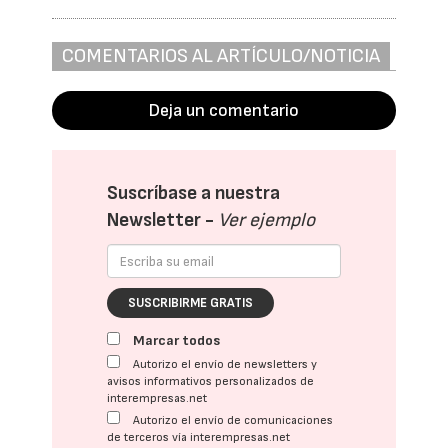
COMENTARIOS AL ARTÍCULO/NOTICIA
Deja un comentario
Suscríbase a nuestra
Newsletter -
Ver ejemplo
SUSCRIBIRME GRATIS
Marcar todos
Autorizo el envío de newsletters y
avisos informativos personalizados de
interempresas.net
Autorizo el envío de comunicaciones
de terceros vía interempresas.net