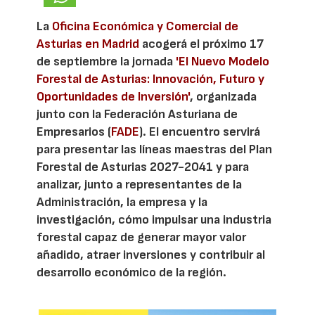
La
Oficina Económica y Comercial de
Asturias en Madrid
acogerá el próximo 17
de septiembre la jornada
'El Nuevo Modelo
Forestal de Asturias: Innovación, Futuro y
Oportunidades de Inversión'
, organizada
junto con la Federación Asturiana de
Empresarios (
FADE
). El encuentro servirá
para presentar las líneas maestras del Plan
Forestal de Asturias 2027-2041 y para
analizar, junto a representantes de la
Administración, la empresa y la
investigación, cómo impulsar una industria
forestal capaz de generar mayor valor
añadido, atraer inversiones y contribuir al
desarrollo económico de la región.