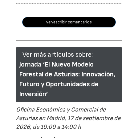
ver/escribir comentarios
Ver más artículos sobre:
Jornada ‘El Nuevo Modelo
Forestal de Asturias: Innovación,
Futuro y Oportunidades de
Inversión’
Oficina Económica y Comercial de
Asturias en Madrid, 17 de septiembre de
2026, de 10:00 a 14:00 h