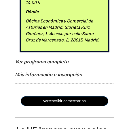
14:00 h
Dónde
Oficina Económica y Comercial de
Asturias en Madrid. Glorieta Ruiz
Giménez, 1. Acceso por calle Santa
Cruz de Marcenado, 2, 28015, Madrid.
Ver programa completo
Más información e inscripción
ver/escribir comentarios