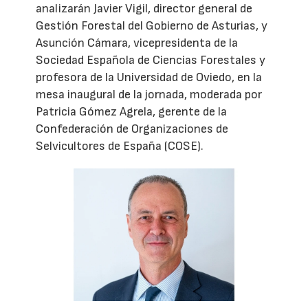
analizarán Javier Vigil, director general de
Gestión Forestal del Gobierno de Asturias, y
Asunción Cámara, vicepresidenta de la
Sociedad Española de Ciencias Forestales y
profesora de la Universidad de Oviedo, en la
mesa inaugural de la jornada, moderada por
Patricia Gómez Agrela, gerente de la
Confederación de Organizaciones de
Selvicultores de España (COSE).