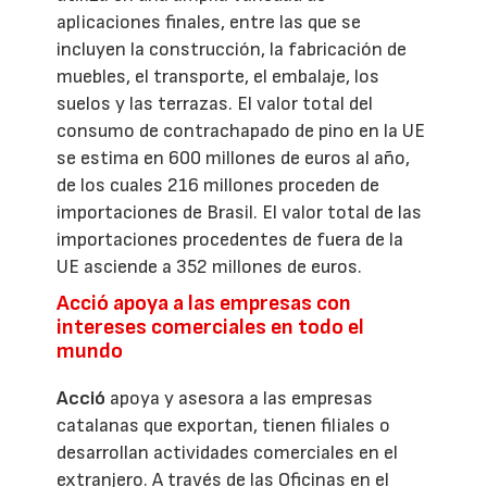
aplicaciones finales, entre las que se
incluyen la construcción, la fabricación de
muebles, el transporte, el embalaje, los
suelos y las terrazas. El valor total del
consumo de contrachapado de pino en la UE
se estima en 600 millones de euros al año,
de los cuales 216 millones proceden de
importaciones de Brasil. El valor total de las
importaciones procedentes de fuera de la
UE asciende a 352 millones de euros.
Acció apoya a las empresas con
intereses comerciales en todo el
mundo
Acció
apoya y asesora a las empresas
catalanas que exportan, tienen filiales o
desarrollan actividades comerciales en el
extranjero. A través de las Oficinas en el