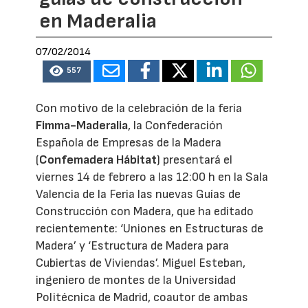
en Maderalia
07/02/2014
557
Con motivo de la celebración de la feria
Fimma-Maderalia
, la Confederación
Española de Empresas de la Madera
(
Confemadera Hábitat
) presentará el
viernes 14 de febrero a las 12:00 h en la Sala
Valencia de la Feria las nuevas Guías de
Construcción con Madera, que ha editado
recientemente: ‘Uniones en Estructuras de
Madera’ y ‘Estructura de Madera para
Cubiertas de Viviendas’. Miguel Esteban,
ingeniero de montes de la Universidad
Politécnica de Madrid, coautor de ambas