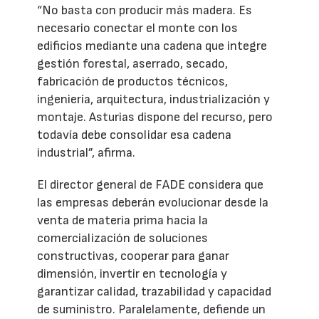
“No basta con producir más madera. Es
necesario conectar el monte con los
edificios mediante una cadena que integre
gestión forestal, aserrado, secado,
fabricación de productos técnicos,
ingeniería, arquitectura, industrialización y
montaje. Asturias dispone del recurso, pero
todavía debe consolidar esa cadena
industrial”, afirma.
El director general de FADE considera que
las empresas deberán evolucionar desde la
venta de materia prima hacia la
comercialización de soluciones
constructivas, cooperar para ganar
dimensión, invertir en tecnología y
garantizar calidad, trazabilidad y capacidad
de suministro. Paralelamente, defiende un