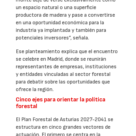
un espacio natural o una superficie
productora de madera y pase a convertirse
en una oportunidad económica para la
industria ya implantada y también para
potenciales inversores”, señala.
Ese planteamiento explica que el encuentro
se celebre en Madrid, donde se reunirán
representantes de empresas, instituciones
y entidades vinculadas al sector forestal
para debatir sobre las oportunidades que
ofrece la región.
Cinco ejes para orientar la política
forestal
El Plan Forestal de Asturias 2027-2041 se
estructura en cinco grandes vectores de
actuación. El primero se centra en la