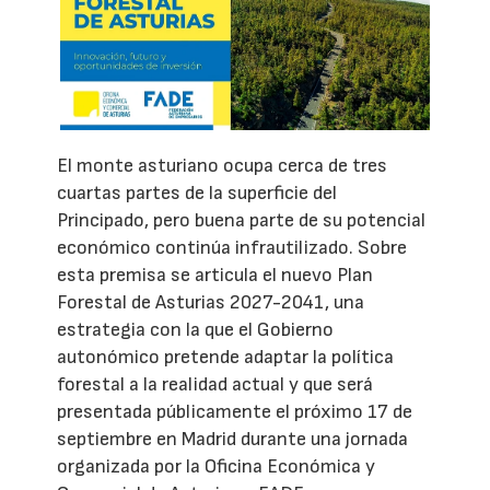
El monte asturiano ocupa cerca de tres
cuartas partes de la superficie del
Principado, pero buena parte de su potencial
económico continúa infrautilizado. Sobre
esta premisa se articula el nuevo Plan
Forestal de Asturias 2027-2041, una
estrategia con la que el Gobierno
autonómico pretende adaptar la política
forestal a la realidad actual y que será
presentada públicamente el próximo 17 de
septiembre en Madrid durante una jornada
organizada por la Oficina Económica y