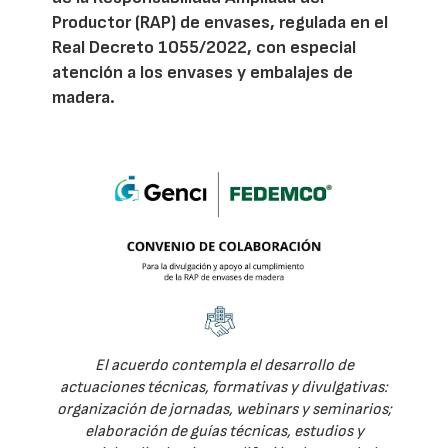
Productor (RAP) de envases, regulada en el
Real Decreto 1055/2022, con especial
atención a los envases y embalajes de
madera.
El acuerdo contempla el desarrollo de
actuaciones técnicas, formativas y divulgativas:
organización de jornadas, webinars y seminarios;
elaboración de guías técnicas, estudios y