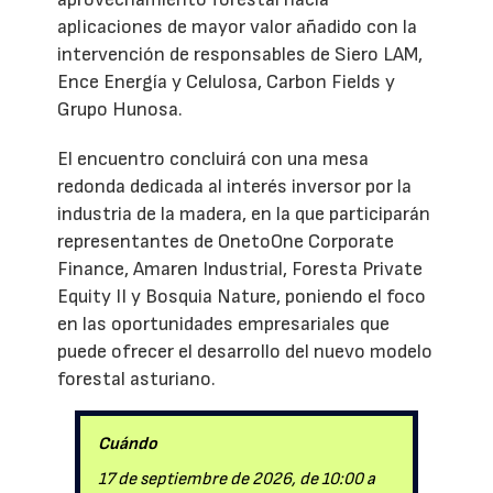
aplicaciones de mayor valor añadido con la
intervención de responsables de Siero LAM,
Ence Energía y Celulosa, Carbon Fields y
Grupo Hunosa.
El encuentro concluirá con una mesa
redonda dedicada al interés inversor por la
industria de la madera, en la que participarán
representantes de OnetoOne Corporate
Finance, Amaren Industrial, Foresta Private
Equity II y Bosquia Nature, poniendo el foco
en las oportunidades empresariales que
puede ofrecer el desarrollo del nuevo modelo
forestal asturiano.
Cuándo
17 de septiembre de 2026, de 10:00 a