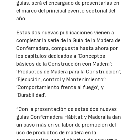
guías, será el encargado de presentarlas en
el marco del principal evento sectorial del
año.
Estas dos nuevas publicaciones vienen a
completar la serie de la Guía de la Madera de
Confemadera, compuesta hasta ahora por
los capítulos dedicados a ‘Conceptos
básicos de la Construcción con Madera’;
‘Productos de Madera para la Construcción’;
‘Ejecución, control y Mantenimiento’;
‘Comportamiento frente al fuego’; y
‘Durabilidad’.
“Con la presentación de estas dos nuevas
guías Confemadera Hábitat y Maderalia dan
un paso más en su labor de promoción del
uso de productos de madera en la