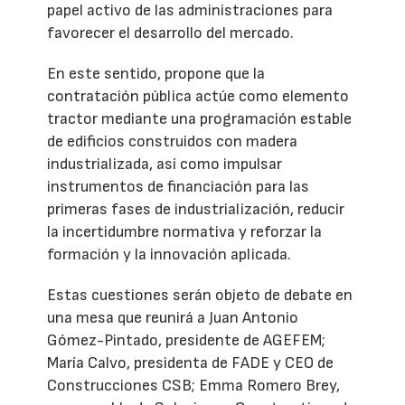
papel activo de las administraciones para
favorecer el desarrollo del mercado.
En este sentido, propone que la
contratación pública actúe como elemento
tractor mediante una programación estable
de edificios construidos con madera
industrializada, así como impulsar
instrumentos de financiación para las
primeras fases de industrialización, reducir
la incertidumbre normativa y reforzar la
formación y la innovación aplicada.
Estas cuestiones serán objeto de debate en
una mesa que reunirá a Juan Antonio
Gómez-Pintado, presidente de AGEFEM;
María Calvo, presidenta de FADE y CEO de
Construcciones CSB; Emma Romero Brey,