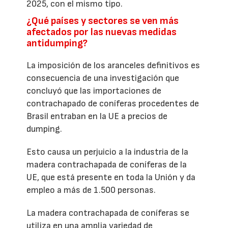
2025, con el mismo tipo.
¿Qué países y sectores se ven más
afectados por las nuevas medidas
antidumping?
La imposición de los aranceles definitivos es
consecuencia de una investigación que
concluyó que las importaciones de
contrachapado de coníferas procedentes de
Brasil entraban en la UE a precios de
dumping.
Esto causa un perjuicio a la industria de la
madera contrachapada de coníferas de la
UE, que está presente en toda la Unión y da
empleo a más de 1.500 personas.
La madera contrachapada de coníferas se
utiliza en una amplia variedad de