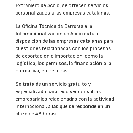
Extranjero de Acció, se ofrecen servicios
personalizados a las empresas catalanas.
La Oficina Técnica de Barreras a la
Internacionalización de Acció está a
disposición de las empresas catalanas para
cuestiones relacionadas con los procesos
de exportación e importación, como la
logística, los permisos, la financiación o la
normativa, entre otras.
Se trata de un servicio gratuito y
especializado para resolver consultas
empresariales relacionadas con la actividad
internacional, a las que se responde en un
plazo de 48 horas.