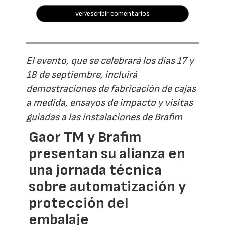
ver/escribir comentarios
El evento, que se celebrará los días 17 y
18 de septiembre, incluirá
demostraciones de fabricación de cajas
a medida, ensayos de impacto y visitas
guiadas a las instalaciones de Brafim
Gaor TM y Brafim
presentan su alianza en
una jornada técnica
sobre automatización y
protección del
embalaje