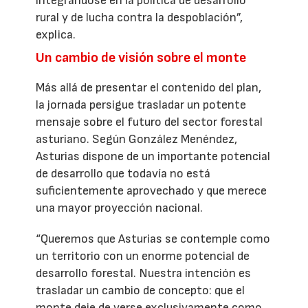
integrándose en la política de desarrollo
rural y de lucha contra la despoblación”,
explica.
Un cambio de visión sobre el monte
Más allá de presentar el contenido del plan,
la jornada persigue trasladar un potente
mensaje sobre el futuro del sector forestal
asturiano. Según González Menéndez,
Asturias dispone de un importante potencial
de desarrollo que todavía no está
suficientemente aprovechado y que merece
una mayor proyección nacional.
“Queremos que Asturias se contemple como
un territorio con un enorme potencial de
desarrollo forestal. Nuestra intención es
trasladar un cambio de concepto: que el
monte deje de verse exclusivamente como