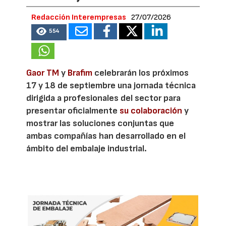
Redacción Interempresas
27/07/2026
554
Gaor TM
y
Brafim
celebrarán los próximos
17 y 18 de septiembre una jornada técnica
dirigida a profesionales del sector para
presentar oficialmente
su colaboración
y
mostrar las soluciones conjuntas que
ambas compañías han desarrollado en el
ámbito del embalaje industrial.