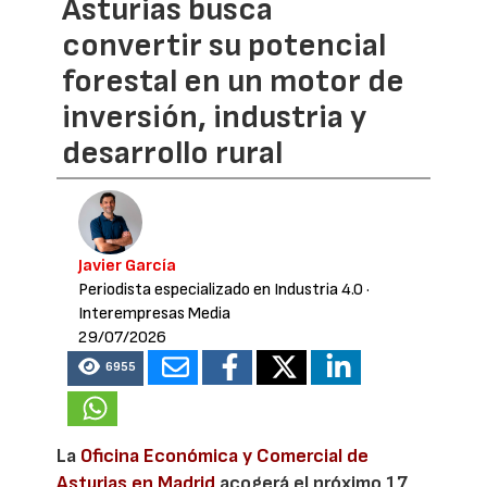
Asturias busca
convertir su potencial
forestal en un motor de
inversión, industria y
desarrollo rural
Javier García
Periodista especializado en Industria 4.0
·
Interempresas Media
29/07/2026
6955
La
Oficina Económica y Comercial de
Asturias en Madrid
acogerá el próximo 17