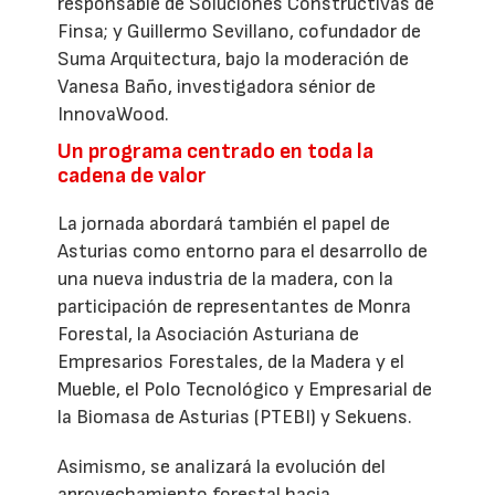
responsable de Soluciones Constructivas de
Finsa; y Guillermo Sevillano, cofundador de
Suma Arquitectura, bajo la moderación de
Vanesa Baño, investigadora sénior de
InnovaWood.
Un programa centrado en toda la
cadena de valor
La jornada abordará también el papel de
Asturias como entorno para el desarrollo de
una nueva industria de la madera, con la
participación de representantes de Monra
Forestal, la Asociación Asturiana de
Empresarios Forestales, de la Madera y el
Mueble, el Polo Tecnológico y Empresarial de
la Biomasa de Asturias (PTEBI) y Sekuens.
Asimismo, se analizará la evolución del
aprovechamiento forestal hacia