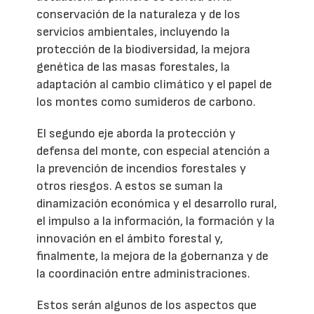
conservación de la naturaleza y de los
servicios ambientales, incluyendo la
protección de la biodiversidad, la mejora
genética de las masas forestales, la
adaptación al cambio climático y el papel de
los montes como sumideros de carbono.
El segundo eje aborda la protección y
defensa del monte, con especial atención a
la prevención de incendios forestales y
otros riesgos. A estos se suman la
dinamización económica y el desarrollo rural,
el impulso a la información, la formación y la
innovación en el ámbito forestal y,
finalmente, la mejora de la gobernanza y de
la coordinación entre administraciones.
Estos serán algunos de los aspectos que