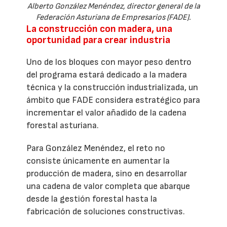
Alberto González Menéndez, director general de la
Federación Asturiana de Empresarios (FADE).
La construcción con madera, una
oportunidad para crear industria
Uno de los bloques con mayor peso dentro
del programa estará dedicado a la madera
técnica y la construcción industrializada, un
ámbito que FADE considera estratégico para
incrementar el valor añadido de la cadena
forestal asturiana.
Para González Menéndez, el reto no
consiste únicamente en aumentar la
producción de madera, sino en desarrollar
una cadena de valor completa que abarque
desde la gestión forestal hasta la
fabricación de soluciones constructivas.