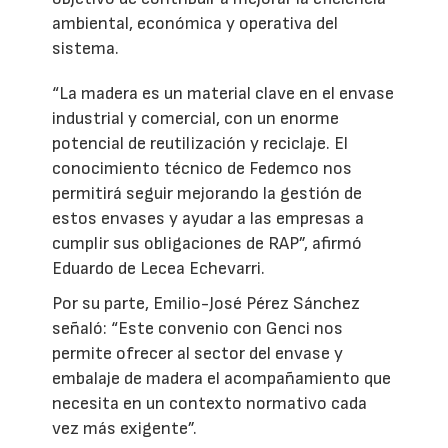
ambiental, económica y operativa del
sistema.
“La madera es un material clave en el envase
industrial y comercial, con un enorme
potencial de reutilización y reciclaje. El
conocimiento técnico de Fedemco nos
permitirá seguir mejorando la gestión de
estos envases y ayudar a las empresas a
cumplir sus obligaciones de RAP”, afirmó
Eduardo de Lecea Echevarri.
Por su parte, Emilio-José Pérez Sánchez
señaló: “Este convenio con Genci nos
permite ofrecer al sector del envase y
embalaje de madera el acompañamiento que
necesita en un contexto normativo cada
vez más exigente”.