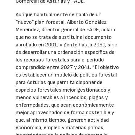
Comercial de Asturias y FADE.
Aunque habitualmente se habla de un
“nuevo“ plan forestal, Alberto González
Menéndez, director general de FADE, aclara
que no se trata de sustituir el documento
aprobado en 2001, vigente hasta 2060, sino
de desarrollar una ordenación específica de
los recursos forestales para el periodo
comprendido entre 2027 y 2041. ”El objetivo
es establecer un modelo de política forestal
para Asturias que permita disponer de
espacios forestales mejor gestionados y
menos vulnerables a incendios, plagas y
enfermedades, que sean económicamente
mejor aprovechados de forma sostenible y
que, al mismo tiempo, generen actividad
económica, empleo y materias primas,