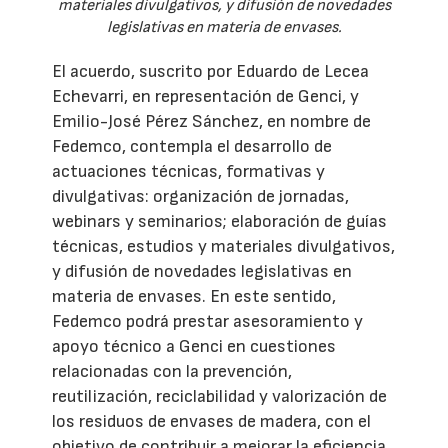
materiales divulgativos, y difusión de novedades
legislativas en materia de envases.
El acuerdo, suscrito por Eduardo de Lecea
Echevarri, en representación de Genci, y
Emilio-José Pérez Sánchez, en nombre de
Fedemco, contempla el desarrollo de
actuaciones técnicas, formativas y
divulgativas: organización de jornadas,
webinars y seminarios; elaboración de guías
técnicas, estudios y materiales divulgativos,
y difusión de novedades legislativas en
materia de envases. En este sentido,
Fedemco podrá prestar asesoramiento y
apoyo técnico a Genci en cuestiones
relacionadas con la prevención,
reutilización, reciclabilidad y valorización de
los residuos de envases de madera, con el
objetivo de contribuir a mejorar la eficiencia