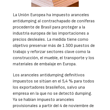
La Unión Europea ha impuesto aranceles
antidumping al contrachapado de coníferas
procedente de Brasil para proteger a la
industria europea de las importaciones a
precios desleales. La medida tiene como
objetivo preservar más de 1.500 puestos de
trabajo y reforzar sectores clave como la
construcción, el mueble, el transporte y los
materiales de embalaje en Europa.
Los aranceles antidumping definitivos
impuestos se sitúan en el 5,4 % para todos
los exportadores brasileños, salvo una
empresa en la que no se detectó dumping.
Ya se habían impuesto aranceles
provisionales a partir del 4 de noviembre de