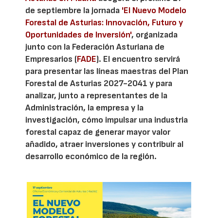
de septiembre la jornada
'El Nuevo Modelo
Forestal de Asturias: Innovación, Futuro y
Oportunidades de Inversión'
, organizada
junto con la Federación Asturiana de
Empresarios (
FADE
). El encuentro servirá
para presentar las líneas maestras del Plan
Forestal de Asturias 2027-2041 y para
analizar, junto a representantes de la
Administración, la empresa y la
investigación, cómo impulsar una industria
forestal capaz de generar mayor valor
añadido, atraer inversiones y contribuir al
desarrollo económico de la región.