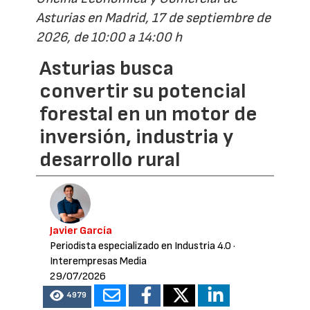
Asturias en Madrid, 17 de septiembre de
2026, de 10:00 a 14:00 h
Asturias busca
convertir su potencial
forestal en un motor de
inversión, industria y
desarrollo rural
Javier García
Periodista especializado en Industria 4.0
·
Interempresas Media
29/07/2026
4979