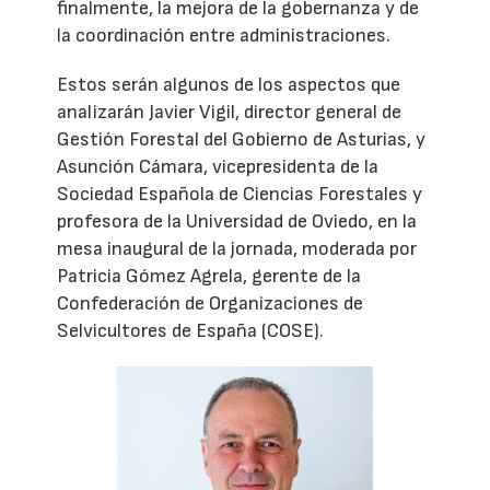
finalmente, la mejora de la gobernanza y de
la coordinación entre administraciones.
Estos serán algunos de los aspectos que
analizarán Javier Vigil, director general de
Gestión Forestal del Gobierno de Asturias, y
Asunción Cámara, vicepresidenta de la
Sociedad Española de Ciencias Forestales y
profesora de la Universidad de Oviedo, en la
mesa inaugural de la jornada, moderada por
Patricia Gómez Agrela, gerente de la
Confederación de Organizaciones de
Selvicultores de España (COSE).