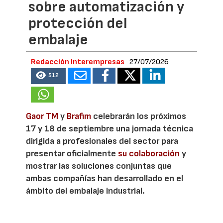
sobre automatización y
protección del
embalaje
Redacción Interempresas
27/07/2026
512
Gaor TM
y
Brafim
celebrarán los próximos
17 y 18 de septiembre una jornada técnica
dirigida a profesionales del sector para
presentar oficialmente
su colaboración
y
mostrar las soluciones conjuntas que
ambas compañías han desarrollado en el
ámbito del embalaje industrial.