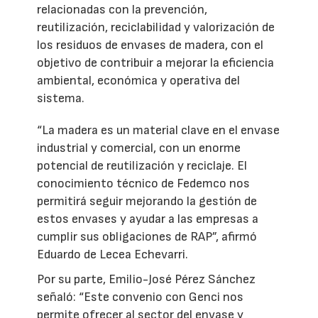
relacionadas con la prevención,
reutilización, reciclabilidad y valorización de
los residuos de envases de madera, con el
objetivo de contribuir a mejorar la eficiencia
ambiental, económica y operativa del
sistema.
“La madera es un material clave en el envase
industrial y comercial, con un enorme
potencial de reutilización y reciclaje. El
conocimiento técnico de Fedemco nos
permitirá seguir mejorando la gestión de
estos envases y ayudar a las empresas a
cumplir sus obligaciones de RAP”, afirmó
Eduardo de Lecea Echevarri.
Por su parte, Emilio-José Pérez Sánchez
señaló: “Este convenio con Genci nos
permite ofrecer al sector del envase y