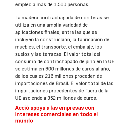
empleo a más de 1.500 personas.
La madera contrachapada de coníferas se
utiliza en una amplia variedad de
aplicaciones finales, entre las que se
incluyen la construcción, la fabricación de
muebles, el transporte, el embalaje, los
suelos y las terrazas. El valor total del
consumo de contrachapado de pino en la UE
se estima en 600 millones de euros al año,
de los cuales 216 millones proceden de
importaciones de Brasil. El valor total de las
importaciones procedentes de fuera de la
UE asciende a 352 millones de euros.
Acció apoya a las empresas con
intereses comerciales en todo el
mundo