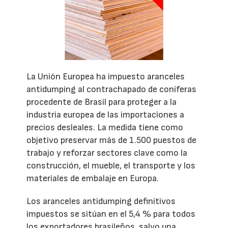
La Unión Europea ha impuesto aranceles
antidumping al contrachapado de coníferas
procedente de Brasil para proteger a la
industria europea de las importaciones a
precios desleales. La medida tiene como
objetivo preservar más de 1.500 puestos de
trabajo y reforzar sectores clave como la
construcción, el mueble, el transporte y los
materiales de embalaje en Europa.
Los aranceles antidumping definitivos
impuestos se sitúan en el 5,4 % para todos
los exportadores brasileños, salvo una