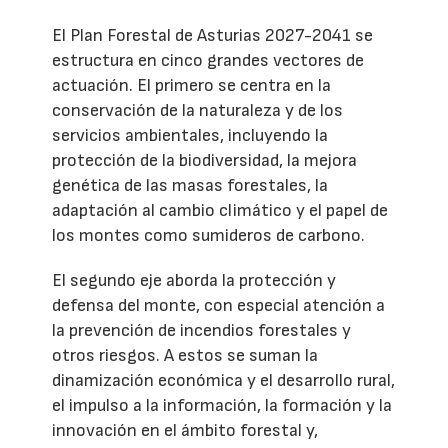
El Plan Forestal de Asturias 2027-2041 se
estructura en cinco grandes vectores de
actuación. El primero se centra en la
conservación de la naturaleza y de los
servicios ambientales, incluyendo la
protección de la biodiversidad, la mejora
genética de las masas forestales, la
adaptación al cambio climático y el papel de
los montes como sumideros de carbono.
El segundo eje aborda la protección y
defensa del monte, con especial atención a
la prevención de incendios forestales y
otros riesgos. A estos se suman la
dinamización económica y el desarrollo rural,
el impulso a la información, la formación y la
innovación en el ámbito forestal y,