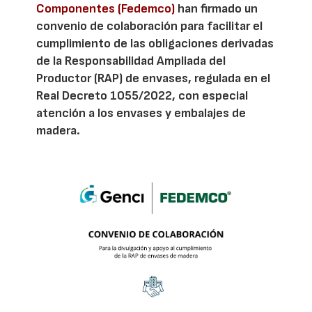
Componentes (Fedemco)
han firmado un
convenio de colaboración para facilitar el
cumplimiento de las obligaciones derivadas
de la Responsabilidad Ampliada del
Productor (RAP) de envases, regulada en el
Real Decreto 1055/2022, con especial
atención a los envases y embalajes de
madera.