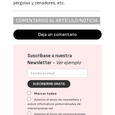
pérgolas y cenadores, etc.
COMENTARIOS AL ARTÍCULO/NOTICIA
Deja un comentario
Suscríbase a nuestra
Newsletter -
Ver ejemplo
SUSCRIBIRME GRATIS
Marcar todos
Autorizo el envío de newsletters y
avisos informativos personalizados de
interempresas.net
Autorizo el envío de comunicaciones