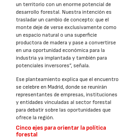
un territorio con un enorme potencial de
desarrollo forestal. Nuestra intención es
trasladar un cambio de concepto: que el
monte deje de verse exclusivamente como
un espacio natural o una superficie
productora de madera y pase a convertirse
en una oportunidad económica para la
industria ya implantada y también para
potenciales inversores”, señala.
Ese planteamiento explica que el encuentro
se celebre en Madrid, donde se reunirán
representantes de empresas, instituciones
y entidades vinculadas al sector forestal
para debatir sobre las oportunidades que
ofrece la región.
Cinco ejes para orientar la política
forestal