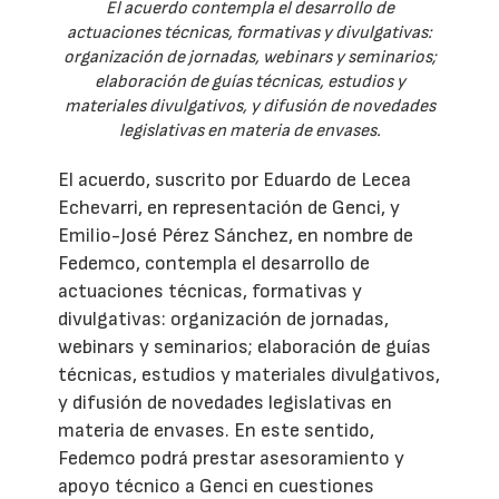
El acuerdo contempla el desarrollo de
actuaciones técnicas, formativas y divulgativas:
organización de jornadas, webinars y seminarios;
elaboración de guías técnicas, estudios y
materiales divulgativos, y difusión de novedades
legislativas en materia de envases.
El acuerdo, suscrito por Eduardo de Lecea
Echevarri, en representación de Genci, y
Emilio-José Pérez Sánchez, en nombre de
Fedemco, contempla el desarrollo de
actuaciones técnicas, formativas y
divulgativas: organización de jornadas,
webinars y seminarios; elaboración de guías
técnicas, estudios y materiales divulgativos,
y difusión de novedades legislativas en
materia de envases. En este sentido,
Fedemco podrá prestar asesoramiento y
apoyo técnico a Genci en cuestiones