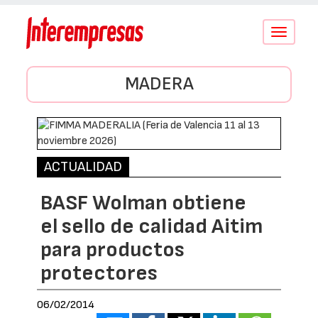
Conmutar
navegació
MADERA
ACTUALIDAD
BASF Wolman obtiene
el sello de calidad Aitim
para productos
protectores
06/02/2014