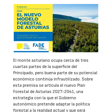
El monte asturiano ocupa cerca de tres
cuartas partes de la superficie del
Principado, pero buena parte de su potencial
económico continúa infrautilizado. Sobre
esta premisa se articula el nuevo Plan
Forestal de Asturias 2027-2041, una
estrategia con la que el Gobierno
autonómico pretende adaptar la política
forestal a la realidad actual y que será