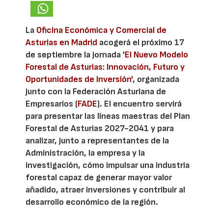
La
Oficina Económica y Comercial de
Asturias en Madrid
acogerá el próximo 17
de septiembre la jornada
'El Nuevo Modelo
Forestal de Asturias: Innovación, Futuro y
Oportunidades de Inversión'
, organizada
junto con la Federación Asturiana de
Empresarios (
FADE
). El encuentro servirá
para presentar las líneas maestras del Plan
Forestal de Asturias 2027-2041 y para
analizar, junto a representantes de la
Administración, la empresa y la
investigación, cómo impulsar una industria
forestal capaz de generar mayor valor
añadido, atraer inversiones y contribuir al
desarrollo económico de la región.