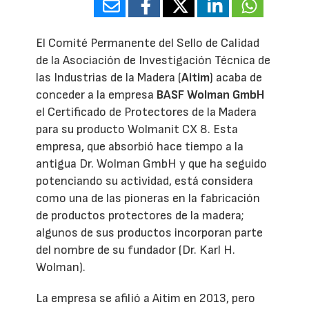
El Comité Permanente del Sello de Calidad
de la Asociación de Investigación Técnica de
las Industrias de la Madera (
Aitim
) acaba de
conceder a la empresa
BASF Wolman GmbH
el Certificado de Protectores de la Madera
para su producto Wolmanit CX 8. Esta
empresa, que absorbió hace tiempo a la
antigua Dr. Wolman GmbH y que ha seguido
potenciando su actividad, está considera
como una de las pioneras en la fabricación
de productos protectores de la madera;
algunos de sus productos incorporan parte
del nombre de su fundador (Dr. Karl H.
Wolman).
La empresa se afilió a Aitim en 2013, pero