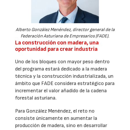
Alberto González Menéndez, director general de la
Federación Asturiana de Empresarios (FADE).
La construcción con madera, una
oportunidad para crear industria
Uno de los bloques con mayor peso dentro
del programa estará dedicado a la madera
técnica y la construcción industrializada, un
ámbito que FADE considera estratégico para
incrementar el valor añadido de la cadena
forestal asturiana.
Para González Menéndez, el reto no
consiste únicamente en aumentar la
producción de madera, sino en desarrollar