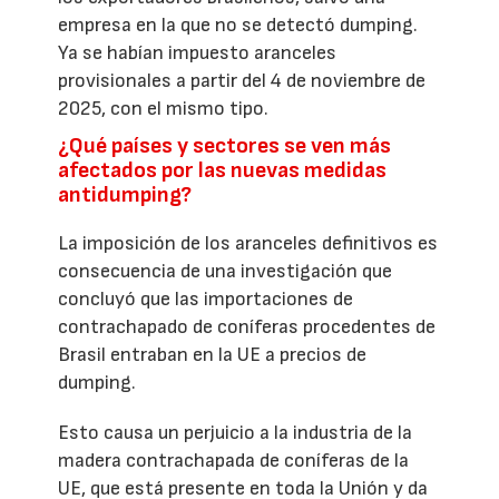
empresa en la que no se detectó dumping.
Ya se habían impuesto aranceles
provisionales a partir del 4 de noviembre de
2025, con el mismo tipo.
¿Qué países y sectores se ven más
afectados por las nuevas medidas
antidumping?
La imposición de los aranceles definitivos es
consecuencia de una investigación que
concluyó que las importaciones de
contrachapado de coníferas procedentes de
Brasil entraban en la UE a precios de
dumping.
Esto causa un perjuicio a la industria de la
madera contrachapada de coníferas de la
UE, que está presente en toda la Unión y da