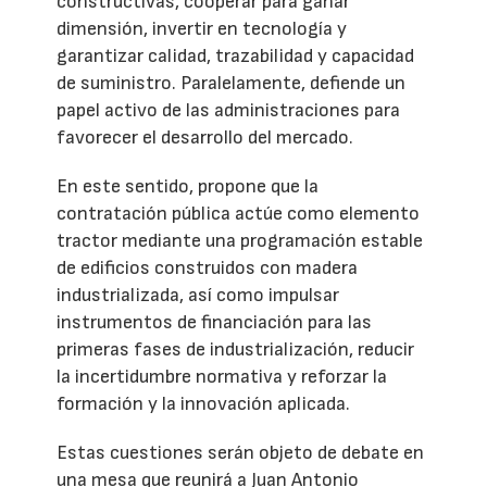
constructivas, cooperar para ganar
dimensión, invertir en tecnología y
garantizar calidad, trazabilidad y capacidad
de suministro. Paralelamente, defiende un
papel activo de las administraciones para
favorecer el desarrollo del mercado.
En este sentido, propone que la
contratación pública actúe como elemento
tractor mediante una programación estable
de edificios construidos con madera
industrializada, así como impulsar
instrumentos de financiación para las
primeras fases de industrialización, reducir
la incertidumbre normativa y reforzar la
formación y la innovación aplicada.
Estas cuestiones serán objeto de debate en
una mesa que reunirá a Juan Antonio