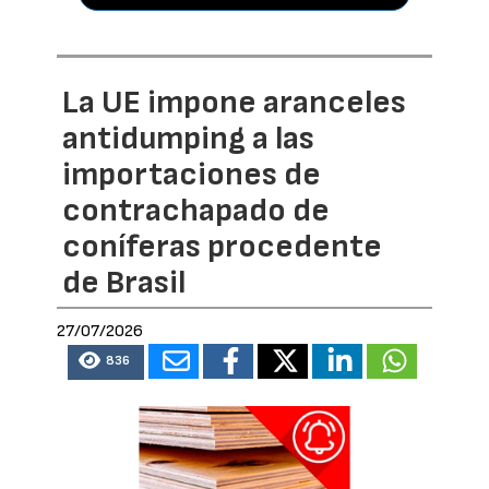
La UE impone aranceles
antidumping a las
importaciones de
contrachapado de
coníferas procedente
de Brasil
27/07/2026
836