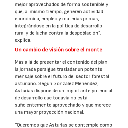
mejor aprovechados de forma sostenible y
que, al mismo tiempo, generen actividad
económica, empleo y materias primas,
integrándose en la política de desarrollo
rural y de lucha contra la despoblación”,
explica.
Un cambio de visión sobre el monte
Más allá de presentar el contenido del plan,
la jornada persigue trasladar un potente
mensaje sobre el futuro del sector forestal
asturiano. Según González Menéndez,
Asturias dispone de un importante potencial
de desarrollo que todavía no está
suficientemente aprovechado y que merece
una mayor proyección nacional.
“Queremos que Asturias se contemple como