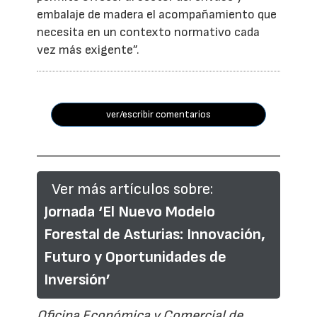
embalaje de madera el acompañamiento que
necesita en un contexto normativo cada
vez más exigente”.
ver/escribir comentarios
Ver más artículos sobre:
Jornada ‘El Nuevo Modelo
Forestal de Asturias: Innovación,
Futuro y Oportunidades de
Inversión’
Oficina Económica y Comercial de