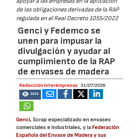
apoyar a las empresas en la aplicación
de las obligaciones derivadas de la RAP
regulada en el Real Decreto 1055/2022
Genci y Fedemco se
unen para impusar la
divulgación y ayudar al
cumplimiento de la RAP
de envases de madera
Redacción Interempresas
31/07/2026
3655
Genci
, Scrap especializado en envases
comerciales e industriales, y la
Federación
Española del Envase de Madera y sus