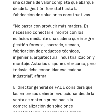
una cadena de valor completa que abarque
desde la gestión forestal hasta la
fabricación de soluciones constructivas.
“No basta con producir más madera. Es
necesario conectar el monte con los
edificios mediante una cadena que integre
gestión forestal, aserrado, secado,
fabricación de productos técnicos,
ingeniería, arquitectura, industrialización y
montaje. Asturias dispone del recurso, pero
todavía debe consolidar esa cadena
industrial”, afirma.
El director general de FADE considera que
las empresas deberán evolucionar desde la
venta de materia prima hacia la
comercialización de soluciones