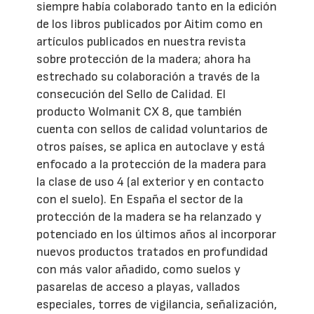
siempre había colaborado tanto en la edición
de los libros publicados por Aitim como en
artículos publicados en nuestra revista
sobre protección de la madera; ahora ha
estrechado su colaboración a través de la
consecución del Sello de Calidad. El
producto Wolmanit CX 8, que también
cuenta con sellos de calidad voluntarios de
otros países, se aplica en autoclave y está
enfocado a la protección de la madera para
la clase de uso 4 (al exterior y en contacto
con el suelo). En España el sector de la
protección de la madera se ha relanzado y
potenciado en los últimos años al incorporar
nuevos productos tratados en profundidad
con más valor añadido, como suelos y
pasarelas de acceso a playas, vallados
especiales, torres de vigilancia, señalización,