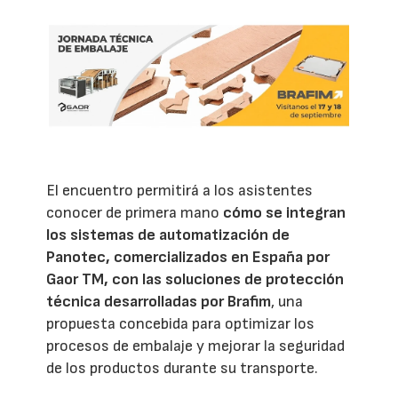
El encuentro permitirá a los asistentes
conocer de primera mano
cómo se integran
los sistemas de automatización de
Panotec, comercializados en España por
Gaor TM, con las soluciones de protección
técnica desarrolladas por Brafim
, una
propuesta concebida para optimizar los
procesos de embalaje y mejorar la seguridad
de los productos durante su transporte.