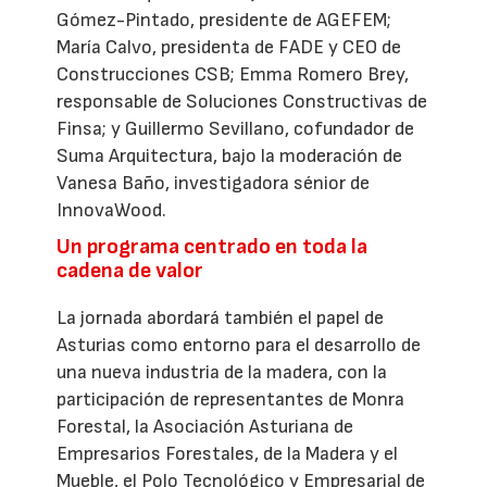
Gómez-Pintado, presidente de AGEFEM;
María Calvo, presidenta de FADE y CEO de
Construcciones CSB; Emma Romero Brey,
responsable de Soluciones Constructivas de
Finsa; y Guillermo Sevillano, cofundador de
Suma Arquitectura, bajo la moderación de
Vanesa Baño, investigadora sénior de
InnovaWood.
Un programa centrado en toda la
cadena de valor
La jornada abordará también el papel de
Asturias como entorno para el desarrollo de
una nueva industria de la madera, con la
participación de representantes de Monra
Forestal, la Asociación Asturiana de
Empresarios Forestales, de la Madera y el
Mueble, el Polo Tecnológico y Empresarial de