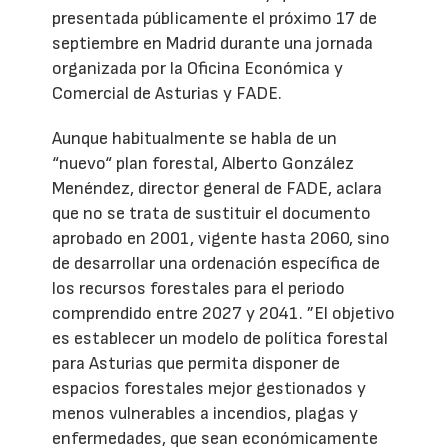
presentada públicamente el próximo 17 de
septiembre en Madrid durante una jornada
organizada por la Oficina Económica y
Comercial de Asturias y FADE.
Aunque habitualmente se habla de un
“nuevo“ plan forestal, Alberto González
Menéndez, director general de FADE, aclara
que no se trata de sustituir el documento
aprobado en 2001, vigente hasta 2060, sino
de desarrollar una ordenación específica de
los recursos forestales para el periodo
comprendido entre 2027 y 2041. ”El objetivo
es establecer un modelo de política forestal
para Asturias que permita disponer de
espacios forestales mejor gestionados y
menos vulnerables a incendios, plagas y
enfermedades, que sean económicamente