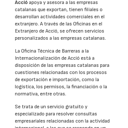
Acció
apoya y asesora a las empresas
catalanas que exportan, tienen filiales o
desarrollan actividades comerciales en el
extranjero. A través de las Oficinas en el
Extranjero de Acció, se ofrecen servicios
personalizados a las empresas catalanas.
La Oficina Técnica de Barreras a la
Internacionalización de Acció está a
disposición de las empresas catalanas para
cuestiones relacionadas con los procesos
de exportación e importación, como la
logística, los permisos, la financiación o la
normativa, entre otras.
Se trata de un servicio gratuito y
especializado para resolver consultas
empresariales relacionadas con la actividad