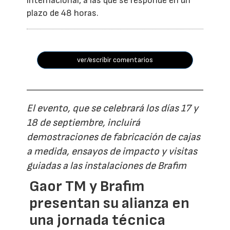
internacional, a las que se responde en un
plazo de 48 horas.
ver/escribir comentarios
El evento, que se celebrará los días 17 y
18 de septiembre, incluirá
demostraciones de fabricación de cajas
a medida, ensayos de impacto y visitas
guiadas a las instalaciones de Brafim
Gaor TM y Brafim
presentan su alianza en
una jornada técnica