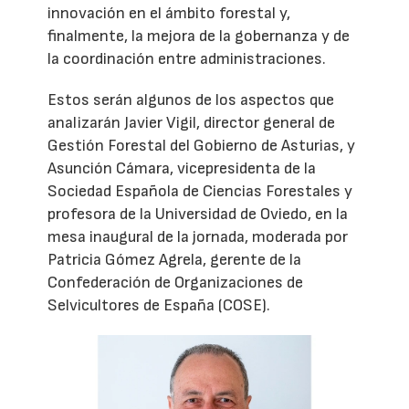
innovación en el ámbito forestal y,
finalmente, la mejora de la gobernanza y de
la coordinación entre administraciones.
Estos serán algunos de los aspectos que
analizarán Javier Vigil, director general de
Gestión Forestal del Gobierno de Asturias, y
Asunción Cámara, vicepresidenta de la
Sociedad Española de Ciencias Forestales y
profesora de la Universidad de Oviedo, en la
mesa inaugural de la jornada, moderada por
Patricia Gómez Agrela, gerente de la
Confederación de Organizaciones de
Selvicultores de España (COSE).