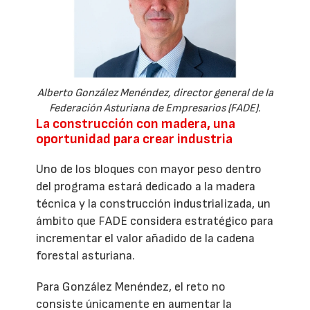
Alberto González Menéndez, director general de la
Federación Asturiana de Empresarios (FADE).
La construcción con madera, una
oportunidad para crear industria
Uno de los bloques con mayor peso dentro
del programa estará dedicado a la madera
técnica y la construcción industrializada, un
ámbito que FADE considera estratégico para
incrementar el valor añadido de la cadena
forestal asturiana.
Para González Menéndez, el reto no
consiste únicamente en aumentar la