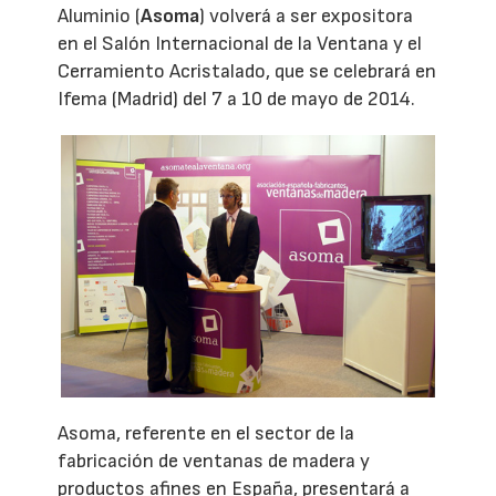
Aluminio (
Asoma
) volverá a ser expositora
en el Salón Internacional de la Ventana y el
Cerramiento Acristalado, que se celebrará en
Ifema (Madrid) del 7 a 10 de mayo de 2014.
Asoma, referente en el sector de la
fabricación de ventanas de madera y
productos afines en España, presentará a