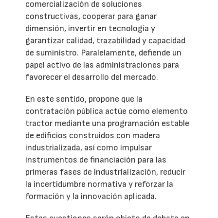
comercialización de soluciones
constructivas, cooperar para ganar
dimensión, invertir en tecnología y
garantizar calidad, trazabilidad y capacidad
de suministro. Paralelamente, defiende un
papel activo de las administraciones para
favorecer el desarrollo del mercado.
En este sentido, propone que la
contratación pública actúe como elemento
tractor mediante una programación estable
de edificios construidos con madera
industrializada, así como impulsar
instrumentos de financiación para las
primeras fases de industrialización, reducir
la incertidumbre normativa y reforzar la
formación y la innovación aplicada.