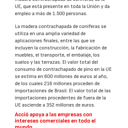
UE, que está presente en toda la Unión y da
empleo a más de 1.500 personas.
La madera contrachapada de coníferas se
utiliza en una amplia variedad de
aplicaciones finales, entre las que se
incluyen la construcción, la fabricación de
muebles, el transporte, el embalaje, los
suelos y las terrazas. El valor total del
consumo de contrachapado de pino en la UE
se estima en 600 millones de euros al año,
de los cuales 216 millones proceden de
importaciones de Brasil. El valor total de las
importaciones procedentes de fuera de la
UE asciende a 352 millones de euros.
Acció apoya a las empresas con
intereses comerciales en todo el
mundo