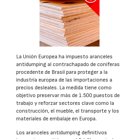
La Unión Europea ha impuesto aranceles
antidumping al contrachapado de coníferas
procedente de Brasil para proteger a la
industria europea de las importaciones a
precios desleales. La medida tiene como
objetivo preservar más de 1.500 puestos de
trabajo y reforzar sectores clave como la
construcción, el mueble, el transporte y los
materiales de embalaje en Europa.
Los aranceles antidumping definitivos