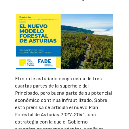
El monte asturiano ocupa cerca de tres
cuartas partes de la superficie del
Principado, pero buena parte de su potencial
económico continúa infrautilizado. Sobre
esta premisa se articula el nuevo Plan
Forestal de Asturias 2027-2041, una
estrategia con la que el Gobierno