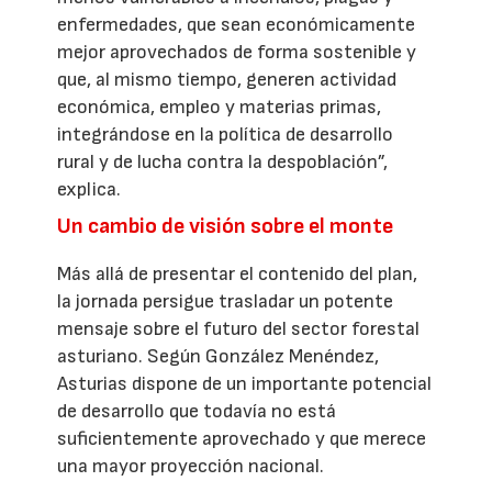
enfermedades, que sean económicamente
mejor aprovechados de forma sostenible y
que, al mismo tiempo, generen actividad
económica, empleo y materias primas,
integrándose en la política de desarrollo
rural y de lucha contra la despoblación”,
explica.
Un cambio de visión sobre el monte
Más allá de presentar el contenido del plan,
la jornada persigue trasladar un potente
mensaje sobre el futuro del sector forestal
asturiano. Según González Menéndez,
Asturias dispone de un importante potencial
de desarrollo que todavía no está
suficientemente aprovechado y que merece
una mayor proyección nacional.