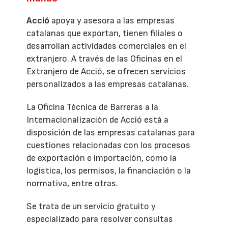
Acció
apoya y asesora a las empresas
catalanas que exportan, tienen filiales o
desarrollan actividades comerciales en el
extranjero. A través de las Oficinas en el
Extranjero de Acció, se ofrecen servicios
personalizados a las empresas catalanas.
La Oficina Técnica de Barreras a la
Internacionalización de Acció está a
disposición de las empresas catalanas para
cuestiones relacionadas con los procesos
de exportación e importación, como la
logística, los permisos, la financiación o la
normativa, entre otras.
Se trata de un servicio gratuito y
especializado para resolver consultas