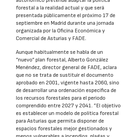
autonómico pretende adaptar la política
forestal a la realidad actual y que será
presentada públicamente el próximo 17 de
septiembre en Madrid durante una jornada
organizada por la Oficina Económica y
Comercial de Asturias y FADE.
Aunque habitualmente se habla de un
“nuevo“ plan forestal, Alberto González
Menéndez, director general de FADE, aclara
que no se trata de sustituir el documento
aprobado en 2001, vigente hasta 2060, sino
de desarrollar una ordenación específica de
los recursos forestales para el periodo
comprendido entre 2027 y 2041. ”El objetivo
es establecer un modelo de política forestal
para Asturias que permita disponer de
espacios forestales mejor gestionados y
menos vulnerables a incendios, plagas y