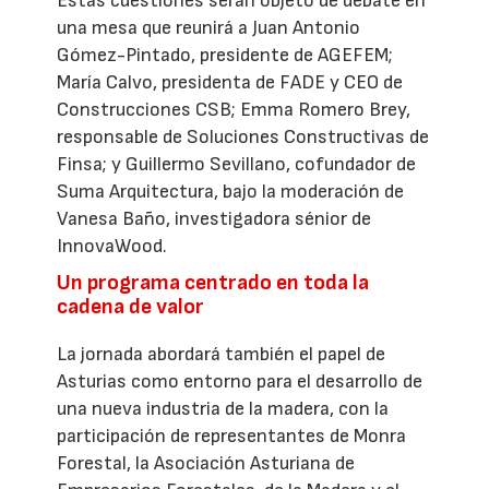
Estas cuestiones serán objeto de debate en
una mesa que reunirá a Juan Antonio
Gómez-Pintado, presidente de AGEFEM;
María Calvo, presidenta de FADE y CEO de
Construcciones CSB; Emma Romero Brey,
responsable de Soluciones Constructivas de
Finsa; y Guillermo Sevillano, cofundador de
Suma Arquitectura, bajo la moderación de
Vanesa Baño, investigadora sénior de
InnovaWood.
Un programa centrado en toda la
cadena de valor
La jornada abordará también el papel de
Asturias como entorno para el desarrollo de
una nueva industria de la madera, con la
participación de representantes de Monra
Forestal, la Asociación Asturiana de