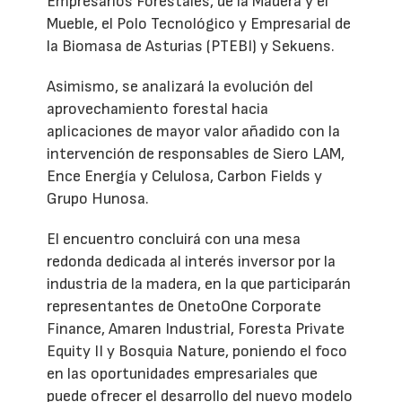
Empresarios Forestales, de la Madera y el
Mueble, el Polo Tecnológico y Empresarial de
la Biomasa de Asturias (PTEBI) y Sekuens.
Asimismo, se analizará la evolución del
aprovechamiento forestal hacia
aplicaciones de mayor valor añadido con la
intervención de responsables de Siero LAM,
Ence Energía y Celulosa, Carbon Fields y
Grupo Hunosa.
El encuentro concluirá con una mesa
redonda dedicada al interés inversor por la
industria de la madera, en la que participarán
representantes de OnetoOne Corporate
Finance, Amaren Industrial, Foresta Private
Equity II y Bosquia Nature, poniendo el foco
en las oportunidades empresariales que
puede ofrecer el desarrollo del nuevo modelo