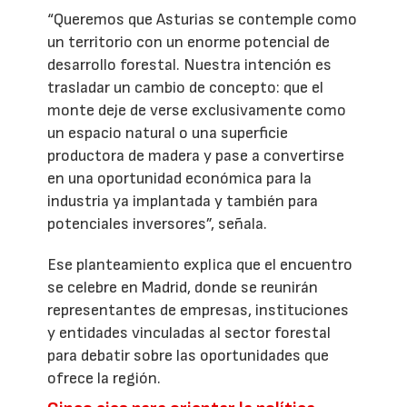
“Queremos que Asturias se contemple como
un territorio con un enorme potencial de
desarrollo forestal. Nuestra intención es
trasladar un cambio de concepto: que el
monte deje de verse exclusivamente como
un espacio natural o una superficie
productora de madera y pase a convertirse
en una oportunidad económica para la
industria ya implantada y también para
potenciales inversores”, señala.
Ese planteamiento explica que el encuentro
se celebre en Madrid, donde se reunirán
representantes de empresas, instituciones
y entidades vinculadas al sector forestal
para debatir sobre las oportunidades que
ofrece la región.