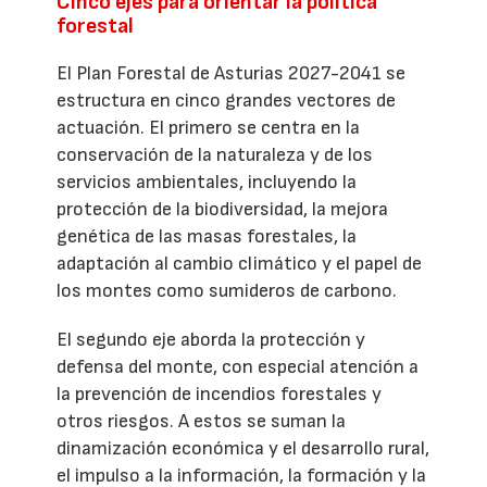
Cinco ejes para orientar la política
forestal
El Plan Forestal de Asturias 2027-2041 se
estructura en cinco grandes vectores de
actuación. El primero se centra en la
conservación de la naturaleza y de los
servicios ambientales, incluyendo la
protección de la biodiversidad, la mejora
genética de las masas forestales, la
adaptación al cambio climático y el papel de
los montes como sumideros de carbono.
El segundo eje aborda la protección y
defensa del monte, con especial atención a
la prevención de incendios forestales y
otros riesgos. A estos se suman la
dinamización económica y el desarrollo rural,
el impulso a la información, la formación y la