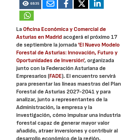
6835
La
Oficina Económica y Comercial de
Asturias en Madrid
acogerá el próximo 17
de septiembre la jornada
'El Nuevo Modelo
Forestal de Asturias: Innovación, Futuro y
Oportunidades de Inversión'
, organizada
junto con la Federación Asturiana de
Empresarios (
FADE
). El encuentro servirá
para presentar las líneas maestras del Plan
Forestal de Asturias 2027-2041 y para
analizar, junto a representantes de la
Administración, la empresa y la
investigación, cómo impulsar una industria
forestal capaz de generar mayor valor
añadido, atraer inversiones y contribuir al
desarrollo económico de la región.