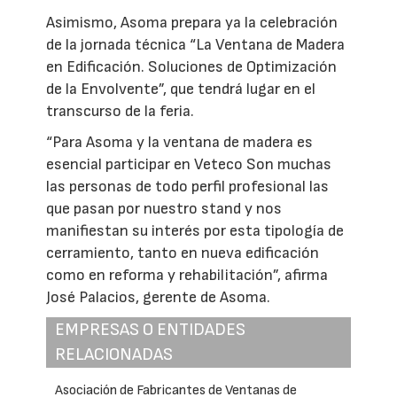
Asimismo, Asoma prepara ya la celebración
de la jornada técnica “La Ventana de Madera
en Edificación. Soluciones de Optimización
de la Envolvente”, que tendrá lugar en el
transcurso de la feria.
“Para Asoma y la ventana de madera es
esencial participar en Veteco Son muchas
las personas de todo perfil profesional las
que pasan por nuestro stand y nos
manifiestan su interés por esta tipología de
cerramiento, tanto en nueva edificación
como en reforma y rehabilitación”, afirma
José Palacios, gerente de Asoma.
EMPRESAS O ENTIDADES
RELACIONADAS
Asociación de Fabricantes de Ventanas de