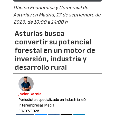
Oficina Económica y Comercial de
Asturias en Madrid, 17 de septiembre de
2026, de 10:00 a 14:00 h
Asturias busca
convertir su potencial
forestal en un motor de
inversión, industria y
desarrollo rural
Javier García
Periodista especializado en Industria 4.0
·
Interempresas Media
29/07/2026