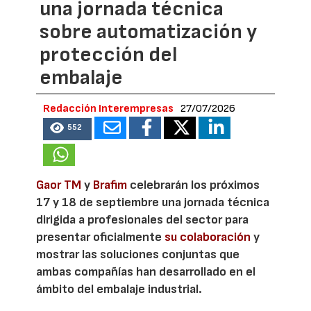
una jornada técnica
sobre automatización y
protección del
embalaje
Redacción Interempresas
27/07/2026
552
Gaor TM
y
Brafim
celebrarán los próximos
17 y 18 de septiembre una jornada técnica
dirigida a profesionales del sector para
presentar oficialmente
su colaboración
y
mostrar las soluciones conjuntas que
ambas compañías han desarrollado en el
ámbito del embalaje industrial.