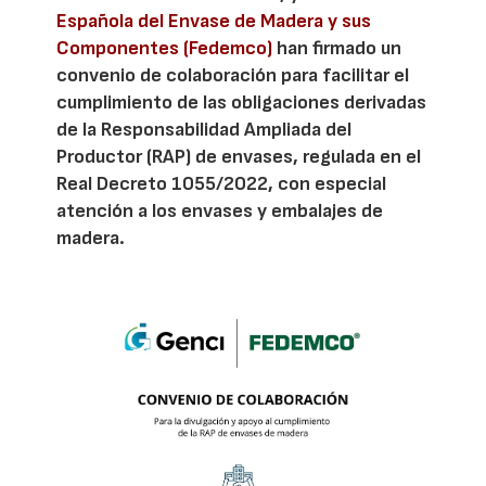
Española del Envase de Madera y sus
Componentes (Fedemco)
han firmado un
convenio de colaboración para facilitar el
cumplimiento de las obligaciones derivadas
de la Responsabilidad Ampliada del
Productor (RAP) de envases, regulada en el
Real Decreto 1055/2022, con especial
atención a los envases y embalajes de
madera.