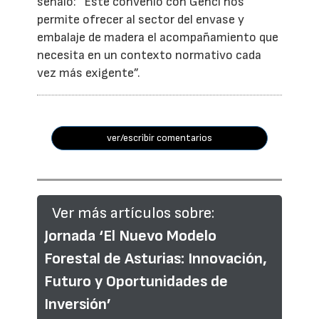
señaló: “Este convenio con Genci nos
permite ofrecer al sector del envase y
embalaje de madera el acompañamiento que
necesita en un contexto normativo cada
vez más exigente”.
ver/escribir comentarios
Ver más artículos sobre:
Jornada ‘El Nuevo Modelo
Forestal de Asturias: Innovación,
Futuro y Oportunidades de
Inversión’