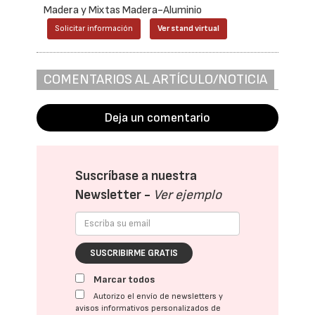
Madera y Mixtas Madera-Aluminio
Solicitar información
Ver stand virtual
COMENTARIOS AL ARTÍCULO/NOTICIA
Deja un comentario
Suscríbase a nuestra
Newsletter -
Ver ejemplo
SUSCRIBIRME GRATIS
Marcar todos
Autorizo el envío de newsletters y
avisos informativos personalizados de