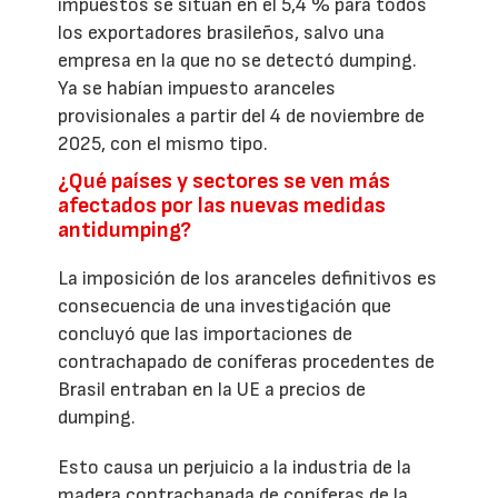
impuestos se sitúan en el 5,4 % para todos
los exportadores brasileños, salvo una
empresa en la que no se detectó dumping.
Ya se habían impuesto aranceles
provisionales a partir del 4 de noviembre de
2025, con el mismo tipo.
¿Qué países y sectores se ven más
afectados por las nuevas medidas
antidumping?
La imposición de los aranceles definitivos es
consecuencia de una investigación que
concluyó que las importaciones de
contrachapado de coníferas procedentes de
Brasil entraban en la UE a precios de
dumping.
Esto causa un perjuicio a la industria de la
madera contrachapada de coníferas de la