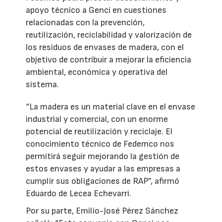
apoyo técnico a Genci en cuestiones
relacionadas con la prevención,
reutilización, reciclabilidad y valorización de
los residuos de envases de madera, con el
objetivo de contribuir a mejorar la eficiencia
ambiental, económica y operativa del
sistema.
“La madera es un material clave en el envase
industrial y comercial, con un enorme
potencial de reutilización y reciclaje. El
conocimiento técnico de Fedemco nos
permitirá seguir mejorando la gestión de
estos envases y ayudar a las empresas a
cumplir sus obligaciones de RAP”, afirmó
Eduardo de Lecea Echevarri.
Por su parte, Emilio-José Pérez Sánchez