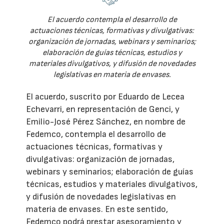
El acuerdo contempla el desarrollo de
actuaciones técnicas, formativas y divulgativas:
organización de jornadas, webinars y seminarios;
elaboración de guías técnicas, estudios y
materiales divulgativos, y difusión de novedades
legislativas en materia de envases.
El acuerdo, suscrito por Eduardo de Lecea
Echevarri, en representación de Genci, y
Emilio-José Pérez Sánchez, en nombre de
Fedemco, contempla el desarrollo de
actuaciones técnicas, formativas y
divulgativas: organización de jornadas,
webinars y seminarios; elaboración de guías
técnicas, estudios y materiales divulgativos,
y difusión de novedades legislativas en
materia de envases. En este sentido,
Fedemco podrá prestar asesoramiento y