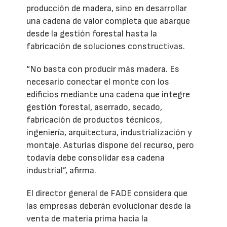
producción de madera, sino en desarrollar
una cadena de valor completa que abarque
desde la gestión forestal hasta la
fabricación de soluciones constructivas.
“No basta con producir más madera. Es
necesario conectar el monte con los
edificios mediante una cadena que integre
gestión forestal, aserrado, secado,
fabricación de productos técnicos,
ingeniería, arquitectura, industrialización y
montaje. Asturias dispone del recurso, pero
todavía debe consolidar esa cadena
industrial”, afirma.
El director general de FADE considera que
las empresas deberán evolucionar desde la
venta de materia prima hacia la