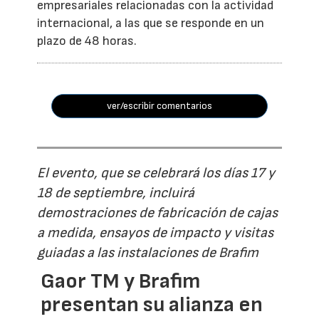
empresariales relacionadas con la actividad
internacional, a las que se responde en un
plazo de 48 horas.
ver/escribir comentarios
El evento, que se celebrará los días 17 y
18 de septiembre, incluirá
demostraciones de fabricación de cajas
a medida, ensayos de impacto y visitas
guiadas a las instalaciones de Brafim
Gaor TM y Brafim
presentan su alianza en