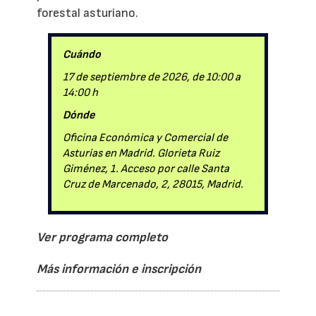
forestal asturiano.
Cuándo
17 de septiembre de 2026, de 10:00 a
14:00 h
Dónde
Oficina Económica y Comercial de
Asturias en Madrid. Glorieta Ruiz
Giménez, 1. Acceso por calle Santa
Cruz de Marcenado, 2, 28015, Madrid.
Ver programa completo
Más información e inscripción