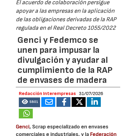
El acuerdo de colaboración persigue
apoyar a las empresas en la aplicación
de las obligaciones derivadas de la RAP
regulada en el Real Decreto 1055/2022
Genci y Fedemco se
unen para impusar la
divulgación y ayudar al
cumplimiento de la RAP
de envases de madera
Redacción Interempresas
31/07/2026
5801
Genci
, Scrap especializado en envases
comerciales e industriales, y la
Federación