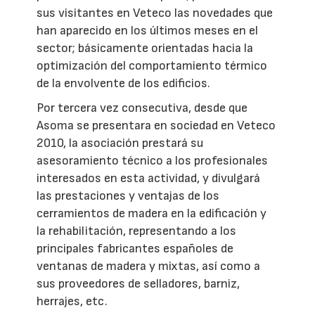
sus visitantes en Veteco las novedades que
han aparecido en los últimos meses en el
sector; básicamente orientadas hacia la
optimización del comportamiento térmico
de la envolvente de los edificios.
Por tercera vez consecutiva, desde que
Asoma se presentara en sociedad en Veteco
2010, la asociación prestará su
asesoramiento técnico a los profesionales
interesados en esta actividad, y divulgará
las prestaciones y ventajas de los
cerramientos de madera en la edificación y
la rehabilitación, representando a los
principales fabricantes españoles de
ventanas de madera y mixtas, así como a
sus proveedores de selladores, barniz,
herrajes, etc.