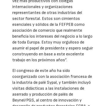
vez más productivos con colegas
internacionales y organizaciones
representantes de otras industrias del
sector forestal. Estos son cimientos
esenciales y sólidos de la FEFPEB como
asociación de comercio que realmente
beneficia los intereses del negocio a lo largo
de toda Europa. Estoy muy orgulloso de
asumir el papel de presidente y espero seguir
construyendo en base a este excelente
trabajo en los próximos años”.
El congreso de este año ha sido
coorganizado con la asociación francesa de
la industria de palé Sypal, y también incluyó
visitas didácticas a las instalaciones de
aserrado y producción de palés de
Beynel/PGS, al centro de innovación y