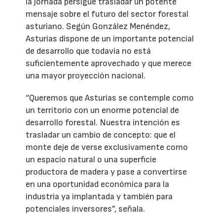
la jornada persigue trasladar un potente
mensaje sobre el futuro del sector forestal
asturiano. Según González Menéndez,
Asturias dispone de un importante potencial
de desarrollo que todavía no está
suficientemente aprovechado y que merece
una mayor proyección nacional.
“Queremos que Asturias se contemple como
un territorio con un enorme potencial de
desarrollo forestal. Nuestra intención es
trasladar un cambio de concepto: que el
monte deje de verse exclusivamente como
un espacio natural o una superficie
productora de madera y pase a convertirse
en una oportunidad económica para la
industria ya implantada y también para
potenciales inversores”, señala.