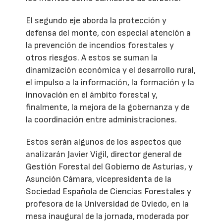
El segundo eje aborda la protección y
defensa del monte, con especial atención a
la prevención de incendios forestales y
otros riesgos. A estos se suman la
dinamización económica y el desarrollo rural,
el impulso a la información, la formación y la
innovación en el ámbito forestal y,
finalmente, la mejora de la gobernanza y de
la coordinación entre administraciones.
Estos serán algunos de los aspectos que
analizarán Javier Vigil, director general de
Gestión Forestal del Gobierno de Asturias, y
Asunción Cámara, vicepresidenta de la
Sociedad Española de Ciencias Forestales y
profesora de la Universidad de Oviedo, en la
mesa inaugural de la jornada, moderada por