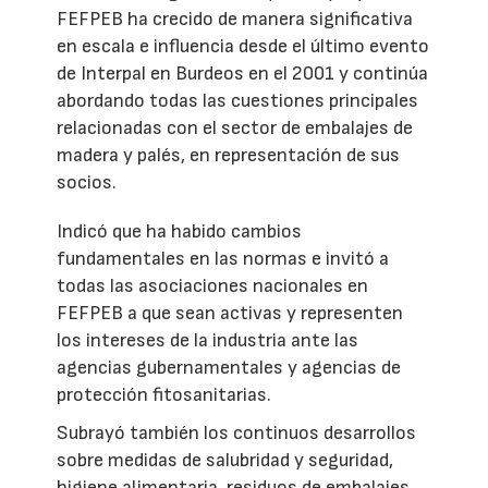
FEFPEB ha crecido de manera significativa
en escala e influencia desde el último evento
de Interpal en Burdeos en el 2001 y continúa
abordando todas las cuestiones principales
relacionadas con el sector de embalajes de
madera y palés, en representación de sus
socios.
Indicó que ha habido cambios
fundamentales en las normas e invitó a
todas las asociaciones nacionales en
FEFPEB a que sean activas y representen
los intereses de la industria ante las
agencias gubernamentales y agencias de
protección fitosanitarias.
Subrayó también los continuos desarrollos
sobre medidas de salubridad y seguridad,
higiene alimentaria, residuos de embalajes,