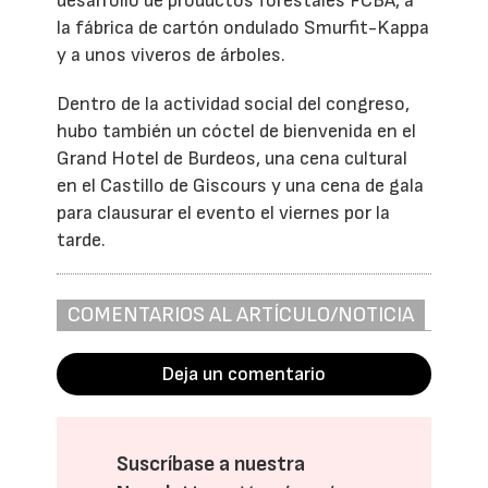
desarrollo de productos forestales FCBA, a
la fábrica de cartón ondulado Smurfit-Kappa
y a unos viveros de árboles.
Dentro de la actividad social del congreso,
hubo también un cóctel de bienvenida en el
Grand Hotel de Burdeos, una cena cultural
en el Castillo de Giscours y una cena de gala
para clausurar el evento el viernes por la
tarde.
COMENTARIOS AL ARTÍCULO/NOTICIA
Deja un comentario
Suscríbase a nuestra