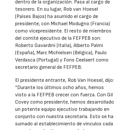
dentro de la organización. Pasa al cargo de
tesorero. En su lugar, Rob van Hoesel
(Países Bajos) ha asumido el cargo de
presidente, con Michael Modugno (Francia)
como vicepresidente. El resto de miembros
del comité ejecutivo de la FEFPEB son:
Roberto Gavardini (Italia), Alberto Palmi
(España), Marc Michielsen (Bélgica), Paulo
Verdasca (Portugal) y Fons Ceelaert como
secretario general de FEFPEB.
El presidente entrante, Rob Van Hoesel, dijo:
“Durante los últimos ocho años, hemos
visto a la FEFPEB crecer con fuerza. Con Gil
Covey como presidente, hemos desarrollado
un potente equipo ejecutivo trabajando en
conjunto con nuestra secretaría. Esto se ha
sumado al establecimiento de vínculos cada