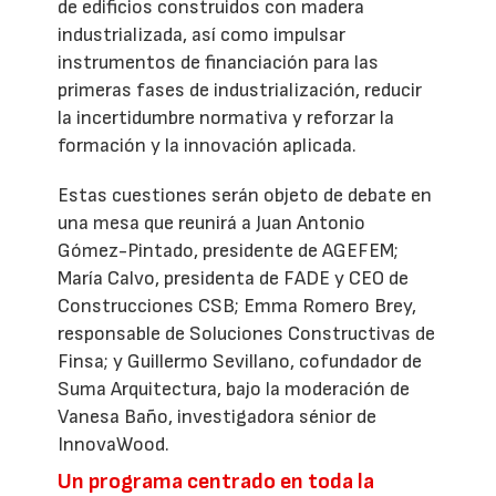
de edificios construidos con madera
industrializada, así como impulsar
instrumentos de financiación para las
primeras fases de industrialización, reducir
la incertidumbre normativa y reforzar la
formación y la innovación aplicada.
Estas cuestiones serán objeto de debate en
una mesa que reunirá a Juan Antonio
Gómez-Pintado, presidente de AGEFEM;
María Calvo, presidenta de FADE y CEO de
Construcciones CSB; Emma Romero Brey,
responsable de Soluciones Constructivas de
Finsa; y Guillermo Sevillano, cofundador de
Suma Arquitectura, bajo la moderación de
Vanesa Baño, investigadora sénior de
InnovaWood.
Un programa centrado en toda la