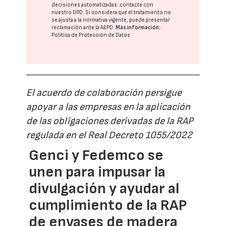
decisiones automatizadas:
contacte con
nuestro DPD
. Si considera que el tratamiento no
se ajusta a la normativa vigente, puede presentar
reclamación ante la
AEPD
.
Más información:
Política de Protección de Datos
El acuerdo de colaboración persigue
apoyar a las empresas en la aplicación
de las obligaciones derivadas de la RAP
regulada en el Real Decreto 1055/2022
Genci y Fedemco se
unen para impusar la
divulgación y ayudar al
cumplimiento de la RAP
de envases de madera