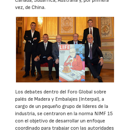
Canadá, Sudáfrica, Australia y, por primera
vez, de China.
Los debates dentro del Foro Global sobre
palés de Madera y Embalajes (Interpal), a
cargo de un pequeño grupo de líderes de la
industria, se centraron en la norma NIMF 15
con el objetivo de desarrollar un enfoque
coordinado para trabajar con las autoridades