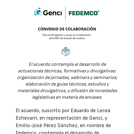
El acuerdo contempla el desarrollo de
actuaciones técnicas, formativas y divulgativas:
organización de jornadas, webinars y seminarios;
elaboración de guías técnicas, estudios y
materiales divulgativos, y difusión de novedades
legislativas en materia de envases.
El acuerdo, suscrito por Eduardo de Lecea
Echevarri, en representación de Genci, y
Emilio-José Pérez Sánchez, en nombre de
Fedemco, contempla el desarrollo de