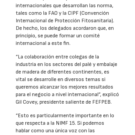
internacionales que desarrollan las norma,
tales como la FAO y la CIPF (Convención
Internacional de Protección Fitosanitaria).
De hecho, los delegados acordaron que, en
principio, se puede formar un comité
internacional a este fin.
“La colaboración entre colegas de la
industria en los sectores del palé y embalaje
de madera de diferentes continentes, es
vital se desarrolle en diversos temas si
queremos alcanzar los mejores resultados
para el negocio a nivel internacional”, explicó
Gil Covey, presidente saliente de FEFPEB.
“Esto es particularmente importante en lo
que respecta a la NIMF 15. Si podemos
hablar como una única voz con las