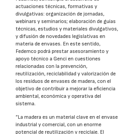
actuaciones técnicas, formativas y
divulgativas: organización de jornadas,
webinars y seminarios; elaboración de guías
técnicas, estudios y materiales divulgativos,
y difusión de novedades legislativas en
materia de envases. En este sentido,
Fedemco podrá prestar asesoramiento y
apoyo técnico a Genci en cuestiones
relacionadas con la prevención,
reutilización, reciclabilidad y valorización de
los residuos de envases de madera, con el
objetivo de contribuir a mejorar la eficiencia
ambiental, económica y operativa del
sistema.
“La madera es un material clave en el envase
industrial y comercial, con un enorme
potencial de reutilización y reciclaje. El