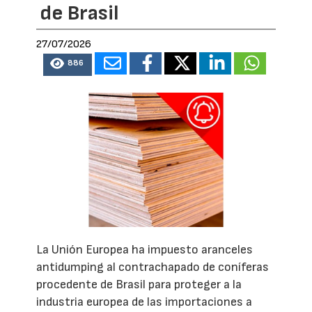
de Brasil
27/07/2026
886
La Unión Europea ha impuesto aranceles
antidumping al contrachapado de coníferas
procedente de Brasil para proteger a la
industria europea de las importaciones a