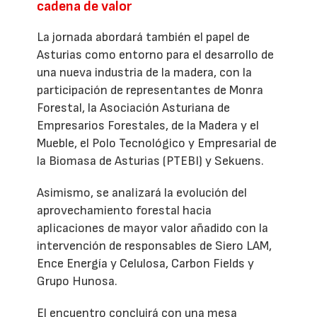
cadena de valor
La jornada abordará también el papel de
Asturias como entorno para el desarrollo de
una nueva industria de la madera, con la
participación de representantes de Monra
Forestal, la Asociación Asturiana de
Empresarios Forestales, de la Madera y el
Mueble, el Polo Tecnológico y Empresarial de
la Biomasa de Asturias (PTEBI) y Sekuens.
Asimismo, se analizará la evolución del
aprovechamiento forestal hacia
aplicaciones de mayor valor añadido con la
intervención de responsables de Siero LAM,
Ence Energía y Celulosa, Carbon Fields y
Grupo Hunosa.
El encuentro concluirá con una mesa