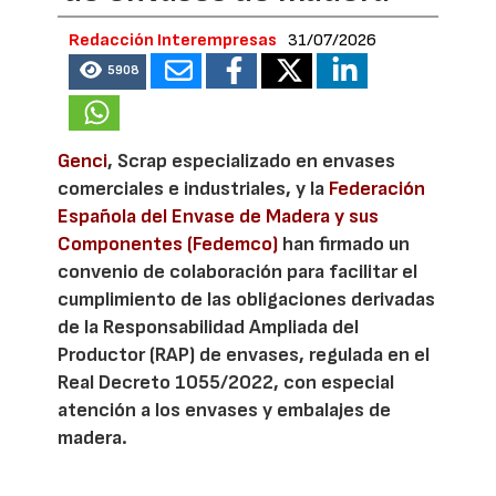
Redacción Interempresas
31/07/2026
5908
Genci
, Scrap especializado en envases
comerciales e industriales, y la
Federación
Española del Envase de Madera y sus
Componentes (Fedemco)
han firmado un
convenio de colaboración para facilitar el
cumplimiento de las obligaciones derivadas
de la Responsabilidad Ampliada del
Productor (RAP) de envases, regulada en el
Real Decreto 1055/2022, con especial
atención a los envases y embalajes de
madera.