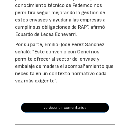
conocimiento técnico de Fedemco nos
permitirá seguir mejorando la gestión de
estos envases y ayudar a las empresas a
cumplir sus obligaciones de RAP”, afirmó
Eduardo de Lecea Echevarri.
Por su parte, Emilio-José Pérez Sánchez
señaló: “Este convenio con Genci nos
permite ofrecer al sector del envase y
embalaje de madera el acompañamiento que
necesita en un contexto normativo cada
vez más exigente”.
ver/escribir comentarios