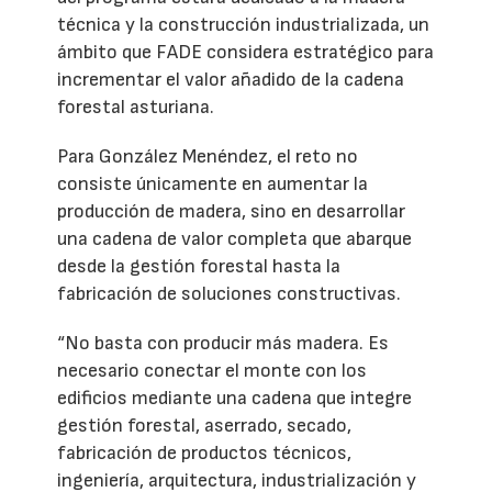
técnica y la construcción industrializada, un
ámbito que FADE considera estratégico para
incrementar el valor añadido de la cadena
forestal asturiana.
Para González Menéndez, el reto no
consiste únicamente en aumentar la
producción de madera, sino en desarrollar
una cadena de valor completa que abarque
desde la gestión forestal hasta la
fabricación de soluciones constructivas.
“No basta con producir más madera. Es
necesario conectar el monte con los
edificios mediante una cadena que integre
gestión forestal, aserrado, secado,
fabricación de productos técnicos,
ingeniería, arquitectura, industrialización y