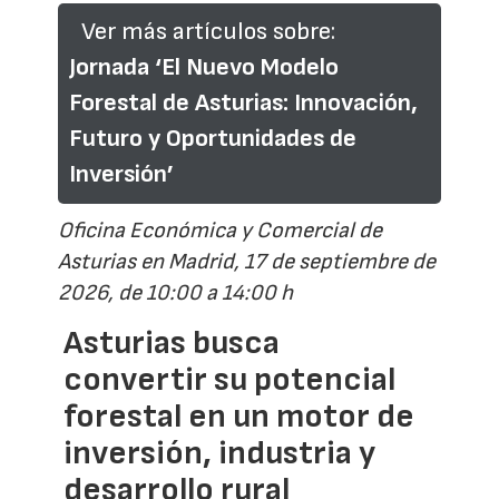
Ver más artículos sobre:
Jornada ‘El Nuevo Modelo
Forestal de Asturias: Innovación,
Futuro y Oportunidades de
Inversión’
Oficina Económica y Comercial de
Asturias en Madrid, 17 de septiembre de
2026, de 10:00 a 14:00 h
Asturias busca
convertir su potencial
forestal en un motor de
inversión, industria y
desarrollo rural