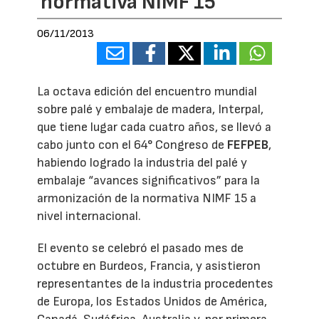
normativa NIMF 15
06/11/2013
La octava edición del encuentro mundial
sobre palé y embalaje de madera, Interpal,
que tiene lugar cada cuatro años, se llevó a
cabo junto con el 64° Congreso de
FEFPEB
,
habiendo logrado la industria del palé y
embalaje “avances significativos” para la
armonización de la normativa NIMF 15 a
nivel internacional.
El evento se celebró el pasado mes de
octubre en Burdeos, Francia, y asistieron
representantes de la industria procedentes
de Europa, los Estados Unidos de América,