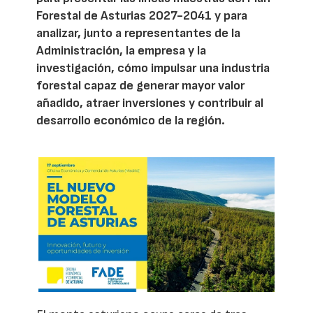
Forestal de Asturias 2027-2041 y para
analizar, junto a representantes de la
Administración, la empresa y la
investigación, cómo impulsar una industria
forestal capaz de generar mayor valor
añadido, atraer inversiones y contribuir al
desarrollo económico de la región.