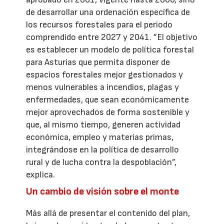
de desarrollar una ordenación específica de
los recursos forestales para el periodo
comprendido entre 2027 y 2041. ”El objetivo
es establecer un modelo de política forestal
para Asturias que permita disponer de
espacios forestales mejor gestionados y
menos vulnerables a incendios, plagas y
enfermedades, que sean económicamente
mejor aprovechados de forma sostenible y
que, al mismo tiempo, generen actividad
económica, empleo y materias primas,
integrándose en la política de desarrollo
rural y de lucha contra la despoblación”,
explica.
Un cambio de visión sobre el monte
Más allá de presentar el contenido del plan,