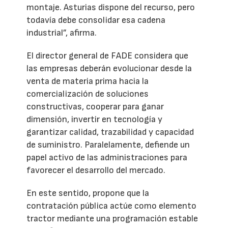
montaje. Asturias dispone del recurso, pero
todavía debe consolidar esa cadena
industrial”, afirma.
El director general de FADE considera que
las empresas deberán evolucionar desde la
venta de materia prima hacia la
comercialización de soluciones
constructivas, cooperar para ganar
dimensión, invertir en tecnología y
garantizar calidad, trazabilidad y capacidad
de suministro. Paralelamente, defiende un
papel activo de las administraciones para
favorecer el desarrollo del mercado.
En este sentido, propone que la
contratación pública actúe como elemento
tractor mediante una programación estable