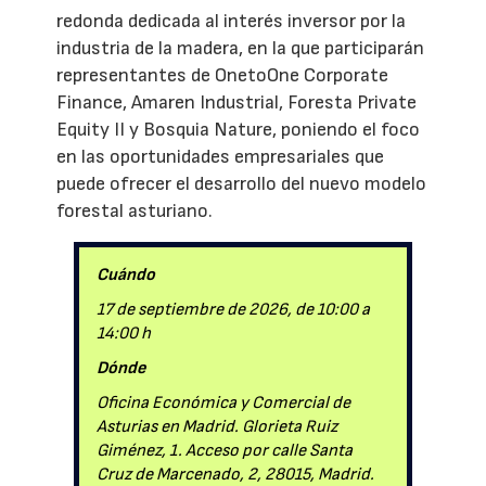
redonda dedicada al interés inversor por la
industria de la madera, en la que participarán
representantes de OnetoOne Corporate
Finance, Amaren Industrial, Foresta Private
Equity II y Bosquia Nature, poniendo el foco
en las oportunidades empresariales que
puede ofrecer el desarrollo del nuevo modelo
forestal asturiano.
Cuándo
17 de septiembre de 2026, de 10:00 a
14:00 h
Dónde
Oficina Económica y Comercial de
Asturias en Madrid. Glorieta Ruiz
Giménez, 1. Acceso por calle Santa
Cruz de Marcenado, 2, 28015, Madrid.