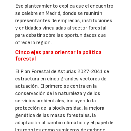
Ese planteamiento explica que el encuentro
se celebre en Madrid, donde se reunirán
representantes de empresas, instituciones
y entidades vinculadas al sector forestal
para debatir sobre las oportunidades que
ofrece la región.
Cinco ejes para orientar la política
forestal
El Plan Forestal de Asturias 2027-2041 se
estructura en cinco grandes vectores de
actuación. El primero se centra en la
conservación de la naturaleza y de los
servicios ambientales, incluyendo la
protección de la biodiversidad, la mejora
genética de las masas forestales, la
adaptación al cambio climático y el papel de
los montes como sumideros de carbono.