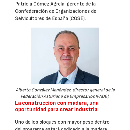
Patricia Gómez Agrela, gerente de la
Confederación de Organizaciones de
Selvicultores de España (COSE).
Alberto González Menéndez, director general de la
Federación Asturiana de Empresarios (FADE).
La construcción con madera, una
oportunidad para crear industria
Uno de los bloques con mayor peso dentro
del programa estará dedicado a la madera