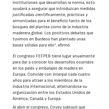
instituciones que desarrollan la norma, esto
ayudará a asegurar que introduzcan medidas
justificadas científicamente, prácticas y
armonizadas para el beneficio tanto de los
bosques del plantea como de la industria
maderera global. Los positivos debates que
tuvimos en Burdeos han plantado unas
bases sólidas para ello”, afirmó.
El congreso FEFPEB tiene lugar anualmente
para dar a conocer los desarrollos ocurridos
en los palés y embalajes de madera en
Europa. Coincide con Interpal cada cuatro
años para atraer a los miembros de la
industria internacional, alternándose su
organización entre los Estados Unidos de
América, Canadá y Europa.
Al abrir el congreso, Covey subrayó que