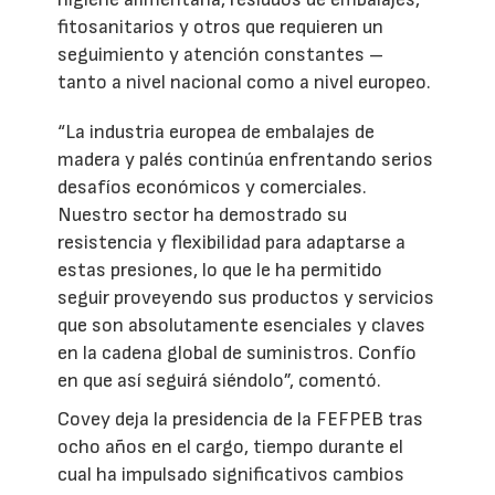
fitosanitarios y otros que requieren un
seguimiento y atención constantes –
tanto a nivel nacional como a nivel europeo.
“La industria europea de embalajes de
madera y palés continúa enfrentando serios
desafíos económicos y comerciales.
Nuestro sector ha demostrado su
resistencia y flexibilidad para adaptarse a
estas presiones, lo que le ha permitido
seguir proveyendo sus productos y servicios
que son absolutamente esenciales y claves
en la cadena global de suministros. Confío
en que así seguirá siéndolo”, comentó.
Covey deja la presidencia de la FEFPEB tras
ocho años en el cargo, tiempo durante el
cual ha impulsado significativos cambios