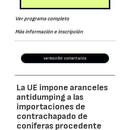
Ver programa completo
Más información e inscripción
ver/escribir comentarios
La UE impone aranceles
antidumping a las
importaciones de
contrachapado de
coníferas procedente