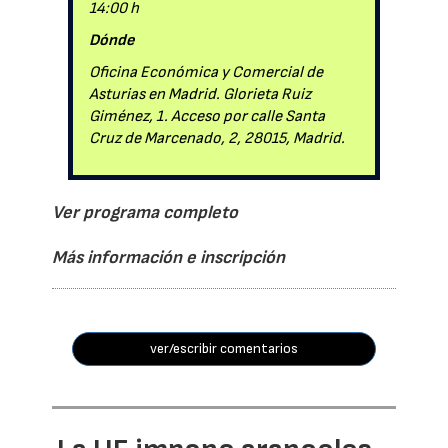
14:00 h
Dónde
Oficina Económica y Comercial de
Asturias en Madrid. Glorieta Ruiz
Giménez, 1. Acceso por calle Santa
Cruz de Marcenado, 2, 28015, Madrid.
Ver programa completo
Más información e inscripción
ver/escribir comentarios