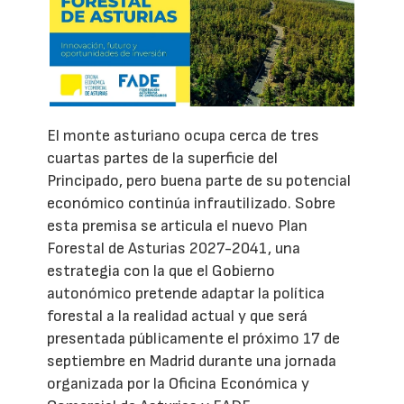
El monte asturiano ocupa cerca de tres
cuartas partes de la superficie del
Principado, pero buena parte de su potencial
económico continúa infrautilizado. Sobre
esta premisa se articula el nuevo Plan
Forestal de Asturias 2027-2041, una
estrategia con la que el Gobierno
autonómico pretende adaptar la política
forestal a la realidad actual y que será
presentada públicamente el próximo 17 de
septiembre en Madrid durante una jornada
organizada por la Oficina Económica y