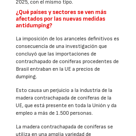
2025, con el mismo tipo.
¿Qué países y sectores se ven más
afectados por las nuevas medidas
antidumping?
La imposición de los aranceles definitivos es
consecuencia de una investigación que
concluyó que las importaciones de
contrachapado de coníferas procedentes de
Brasil entraban en la UE a precios de
dumping.
Esto causa un perjuicio a la industria de la
madera contrachapada de coníferas de la
UE, que está presente en toda la Unión y da
empleo a más de 1.500 personas.
La madera contrachapada de coníferas se
utiliza en una amplia variedad de