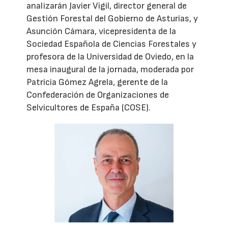
analizarán Javier Vigil, director general de
Gestión Forestal del Gobierno de Asturias, y
Asunción Cámara, vicepresidenta de la
Sociedad Española de Ciencias Forestales y
profesora de la Universidad de Oviedo, en la
mesa inaugural de la jornada, moderada por
Patricia Gómez Agrela, gerente de la
Confederación de Organizaciones de
Selvicultores de España (COSE).