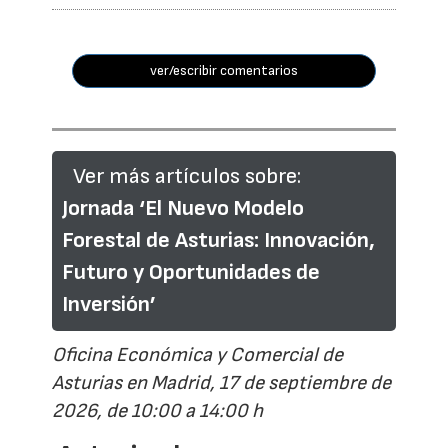
ver/escribir comentarios
Ver más artículos sobre:
Jornada ‘El Nuevo Modelo
Forestal de Asturias: Innovación,
Futuro y Oportunidades de
Inversión’
Oficina Económica y Comercial de
Asturias en Madrid, 17 de septiembre de
2026, de 10:00 a 14:00 h