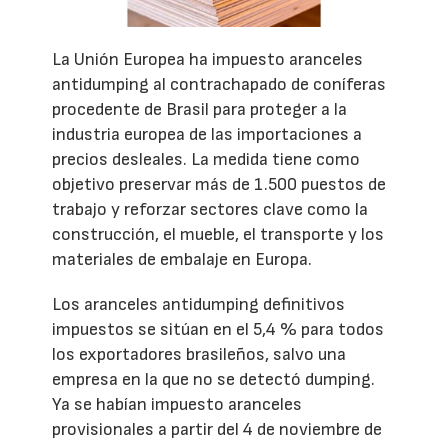
La Unión Europea ha impuesto aranceles
antidumping al contrachapado de coníferas
procedente de Brasil para proteger a la
industria europea de las importaciones a
precios desleales. La medida tiene como
objetivo preservar más de 1.500 puestos de
trabajo y reforzar sectores clave como la
construcción, el mueble, el transporte y los
materiales de embalaje en Europa.
Los aranceles antidumping definitivos
impuestos se sitúan en el 5,4 % para todos
los exportadores brasileños, salvo una
empresa en la que no se detectó dumping.
Ya se habían impuesto aranceles
provisionales a partir del 4 de noviembre de