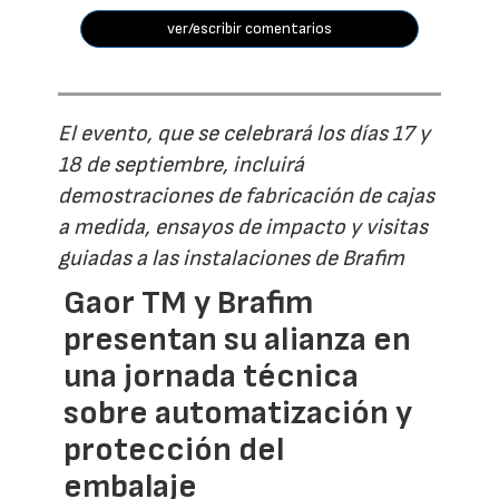
ver/escribir comentarios
El evento, que se celebrará los días 17 y
18 de septiembre, incluirá
demostraciones de fabricación de cajas
a medida, ensayos de impacto y visitas
guiadas a las instalaciones de Brafim
Gaor TM y Brafim
presentan su alianza en
una jornada técnica
sobre automatización y
protección del
embalaje