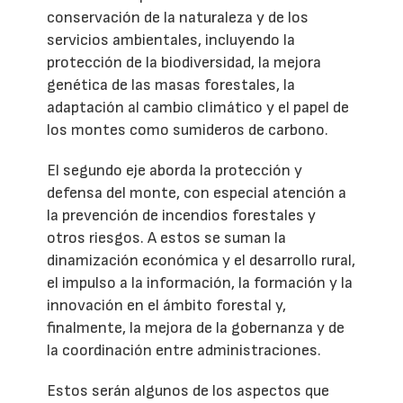
conservación de la naturaleza y de los
servicios ambientales, incluyendo la
protección de la biodiversidad, la mejora
genética de las masas forestales, la
adaptación al cambio climático y el papel de
los montes como sumideros de carbono.
El segundo eje aborda la protección y
defensa del monte, con especial atención a
la prevención de incendios forestales y
otros riesgos. A estos se suman la
dinamización económica y el desarrollo rural,
el impulso a la información, la formación y la
innovación en el ámbito forestal y,
finalmente, la mejora de la gobernanza y de
la coordinación entre administraciones.
Estos serán algunos de los aspectos que