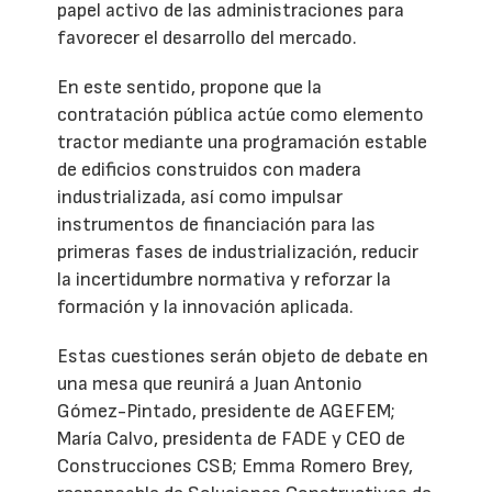
papel activo de las administraciones para
favorecer el desarrollo del mercado.
En este sentido, propone que la
contratación pública actúe como elemento
tractor mediante una programación estable
de edificios construidos con madera
industrializada, así como impulsar
instrumentos de financiación para las
primeras fases de industrialización, reducir
la incertidumbre normativa y reforzar la
formación y la innovación aplicada.
Estas cuestiones serán objeto de debate en
una mesa que reunirá a Juan Antonio
Gómez-Pintado, presidente de AGEFEM;
María Calvo, presidenta de FADE y CEO de
Construcciones CSB; Emma Romero Brey,