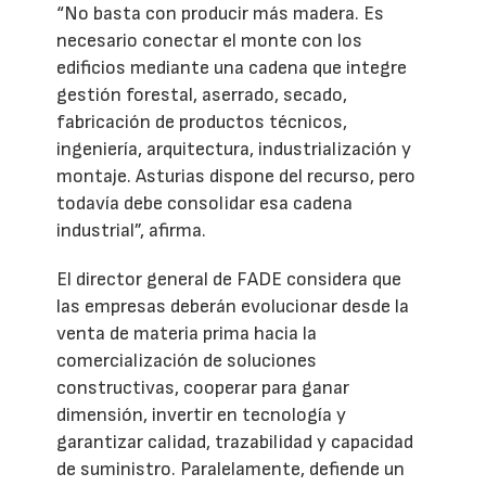
“No basta con producir más madera. Es
necesario conectar el monte con los
edificios mediante una cadena que integre
gestión forestal, aserrado, secado,
fabricación de productos técnicos,
ingeniería, arquitectura, industrialización y
montaje. Asturias dispone del recurso, pero
todavía debe consolidar esa cadena
industrial”, afirma.
El director general de FADE considera que
las empresas deberán evolucionar desde la
venta de materia prima hacia la
comercialización de soluciones
constructivas, cooperar para ganar
dimensión, invertir en tecnología y
garantizar calidad, trazabilidad y capacidad
de suministro. Paralelamente, defiende un