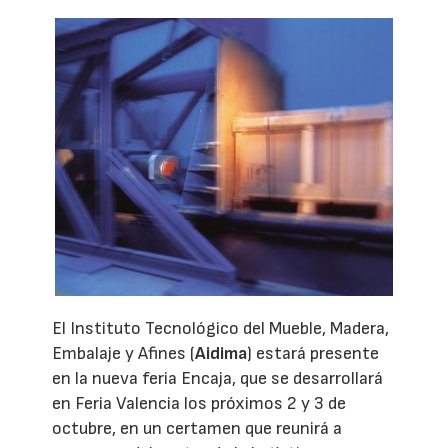
El Instituto Tecnológico del Mueble, Madera,
Embalaje y Afines (
Aidima
) estará presente
en la nueva feria Encaja, que se desarrollará
en Feria Valencia los próximos 2 y 3 de
octubre, en un certamen que reunirá a