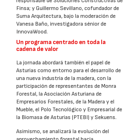
responsable de Soluciones Constructivas de
Finsa; y Guillermo Sevillano, cofundador de
Suma Arquitectura, bajo la moderación de
Vanesa Baño, investigadora sénior de
InnovaWood.
Un programa centrado en toda la
cadena de valor
La jornada abordará también el papel de
Asturias como entorno para el desarrollo de
una nueva industria de la madera, con la
participación de representantes de Monra
Forestal, la Asociación Asturiana de
Empresarios Forestales, de la Madera y el
Mueble, el Polo Tecnológico y Empresarial de
la Biomasa de Asturias (PTEBI) y Sekuens.
Asimismo, se analizará la evolución del
aprovechamiento forestal hacia