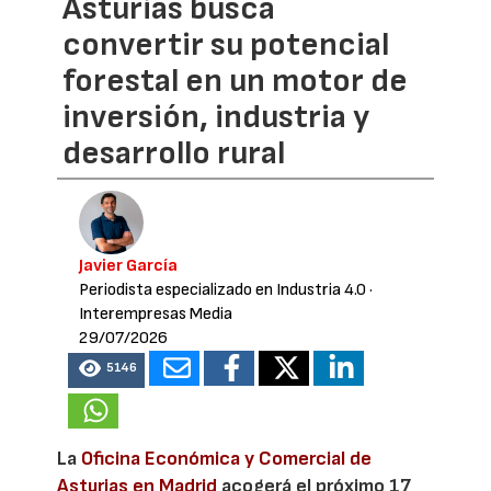
Asturias busca
convertir su potencial
forestal en un motor de
inversión, industria y
desarrollo rural
Javier García
Periodista especializado en Industria 4.0
·
Interempresas Media
29/07/2026
5146
La
Oficina Económica y Comercial de
Asturias en Madrid
acogerá el próximo 17