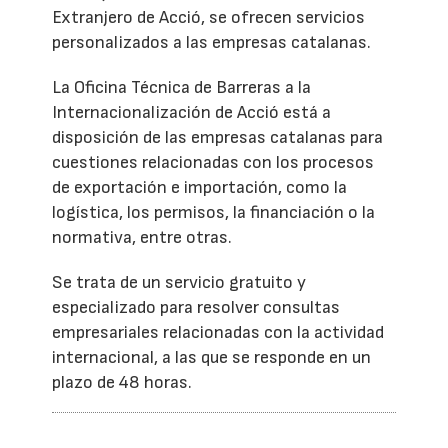
Extranjero de Acció, se ofrecen servicios
personalizados a las empresas catalanas.
La Oficina Técnica de Barreras a la
Internacionalización de Acció está a
disposición de las empresas catalanas para
cuestiones relacionadas con los procesos
de exportación e importación, como la
logística, los permisos, la financiación o la
normativa, entre otras.
Se trata de un servicio gratuito y
especializado para resolver consultas
empresariales relacionadas con la actividad
internacional, a las que se responde en un
plazo de 48 horas.