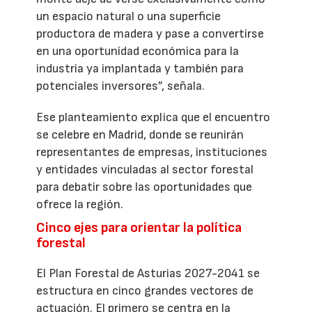
un espacio natural o una superficie
productora de madera y pase a convertirse
en una oportunidad económica para la
industria ya implantada y también para
potenciales inversores”, señala.
Ese planteamiento explica que el encuentro
se celebre en Madrid, donde se reunirán
representantes de empresas, instituciones
y entidades vinculadas al sector forestal
para debatir sobre las oportunidades que
ofrece la región.
Cinco ejes para orientar la política
forestal
El Plan Forestal de Asturias 2027-2041 se
estructura en cinco grandes vectores de
actuación. El primero se centra en la