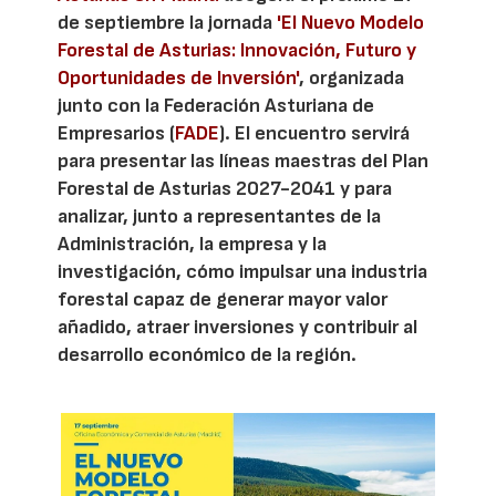
de septiembre la jornada
'El Nuevo Modelo
Forestal de Asturias: Innovación, Futuro y
Oportunidades de Inversión'
, organizada
junto con la Federación Asturiana de
Empresarios (
FADE
). El encuentro servirá
para presentar las líneas maestras del Plan
Forestal de Asturias 2027-2041 y para
analizar, junto a representantes de la
Administración, la empresa y la
investigación, cómo impulsar una industria
forestal capaz de generar mayor valor
añadido, atraer inversiones y contribuir al
desarrollo económico de la región.