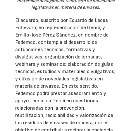
materiales divulgativos, y difusión de novedades
legislativas en materia de envases.
El acuerdo, suscrito por Eduardo de Lecea
Echevarri, en representación de Genci, y
Emilio-José Pérez Sánchez, en nombre de
Fedemco, contempla el desarrollo de
actuaciones técnicas, formativas y
divulgativas: organización de jornadas,
webinars y seminarios; elaboración de guías
técnicas, estudios y materiales divulgativos,
y difusión de novedades legislativas en
materia de envases. En este sentido,
Fedemco podrá prestar asesoramiento y
apoyo técnico a Genci en cuestiones
relacionadas con la prevención,
reutilización, reciclabilidad y valorización de
los residuos de envases de madera, con el
objetivo de contribuir a mejorar la eficiencia