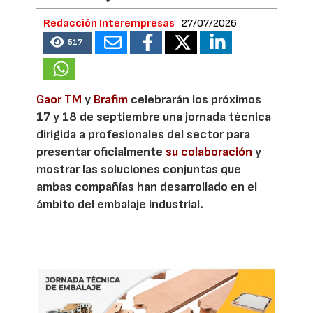
Redacción Interempresas
27/07/2026
517
Gaor TM
y
Brafim
celebrarán los próximos
17 y 18 de septiembre una jornada técnica
dirigida a profesionales del sector para
presentar oficialmente
su colaboración
y
mostrar las soluciones conjuntas que
ambas compañías han desarrollado en el
ámbito del embalaje industrial.