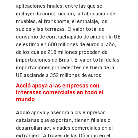
aplicaciones finales, entre las que se
incluyen la construcción, la fabricación de
muebles, el transporte, el embalaje, los
suelos y las terrazas. El valor total del
consumo de contrachapado de pino en la UE
se estima en 600 millones de euros al año,
de los cuales 216 millones proceden de
importaciones de Brasil. El valor total de las
importaciones procedentes de fuera de la
UE asciende a 352 millones de euros.
Acció apoya a las empresas con
intereses comerciales en todo el
mundo
Acció
apoya y asesora a las empresas
catalanas que exportan, tienen filiales o
desarrollan actividades comerciales en el
extranjero. A través de las Oficinas en el