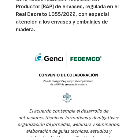
Productor (RAP) de envases, regulada en el
Real Decreto 1055/2022, con especial
atención a los envases y embalajes de
madera.
El acuerdo contempla el desarrollo de
actuaciones técnicas, formativas y divulgativas:
organización de jornadas, webinars y seminarios;
elaboración de guías técnicas, estudios y