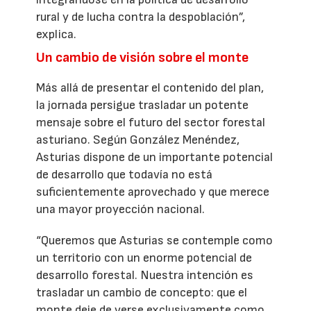
rural y de lucha contra la despoblación”,
explica.
Un cambio de visión sobre el monte
Más allá de presentar el contenido del plan,
la jornada persigue trasladar un potente
mensaje sobre el futuro del sector forestal
asturiano. Según González Menéndez,
Asturias dispone de un importante potencial
de desarrollo que todavía no está
suficientemente aprovechado y que merece
una mayor proyección nacional.
“Queremos que Asturias se contemple como
un territorio con un enorme potencial de
desarrollo forestal. Nuestra intención es
trasladar un cambio de concepto: que el
monte deje de verse exclusivamente como