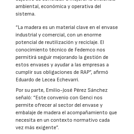
ambiental, económica y operativa del
sistema.
“La madera es un material clave en el envase
industrial y comercial, con un enorme
potencial de reutilización y reciclaje. El
conocimiento técnico de Fedemco nos
permitirá seguir mejorando la gestión de
estos envases y ayudar a las empresas a
cumplir sus obligaciones de RAP”, afirmó
Eduardo de Lecea Echevarri.
Por su parte, Emilio-José Pérez Sánchez
señaló: “Este convenio con Genci nos
permite ofrecer al sector del envase y
embalaje de madera el acompañamiento que
necesita en un contexto normativo cada
vez más exigente”.