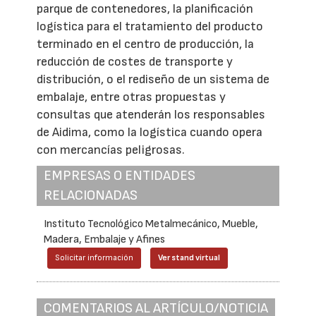
parque de contenedores, la planificación
logística para el tratamiento del producto
terminado en el centro de producción, la
reducción de costes de transporte y
distribución, o el rediseño de un sistema de
embalaje, entre otras propuestas y
consultas que atenderán los responsables
de Aidima, como la logística cuando opera
con mercancías peligrosas.
EMPRESAS O ENTIDADES
RELACIONADAS
Instituto Tecnológico Metalmecánico, Mueble,
Madera, Embalaje y Afines
Solicitar información
Ver stand virtual
COMENTARIOS AL ARTÍCULO/NOTICIA