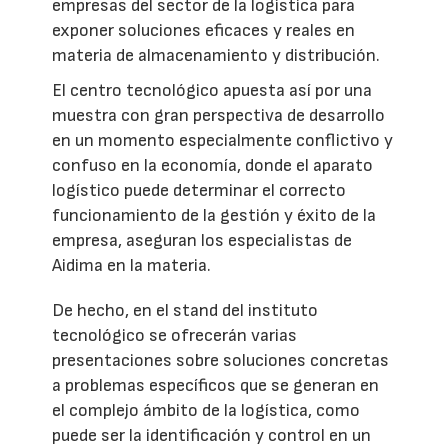
empresas del sector de la logística para
exponer soluciones eficaces y reales en
materia de almacenamiento y distribución.
El centro tecnológico apuesta así por una
muestra con gran perspectiva de desarrollo
en un momento especialmente conflictivo y
confuso en la economía, donde el aparato
logístico puede determinar el correcto
funcionamiento de la gestión y éxito de la
empresa, aseguran los especialistas de
Aidima en la materia.
De hecho, en el stand del instituto
tecnológico se ofrecerán varias
presentaciones sobre soluciones concretas
a problemas específicos que se generan en
el complejo ámbito de la logística, como
puede ser la identificación y control en un