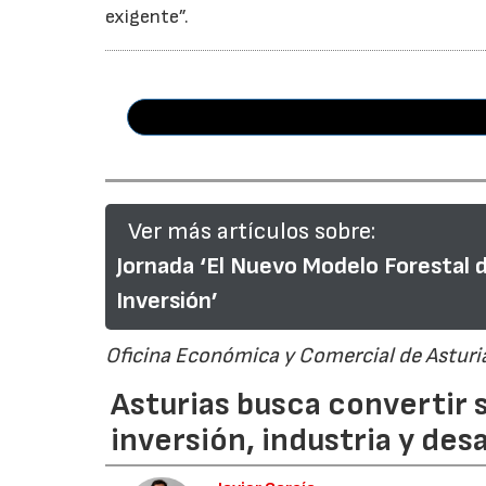
exigente”.
Ver más artículos sobre:
Jornada ‘El Nuevo Modelo Forestal 
Inversión’
Oficina Económica y Comercial de Asturia
Asturias busca convertir 
inversión, industria y desa