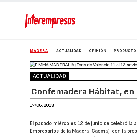
MADERA
ACTUALIDAD
OPINIÓN
PRODUCTO
ACTUALIDAD
Confemadera Hábitat, en 
17/06/2013
El pasado miércoles 12 de junio se celebró la
Empresarios de la Madera (Caema), con la pres