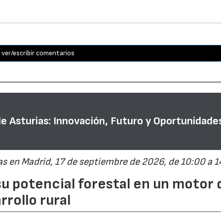
ver/escribir comentarios
de Asturias: Innovación, Futuro y Oportunidade
s en Madrid, 17 de septiembre de 2026, de 10:00 a 1
su potencial forestal en un motor 
rrollo rural