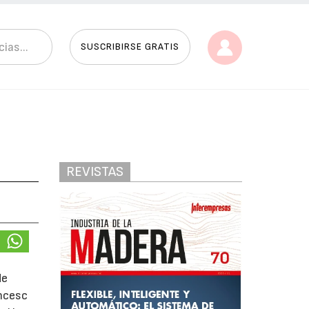
SUSCRIBIRSE GRATIS
REVISTAS
de
ancesc