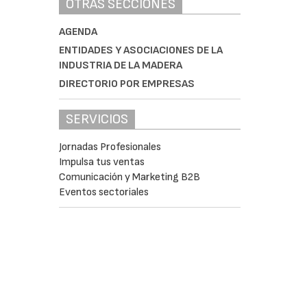
OTRAS SECCIONES
AGENDA
ENTIDADES Y ASOCIACIONES DE LA
INDUSTRIA DE LA MADERA
DIRECTORIO POR EMPRESAS
SERVICIOS
Jornadas Profesionales
Impulsa tus ventas
Comunicación y Marketing B2B
Eventos sectoriales