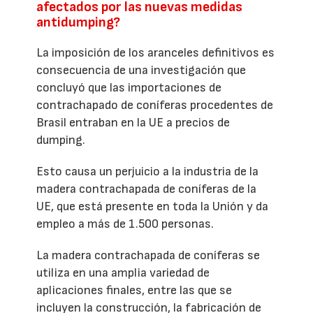
afectados por las nuevas medidas
antidumping?
La imposición de los aranceles definitivos es
consecuencia de una investigación que
concluyó que las importaciones de
contrachapado de coníferas procedentes de
Brasil entraban en la UE a precios de
dumping.
Esto causa un perjuicio a la industria de la
madera contrachapada de coníferas de la
UE, que está presente en toda la Unión y da
empleo a más de 1.500 personas.
La madera contrachapada de coníferas se
utiliza en una amplia variedad de
aplicaciones finales, entre las que se
incluyen la construcción, la fabricación de