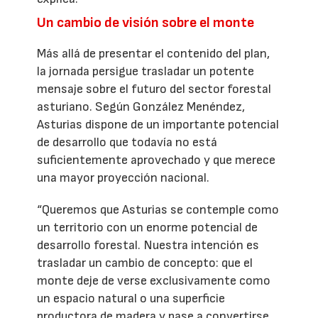
Un cambio de visión sobre el monte
Más allá de presentar el contenido del plan,
la jornada persigue trasladar un potente
mensaje sobre el futuro del sector forestal
asturiano. Según González Menéndez,
Asturias dispone de un importante potencial
de desarrollo que todavía no está
suficientemente aprovechado y que merece
una mayor proyección nacional.
“Queremos que Asturias se contemple como
un territorio con un enorme potencial de
desarrollo forestal. Nuestra intención es
trasladar un cambio de concepto: que el
monte deje de verse exclusivamente como
un espacio natural o una superficie
productora de madera y pase a convertirse