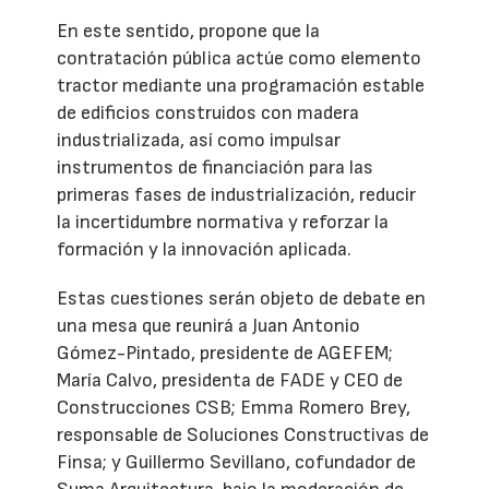
En este sentido, propone que la
contratación pública actúe como elemento
tractor mediante una programación estable
de edificios construidos con madera
industrializada, así como impulsar
instrumentos de financiación para las
primeras fases de industrialización, reducir
la incertidumbre normativa y reforzar la
formación y la innovación aplicada.
Estas cuestiones serán objeto de debate en
una mesa que reunirá a Juan Antonio
Gómez-Pintado, presidente de AGEFEM;
María Calvo, presidenta de FADE y CEO de
Construcciones CSB; Emma Romero Brey,
responsable de Soluciones Constructivas de
Finsa; y Guillermo Sevillano, cofundador de