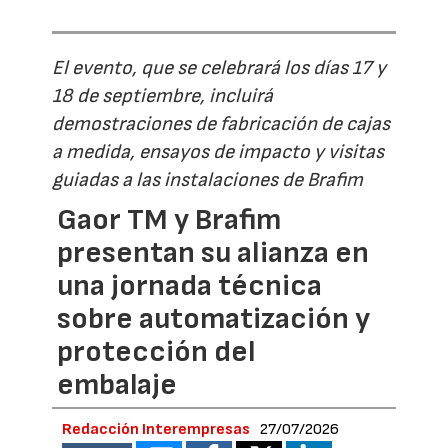
El evento, que se celebrará los días 17 y
18 de septiembre, incluirá
demostraciones de fabricación de cajas
a medida, ensayos de impacto y visitas
guiadas a las instalaciones de Brafim
Gaor TM y Brafim
presentan su alianza en
una jornada técnica
sobre automatización y
protección del
embalaje
Redacción Interempresas
27/07/2026