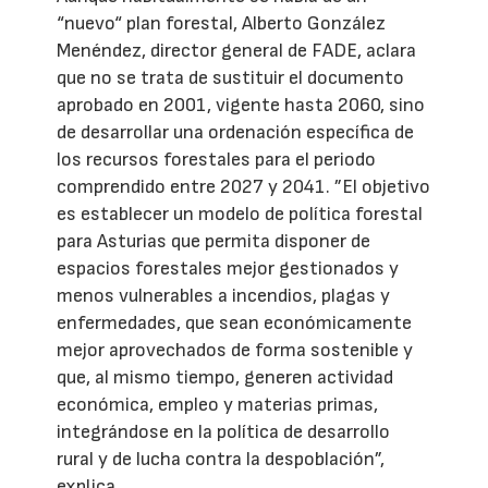
“nuevo“ plan forestal, Alberto González
Menéndez, director general de FADE, aclara
que no se trata de sustituir el documento
aprobado en 2001, vigente hasta 2060, sino
de desarrollar una ordenación específica de
los recursos forestales para el periodo
comprendido entre 2027 y 2041. ”El objetivo
es establecer un modelo de política forestal
para Asturias que permita disponer de
espacios forestales mejor gestionados y
menos vulnerables a incendios, plagas y
enfermedades, que sean económicamente
mejor aprovechados de forma sostenible y
que, al mismo tiempo, generen actividad
económica, empleo y materias primas,
integrándose en la política de desarrollo
rural y de lucha contra la despoblación”,
explica.