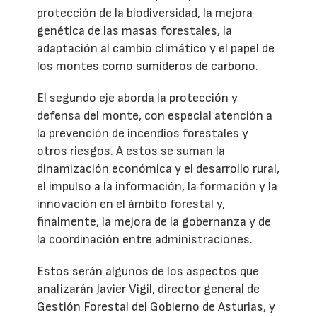
protección de la biodiversidad, la mejora
genética de las masas forestales, la
adaptación al cambio climático y el papel de
los montes como sumideros de carbono.
El segundo eje aborda la protección y
defensa del monte, con especial atención a
la prevención de incendios forestales y
otros riesgos. A estos se suman la
dinamización económica y el desarrollo rural,
el impulso a la información, la formación y la
innovación en el ámbito forestal y,
finalmente, la mejora de la gobernanza y de
la coordinación entre administraciones.
Estos serán algunos de los aspectos que
analizarán Javier Vigil, director general de
Gestión Forestal del Gobierno de Asturias, y