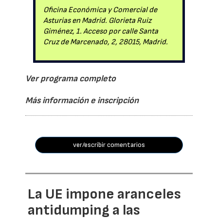
Oficina Económica y Comercial de
Asturias en Madrid. Glorieta Ruiz
Giménez, 1. Acceso por calle Santa
Cruz de Marcenado, 2, 28015, Madrid.
Ver programa completo
Más información e inscripción
ver/escribir comentarios
La UE impone aranceles
antidumping a las