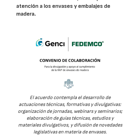
atención a los envases y embalajes de
madera.
El acuerdo contempla el desarrollo de
actuaciones técnicas, formativas y divulgativas:
organización de jornadas, webinars y seminarios;
elaboración de guías técnicas, estudios y
materiales divulgativos, y difusión de novedades
legislativas en materia de envases.