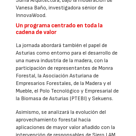
Suma Arquitectura, bajo la moderación de
Vanesa Baño, investigadora sénior de
InnovaWood.
Un programa centrado en toda la
cadena de valor
La jornada abordará también el papel de
Asturias como entorno para el desarrollo de
una nueva industria de la madera, con la
participación de representantes de Monra
Forestal, la Asociación Asturiana de
Empresarios Forestales, de la Madera y el
Mueble, el Polo Tecnológico y Empresarial de
la Biomasa de Asturias (PTEBI) y Sekuens.
Asimismo, se analizará la evolución del
aprovechamiento forestal hacia
aplicaciones de mayor valor añadido con la
intervención de responsables de Siero LAM,