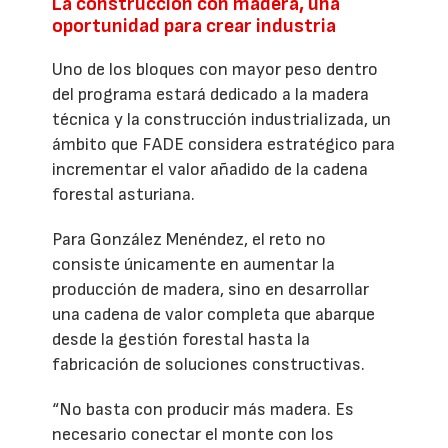
La construcción con madera, una
oportunidad para crear industria
Uno de los bloques con mayor peso dentro
del programa estará dedicado a la madera
técnica y la construcción industrializada, un
ámbito que FADE considera estratégico para
incrementar el valor añadido de la cadena
forestal asturiana.
Para González Menéndez, el reto no
consiste únicamente en aumentar la
producción de madera, sino en desarrollar
una cadena de valor completa que abarque
desde la gestión forestal hasta la
fabricación de soluciones constructivas.
“No basta con producir más madera. Es
necesario conectar el monte con los