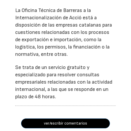
La Oficina Técnica de Barreras a la
Internacionalización de Acció está a
disposición de las empresas catalanas para
cuestiones relacionadas con los procesos
de exportación e importación, como la
logística, los permisos, la financiación o la
normativa, entre otras.
Se trata de un servicio gratuito y
especializado para resolver consultas
empresariales relacionadas con la actividad
internacional, a las que se responde en un
plazo de 48 horas.
ver/escribir comentarios