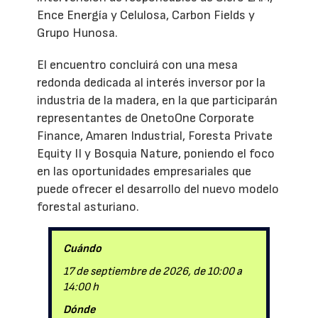
Ence Energía y Celulosa, Carbon Fields y
Grupo Hunosa.
El encuentro concluirá con una mesa
redonda dedicada al interés inversor por la
industria de la madera, en la que participarán
representantes de OnetoOne Corporate
Finance, Amaren Industrial, Foresta Private
Equity II y Bosquia Nature, poniendo el foco
en las oportunidades empresariales que
puede ofrecer el desarrollo del nuevo modelo
forestal asturiano.
Cuándo
17 de septiembre de 2026, de 10:00 a
14:00 h
Dónde