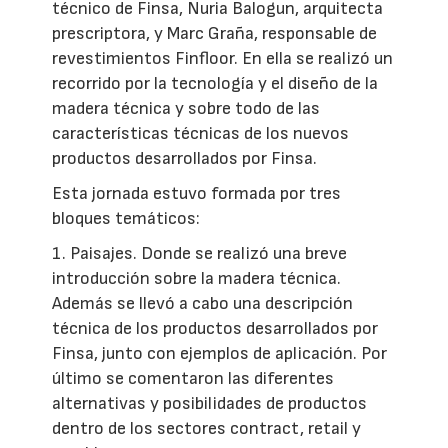
técnico de Finsa, Nuria Balogun, arquitecta
prescriptora, y Marc Graña, responsable de
revestimientos Finfloor. En ella se realizó un
recorrido por la tecnología y el diseño de la
madera técnica y sobre todo de las
características técnicas de los nuevos
productos desarrollados por Finsa.
Esta jornada estuvo formada por tres
bloques temáticos:
1. Paisajes. Donde se realizó una breve
introducción sobre la madera técnica.
Además se llevó a cabo una descripción
técnica de los productos desarrollados por
Finsa, junto con ejemplos de aplicación. Por
último se comentaron las diferentes
alternativas y posibilidades de productos
dentro de los sectores contract, retail y