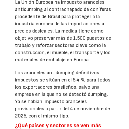
La Unión Europea ha impuesto aranceles
antidumping al contrachapado de coníferas
procedente de Brasil para proteger a la
industria europea de las importaciones a
precios desleales. La medida tiene como
objetivo preservar más de 1.500 puestos de
trabajo y reforzar sectores clave como la
construcción, el mueble, el transporte y los
materiales de embalaje en Europa.
Los aranceles antidumping definitivos
impuestos se sitúan en el 5,4 % para todos
los exportadores brasileños, salvo una
empresa en la que no se detectó dumping.
Ya se habían impuesto aranceles
provisionales a partir del 4 de noviembre de
2025, con el mismo tipo.
¿Qué países y sectores se ven más