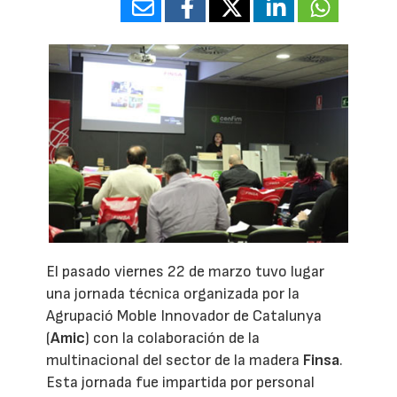
El pasado viernes 22 de marzo tuvo lugar
una jornada técnica organizada por la
Agrupació Moble Innovador de Catalunya
(
Amic
) con la colaboración de la
multinacional del sector de la madera
Finsa
.
Esta jornada fue impartida por personal