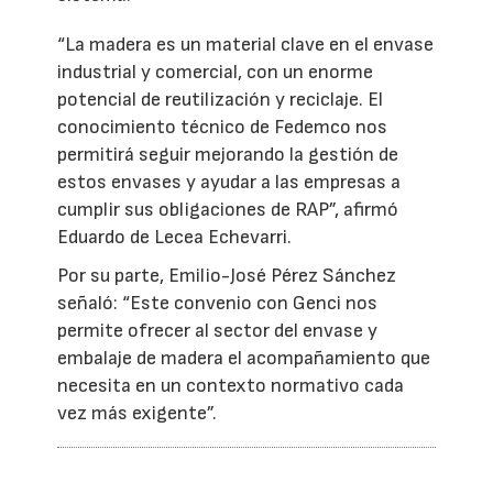
“La madera es un material clave en el envase
industrial y comercial, con un enorme
potencial de reutilización y reciclaje. El
conocimiento técnico de Fedemco nos
permitirá seguir mejorando la gestión de
estos envases y ayudar a las empresas a
cumplir sus obligaciones de RAP”, afirmó
Eduardo de Lecea Echevarri.
Por su parte, Emilio-José Pérez Sánchez
señaló: “Este convenio con Genci nos
permite ofrecer al sector del envase y
embalaje de madera el acompañamiento que
necesita en un contexto normativo cada
vez más exigente”.