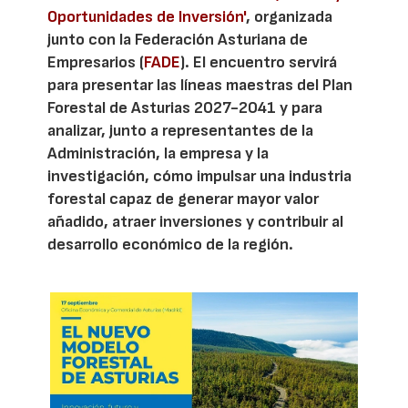
Oportunidades de Inversión'
, organizada
junto con la Federación Asturiana de
Empresarios (
FADE
). El encuentro servirá
para presentar las líneas maestras del Plan
Forestal de Asturias 2027-2041 y para
analizar, junto a representantes de la
Administración, la empresa y la
investigación, cómo impulsar una industria
forestal capaz de generar mayor valor
añadido, atraer inversiones y contribuir al
desarrollo económico de la región.