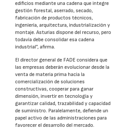
edificios mediante una cadena que integre
gestión forestal, aserrado, secado,
fabricación de productos técnicos,
ingeniería, arquitectura, industrialización y
montaje. Asturias dispone del recurso, pero
todavía debe consolidar esa cadena
industrial”, afirma.
El director general de FADE considera que
las empresas deberán evolucionar desde la
venta de materia prima hacia la
comercialización de soluciones
constructivas, cooperar para ganar
dimensión, invertir en tecnología y
garantizar calidad, trazabilidad y capacidad
de suministro. Paralelamente, defiende un
papel activo de las administraciones para
favorecer el desarrollo del mercado.