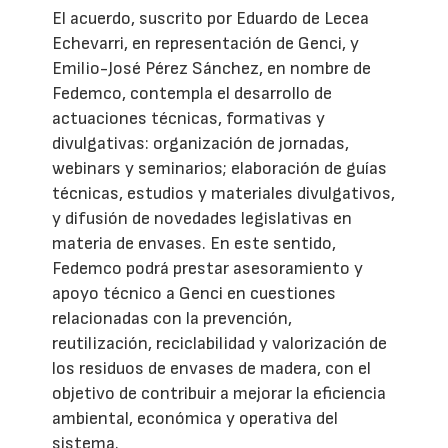
El acuerdo, suscrito por Eduardo de Lecea
Echevarri, en representación de Genci, y
Emilio-José Pérez Sánchez, en nombre de
Fedemco, contempla el desarrollo de
actuaciones técnicas, formativas y
divulgativas: organización de jornadas,
webinars y seminarios; elaboración de guías
técnicas, estudios y materiales divulgativos,
y difusión de novedades legislativas en
materia de envases. En este sentido,
Fedemco podrá prestar asesoramiento y
apoyo técnico a Genci en cuestiones
relacionadas con la prevención,
reutilización, reciclabilidad y valorización de
los residuos de envases de madera, con el
objetivo de contribuir a mejorar la eficiencia
ambiental, económica y operativa del
sistema.