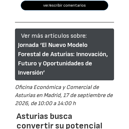
ver/escribir comentarios
Ver más artículos sobre:
Jornada ‘El Nuevo Modelo
Forestal de Asturias: Innovación,
Futuro y Oportunidades de
Inversión’
Oficina Económica y Comercial de
Asturias en Madrid, 17 de septiembre de
2026, de 10:00 a 14:00 h
Asturias busca
convertir su potencial