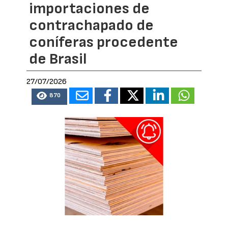
importaciones de
contrachapado de
coníferas procedente
de Brasil
27/07/2026
870