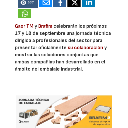
537
Gaor TM
y
Brafim
celebrarán los próximos
17 y 18 de septiembre una jornada técnica
dirigida a profesionales del sector para
presentar oficialmente
su colaboración
y
mostrar las soluciones conjuntas que
ambas compañías han desarrollado en el
ámbito del embalaje industrial.