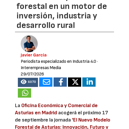
forestal en un motor de
inversión, industria y
desarrollo rural
Javier García
Periodista especializado en Industria 4.0
·
Interempresas Media
29/07/2026
6070
La
Oficina Económica y Comercial de
Asturias en Madrid
acogerá el próximo 17
de septiembre la jornada
'El Nuevo Modelo
Forestal de Asturias: Innovación, Futuro y