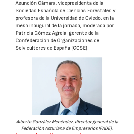
Asunción Cámara, vicepresidenta de la
Sociedad Española de Ciencias Forestales y
profesora de la Universidad de Oviedo, en la
mesa inaugural de la jornada, moderada por
Patricia Gómez Agrela, gerente de la
Confederación de Organizaciones de
Selvicultores de España (COSE).
Alberto González Menéndez, director general de la
Federación Asturiana de Empresarios (FADE).