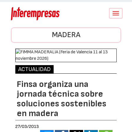
Conmutar
navegació
MADERA
ACTUALIDAD
Finsa organiza una
jornada técnica sobre
soluciones sostenibles
en madera
27/03/2013