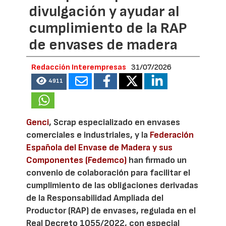
divulgación y ayudar al
cumplimiento de la RAP
de envases de madera
Redacción Interempresas
31/07/2026
4911
Genci
, Scrap especializado en envases
comerciales e industriales, y la
Federación
Española del Envase de Madera y sus
Componentes (Fedemco)
han firmado un
convenio de colaboración para facilitar el
cumplimiento de las obligaciones derivadas
de la Responsabilidad Ampliada del
Productor (RAP) de envases, regulada en el
Real Decreto 1055/2022, con especial