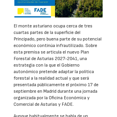
El monte asturiano ocupa cerca de tres
cuartas partes de la superficie del
Principado, pero buena parte de su potencial
económico continúa infrautilizado. Sobre
esta premisa se articula el nuevo Plan
Forestal de Asturias 2027-2041, una
estrategia con la que el Gobierno
autonómico pretende adaptar la política
forestal a la realidad actual y que será
presentada públicamente el próximo 17 de
septiembre en Madrid durante una jornada
organizada por la Oficina Económica y
Comercial de Asturias y FADE.
Aunque habitualmente se habla de un