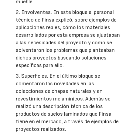
mueble.
2. Envolventes. En este bloque el personal
técnico de Finsa explicó, sobre ejemplos de
aplicaciones reales, cómo los materiales
desarrollados por esta empresa se ajustaban
a las necesidades del proyecto y cómo se
solventaron los problemas que planteaban
dichos proyectos buscando soluciones
específicas para ello.
3. Superficies. En el último bloque se
comentaron las novedades en las
colecciones de chapas naturales y en
revestimientos melamínicos. Además se
realizó una descripción técnica de los
productos de suelos laminados que Finsa
tiene en el mercado, a través de ejemplos de
proyectos realizados.