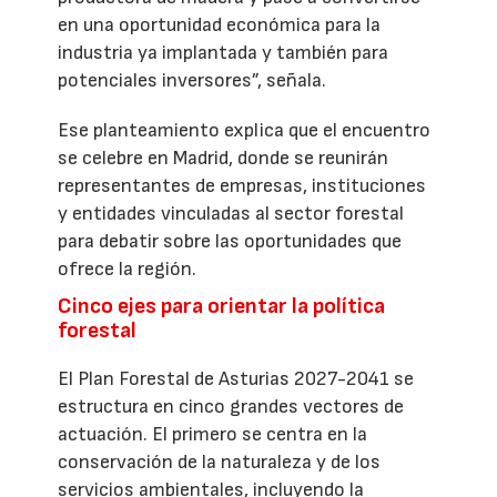
en una oportunidad económica para la
industria ya implantada y también para
potenciales inversores”, señala.
Ese planteamiento explica que el encuentro
se celebre en Madrid, donde se reunirán
representantes de empresas, instituciones
y entidades vinculadas al sector forestal
para debatir sobre las oportunidades que
ofrece la región.
Cinco ejes para orientar la política
forestal
El Plan Forestal de Asturias 2027-2041 se
estructura en cinco grandes vectores de
actuación. El primero se centra en la
conservación de la naturaleza y de los
servicios ambientales, incluyendo la