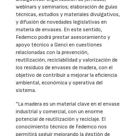
webinars y seminarios; elaboración de guías
técnicas, estudios y materiales divulgativos,
y difusión de novedades legislativas en
materia de envases. En este sentido,
Fedemco podrá prestar asesoramiento y
apoyo técnico a Genci en cuestiones
relacionadas con la prevención,
reutilización, reciclabilidad y valorización de
los residuos de envases de madera, con el
objetivo de contribuir a mejorar la eficiencia
ambiental, económica y operativa del
sistema.
“La madera es un material clave en el envase
industrial y comercial, con un enorme
potencial de reutilización y reciclaje. El
conocimiento técnico de Fedemco nos
permitirá seguir mejorando la gestión de