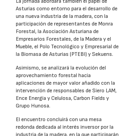
La jornada abordará también el papel de
Asturias como entorno para el desarrollo de
una nueva industria de la madera, con la
participación de representantes de Monra
Forestal, la Asociación Asturiana de
Empresarios Forestales, de la Madera y el
Mueble, el Polo Tecnológico y Empresarial de
la Biomasa de Asturias (PTEBI) y Sekuens.
Asimismo, se analizará la evolución del
aprovechamiento forestal hacia
aplicaciones de mayor valor añadido con la
intervención de responsables de Siero LAM,
Ence Energía y Celulosa, Carbon Fields y
Grupo Hunosa.
El encuentro concluirá con una mesa
redonda dedicada al interés inversor por la
industria de la madera, en la que participarán