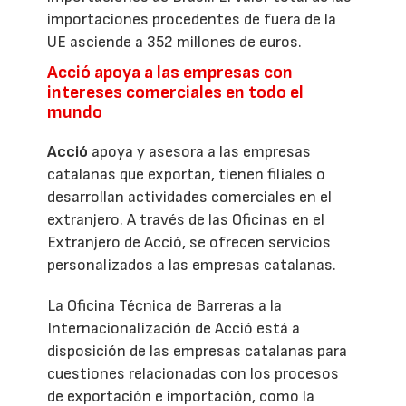
importaciones procedentes de fuera de la
UE asciende a 352 millones de euros.
Acció apoya a las empresas con
intereses comerciales en todo el
mundo
Acció
apoya y asesora a las empresas
catalanas que exportan, tienen filiales o
desarrollan actividades comerciales en el
extranjero. A través de las Oficinas en el
Extranjero de Acció, se ofrecen servicios
personalizados a las empresas catalanas.
La Oficina Técnica de Barreras a la
Internacionalización de Acció está a
disposición de las empresas catalanas para
cuestiones relacionadas con los procesos
de exportación e importación, como la