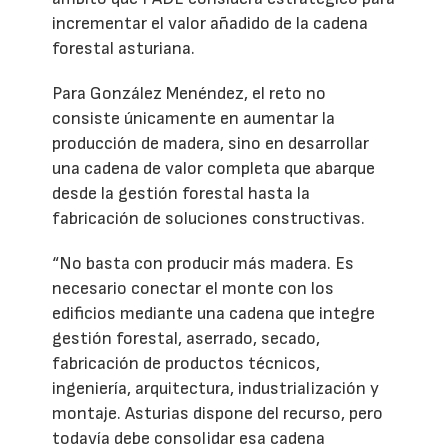
incrementar el valor añadido de la cadena
forestal asturiana.
Para González Menéndez, el reto no
consiste únicamente en aumentar la
producción de madera, sino en desarrollar
una cadena de valor completa que abarque
desde la gestión forestal hasta la
fabricación de soluciones constructivas.
“No basta con producir más madera. Es
necesario conectar el monte con los
edificios mediante una cadena que integre
gestión forestal, aserrado, secado,
fabricación de productos técnicos,
ingeniería, arquitectura, industrialización y
montaje. Asturias dispone del recurso, pero
todavía debe consolidar esa cadena