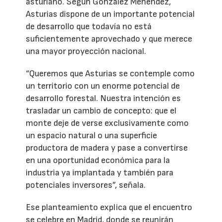
asturiano. Según González Menéndez,
Asturias dispone de un importante potencial
de desarrollo que todavía no está
suficientemente aprovechado y que merece
una mayor proyección nacional.
“Queremos que Asturias se contemple como
un territorio con un enorme potencial de
desarrollo forestal. Nuestra intención es
trasladar un cambio de concepto: que el
monte deje de verse exclusivamente como
un espacio natural o una superficie
productora de madera y pase a convertirse
en una oportunidad económica para la
industria ya implantada y también para
potenciales inversores”, señala.
Ese planteamiento explica que el encuentro
se celebre en Madrid, donde se reunirán