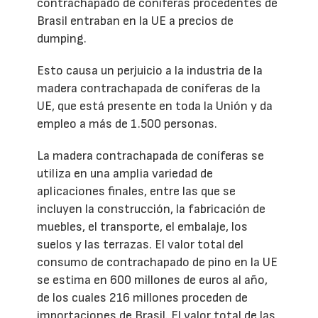
contrachapado de coníferas procedentes de
Brasil entraban en la UE a precios de
dumping.
Esto causa un perjuicio a la industria de la
madera contrachapada de coníferas de la
UE, que está presente en toda la Unión y da
empleo a más de 1.500 personas.
La madera contrachapada de coníferas se
utiliza en una amplia variedad de
aplicaciones finales, entre las que se
incluyen la construcción, la fabricación de
muebles, el transporte, el embalaje, los
suelos y las terrazas. El valor total del
consumo de contrachapado de pino en la UE
se estima en 600 millones de euros al año,
de los cuales 216 millones proceden de
importaciones de Brasil. El valor total de las