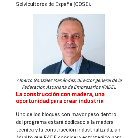
Selvicultores de España (COSE).
Alberto González Menéndez, director general de la
Federación Asturiana de Empresarios (FADE).
La construcción con madera, una
oportunidad para crear industria
Uno de los bloques con mayor peso dentro
del programa estará dedicado a la madera
técnica y la construcción industrializada, un
ámbito que FADE considera estratégico para