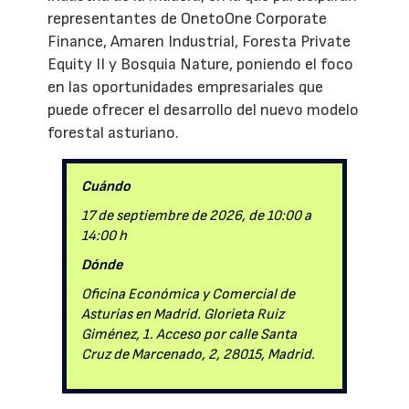
representantes de OnetoOne Corporate
Finance, Amaren Industrial, Foresta Private
Equity II y Bosquia Nature, poniendo el foco
en las oportunidades empresariales que
puede ofrecer el desarrollo del nuevo modelo
forestal asturiano.
Cuándo
17 de septiembre de 2026, de 10:00 a
14:00 h
Dónde
Oficina Económica y Comercial de
Asturias en Madrid. Glorieta Ruiz
Giménez, 1. Acceso por calle Santa
Cruz de Marcenado, 2, 28015, Madrid.