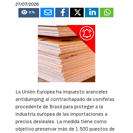
27/07/2026
874
La Unión Europea ha impuesto aranceles
antidumping al contrachapado de coníferas
procedente de Brasil para proteger a la
industria europea de las importaciones a
precios desleales. La medida tiene como
objetivo preservar más de 1.500 puestos de