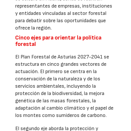
representantes de empresas, instituciones
y entidades vinculadas al sector forestal
para debatir sobre las oportunidades que
ofrece la región.
Cinco ejes para orientar la política
forestal
El Plan Forestal de Asturias 2027-2041 se
estructura en cinco grandes vectores de
actuación. El primero se centra en la
conservación de la naturaleza y de los
servicios ambientales, incluyendo la
protección de la biodiversidad, la mejora
genética de las masas forestales, la
adaptación al cambio climático y el papel de
los montes como sumideros de carbono.
El segundo eje aborda la protección y