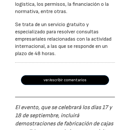
logística, los permisos, la financiación o la
normativa, entre otras.
Se trata de un servicio gratuito y
especializado para resolver consultas
empresariales relacionadas con la actividad
internacional, a las que se responde en un
plazo de 48 horas.
ver/escribir comentarios
El evento, que se celebrará los días 17 y
18 de septiembre, incluirá
demostraciones de fabricación de cajas