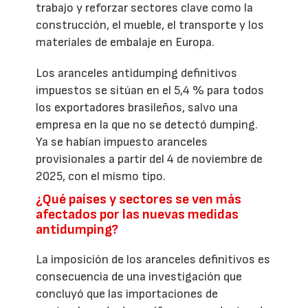
trabajo y reforzar sectores clave como la
construcción, el mueble, el transporte y los
materiales de embalaje en Europa.
Los aranceles antidumping definitivos
impuestos se sitúan en el 5,4 % para todos
los exportadores brasileños, salvo una
empresa en la que no se detectó dumping.
Ya se habían impuesto aranceles
provisionales a partir del 4 de noviembre de
2025, con el mismo tipo.
¿Qué países y sectores se ven más
afectados por las nuevas medidas
antidumping?
La imposición de los aranceles definitivos es
consecuencia de una investigación que
concluyó que las importaciones de