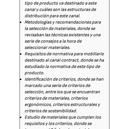
tipo de producto va destinado a este
canal y cuáles son las estructuras de
distribución para este canal.
Metodologías y recomendaciones para
la selección de materiales, donde se
revisaban las técnicas existentes y una
serie de consejos a la hora de
seleccionar materiales.
Requisitos de normativa para mobiliario
destinado al canal contract, donde se ha
estudiado la normativa de este tipo de
producto.
Identificación de criterios, donde se han
marcado una serie de criterios de
selección, entre los que se encuentran
criterios de materiales, criterios
ergonómicos, criterios estructurales y
criterios de sostenibilidad.
Estudio de materiales que cumplen los
requisitos y los criterios, donde se