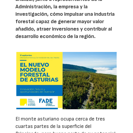
Administración, la empresa y la
investigación, cómo impulsar una industria
forestal capaz de generar mayor valor
añadido, atraer inversiones y contribuir al
desarrollo económico de la región.
El monte asturiano ocupa cerca de tres
cuartas partes de la superficie del