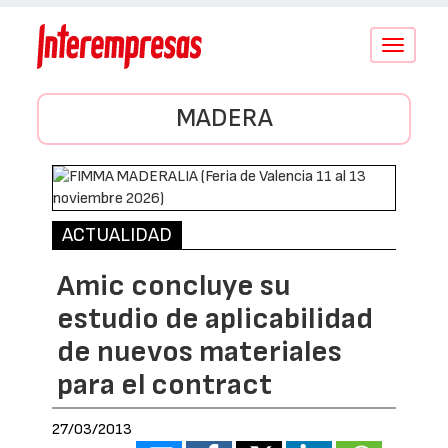
Conmutar
navegació
MADERA
ACTUALIDAD
Amic concluye su
estudio de aplicabilidad
de nuevos materiales
para el contract
27/03/2013