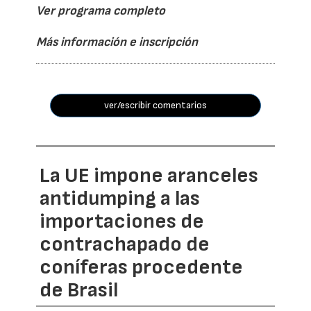
Ver programa completo
Más información e inscripción
ver/escribir comentarios
La UE impone aranceles
antidumping a las
importaciones de
contrachapado de
coníferas procedente
de Brasil