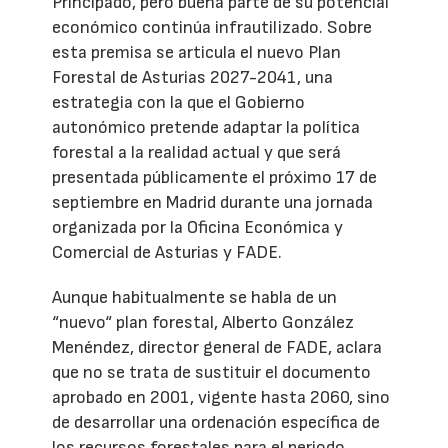
Principado, pero buena parte de su potencial
económico continúa infrautilizado. Sobre
esta premisa se articula el nuevo Plan
Forestal de Asturias 2027-2041, una
estrategia con la que el Gobierno
autonómico pretende adaptar la política
forestal a la realidad actual y que será
presentada públicamente el próximo 17 de
septiembre en Madrid durante una jornada
organizada por la Oficina Económica y
Comercial de Asturias y FADE.
Aunque habitualmente se habla de un
“nuevo“ plan forestal, Alberto González
Menéndez, director general de FADE, aclara
que no se trata de sustituir el documento
aprobado en 2001, vigente hasta 2060, sino
de desarrollar una ordenación específica de
los recursos forestales para el periodo