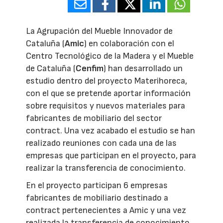
La Agrupación del Mueble Innovador de
Cataluña (
Amic
) en colaboración con el
Centro Tecnológico de la Madera y el Mueble
de Cataluña (
Cenfim
) han desarrollado un
estudio dentro del proyecto Materihoreca,
con el que se pretende aportar información
sobre requisitos y nuevos materiales para
fabricantes de mobiliario del sector
contract. Una vez acabado el estudio se han
realizado reuniones con cada una de las
empresas que participan en el proyecto, para
realizar la transferencia de conocimiento.
En el proyecto participan 6 empresas
fabricantes de mobiliario destinado a
contract pertenecientes a Amic y una vez
realizada la transferencia de conocimiento,