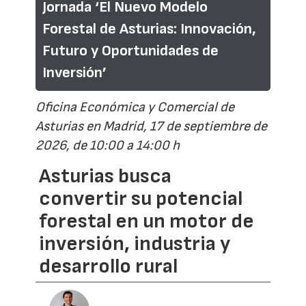
Jornada ‘El Nuevo Modelo
Forestal de Asturias: Innovación,
Futuro y Oportunidades de
Inversión’
Oficina Económica y Comercial de
Asturias en Madrid, 17 de septiembre de
2026, de 10:00 a 14:00 h
Asturias busca
convertir su potencial
forestal en un motor de
inversión, industria y
desarrollo rural