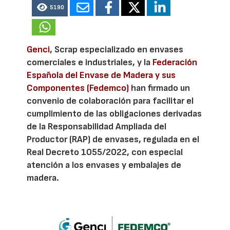
5190
Genci
, Scrap especializado en envases
comerciales e industriales, y la
Federación
Española del Envase de Madera y sus
Componentes (Fedemco)
han firmado un
convenio de colaboración para facilitar el
cumplimiento de las obligaciones derivadas
de la Responsabilidad Ampliada del
Productor (RAP) de envases, regulada en el
Real Decreto 1055/2022, con especial
atención a los envases y embalajes de
madera.