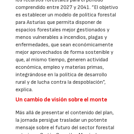
comprendido entre 2027 y 2041. ”El objetivo
es establecer un modelo de política forestal
para Asturias que permita disponer de
espacios forestales mejor gestionados y
menos vulnerables a incendios, plagas y
enfermedades, que sean económicamente
mejor aprovechados de forma sostenible y
que, al mismo tiempo, generen actividad
económica, empleo y materias primas,
integrándose en la política de desarrollo
rural y de lucha contra la despoblación”,
explica.
Un cambio de visión sobre el monte
Más allá de presentar el contenido del plan,
la jornada persigue trasladar un potente
mensaje sobre el futuro del sector forestal