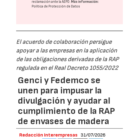
reclamación ante la
AEPD
.
Más información:
Política de Protección de Datos
El acuerdo de colaboración persigue
apoyar a las empresas en la aplicación
de las obligaciones derivadas de la RAP
regulada en el Real Decreto 1055/2022
Genci y Fedemco se
unen para impusar la
divulgación y ayudar al
cumplimiento de la RAP
de envases de madera
Redacción Interempresas
31/07/2026