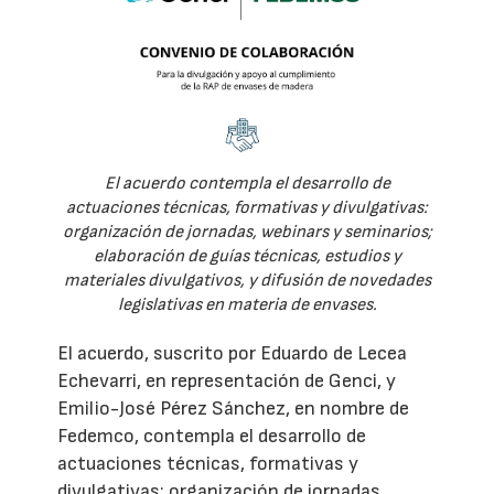
El acuerdo contempla el desarrollo de
actuaciones técnicas, formativas y divulgativas:
organización de jornadas, webinars y seminarios;
elaboración de guías técnicas, estudios y
materiales divulgativos, y difusión de novedades
legislativas en materia de envases.
El acuerdo, suscrito por Eduardo de Lecea
Echevarri, en representación de Genci, y
Emilio-José Pérez Sánchez, en nombre de
Fedemco, contempla el desarrollo de
actuaciones técnicas, formativas y
divulgativas: organización de jornadas,