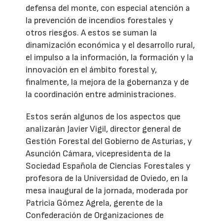
defensa del monte, con especial atención a
la prevención de incendios forestales y
otros riesgos. A estos se suman la
dinamización económica y el desarrollo rural,
el impulso a la información, la formación y la
innovación en el ámbito forestal y,
finalmente, la mejora de la gobernanza y de
la coordinación entre administraciones.
Estos serán algunos de los aspectos que
analizarán Javier Vigil, director general de
Gestión Forestal del Gobierno de Asturias, y
Asunción Cámara, vicepresidenta de la
Sociedad Española de Ciencias Forestales y
profesora de la Universidad de Oviedo, en la
mesa inaugural de la jornada, moderada por
Patricia Gómez Agrela, gerente de la
Confederación de Organizaciones de