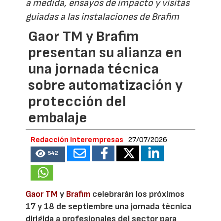
a medida, ensayos de impacto y visitas
guiadas a las instalaciones de Brafim
Gaor TM y Brafim
presentan su alianza en
una jornada técnica
sobre automatización y
protección del
embalaje
Redacción Interempresas
27/07/2026
542
Gaor TM
y
Brafim
celebrarán los próximos
17 y 18 de septiembre una jornada técnica
dirigida a profesionales del sector para