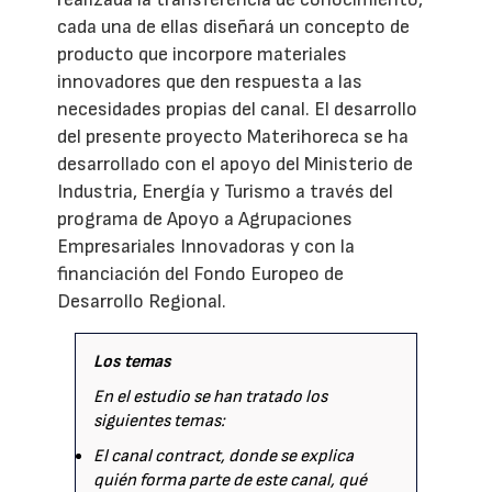
cada una de ellas diseñará un concepto de
producto que incorpore materiales
innovadores que den respuesta a las
necesidades propias del canal. El desarrollo
del presente proyecto Materihoreca se ha
desarrollado con el apoyo del Ministerio de
Industria, Energía y Turismo a través del
programa de Apoyo a Agrupaciones
Empresariales Innovadoras y con la
financiación del Fondo Europeo de
Desarrollo Regional.
Los temas
En el estudio se han tratado los
siguientes temas:
El canal contract, donde se explica
quién forma parte de este canal, qué