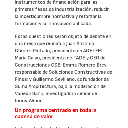
instrumentos de financiación para las
primeras fases de industrialización, reducir
la incertidumbre normativa y reforzar la
formación y la innovación aplicada.
Estas cuestiones serán objeto de debate en
una mesa que reunirá a Juan Antonio
Gómez-Pintado, presidente de AGEFEM;
María Calvo, presidenta de FADE y CEO de
Construcciones CSB; Emma Romero Brey,
responsable de Soluciones Constructivas de
Finsa; y Guillermo Sevillano, cofundador de
Suma Arquitectura, bajo la moderación de
Vanesa Baño, investigadora sénior de
InnovaWood.
Un programa centrado en toda la
cadena de valor