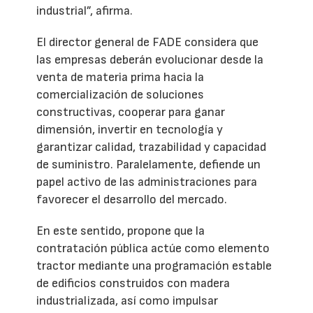
industrial”, afirma.
El director general de FADE considera que
las empresas deberán evolucionar desde la
venta de materia prima hacia la
comercialización de soluciones
constructivas, cooperar para ganar
dimensión, invertir en tecnología y
garantizar calidad, trazabilidad y capacidad
de suministro. Paralelamente, defiende un
papel activo de las administraciones para
favorecer el desarrollo del mercado.
En este sentido, propone que la
contratación pública actúe como elemento
tractor mediante una programación estable
de edificios construidos con madera
industrializada, así como impulsar