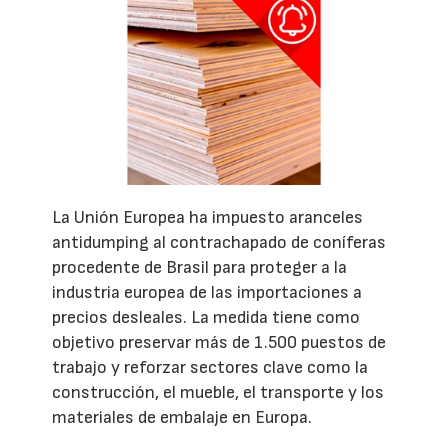
La Unión Europea ha impuesto aranceles
antidumping al contrachapado de coníferas
procedente de Brasil para proteger a la
industria europea de las importaciones a
precios desleales. La medida tiene como
objetivo preservar más de 1.500 puestos de
trabajo y reforzar sectores clave como la
construcción, el mueble, el transporte y los
materiales de embalaje en Europa.