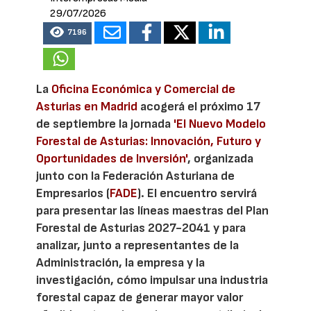
29/07/2026
7196
La
Oficina Económica y Comercial de
Asturias en Madrid
acogerá el próximo 17
de septiembre la jornada
'El Nuevo Modelo
Forestal de Asturias: Innovación, Futuro y
Oportunidades de Inversión'
, organizada
junto con la Federación Asturiana de
Empresarios (
FADE
). El encuentro servirá
para presentar las líneas maestras del Plan
Forestal de Asturias 2027-2041 y para
analizar, junto a representantes de la
Administración, la empresa y la
investigación, cómo impulsar una industria
forestal capaz de generar mayor valor