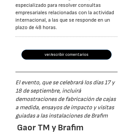
especializado para resolver consultas
empresariales relacionadas con la actividad
internacional, a las que se responde en un
plazo de 48 horas.
ver/escribir comentarios
El evento, que se celebrará los días 17 y
18 de septiembre, incluirá
demostraciones de fabricación de cajas
a medida, ensayos de impacto y visitas
guiadas a las instalaciones de Brafim
Gaor TM y Brafim