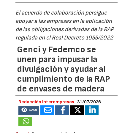
El acuerdo de colaboración persigue
apoyar a las empresas en la aplicación
de las obligaciones derivadas de la RAP
regulada en el Real Decreto 1055/2022
Genci y Fedemco se
unen para impusar la
divulgación y ayudar al
cumplimiento de la RAP
de envases de madera
Redacción Interempresas
31/07/2026
6249