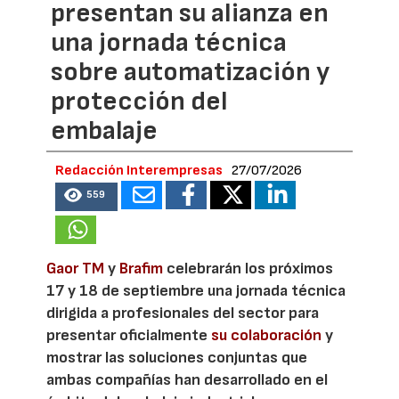
presentan su alianza en
una jornada técnica
sobre automatización y
protección del
embalaje
Redacción Interempresas
27/07/2026
559
Gaor TM
y
Brafim
celebrarán los próximos
17 y 18 de septiembre una jornada técnica
dirigida a profesionales del sector para
presentar oficialmente
su colaboración
y
mostrar las soluciones conjuntas que
ambas compañías han desarrollado en el