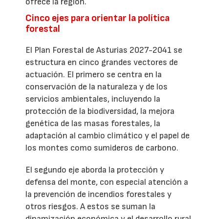
ofrece la región.
Cinco ejes para orientar la política
forestal
El Plan Forestal de Asturias 2027-2041 se
estructura en cinco grandes vectores de
actuación. El primero se centra en la
conservación de la naturaleza y de los
servicios ambientales, incluyendo la
protección de la biodiversidad, la mejora
genética de las masas forestales, la
adaptación al cambio climático y el papel de
los montes como sumideros de carbono.
El segundo eje aborda la protección y
defensa del monte, con especial atención a
la prevención de incendios forestales y
otros riesgos. A estos se suman la
dinamización económica y el desarrollo rural,