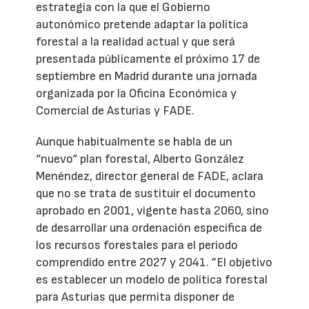
estrategia con la que el Gobierno
autonómico pretende adaptar la política
forestal a la realidad actual y que será
presentada públicamente el próximo 17 de
septiembre en Madrid durante una jornada
organizada por la Oficina Económica y
Comercial de Asturias y FADE.
Aunque habitualmente se habla de un
“nuevo“ plan forestal, Alberto González
Menéndez, director general de FADE, aclara
que no se trata de sustituir el documento
aprobado en 2001, vigente hasta 2060, sino
de desarrollar una ordenación específica de
los recursos forestales para el periodo
comprendido entre 2027 y 2041. ”El objetivo
es establecer un modelo de política forestal
para Asturias que permita disponer de