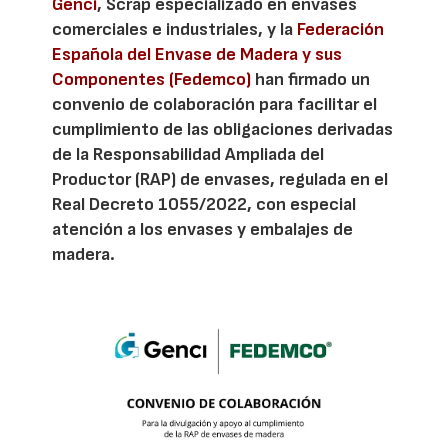
Genci
, Scrap especializado en envases
comerciales e industriales, y la
Federación
Española del Envase de Madera y sus
Componentes (Fedemco)
han firmado un
convenio de colaboración para facilitar el
cumplimiento de las obligaciones derivadas
de la Responsabilidad Ampliada del
Productor (RAP) de envases, regulada en el
Real Decreto 1055/2022, con especial
atención a los envases y embalajes de
madera.