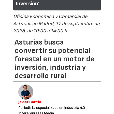
Inversión’
Oficina Económica y Comercial de
Asturias en Madrid, 17 de septiembre de
2026, de 10:00 a 14:00 h
Asturias busca
convertir su potencial
forestal en un motor de
inversión, industria y
desarrollo rural
Javier García
Periodista especializado en Industria 4.0
·
Interempresas Media