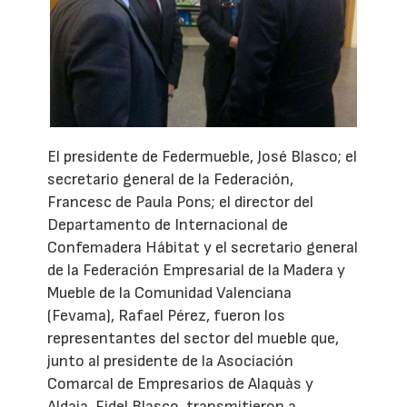
El presidente de Federmueble, José Blasco; el
secretario general de la Federación,
Francesc de Paula Pons; el director del
Departamento de Internacional de
Confemadera Hábitat y el secretario general
de la Federación Empresarial de la Madera y
Mueble de la Comunidad Valenciana
(Fevama), Rafael Pérez, fueron los
representantes del sector del mueble que,
junto al presidente de la Asociación
Comarcal de Empresarios de Alaquàs y
Aldaia, Fidel Blasco, transmitieron a