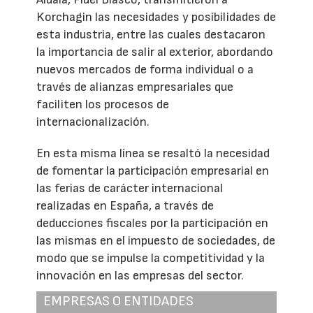
Korchagin las necesidades y posibilidades de
esta industria, entre las cuales destacaron
la importancia de salir al exterior, abordando
nuevos mercados de forma individual o a
través de alianzas empresariales que
faciliten los procesos de
internacionalización.
En esta misma línea se resaltó la necesidad
de fomentar la participación empresarial en
las ferias de carácter internacional
realizadas en España, a través de
deducciones fiscales por la participación en
las mismas en el impuesto de sociedades, de
modo que se impulse la competitividad y la
innovación en las empresas del sector.
EMPRESAS O ENTIDADES