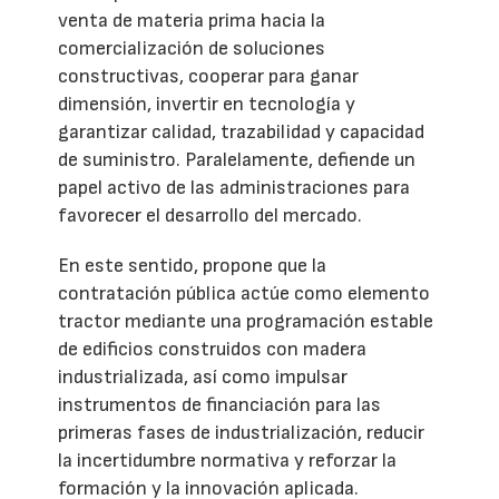
venta de materia prima hacia la
comercialización de soluciones
constructivas, cooperar para ganar
dimensión, invertir en tecnología y
garantizar calidad, trazabilidad y capacidad
de suministro. Paralelamente, defiende un
papel activo de las administraciones para
favorecer el desarrollo del mercado.
En este sentido, propone que la
contratación pública actúe como elemento
tractor mediante una programación estable
de edificios construidos con madera
industrializada, así como impulsar
instrumentos de financiación para las
primeras fases de industrialización, reducir
la incertidumbre normativa y reforzar la
formación y la innovación aplicada.