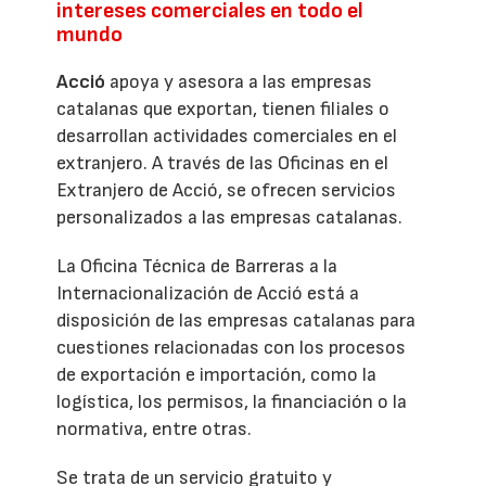
intereses comerciales en todo el
mundo
Acció
apoya y asesora a las empresas
catalanas que exportan, tienen filiales o
desarrollan actividades comerciales en el
extranjero. A través de las Oficinas en el
Extranjero de Acció, se ofrecen servicios
personalizados a las empresas catalanas.
La Oficina Técnica de Barreras a la
Internacionalización de Acció está a
disposición de las empresas catalanas para
cuestiones relacionadas con los procesos
de exportación e importación, como la
logística, los permisos, la financiación o la
normativa, entre otras.
Se trata de un servicio gratuito y