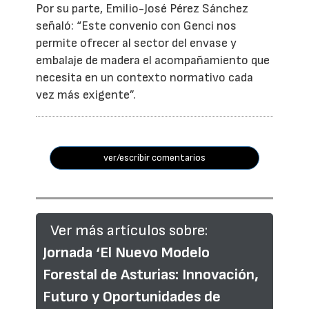
Por su parte, Emilio-José Pérez Sánchez
señaló: “Este convenio con Genci nos
permite ofrecer al sector del envase y
embalaje de madera el acompañamiento que
necesita en un contexto normativo cada
vez más exigente”.
ver/escribir comentarios
Ver más artículos sobre:
Jornada ‘El Nuevo Modelo
Forestal de Asturias: Innovación,
Futuro y Oportunidades de