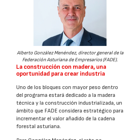
Alberto González Menéndez, director general de la
Federación Asturiana de Empresarios (FADE).
La construcción con madera, una
oportunidad para crear industria
Uno de los bloques con mayor peso dentro
del programa estará dedicado a la madera
técnica y la construcción industrializada, un
ámbito que FADE considera estratégico para
incrementar el valor añadido de la cadena
forestal asturiana.