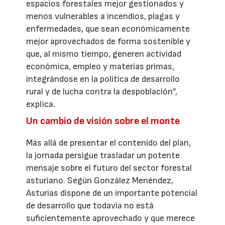
espacios forestales mejor gestionados y
menos vulnerables a incendios, plagas y
enfermedades, que sean económicamente
mejor aprovechados de forma sostenible y
que, al mismo tiempo, generen actividad
económica, empleo y materias primas,
integrándose en la política de desarrollo
rural y de lucha contra la despoblación”,
explica.
Un cambio de visión sobre el monte
Más allá de presentar el contenido del plan,
la jornada persigue trasladar un potente
mensaje sobre el futuro del sector forestal
asturiano. Según González Menéndez,
Asturias dispone de un importante potencial
de desarrollo que todavía no está
suficientemente aprovechado y que merece