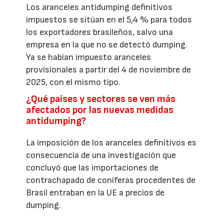
Los aranceles antidumping definitivos
impuestos se sitúan en el 5,4 % para todos
los exportadores brasileños, salvo una
empresa en la que no se detectó dumping.
Ya se habían impuesto aranceles
provisionales a partir del 4 de noviembre de
2025, con el mismo tipo.
¿Qué países y sectores se ven más
afectados por las nuevas medidas
antidumping?
La imposición de los aranceles definitivos es
consecuencia de una investigación que
concluyó que las importaciones de
contrachapado de coníferas procedentes de
Brasil entraban en la UE a precios de
dumping.