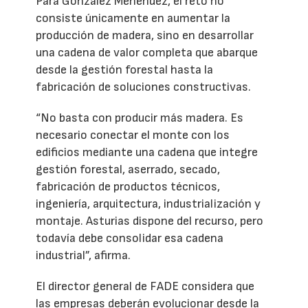
Para González Menéndez, el reto no
consiste únicamente en aumentar la
producción de madera, sino en desarrollar
una cadena de valor completa que abarque
desde la gestión forestal hasta la
fabricación de soluciones constructivas.
“No basta con producir más madera. Es
necesario conectar el monte con los
edificios mediante una cadena que integre
gestión forestal, aserrado, secado,
fabricación de productos técnicos,
ingeniería, arquitectura, industrialización y
montaje. Asturias dispone del recurso, pero
todavía debe consolidar esa cadena
industrial”, afirma.
El director general de FADE considera que
las empresas deberán evolucionar desde la