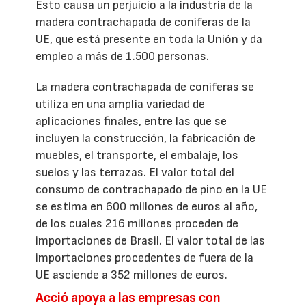
Esto causa un perjuicio a la industria de la
madera contrachapada de coníferas de la
UE, que está presente en toda la Unión y da
empleo a más de 1.500 personas.
La madera contrachapada de coníferas se
utiliza en una amplia variedad de
aplicaciones finales, entre las que se
incluyen la construcción, la fabricación de
muebles, el transporte, el embalaje, los
suelos y las terrazas. El valor total del
consumo de contrachapado de pino en la UE
se estima en 600 millones de euros al año,
de los cuales 216 millones proceden de
importaciones de Brasil. El valor total de las
importaciones procedentes de fuera de la
UE asciende a 352 millones de euros.
Acció apoya a las empresas con