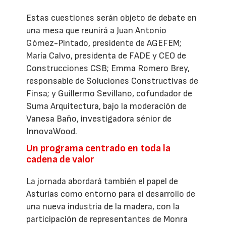
Estas cuestiones serán objeto de debate en
una mesa que reunirá a Juan Antonio
Gómez-Pintado, presidente de AGEFEM;
María Calvo, presidenta de FADE y CEO de
Construcciones CSB; Emma Romero Brey,
responsable de Soluciones Constructivas de
Finsa; y Guillermo Sevillano, cofundador de
Suma Arquitectura, bajo la moderación de
Vanesa Baño, investigadora sénior de
InnovaWood.
Un programa centrado en toda la
cadena de valor
La jornada abordará también el papel de
Asturias como entorno para el desarrollo de
una nueva industria de la madera, con la
participación de representantes de Monra