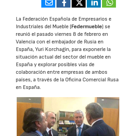
La Federación Española de Empresarios e
Industriales del Mueble (
Federmueble
) se
reunió el pasado viernes 8 de febrero en
Valencia con el embajador de Rusia en
España, Yuri Korchagin, para exponerle la
situación actual del sector del mueble en
España y explorar posibles vías de
colaboración entre empresas de ambos
países, a través de la Oficina Comercial Rusa
en España.