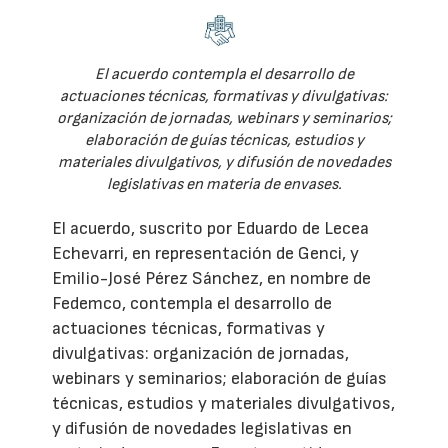
El acuerdo contempla el desarrollo de
actuaciones técnicas, formativas y divulgativas:
organización de jornadas, webinars y seminarios;
elaboración de guías técnicas, estudios y
materiales divulgativos, y difusión de novedades
legislativas en materia de envases.
El acuerdo, suscrito por Eduardo de Lecea
Echevarri, en representación de Genci, y
Emilio-José Pérez Sánchez, en nombre de
Fedemco, contempla el desarrollo de
actuaciones técnicas, formativas y
divulgativas: organización de jornadas,
webinars y seminarios; elaboración de guías
técnicas, estudios y materiales divulgativos,
y difusión de novedades legislativas en