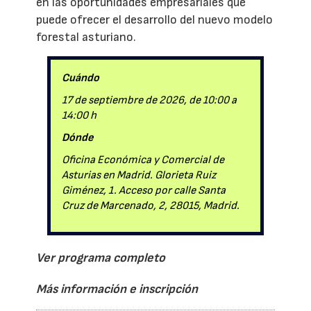
en las oportunidades empresariales que
puede ofrecer el desarrollo del nuevo modelo
forestal asturiano.
Cuándo
17 de septiembre de 2026, de 10:00 a
14:00 h
Dónde
Oficina Económica y Comercial de
Asturias en Madrid. Glorieta Ruiz
Giménez, 1. Acceso por calle Santa
Cruz de Marcenado, 2, 28015, Madrid.
Ver programa completo
Más información e inscripción