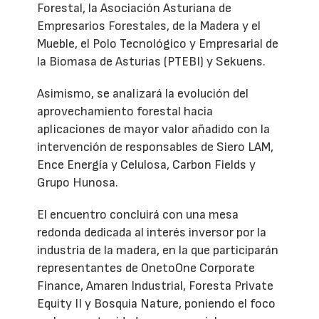
Forestal, la Asociación Asturiana de
Empresarios Forestales, de la Madera y el
Mueble, el Polo Tecnológico y Empresarial de
la Biomasa de Asturias (PTEBI) y Sekuens.
Asimismo, se analizará la evolución del
aprovechamiento forestal hacia
aplicaciones de mayor valor añadido con la
intervención de responsables de Siero LAM,
Ence Energía y Celulosa, Carbon Fields y
Grupo Hunosa.
El encuentro concluirá con una mesa
redonda dedicada al interés inversor por la
industria de la madera, en la que participarán
representantes de OnetoOne Corporate
Finance, Amaren Industrial, Foresta Private
Equity II y Bosquia Nature, poniendo el foco