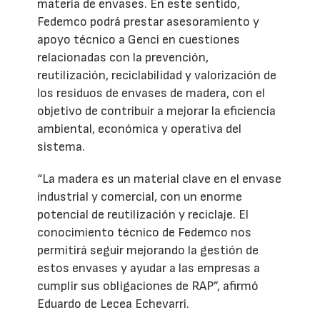
materia de envases. En este sentido,
Fedemco podrá prestar asesoramiento y
apoyo técnico a Genci en cuestiones
relacionadas con la prevención,
reutilización, reciclabilidad y valorización de
los residuos de envases de madera, con el
objetivo de contribuir a mejorar la eficiencia
ambiental, económica y operativa del
sistema.
“La madera es un material clave en el envase
industrial y comercial, con un enorme
potencial de reutilización y reciclaje. El
conocimiento técnico de Fedemco nos
permitirá seguir mejorando la gestión de
estos envases y ayudar a las empresas a
cumplir sus obligaciones de RAP”, afirmó
Eduardo de Lecea Echevarri.