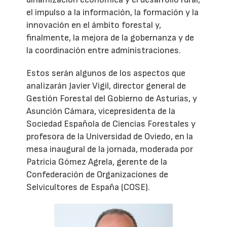
el impulso a la información, la formación y la
innovación en el ámbito forestal y,
finalmente, la mejora de la gobernanza y de
la coordinación entre administraciones.
Estos serán algunos de los aspectos que
analizarán Javier Vigil, director general de
Gestión Forestal del Gobierno de Asturias, y
Asunción Cámara, vicepresidenta de la
Sociedad Española de Ciencias Forestales y
profesora de la Universidad de Oviedo, en la
mesa inaugural de la jornada, moderada por
Patricia Gómez Agrela, gerente de la
Confederación de Organizaciones de
Selvicultores de España (COSE).