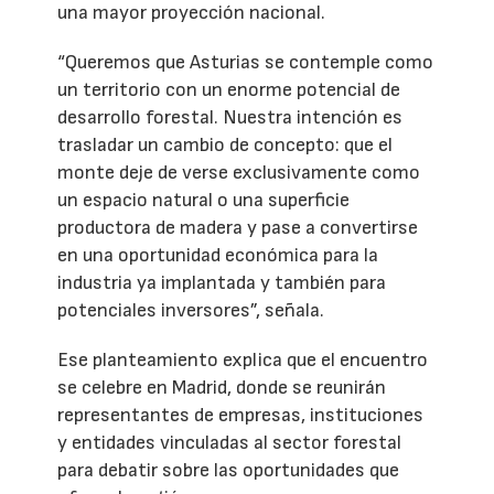
una mayor proyección nacional.
“Queremos que Asturias se contemple como
un territorio con un enorme potencial de
desarrollo forestal. Nuestra intención es
trasladar un cambio de concepto: que el
monte deje de verse exclusivamente como
un espacio natural o una superficie
productora de madera y pase a convertirse
en una oportunidad económica para la
industria ya implantada y también para
potenciales inversores”, señala.
Ese planteamiento explica que el encuentro
se celebre en Madrid, donde se reunirán
representantes de empresas, instituciones
y entidades vinculadas al sector forestal
para debatir sobre las oportunidades que