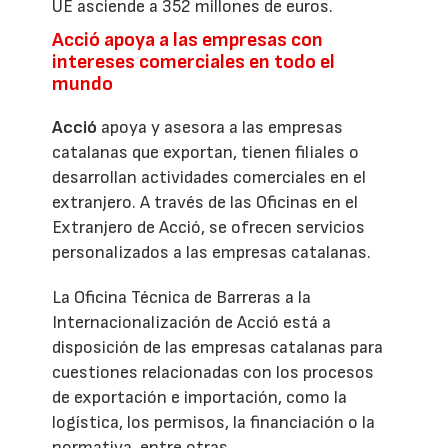
UE asciende a 352 millones de euros.
Acció apoya a las empresas con
intereses comerciales en todo el
mundo
Acció
apoya y asesora a las empresas
catalanas que exportan, tienen filiales o
desarrollan actividades comerciales en el
extranjero. A través de las Oficinas en el
Extranjero de Acció, se ofrecen servicios
personalizados a las empresas catalanas.
La Oficina Técnica de Barreras a la
Internacionalización de Acció está a
disposición de las empresas catalanas para
cuestiones relacionadas con los procesos
de exportación e importación, como la
logística, los permisos, la financiación o la
normativa, entre otras.