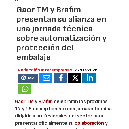
Gaor TM y Brafim
presentan su alianza en
una jornada técnica
sobre automatización y
protección del
embalaje
Redacción Interempresas
27/07/2026
542
Gaor TM
y
Brafim
celebrarán los próximos
17 y 18 de septiembre una jornada técnica
dirigida a profesionales del sector para
presentar oficialmente
su colaboración
y