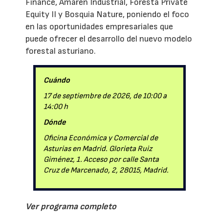
Finance, Amaren Industrial, Foresta Private
Equity II y Bosquia Nature, poniendo el foco
en las oportunidades empresariales que
puede ofrecer el desarrollo del nuevo modelo
forestal asturiano.
Cuándo
17 de septiembre de 2026, de 10:00 a
14:00 h
Dónde
Oficina Económica y Comercial de
Asturias en Madrid. Glorieta Ruiz
Giménez, 1. Acceso por calle Santa
Cruz de Marcenado, 2, 28015, Madrid.
Ver programa completo