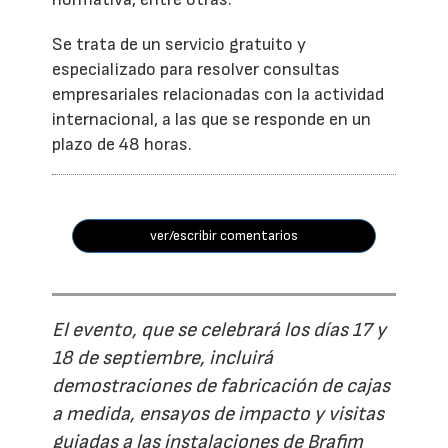
Se trata de un servicio gratuito y
especializado para resolver consultas
empresariales relacionadas con la actividad
internacional, a las que se responde en un
plazo de 48 horas.
ver/escribir comentarios
El evento, que se celebrará los días 17 y
18 de septiembre, incluirá
demostraciones de fabricación de cajas
a medida, ensayos de impacto y visitas
guiadas a las instalaciones de Brafim