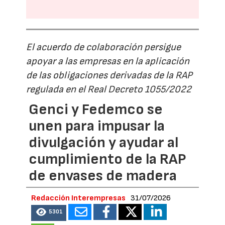
El acuerdo de colaboración persigue
apoyar a las empresas en la aplicación
de las obligaciones derivadas de la RAP
regulada en el Real Decreto 1055/2022
Genci y Fedemco se
unen para impusar la
divulgación y ayudar al
cumplimiento de la RAP
de envases de madera
Redacción Interempresas
31/07/2026
5301