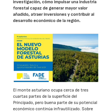
investigación, cómo impulsar una industria
forestal capaz de generar mayor valor
añadido, atraer inversiones y contribuir al
desarrollo económico de la región.
El monte asturiano ocupa cerca de tres
cuartas partes de la superficie del
Principado, pero buena parte de su potencial
económico continúa infrautilizado. Sobre