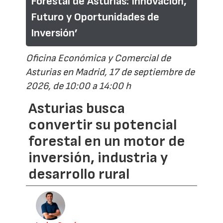
Forestal de Asturias: Innovación,
Futuro y Oportunidades de
Inversión’
Oficina Económica y Comercial de
Asturias en Madrid, 17 de septiembre de
2026, de 10:00 a 14:00 h
Asturias busca
convertir su potencial
forestal en un motor de
inversión, industria y
desarrollo rural