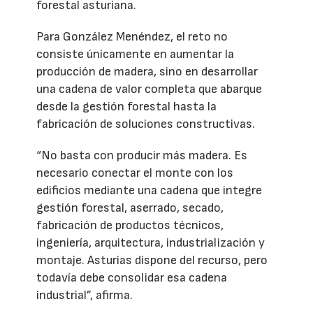
forestal asturiana.
Para González Menéndez, el reto no
consiste únicamente en aumentar la
producción de madera, sino en desarrollar
una cadena de valor completa que abarque
desde la gestión forestal hasta la
fabricación de soluciones constructivas.
“No basta con producir más madera. Es
necesario conectar el monte con los
edificios mediante una cadena que integre
gestión forestal, aserrado, secado,
fabricación de productos técnicos,
ingeniería, arquitectura, industrialización y
montaje. Asturias dispone del recurso, pero
todavía debe consolidar esa cadena
industrial”, afirma.