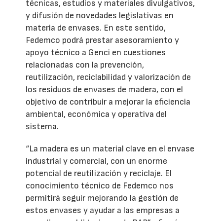
técnicas, estudios y materiales divulgativos,
y difusión de novedades legislativas en
materia de envases. En este sentido,
Fedemco podrá prestar asesoramiento y
apoyo técnico a Genci en cuestiones
relacionadas con la prevención,
reutilización, reciclabilidad y valorización de
los residuos de envases de madera, con el
objetivo de contribuir a mejorar la eficiencia
ambiental, económica y operativa del
sistema.
“La madera es un material clave en el envase
industrial y comercial, con un enorme
potencial de reutilización y reciclaje. El
conocimiento técnico de Fedemco nos
permitirá seguir mejorando la gestión de
estos envases y ayudar a las empresas a