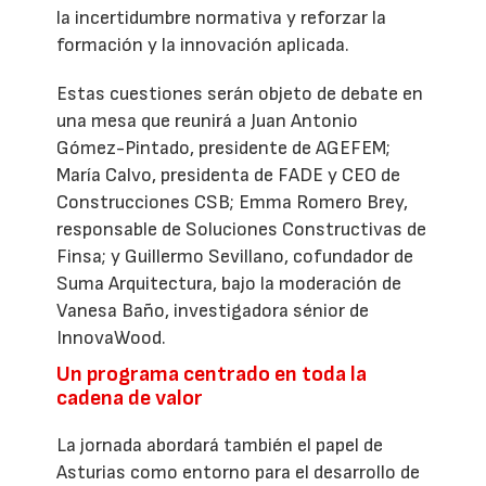
la incertidumbre normativa y reforzar la
formación y la innovación aplicada.
Estas cuestiones serán objeto de debate en
una mesa que reunirá a Juan Antonio
Gómez-Pintado, presidente de AGEFEM;
María Calvo, presidenta de FADE y CEO de
Construcciones CSB; Emma Romero Brey,
responsable de Soluciones Constructivas de
Finsa; y Guillermo Sevillano, cofundador de
Suma Arquitectura, bajo la moderación de
Vanesa Baño, investigadora sénior de
InnovaWood.
Un programa centrado en toda la
cadena de valor
La jornada abordará también el papel de
Asturias como entorno para el desarrollo de