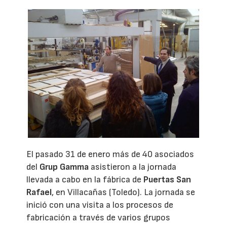
El pasado 31 de enero más de 40 asociados
del
Grup Gamma
asistieron a la jornada
llevada a cabo en la fábrica de
Puertas San
Rafael
, en Villacañas (Toledo). La jornada se
inició con una visita a los procesos de
fabricación a través de varios grupos