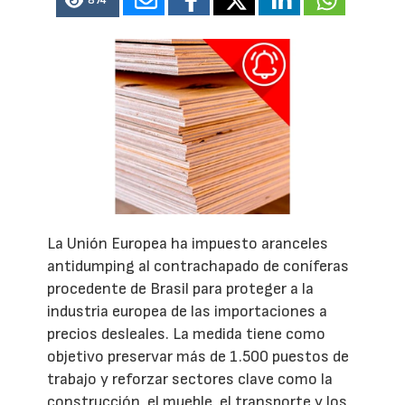
874
La Unión Europea ha impuesto aranceles
antidumping al contrachapado de coníferas
procedente de Brasil para proteger a la
industria europea de las importaciones a
precios desleales. La medida tiene como
objetivo preservar más de 1.500 puestos de
trabajo y reforzar sectores clave como la
construcción, el mueble, el transporte y los