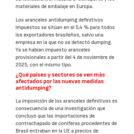
materiales de embalaje en Europa.
Los aranceles antidumping definitivos
impuestos se sitúan en el 5,4 % para todos
los exportadores brasileños, salvo una
empresa en la que no se detectó dumping.
Ya se habían impuesto aranceles
provisionales a partir del 4 de noviembre de
2025, con el mismo tipo.
¿Qué países y sectores se ven más
afectados por las nuevas medidas
antidumping?
La imposición de los aranceles definitivos es
consecuencia de una investigación que
concluyó que las importaciones de
contrachapado de coníferas procedentes de
Brasil entraban en la UE a precios de