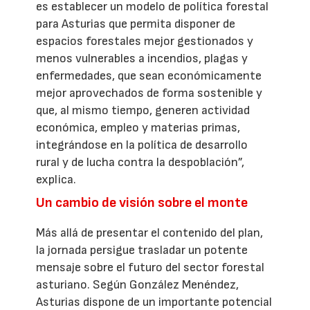
es establecer un modelo de política forestal
para Asturias que permita disponer de
espacios forestales mejor gestionados y
menos vulnerables a incendios, plagas y
enfermedades, que sean económicamente
mejor aprovechados de forma sostenible y
que, al mismo tiempo, generen actividad
económica, empleo y materias primas,
integrándose en la política de desarrollo
rural y de lucha contra la despoblación”,
explica.
Un cambio de visión sobre el monte
Más allá de presentar el contenido del plan,
la jornada persigue trasladar un potente
mensaje sobre el futuro del sector forestal
asturiano. Según González Menéndez,
Asturias dispone de un importante potencial