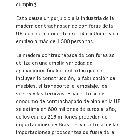
dumping.
Esto causa un perjuicio a la industria de la
madera contrachapada de coníferas de la
UE, que está presente en toda la Unión y da
empleo a más de 1.500 personas.
La madera contrachapada de coníferas se
utiliza en una amplia variedad de
aplicaciones finales, entre las que se
incluyen la construcción, la fabricación de
muebles, el transporte, el embalaje, los
suelos y las terrazas. El valor total del
consumo de contrachapado de pino en la UE
se estima en 600 millones de euros al año,
de los cuales 216 millones proceden de
importaciones de Brasil. El valor total de las
importaciones procedentes de fuera de la