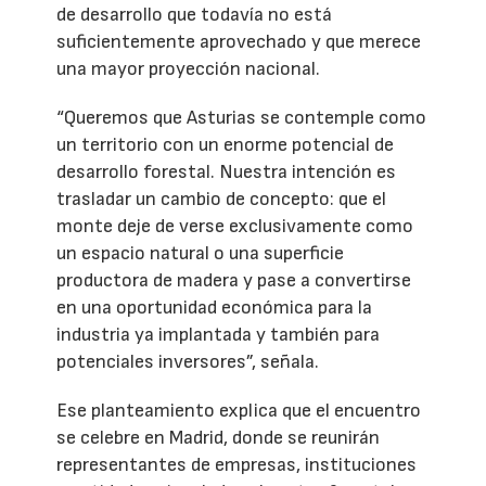
de desarrollo que todavía no está
suficientemente aprovechado y que merece
una mayor proyección nacional.
“Queremos que Asturias se contemple como
un territorio con un enorme potencial de
desarrollo forestal. Nuestra intención es
trasladar un cambio de concepto: que el
monte deje de verse exclusivamente como
un espacio natural o una superficie
productora de madera y pase a convertirse
en una oportunidad económica para la
industria ya implantada y también para
potenciales inversores”, señala.
Ese planteamiento explica que el encuentro
se celebre en Madrid, donde se reunirán
representantes de empresas, instituciones