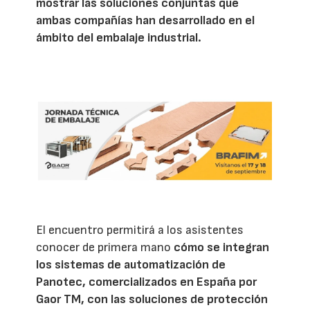
mostrar las soluciones conjuntas que
ambas compañías han desarrollado en el
ámbito del embalaje industrial.
El encuentro permitirá a los asistentes
conocer de primera mano
cómo se integran
los sistemas de automatización de
Panotec, comercializados en España por
Gaor TM, con las soluciones de protección