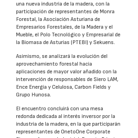
una nueva industria de la madera, con la
participación de representantes de Monra
Forestal, la Asociación Asturiana de
Empresarios Forestales, de la Madera y el
Mueble, el Polo Tecnológico y Empresarial de
la Biomasa de Asturias (PTEBI) y Sekuens.
Asimismo, se analizará la evolución del
aprovechamiento forestal hacia
aplicaciones de mayor valor añadido con la
intervención de responsables de Siero LAM,
Ence Energía y Celulosa, Carbon Fields y
Grupo Hunosa.
El encuentro concluirá con una mesa
redonda dedicada al interés inversor por la
industria de la madera, en la que participarán
representantes de OnetoOne Corporate