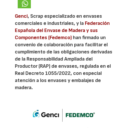
Genci
, Scrap especializado en envases
comerciales e industriales, y la
Federación
Española del Envase de Madera y sus
Componentes (Fedemco)
han firmado un
convenio de colaboración para facilitar el
cumplimiento de las obligaciones derivadas
de la Responsabilidad Ampliada del
Productor (RAP) de envases, regulada en el
Real Decreto 1055/2022, con especial
atención a los envases y embalajes de
madera.