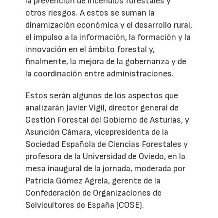
la prevención de incendios forestales y
otros riesgos. A estos se suman la
dinamización económica y el desarrollo rural,
el impulso a la información, la formación y la
innovación en el ámbito forestal y,
finalmente, la mejora de la gobernanza y de
la coordinación entre administraciones.
Estos serán algunos de los aspectos que
analizarán Javier Vigil, director general de
Gestión Forestal del Gobierno de Asturias, y
Asunción Cámara, vicepresidenta de la
Sociedad Española de Ciencias Forestales y
profesora de la Universidad de Oviedo, en la
mesa inaugural de la jornada, moderada por
Patricia Gómez Agrela, gerente de la
Confederación de Organizaciones de
Selvicultores de España (COSE).