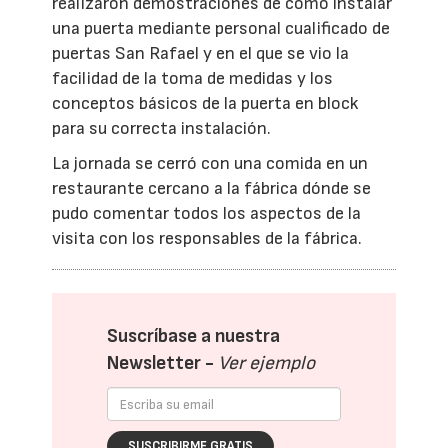
realizaron demostraciones de cómo instalar
una puerta mediante personal cualificado de
puertas San Rafael y en el que se vio la
facilidad de la toma de medidas y los
conceptos básicos de la puerta en block
para su correcta instalación.
La jornada se cerró con una comida en un
restaurante cercano a la fábrica dónde se
pudo comentar todos los aspectos de la
visita con los responsables de la fábrica.
Suscríbase a nuestra
Newsletter -
Ver ejemplo
SUSCRIBIRME GRATIS