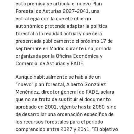
esta premisa se articula el nuevo Plan
Forestal de Asturias 2027-2041, una
estrategia con la que el Gobierno
autonómico pretende adaptar la política
forestal a la realidad actual y que será
presentada públicamente el próximo 17 de
septiembre en Madrid durante una jornada
organizada por la Oficina Económica y
Comercial de Asturias y FADE.
Aunque habitualmente se habla de un
“nuevo“ plan forestal, Alberto González
Menéndez, director general de FADE, aclara
que no se trata de sustituir el documento
aprobado en 2001, vigente hasta 2060, sino
de desarrollar una ordenación específica de
los recursos forestales para el periodo
comprendido entre 2027 y 2041. ”El objetivo