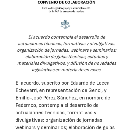
El acuerdo contempla el desarrollo de
actuaciones técnicas, formativas y divulgativas:
organización de jornadas, webinars y seminarios;
elaboración de guías técnicas, estudios y
materiales divulgativos, y difusión de novedades
legislativas en materia de envases.
El acuerdo, suscrito por Eduardo de Lecea
Echevarri, en representación de Genci, y
Emilio-José Pérez Sánchez, en nombre de
Fedemco, contempla el desarrollo de
actuaciones técnicas, formativas y
divulgativas: organización de jornadas,
webinars y seminarios; elaboración de guías