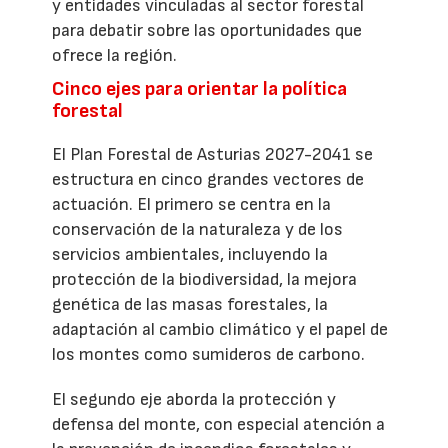
y entidades vinculadas al sector forestal
para debatir sobre las oportunidades que
ofrece la región.
Cinco ejes para orientar la política
forestal
El Plan Forestal de Asturias 2027-2041 se
estructura en cinco grandes vectores de
actuación. El primero se centra en la
conservación de la naturaleza y de los
servicios ambientales, incluyendo la
protección de la biodiversidad, la mejora
genética de las masas forestales, la
adaptación al cambio climático y el papel de
los montes como sumideros de carbono.
El segundo eje aborda la protección y
defensa del monte, con especial atención a