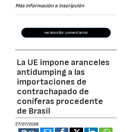
Más información e inscripción
ver/escribir comentarios
La UE impone aranceles
antidumping a las
importaciones de
contrachapado de
coníferas procedente
de Brasil
27/07/2026