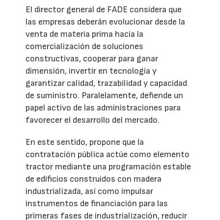
El director general de FADE considera que
las empresas deberán evolucionar desde la
venta de materia prima hacia la
comercialización de soluciones
constructivas, cooperar para ganar
dimensión, invertir en tecnología y
garantizar calidad, trazabilidad y capacidad
de suministro. Paralelamente, defiende un
papel activo de las administraciones para
favorecer el desarrollo del mercado.
En este sentido, propone que la
contratación pública actúe como elemento
tractor mediante una programación estable
de edificios construidos con madera
industrializada, así como impulsar
instrumentos de financiación para las
primeras fases de industrialización, reducir