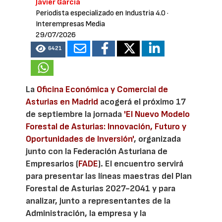
Javier García
Periodista especializado en Industria 4.0
·
Interempresas Media
29/07/2026
6421
La
Oficina Económica y Comercial de
Asturias en Madrid
acogerá el próximo 17
de septiembre la jornada
'El Nuevo Modelo
Forestal de Asturias: Innovación, Futuro y
Oportunidades de Inversión'
, organizada
junto con la Federación Asturiana de
Empresarios (
FADE
). El encuentro servirá
para presentar las líneas maestras del Plan
Forestal de Asturias 2027-2041 y para
analizar, junto a representantes de la
Administración, la empresa y la