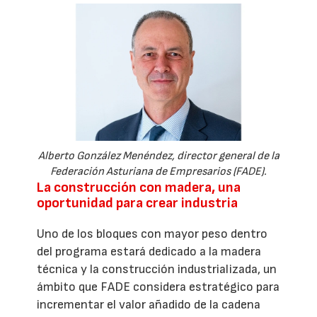
Alberto González Menéndez, director general de la
Federación Asturiana de Empresarios (FADE).
La construcción con madera, una
oportunidad para crear industria
Uno de los bloques con mayor peso dentro
del programa estará dedicado a la madera
técnica y la construcción industrializada, un
ámbito que FADE considera estratégico para
incrementar el valor añadido de la cadena