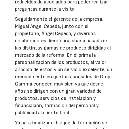
reducidos de asociados para poder realizar
preguntas durante la visita.
Seguidamente el gerente de la empresa,
Miguel Ángel Cepeda, junto con el
propietario, Ángel Cepeda, y diversos
colaboradores dieron una charla basada en
las distintas gamas de producto dirigidas al
mercado de la reforma. En él prima la
personalización de los productos, el valor
añadido de estos y un servicio excelente, un
mercado éste en que los asociados de Grup
Gamma conocen muy bien ya que desde
años se dirigen con un gran variedad de
productos, servicios de instalación y
financiación, formación del personal y
publicidad al cliente final.
Ya para finalizar el bloque de formación se