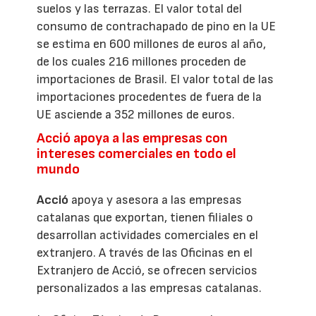
suelos y las terrazas. El valor total del
consumo de contrachapado de pino en la UE
se estima en 600 millones de euros al año,
de los cuales 216 millones proceden de
importaciones de Brasil. El valor total de las
importaciones procedentes de fuera de la
UE asciende a 352 millones de euros.
Acció apoya a las empresas con
intereses comerciales en todo el
mundo
Acció
apoya y asesora a las empresas
catalanas que exportan, tienen filiales o
desarrollan actividades comerciales en el
extranjero. A través de las Oficinas en el
Extranjero de Acció, se ofrecen servicios
personalizados a las empresas catalanas.