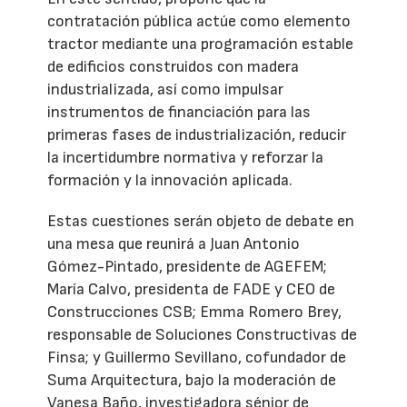
contratación pública actúe como elemento
tractor mediante una programación estable
de edificios construidos con madera
industrializada, así como impulsar
instrumentos de financiación para las
primeras fases de industrialización, reducir
la incertidumbre normativa y reforzar la
formación y la innovación aplicada.
Estas cuestiones serán objeto de debate en
una mesa que reunirá a Juan Antonio
Gómez-Pintado, presidente de AGEFEM;
María Calvo, presidenta de FADE y CEO de
Construcciones CSB; Emma Romero Brey,
responsable de Soluciones Constructivas de
Finsa; y Guillermo Sevillano, cofundador de
Suma Arquitectura, bajo la moderación de
Vanesa Baño, investigadora sénior de