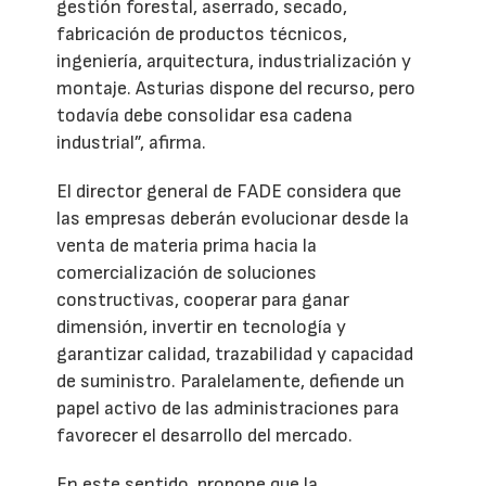
gestión forestal, aserrado, secado,
fabricación de productos técnicos,
ingeniería, arquitectura, industrialización y
montaje. Asturias dispone del recurso, pero
todavía debe consolidar esa cadena
industrial”, afirma.
El director general de FADE considera que
las empresas deberán evolucionar desde la
venta de materia prima hacia la
comercialización de soluciones
constructivas, cooperar para ganar
dimensión, invertir en tecnología y
garantizar calidad, trazabilidad y capacidad
de suministro. Paralelamente, defiende un
papel activo de las administraciones para
favorecer el desarrollo del mercado.
En este sentido, propone que la