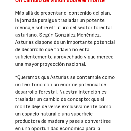
Un cambio de visión sobre el monte
Más allá de presentar el contenido del plan,
la jornada persigue trasladar un potente
mensaje sobre el futuro del sector forestal
asturiano. Según González Menéndez,
Asturias dispone de un importante potencial
de desarrollo que todavía no está
suficientemente aprovechado y que merece
una mayor proyección nacional.
“Queremos que Asturias se contemple como
un territorio con un enorme potencial de
desarrollo forestal. Nuestra intención es
trasladar un cambio de concepto: que el
monte deje de verse exclusivamente como
un espacio natural o una superficie
productora de madera y pase a convertirse
en una oportunidad económica para la