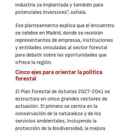
industria ya implantada y también para
potenciales inversores”, señala.
Ese planteamiento explica que el encuentro
se celebre en Madrid, donde se reunirán
representantes de empresas, instituciones
y entidades vinculadas al sector forestal
para debatir sobre las oportunidades que
ofrece la región.
Cinco ejes para orientar la política
forestal
El Plan Forestal de Asturias 2027-2041 se
estructura en cinco grandes vectores de
actuación. El primero se centra en la
conservación de la naturaleza y de los
servicios ambientales, incluyendo la
protección de la biodiversidad, la mejora