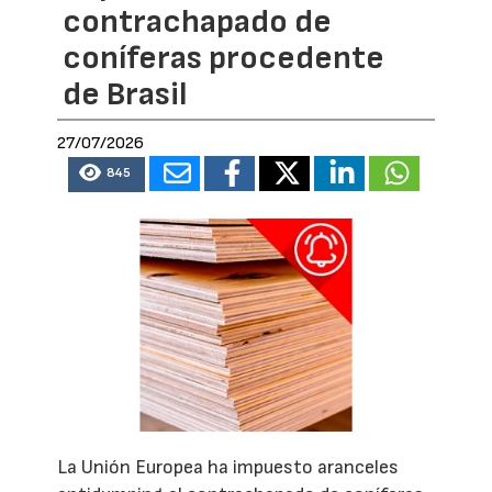
contrachapado de
coníferas procedente
de Brasil
27/07/2026
845
La Unión Europea ha impuesto aranceles