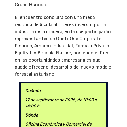
Grupo Hunosa.
El encuentro concluirá con una mesa
redonda dedicada al interés inversor por la
industria de la madera, en la que participarán
representantes de OnetoOne Corporate
Finance, Amaren Industrial, Foresta Private
Equity II y Bosquia Nature, poniendo el foco
en las oportunidades empresariales que
puede ofrecer el desarrollo del nuevo modelo
forestal asturiano.
Cuándo
17 de septiembre de 2026, de 10:00 a
14:00 h
Dónde
Oficina Económica y Comercial de