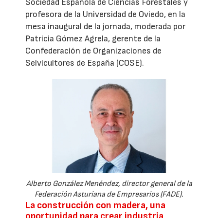
Sociedad Española de Ciencias Forestales y
profesora de la Universidad de Oviedo, en la
mesa inaugural de la jornada, moderada por
Patricia Gómez Agrela, gerente de la
Confederación de Organizaciones de
Selvicultores de España (COSE).
Alberto González Menéndez, director general de la
Federación Asturiana de Empresarios (FADE).
La construcción con madera, una
oportunidad para crear industria