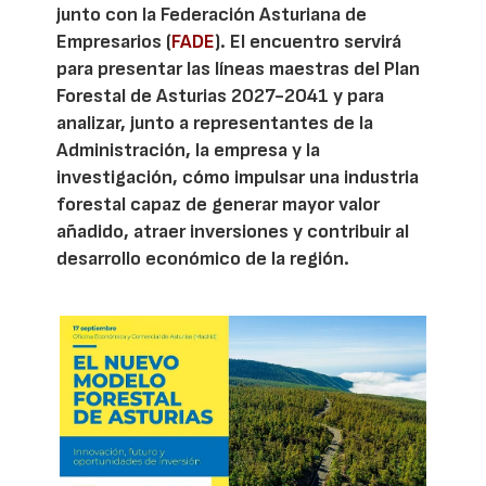
junto con la Federación Asturiana de
Empresarios (
FADE
). El encuentro servirá
para presentar las líneas maestras del Plan
Forestal de Asturias 2027-2041 y para
analizar, junto a representantes de la
Administración, la empresa y la
investigación, cómo impulsar una industria
forestal capaz de generar mayor valor
añadido, atraer inversiones y contribuir al
desarrollo económico de la región.