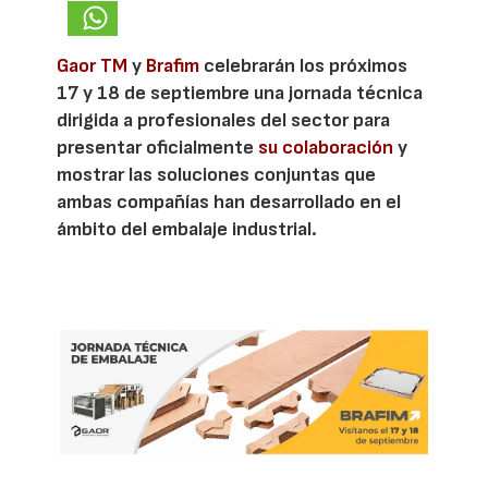
Gaor TM
y
Brafim
celebrarán los próximos
17 y 18 de septiembre una jornada técnica
dirigida a profesionales del sector para
presentar oficialmente
su colaboración
y
mostrar las soluciones conjuntas que
ambas compañías han desarrollado en el
ámbito del embalaje industrial.