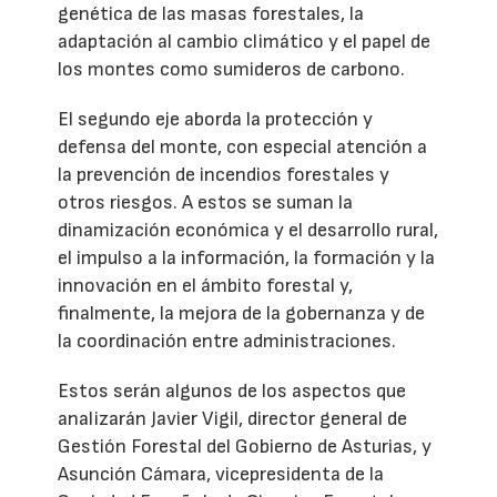
genética de las masas forestales, la
adaptación al cambio climático y el papel de
los montes como sumideros de carbono.
El segundo eje aborda la protección y
defensa del monte, con especial atención a
la prevención de incendios forestales y
otros riesgos. A estos se suman la
dinamización económica y el desarrollo rural,
el impulso a la información, la formación y la
innovación en el ámbito forestal y,
finalmente, la mejora de la gobernanza y de
la coordinación entre administraciones.
Estos serán algunos de los aspectos que
analizarán Javier Vigil, director general de
Gestión Forestal del Gobierno de Asturias, y
Asunción Cámara, vicepresidenta de la