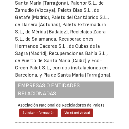
Santa María (Tarragona), Palenor S.L., de
Zamudio (Vizcaya), Palets Blas S.L., de
Getafe (Madrid), Palets del Cantábrico S.L.,
de Llanera (Asturias), Palets Extremadura
S.L., de Mérida (Badajoz), Reciclajes Zaera
S.L., de Salamanca, Recuperaciones
Hermanos Cáceres S.L., de Cubas de la
Sagra (Madrid), Recuperaciones Bahía S.L.,
de Puerto de Santa María (Cádiz) y Eco-
Green Palet S.L., con dos instalaciones en
Barcelona, y Pla de Santa María (Tarragona).
EMPRESAS O ENTIDADES
RELACIONADAS
Asociación Nacional de Recicladores de Palets
Solicitar información
Ver stand virtual