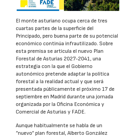
El monte asturiano ocupa cerca de tres
cuartas partes de la superficie del
Principado, pero buena parte de su potencial
económico continúa infrautilizado. Sobre
esta premisa se articula el nuevo Plan
Forestal de Asturias 2027-2041, una
estrategia con la que el Gobierno
autonómico pretende adaptar la política
forestal a la realidad actual y que será
presentada públicamente el próximo 17 de
septiembre en Madrid durante una jornada
organizada por la Oficina Económica y
Comercial de Asturias y FADE.
Aunque habitualmente se habla de un
“nuevo“ plan forestal, Alberto González