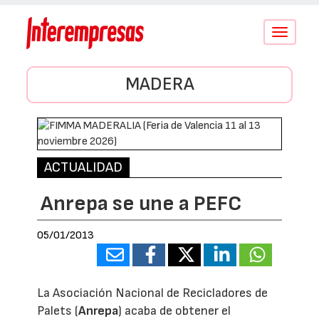
Conmutar
navegació
MADERA
ACTUALIDAD
Anrepa se une a PEFC
05/01/2013
La Asociación Nacional de Recicladores de
Palets (
Anrepa
) acaba de obtener el