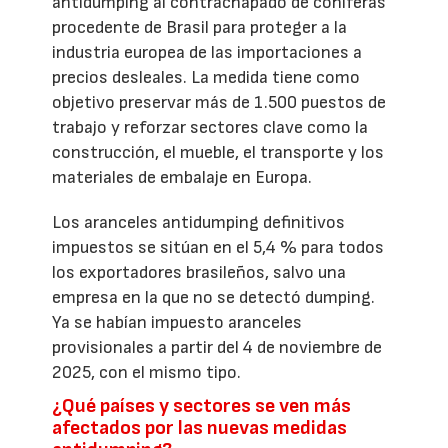
antidumping al contrachapado de coníferas
procedente de Brasil para proteger a la
industria europea de las importaciones a
precios desleales. La medida tiene como
objetivo preservar más de 1.500 puestos de
trabajo y reforzar sectores clave como la
construcción, el mueble, el transporte y los
materiales de embalaje en Europa.
Los aranceles antidumping definitivos
impuestos se sitúan en el 5,4 % para todos
los exportadores brasileños, salvo una
empresa en la que no se detectó dumping.
Ya se habían impuesto aranceles
provisionales a partir del 4 de noviembre de
2025, con el mismo tipo.
¿Qué países y sectores se ven más
afectados por las nuevas medidas