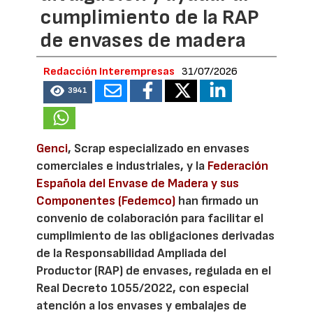
cumplimiento de la RAP
de envases de madera
Redacción Interempresas
31/07/2026
3941
Genci
, Scrap especializado en envases
comerciales e industriales, y la
Federación
Española del Envase de Madera y sus
Componentes (Fedemco)
han firmado un
convenio de colaboración para facilitar el
cumplimiento de las obligaciones derivadas
de la Responsabilidad Ampliada del
Productor (RAP) de envases, regulada en el
Real Decreto 1055/2022, con especial
atención a los envases y embalajes de