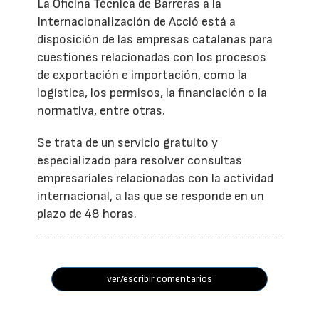
La Oficina Técnica de Barreras a la
Internacionalización de Acció está a
disposición de las empresas catalanas para
cuestiones relacionadas con los procesos
de exportación e importación, como la
logística, los permisos, la financiación o la
normativa, entre otras.
Se trata de un servicio gratuito y
especializado para resolver consultas
empresariales relacionadas con la actividad
internacional, a las que se responde en un
plazo de 48 horas.
ver/escribir comentarios