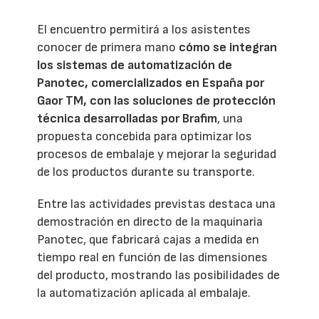
El encuentro permitirá a los asistentes
conocer de primera mano
cómo se integran
los sistemas de automatización de
Panotec, comercializados en España por
Gaor TM, con las soluciones de protección
técnica desarrolladas por Brafim
, una
propuesta concebida para optimizar los
procesos de embalaje y mejorar la seguridad
de los productos durante su transporte.
Entre las actividades previstas destaca una
demostración en directo de la maquinaria
Panotec, que fabricará cajas a medida en
tiempo real en función de las dimensiones
del producto, mostrando las posibilidades de
la automatización aplicada al embalaje.