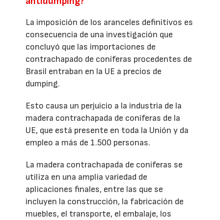
antidumping?
La imposición de los aranceles definitivos es
consecuencia de una investigación que
concluyó que las importaciones de
contrachapado de coníferas procedentes de
Brasil entraban en la UE a precios de
dumping.
Esto causa un perjuicio a la industria de la
madera contrachapada de coníferas de la
UE, que está presente en toda la Unión y da
empleo a más de 1.500 personas.
La madera contrachapada de coníferas se
utiliza en una amplia variedad de
aplicaciones finales, entre las que se
incluyen la construcción, la fabricación de
muebles, el transporte, el embalaje, los