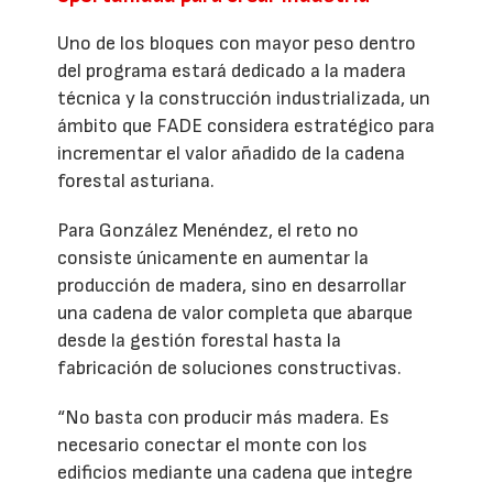
Uno de los bloques con mayor peso dentro
del programa estará dedicado a la madera
técnica y la construcción industrializada, un
ámbito que FADE considera estratégico para
incrementar el valor añadido de la cadena
forestal asturiana.
Para González Menéndez, el reto no
consiste únicamente en aumentar la
producción de madera, sino en desarrollar
una cadena de valor completa que abarque
desde la gestión forestal hasta la
fabricación de soluciones constructivas.
“No basta con producir más madera. Es
necesario conectar el monte con los
edificios mediante una cadena que integre