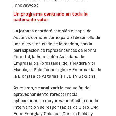
InnovaWood.
Un programa centrado en toda la
cadena de valor
La jornada abordará también el papel de
Asturias como entorno para el desarrollo de
una nueva industria de la madera, con la
participación de representantes de Monra
Forestal, la Asociación Asturiana de
Empresarios Forestales, de la Madera y el
Mueble, el Polo Tecnológico y Empresarial de
la Biomasa de Asturias (PTEBI) y Sekuens.
Asimismo, se analizará la evolución del
aprovechamiento forestal hacia
aplicaciones de mayor valor añadido con la
intervención de responsables de Siero LAM,
Ence Energía y Celulosa, Carbon Fields y