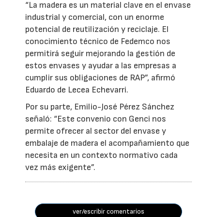
“La madera es un material clave en el envase
industrial y comercial, con un enorme
potencial de reutilización y reciclaje. El
conocimiento técnico de Fedemco nos
permitirá seguir mejorando la gestión de
estos envases y ayudar a las empresas a
cumplir sus obligaciones de RAP”, afirmó
Eduardo de Lecea Echevarri.
Por su parte, Emilio-José Pérez Sánchez
señaló: “Este convenio con Genci nos
permite ofrecer al sector del envase y
embalaje de madera el acompañamiento que
necesita en un contexto normativo cada
vez más exigente”.
ver/escribir comentarios