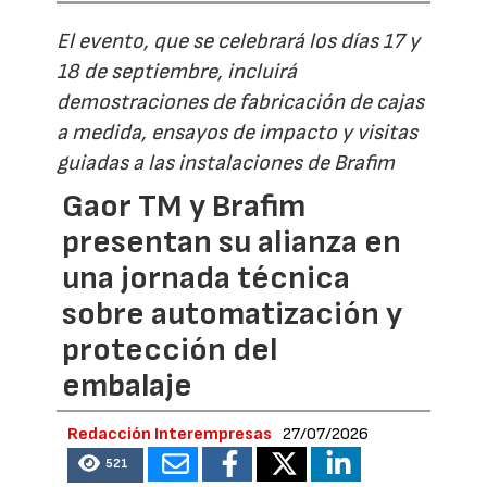
El evento, que se celebrará los días 17 y
18 de septiembre, incluirá
demostraciones de fabricación de cajas
a medida, ensayos de impacto y visitas
guiadas a las instalaciones de Brafim
Gaor TM y Brafim
presentan su alianza en
una jornada técnica
sobre automatización y
protección del
embalaje
Redacción Interempresas
27/07/2026
521