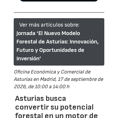
Ver más artículos sobre:
Jornada ‘El Nuevo Modelo
Forestal de Asturias: Innovación,
Futuro y Oportunidades de
Inversión’
Oficina Económica y Comercial de
Asturias en Madrid, 17 de septiembre de
2026, de 10:00 a 14:00 h
Asturias busca
convertir su potencial
forestal en un motor de