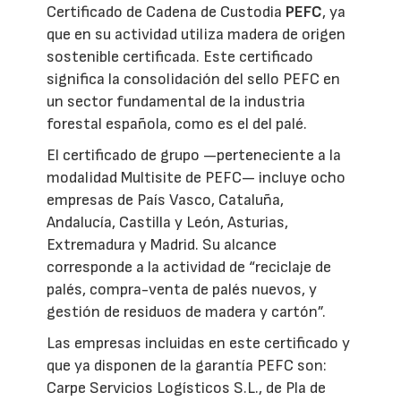
Certificado de Cadena de Custodia
PEFC
, ya
que en su actividad utiliza madera de origen
sostenible certificada. Este certificado
significa la consolidación del sello PEFC en
un sector fundamental de la industria
forestal española, como es el del palé.
El certificado de grupo —perteneciente a la
modalidad Multisite de PEFC— incluye ocho
empresas de País Vasco, Cataluña,
Andalucía, Castilla y León, Asturias,
Extremadura y Madrid. Su alcance
corresponde a la actividad de “reciclaje de
palés, compra-venta de palés nuevos, y
gestión de residuos de madera y cartón”.
Las empresas incluidas en este certificado y
que ya disponen de la garantía PEFC son:
Carpe Servicios Logísticos S.L., de Pla de