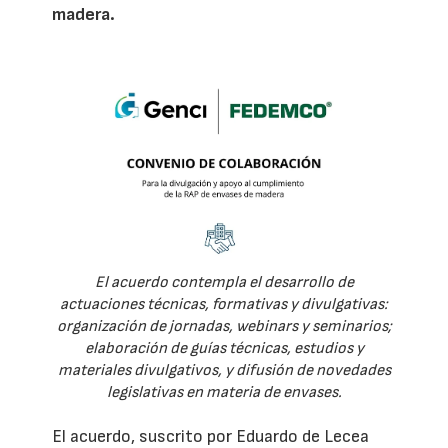
madera.
El acuerdo contempla el desarrollo de
actuaciones técnicas, formativas y divulgativas:
organización de jornadas, webinars y seminarios;
elaboración de guías técnicas, estudios y
materiales divulgativos, y difusión de novedades
legislativas en materia de envases.
El acuerdo, suscrito por Eduardo de Lecea