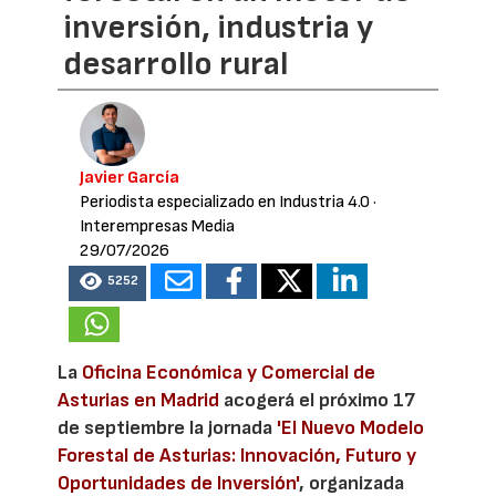
inversión, industria y
desarrollo rural
Javier García
Periodista especializado en Industria 4.0
·
Interempresas Media
29/07/2026
5252
La
Oficina Económica y Comercial de
Asturias en Madrid
acogerá el próximo 17
de septiembre la jornada
'El Nuevo Modelo
Forestal de Asturias: Innovación, Futuro y
Oportunidades de Inversión'
, organizada