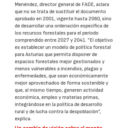
Menéndez, director general de FADE, aclara
que no se trata de sustituir el documento
aprobado en 2001, vigente hasta 2060, sino
de desarrollar una ordenación específica de
los recursos forestales para el periodo
comprendido entre 2027 y 2041. ”El objetivo
es establecer un modelo de política forestal
para Asturias que permita disponer de
espacios forestales mejor gestionados y
menos vulnerables a incendios, plagas y
enfermedades, que sean económicamente
mejor aprovechados de forma sostenible y
que, al mismo tiempo, generen actividad
económica, empleo y materias primas,
integrándose en la política de desarrollo
rural y de lucha contra la despoblación”,
explica.