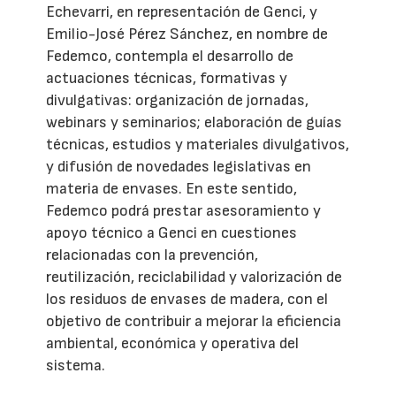
Echevarri, en representación de Genci, y
Emilio-José Pérez Sánchez, en nombre de
Fedemco, contempla el desarrollo de
actuaciones técnicas, formativas y
divulgativas: organización de jornadas,
webinars y seminarios; elaboración de guías
técnicas, estudios y materiales divulgativos,
y difusión de novedades legislativas en
materia de envases. En este sentido,
Fedemco podrá prestar asesoramiento y
apoyo técnico a Genci en cuestiones
relacionadas con la prevención,
reutilización, reciclabilidad y valorización de
los residuos de envases de madera, con el
objetivo de contribuir a mejorar la eficiencia
ambiental, económica y operativa del
sistema.