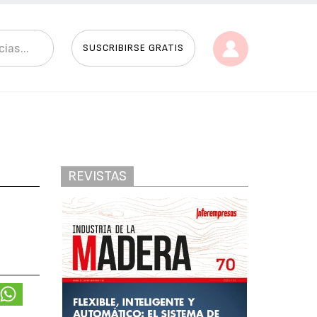
SUSCRIBIRSE GRATIS
REVISTAS