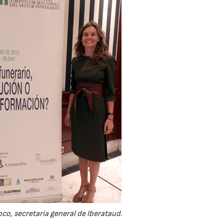
o, secretaria general de Iberataud.