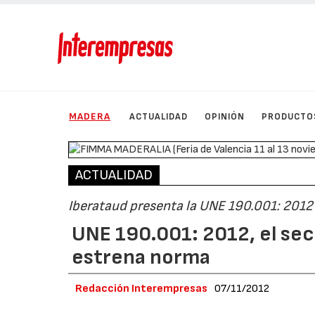
MADERA
ACTUALIDAD
OPINIÓN
PRODUCTO
ACTUALIDAD
Iberataud presenta la UNE 190.001: 2012 
UNE 190.001: 2012, el sec
estrena norma
Redacción Interempresas
07/11/2012