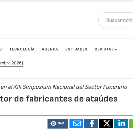
S
TECNOLOGÍA
AGENDA
ENTIDADES
REVISTAS
en el XIII Simposium Nacional del Sector Funerario
tor de fabricantes de ataúdes
943