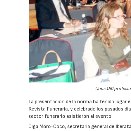
Unos 150 profesio
La presentación de la norma ha tenido lugar e
Revista Funeraria, y celebrado los pasados día
sector funerario asistieron al evento.
Olga Moro-Coco, secretaria general de Iberat