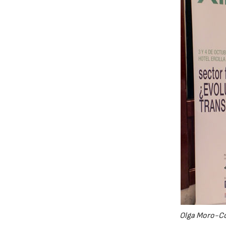
Olga Moro-Coc