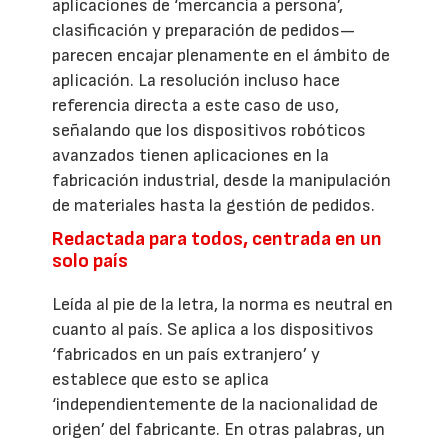
aplicaciones de ‘mercancía a persona’,
clasificación y preparación de pedidos—
parecen encajar plenamente en el ámbito de
aplicación. La resolución incluso hace
referencia directa a este caso de uso,
señalando que los dispositivos robóticos
avanzados tienen aplicaciones en la
fabricación industrial, desde la manipulación
de materiales hasta la gestión de pedidos.
Redactada para todos, centrada en un
solo país
Leída al pie de la letra, la norma es neutral en
cuanto al país. Se aplica a los dispositivos
‘fabricados en un país extranjero’ y
establece que esto se aplica
‘independientemente de la nacionalidad de
origen’ del fabricante. En otras palabras, un