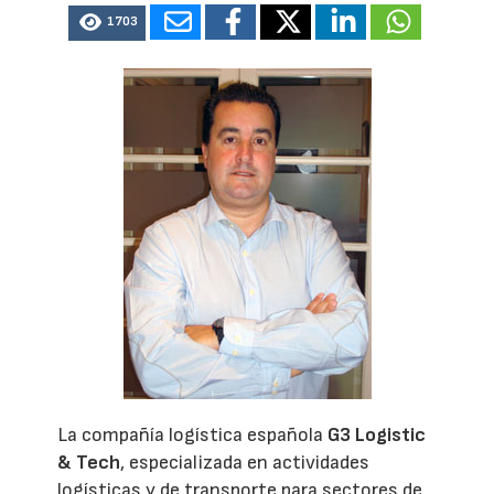
1703
La compañía logística española
G3 Logistic
& Tech
, especializada en actividades
logísticas y de transporte para sectores de