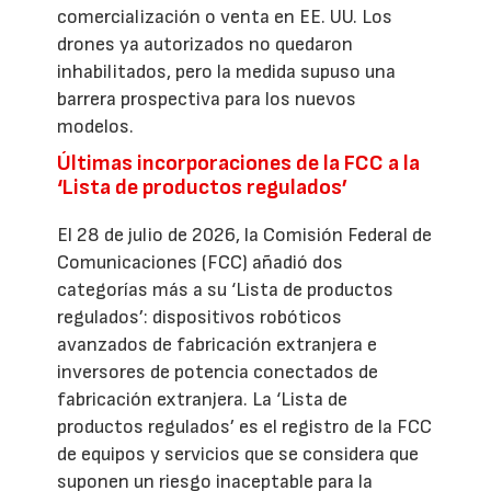
comercialización o venta en EE. UU. Los
drones ya autorizados no quedaron
inhabilitados, pero la medida supuso una
barrera prospectiva para los nuevos
modelos.
Últimas incorporaciones de la FCC a la
‘Lista de productos regulados’
El 28 de julio de 2026, la Comisión Federal de
Comunicaciones (FCC) añadió dos
categorías más a su ‘Lista de productos
regulados’: dispositivos robóticos
avanzados de fabricación extranjera e
inversores de potencia conectados de
fabricación extranjera. La ‘Lista de
productos regulados’ es el registro de la FCC
de equipos y servicios que se considera que
suponen un riesgo inaceptable para la