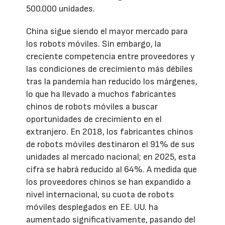
500.000 unidades.
China sigue siendo el mayor mercado para
los robots móviles. Sin embargo, la
creciente competencia entre proveedores y
las condiciones de crecimiento más débiles
tras la pandemia han reducido los márgenes,
lo que ha llevado a muchos fabricantes
chinos de robots móviles a buscar
oportunidades de crecimiento en el
extranjero. En 2018, los fabricantes chinos
de robots móviles destinaron el 91% de sus
unidades al mercado nacional; en 2025, esta
cifra se habrá reducido al 64%. A medida que
los proveedores chinos se han expandido a
nivel internacional, su cuota de robots
móviles desplegados en EE. UU. ha
aumentado significativamente, pasando del