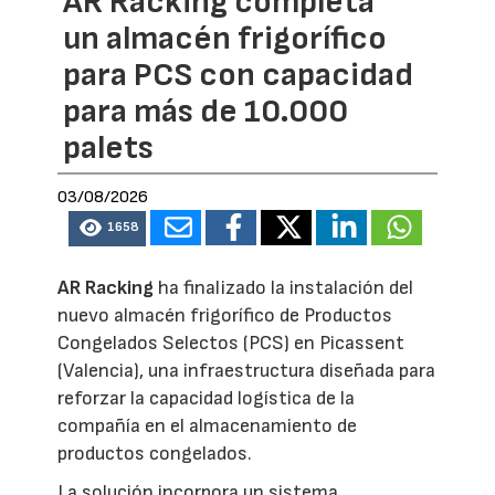
AR Racking completa
un almacén frigorífico
para PCS con capacidad
para más de 10.000
palets
03/08/2026
1658
AR Racking
ha finalizado la instalación del
nuevo almacén frigorífico de Productos
Congelados Selectos (PCS) en Picassent
(Valencia), una infraestructura diseñada para
reforzar la capacidad logística de la
compañía en el almacenamiento de
productos congelados.
La solución incorpora un sistema