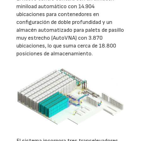
miniload automático con 14.904
ubicaciones para contenedores en
configuración de doble profundidad y un
almacén automatizado para palets de pasillo
muy estrecho (AutoVNA) con 3.870
ubicaciones, lo que suma cerca de 18.800
posiciones de almacenamiento.
El sistema incorpora tres transelevadores