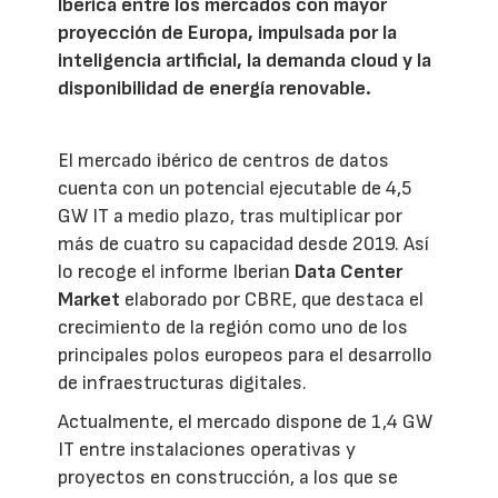
Ibérica entre los mercados con mayor
proyección de Europa, impulsada por la
inteligencia artificial, la demanda cloud y la
disponibilidad de energía renovable.
El mercado ibérico de centros de datos
cuenta con un potencial ejecutable de 4,5
GW IT a medio plazo, tras multiplicar por
más de cuatro su capacidad desde 2019. Así
lo recoge el informe Iberian
Data Center
Market
elaborado por CBRE, que destaca el
crecimiento de la región como uno de los
principales polos europeos para el desarrollo
de infraestructuras digitales.
Actualmente, el mercado dispone de 1,4 GW
IT entre instalaciones operativas y
proyectos en construcción, a los que se