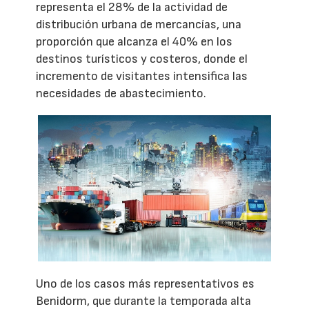
representa el 28% de la actividad de
distribución urbana de mercancías, una
proporción que alcanza el 40% en los
destinos turísticos y costeros, donde el
incremento de visitantes intensifica las
necesidades de abastecimiento.
Uno de los casos más representativos es
Benidorm, que durante la temporada alta