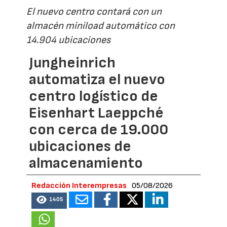
El nuevo centro contará con un
almacén miniload automático con
14.904 ubicaciones
Jungheinrich
automatiza el nuevo
centro logístico de
Eisenhart Laeppché
con cerca de 19.000
ubicaciones de
almacenamiento
Redacción Interempresas
05/08/2026
1405