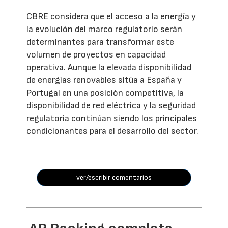
CBRE considera que el acceso a la energía y
la evolución del marco regulatorio serán
determinantes para transformar este
volumen de proyectos en capacidad
operativa. Aunque la elevada disponibilidad
de energías renovables sitúa a España y
Portugal en una posición competitiva, la
disponibilidad de red eléctrica y la seguridad
regulatoria continúan siendo los principales
condicionantes para el desarrollo del sector.
ver/escribir comentarios