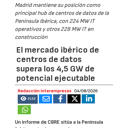
Madrid mantiene su posición como
principal hub de centros de datos de la
Península Ibérica, con 224 MW IT
operativos y otros 228 MW IT en
construcción
El mercado ibérico de
centros de datos
supera los 4,5 GW de
potencial ejecutable
Redacción Interempresas
04/08/2026
2152
Un informe de CBRE sitúa a la Península