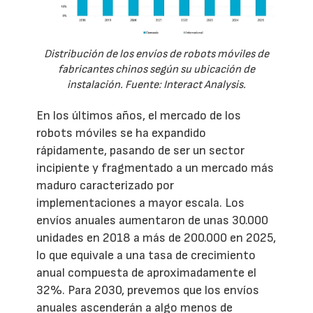
Distribución de los envíos de robots móviles de
fabricantes chinos según su ubicación de
instalación. Fuente: Interact Analysis.
En los últimos años, el mercado de los
robots móviles se ha expandido
rápidamente, pasando de ser un sector
incipiente y fragmentado a un mercado más
maduro caracterizado por
implementaciones a mayor escala. Los
envíos anuales aumentaron de unas 30.000
unidades en 2018 a más de 200.000 en 2025,
lo que equivale a una tasa de crecimiento
anual compuesta de aproximadamente el
32%. Para 2030, prevemos que los envíos
anuales ascenderán a algo menos de