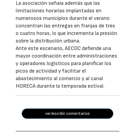
La asociación señala además que las
limitaciones horarias implantadas en
numerosos municipios durante el verano
concentran las entregas en franjas de tres
o cuatro horas, lo que incrementa la presión
sobre la distribución urbana.
Ante este escenario, AECOC defiende una
mayor coordinación entre administraciones
y operadores logísticos para planificar los
picos de actividad y facilitar el
abastecimiento al comercio y al canal
HORECA durante la temporada estival.
ver/escribir comentarios