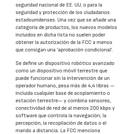
seguridad nacional de EE. UU. o para la
seguridad y protección de los ciudadanos
estadounidenses. Una vez que se añade una
categoría de productos, los nuevos modelos
incluidos en dicha lista no suelen poder
obtener la autorización de la FCC a menos
que consigan una ‘aprobación condicional’.
Se define un dispositivo robótico avanzado
como un dispositivo móvil terrestre que
puede funcionar sin la intervención de un
operador humano, pesa más de 4,4 libras —
incluida cualquier base de acoplamiento o
estación terrestre— y combina sensores,
conectividad de red de al menos 200 kbps y
software que controla la navegación, la
percepción, la recopilación de datos o el
mando a distancia. La FCC menciona