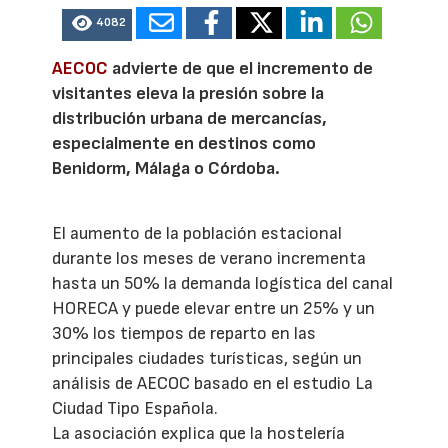
4082
AECOC
advierte de que el incremento de
visitantes eleva la presión sobre la
distribución urbana de mercancías,
especialmente en destinos como
Benidorm, Málaga o Córdoba.
El aumento de la población estacional
durante los meses de verano incrementa
hasta un 50% la demanda logística del canal
HORECA y puede elevar entre un 25% y un
30% los tiempos de reparto en las
principales ciudades turísticas, según un
análisis de AECOC basado en el estudio La
Ciudad Tipo Española.
La asociación explica que la hostelería