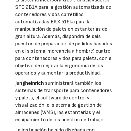
STC 2B1A para la gestión automatizada de
contenedores y dos carretillas
automatizadas EKX 516ka para la
manipulación de palets en estanterías de
gran altura. Además, dispondrá de seis
puestos de preparación de pedidos basados
en el sistema 'mercancía a hombre', cuatro
para contenedores y dos para palets, con el
objetivo de mejorar la ergonomía de los
operarios y aumentar la productividad.
Jungheinrich
suministrará también los
sistemas de transporte para contenedores
y palets, el software de control y
visualización, el sistema de gestión de
almacenes (WMS), las estanterías y el
equipamiento de los puestos de trabajo.
La instalación ha sido diseñada con