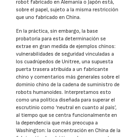
robot fabricado en Alemania o Japón está,
sobre el papel, sujeto a la misma restricción
que uno fabricado en China.
En la práctica, sin embargo, la base
probatoria para esta determinación se
extrae en gran medida de ejemplos chinos:
vulnerabilidades de seguridad vinculadas a
los cuadrúpedos de Unitree, una supuesta
puerta trasera atribuida a un fabricante
chino y comentarios más generales sobre el
dominio chino de la cadena de suministro de
robots humanoides. Interpretamos esto
como una política diseñada para superar el
escrutinio como ‘neutral en cuanto al país’,
al tiempo que se centra funcionalmente en
la dependencia que más preocupa a
Washington: la concentración en China de la