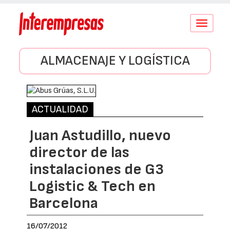
Conmutar
navegació
ALMACENAJE Y LOGÍSTICA
ACTUALIDAD
Juan Astudillo, nuevo
director de las
instalaciones de G3
Logistic & Tech en
Barcelona
16/07/2012