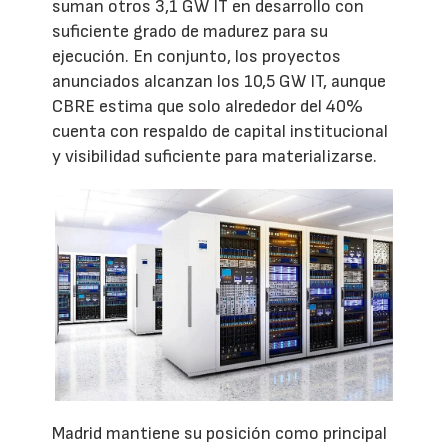
suman otros 3,1 GW IT en desarrollo con
suficiente grado de madurez para su
ejecución. En conjunto, los proyectos
anunciados alcanzan los 10,5 GW IT, aunque
CBRE estima que solo alrededor del 40%
cuenta con respaldo de capital institucional
y visibilidad suficiente para materializarse.
Madrid mantiene su posición como principal