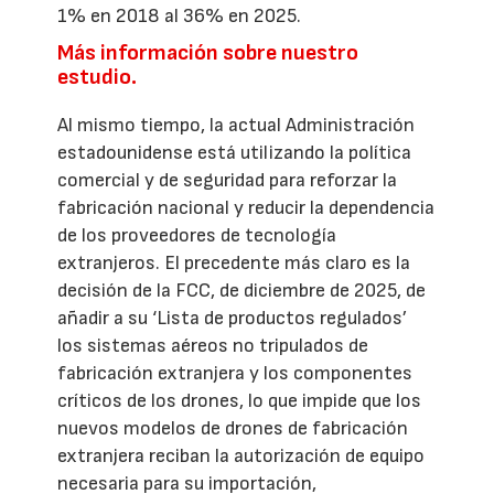
1% en 2018 al 36% en 2025.
Más información sobre nuestro
estudio.
Al mismo tiempo, la actual Administración
estadounidense está utilizando la política
comercial y de seguridad para reforzar la
fabricación nacional y reducir la dependencia
de los proveedores de tecnología
extranjeros. El precedente más claro es la
decisión de la FCC, de diciembre de 2025, de
añadir a su ‘Lista de productos regulados’
los sistemas aéreos no tripulados de
fabricación extranjera y los componentes
críticos de los drones, lo que impide que los
nuevos modelos de drones de fabricación
extranjera reciban la autorización de equipo
necesaria para su importación,