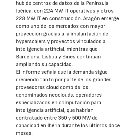
hub de centros de datos de la Península
Ibérica, con 224 MW IT operativos y otros
228 MW IT en construcción. Aragón emerge
como uno de los mercados con mayor
proyección gracias a la implantación de
hyperscalers y proyectos vinculados a
inteligencia artificial, mientras que
Barcelona, Lisboa y Sines continúan
ampliando su capacidad.
El informe señala que la demanda sigue
creciendo tanto por parte de los grandes
proveedores cloud como de los
denominados neoclouds, operadores
especializados en computación para
inteligencia artificial, que habrían
contratado entre 350 y 500 MW de
capacidad en Iberia durante los últimos doce
meses.