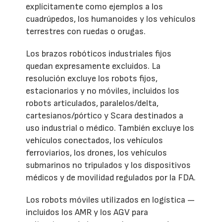
explícitamente como ejemplos a los
cuadrúpedos, los humanoides y los vehículos
terrestres con ruedas o orugas.
Los brazos robóticos industriales fijos
quedan expresamente excluidos. La
resolución excluye los robots fijos,
estacionarios y no móviles, incluidos los
robots articulados, paralelos/delta,
cartesianos/pórtico y Scara destinados a
uso industrial o médico. También excluye los
vehículos conectados, los vehículos
ferroviarios, los drones, los vehículos
submarinos no tripulados y los dispositivos
médicos y de movilidad regulados por la FDA.
Los robots móviles utilizados en logística —
incluidos los AMR y los AGV para