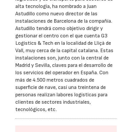
alta tecnología, ha nombrado a Juan
Astudillo como nuevo director de las
instalaciones de Barcelona de la compañía.
Astudillo tendrá como objetivo dirigir y
gestionar el centro con el que cuenta G3
Logistics & Tech en la localidad de Lliçà de
Vall, muy cerca de la capital catalana. Estas
instalaciones son, junto con la central de
Madrid y Sevilla, claves para el desarrollo de
los servicios del operador en España. Con
más de 4.500 metros cuadrados de
superficie de nave, casi una treintena de
personas realizan labores logísticas para
clientes de sectores industriales,
tecnológicos, etc.