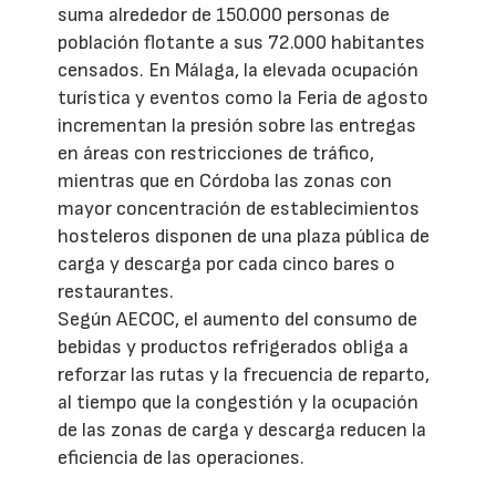
suma alrededor de 150.000 personas de
población flotante a sus 72.000 habitantes
censados. En Málaga, la elevada ocupación
turística y eventos como la Feria de agosto
incrementan la presión sobre las entregas
en áreas con restricciones de tráfico,
mientras que en Córdoba las zonas con
mayor concentración de establecimientos
hosteleros disponen de una plaza pública de
carga y descarga por cada cinco bares o
restaurantes.
Según AECOC, el aumento del consumo de
bebidas y productos refrigerados obliga a
reforzar las rutas y la frecuencia de reparto,
al tiempo que la congestión y la ocupación
de las zonas de carga y descarga reducen la
eficiencia de las operaciones.