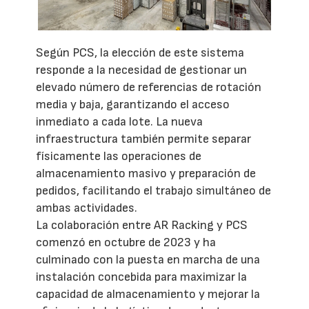
Según PCS, la elección de este sistema
responde a la necesidad de gestionar un
elevado número de referencias de rotación
media y baja, garantizando el acceso
inmediato a cada lote. La nueva
infraestructura también permite separar
físicamente las operaciones de
almacenamiento masivo y preparación de
pedidos, facilitando el trabajo simultáneo de
ambas actividades.
La colaboración entre AR Racking y PCS
comenzó en octubre de 2023 y ha
culminado con la puesta en marcha de una
instalación concebida para maximizar la
capacidad de almacenamiento y mejorar la