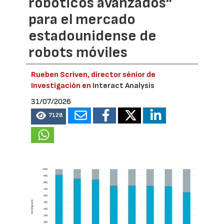
robóticos avanzados”
para el mercado
estadounidense de
robots móviles
Rueben Scriven, director sénior de
Investigación en
Interact Analysis
31/07/2026
7128