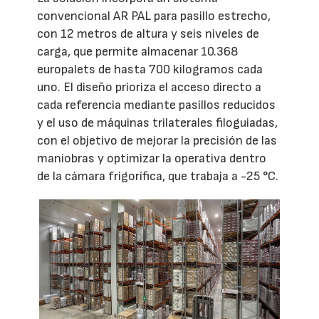
convencional AR PAL para pasillo estrecho,
con 12 metros de altura y seis niveles de
carga, que permite almacenar 10.368
europalets de hasta 700 kilogramos cada
uno. El diseño prioriza el acceso directo a
cada referencia mediante pasillos reducidos
y el uso de máquinas trilaterales filoguiadas,
con el objetivo de mejorar la precisión de las
maniobras y optimizar la operativa dentro
de la cámara frigorífica, que trabaja a -25 °C.