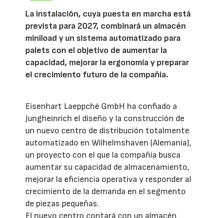
La instalación, cuya puesta en marcha está
prevista para 2027, combinará un almacén
miniload y un sistema automatizado para
palets con el objetivo de aumentar la
capacidad, mejorar la ergonomía y preparar
el crecimiento futuro de la compañía.
Eisenhart Laeppché GmbH ha confiado a
Jungheinrich el diseño y la construcción de
un nuevo centro de distribución totalmente
automatizado en Wilhelmshaven (Alemania),
un proyecto con el que la compañía busca
aumentar su capacidad de almacenamiento,
mejorar la eficiencia operativa y responder al
crecimiento de la demanda en el segmento
de piezas pequeñas.
El nuevo centro contará con un almacén