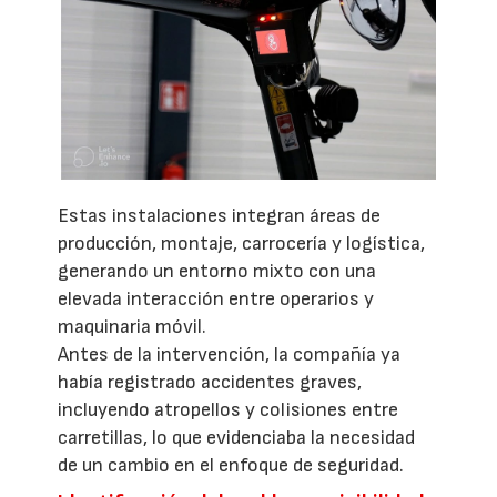
Estas instalaciones integran áreas de
producción, montaje, carrocería y logística,
generando un entorno mixto con una
elevada interacción entre operarios y
maquinaria móvil.
Antes de la intervención, la compañía ya
había registrado accidentes graves,
incluyendo atropellos y colisiones entre
carretillas, lo que evidenciaba la necesidad
de un cambio en el enfoque de seguridad.