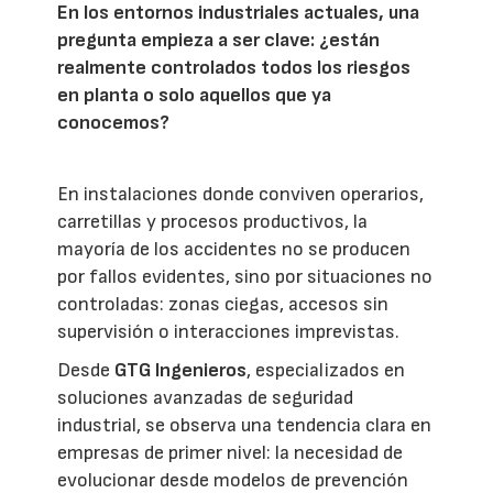
En los entornos industriales actuales, una
pregunta empieza a ser clave: ¿están
realmente controlados todos los riesgos
en planta o solo aquellos que ya
conocemos?
En instalaciones donde conviven operarios,
carretillas y procesos productivos, la
mayoría de los accidentes no se producen
por fallos evidentes, sino por situaciones no
controladas: zonas ciegas, accesos sin
supervisión o interacciones imprevistas.
Desde
GTG Ingenieros
, especializados en
soluciones avanzadas de seguridad
industrial, se observa una tendencia clara en
empresas de primer nivel: la necesidad de
evolucionar desde modelos de prevención