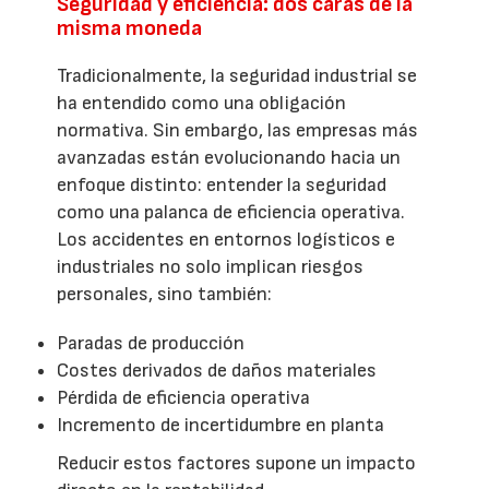
Seguridad y eficiencia: dos caras de la
misma moneda
Tradicionalmente, la seguridad industrial se
ha entendido como una obligación
normativa. Sin embargo, las empresas más
avanzadas están evolucionando hacia un
enfoque distinto: entender la seguridad
como una palanca de eficiencia operativa.
Los accidentes en entornos logísticos e
industriales no solo implican riesgos
personales, sino también:
Paradas de producción
Costes derivados de daños materiales
Pérdida de eficiencia operativa
Incremento de incertidumbre en planta
Reducir estos factores supone un impacto