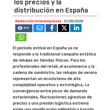
los precios y la
distribución en España
Redacción Interempresas
21/05/2026
855
El periodo estival en España ya no
responde a la tradicional campaña estática
de rebajas en tiendas físicas. Para los
profesionales del retail, el ecommerce y la
cadena de suministro, las rebajas de verano
representan un ecosistema de alta
complejidad operativa y estratégica. La
convergencia entre picos de demanda
estacionales, fluctuaciones agresivas de
precios y una presión logística extrema
exige una planificación milimétrica basada