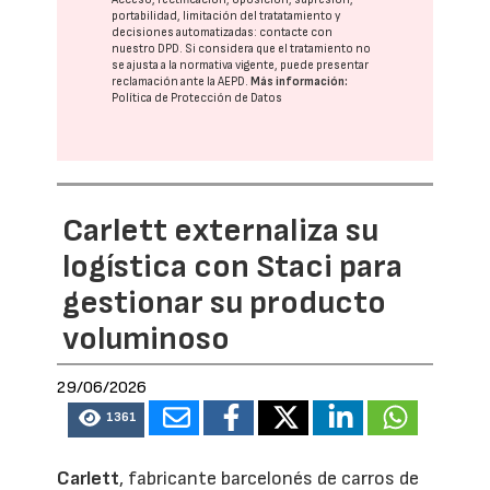
portabilidad, limitación del tratatamiento y
decisiones automatizadas:
contacte con
nuestro DPD
. Si considera que el tratamiento no
se ajusta a la normativa vigente, puede presentar
reclamación ante la
AEPD
.
Más información:
Política de Protección de Datos
Carlett externaliza su
logística con Staci para
gestionar su producto
voluminoso
29/06/2026
1361
Carlett
, fabricante barcelonés de carros de