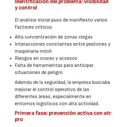
Identificación del problema: visibilidad
y control
El análisis inicial puso de manifiesto varios
factores críticos:
Alta concentración de zonas ciegas
Interacciones constantes entre peatones y
maquinaria móvil
Riesgos en cruces y accesos
Falta de herramientas para anticipar
situaciones de peligro
Además de la seguridad, la empresa buscaba
mejorar el control operativo de las
diferentes áreas, especialmente en
entornos logísticos con alta actividad.
Primera fase: prevención activa con atr
pro