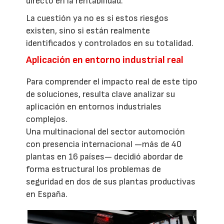
directo en la rentabilidad.
La cuestión ya no es si estos riesgos
existen, sino si están realmente
identificados y controlados en su totalidad.
Aplicación en entorno industrial real
Para comprender el impacto real de este tipo
de soluciones, resulta clave analizar su
aplicación en entornos industriales
complejos.
Una multinacional del sector automoción
con presencia internacional —más de 40
plantas en 16 países— decidió abordar de
forma estructural los problemas de
seguridad en dos de sus plantas productivas
en España.