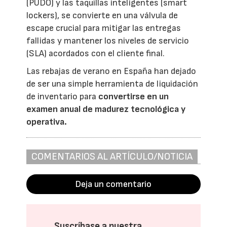
(PUDO) y las taquillas inteligentes (smart
lockers), se convierte en una válvula de
escape crucial para mitigar las entregas
fallidas y mantener los niveles de servicio
(SLA) acordados con el cliente final.
Las rebajas de verano en España han dejado
de ser una simple herramienta de liquidación
de inventario para
convertirse en un
examen anual de madurez tecnológica y
operativa.
COMENTARIOS AL ARTÍCULO/NOTICIA
Deja un comentario
Suscríbase a nuestra