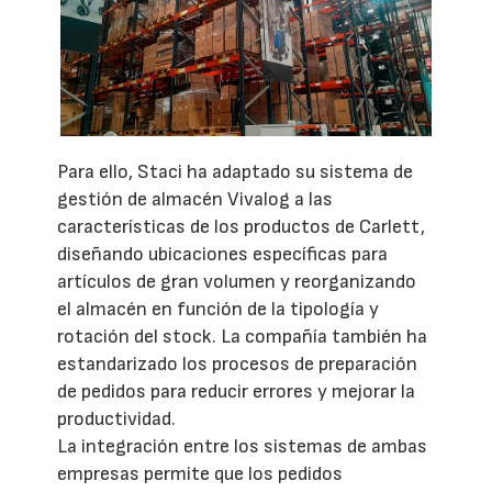
Para ello, Staci ha adaptado su sistema de
gestión de almacén Vivalog a las
características de los productos de Carlett,
diseñando ubicaciones específicas para
artículos de gran volumen y reorganizando
el almacén en función de la tipología y
rotación del stock. La compañía también ha
estandarizado los procesos de preparación
de pedidos para reducir errores y mejorar la
productividad.
La integración entre los sistemas de ambas
empresas permite que los pedidos