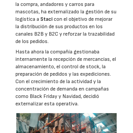
la compra, andadores y carros para
mascotas, ha externalizado la gestión de su
logística a
Staci
con el objetivo de mejorar
la distribución de sus productos en los
canales B2B y B2C y reforzar la trazabilidad
de los pedidos.
Hasta ahora la compañía gestionaba
internamente la recepción de mercancías, el
almacenamiento, el control de stock, la
preparación de pedidos y las expediciones.
Con el crecimiento de la actividad y la
concentración de demanda en campañas
como Black Friday y Navidad, decidió
externalizar esta operativa.