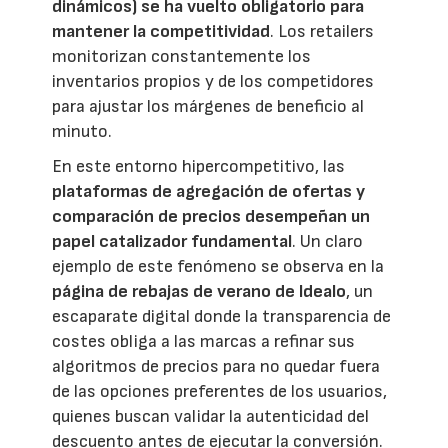
dinámicos) se ha vuelto obligatorio para
mantener la competitividad
. Los retailers
monitorizan constantemente los
inventarios propios y de los competidores
para ajustar los márgenes de beneficio al
minuto.
En este entorno hipercompetitivo, las
plataformas de agregación de ofertas y
comparación de precios desempeñan un
papel catalizador fundamental
. Un claro
ejemplo de este fenómeno se observa en la
página de rebajas de verano de Idealo
, un
escaparate digital donde la transparencia de
costes obliga a las marcas a refinar sus
algoritmos de precios para no quedar fuera
de las opciones preferentes de los usuarios,
quienes buscan validar la autenticidad del
descuento antes de ejecutar la conversión.