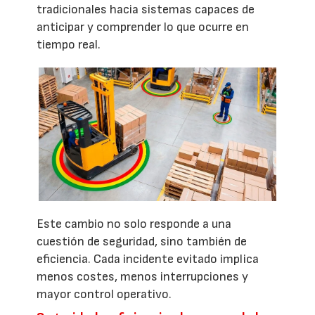
tradicionales hacia sistemas capaces de
anticipar y comprender lo que ocurre en
tiempo real.
Este cambio no solo responde a una
cuestión de seguridad, sino también de
eficiencia. Cada incidente evitado implica
menos costes, menos interrupciones y
mayor control operativo.