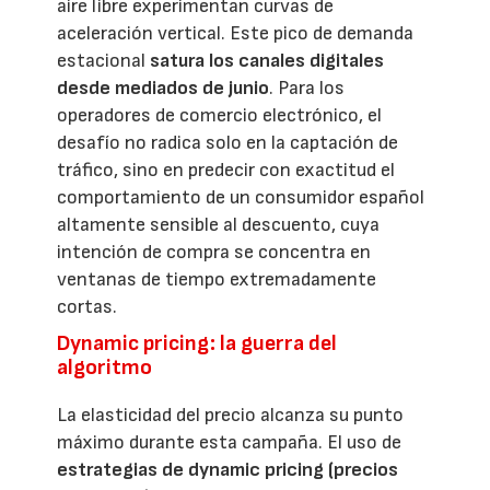
aire libre experimentan curvas de
aceleración vertical. Este pico de demanda
estacional
satura los canales digitales
desde mediados de junio
. Para los
operadores de comercio electrónico, el
desafío no radica solo en la captación de
tráfico, sino en predecir con exactitud el
comportamiento de un consumidor español
altamente sensible al descuento, cuya
intención de compra se concentra en
ventanas de tiempo extremadamente
cortas.
Dynamic pricing: la guerra del
algoritmo
La elasticidad del precio alcanza su punto
máximo durante esta campaña. El uso de
estrategias de dynamic pricing
(precios