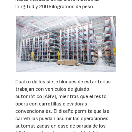
longitud y 200 kilogramos de peso.
Cuatro de los siete bloques de estanterías
trabajan con vehículos de guiado
automático (AGV), mientras que el resto
opera con carretillas elevadoras
convencionales. El diseño permite que las
carretillas puedan asumir las operaciones
automatizadas en caso de parada de los