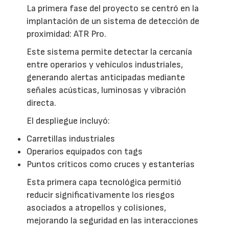
La primera fase del proyecto se centró en la
implantación de un sistema de detección de
proximidad: ATR Pro.
Este sistema permite detectar la cercanía
entre operarios y vehículos industriales,
generando alertas anticipadas mediante
señales acústicas, luminosas y vibración
directa.
El despliegue incluyó:
Carretillas industriales
Operarios equipados con tags
Puntos críticos como cruces y estanterías
Esta primera capa tecnológica permitió
reducir significativamente los riesgos
asociados a atropellos y colisiones,
mejorando la seguridad en las interacciones