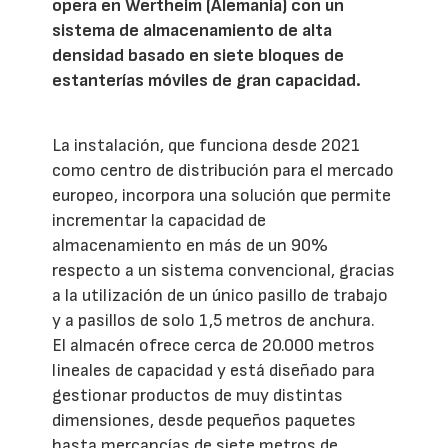
opera en Wertheim (Alemania) con un
sistema de almacenamiento de alta
densidad basado en siete bloques de
estanterías móviles de gran capacidad.
La instalación, que funciona desde 2021
como centro de distribución para el mercado
europeo, incorpora una solución que permite
incrementar la capacidad de
almacenamiento en más de un 90%
respecto a un sistema convencional, gracias
a la utilización de un único pasillo de trabajo
y a pasillos de solo 1,5 metros de anchura.
El almacén ofrece cerca de 20.000 metros
lineales de capacidad y está diseñado para
gestionar productos de muy distintas
dimensiones, desde pequeños paquetes
hasta mercancías de siete metros de