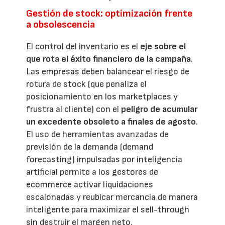
Gestión de stock: optimización frente
a obsolescencia
El control del inventario es el
eje sobre el
que rota el éxito financiero de la campaña
.
Las empresas deben balancear el riesgo de
rotura de stock (que penaliza el
posicionamiento en los marketplaces y
frustra al cliente) con el
peligro de acumular
un excedente obsoleto a finales de agosto
.
El uso de herramientas avanzadas de
previsión de la demanda (demand
forecasting) impulsadas por inteligencia
artificial permite a los gestores de
ecommerce activar liquidaciones
escalonadas y reubicar mercancía de manera
inteligente para maximizar el sell-through
sin destruir el margen neto.