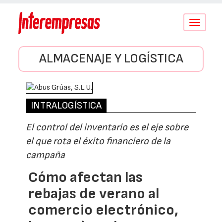
Conmutar
navegació
ALMACENAJE Y LOGÍSTICA
INTRALOGÍSTICA
El control del inventario es el eje sobre
el que rota el éxito financiero de la
campaña
Cómo afectan las
rebajas de verano al
comercio electrónico,