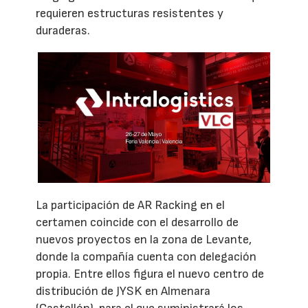
requieren estructuras resistentes y
duraderas.
La participación de AR Racking en el
certamen coincide con el desarrollo de
nuevos proyectos en la zona de Levante,
donde la compañía cuenta con delegación
propia. Entre ellos figura el nuevo centro de
distribución de JYSK en Almenara