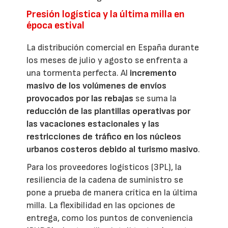
Presión logística y la última milla en
época estival
La distribución comercial en España durante
los meses de julio y agosto se enfrenta a
una tormenta perfecta. Al
incremento
masivo de los volúmenes de envíos
provocados por las rebajas
se suma la
reducción de las plantillas operativas por
las vacaciones estacionales
y las
restricciones de tráfico en los núcleos
urbanos costeros debido al turismo masivo
.
Para los proveedores logísticos (3PL), la
resiliencia de la cadena de suministro se
pone a prueba de manera crítica en la última
milla. La flexibilidad en las opciones de
entrega, como los puntos de conveniencia