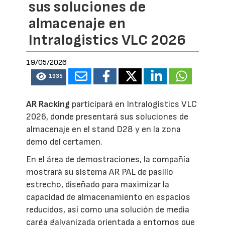
sus soluciones de
almacenaje en
Intralogistics VLC 2026
19/05/2026
1935
AR Racking
participará en Intralogistics VLC
2026, donde presentará sus soluciones de
almacenaje en el stand D28 y en la zona
demo del certamen.
En el área de demostraciones, la compañía
mostrará su sistema AR PAL de pasillo
estrecho, diseñado para maximizar la
capacidad de almacenamiento en espacios
reducidos, así como una solución de media
carga galvanizada orientada a entornos que