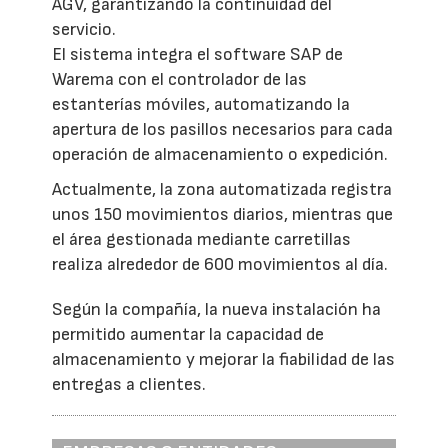
AGV, garantizando la continuidad del
servicio.
El sistema integra el software SAP de
Warema con el controlador de las
estanterías móviles, automatizando la
apertura de los pasillos necesarios para cada
operación de almacenamiento o expedición.
Actualmente, la zona automatizada registra
unos 150 movimientos diarios, mientras que
el área gestionada mediante carretillas
realiza alrededor de 600 movimientos al día.
Según la compañía, la nueva instalación ha
permitido aumentar la capacidad de
almacenamiento y mejorar la fiabilidad de las
entregas a clientes.