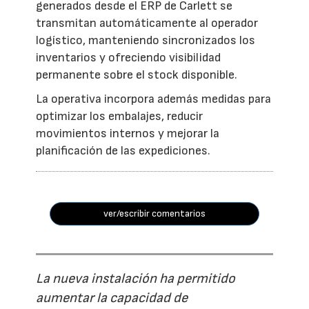
generados desde el ERP de Carlett se
transmitan automáticamente al operador
logístico, manteniendo sincronizados los
inventarios y ofreciendo visibilidad
permanente sobre el stock disponible.
La operativa incorpora además medidas para
optimizar los embalajes, reducir
movimientos internos y mejorar la
planificación de las expediciones.
ver/escribir comentarios
La nueva instalación ha permitido
aumentar la capacidad de