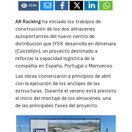
2104
AR Racking
ha iniciado los trabajos de
construcción de los dos almacenes
autoportantes del nuevo centro de
distribución que JYSK desarrolla en Almenara
(Castellón), un proyecto destinado a
reforzar la capacidad logística de la
compañía en España, Portugal y Marruecos.
Las obras comenzaron a principios de abril
con la ejecución de los anclajes de las
estructuras. Durante el verano está previsto
el inicio del montaje de los almacenes, una
de las principales fases del proyecto.