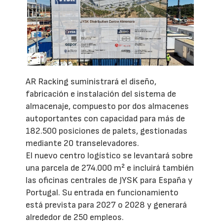
AR Racking suministrará el diseño,
fabricación e instalación del sistema de
almacenaje, compuesto por dos almacenes
autoportantes con capacidad para más de
182.500 posiciones de palets, gestionadas
mediante 20 transelevadores.
El nuevo centro logístico se levantará sobre
una parcela de 274.000 m² e incluirá también
las oficinas centrales de JYSK para España y
Portugal. Su entrada en funcionamiento
está prevista para 2027 o 2028 y generará
alrededor de 250 empleos.