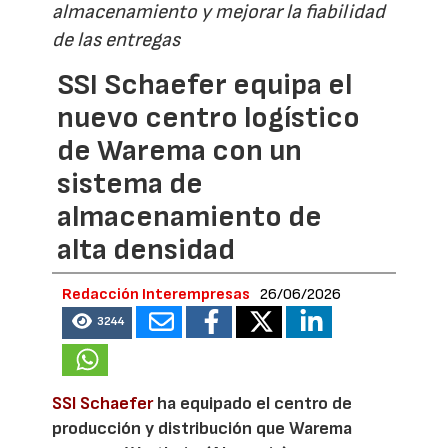
almacenamiento y mejorar la fiabilidad
de las entregas
SSI Schaefer equipa el
nuevo centro logístico
de Warema con un
sistema de
almacenamiento de
alta densidad
Redacción Interempresas
26/06/2026
3244
SSI Schaefer
ha equipado el centro de
producción y distribución que Warema