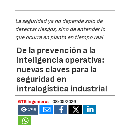
La seguridad ya no depende solo de
detectar riesgos, sino de entender lo
que ocurre en planta en tiempo real
De la prevención a la
inteligencia operativa:
nuevas claves para la
seguridad en
intralogística industrial
GTG Ingenieros
08/05/2026
1748