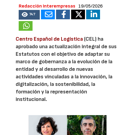
Redacción Interempresas
19/05/2026
747
Centro Español de Logística
(CEL) ha
aprobado una actualización integral de sus
Estatutos con el objetivo de adaptar su
marco de gobernanza a la evolución de la
entidad y al desarrollo de nuevas
actividades vinculadas a la innovación, la
digitalización, la sostenibilidad, la
formación y la representación
institucional.