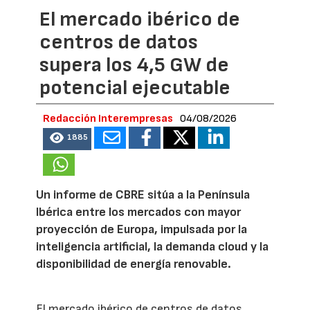
El mercado ibérico de
centros de datos
supera los 4,5 GW de
potencial ejecutable
Redacción Interempresas
04/08/2026
1885
Un informe de CBRE sitúa a la Península
Ibérica entre los mercados con mayor
proyección de Europa, impulsada por la
inteligencia artificial, la demanda cloud y la
disponibilidad de energía renovable.
El mercado ibérico de centros de datos