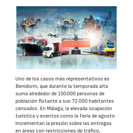
Uno de los casos más representativos es
Benidorm, que durante la temporada alta
suma alrededor de 150.000 personas de
población flotante a sus 72.000 habitantes
censados. En Málaga, la elevada ocupación
turística y eventos como la Feria de agosto
incrementan la presión sobre las entregas
en áreas con restricciones de tráfico,