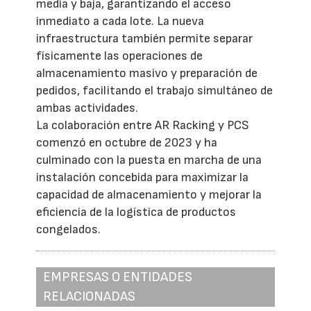
media y baja, garantizando el acceso
inmediato a cada lote. La nueva
infraestructura también permite separar
físicamente las operaciones de
almacenamiento masivo y preparación de
pedidos, facilitando el trabajo simultáneo de
ambas actividades.
La colaboración entre AR Racking y PCS
comenzó en octubre de 2023 y ha
culminado con la puesta en marcha de una
instalación concebida para maximizar la
capacidad de almacenamiento y mejorar la
eficiencia de la logística de productos
congelados.
EMPRESAS O ENTIDADES
RELACIONADAS