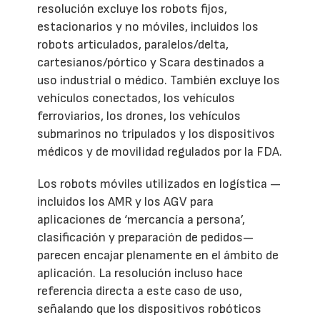
resolución excluye los robots fijos,
estacionarios y no móviles, incluidos los
robots articulados, paralelos/delta,
cartesianos/pórtico y Scara destinados a
uso industrial o médico. También excluye los
vehículos conectados, los vehículos
ferroviarios, los drones, los vehículos
submarinos no tripulados y los dispositivos
médicos y de movilidad regulados por la FDA.
Los robots móviles utilizados en logística —
incluidos los AMR y los AGV para
aplicaciones de ‘mercancía a persona’,
clasificación y preparación de pedidos—
parecen encajar plenamente en el ámbito de
aplicación. La resolución incluso hace
referencia directa a este caso de uso,
señalando que los dispositivos robóticos