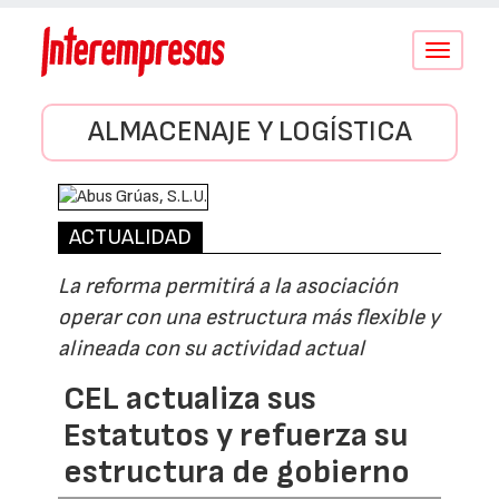
Conmutar
navegació
ALMACENAJE Y LOGÍSTICA
ACTUALIDAD
La reforma permitirá a la asociación
operar con una estructura más flexible y
alineada con su actividad actual
CEL actualiza sus
Estatutos y refuerza su
estructura de gobierno