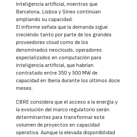
inteligencia artificial, mientras que
Barcelona, Lisboa y Sines continúan
ampliando su capacidad.
El informe señala que la demanda sigue
creciendo tanto por parte de los grandes
proveedores cloud como de los
denominados neoclouds, operadores
especializados en computación para
inteligencia artificial, que habrían
contratado entre 350 y 500 MW de
capacidad en Iberia durante los últimos doce
meses.
CBRE considera que el acceso a la energía y
la evolución del marco regulatorio serán
determinantes para transformar este
volumen de proyectos en capacidad
operativa. Aunque la elevada disponibilidad