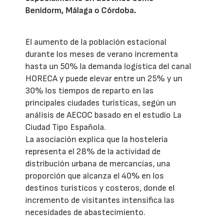
Benidorm, Málaga o Córdoba.
El aumento de la población estacional
durante los meses de verano incrementa
hasta un 50% la demanda logística del canal
HORECA y puede elevar entre un 25% y un
30% los tiempos de reparto en las
principales ciudades turísticas, según un
análisis de AECOC basado en el estudio La
Ciudad Tipo Española.
La asociación explica que la hostelería
representa el 28% de la actividad de
distribución urbana de mercancías, una
proporción que alcanza el 40% en los
destinos turísticos y costeros, donde el
incremento de visitantes intensifica las
necesidades de abastecimiento.