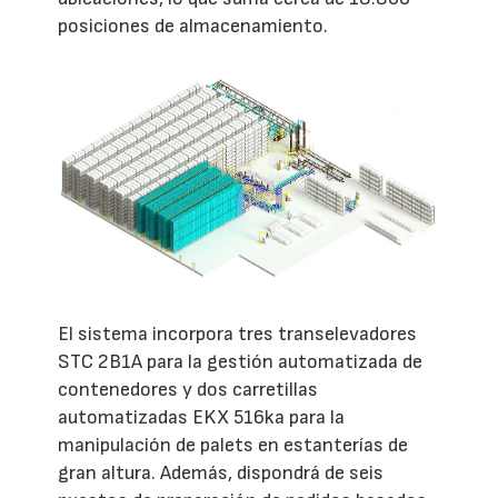
posiciones de almacenamiento.
El sistema incorpora tres transelevadores
STC 2B1A para la gestión automatizada de
contenedores y dos carretillas
automatizadas EKX 516ka para la
manipulación de palets en estanterías de
gran altura. Además, dispondrá de seis