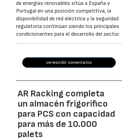
de energías renovables sitúa a España y
Portugal en una posición competitiva, la
disponibilidad de red eléctrica y la seguridad
regulatoria continúan siendo los principales
condicionantes para el desarrollo del sector.
ver/escribir comentarios
AR Racking completa
un almacén frigorífico
para PCS con capacidad
para más de 10.000
palets