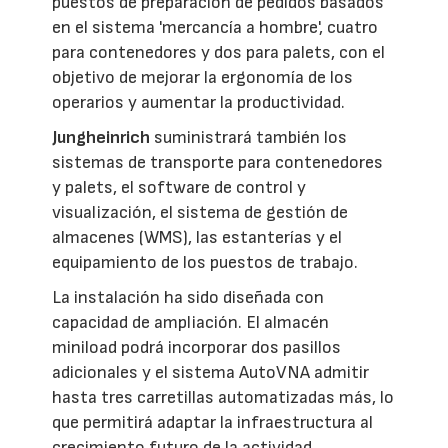
puestos de preparación de pedidos basados
en el sistema 'mercancía a hombre', cuatro
para contenedores y dos para palets, con el
objetivo de mejorar la ergonomía de los
operarios y aumentar la productividad.
Jungheinrich
suministrará también los
sistemas de transporte para contenedores
y palets, el software de control y
visualización, el sistema de gestión de
almacenes (WMS), las estanterías y el
equipamiento de los puestos de trabajo.
La instalación ha sido diseñada con
capacidad de ampliación. El almacén
miniload podrá incorporar dos pasillos
adicionales y el sistema AutoVNA admitir
hasta tres carretillas automatizadas más, lo
que permitirá adaptar la infraestructura al
crecimiento futuro de la actividad.