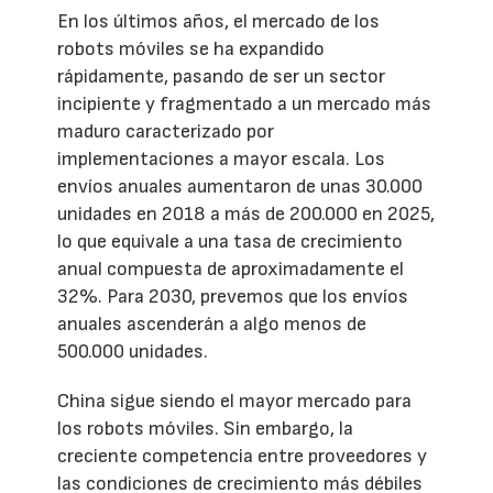
En los últimos años, el mercado de los
robots móviles se ha expandido
rápidamente, pasando de ser un sector
incipiente y fragmentado a un mercado más
maduro caracterizado por
implementaciones a mayor escala. Los
envíos anuales aumentaron de unas 30.000
unidades en 2018 a más de 200.000 en 2025,
lo que equivale a una tasa de crecimiento
anual compuesta de aproximadamente el
32%. Para 2030, prevemos que los envíos
anuales ascenderán a algo menos de
500.000 unidades.
China sigue siendo el mayor mercado para
los robots móviles. Sin embargo, la
creciente competencia entre proveedores y
las condiciones de crecimiento más débiles