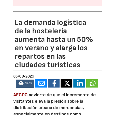
La demanda logística
de la hostelería
aumenta hasta un 50%
en verano y alarga los
repartos en las
ciudades turísticas
05/08/2026
3205
AECOC
advierte de que el incremento de
visitantes eleva la presión sobre la
distribución urbana de mercancías,
especialmente en destinos como