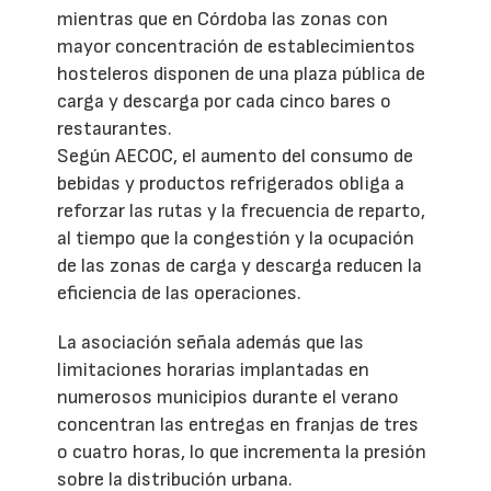
mientras que en Córdoba las zonas con
mayor concentración de establecimientos
hosteleros disponen de una plaza pública de
carga y descarga por cada cinco bares o
restaurantes.
Según AECOC, el aumento del consumo de
bebidas y productos refrigerados obliga a
reforzar las rutas y la frecuencia de reparto,
al tiempo que la congestión y la ocupación
de las zonas de carga y descarga reducen la
eficiencia de las operaciones.
La asociación señala además que las
limitaciones horarias implantadas en
numerosos municipios durante el verano
concentran las entregas en franjas de tres
o cuatro horas, lo que incrementa la presión
sobre la distribución urbana.