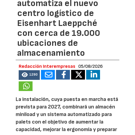
automatiza el nuevo
centro logístico de
Eisenhart Laeppché
con cerca de 19.000
ubicaciones de
almacenamiento
Redacción Interempresas
05/08/2026
1290
La instalación, cuya puesta en marcha está
prevista para 2027, combinará un almacén
miniload y un sistema automatizado para
palets con el objetivo de aumentar la
capacidad, mejorar la ergonomía y preparar