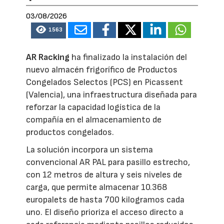
03/08/2026
1563
AR Racking
ha finalizado la instalación del
nuevo almacén frigorífico de Productos
Congelados Selectos (PCS) en Picassent
(Valencia), una infraestructura diseñada para
reforzar la capacidad logística de la
compañía en el almacenamiento de
productos congelados.
La solución incorpora un sistema
convencional AR PAL para pasillo estrecho,
con 12 metros de altura y seis niveles de
carga, que permite almacenar 10.368
europalets de hasta 700 kilogramos cada
uno. El diseño prioriza el acceso directo a