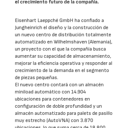
el crecimiento futuro de la compañía.
Eisenhart Laeppché GmbH ha confiado a
Jungheinrich el diseño y la construcción de
un nuevo centro de distribución totalmente
automatizado en Wilhelmshaven (Alemania),
un proyecto con el que la compañía busca
aumentar su capacidad de almacenamiento,
mejorar la eficiencia operativa y responder al
crecimiento de la demanda en el segmento
de piezas pequeñas.
El nuevo centro contará con un almacén
miniload automático con 14.904
ubicaciones para contenedores en
configuración de doble profundidad y un
almacén automatizado para palets de pasillo
muy estrecho (AutoVNA) con 3.870
ubicaciones, lo que suma cerca de 18.800