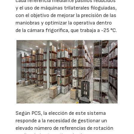
cada referencia mediante pasillos reducidos
y el uso de máquinas trilaterales filoguiadas,
con el objetivo de mejorar la precisión de las
maniobras y optimizar la operativa dentro
de la cámara frigorífica, que trabaja a -25 °C.
Según PCS, la elección de este sistema
responde a la necesidad de gestionar un
elevado número de referencias de rotación