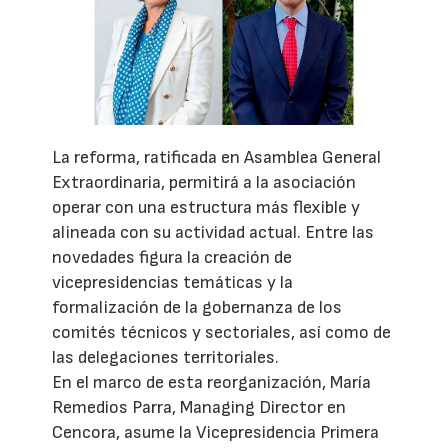
La reforma, ratificada en Asamblea General
Extraordinaria, permitirá a la asociación
operar con una estructura más flexible y
alineada con su actividad actual. Entre las
novedades figura la creación de
vicepresidencias temáticas y la
formalización de la gobernanza de los
comités técnicos y sectoriales, así como de
las delegaciones territoriales.
En el marco de esta reorganización, María
Remedios Parra, Managing Director en
Cencora, asume la Vicepresidencia Primera