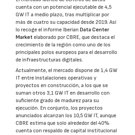
cuenta con un potencial ejecutable de 4,5
GW IT a medio plazo, tras multiplicar por
más de cuatro su capacidad desde 2019. Así
lo recoge el informe Iberian
Data Center
Market
elaborado por CBRE, que destaca el
crecimiento de la región como uno de los
principales polos europeos para el desarrollo
de infraestructuras digitales.
Actualmente, el mercado dispone de 1,4 GW
IT entre instalaciones operativas y
proyectos en construcción, a los que se
suman otros 3,1 GW IT en desarrollo con
suficiente grado de madurez para su
ejecución. En conjunto, los proyectos
anunciados alcanzan los 10,5 GW IT, aunque
CBRE estima que solo alrededor del 40%
cuenta con respaldo de capital institucional