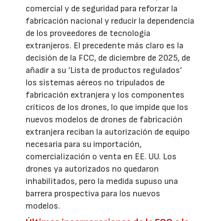
comercial y de seguridad para reforzar la
fabricación nacional y reducir la dependencia
de los proveedores de tecnología
extranjeros. El precedente más claro es la
decisión de la FCC, de diciembre de 2025, de
añadir a su ‘Lista de productos regulados’
los sistemas aéreos no tripulados de
fabricación extranjera y los componentes
críticos de los drones, lo que impide que los
nuevos modelos de drones de fabricación
extranjera reciban la autorización de equipo
necesaria para su importación,
comercialización o venta en EE. UU. Los
drones ya autorizados no quedaron
inhabilitados, pero la medida supuso una
barrera prospectiva para los nuevos
modelos.