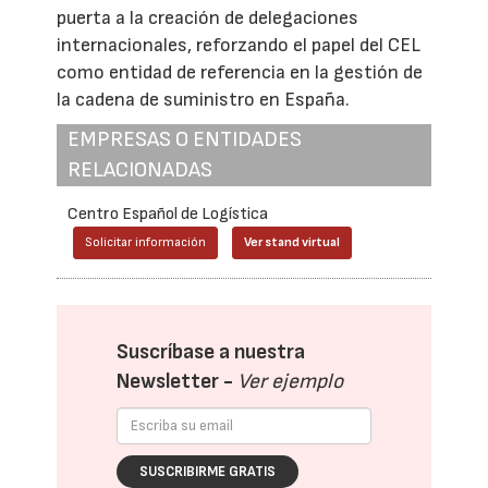
puerta a la creación de delegaciones
internacionales, reforzando el papel del CEL
como entidad de referencia en la gestión de
la cadena de suministro en España.
EMPRESAS O ENTIDADES
RELACIONADAS
Centro Español de Logística
Solicitar información
Ver stand virtual
Suscríbase a nuestra
Newsletter -
Ver ejemplo
SUSCRIBIRME GRATIS