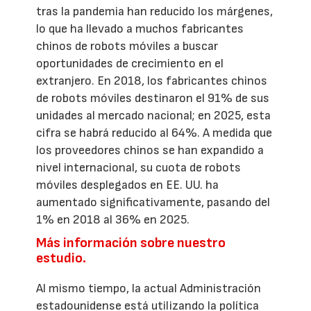
tras la pandemia han reducido los márgenes,
lo que ha llevado a muchos fabricantes
chinos de robots móviles a buscar
oportunidades de crecimiento en el
extranjero. En 2018, los fabricantes chinos
de robots móviles destinaron el 91% de sus
unidades al mercado nacional; en 2025, esta
cifra se habrá reducido al 64%. A medida que
los proveedores chinos se han expandido a
nivel internacional, su cuota de robots
móviles desplegados en EE. UU. ha
aumentado significativamente, pasando del
1% en 2018 al 36% en 2025.
Más información sobre nuestro
estudio.
Al mismo tiempo, la actual Administración
estadounidense está utilizando la política