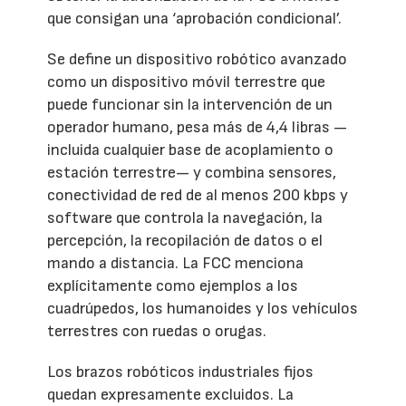
que consigan una ‘aprobación condicional’.
Se define un dispositivo robótico avanzado
como un dispositivo móvil terrestre que
puede funcionar sin la intervención de un
operador humano, pesa más de 4,4 libras —
incluida cualquier base de acoplamiento o
estación terrestre— y combina sensores,
conectividad de red de al menos 200 kbps y
software que controla la navegación, la
percepción, la recopilación de datos o el
mando a distancia. La FCC menciona
explícitamente como ejemplos a los
cuadrúpedos, los humanoides y los vehículos
terrestres con ruedas o orugas.
Los brazos robóticos industriales fijos
quedan expresamente excluidos. La