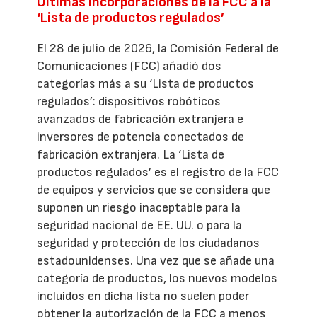
Últimas incorporaciones de la FCC a la
‘Lista de productos regulados’
El 28 de julio de 2026, la Comisión Federal de
Comunicaciones (FCC) añadió dos
categorías más a su ‘Lista de productos
regulados’: dispositivos robóticos
avanzados de fabricación extranjera e
inversores de potencia conectados de
fabricación extranjera. La ‘Lista de
productos regulados’ es el registro de la FCC
de equipos y servicios que se considera que
suponen un riesgo inaceptable para la
seguridad nacional de EE. UU. o para la
seguridad y protección de los ciudadanos
estadounidenses. Una vez que se añade una
categoría de productos, los nuevos modelos
incluidos en dicha lista no suelen poder
obtener la autorización de la FCC a menos