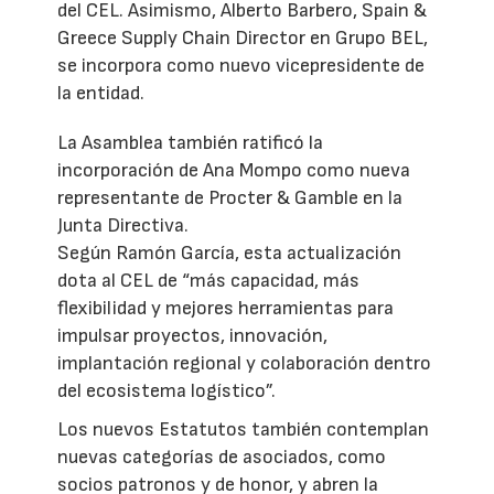
del CEL. Asimismo, Alberto Barbero, Spain &
Greece Supply Chain Director en Grupo BEL,
se incorpora como nuevo vicepresidente de
la entidad.
La Asamblea también ratificó la
incorporación de Ana Mompo como nueva
representante de Procter & Gamble en la
Junta Directiva.
Según Ramón García, esta actualización
dota al CEL de “más capacidad, más
flexibilidad y mejores herramientas para
impulsar proyectos, innovación,
implantación regional y colaboración dentro
del ecosistema logístico”.
Los nuevos Estatutos también contemplan
nuevas categorías de asociados, como
socios patronos y de honor, y abren la