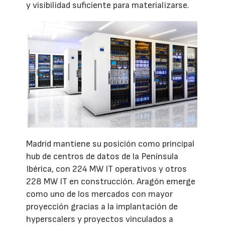
y visibilidad suficiente para materializarse.
Madrid mantiene su posición como principal
hub de centros de datos de la Península
Ibérica, con 224 MW IT operativos y otros
228 MW IT en construcción. Aragón emerge
como uno de los mercados con mayor
proyección gracias a la implantación de
hyperscalers y proyectos vinculados a