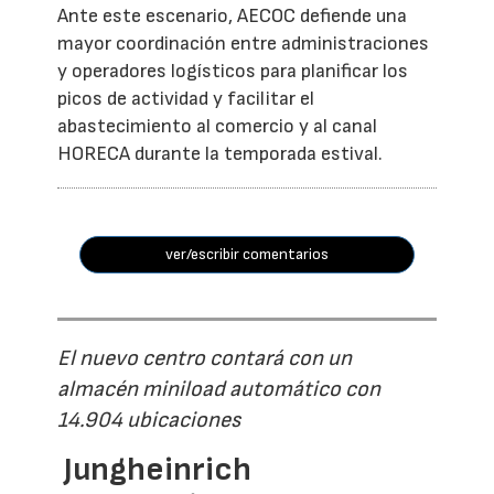
Ante este escenario, AECOC defiende una
mayor coordinación entre administraciones
y operadores logísticos para planificar los
picos de actividad y facilitar el
abastecimiento al comercio y al canal
HORECA durante la temporada estival.
ver/escribir comentarios
El nuevo centro contará con un
almacén miniload automático con
14.904 ubicaciones
Jungheinrich