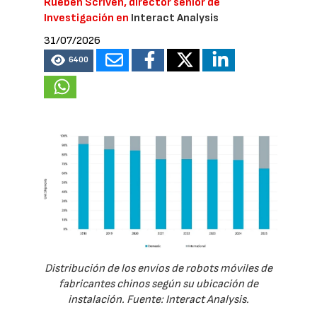
Rueben Scriven, director sénior de
Investigación en
Interact Analysis
31/07/2026
6400
Distribución de los envíos de robots móviles de
fabricantes chinos según su ubicación de
instalación. Fuente: Interact Analysis.