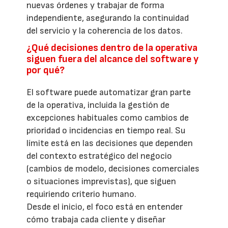
nuevas órdenes y trabajar de forma
independiente, asegurando la continuidad
del servicio y la coherencia de los datos.
¿Qué decisiones dentro de la operativa
siguen fuera del alcance del software y
por qué?
El software puede automatizar gran parte
de la operativa, incluida la gestión de
excepciones habituales como cambios de
prioridad o incidencias en tiempo real. Su
límite está en las decisiones que dependen
del contexto estratégico del negocio
(cambios de modelo, decisiones comerciales
o situaciones imprevistas), que siguen
requiriendo criterio humano.
Desde el inicio, el foco está en entender
cómo trabaja cada cliente y diseñar