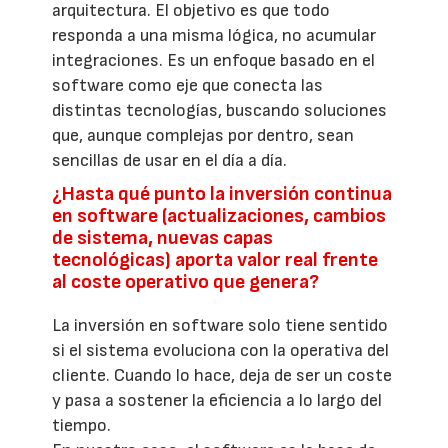
arquitectura. El objetivo es que todo
responda a una misma lógica, no acumular
integraciones. Es un enfoque basado en el
software como eje que conecta las
distintas tecnologías, buscando soluciones
que, aunque complejas por dentro, sean
sencillas de usar en el día a día.
¿Hasta qué punto la inversión continua
en software (actualizaciones, cambios
de sistema, nuevas capas
tecnológicas) aporta valor real frente
al coste operativo que genera?
La inversión en software solo tiene sentido
si el sistema evoluciona con la operativa del
cliente. Cuando lo hace, deja de ser un coste
y pasa a sostener la eficiencia a lo largo del
tiempo.