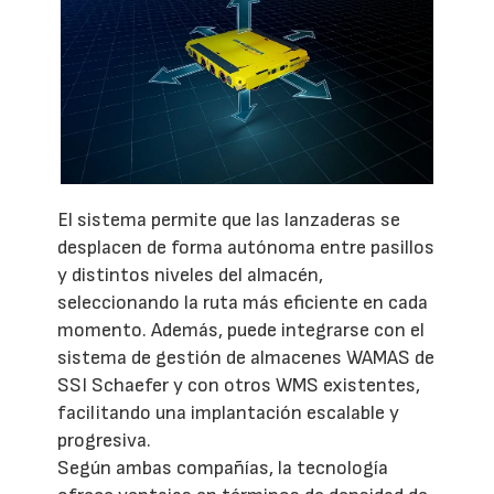
El sistema permite que las lanzaderas se
desplacen de forma autónoma entre pasillos
y distintos niveles del almacén,
seleccionando la ruta más eficiente en cada
momento. Además, puede integrarse con el
sistema de gestión de almacenes WAMAS de
SSI Schaefer y con otros WMS existentes,
facilitando una implantación escalable y
progresiva.
Según ambas compañías, la tecnología