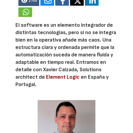
2755
El software es un elemento integrador de
distintas tecnologías, pero si no se integra
bien en la operativa añade más caos. Una
estructura clara y ordenada permite que la
automatización suceda de manera fluida y
adaptable en tiempo real. Entramos en
detalle con Xavier Calzada, Solutions
architect de
Element Logic
en España y
Portugal.