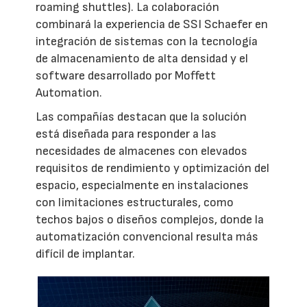
roaming shuttles). La colaboración
combinará la experiencia de SSI Schaefer en
integración de sistemas con la tecnología
de almacenamiento de alta densidad y el
software desarrollado por Moffett
Automation.
Las compañías destacan que la solución
está diseñada para responder a las
necesidades de almacenes con elevados
requisitos de rendimiento y optimización del
espacio, especialmente en instalaciones
con limitaciones estructurales, como
techos bajos o diseños complejos, donde la
automatización convencional resulta más
difícil de implantar.