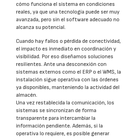
cómo funciona el sistema en condiciones
reales, ya que una tecnología puede ser muy
avanzada, pero sin el software adecuado no
alcanza su potencial.
Cuando hay fallos o pérdida de conectividad,
el impacto es inmediato en coordinación y
visibilidad. Por eso diseñamos soluciones
resilientes. Ante una desconexión con
sistemas externos como el ERP o el WMS, la
instalación sigue operativa con las órdenes
ya disponibles, manteniendo la actividad del
almacén.
Una vez restablecida la comunicación, los
sistemas se sincronizan de forma
transparente para intercambiar la
información pendiente. Además, si la
operativa lo requiere, es posible generar