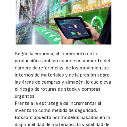
Según la empresa, el incremento de la
producción también supone un aumento del
número de referencias, de los movimientos
internos de materiales y de la presión sobre
las áreas de compras y almacén, lo que eleva
el riesgo de roturas de stock y compras
urgentes.
Frente a la estrategia de incrementar el
inventario como medida de seguridad,
Bossard apuesta por modelos basados en la
disponibilidad de materiales, la visibilidad del