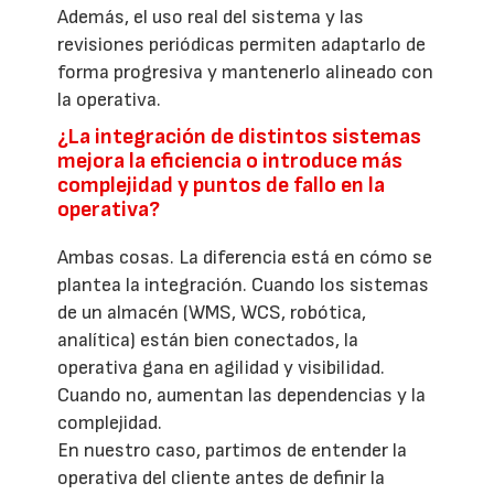
Además, el uso real del sistema y las
revisiones periódicas permiten adaptarlo de
forma progresiva y mantenerlo alineado con
la operativa.
¿La integración de distintos sistemas
mejora la eficiencia o introduce más
complejidad y puntos de fallo en la
operativa?
Ambas cosas. La diferencia está en cómo se
plantea la integración. Cuando los sistemas
de un almacén (WMS, WCS, robótica,
analítica) están bien conectados, la
operativa gana en agilidad y visibilidad.
Cuando no, aumentan las dependencias y la
complejidad.
En nuestro caso, partimos de entender la
operativa del cliente antes de definir la