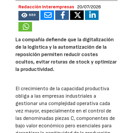
Redacción Interempresas
20/07/2026
889
La compañía defiende que la digitalización
de la logística y la automatización de la
reposición permiten reducir costes
ocultos, evitar roturas de stock y optimizar
la productividad.
El crecimiento de la capacidad productiva
obliga a las empresas industriales a
gestionar una complejidad operativa cada
vez mayor, especialmente en el control de
las denominadas piezas C, componentes de
bajo valor económico pero esenciales para