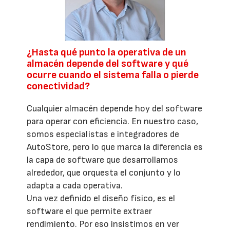
¿Hasta qué punto la operativa de un
almacén depende del software y qué
ocurre cuando el sistema falla o pierde
conectividad?
Cualquier almacén depende hoy del software
para operar con eficiencia. En nuestro caso,
somos especialistas e integradores de
AutoStore, pero lo que marca la diferencia es
la capa de software que desarrollamos
alrededor, que orquesta el conjunto y lo
adapta a cada operativa.
Una vez definido el diseño físico, es el
software el que permite extraer
rendimiento. Por eso insistimos en ver