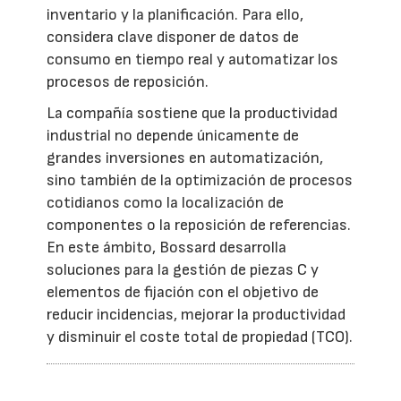
inventario y la planificación. Para ello,
considera clave disponer de datos de
consumo en tiempo real y automatizar los
procesos de reposición.
La compañía sostiene que la productividad
industrial no depende únicamente de
grandes inversiones en automatización,
sino también de la optimización de procesos
cotidianos como la localización de
componentes o la reposición de referencias.
En este ámbito, Bossard desarrolla
soluciones para la gestión de piezas C y
elementos de fijación con el objetivo de
reducir incidencias, mejorar la productividad
y disminuir el coste total de propiedad (TCO).