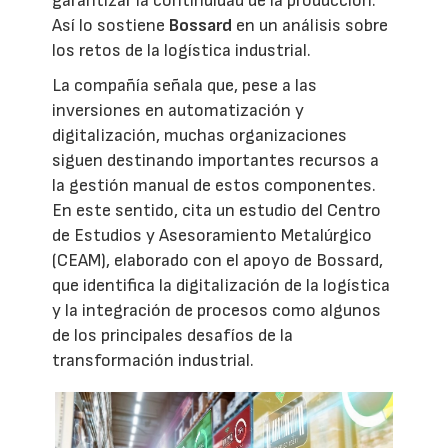
garantizar la continuidad de la producción.
Así lo sostiene
Bossard
en un análisis sobre
los retos de la logística industrial.
La compañía señala que, pese a las
inversiones en automatización y
digitalización, muchas organizaciones
siguen destinando importantes recursos a
la gestión manual de estos componentes.
En este sentido, cita un estudio del Centro
de Estudios y Asesoramiento Metalúrgico
(CEAM), elaborado con el apoyo de Bossard,
que identifica la digitalización de la logística
y la integración de procesos como algunos
de los principales desafíos de la
transformación industrial.