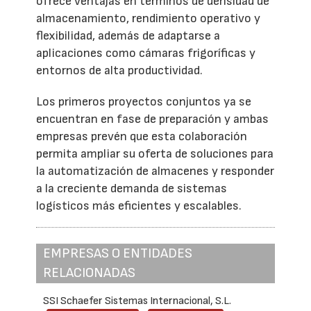
ofrece ventajas en términos de densidad de
almacenamiento, rendimiento operativo y
flexibilidad, además de adaptarse a
aplicaciones como cámaras frigoríficas y
entornos de alta productividad.
Los primeros proyectos conjuntos ya se
encuentran en fase de preparación y ambas
empresas prevén que esta colaboración
permita ampliar su oferta de soluciones para
la automatización de almacenes y responder
a la creciente demanda de sistemas
logísticos más eficientes y escalables.
EMPRESAS O ENTIDADES
RELACIONADAS
SSI Schaefer Sistemas Internacional, S.L.