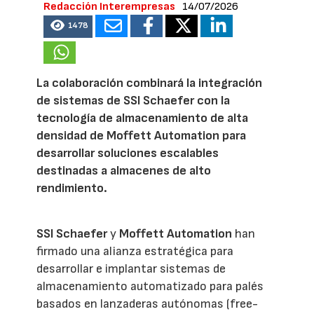
Redacción Interempresas
14/07/2026
1478
La colaboración combinará la integración
de sistemas de SSI Schaefer con la
tecnología de almacenamiento de alta
densidad de Moffett Automation para
desarrollar soluciones escalables
destinadas a almacenes de alto
rendimiento.
SSI Schaefer
y
Moffett Automation
han
firmado una alianza estratégica para
desarrollar e implantar sistemas de
almacenamiento automatizado para palés
basados en lanzaderas autónomas (free-