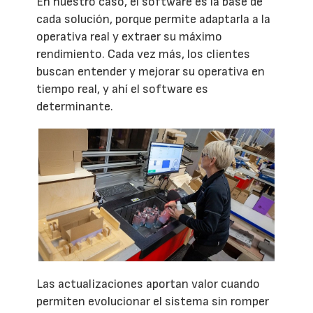
En nuestro caso, el software es la base de
cada solución, porque permite adaptarla a la
operativa real y extraer su máximo
rendimiento. Cada vez más, los clientes
buscan entender y mejorar su operativa en
tiempo real, y ahí el software es
determinante.
Las actualizaciones aportan valor cuando
permiten evolucionar el sistema sin romper