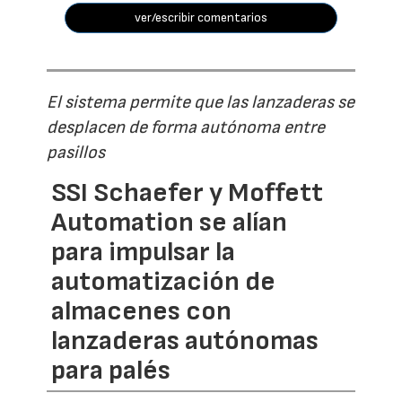
ver/escribir comentarios
El sistema permite que las lanzaderas se
desplacen de forma autónoma entre
pasillos
SSI Schaefer y Moffett
Automation se alían
para impulsar la
automatización de
almacenes con
lanzaderas autónomas
para palés