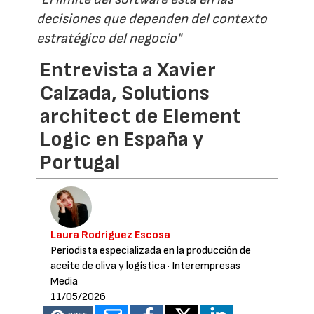
decisiones que dependen del contexto
estratégico del negocio"
Entrevista a Xavier
Calzada, Solutions
architect de Element
Logic en España y
Portugal
Laura Rodríguez Escosa
Periodista especializada en la producción de
aceite de oliva y logística
· Interempresas
Media
11/05/2026