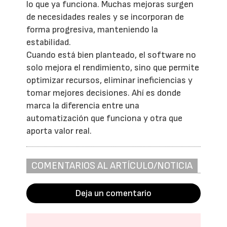
lo que ya funciona. Muchas mejoras surgen
de necesidades reales y se incorporan de
forma progresiva, manteniendo la
estabilidad.
Cuando está bien planteado, el software no
solo mejora el rendimiento, sino que permite
optimizar recursos, eliminar ineficiencias y
tomar mejores decisiones. Ahí es donde
marca la diferencia entre una
automatización que funciona y otra que
aporta valor real.
COMENTARIOS AL ARTÍCULO/NOTICIA
Deja un comentario