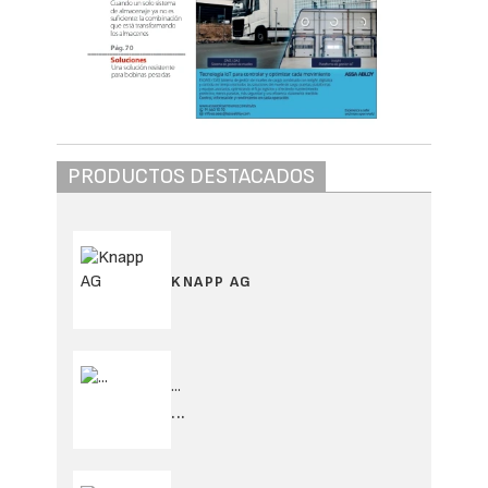
PRODUCTOS DESTACADOS
KNAPP AG
...
...