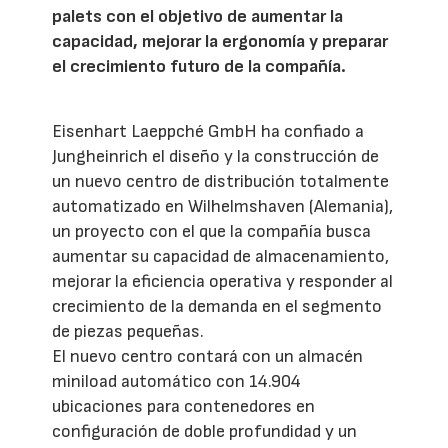
palets con el objetivo de aumentar la
capacidad, mejorar la ergonomía y preparar
el crecimiento futuro de la compañía.
Eisenhart Laeppché GmbH ha confiado a
Jungheinrich el diseño y la construcción de
un nuevo centro de distribución totalmente
automatizado en Wilhelmshaven (Alemania),
un proyecto con el que la compañía busca
aumentar su capacidad de almacenamiento,
mejorar la eficiencia operativa y responder al
crecimiento de la demanda en el segmento
de piezas pequeñas.
El nuevo centro contará con un almacén
miniload automático con 14.904
ubicaciones para contenedores en
configuración de doble profundidad y un