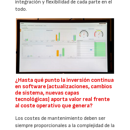
integración y flexibilidad de cada parte en el
todo.
¿Hasta qué punto la inversión continua
en software (actualizaciones, cambios
de sistema, nuevas capas
tecnológicas) aporta valor real frente
al coste operativo que genera?
Los costes de mantenimiento deben ser
siempre proporcionales a la complejidad de la