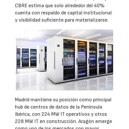
CBRE estima que solo alrededor del 40%
cuenta con respaldo de capital institucional
y visibilidad suficiente para materializarse.
Madrid mantiene su posición como principal
hub de centros de datos de la Península
Ibérica, con 224 MW IT operativos y otros
228 MW IT en construcción. Aragón emerge
como uno de los mercados con mayor