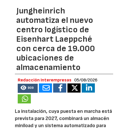
Jungheinrich
automatiza el nuevo
centro logístico de
Eisenhart Laeppché
con cerca de 19.000
ubicaciones de
almacenamiento
Redacción Interempresas
05/08/2026
909
La instalación, cuya puesta en marcha está
prevista para 2027, combinará un almacén
miniload y un sistema automatizado para