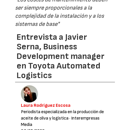
ser siempre proporcionales a la
complejidad de la instalación y a los
sistemas de base"
Entrevista a Javier
Serna, Business
Development manager
en Toyota Automated
Logistics
Laura Rodríguez Escosa
Periodista especializada en la producción de
aceite de oliva y logística
· Interempresas
Media