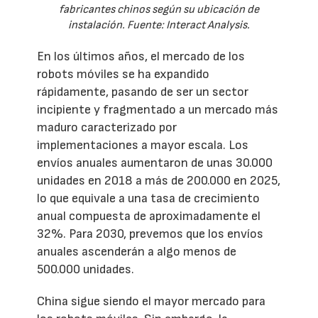
fabricantes chinos según su ubicación de
instalación. Fuente: Interact Analysis.
En los últimos años, el mercado de los
robots móviles se ha expandido
rápidamente, pasando de ser un sector
incipiente y fragmentado a un mercado más
maduro caracterizado por
implementaciones a mayor escala. Los
envíos anuales aumentaron de unas 30.000
unidades en 2018 a más de 200.000 en 2025,
lo que equivale a una tasa de crecimiento
anual compuesta de aproximadamente el
32%. Para 2030, prevemos que los envíos
anuales ascenderán a algo menos de
500.000 unidades.
China sigue siendo el mayor mercado para