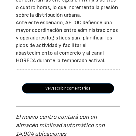
o cuatro horas, lo que incrementa la presión
sobre la distribución urbana.
Ante este escenario, AECOC defiende una
mayor coordinación entre administraciones
y operadores logísticos para planificar los
picos de actividad y facilitar el
abastecimiento al comercio y al canal
HORECA durante la temporada estival.
ver/escribir comentarios
El nuevo centro contará con un
almacén miniload automático con
14.904 ubicaciones