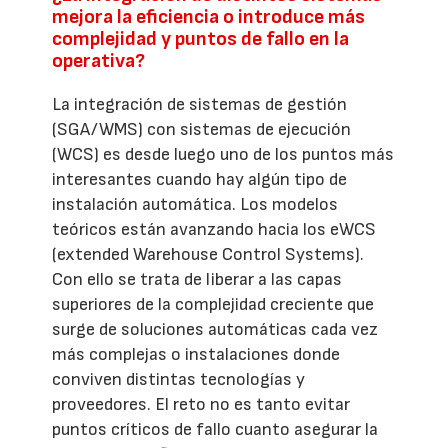
mejora la eficiencia o introduce más
complejidad y puntos de fallo en la
operativa?
La integración de sistemas de gestión
(SGA/WMS) con sistemas de ejecución
(WCS) es desde luego uno de los puntos más
interesantes cuando hay algún tipo de
instalación automática. Los modelos
teóricos están avanzando hacia los eWCS
(extended Warehouse Control Systems).
Con ello se trata de liberar a las capas
superiores de la complejidad creciente que
surge de soluciones automáticas cada vez
más complejas o instalaciones donde
conviven distintas tecnologías y
proveedores. El reto no es tanto evitar
puntos críticos de fallo cuanto asegurar la