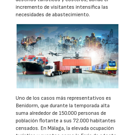
incremento de visitantes intensifica las
necesidades de abastecimiento.
Uno de los casos más representativos es
Benidorm, que durante la temporada alta
suma alrededor de 150.000 personas de
población flotante a sus 72.000 habitantes
censados. En Málaga, la elevada ocupación