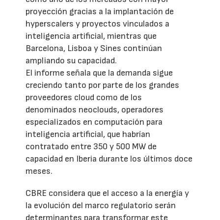
proyección gracias a la implantación de
hyperscalers y proyectos vinculados a
inteligencia artificial, mientras que
Barcelona, Lisboa y Sines continúan
ampliando su capacidad.
El informe señala que la demanda sigue
creciendo tanto por parte de los grandes
proveedores cloud como de los
denominados neoclouds, operadores
especializados en computación para
inteligencia artificial, que habrían
contratado entre 350 y 500 MW de
capacidad en Iberia durante los últimos doce
meses.
CBRE considera que el acceso a la energía y
la evolución del marco regulatorio serán
determinantes para transformar este