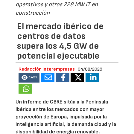
operativos y otros 228 MW IT en
construcción
El mercado ibérico de
centros de datos
supera los 4,5 GW de
potencial ejecutable
Redacción Interempresas
04/08/2026
1429
Un informe de CBRE sitúa a la Península
Ibérica entre los mercados con mayor
proyección de Europa, impulsada por la
inteligencia artificial, la demanda cloud y la
disponibilidad de energía renovable.