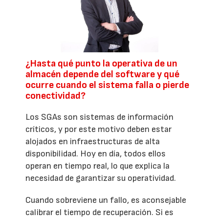
¿Hasta qué punto la operativa de un
almacén depende del software y qué
ocurre cuando el sistema falla o pierde
conectividad?
Los SGAs son sistemas de información
críticos, y por este motivo deben estar
alojados en infraestructuras de alta
disponibilidad. Hoy en día, todos ellos
operan en tiempo real, lo que explica la
necesidad de garantizar su operatividad.
Cuando sobreviene un fallo, es aconsejable
calibrar el tiempo de recuperación. Si es