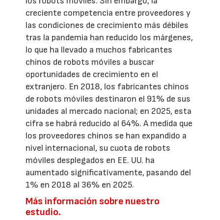
los robots móviles. Sin embargo, la
creciente competencia entre proveedores y
las condiciones de crecimiento más débiles
tras la pandemia han reducido los márgenes,
lo que ha llevado a muchos fabricantes
chinos de robots móviles a buscar
oportunidades de crecimiento en el
extranjero. En 2018, los fabricantes chinos
de robots móviles destinaron el 91% de sus
unidades al mercado nacional; en 2025, esta
cifra se habrá reducido al 64%. A medida que
los proveedores chinos se han expandido a
nivel internacional, su cuota de robots
móviles desplegados en EE. UU. ha
aumentado significativamente, pasando del
1% en 2018 al 36% en 2025.
Más información sobre nuestro
estudio.