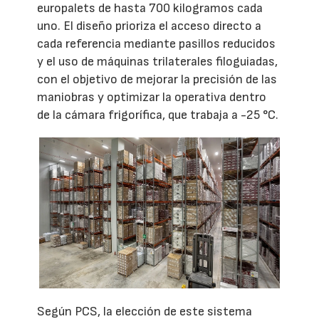
europalets de hasta 700 kilogramos cada
uno. El diseño prioriza el acceso directo a
cada referencia mediante pasillos reducidos
y el uso de máquinas trilaterales filoguiadas,
con el objetivo de mejorar la precisión de las
maniobras y optimizar la operativa dentro
de la cámara frigorífica, que trabaja a -25 °C.
Según PCS, la elección de este sistema