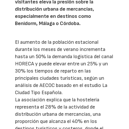
visitantes eleva la presión sobre la
distribución urbana de mercancías,
especialmente en destinos como
Benidorm, Málaga o Córdoba.
El aumento de la población estacional
durante los meses de verano incrementa
hasta un 50% la demanda logística del canal
HORECA y puede elevar entre un 25% y un
30% los tiempos de reparto en las
principales ciudades turísticas, según un
análisis de AECOC basado en el estudio La
Ciudad Tipo Española.
La asociación explica que la hostelería
representa el 28% de la actividad de
distribución urbana de mercancías, una
proporción que alcanza el 40% en los
destinos turísticos y costeros, donde el