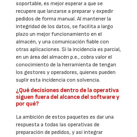
soportable, es mejor esperar a que se
recupere que lanzarse a preparar y expedir
pedidos de forma manual. Al mantener la
integridad de los datos, se facilita a largo
plazo un mejor funcionamiento en el
almacén, y una comunicación fiable con
otras aplicaciones. Si la incidencia es parcial,
en un área del almacén p.e., cobra valor el
conocimiento de la herramienta de tengan
los gestores y operadores, quienes pueden
suplir esta incidencia con solvencia.
¿Qué decisiones dentro de la operativa
siguen fuera del alcance del software y
por qué?
La ambición de estos paquetes es dar una
respuesta a todas las operativas de
preparación de pedidos, y así integrar