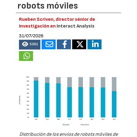
robots móviles
Rueben Scriven, director sénior de
Investigación en
Interact Analysis
31/07/2026
5301
Distribución de los envíos de robots móviles de