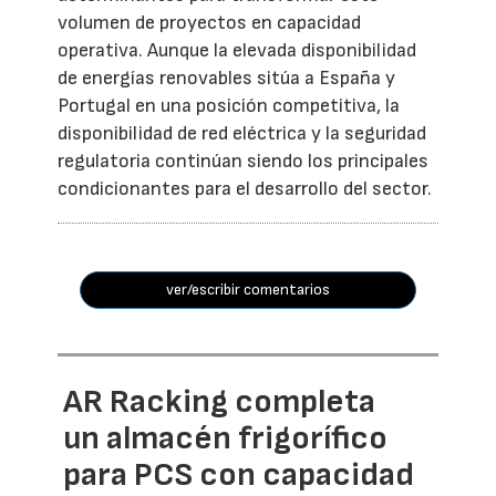
volumen de proyectos en capacidad
operativa. Aunque la elevada disponibilidad
de energías renovables sitúa a España y
Portugal en una posición competitiva, la
disponibilidad de red eléctrica y la seguridad
regulatoria continúan siendo los principales
condicionantes para el desarrollo del sector.
ver/escribir comentarios
AR Racking completa
un almacén frigorífico
para PCS con capacidad