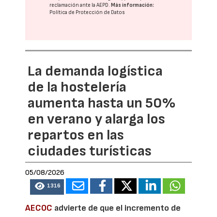
reclamación ante la
AEPD
.
Más información:
Política de Protección de Datos
La demanda logística
de la hostelería
aumenta hasta un 50%
en verano y alarga los
repartos en las
ciudades turísticas
05/08/2026
1316
AECOC
advierte de que el incremento de