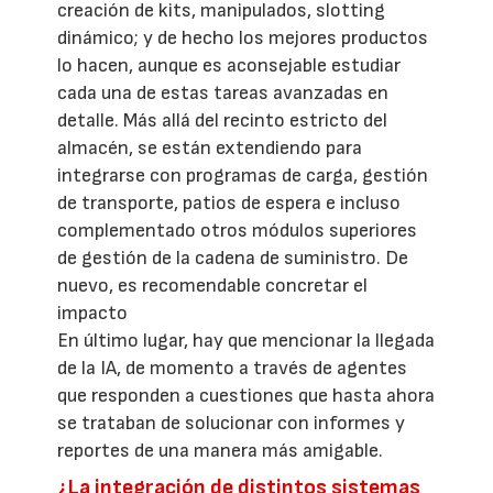
creación de kits, manipulados, slotting
dinámico; y de hecho los mejores productos
lo hacen, aunque es aconsejable estudiar
cada una de estas tareas avanzadas en
detalle. Más allá del recinto estricto del
almacén, se están extendiendo para
integrarse con programas de carga, gestión
de transporte, patios de espera e incluso
complementado otros módulos superiores
de gestión de la cadena de suministro. De
nuevo, es recomendable concretar el
impacto
En último lugar, hay que mencionar la llegada
de la IA, de momento a través de agentes
que responden a cuestiones que hasta ahora
se trataban de solucionar con informes y
reportes de una manera más amigable.
¿La integración de distintos sistemas