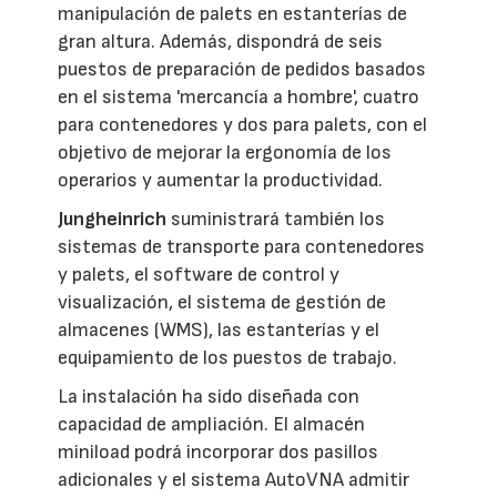
manipulación de palets en estanterías de
gran altura. Además, dispondrá de seis
puestos de preparación de pedidos basados
en el sistema 'mercancía a hombre', cuatro
para contenedores y dos para palets, con el
objetivo de mejorar la ergonomía de los
operarios y aumentar la productividad.
Jungheinrich
suministrará también los
sistemas de transporte para contenedores
y palets, el software de control y
visualización, el sistema de gestión de
almacenes (WMS), las estanterías y el
equipamiento de los puestos de trabajo.
La instalación ha sido diseñada con
capacidad de ampliación. El almacén
miniload podrá incorporar dos pasillos
adicionales y el sistema AutoVNA admitir