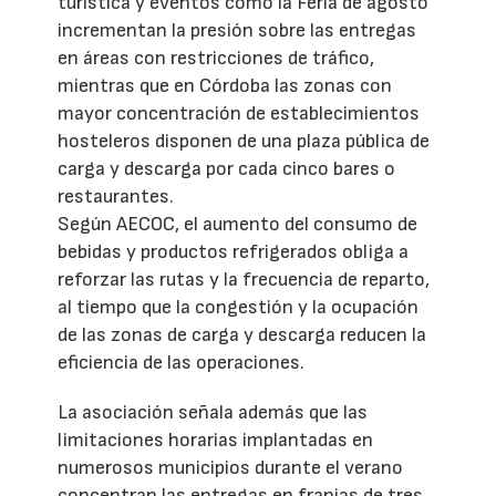
turística y eventos como la Feria de agosto
incrementan la presión sobre las entregas
en áreas con restricciones de tráfico,
mientras que en Córdoba las zonas con
mayor concentración de establecimientos
hosteleros disponen de una plaza pública de
carga y descarga por cada cinco bares o
restaurantes.
Según AECOC, el aumento del consumo de
bebidas y productos refrigerados obliga a
reforzar las rutas y la frecuencia de reparto,
al tiempo que la congestión y la ocupación
de las zonas de carga y descarga reducen la
eficiencia de las operaciones.
La asociación señala además que las
limitaciones horarias implantadas en
numerosos municipios durante el verano
concentran las entregas en franjas de tres