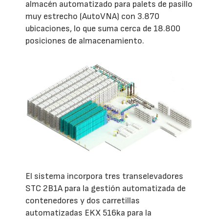
almacén automatizado para palets de pasillo
muy estrecho (AutoVNA) con 3.870
ubicaciones, lo que suma cerca de 18.800
posiciones de almacenamiento.
El sistema incorpora tres transelevadores
STC 2B1A para la gestión automatizada de
contenedores y dos carretillas
automatizadas EKX 516ka para la