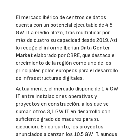
El mercado ibérico de centros de datos
cuenta con un potencial ejecutable de 4,5
GW IT a medio plazo, tras multiplicar por
más de cuatro su capacidad desde 2019. Así
lo recoge el informe Iberian
Data Center
Market
elaborado por CBRE, que destaca el
crecimiento de la región como uno de los
principales polos europeos para el desarrollo
de infraestructuras digitales.
Actualmente, el mercado dispone de 1,4 GW
IT entre instalaciones operativas y
proyectos en construcción, a los que se
suman otros 3,1 GW IT en desarrollo con
suficiente grado de madurez para su
ejecución. En conjunto, los proyectos
anunciados alcanzan los 10,5 GW IT, aunque