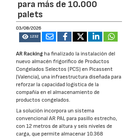
para más de 10.000
palets
03/08/2026
1232
AR Racking
ha finalizado la instalación del
nuevo almacén frigorífico de Productos
Congelados Selectos (PCS) en Picassent
(Valencia), una infraestructura diseñada para
reforzar la capacidad logística de la
compañía en el almacenamiento de
productos congelados.
La solución incorpora un sistema
convencional AR PAL para pasillo estrecho,
con 12 metros de altura y seis niveles de
carga, que permite almacenar 10.368