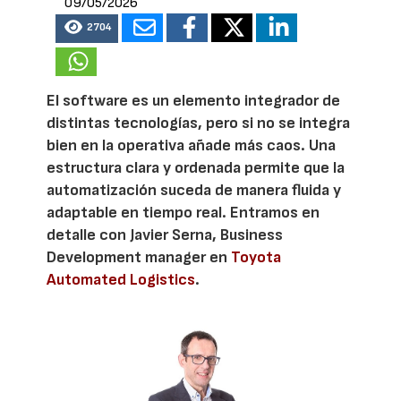
09/05/2026
2704
El software es un elemento integrador de
distintas tecnologías, pero si no se integra
bien en la operativa añade más caos. Una
estructura clara y ordenada permite que la
automatización suceda de manera fluida y
adaptable en tiempo real. Entramos en
detalle con Javier Serna, Business
Development manager en
Toyota
Automated Logistics
.