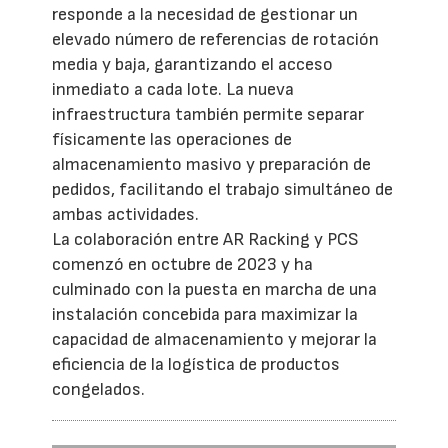
responde a la necesidad de gestionar un
elevado número de referencias de rotación
media y baja, garantizando el acceso
inmediato a cada lote. La nueva
infraestructura también permite separar
físicamente las operaciones de
almacenamiento masivo y preparación de
pedidos, facilitando el trabajo simultáneo de
ambas actividades.
La colaboración entre AR Racking y PCS
comenzó en octubre de 2023 y ha
culminado con la puesta en marcha de una
instalación concebida para maximizar la
capacidad de almacenamiento y mejorar la
eficiencia de la logística de productos
congelados.