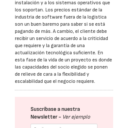
instalación y a los sistemas operativos que
los soportan. Los precios estándar de la
industria de software fuera de la logística
son un buen baremo para saber si se está
pagando de más. A cambio, el cliente debe
recibir un servicio de acuerdo a la criticidad
que requiere y la garantía de una
actualización tecnológica suficiente. En
esta fase de la vida de un proyecto es donde
las capacidades del socio elegido se ponen
de relieve de cara a la flexibilidad y
escalabilidad que el negocio requiere.
Suscríbase a nuestra
Newsletter -
Ver ejemplo