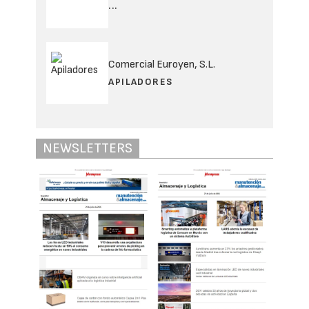
...
Comercial Euroyen, S.L.
APILADORES
NEWSLETTERS