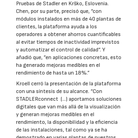
Pruebas de Stadler en Krško, Eslovenia.
Chen, por su parte, precisó que, “con
módulos instalados en más de 40 plantas de
clientes, la plataforma ayuda a los
operadores a obtener ahorros cuantificables
al evitar tiempos de inactividad imprevistos
y automatizar el control de calidad“. Y
añadió que, ”en aplicaciones concretas, esto
ha generado mejoras medibles en el
rendimiento de hasta un 18%.”
Kroell cerró la presentación de la plataforma
con una síntesis de su alcance. “Con
STADLERconnect (...) aportamos soluciones
digitales que van más allá de la visualización
y generan mejoras medibles en el
rendimiento, la disponibilidad y la eficiencia
de las instalaciones, tal como ya se ha
demostrado en varias plantas de nuestros