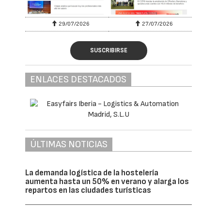
29/07/2026
27/07/2026
SUSCRIBIRSE
ENLACES DESTACADOS
ÚLTIMAS NOTICIAS
La demanda logística de la hostelería
aumenta hasta un 50% en verano y alarga los
repartos en las ciudades turísticas