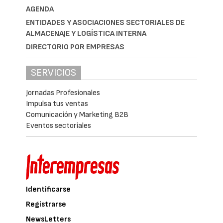
AGENDA
ENTIDADES Y ASOCIACIONES SECTORIALES DE
ALMACENAJE Y LOGÍSTICA INTERNA
DIRECTORIO POR EMPRESAS
SERVICIOS
Jornadas Profesionales
Impulsa tus ventas
Comunicación y Marketing B2B
Eventos sectoriales
Identificarse
Registrarse
NewsLetters