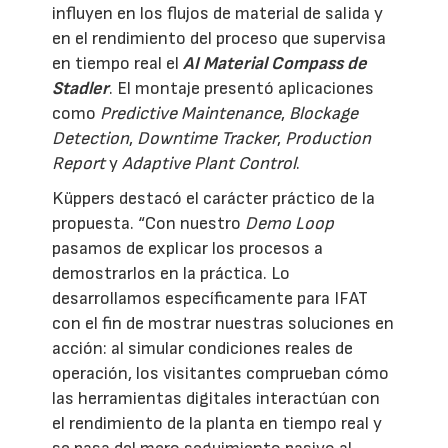
influyen en los flujos de material de salida y
en el rendimiento del proceso que supervisa
en tiempo real el
AI Material Compass de
Stadler
. El montaje presentó aplicaciones
como
Predictive Maintenance
,
Blockage
Detection
,
Downtime Tracker
,
Production
Report
y
Adaptive Plant Control
.
Küppers destacó el carácter práctico de la
propuesta. “Con nuestro
Demo Loop
pasamos de explicar los procesos a
demostrarlos en la práctica. Lo
desarrollamos específicamente para IFAT
con el fin de mostrar nuestras soluciones en
acción: al simular condiciones reales de
operación, los visitantes comprueban cómo
las herramientas digitales interactúan con
el rendimiento de la planta en tiempo real y