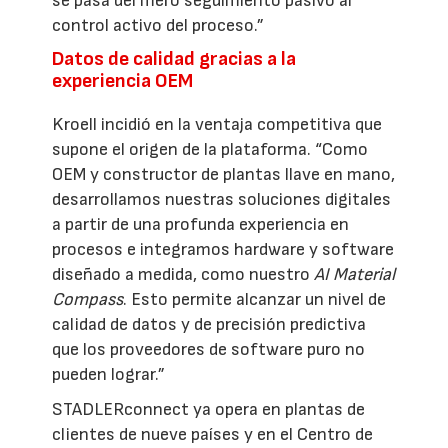
se pasa del mero seguimiento pasivo al
control activo del proceso.”
Datos de calidad gracias a la
experiencia OEM
Kroell incidió en la ventaja competitiva que
supone el origen de la plataforma. “Como
OEM y constructor de plantas llave en mano,
desarrollamos nuestras soluciones digitales
a partir de una profunda experiencia en
procesos e integramos hardware y software
diseñado a medida, como nuestro
AI Material
Compass
. Esto permite alcanzar un nivel de
calidad de datos y de precisión predictiva
que los proveedores de software puro no
pueden lograr.”
STADLERconnect ya opera en plantas de
clientes de nueve países y en el Centro de