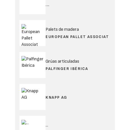
...
Palets de madera
EUROPEAN PALLET ASSOCIAT
Grúas articuladas
PALFINGER IBÉRICA
KNAPP AG
...