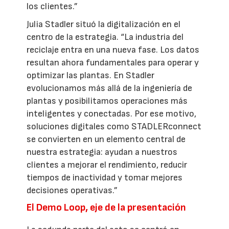
los clientes.”
Julia Stadler situó la digitalización en el
centro de la estrategia. “La industria del
reciclaje entra en una nueva fase. Los datos
resultan ahora fundamentales para operar y
optimizar las plantas. En Stadler
evolucionamos más allá de la ingeniería de
plantas y posibilitamos operaciones más
inteligentes y conectadas. Por ese motivo,
soluciones digitales como STADLERconnect
se convierten en un elemento central de
nuestra estrategia: ayudan a nuestros
clientes a mejorar el rendimiento, reducir
tiempos de inactividad y tomar mejores
decisiones operativas.”
El Demo Loop, eje de la presentación