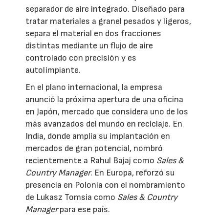
separador de aire integrado. Diseñado para
tratar materiales a granel pesados y ligeros,
separa el material en dos fracciones
distintas mediante un flujo de aire
controlado con precisión y es
autolimpiante.
En el plano internacional, la empresa
anunció la próxima apertura de una oficina
en Japón, mercado que considera uno de los
más avanzados del mundo en reciclaje. En
India, donde amplía su implantación en
mercados de gran potencial, nombró
recientemente a Rahul Bajaj como
Sales &
Country Manager
. En Europa, reforzó su
presencia en Polonia con el nombramiento
de Lukasz Tomsia como
Sales & Country
Manager
para ese país.