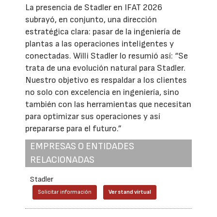
La presencia de Stadler en IFAT 2026
subrayó, en conjunto, una dirección
estratégica clara: pasar de la ingeniería de
plantas a las operaciones inteligentes y
conectadas. Willi Stadler lo resumió así: “Se
trata de una evolución natural para Stadler.
Nuestro objetivo es respaldar a los clientes
no solo con excelencia en ingeniería, sino
también con las herramientas que necesitan
para optimizar sus operaciones y así
prepararse para el futuro.”
EMPRESAS O ENTIDADES
RELACIONADAS
Stadler
Solicitar información
Ver stand virtual