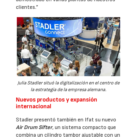
clientes.”
Julia Stadler situó la digitalización en el centro de
la estrategia de la empresa alemana.
Nuevos productos y expansión
internacional
Stadler presentó también en Ifat su nuevo
Air Drum Sifter
, un sistema compacto que
combina un cilindro tambor ajustable con un