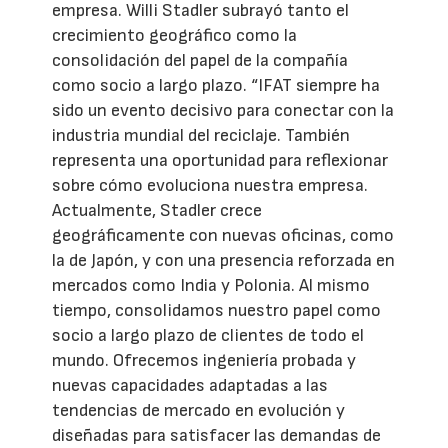
empresa. Willi Stadler subrayó tanto el
crecimiento geográfico como la
consolidación del papel de la compañía
como socio a largo plazo. “IFAT siempre ha
sido un evento decisivo para conectar con la
industria mundial del reciclaje. También
representa una oportunidad para reflexionar
sobre cómo evoluciona nuestra empresa.
Actualmente, Stadler crece
geográficamente con nuevas oficinas, como
la de Japón, y con una presencia reforzada en
mercados como India y Polonia. Al mismo
tiempo, consolidamos nuestro papel como
socio a largo plazo de clientes de todo el
mundo. Ofrecemos ingeniería probada y
nuevas capacidades adaptadas a las
tendencias de mercado en evolución y
diseñadas para satisfacer las demandas de