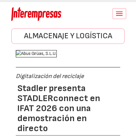
Conmutar
navegació
ALMACENAJE Y LOGÍSTICA
Digitalización del reciclaje
Stadler presenta
STADLERconnect en
IFAT 2026 con una
demostración en
directo