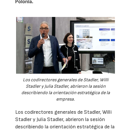
Polonia.
Los codirectores generales de Stadler, Willi
Stadler y Julia Stadler, abrieron la sesión
describiendo la orientación estratégica de la
empresa.
Los codirectores generales de Stadler, Willi
Stadler y Julia Stadler, abrieron la sesión
describiendo la orientación estratégica de la