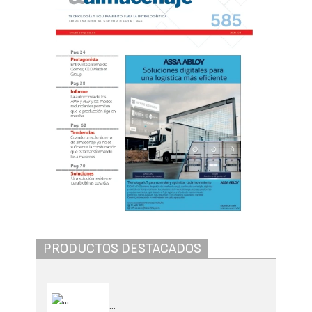
PRODUCTOS DESTACADOS
...