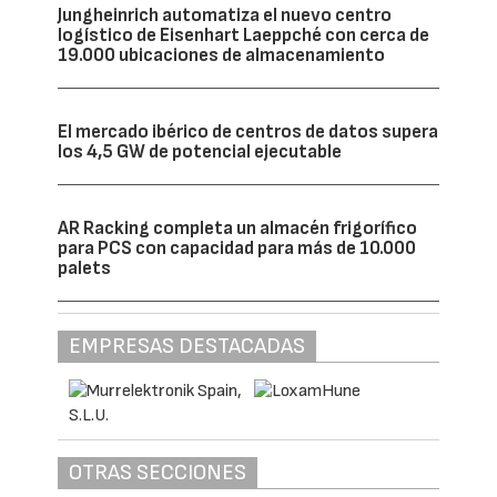
Jungheinrich automatiza el nuevo centro
logístico de Eisenhart Laeppché con cerca de
19.000 ubicaciones de almacenamiento
El mercado ibérico de centros de datos supera
los 4,5 GW de potencial ejecutable
AR Racking completa un almacén frigorífico
para PCS con capacidad para más de 10.000
palets
EMPRESAS DESTACADAS
OTRAS SECCIONES