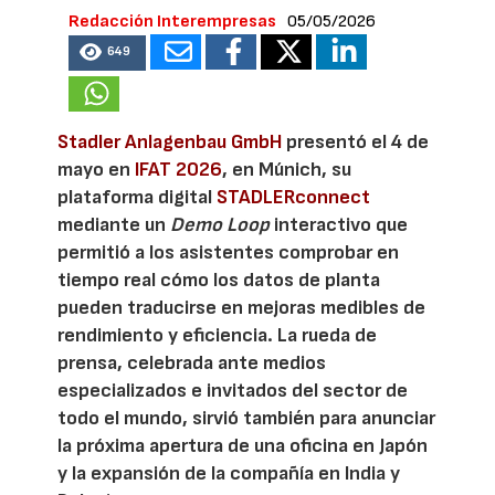
Redacción Interempresas
05/05/2026
649
Stadler Anlagenbau GmbH
presentó el 4 de
mayo en
IFAT 2026
, en Múnich, su
plataforma digital
STADLERconnect
mediante un
Demo Loop
interactivo que
permitió a los asistentes comprobar en
tiempo real cómo los datos de planta
pueden traducirse en mejoras medibles de
rendimiento y eficiencia. La rueda de
prensa, celebrada ante medios
especializados e invitados del sector de
todo el mundo, sirvió también para anunciar
la próxima apertura de una oficina en Japón
y la expansión de la compañía en India y