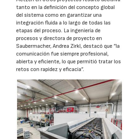
tanto en la definición del concepto global
del sistema como en garantizar una
integración fluida a lo largo de todas las
etapas del proceso. La ingeniería de
procesos y directora de proyecto en
Saubermacher, Andrea Zirkl, destacó que “la
comunicación fue siempre profesional,
abierta y eficiente, lo que permitió tratar los
retos con rapidez y eficacia”.