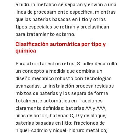
e hidruro metálico se separan y envían a una
línea de procesamiento específica, mientras
que las baterías basadas en litio y otros
tipos especiales se retiran y preclasifican
para tratamiento externo.
Clasificación automática por tipo y
química
Para afrontar estos retos, Stadler desarrolló
un concepto a medida que combina un
diseño mecánico robusto con tecnologías
avanzadas. La instalación procesa residuos
mixtos de baterías y los separa de forma
totalmente automática en fracciones
claramente definidas: baterías AA y AAA;
pilas de botón; baterías C, D y de bloque;
baterías basadas en litio; fracciones de
níquel-cadmio y níquel-hidruro metálico;