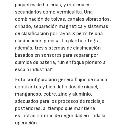
paquetes de baterías, y materiales
secundarios como vermiculita. Una
combinación de tolvas, canales vibratorios,
cribado, separación magnética y sistemas
de clasificación por rayos X permite una
clasificación precisa. La planta integra,
además, tres sistemas de clasificación
basados en sensores para separar por
química de batería, “un enfoque pionero a
escala industrial”.
Esta configuración genera flujos de salida
constantes y bien definidos de níquel,
manganeso, cobre, zinc y aluminio,
adecuados para los procesos de reciclaje
posteriores, al tiempo que mantiene
estrictas normas de seguridad en toda la
operación.