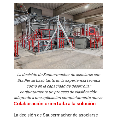
La decisión de Saubermacher de asociarse con
Stadler se basó tanto en la experiencia técnica
como en la capacidad de desarrollar
conjuntamente un proceso de clasificación
adaptado a una aplicación completamente nueva.
Colaboración orientada a la solución
La decisión de Saubermacher de asociarse