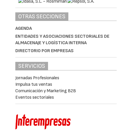
OTRAS SECCIONES
AGENDA
ENTIDADES Y ASOCIACIONES SECTORIALES DE
ALMACENAJE Y LOGÍSTICA INTERNA
DIRECTORIO POR EMPRESAS
SERVICIOS
Jornadas Profesionales
Impulsa tus ventas
Comunicación y Marketing B2B
Eventos sectoriales