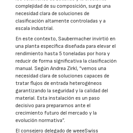
complejidad de su composición, surge una
necesidad clara de soluciones de
clasificación altamente controladas y a
escala industrial.
En este contexto, Saubermacher invirtió en
una planta específica diseñada para elevar el
rendimiento hasta 5 toneladas por hora y
reducir de forma significativa la clasificación
manual. Según Andrea Zirkl, “vemos una
necesidad clara de soluciones capaces de
tratar flujos de entrada heterogéneos
garantizando la seguridad y la calidad del
material. Esta instalación es un paso
decisivo para prepararnos ante el
crecimiento futuro del mercado y la
evolución normativa”.
El consejero delegado de weeeSwiss