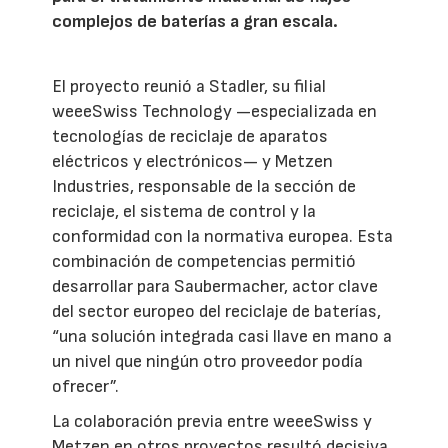
complejos de baterías a gran escala.
El proyecto reunió a Stadler, su filial
weeeSwiss Technology —especializada en
tecnologías de reciclaje de aparatos
eléctricos y electrónicos— y Metzen
Industries, responsable de la sección de
reciclaje, el sistema de control y la
conformidad con la normativa europea. Esta
combinación de competencias permitió
desarrollar para Saubermacher, actor clave
del sector europeo del reciclaje de baterías,
“una solución integrada casi llave en mano a
un nivel que ningún otro proveedor podía
ofrecer”.
La colaboración previa entre weeeSwiss y
Metzen en otros proyectos resultó decisiva