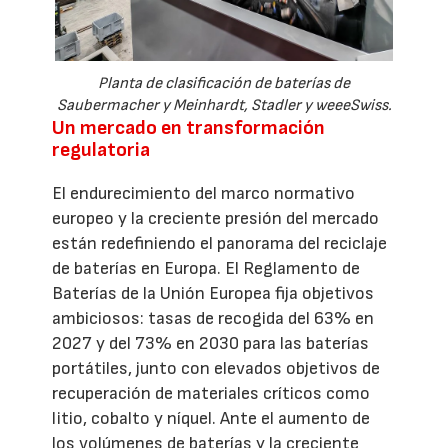
Planta de clasificación de baterías de
Saubermacher y Meinhardt, Stadler y weeeSwiss.
Un mercado en transformación
regulatoria
El endurecimiento del marco normativo
europeo y la creciente presión del mercado
están redefiniendo el panorama del reciclaje
de baterías en Europa. El Reglamento de
Baterías de la Unión Europea fija objetivos
ambiciosos: tasas de recogida del 63% en
2027 y del 73% en 2030 para las baterías
portátiles, junto con elevados objetivos de
recuperación de materiales críticos como
litio, cobalto y níquel. Ante el aumento de
los volúmenes de baterías y la creciente