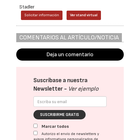
Stadler
Solicitar información
Ver stand virtual
COMENTARIOS AL ARTÍCULO/NOTICIA
Deja un comentario
Suscríbase a nuestra
Newsletter -
Ver ejemplo
SUSCRIBIRME GRATIS
Marcar todos
Autorizo el envío de newsletters y
avisos informativos personalizados de