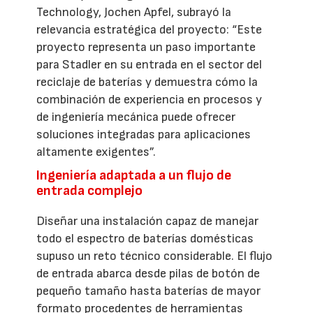
Technology, Jochen Apfel, subrayó la
relevancia estratégica del proyecto: “Este
proyecto representa un paso importante
para Stadler en su entrada en el sector del
reciclaje de baterías y demuestra cómo la
combinación de experiencia en procesos y
de ingeniería mecánica puede ofrecer
soluciones integradas para aplicaciones
altamente exigentes”.
Ingeniería adaptada a un flujo de
entrada complejo
Diseñar una instalación capaz de manejar
todo el espectro de baterías domésticas
supuso un reto técnico considerable. El flujo
de entrada abarca desde pilas de botón de
pequeño tamaño hasta baterías de mayor
formato procedentes de herramientas