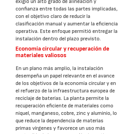
exigió un alto grado de alineación y
confianza entre todas las partes implicadas,
con el objetivo claro de reducir la
clasificación manual y aumentar la eficiencia
operativa. Este enfoque permitió entregar la
instalación dentro del plazo previsto.
Economía circular y recuperación de
materiales valiosos
En un plano más amplio, la instalación
desempeña un papel relevante en el avance
de los objetivos de la economía circular y en
el refuerzo de la infraestructura europea de
reciclaje de baterías. La planta permite la
recuperación eficiente de materiales como
níquel, manganeso, cobre, zinc y aluminio, lo
que reduce la dependencia de materias
primas vírgenes y favorece un uso más