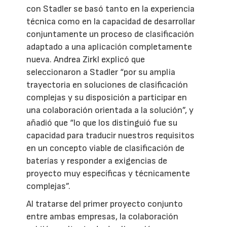
con Stadler se basó tanto en la experiencia
técnica como en la capacidad de desarrollar
conjuntamente un proceso de clasificación
adaptado a una aplicación completamente
nueva. Andrea Zirkl explicó que
seleccionaron a Stadler “por su amplia
trayectoria en soluciones de clasificación
complejas y su disposición a participar en
una colaboración orientada a la solución”, y
añadió que “lo que los distinguió fue su
capacidad para traducir nuestros requisitos
en un concepto viable de clasificación de
baterías y responder a exigencias de
proyecto muy específicas y técnicamente
complejas”.
Al tratarse del primer proyecto conjunto
entre ambas empresas, la colaboración