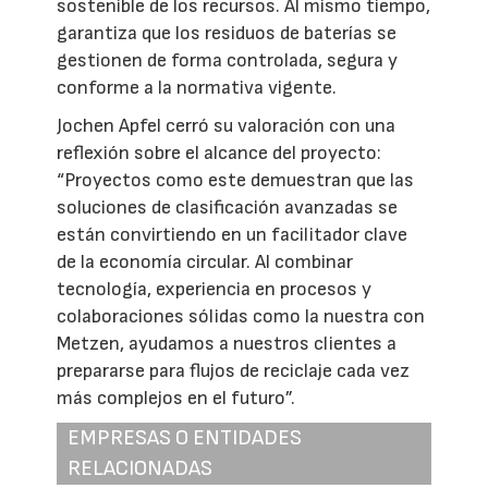
sostenible de los recursos. Al mismo tiempo,
garantiza que los residuos de baterías se
gestionen de forma controlada, segura y
conforme a la normativa vigente.
Jochen Apfel cerró su valoración con una
reflexión sobre el alcance del proyecto:
“Proyectos como este demuestran que las
soluciones de clasificación avanzadas se
están convirtiendo en un facilitador clave
de la economía circular. Al combinar
tecnología, experiencia en procesos y
colaboraciones sólidas como la nuestra con
Metzen, ayudamos a nuestros clientes a
prepararse para flujos de reciclaje cada vez
más complejos en el futuro”.
EMPRESAS O ENTIDADES
RELACIONADAS