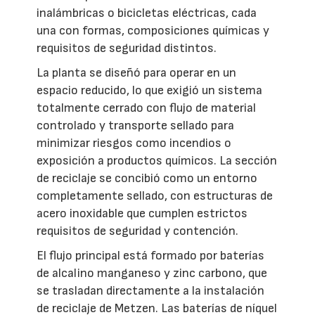
inalámbricas o bicicletas eléctricas, cada
una con formas, composiciones químicas y
requisitos de seguridad distintos.
La planta se diseñó para operar en un
espacio reducido, lo que exigió un sistema
totalmente cerrado con flujo de material
controlado y transporte sellado para
minimizar riesgos como incendios o
exposición a productos químicos. La sección
de reciclaje se concibió como un entorno
completamente sellado, con estructuras de
acero inoxidable que cumplen estrictos
requisitos de seguridad y contención.
El flujo principal está formado por baterías
de alcalino manganeso y zinc carbono, que
se trasladan directamente a la instalación
de reciclaje de Metzen. Las baterías de níquel