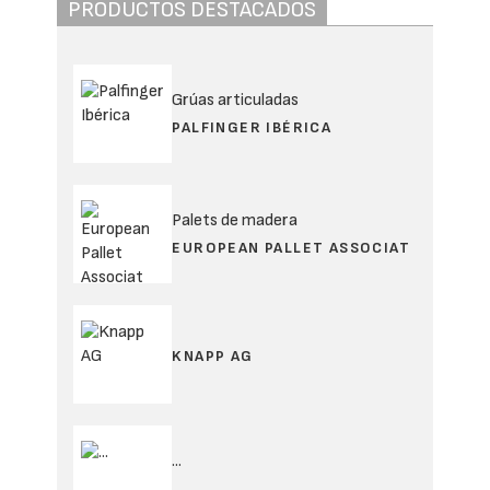
PRODUCTOS DESTACADOS
Grúas articuladas
PALFINGER IBÉRICA
Palets de madera
EUROPEAN PALLET ASSOCIAT
KNAPP AG
...
...