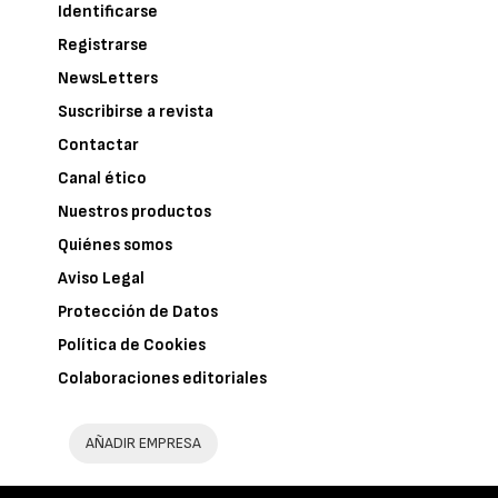
Identificarse
Registrarse
NewsLetters
Suscribirse a revista
Contactar
Canal ético
Nuestros productos
Quiénes somos
Aviso Legal
Protección de Datos
Política de Cookies
Colaboraciones editoriales
AÑADIR EMPRESA