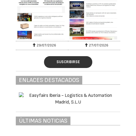
29/07/2026
27/07/2026
SUSCRIBIRSE
ENLACES DESTACADOS
ÚLTIMAS NOTICIAS