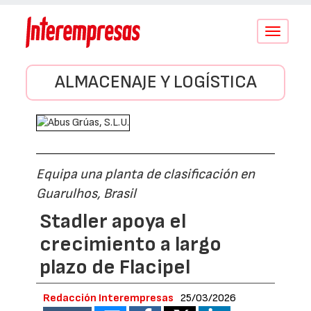
Conmutar
navegació
ALMACENAJE Y LOGÍSTICA
Equipa una planta de clasificación en
Guarulhos, Brasil
Stadler apoya el
crecimiento a largo
plazo de Flacipel
Redacción Interempresas
25/03/2026