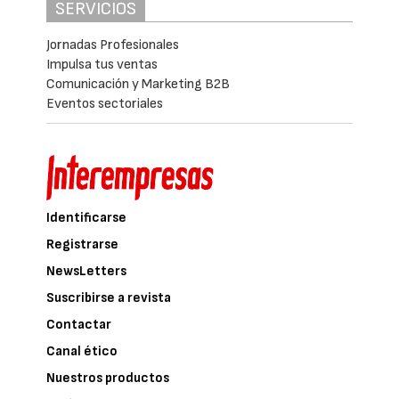
SERVICIOS
Jornadas Profesionales
Impulsa tus ventas
Comunicación y Marketing B2B
Eventos sectoriales
Identificarse
Registrarse
NewsLetters
Suscribirse a revista
Contactar
Canal ético
Nuestros productos