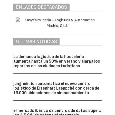
ENLACES DESTACADOS
ÚLTIMAS NOTICIAS
La demanda logística de la hostelería
aumenta hasta un 50% en verano y alarga los
repartos en las ciudades turísticas
Jungheinrich automatiza el nuevo centro
logístico de Eisenhart Laeppché con cerca de
19.000 ubicaciones de almacenamiento
El mercado ibérico de centros de datos supera