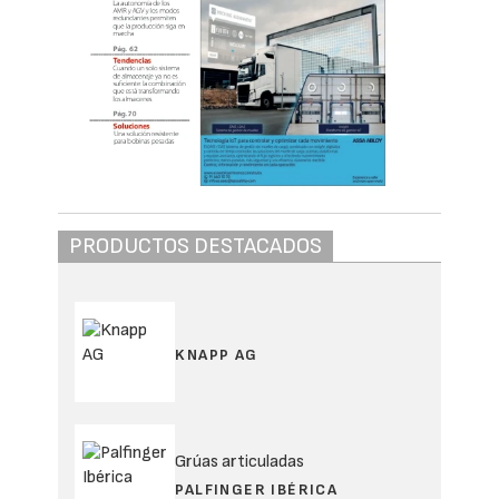
PRODUCTOS DESTACADOS
KNAPP AG
Grúas articuladas
PALFINGER IBÉRICA