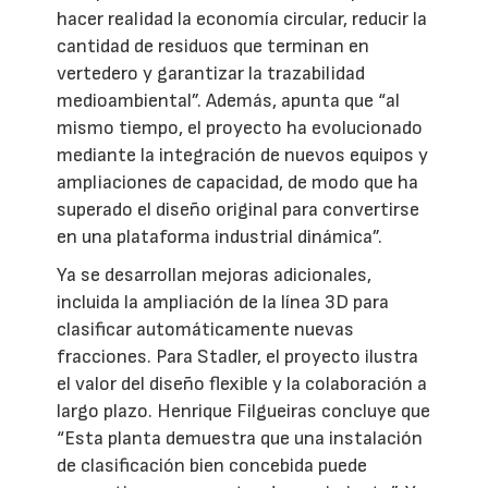
hacer realidad la economía circular, reducir la
cantidad de residuos que terminan en
vertedero y garantizar la trazabilidad
medioambiental”. Además, apunta que “al
mismo tiempo, el proyecto ha evolucionado
mediante la integración de nuevos equipos y
ampliaciones de capacidad, de modo que ha
superado el diseño original para convertirse
en una plataforma industrial dinámica”.
Ya se desarrollan mejoras adicionales,
incluida la ampliación de la línea 3D para
clasificar automáticamente nuevas
fracciones. Para Stadler, el proyecto ilustra
el valor del diseño flexible y la colaboración a
largo plazo. Henrique Filgueiras concluye que
“Esta planta demuestra que una instalación
de clasificación bien concebida puede