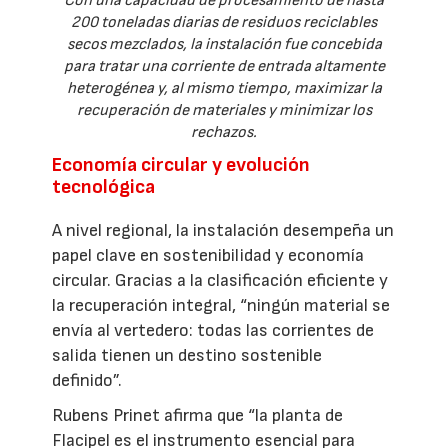
Con una capacidad de procesamiento de hasta
200 toneladas diarias de residuos reciclables
secos mezclados, la instalación fue concebida
para tratar una corriente de entrada altamente
heterogénea y, al mismo tiempo, maximizar la
recuperación de materiales y minimizar los
rechazos.
Economía circular y evolución
tecnológica
A nivel regional, la instalación desempeña un
papel clave en sostenibilidad y economía
circular. Gracias a la clasificación eficiente y
la recuperación integral, “ningún material se
envía al vertedero: todas las corrientes de
salida tienen un destino sostenible
definido”.
Rubens Prinet afirma que “la planta de
Flacipel es el instrumento esencial para