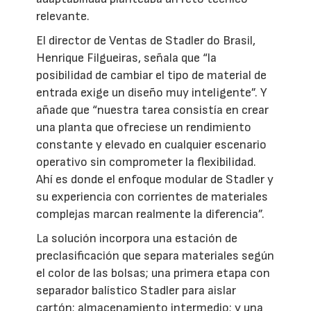
relevante.
El director de Ventas de Stadler do Brasil,
Henrique Filgueiras, señala que “la
posibilidad de cambiar el tipo de material de
entrada exige un diseño muy inteligente”. Y
añade que “nuestra tarea consistía en crear
una planta que ofreciese un rendimiento
constante y elevado en cualquier escenario
operativo sin comprometer la flexibilidad.
Ahí es donde el enfoque modular de Stadler y
su experiencia con corrientes de materiales
complejas marcan realmente la diferencia”.
La solución incorpora una estación de
preclasificación que separa materiales según
el color de las bolsas; una primera etapa con
separador balístico Stadler para aislar
cartón; almacenamiento intermedio; y una