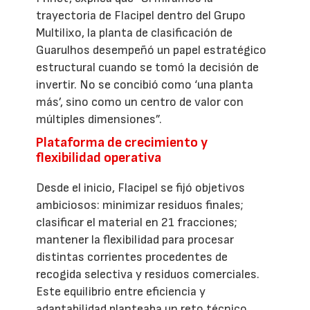
trayectoria de Flacipel dentro del Grupo
Multilixo, la planta de clasificación de
Guarulhos desempeñó un papel estratégico
estructural cuando se tomó la decisión de
invertir. No se concibió como ‘una planta
más’, sino como un centro de valor con
múltiples dimensiones”.
Plataforma de crecimiento y
flexibilidad operativa
Desde el inicio, Flacipel se fijó objetivos
ambiciosos: minimizar residuos finales;
clasificar el material en 21 fracciones;
mantener la flexibilidad para procesar
distintas corrientes procedentes de
recogida selectiva y residuos comerciales.
Este equilibrio entre eficiencia y
adaptabilidad planteaba un reto técnico