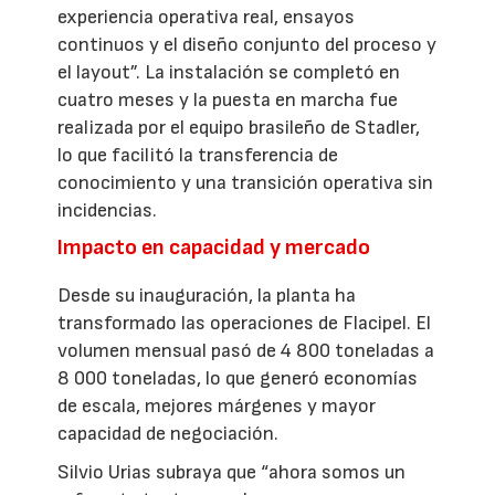
experiencia operativa real, ensayos
continuos y el diseño conjunto del proceso y
el layout”. La instalación se completó en
cuatro meses y la puesta en marcha fue
realizada por el equipo brasileño de Stadler,
lo que facilitó la transferencia de
conocimiento y una transición operativa sin
incidencias.
Impacto en capacidad y mercado
Desde su inauguración, la planta ha
transformado las operaciones de Flacipel. El
volumen mensual pasó de 4 800 toneladas a
8 000 toneladas, lo que generó economías
de escala, mejores márgenes y mayor
capacidad de negociación.
Silvio Urias subraya que “ahora somos un