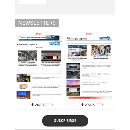
NEWSLETTERS
29/07/2026
27/07/2026
SUSCRIBIRSE