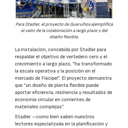
Para Stadler, el proyecto de Guarulhos ejemplifica
el valor de la colaboración a largo plazo y del
diseño flexible.
La instalación, concebida por Stadler para
respaldar el objetivo de vertedero cero y el
crecimiento a largo plazo, “ha transformado
la escala operativa y la posición en el
mercado de Flacipel”. El proyecto demuestra
que “un diseño de planta flexible puede
aportar eficiencia, resiliencia y resultados de
economía circular en corrientes de
materiales complejas”.
Stadler —como bien saben nuestros
lectores especializada en la planificación y