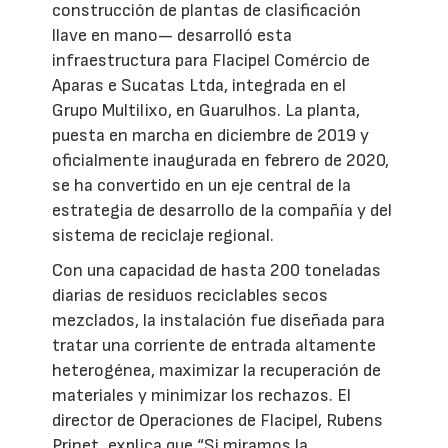
construcción de plantas de clasificación
llave en mano— desarrolló esta
infraestructura para Flacipel Comércio de
Aparas e Sucatas Ltda, integrada en el
Grupo Multilixo, en Guarulhos. La planta,
puesta en marcha en diciembre de 2019 y
oficialmente inaugurada en febrero de 2020,
se ha convertido en un eje central de la
estrategia de desarrollo de la compañía y del
sistema de reciclaje regional.
Con una capacidad de hasta 200 toneladas
diarias de residuos reciclables secos
mezclados, la instalación fue diseñada para
tratar una corriente de entrada altamente
heterogénea, maximizar la recuperación de
materiales y minimizar los rechazos. El
director de Operaciones de Flacipel, Rubens
Prinet, explica que “Si miramos la