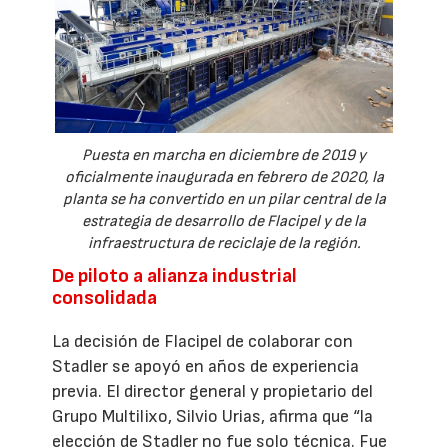
Puesta en marcha en diciembre de 2019 y
oficialmente inaugurada en febrero de 2020, la
planta se ha convertido en un pilar central de la
estrategia de desarrollo de Flacipel y de la
infraestructura de reciclaje de la región.
De piloto a alianza industrial
consolidada
La decisión de Flacipel de colaborar con
Stadler se apoyó en años de experiencia
previa. El director general y propietario del
Grupo Multilixo, Silvio Urias, afirma que “la
elección de Stadler no fue solo técnica. Fue