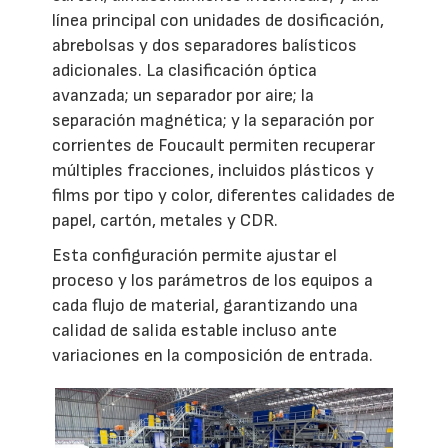
línea principal con unidades de dosificación,
abrebolsas y dos separadores balísticos
adicionales. La clasificación óptica
avanzada; un separador por aire; la
separación magnética; y la separación por
corrientes de Foucault permiten recuperar
múltiples fracciones, incluidos plásticos y
films por tipo y color, diferentes calidades de
papel, cartón, metales y CDR.
Esta configuración permite ajustar el
proceso y los parámetros de los equipos a
cada flujo de material, garantizando una
calidad de salida estable incluso ante
variaciones en la composición de entrada.