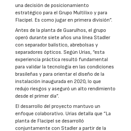
una decisión de posicionamiento
estratégico para el Grupo Multilixo y para
Flacipel. Es como jugar en primera división”.
Antes de la planta de Guarulhos, el grupo
operó durante siete años una línea Stadler
con separador balístico, abrebolsas y
separadores ópticos. Según Urias, “esta
experiencia práctica resultó fundamental
para validar la tecnología en las condiciones
brasileñas y para orientar el diseño de la
instalación inaugurada en 2020, lo que
redujo riesgos y aseguró un alto rendimiento
desde el primer día”.
El desarrollo del proyecto mantuvo un
enfoque colaborativo. Urias detalla que “La
planta de Flacipel se desarrolló
conjuntamente con Stadler a partir de la