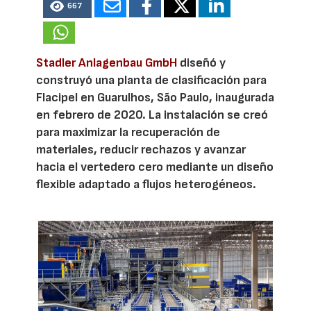
667
Stadler Anlagenbau GmbH
diseñó y
construyó una planta de clasificación para
Flacipel en Guarulhos, São Paulo, inaugurada
en febrero de 2020. La instalación se creó
para maximizar la recuperación de
materiales, reducir rechazos y avanzar
hacia el vertedero cero mediante un diseño
flexible adaptado a flujos heterogéneos.