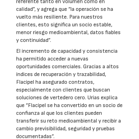
referente tanto en volumen como en
calidad”, y agrega que “la operación se ha
vuelto más resiliente. Para nuestros
clientes, esto significa un socio estable,
menor riesgo medioambiental, datos fiables
y continuidad”.
El incremento de capacidad y consistencia
ha permitido acceder a nuevas
oportunidades comerciales. Gracias a altos
índices de recuperación y trazabilidad,
Flacipel ha asegurado contratos,
especialmente con clientes que buscan
soluciones de vertedero cero. Urias explica
que “Flacipel se ha convertido en un socio de
confianza al que los clientes pueden
transferir su reto medioambiental y recibir a
cambio previsibilidad, seguridad y pruebas
documentadas”.