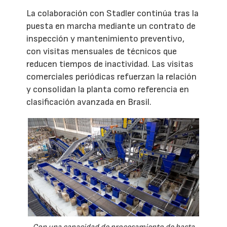
La colaboración con Stadler continúa tras la
puesta en marcha mediante un contrato de
inspección y mantenimiento preventivo,
con visitas mensuales de técnicos que
reducen tiempos de inactividad. Las visitas
comerciales periódicas refuerzan la relación
y consolidan la planta como referencia en
clasificación avanzada en Brasil.