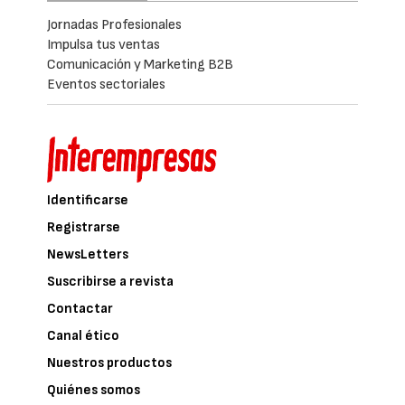
Jornadas Profesionales
Impulsa tus ventas
Comunicación y Marketing B2B
Eventos sectoriales
Identificarse
Registrarse
NewsLetters
Suscribirse a revista
Contactar
Canal ético
Nuestros productos
Quiénes somos