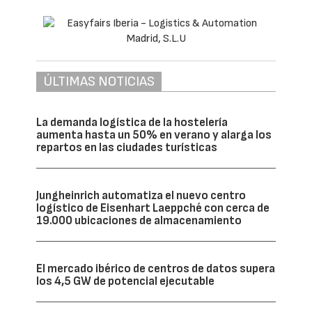
ÚLTIMAS NOTICIAS
La demanda logística de la hostelería
aumenta hasta un 50% en verano y alarga los
repartos en las ciudades turísticas
Jungheinrich automatiza el nuevo centro
logístico de Eisenhart Laeppché con cerca de
19.000 ubicaciones de almacenamiento
El mercado ibérico de centros de datos supera
los 4,5 GW de potencial ejecutable