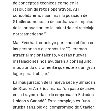
de conceptos técnicos como en la
resolución de retos operativos. Así
consolidaremos aún más la posición de
Stadlercomo socio de confianza e impulsor
de la innovación en la industria del reciclaje
norteamericana.”
Mat Everhart concluyó poniendo el foco en
las personas y el propósito: “Queremos
atraer al mejor talento, y estas nuevas
instalaciones nos ayudarán a conseguirlo,
mostrando claramente que este es un gran
lugar para trabajar.”
La inauguración de la nueva sede y almacén
de Stadler América marca “un paso decisivo
en la trayectoria de la empresa en Estados
Unidos y Canadá”. Este complejo es “una
prueba tangible del compromiso de Stadler