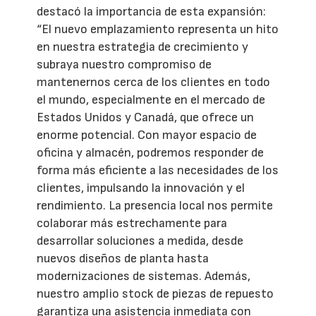
destacó la importancia de esta expansión:
“El nuevo emplazamiento representa un hito
en nuestra estrategia de crecimiento y
subraya nuestro compromiso de
mantenernos cerca de los clientes en todo
el mundo, especialmente en el mercado de
Estados Unidos y Canadá, que ofrece un
enorme potencial. Con mayor espacio de
oficina y almacén, podremos responder de
forma más eficiente a las necesidades de los
clientes, impulsando la innovación y el
rendimiento. La presencia local nos permite
colaborar más estrechamente para
desarrollar soluciones a medida, desde
nuevos diseños de planta hasta
modernizaciones de sistemas. Además,
nuestro amplio stock de piezas de repuesto
garantiza una asistencia inmediata con