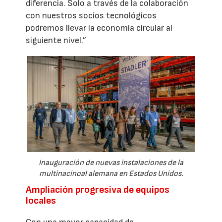
diferencia. Solo a través de la colaboración
con nuestros socios tecnológicos
podremos llevar la economía circular al
siguiente nivel.”
Inauguración de nuevas instalaciones de la
multinacinoal alemana en Estados Unidos.
Ampliación progresiva de equipos
locales