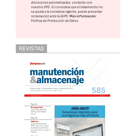
decisiones automatizadas:
contacte con
nuestro DPD
. Si considera que el tratamiento no
se ajusta a la normativa vigente, puede presentar
reclamación ante la
AEPD
.
Más información:
Política de Protección de Datos
REVISTAS