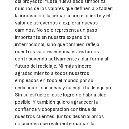
del proyecto: “Esta nueva sede simboliza
muchos de los valores que definen a Stadler:
la innovación, la cercanía con el cliente y el
valor de atrevernos a explorar nuevos
caminos. No solo representa un paso
importante en nuestra expansión
internacional, sino que también refleja
nuestros valores esenciales: estamos
contribuyendo activamente a dar forma al
futuro del reciclaje. Mi más sincero
agradecimiento a todos nuestros
empleados en todo el mundo por su
dedicación, sus ideas y su espíritu de equipo.
Sin su esfuerzo, este logro no habría sido
posible. Y también quiero agradecer la
confianza y cooperación continua de
nuestros clientes. Juntos desarrollamos
soluciones que realmente marcan la