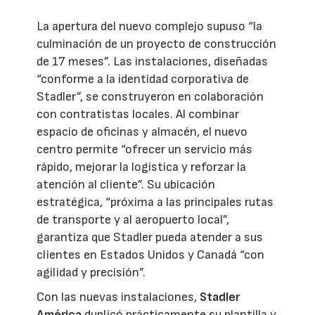
La apertura del nuevo complejo supuso “la
culminación de un proyecto de construcción
de 17 meses”. Las instalaciones, diseñadas
“conforme a la identidad corporativa de
Stadler”, se construyeron en colaboración
con contratistas locales. Al combinar
espacio de oficinas y almacén, el nuevo
centro permite “ofrecer un servicio más
rápido, mejorar la logística y reforzar la
atención al cliente”. Su ubicación
estratégica, “próxima a las principales rutas
de transporte y al aeropuerto local”,
garantiza que Stadler pueda atender a sus
clientes en Estados Unidos y Canadá “con
agilidad y precisión”.
Con las nuevas instalaciones,
Stadler
América
duplicó prácticamente su plantilla y