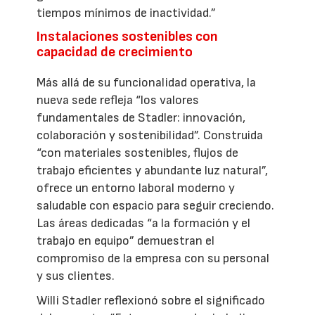
tiempos mínimos de inactividad.”
Instalaciones sostenibles con
capacidad de crecimiento
Más allá de su funcionalidad operativa, la
nueva sede refleja “los valores
fundamentales de Stadler: innovación,
colaboración y sostenibilidad”. Construida
“con materiales sostenibles, flujos de
trabajo eficientes y abundante luz natural”,
ofrece un entorno laboral moderno y
saludable con espacio para seguir creciendo.
Las áreas dedicadas “a la formación y el
trabajo en equipo” demuestran el
compromiso de la empresa con su personal
y sus clientes.
Willi Stadler reflexionó sobre el significado