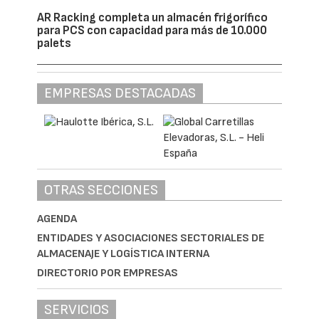
AR Racking completa un almacén frigorífico
para PCS con capacidad para más de 10.000
palets
EMPRESAS DESTACADAS
OTRAS SECCIONES
AGENDA
ENTIDADES Y ASOCIACIONES SECTORIALES DE
ALMACENAJE Y LOGÍSTICA INTERNA
DIRECTORIO POR EMPRESAS
SERVICIOS