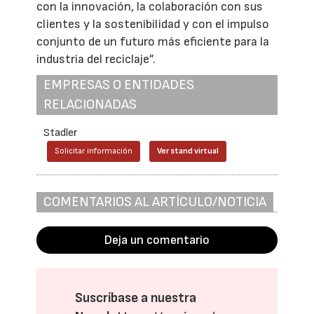
con la innovación, la colaboración con sus
clientes y la sostenibilidad y con el impulso
conjunto de un futuro más eficiente para la
industria del reciclaje”.
EMPRESAS O ENTIDADES
RELACIONADAS
Stadler
Solicitar información
Ver stand virtual
COMENTARIOS AL ARTÍCULO/NOTICIA
Deja un comentario
Suscríbase a nuestra