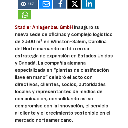
437
Stadler Anlagenbau GmbH
inauguró su
nueva sede de oficinas y complejo logístico
de 2.500 m² en Winston-Salem, Carolina
del Norte marcando un hito en su
estrategia de expansión en Estados Unidos
y Canadá. La compañía alemana
especializada en “plantas de clasificación
llave en mano” celebró el acto con
directivos, clientes, socios, autoridades
locales y representantes de medios de
comunicación, consolidando así su
compromiso con la innovación, el servicio
al cliente y el crecimiento sostenible en el
mercado norteamericano.