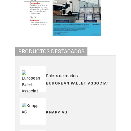
PRODUCTOS DESTACADOS
Palets de madera
EUROPEAN PALLET ASSOCIAT
KNAPP AG