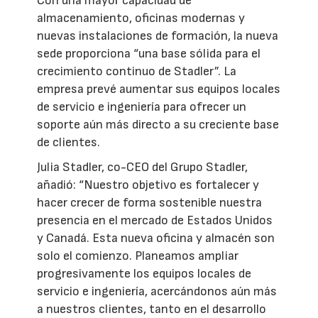
Con una mayor capacidad de
almacenamiento, oficinas modernas y
nuevas instalaciones de formación, la nueva
sede proporciona “una base sólida para el
crecimiento continuo de Stadler”. La
empresa prevé aumentar sus equipos locales
de servicio e ingeniería para ofrecer un
soporte aún más directo a su creciente base
de clientes.
Julia Stadler, co-CEO del Grupo Stadler,
añadió: “Nuestro objetivo es fortalecer y
hacer crecer de forma sostenible nuestra
presencia en el mercado de Estados Unidos
y Canadá. Esta nueva oficina y almacén son
solo el comienzo. Planeamos ampliar
progresivamente los equipos locales de
servicio e ingeniería, acercándonos aún más
a nuestros clientes, tanto en el desarrollo