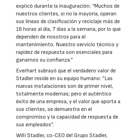
explicó durante la inauguración: “Muchos de
nuestros clientes, si no la mayoría, operan
sus líneas de clasificación y reciclaje más de
16 horas al día, 7 días a la semana, por lo que
dependen de nosotros para el
mantenimiento. Nuestro servicio técnico y
rapidez de respuesta son esenciales para
ganarnos su confianza.”
Everhart subrayó que el verdadero valor de
Stadler reside en su equipo humano: “Las
nuevas instalaciones son de primer nivel,
totalmente modernas; pero el auténtico
éxito de una empresa, y el valor que aporta a
sus clientes, se demuestra en el
compromiso y la capacidad de respuesta de
sus empleados”.
Willi Stadler, co-CEO del Grupo Stadler,