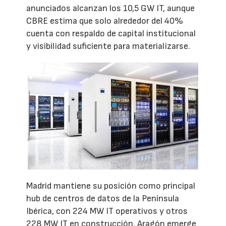
anunciados alcanzan los 10,5 GW IT, aunque
CBRE estima que solo alrededor del 40%
cuenta con respaldo de capital institucional
y visibilidad suficiente para materializarse.
Madrid mantiene su posición como principal
hub de centros de datos de la Península
Ibérica, con 224 MW IT operativos y otros
228 MW IT en construcción. Aragón emerge