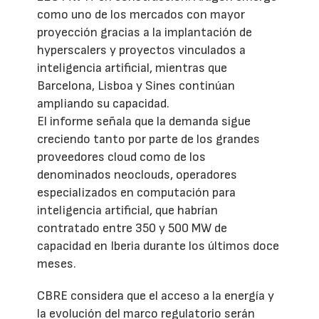
como uno de los mercados con mayor
proyección gracias a la implantación de
hyperscalers y proyectos vinculados a
inteligencia artificial, mientras que
Barcelona, Lisboa y Sines continúan
ampliando su capacidad.
El informe señala que la demanda sigue
creciendo tanto por parte de los grandes
proveedores cloud como de los
denominados neoclouds, operadores
especializados en computación para
inteligencia artificial, que habrían
contratado entre 350 y 500 MW de
capacidad en Iberia durante los últimos doce
meses.
CBRE considera que el acceso a la energía y
la evolución del marco regulatorio serán