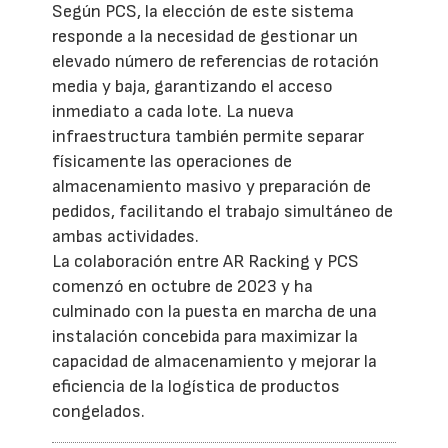
Según PCS, la elección de este sistema
responde a la necesidad de gestionar un
elevado número de referencias de rotación
media y baja, garantizando el acceso
inmediato a cada lote. La nueva
infraestructura también permite separar
físicamente las operaciones de
almacenamiento masivo y preparación de
pedidos, facilitando el trabajo simultáneo de
ambas actividades.
La colaboración entre AR Racking y PCS
comenzó en octubre de 2023 y ha
culminado con la puesta en marcha de una
instalación concebida para maximizar la
capacidad de almacenamiento y mejorar la
eficiencia de la logística de productos
congelados.