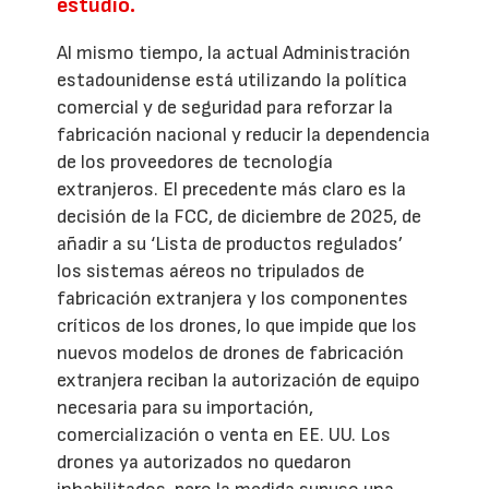
estudio.
Al mismo tiempo, la actual Administración
estadounidense está utilizando la política
comercial y de seguridad para reforzar la
fabricación nacional y reducir la dependencia
de los proveedores de tecnología
extranjeros. El precedente más claro es la
decisión de la FCC, de diciembre de 2025, de
añadir a su ‘Lista de productos regulados’
los sistemas aéreos no tripulados de
fabricación extranjera y los componentes
críticos de los drones, lo que impide que los
nuevos modelos de drones de fabricación
extranjera reciban la autorización de equipo
necesaria para su importación,
comercialización o venta en EE. UU. Los
drones ya autorizados no quedaron