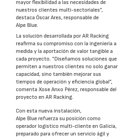
mayor flexibilidad a las necesidades de
nuestros clientes multi-sectoriales”,
destaca Óscar Ares, responsable de
Alpe Blue.
La solución desarrollada por AR Racking
reafirma su compromiso con la ingeniería a
medida y la aportación de valor tangible a
cada proyecto. “Diseñamos soluciones que
permiten a nuestros clientes no solo ganar
capacidad, sino también mejorar sus
tiempos de operación y eficiencia global”,
comenta Xose Anxo Pérez, responsable del
proyecto en AR Racking.
Con esta nueva instalación,
Alpe Blue refuerza su posición como
operador logístico multi-cliente en Galicia,
preparado para ofrecer un servicio ágil y