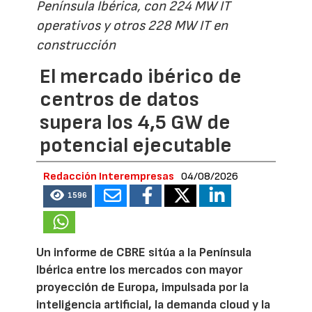
Península Ibérica, con 224 MW IT
operativos y otros 228 MW IT en
construcción
El mercado ibérico de
centros de datos
supera los 4,5 GW de
potencial ejecutable
Redacción Interempresas
04/08/2026
1596
Un informe de CBRE sitúa a la Península
Ibérica entre los mercados con mayor
proyección de Europa, impulsada por la
inteligencia artificial, la demanda cloud y la