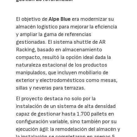
El objetivo de
Alpe Blue
era modernizar su
almacén logístico para mejorar la eficiencia
y ampliar la gama de referencias
gestionadas. El sistema shuttle de AR
Racking, basado en almacenamiento
compacto, resultó la opción ideal dada la
naturaleza estacional de los productos
manipulados, que incluyen mobiliario de
exterior y electrodomésticos como mesas,
sillas y neveras para terrazas.
El proyecto destaca no solo por la
instalación de un sistema de alta densidad
capaz de gestionar hasta 1.700 pallets en
configuración variable, sino también por su
ejecución ágil: la remodelación del almacén y
la instalación se completaron en apenas 5