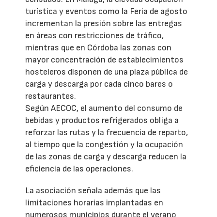
turística y eventos como la Feria de agosto
incrementan la presión sobre las entregas
en áreas con restricciones de tráfico,
mientras que en Córdoba las zonas con
mayor concentración de establecimientos
hosteleros disponen de una plaza pública de
carga y descarga por cada cinco bares o
restaurantes.
Según AECOC, el aumento del consumo de
bebidas y productos refrigerados obliga a
reforzar las rutas y la frecuencia de reparto,
al tiempo que la congestión y la ocupación
de las zonas de carga y descarga reducen la
eficiencia de las operaciones.
La asociación señala además que las
limitaciones horarias implantadas en
numerosos municipios durante el verano