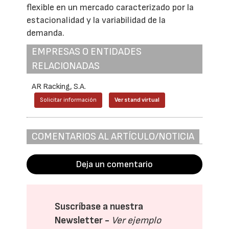
flexible en un mercado caracterizado por la
estacionalidad y la variabilidad de la
demanda.
EMPRESAS O ENTIDADES
RELACIONADAS
AR Racking, S.A.
Solicitar información
Ver stand virtual
COMENTARIOS AL ARTÍCULO/NOTICIA
Deja un comentario
Suscríbase a nuestra
Newsletter -
Ver ejemplo