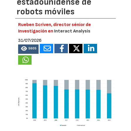
estadounidense de
robots móviles
Rueben Scriven, director sénior de
Investigación en
Interact Analysis
31/07/2026
5605