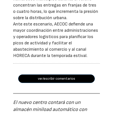
concentran las entregas en franjas de tres
o cuatro horas, lo que incrementa la presión
sobre la distribución urbana.
Ante este escenario, AECOC defiende una
mayor coordinación entre administraciones
y operadores logísticos para planificar los
picos de actividad y facilitar el
abastecimiento al comercio y al canal
HORECA durante la temporada estival.
ver/escribir comentarios
El nuevo centro contará con un
almacén miniload automático con