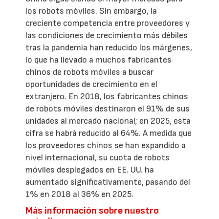
los robots móviles. Sin embargo, la
creciente competencia entre proveedores y
las condiciones de crecimiento más débiles
tras la pandemia han reducido los márgenes,
lo que ha llevado a muchos fabricantes
chinos de robots móviles a buscar
oportunidades de crecimiento en el
extranjero. En 2018, los fabricantes chinos
de robots móviles destinaron el 91% de sus
unidades al mercado nacional; en 2025, esta
cifra se habrá reducido al 64%. A medida que
los proveedores chinos se han expandido a
nivel internacional, su cuota de robots
móviles desplegados en EE. UU. ha
aumentado significativamente, pasando del
1% en 2018 al 36% en 2025.
Más información sobre nuestro