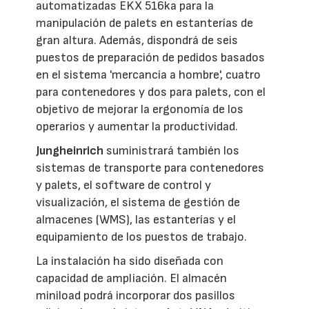
automatizadas EKX 516ka para la
manipulación de palets en estanterías de
gran altura. Además, dispondrá de seis
puestos de preparación de pedidos basados
en el sistema 'mercancía a hombre', cuatro
para contenedores y dos para palets, con el
objetivo de mejorar la ergonomía de los
operarios y aumentar la productividad.
Jungheinrich
suministrará también los
sistemas de transporte para contenedores
y palets, el software de control y
visualización, el sistema de gestión de
almacenes (WMS), las estanterías y el
equipamiento de los puestos de trabajo.
La instalación ha sido diseñada con
capacidad de ampliación. El almacén
miniload podrá incorporar dos pasillos