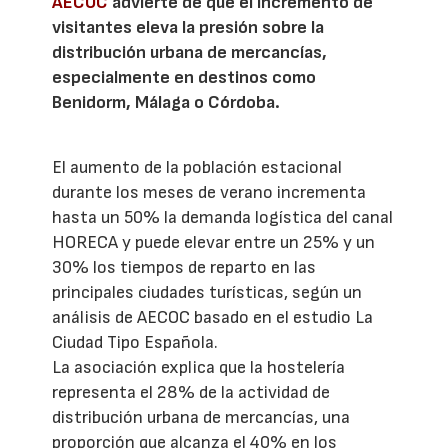
AECOC
advierte de que el incremento de
visitantes eleva la presión sobre la
distribución urbana de mercancías,
especialmente en destinos como
Benidorm, Málaga o Córdoba.
El aumento de la población estacional
durante los meses de verano incrementa
hasta un 50% la demanda logística del canal
HORECA y puede elevar entre un 25% y un
30% los tiempos de reparto en las
principales ciudades turísticas, según un
análisis de AECOC basado en el estudio La
Ciudad Tipo Española.
La asociación explica que la hostelería
representa el 28% de la actividad de
distribución urbana de mercancías, una
proporción que alcanza el 40% en los