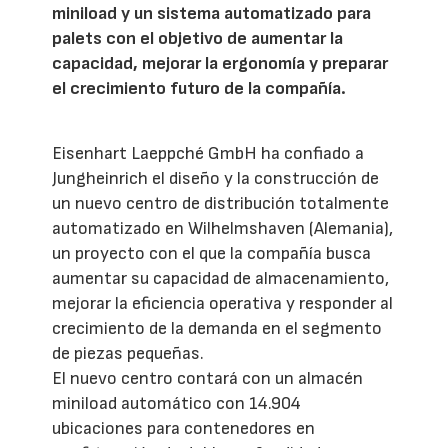
miniload y un sistema automatizado para
palets con el objetivo de aumentar la
capacidad, mejorar la ergonomía y preparar
el crecimiento futuro de la compañía.
Eisenhart Laeppché GmbH ha confiado a
Jungheinrich el diseño y la construcción de
un nuevo centro de distribución totalmente
automatizado en Wilhelmshaven (Alemania),
un proyecto con el que la compañía busca
aumentar su capacidad de almacenamiento,
mejorar la eficiencia operativa y responder al
crecimiento de la demanda en el segmento
de piezas pequeñas.
El nuevo centro contará con un almacén
miniload automático con 14.904
ubicaciones para contenedores en