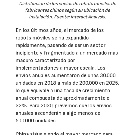
Distribución de los envíos de robots móviles de
fabricantes chinos según su ubicación de
instalación. Fuente: Interact Analysis.
En los últimos años, el mercado de los
robots móviles se ha expandido
rápidamente, pasando de ser un sector
incipiente y fragmentado a un mercado más
maduro caracterizado por
implementaciones a mayor escala. Los
envíos anuales aumentaron de unas 30.000
unidades en 2018 a más de 200.000 en 2025,
lo que equivale a una tasa de crecimiento
anual compuesta de aproximadamente el
32%. Para 2030, prevemos que los envíos
anuales ascenderán a algo menos de
500.000 unidades.
China sigue siendo el mayor mercado para