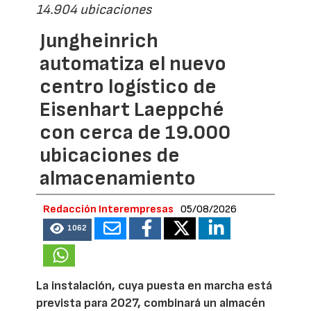
14.904 ubicaciones
Jungheinrich
automatiza el nuevo
centro logístico de
Eisenhart Laeppché
con cerca de 19.000
ubicaciones de
almacenamiento
Redacción Interempresas
05/08/2026
1062
La instalación, cuya puesta en marcha está
prevista para 2027, combinará un almacén