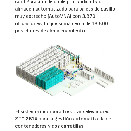
configuración de doble profundidad y un
almacén automatizado para palets de pasillo
muy estrecho (AutoVNA) con 3.870
ubicaciones, lo que suma cerca de 18.800
posiciones de almacenamiento.
El sistema incorpora tres transelevadores
STC 2B1A para la gestión automatizada de
contenedores y dos carretillas