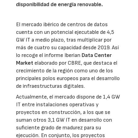
disponibilidad de energía renovable.
El mercado ibérico de centros de datos
cuenta con un potencial ejecutable de 4,5
GW IT a medio plazo, tras multiplicar por
más de cuatro su capacidad desde 2019. Así
lo recoge el informe Iberian
Data Center
Market
elaborado por CBRE, que destaca el
crecimiento de la región como uno de los
principales polos europeos para el desarrollo
de infraestructuras digitales.
Actualmente, el mercado dispone de 1,4 GW
IT entre instalaciones operativas y
proyectos en construcción, a los que se
suman otros 3,1 GW IT en desarrollo con
suficiente grado de madurez para su
ejecución. En conjunto, los proyectos