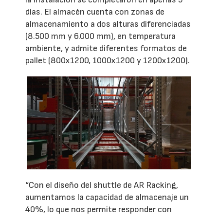
días. El almacén cuenta con zonas de
almacenamiento a dos alturas diferenciadas
(8.500 mm y 6.000 mm), en temperatura
ambiente, y admite diferentes formatos de
pallet (800x1200, 1000x1200 y 1200x1200).
“Con el diseño del shuttle de AR Racking,
aumentamos la capacidad de almacenaje un
40%, lo que nos permite responder con