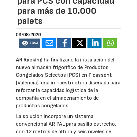
para PCS con capacidad
para más de 10.000
palets
03/08/2026
1343
AR Racking
ha finalizado la instalación del
nuevo almacén frigorífico de Productos
Congelados Selectos (PCS) en Picassent
(Valencia), una infraestructura diseñada para
reforzar la capacidad logística de la
compañía en el almacenamiento de
productos congelados.
La solución incorpora un sistema
convencional AR PAL para pasillo estrecho,
con 12 metros de altura y seis niveles de