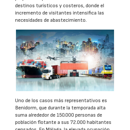
destinos turísticos y costeros, donde el
incremento de visitantes intensifica las
necesidades de abastecimiento.
Uno de los casos más representativos es
Benidorm, que durante la temporada alta
suma alrededor de 150.000 personas de
población flotante a sus 72.000 habitantes
censados. En Málaga, la elevada ocupación