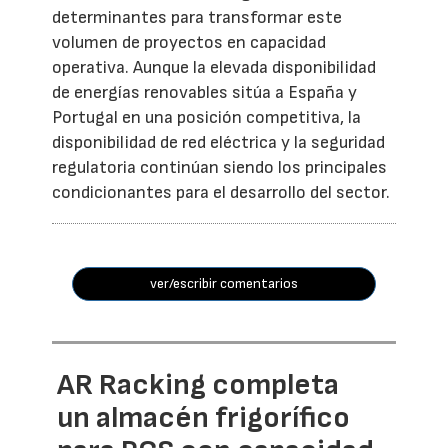
determinantes para transformar este
volumen de proyectos en capacidad
operativa. Aunque la elevada disponibilidad
de energías renovables sitúa a España y
Portugal en una posición competitiva, la
disponibilidad de red eléctrica y la seguridad
regulatoria continúan siendo los principales
condicionantes para el desarrollo del sector.
ver/escribir comentarios
AR Racking completa
un almacén frigorífico