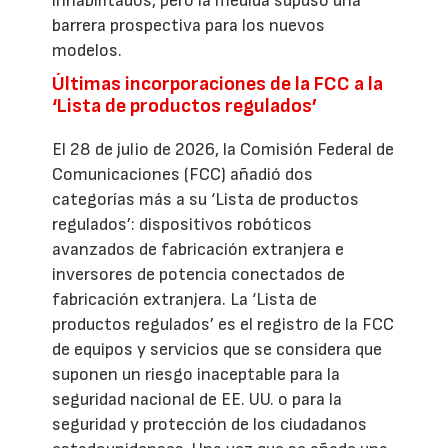
inhabilitados, pero la medida supuso una
barrera prospectiva para los nuevos
modelos.
Últimas incorporaciones de la FCC a la
‘Lista de productos regulados’
El 28 de julio de 2026, la Comisión Federal de
Comunicaciones (FCC) añadió dos
categorías más a su ‘Lista de productos
regulados’: dispositivos robóticos
avanzados de fabricación extranjera e
inversores de potencia conectados de
fabricación extranjera. La ‘Lista de
productos regulados’ es el registro de la FCC
de equipos y servicios que se considera que
suponen un riesgo inaceptable para la
seguridad nacional de EE. UU. o para la
seguridad y protección de los ciudadanos