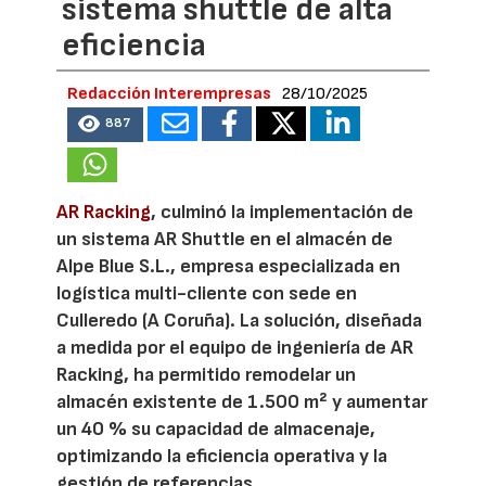
sistema shuttle de alta
eficiencia
Redacción Interempresas
28/10/2025
887
AR Racking
, culminó la implementación de
un sistema AR Shuttle en el almacén de
Alpe Blue S.L., empresa especializada en
logística multi-cliente con sede en
Culleredo (A Coruña). La solución, diseñada
a medida por el equipo de ingeniería de AR
Racking, ha permitido remodelar un
almacén existente de 1.500 m² y aumentar
un 40 % su capacidad de almacenaje,
optimizando la eficiencia operativa y la
gestión de referencias.