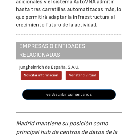
adicionales y el sistema AutoVNA admitir
hasta tres carretillas automatizadas más, lo
que permitirá adaptar la infraestructura al
crecimiento futuro de la actividad.
EMPRESAS O ENTIDADES
RELACIONADAS
Jungheinrich de España, S.A.U.
Solicitar información
Ver stand virtual
ver/escribir comentarios
Madrid mantiene su posición como
principal hub de centros de datos de la