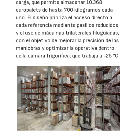
carga, que permite almacenar 10.368
europalets de hasta 700 kilogramos cada
uno. El diseño prioriza el acceso directo a
cada referencia mediante pasillos reducidos
y el uso de máquinas trilaterales filoguiadas,
con el objetivo de mejorar la precisión de las
maniobras y optimizar la operativa dentro
de la cámara frigorífica, que trabaja a -25 °C.