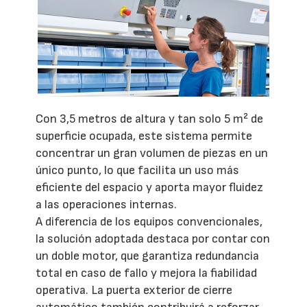
Con 3,5 metros de altura y tan solo 5 m² de
superficie ocupada, este sistema permite
concentrar un gran volumen de piezas en un
único punto, lo que facilita un uso más
eficiente del espacio y aporta mayor fluidez
a las operaciones internas.
A diferencia de los equipos convencionales,
la solución adoptada destaca por contar con
un doble motor, que garantiza redundancia
total en caso de fallo y mejora la fiabilidad
operativa. La puerta exterior de cierre