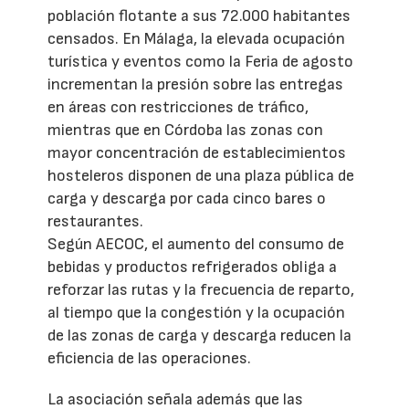
población flotante a sus 72.000 habitantes
censados. En Málaga, la elevada ocupación
turística y eventos como la Feria de agosto
incrementan la presión sobre las entregas
en áreas con restricciones de tráfico,
mientras que en Córdoba las zonas con
mayor concentración de establecimientos
hosteleros disponen de una plaza pública de
carga y descarga por cada cinco bares o
restaurantes.
Según AECOC, el aumento del consumo de
bebidas y productos refrigerados obliga a
reforzar las rutas y la frecuencia de reparto,
al tiempo que la congestión y la ocupación
de las zonas de carga y descarga reducen la
eficiencia de las operaciones.
La asociación señala además que las