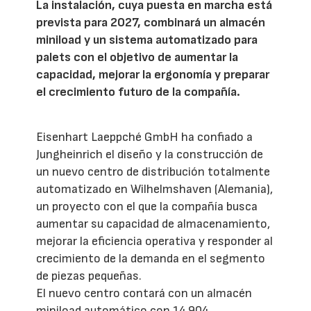
La instalación, cuya puesta en marcha está
prevista para 2027, combinará un almacén
miniload y un sistema automatizado para
palets con el objetivo de aumentar la
capacidad, mejorar la ergonomía y preparar
el crecimiento futuro de la compañía.
Eisenhart Laeppché GmbH ha confiado a
Jungheinrich el diseño y la construcción de
un nuevo centro de distribución totalmente
automatizado en Wilhelmshaven (Alemania),
un proyecto con el que la compañía busca
aumentar su capacidad de almacenamiento,
mejorar la eficiencia operativa y responder al
crecimiento de la demanda en el segmento
de piezas pequeñas.
El nuevo centro contará con un almacén
miniload automático con 14.904