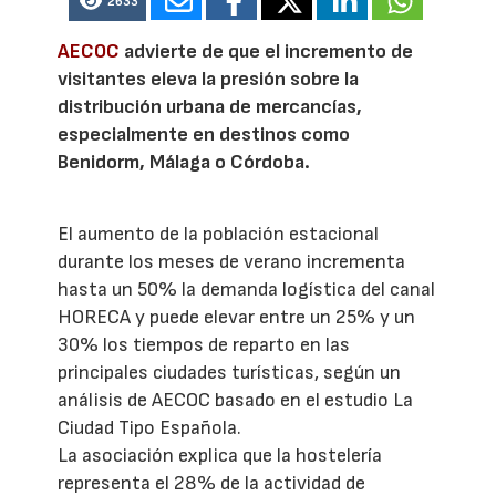
2633
AECOC
advierte de que el incremento de
visitantes eleva la presión sobre la
distribución urbana de mercancías,
especialmente en destinos como
Benidorm, Málaga o Córdoba.
El aumento de la población estacional
durante los meses de verano incrementa
hasta un 50% la demanda logística del canal
HORECA y puede elevar entre un 25% y un
30% los tiempos de reparto en las
principales ciudades turísticas, según un
análisis de AECOC basado en el estudio La
Ciudad Tipo Española.
La asociación explica que la hostelería
representa el 28% de la actividad de