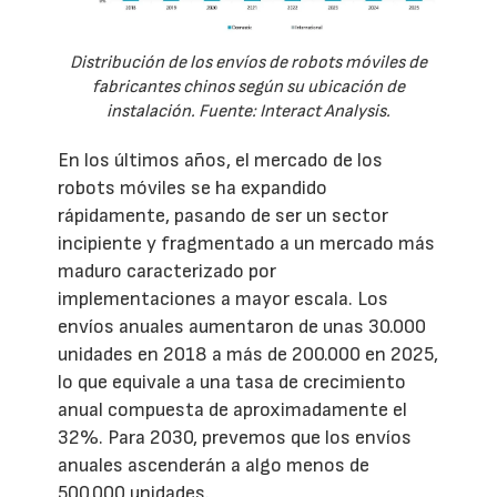
Distribución de los envíos de robots móviles de
fabricantes chinos según su ubicación de
instalación. Fuente: Interact Analysis.
En los últimos años, el mercado de los
robots móviles se ha expandido
rápidamente, pasando de ser un sector
incipiente y fragmentado a un mercado más
maduro caracterizado por
implementaciones a mayor escala. Los
envíos anuales aumentaron de unas 30.000
unidades en 2018 a más de 200.000 en 2025,
lo que equivale a una tasa de crecimiento
anual compuesta de aproximadamente el
32%. Para 2030, prevemos que los envíos
anuales ascenderán a algo menos de
500.000 unidades.