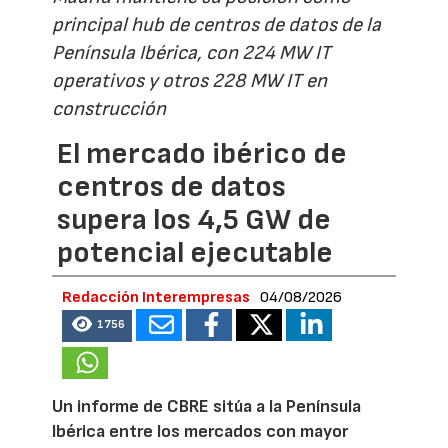
principal hub de centros de datos de la
Península Ibérica, con 224 MW IT
operativos y otros 228 MW IT en
construcción
El mercado ibérico de
centros de datos
supera los 4,5 GW de
potencial ejecutable
Redacción Interempresas
04/08/2026
1756
Un informe de CBRE sitúa a la Península
Ibérica entre los mercados con mayor