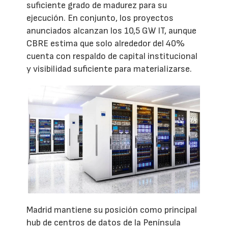
suficiente grado de madurez para su
ejecución. En conjunto, los proyectos
anunciados alcanzan los 10,5 GW IT, aunque
CBRE estima que solo alrededor del 40%
cuenta con respaldo de capital institucional
y visibilidad suficiente para materializarse.
Madrid mantiene su posición como principal
hub de centros de datos de la Península