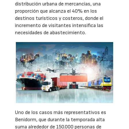
distribución urbana de mercancías, una
proporción que alcanza el 40% en los
destinos turísticos y costeros, donde el
incremento de visitantes intensifica las
necesidades de abastecimiento.
Uno de los casos más representativos es
Benidorm, que durante la temporada alta
suma alrededor de 150.000 personas de