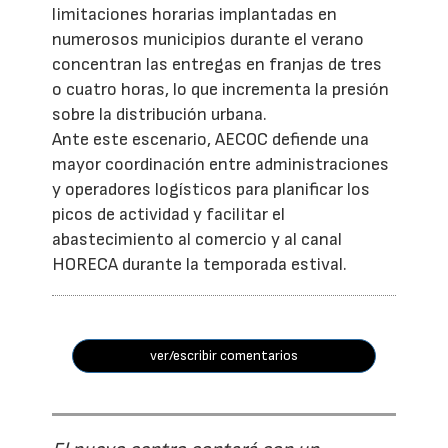
limitaciones horarias implantadas en
numerosos municipios durante el verano
concentran las entregas en franjas de tres
o cuatro horas, lo que incrementa la presión
sobre la distribución urbana.
Ante este escenario, AECOC defiende una
mayor coordinación entre administraciones
y operadores logísticos para planificar los
picos de actividad y facilitar el
abastecimiento al comercio y al canal
HORECA durante la temporada estival.
ver/escribir comentarios