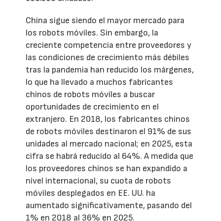
China sigue siendo el mayor mercado para
los robots móviles. Sin embargo, la
creciente competencia entre proveedores y
las condiciones de crecimiento más débiles
tras la pandemia han reducido los márgenes,
lo que ha llevado a muchos fabricantes
chinos de robots móviles a buscar
oportunidades de crecimiento en el
extranjero. En 2018, los fabricantes chinos
de robots móviles destinaron el 91% de sus
unidades al mercado nacional; en 2025, esta
cifra se habrá reducido al 64%. A medida que
los proveedores chinos se han expandido a
nivel internacional, su cuota de robots
móviles desplegados en EE. UU. ha
aumentado significativamente, pasando del
1% en 2018 al 36% en 2025.