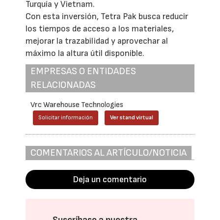
Turquía y Vietnam.
Con esta inversión, Tetra Pak busca reducir
los tiempos de acceso a los materiales,
mejorar la trazabilidad y aprovechar al
máximo la altura útil disponible.
EMPRESAS O ENTIDADES
RELACIONADAS
Vrc Warehouse Technologies
Solicitar información
Ver stand virtual
COMENTARIOS AL ARTÍCULO/NOTICIA
Deja un comentario