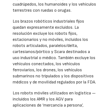
cuadrúpedos, los humanoides y los vehículos
terrestres con ruedas o orugas.
Los brazos robóticos industriales fijos
quedan expresamente excluidos. La
resolución excluye los robots fijos,
estacionarios y no móviles, incluidos los
robots articulados, paralelos/delta,
cartesianos/pórtico y Scara destinados a
uso industrial o médico. También excluye los
vehículos conectados, los vehículos
ferroviarios, los drones, los vehículos
submarinos no tripulados y los dispositivos
médicos y de movilidad regulados por la FDA.
Los robots móviles utilizados en logística —
incluidos los AMR y los AGV para
aplicaciones de ‘mercancía a persona’,