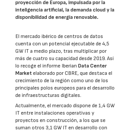
proyección de Europa, impulsada por la
inteligencia artificial, la demanda cloud y la
disponibilidad de energía renovable.
El mercado ibérico de centros de datos
cuenta con un potencial ejecutable de 4,5
GW IT a medio plazo, tras multiplicar por
más de cuatro su capacidad desde 2019. Así
lo recoge el informe Iberian
Data Center
Market
elaborado por CBRE, que destaca el
crecimiento de la región como uno de los
principales polos europeos para el desarrollo
de infraestructuras digitales.
Actualmente, el mercado dispone de 1,4 GW
IT entre instalaciones operativas y
proyectos en construcción, a los que se
suman otros 3,1 GW IT en desarrollo con