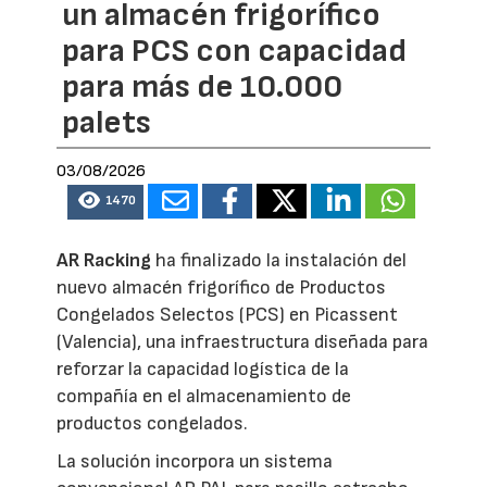
un almacén frigorífico
para PCS con capacidad
para más de 10.000
palets
03/08/2026
1470
AR Racking
ha finalizado la instalación del
nuevo almacén frigorífico de Productos
Congelados Selectos (PCS) en Picassent
(Valencia), una infraestructura diseñada para
reforzar la capacidad logística de la
compañía en el almacenamiento de
productos congelados.
La solución incorpora un sistema