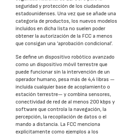
seguridad y protección de los ciudadanos
estadounidenses. Una vez que se añade una
categoría de productos, los nuevos modelos
incluidos en dicha lista no suelen poder
obtener la autorización de la FCC a menos
que consigan una ‘aprobación condicional’.
Se define un dispositivo robótico avanzado
como un dispositivo móvil terrestre que
puede funcionar sin la intervención de un
operador humano, pesa más de 4,4 libras —
incluida cualquier base de acoplamiento o
estación terrestre— y combina sensores,
conectividad de red de al menos 200 kbps y
software que controla la navegación, la
percepción, la recopilación de datos o el
mando a distancia. La FCC menciona
explícitamente como ejemplos a los