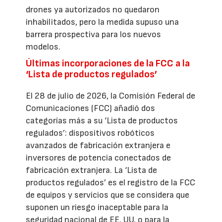
drones ya autorizados no quedaron
inhabilitados, pero la medida supuso una
barrera prospectiva para los nuevos
modelos.
Últimas incorporaciones de la FCC a la
‘Lista de productos regulados’
El 28 de julio de 2026, la Comisión Federal de
Comunicaciones (FCC) añadió dos
categorías más a su ‘Lista de productos
regulados’: dispositivos robóticos
avanzados de fabricación extranjera e
inversores de potencia conectados de
fabricación extranjera. La ‘Lista de
productos regulados’ es el registro de la FCC
de equipos y servicios que se considera que
suponen un riesgo inaceptable para la
seguridad nacional de EE. UU. o para la