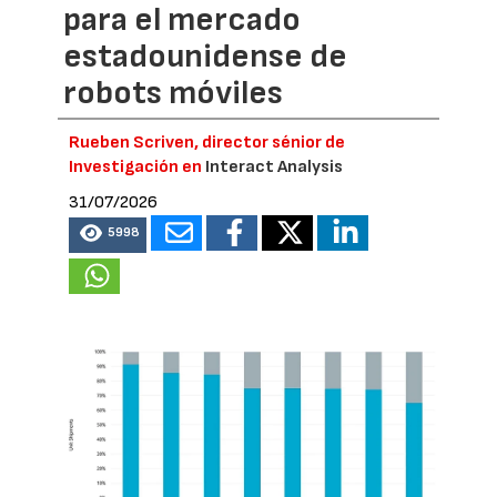
para el mercado
estadounidense de
robots móviles
Rueben Scriven, director sénior de
Investigación en
Interact Analysis
31/07/2026
5998