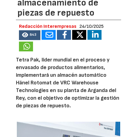
almacenamiento de
piezas de repuesto
Redacción Interempresas
24/10/2025
843
Tetra Pak, líder mundial en el proceso y
envasado de productos alimentarios,
implementará un almacén automático
Hänel Rotomat de VRC Warehouse
Technologies en su planta de Arganda del
Rey, con el objetivo de optimizar la gestión
de piezas de repuesto.