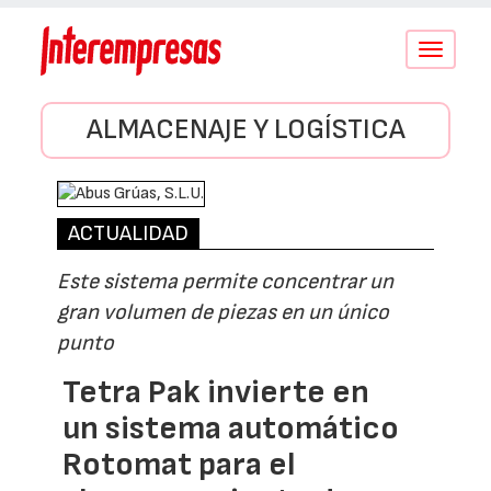
Conmutar
navegació
ALMACENAJE Y LOGÍSTICA
ACTUALIDAD
Este sistema permite concentrar un
gran volumen de piezas en un único
punto
Tetra Pak invierte en
un sistema automático
Rotomat para el