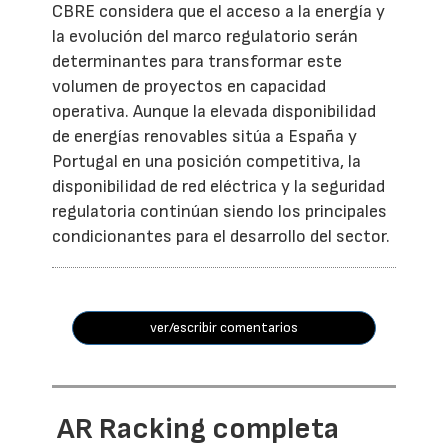
CBRE considera que el acceso a la energía y
la evolución del marco regulatorio serán
determinantes para transformar este
volumen de proyectos en capacidad
operativa. Aunque la elevada disponibilidad
de energías renovables sitúa a España y
Portugal en una posición competitiva, la
disponibilidad de red eléctrica y la seguridad
regulatoria continúan siendo los principales
condicionantes para el desarrollo del sector.
ver/escribir comentarios
AR Racking completa