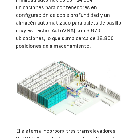
ubicaciones para contenedores en
configuración de doble profundidad y un
almacén automatizado para palets de pasillo
muy estrecho (AutoVNA) con 3.870
ubicaciones, lo que suma cerca de 18.800
posiciones de almacenamiento.
El sistema incorpora tres transelevadores