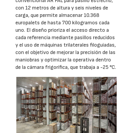
convencional AR PAL para pasillo estrecho,
con 12 metros de altura y seis niveles de
carga, que permite almacenar 10.368
europalets de hasta 700 kilogramos cada
uno. El diseño prioriza el acceso directo a
cada referencia mediante pasillos reducidos
y el uso de máquinas trilaterales filoguiadas,
con el objetivo de mejorar la precisión de las
maniobras y optimizar la operativa dentro
de la cámara frigorífica, que trabaja a -25 °C.