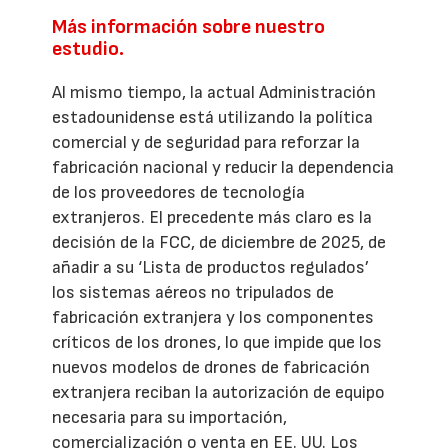
Más información sobre nuestro
estudio.
Al mismo tiempo, la actual Administración
estadounidense está utilizando la política
comercial y de seguridad para reforzar la
fabricación nacional y reducir la dependencia
de los proveedores de tecnología
extranjeros. El precedente más claro es la
decisión de la FCC, de diciembre de 2025, de
añadir a su ‘Lista de productos regulados’
los sistemas aéreos no tripulados de
fabricación extranjera y los componentes
críticos de los drones, lo que impide que los
nuevos modelos de drones de fabricación
extranjera reciban la autorización de equipo
necesaria para su importación,
comercialización o venta en EE. UU. Los