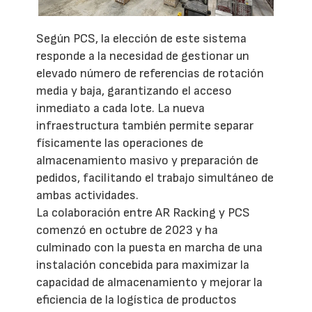
Según PCS, la elección de este sistema
responde a la necesidad de gestionar un
elevado número de referencias de rotación
media y baja, garantizando el acceso
inmediato a cada lote. La nueva
infraestructura también permite separar
físicamente las operaciones de
almacenamiento masivo y preparación de
pedidos, facilitando el trabajo simultáneo de
ambas actividades.
La colaboración entre AR Racking y PCS
comenzó en octubre de 2023 y ha
culminado con la puesta en marcha de una
instalación concebida para maximizar la
capacidad de almacenamiento y mejorar la
eficiencia de la logística de productos