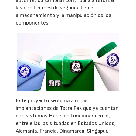
automático también contribuirá a reforzar
las condiciones de seguridad en el
almacenamiento y la manipulación de los
componentes.
Este proyecto se suma a otras
implantaciones de Tetra Pak que ya cuentan
con sistemas Hänel en funcionamiento,
entre ellas las situadas en Estados Unidos,
Alemania, Francia, Dinamarca, Singapur,