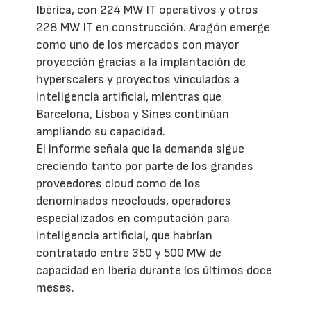
Ibérica, con 224 MW IT operativos y otros
228 MW IT en construcción. Aragón emerge
como uno de los mercados con mayor
proyección gracias a la implantación de
hyperscalers y proyectos vinculados a
inteligencia artificial, mientras que
Barcelona, Lisboa y Sines continúan
ampliando su capacidad.
El informe señala que la demanda sigue
creciendo tanto por parte de los grandes
proveedores cloud como de los
denominados neoclouds, operadores
especializados en computación para
inteligencia artificial, que habrían
contratado entre 350 y 500 MW de
capacidad en Iberia durante los últimos doce
meses.