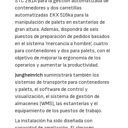
STC 2B1A para la gestión automatizada de
contenedores y dos carretillas
automatizadas EKX 516ka para la
manipulación de palets en estanterías de
gran altura. Además, dispondrá de seis
puestos de preparación de pedidos basados
en el sistema 'mercancía a hombre', cuatro
para contenedores y dos para palets, con el
objetivo de mejorar la ergonomía de los
operarios y aumentar la productividad.
Jungheinrich
suministrará también los
sistemas de transporte para contenedores
y palets, el software de control y
visualización, el sistema de gestión de
almacenes (WMS), las estanterías y el
equipamiento de los puestos de trabajo.
La instalación ha sido diseñada con
capacidad de ampliación. El almacén