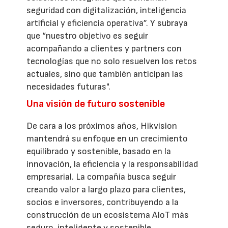
seguridad con digitalización, inteligencia
artificial y eficiencia operativa”. Y subraya
que “nuestro objetivo es seguir
acompañando a clientes y partners con
tecnologías que no solo resuelven los retos
actuales, sino que también anticipan las
necesidades futuras".
Una visión de futuro sostenible
De cara a los próximos años, Hikvision
mantendrá su enfoque en un crecimiento
equilibrado y sostenible, basado en la
innovación, la eficiencia y la responsabilidad
empresarial. La compañía busca seguir
creando valor a largo plazo para clientes,
socios e inversores, contribuyendo a la
construcción de un ecosistema AIoT más
seguro, inteligente y sostenible.