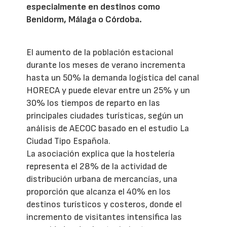
especialmente en destinos como
Benidorm, Málaga o Córdoba.
El aumento de la población estacional
durante los meses de verano incrementa
hasta un 50% la demanda logística del canal
HORECA y puede elevar entre un 25% y un
30% los tiempos de reparto en las
principales ciudades turísticas, según un
análisis de AECOC basado en el estudio La
Ciudad Tipo Española.
La asociación explica que la hostelería
representa el 28% de la actividad de
distribución urbana de mercancías, una
proporción que alcanza el 40% en los
destinos turísticos y costeros, donde el
incremento de visitantes intensifica las