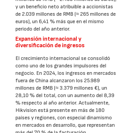
y un beneficio neto atribuible a accionistas
de 2.039 millones de RMB (≈ 265 millones de
euros), un 6,41 % más que en el mismo
periodo del año anterior.
Expansión internacional y
diversificación de ingresos
El crecimiento internacional se consolidó
como uno de los grandes impulsores del
negocio. En 2024, los ingresos en mercados
fuera de China alcanzaron los 25.989
millones de RMB (≈ 3.379 millones €), un
28,10 % del total, con un aumento del 8,39
% respecto al año anterior. Actualmente,
Hikvision está presente en más de 180
países y regiones, con especial dinamismo
en mercados en desarrollo, que representan
más del 70 % de la facturación