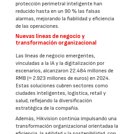
protección perimetral inteligente han
reducido hasta en un 90 % las falsas
alarmas, mejorando la fiabilidad y eficiencia
de las operaciones.
Nuevas líneas de negocio y
transformación organizacional
Las líneas de negocio emergentes,
vinculadas a la IA y la digitalización por
escenarios, alcanzaron 22.484 millones de
RMB (≈ 2.923 millones de euros) en 2024.
Estas soluciones cubren sectores como
ciudades inteligentes, logística, retail y
salud, reflejando la diversificación
estratégica de la compañía.
Además, Hikvision continúa impulsando una
transformación organizacional orientadaa la
eficiencia, la agilidad y la sostenibilidad, con