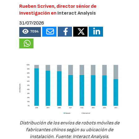
Rueben Scriven, director sénior de
Investigación en
Interact Analysis
31/07/2026
7094
Distribución de los envíos de robots móviles de
fabricantes chinos según su ubicación de
instalación. Fuente: Interact Analysis.