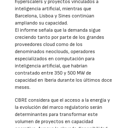
hyperscalers y proyectos vinculados a
inteligencia artificial, mientras que
Barcelona, Lisboa y Sines continúan
ampliando su capacidad.
El informe señala que la demanda sigue
creciendo tanto por parte de los grandes
proveedores cloud como de los
denominados neoclouds, operadores
especializados en computación para
inteligencia artificial, que habrían
contratado entre 350 y 500 MW de
capacidad en Iberia durante los últimos doce
meses.
CBRE considera que el acceso a la energía y
la evolución del marco regulatorio serán
determinantes para transformar este
volumen de proyectos en capacidad