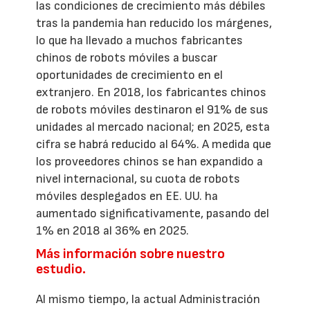
las condiciones de crecimiento más débiles
tras la pandemia han reducido los márgenes,
lo que ha llevado a muchos fabricantes
chinos de robots móviles a buscar
oportunidades de crecimiento en el
extranjero. En 2018, los fabricantes chinos
de robots móviles destinaron el 91% de sus
unidades al mercado nacional; en 2025, esta
cifra se habrá reducido al 64%. A medida que
los proveedores chinos se han expandido a
nivel internacional, su cuota de robots
móviles desplegados en EE. UU. ha
aumentado significativamente, pasando del
1% en 2018 al 36% en 2025.
Más información sobre nuestro
estudio.
Al mismo tiempo, la actual Administración