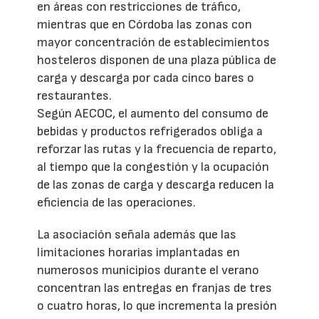
en áreas con restricciones de tráfico,
mientras que en Córdoba las zonas con
mayor concentración de establecimientos
hosteleros disponen de una plaza pública de
carga y descarga por cada cinco bares o
restaurantes.
Según AECOC, el aumento del consumo de
bebidas y productos refrigerados obliga a
reforzar las rutas y la frecuencia de reparto,
al tiempo que la congestión y la ocupación
de las zonas de carga y descarga reducen la
eficiencia de las operaciones.
La asociación señala además que las
limitaciones horarias implantadas en
numerosos municipios durante el verano
concentran las entregas en franjas de tres
o cuatro horas, lo que incrementa la presión