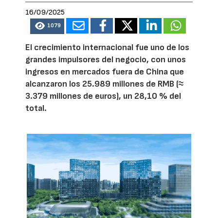
16/09/2025
1079
El crecimiento internacional fue uno de los
grandes impulsores del negocio, con unos
ingresos en mercados fuera de China que
alcanzaron los 25.989 millones de RMB (≈
3.379 millones de euros), un 28,10 % del
total.