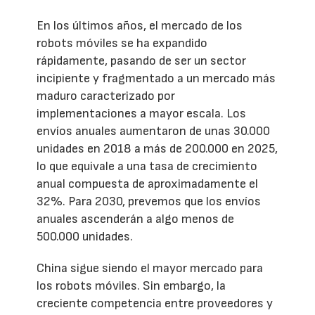
En los últimos años, el mercado de los
robots móviles se ha expandido
rápidamente, pasando de ser un sector
incipiente y fragmentado a un mercado más
maduro caracterizado por
implementaciones a mayor escala. Los
envíos anuales aumentaron de unas 30.000
unidades en 2018 a más de 200.000 en 2025,
lo que equivale a una tasa de crecimiento
anual compuesta de aproximadamente el
32%. Para 2030, prevemos que los envíos
anuales ascenderán a algo menos de
500.000 unidades.
China sigue siendo el mayor mercado para
los robots móviles. Sin embargo, la
creciente competencia entre proveedores y