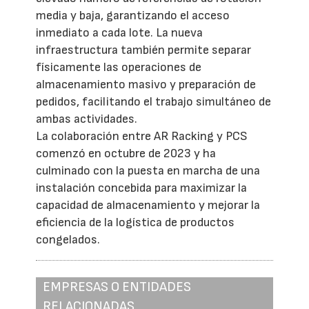
media y baja, garantizando el acceso
inmediato a cada lote. La nueva
infraestructura también permite separar
físicamente las operaciones de
almacenamiento masivo y preparación de
pedidos, facilitando el trabajo simultáneo de
ambas actividades.
La colaboración entre AR Racking y PCS
comenzó en octubre de 2023 y ha
culminado con la puesta en marcha de una
instalación concebida para maximizar la
capacidad de almacenamiento y mejorar la
eficiencia de la logística de productos
congelados.
EMPRESAS O ENTIDADES
RELACIONADAS