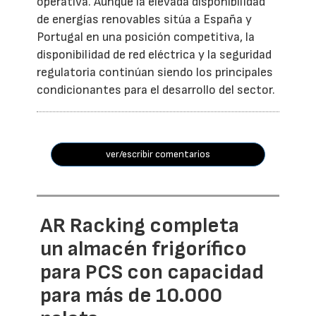
operativa. Aunque la elevada disponibilidad
de energías renovables sitúa a España y
Portugal en una posición competitiva, la
disponibilidad de red eléctrica y la seguridad
regulatoria continúan siendo los principales
condicionantes para el desarrollo del sector.
ver/escribir comentarios
AR Racking completa
un almacén frigorífico
para PCS con capacidad
para más de 10.000