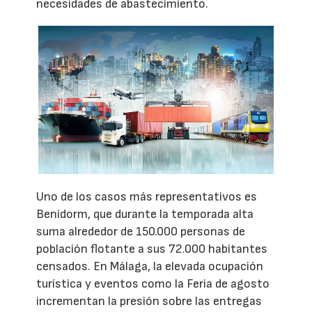
necesidades de abastecimiento.
Uno de los casos más representativos es
Benidorm, que durante la temporada alta
suma alrededor de 150.000 personas de
población flotante a sus 72.000 habitantes
censados. En Málaga, la elevada ocupación
turística y eventos como la Feria de agosto
incrementan la presión sobre las entregas