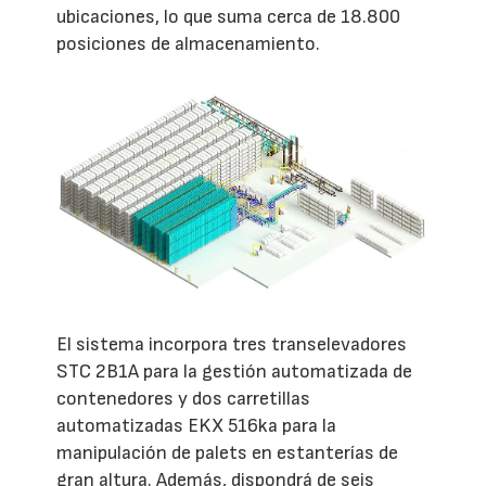
ubicaciones, lo que suma cerca de 18.800
posiciones de almacenamiento.
El sistema incorpora tres transelevadores
STC 2B1A para la gestión automatizada de
contenedores y dos carretillas
automatizadas EKX 516ka para la
manipulación de palets en estanterías de
gran altura. Además, dispondrá de seis