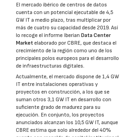
El mercado ibérico de centros de datos
cuenta con un potencial ejecutable de 4,5
GW IT a medio plazo, tras multiplicar por
más de cuatro su capacidad desde 2019. Así
lo recoge el informe Iberian
Data Center
Market
elaborado por CBRE, que destaca el
crecimiento de la región como uno de los
principales polos europeos para el desarrollo
de infraestructuras digitales.
Actualmente, el mercado dispone de 1,4 GW
IT entre instalaciones operativas y
proyectos en construcción, a los que se
suman otros 3,1 GW IT en desarrollo con
suficiente grado de madurez para su
ejecución. En conjunto, los proyectos
anunciados alcanzan los 10,5 GW IT, aunque
CBRE estima que solo alrededor del 40%