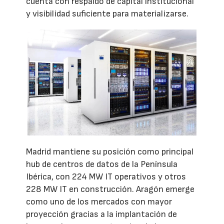
cuenta con respaldo de capital institucional
y visibilidad suficiente para materializarse.
Madrid mantiene su posición como principal
hub de centros de datos de la Península
Ibérica, con 224 MW IT operativos y otros
228 MW IT en construcción. Aragón emerge
como uno de los mercados con mayor
proyección gracias a la implantación de