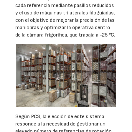
cada referencia mediante pasillos reducidos
y el uso de máquinas trilaterales filoguiadas,
con el objetivo de mejorar la precisión de las
maniobras y optimizar la operativa dentro
de la cámara frigorífica, que trabaja a -25 °C.
Según PCS, la elección de este sistema
responde a la necesidad de gestionar un
elevado número de referencias de rotación