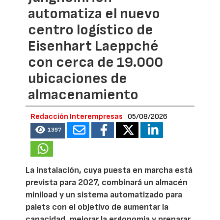
automatiza el nuevo
centro logístico de
Eisenhart Laeppché
con cerca de 19.000
ubicaciones de
almacenamiento
Redacción Interempresas
05/08/2026
1397
La instalación, cuya puesta en marcha está
prevista para 2027, combinará un almacén
miniload y un sistema automatizado para
palets con el objetivo de aumentar la
capacidad, mejorar la ergonomía y preparar