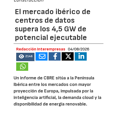
construcción
El mercado ibérico de
centros de datos
supera los 4,5 GW de
potencial ejecutable
Redacción Interempresas
04/08/2026
2146
Un informe de CBRE sitúa a la Península
Ibérica entre los mercados con mayor
proyección de Europa, impulsada por la
inteligencia artificial, la demanda cloud y la
disponibilidad de energía renovable.