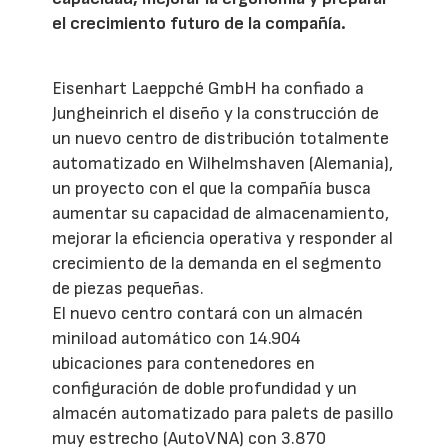
el crecimiento futuro de la compañía.
Eisenhart Laeppché GmbH ha confiado a
Jungheinrich el diseño y la construcción de
un nuevo centro de distribución totalmente
automatizado en Wilhelmshaven (Alemania),
un proyecto con el que la compañía busca
aumentar su capacidad de almacenamiento,
mejorar la eficiencia operativa y responder al
crecimiento de la demanda en el segmento
de piezas pequeñas.
El nuevo centro contará con un almacén
miniload automático con 14.904
ubicaciones para contenedores en
configuración de doble profundidad y un
almacén automatizado para palets de pasillo
muy estrecho (AutoVNA) con 3.870