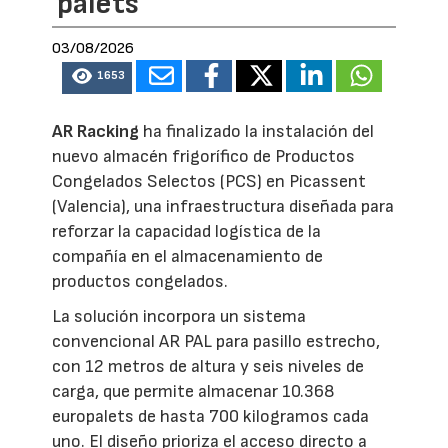
palets
03/08/2026
1653
AR Racking
ha finalizado la instalación del
nuevo almacén frigorífico de Productos
Congelados Selectos (PCS) en Picassent
(Valencia), una infraestructura diseñada para
reforzar la capacidad logística de la
compañía en el almacenamiento de
productos congelados.
La solución incorpora un sistema
convencional AR PAL para pasillo estrecho,
con 12 metros de altura y seis niveles de
carga, que permite almacenar 10.368
europalets de hasta 700 kilogramos cada
uno. El diseño prioriza el acceso directo a