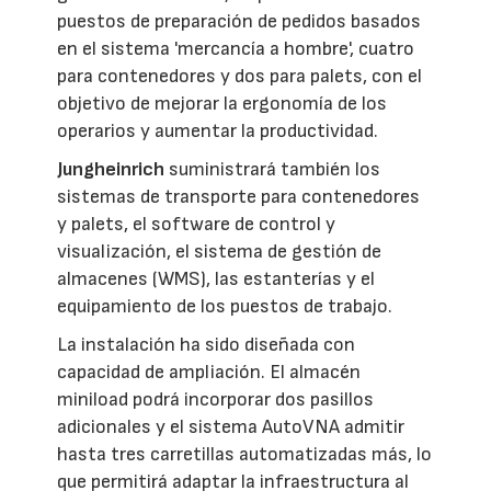
puestos de preparación de pedidos basados
en el sistema 'mercancía a hombre', cuatro
para contenedores y dos para palets, con el
objetivo de mejorar la ergonomía de los
operarios y aumentar la productividad.
Jungheinrich
suministrará también los
sistemas de transporte para contenedores
y palets, el software de control y
visualización, el sistema de gestión de
almacenes (WMS), las estanterías y el
equipamiento de los puestos de trabajo.
La instalación ha sido diseñada con
capacidad de ampliación. El almacén
miniload podrá incorporar dos pasillos
adicionales y el sistema AutoVNA admitir
hasta tres carretillas automatizadas más, lo
que permitirá adaptar la infraestructura al