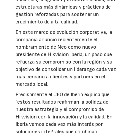
estructuras más dinámicas y prácticas de
gestión reforzadas para sostener un
crecimiento de alta calidad.
En este marco de evolución corporativa, la
compañía anunció recientemente el
nombramiento de Neo como nuevo
presidente de Hikvision Iberia, un paso que
refuerza su compromiso con la región y su
objetivo de consolidar un liderazgo cada vez
más cercano a clientes y partners en el
mercado local.
Precisamente el CEO de Iberia explica que
“estos resultados reafirman la solidez de
nuestra estrategia y el compromiso de
Hikvision con la innovación y la calidad. En
Iberia vemos cada vez más interés por
soluciones integrales que combinan