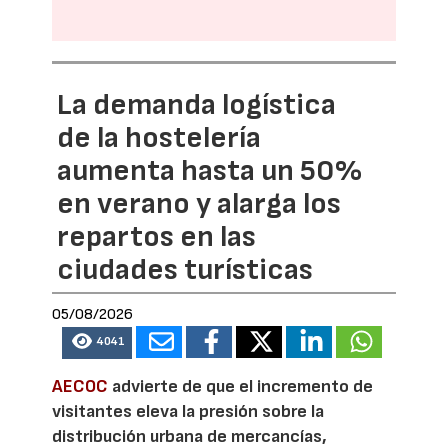
La demanda logística
de la hostelería
aumenta hasta un 50%
en verano y alarga los
repartos en las
ciudades turísticas
05/08/2026
4041
AECOC
advierte de que el incremento de
visitantes eleva la presión sobre la
distribución urbana de mercancías,