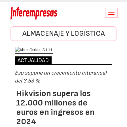
Conmutar
navegació
ALMACENAJE Y LOGÍSTICA
ACTUALIDAD
Eso supone un crecimiento interanual
del 3,53 %
Hikvision supera los
12.000 millones de
euros en ingresos en
2024