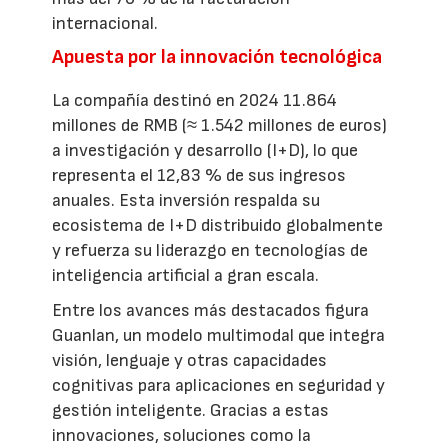
internacional.
Apuesta por la innovación tecnológica
La compañía destinó en 2024 11.864
millones de RMB (≈ 1.542 millones de euros)
a investigación y desarrollo (I+D), lo que
representa el 12,83 % de sus ingresos
anuales. Esta inversión respalda su
ecosistema de I+D distribuido globalmente
y refuerza su liderazgo en tecnologías de
inteligencia artificial a gran escala.
Entre los avances más destacados figura
Guanlan, un modelo multimodal que integra
visión, lenguaje y otras capacidades
cognitivas para aplicaciones en seguridad y
gestión inteligente. Gracias a estas
innovaciones, soluciones como la