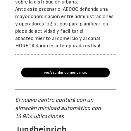
sobre la distribución urbana.
Ante este escenario, AECOC defiende una
mayor coordinación entre administraciones
y operadores logísticos para planificar los
picos de actividad y facilitar el
abastecimiento al comercio y al canal
HORECA durante la temporada estival.
ver/escribir comentarios
El nuevo centro contará con un
almacén miniload automático con
14.904 ubicaciones
Jungheinrich