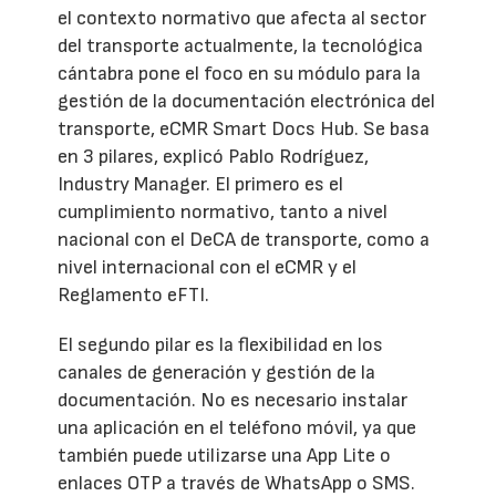
el contexto normativo que afecta al sector
del transporte actualmente, la tecnológica
cántabra pone el foco en su módulo para la
gestión de la documentación electrónica del
transporte, eCMR Smart Docs Hub. Se basa
en 3 pilares, explicó Pablo Rodríguez,
Industry Manager. El primero es el
cumplimiento normativo, tanto a nivel
nacional con el DeCA de transporte, como a
nivel internacional con el eCMR y el
Reglamento eFTI.
El segundo pilar es la flexibilidad en los
canales de generación y gestión de la
documentación. No es necesario instalar
una aplicación en el teléfono móvil, ya que
también puede utilizarse una App Lite o
enlaces OTP a través de WhatsApp o SMS.