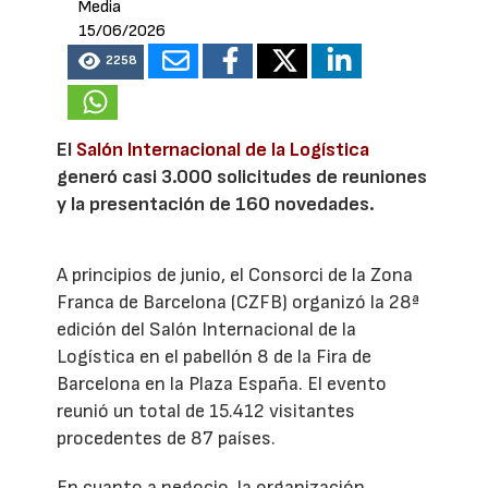
Media
15/06/2026
2258
El
Salón Internacional de la Logística
generó casi 3.000 solicitudes de reuniones
y la presentación de 160 novedades.
A principios de junio, el Consorci de la Zona
Franca de Barcelona (CZFB) organizó la 28ª
edición del Salón Internacional de la
Logística en el pabellón 8 de la Fira de
Barcelona en la Plaza España. El evento
reunió un total de 15.412 visitantes
procedentes de 87 países.
En cuanto a negocio, la organización