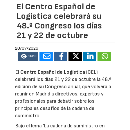
El Centro Español de
Logística celebrará su
48.º Congreso los días
21 y 22 de octubre
20/07/2026
1680
El
Centro Español de Logística
(CEL)
celebrará los días 21 y 22 de octubre la 48.ª
edición de su Congreso anual, que volverá a
reunir en Madrid a directivos, expertos y
profesionales para debatir sobre los
principales desafíos de la cadena de
suministro.
Bajo el lema 'La cadena de suministro en