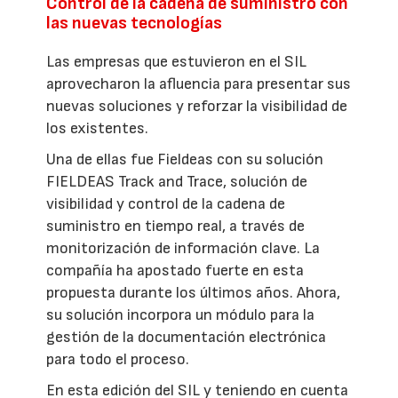
Control de la cadena de suministro con
las nuevas tecnologías
Las empresas que estuvieron en el SIL
aprovecharon la afluencia para presentar sus
nuevas soluciones y reforzar la visibilidad de
los existentes.
Una de ellas fue Fieldeas con su solución
FIELDEAS Track and Trace, solución de
visibilidad y control de la cadena de
suministro en tiempo real, a través de
monitorización de información clave. La
compañía ha apostado fuerte en esta
propuesta durante los últimos años. Ahora,
su solución incorpora un módulo para la
gestión de la documentación electrónica
para todo el proceso.
En esta edición del SIL y teniendo en cuenta