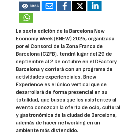
3886
La sexta edición de la Barcelona New
Economy Week (BNEW) 2025, organizada
por el Consorci de la Zona Franca de
Barcelona (CZFB), tendrá lugar del 29 de
septiembre al 2 de octubre en el DFactory
Barcelona y contará con un programa de
actividades experienciales. Bnew
Experience es el único vertical que se
desarrollará de forma presencial en su
totalidad, que busca que los asistentes al
evento conozcan la oferta de ocio, cultural
y gastronómica de la ciudad de Barcelona,
además de hacer networking en un
ambiente más distendido.