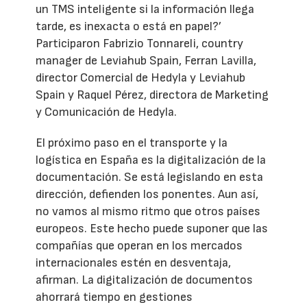
un TMS inteligente si la información llega
tarde, es inexacta o está en papel?’
Participaron Fabrizio Tonnareli, country
manager de Leviahub Spain, Ferran Lavilla,
director Comercial de Hedyla y Leviahub
Spain y Raquel Pérez, directora de Marketing
y Comunicación de Hedyla.
El próximo paso en el transporte y la
logística en España es la digitalización de la
documentación. Se está legislando en esta
dirección, defienden los ponentes. Aun así,
no vamos al mismo ritmo que otros países
europeos. Este hecho puede suponer que las
compañías que operan en los mercados
internacionales estén en desventaja,
afirman. La digitalización de documentos
ahorrará tiempo en gestiones