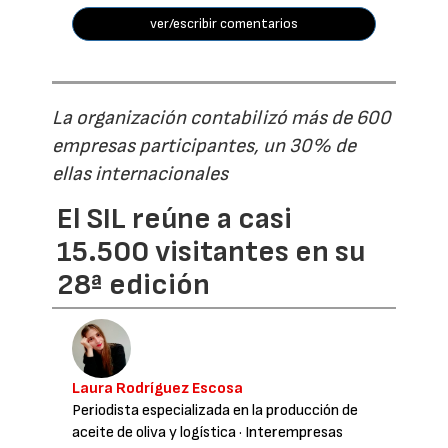
ver/escribir comentarios
La organización contabilizó más de 600
empresas participantes, un 30% de
ellas internacionales
El SIL reúne a casi
15.500 visitantes en su
28ª edición
Laura Rodríguez Escosa
Periodista especializada en la producción de
aceite de oliva y logística
· Interempresas