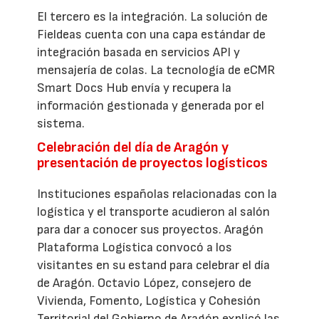
El tercero es la integración. La solución de
Fieldeas cuenta con una capa estándar de
integración basada en servicios API y
mensajería de colas. La tecnología de eCMR
Smart Docs Hub envía y recupera la
información gestionada y generada por el
sistema.
Celebración del día de Aragón y
presentación de proyectos logísticos
Instituciones españolas relacionadas con la
logística y el transporte acudieron al salón
para dar a conocer sus proyectos. Aragón
Plataforma Logística convocó a los
visitantes en su estand para celebrar el día
de Aragón. Octavio López, consejero de
Vivienda, Fomento, Logística y Cohesión
Territorial del Gobierno de Aragón explicó las