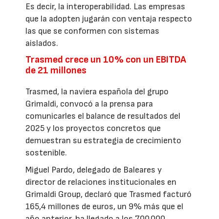
Es decir, la interoperabilidad. Las empresas
que la adopten jugarán con ventaja respecto
las que se conformen con sistemas
aislados.
Trasmed crece un 10% con un EBITDA
de 21 millones
Trasmed, la naviera española del grupo
Grimaldi, convocó a la prensa para
comunicarles el balance de resultados del
2025 y los proyectos concretos que
demuestran su estrategia de crecimiento
sostenible.
Miguel Pardo, delegado de Baleares y
director de relaciones institucionales en
Grimaldi Group, declaró que Trasmed facturó
165,4 millones de euros, un 9% más que el
año anterior, ha llegado a los 700.000