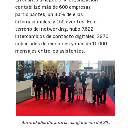
contabilizó más de 600 empresas
participantes, un 30% de ellas
internacionales, y 150 eventos. En el
terreno del networking, hubo 7.622
intercambios de contacto digitales, 2976
solicitudes de reuniones y más de 10.000
mensajes entre los asistentes.
Autoridades durante la inauguración del SIL.