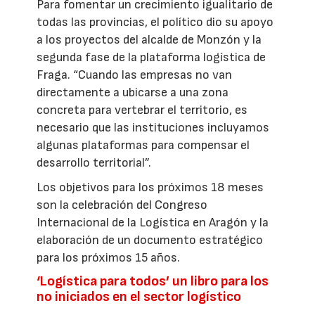
Para fomentar un crecimiento igualitario de
todas las provincias, el político dio su apoyo
a los proyectos del alcalde de Monzón y la
segunda fase de la plataforma logística de
Fraga. “Cuando las empresas no van
directamente a ubicarse a una zona
concreta para vertebrar el territorio, es
necesario que las instituciones incluyamos
algunas plataformas para compensar el
desarrollo territorial”.
Los objetivos para los próximos 18 meses
son la celebración del Congreso
Internacional de la Logística en Aragón y la
elaboración de un documento estratégico
para los próximos 15 años.
‘Logística para todos’ un libro para los
no iniciados en el sector logístico