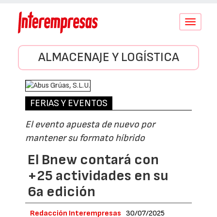
Conmutar
navegació
ALMACENAJE Y LOGÍSTICA
FERIAS Y EVENTOS
El evento apuesta de nuevo por
mantener su formato híbrido
El Bnew contará con
+25 actividades en su
6a edición
Redacción Interempresas
30/07/2025