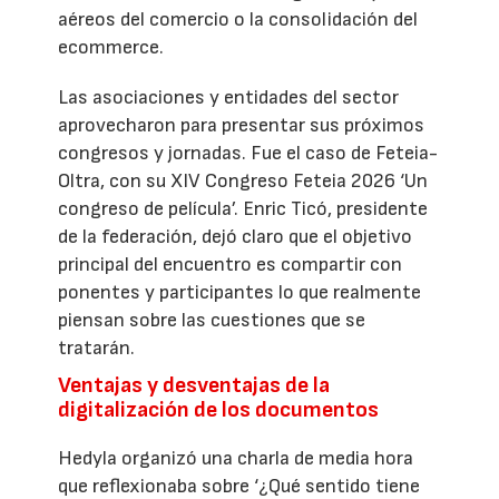
aéreos del comercio o la consolidación del
ecommerce.
Las asociaciones y entidades del sector
aprovecharon para presentar sus próximos
congresos y jornadas. Fue el caso de Feteia-
Oltra, con su XIV Congreso Feteia 2026 ‘Un
congreso de película’. Enric Ticó, presidente
de la federación, dejó claro que el objetivo
principal del encuentro es compartir con
ponentes y participantes lo que realmente
piensan sobre las cuestiones que se
tratarán.
Ventajas y desventajas de la
digitalización de los documentos
Hedyla organizó una charla de media hora
que reflexionaba sobre ‘¿Qué sentido tiene