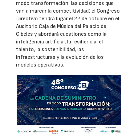
modo transformación: las decisiones que
van a marcar la competitividad', el Congreso
Directivo tendrá lugar el 22 de octubre en el
Auditorio Caja de Música del Palacio de
Cibeles y abordará cuestiones como la
inteligencia artificial, la resiliencia, el
talento, la sostenibilidad, las
infraestructuras y la evolución de los
modelos operativos.