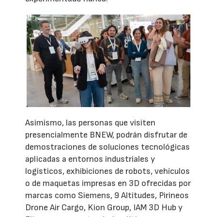
Asimismo, las personas que visiten
presencialmente BNEW, podrán disfrutar de
demostraciones de soluciones tecnológicas
aplicadas a entornos industriales y
logísticos, exhibiciones de robots, vehículos
o de maquetas impresas en 3D ofrecidas por
marcas como Siemens, 9 Altitudes, Pirineos
Drone Air Cargo, Kion Group, IAM 3D Hub y