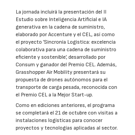
La jornada incluirá la presentación del II
Estudio sobre Inteligencia Artificial e IA
generativa en la cadena de suministro,
elaborado por Accenture y el CEL, así como
el proyecto 'Sincronía Logística: excelencia
colaborativa para una cadena de suministro
eficiente y sostenible', desarrollado por
Consum y ganador del Premio CEL. Además,
Grasshopper Air Mobility presentará su
propuesta de drones autónomos para el
transporte de carga pesada, reconocida con
el Premio CEL a la Mejor Start-up.
Como en ediciones anteriores, el programa
se completará el 21 de octubre con visitas a
instalaciones logísticas para conocer
proyectos y tecnologías aplicadas al sector.