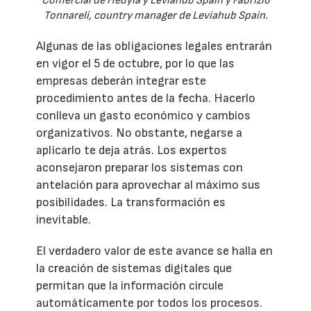
Comercial de Hedyla y Leviahub Spain y Fabrizio
Tonnareli, country manager de Leviahub Spain.
Algunas de las obligaciones legales entrarán
en vigor el 5 de octubre, por lo que las
empresas deberán integrar este
procedimiento antes de la fecha. Hacerlo
conlleva un gasto económico y cambios
organizativos. No obstante, negarse a
aplicarlo te deja atrás. Los expertos
aconsejaron preparar los sistemas con
antelación para aprovechar al máximo sus
posibilidades. La transformación es
inevitable.
El verdadero valor de este avance se halla en
la creación de sistemas digitales que
permitan que la información circule
automáticamente por todos los procesos.