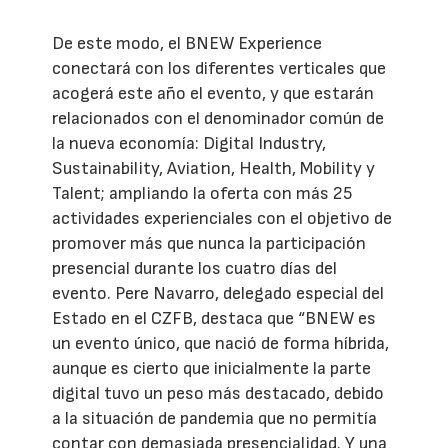
De este modo, el BNEW Experience
conectará con los diferentes verticales que
acogerá este año el evento, y que estarán
relacionados con el denominador común de
la nueva economía: Digital Industry,
Sustainability, Aviation, Health, Mobility y
Talent; ampliando la oferta con más 25
actividades experienciales con el objetivo de
promover más que nunca la participación
presencial durante los cuatro días del
evento. Pere Navarro, delegado especial del
Estado en el CZFB, destaca que “BNEW es
un evento único, que nació de forma híbrida,
aunque es cierto que inicialmente la parte
digital tuvo un peso más destacado, debido
a la situación de pandemia que no permitía
contar con demasiada presencialidad. Y una