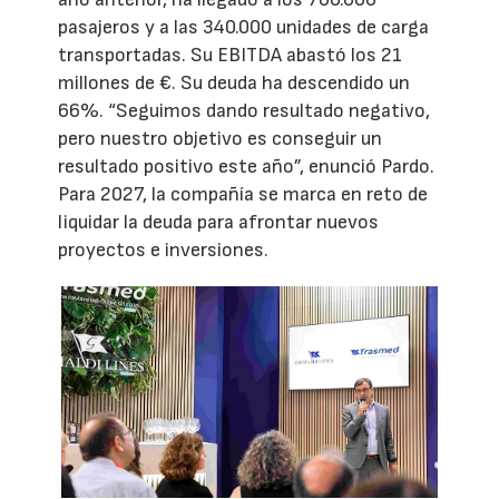
pasajeros y a las 340.000 unidades de carga
transportadas. Su EBITDA abastó los 21
millones de €. Su deuda ha descendido un
66%. “Seguimos dando resultado negativo,
pero nuestro objetivo es conseguir un
resultado positivo este año”, enunció Pardo.
Para 2027, la compañía se marca en reto de
liquidar la deuda para afrontar nuevos
proyectos e inversiones.