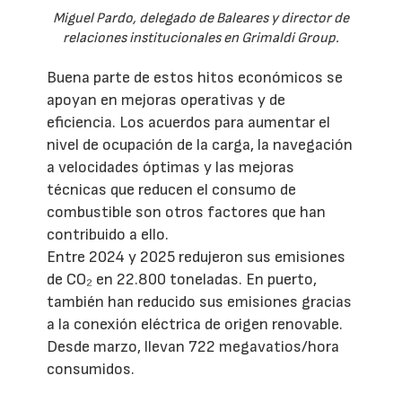
Miguel Pardo, delegado de Baleares y director de
relaciones institucionales en Grimaldi Group.
Buena parte de estos hitos económicos se
apoyan en mejoras operativas y de
eficiencia. Los acuerdos para aumentar el
nivel de ocupación de la carga, la navegación
a velocidades óptimas y las mejoras
técnicas que reducen el consumo de
combustible son otros factores que han
contribuido a ello.
Entre 2024 y 2025 redujeron sus emisiones
de CO₂ en 22.800 toneladas. En puerto,
también han reducido sus emisiones gracias
a la conexión eléctrica de origen renovable.
Desde marzo, llevan 722 megavatios/hora
consumidos.