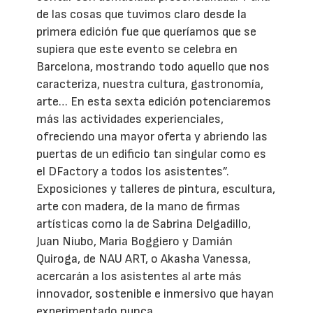
de las cosas que tuvimos claro desde la
primera edición fue que queríamos que se
supiera que este evento se celebra en
Barcelona, mostrando todo aquello que nos
caracteriza, nuestra cultura, gastronomía,
arte… En esta sexta edición potenciaremos
más las actividades experienciales,
ofreciendo una mayor oferta y abriendo las
puertas de un edificio tan singular como es
el DFactory a todos los asistentes”.
Exposiciones y talleres de pintura, escultura,
arte con madera, de la mano de firmas
artísticas como la de Sabrina Delgadillo,
Juan Niubo, Maria Boggiero y Damián
Quiroga, de NAU ART, o Akasha Vanessa,
acercarán a los asistentes al arte más
innovador, sostenible e inmersivo que hayan
experimentado nunca.