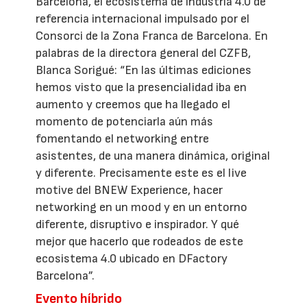
Barcelona, el ecosistema de industria 4.0 de
referencia internacional impulsado por el
Consorci de la Zona Franca de Barcelona. En
palabras de la directora general del CZFB,
Blanca Sorigué: “En las últimas ediciones
hemos visto que la presencialidad iba en
aumento y creemos que ha llegado el
momento de potenciarla aún más
fomentando el networking entre
asistentes, de una manera dinámica, original
y diferente. Precisamente este es el live
motive del BNEW Experience, hacer
networking en un mood y en un entorno
diferente, disruptivo e inspirador. Y qué
mejor que hacerlo que rodeados de este
ecosistema 4.0 ubicado en DFactory
Barcelona”.
Evento híbrido