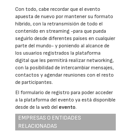
Con todo, cabe recordar que el evento
apuesta de nuevo por mantener su formato
híbrido, con la retransmisión de todo el
contenido en streaming -para que pueda
seguirlo desde diferentes países en cualquier
parte del mundo- y poniendo al alcance de
los usuarios registrados la plataforma
digital que les permitirá realizar networking,
con la posibilidad de intercambiar mensajes,
contactos y agendar reuniones con el resto
de participantes.
El formulario de registro para poder acceder
a la plataforma del evento ya está disponible
desde de la web del
evento
.
EMPRESAS O ENTIDADES
RELACIONADAS