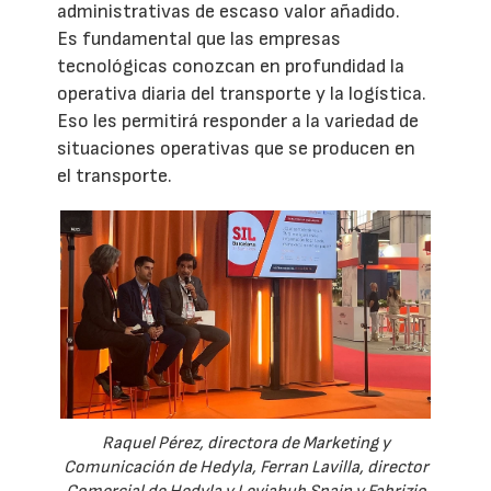
administrativas de escaso valor añadido.
Es fundamental que las empresas
tecnológicas conozcan en profundidad la
operativa diaria del transporte y la logística.
Eso les permitirá responder a la variedad de
situaciones operativas que se producen en
el transporte.
Raquel Pérez, directora de Marketing y
Comunicación de Hedyla, Ferran Lavilla, director