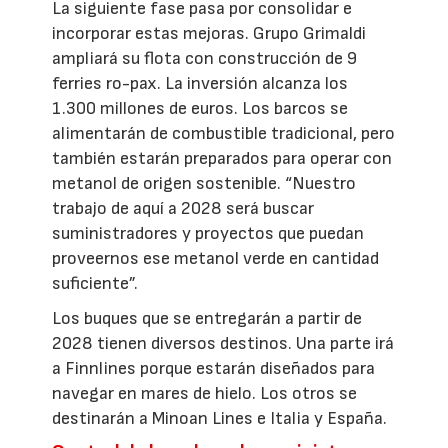
La siguiente fase pasa por consolidar e
incorporar estas mejoras. Grupo Grimaldi
ampliará su flota con construcción de 9
ferries ro-pax. La inversión alcanza los
1.300 millones de euros. Los barcos se
alimentarán de combustible tradicional, pero
también estarán preparados para operar con
metanol de origen sostenible. “Nuestro
trabajo de aquí a 2028 será buscar
suministradores y proyectos que puedan
proveernos ese metanol verde en cantidad
suficiente”.
Los buques que se entregarán a partir de
2028 tienen diversos destinos. Una parte irá
a Finnlines porque estarán diseñados para
navegar en mares de hielo. Los otros se
destinarán a Minoan Lines e Italia y España.