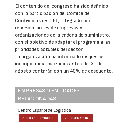
El contenido del congreso ha sido definido
con la participación del Comité de
Contenidos del CEL, integrado por
representantes de empresas y
organizaciones de la cadena de suministro,
con el objetivo de adaptar el programa a las
prioridades actuales del sector.
La organización ha informado de que las
inscripciones realizadas antes del 31 de
agosto contarán con un 40% de descuento.
EMPRESAS O ENTIDADES
RELACIONADAS
Centro Español de Logística
Solicitar información
Ver stand virtual