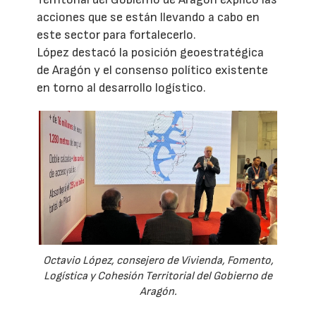
acciones que se están llevando a cabo en
este sector para fortalecerlo.
López destacó la posición geoestratégica
de Aragón y el consenso político existente
en torno al desarrollo logístico.
Octavio López, consejero de Vivienda, Fomento,
Logística y Cohesión Territorial del Gobierno de
Aragón.