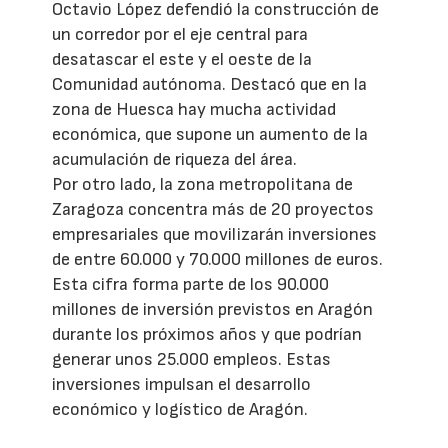
Octavio López defendió la construcción de
un corredor por el eje central para
desatascar el este y el oeste de la
Comunidad autónoma. Destacó que en la
zona de Huesca hay mucha actividad
económica, que supone un aumento de la
acumulación de riqueza del área.
Por otro lado, la zona metropolitana de
Zaragoza concentra más de 20 proyectos
empresariales que movilizarán inversiones
de entre 60.000 y 70.000 millones de euros.
Esta cifra forma parte de los 90.000
millones de inversión previstos en Aragón
durante los próximos años y que podrían
generar unos 25.000 empleos. Estas
inversiones impulsan el desarrollo
económico y logístico de Aragón.