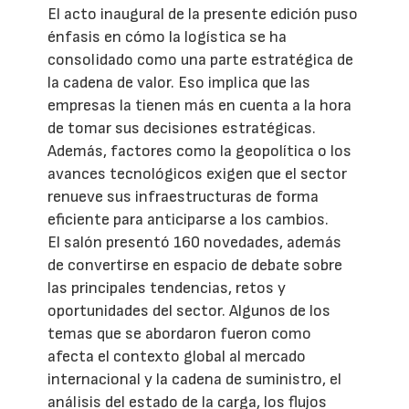
El acto inaugural de la presente edición puso
énfasis en cómo la logística se ha
consolidado como una parte estratégica de
la cadena de valor. Eso implica que las
empresas la tienen más en cuenta a la hora
de tomar sus decisiones estratégicas.
Además, factores como la geopolítica o los
avances tecnológicos exigen que el sector
renueve sus infraestructuras de forma
eficiente para anticiparse a los cambios.
El salón presentó 160 novedades, además
de convertirse en espacio de debate sobre
las principales tendencias, retos y
oportunidades del sector. Algunos de los
temas que se abordaron fueron como
afecta el contexto global al mercado
internacional y la cadena de suministro, el
análisis del estado de la carga, los flujos