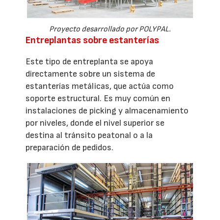
Proyecto desarrollado por POLYPAL.
Entreplantas sobre estanterías
Este tipo de entreplanta se apoya
directamente sobre un sistema de
estanterías metálicas, que actúa como
soporte estructural. Es muy común en
instalaciones de picking y almacenamiento
por niveles, donde el nivel superior se
destina al tránsito peatonal o a la
preparación de pedidos.