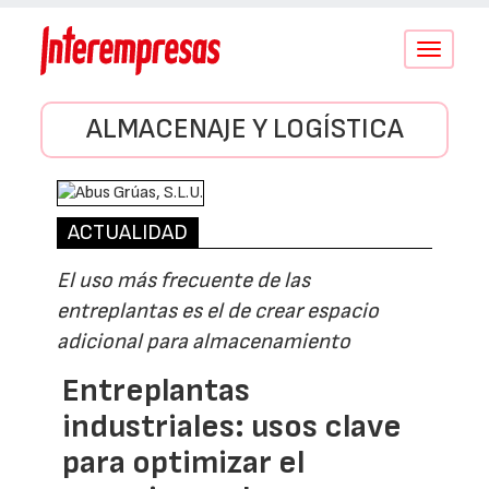
Conmutar
navegació
ALMACENAJE Y LOGÍSTICA
ACTUALIDAD
El uso más frecuente de las
entreplantas es el de crear espacio
adicional para almacenamiento
Entreplantas
industriales: usos clave
para optimizar el