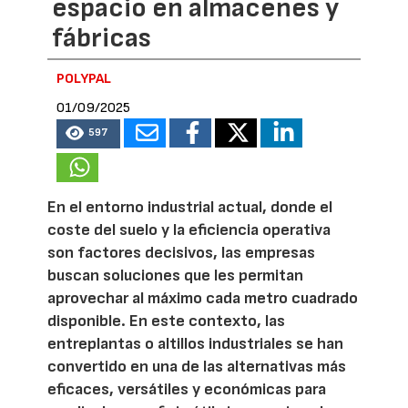
espacio en almacenes y
fábricas
POLYPAL
01/09/2025
597
En el entorno industrial actual, donde el
coste del suelo y la eficiencia operativa
son factores decisivos, las empresas
buscan soluciones que les permitan
aprovechar al máximo cada metro cuadrado
disponible. En este contexto, las
entreplantas o altillos industriales se han
convertido en una de las alternativas más
eficaces, versátiles y económicas para