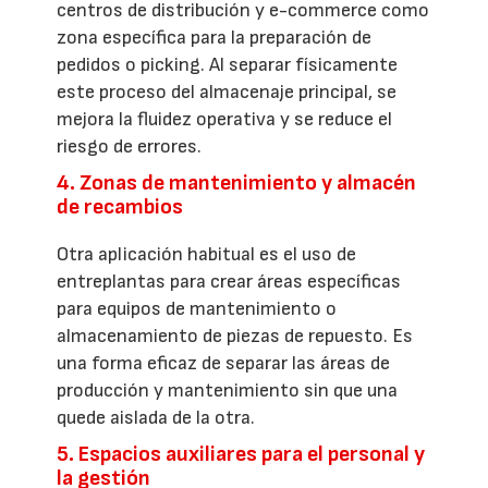
centros de distribución y e-commerce como
zona específica para la preparación de
pedidos o picking. Al separar físicamente
este proceso del almacenaje principal, se
mejora la fluidez operativa y se reduce el
riesgo de errores.
4. Zonas de mantenimiento y almacén
de recambios
Otra aplicación habitual es el uso de
entreplantas para crear áreas específicas
para equipos de mantenimiento o
almacenamiento de piezas de repuesto. Es
una forma eficaz de separar las áreas de
producción y mantenimiento sin que una
quede aislada de la otra.
5. Espacios auxiliares para el personal y
la gestión