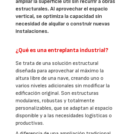
ampliar la superficie útil sin recurrir a obras
estructurales. Al aprovechar el espacio
vertical, se optimiza la capacidad sin
necesidad de alquilar o construir nuevas
instalaciones.
¿Qué es una entreplanta industrial?
Se trata de una solución estructural
diseñada para aprovechar al máximo la
altura libre de una nave, creando uno o
varios niveles adicionales sin modificar la
edificación original. Son estructuras
modulares, robustas y totalmente
personalizables, que se adaptan al espacio
disponible y a las necesidades logísticas o
productivas.
A diferencia de una ampliación tradicional,