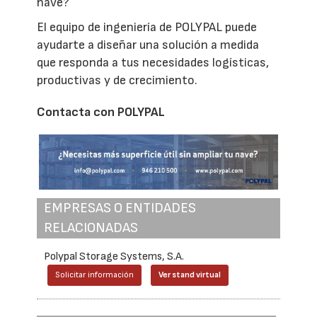
nave?
El equipo de ingeniería de POLYPAL puede
ayudarte a diseñar una solución a medida
que responda a tus necesidades logísticas,
productivas y de crecimiento.
Contacta con POLYPAL
EMPRESAS O ENTIDADES
RELACIONADAS
Polypal Storage Systems, S.A.
Solicitar información
Ver stand virtual