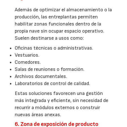
Además de optimizar el almacenamiento o la
producción, las entreplantas permiten
habilitar zonas funcionales dentro de la
propia nave sin ocupar espacio operativo.
Suelen destinarse a usos como:
Oficinas técnicas o administrativas.
Vestuarios.
Comedores.
Salas de reuniones o formación.
Archivos documentales.
Laboratorios de control de calidad.
Estas soluciones favorecen una gestión
más integrada y eficiente, sin necesidad de
recurrir a módulos externos o construir
nuevas áreas anexas.
6. Zona de exposición de producto