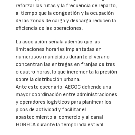
reforzar las rutas y la frecuencia de reparto,
al tiempo que la congestión y la ocupación
de las zonas de carga y descarga reducen la
eficiencia de las operaciones.
La asociación señala además que las
limitaciones horarias implantadas en
numerosos municipios durante el verano
concentran las entregas en franjas de tres
o cuatro horas, lo que incrementa la presión
sobre la distribución urbana.
Ante este escenario, AECOC defiende una
mayor coordinación entre administraciones
y operadores logísticos para planificar los
picos de actividad y facilitar el
abastecimiento al comercio y al canal
HORECA durante la temporada estival.