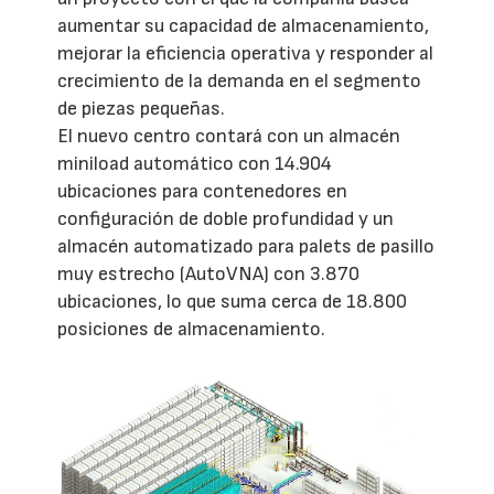
aumentar su capacidad de almacenamiento,
mejorar la eficiencia operativa y responder al
crecimiento de la demanda en el segmento
de piezas pequeñas.
El nuevo centro contará con un almacén
miniload automático con 14.904
ubicaciones para contenedores en
configuración de doble profundidad y un
almacén automatizado para palets de pasillo
muy estrecho (AutoVNA) con 3.870
ubicaciones, lo que suma cerca de 18.800
posiciones de almacenamiento.