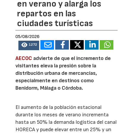
en verano y alarga los
repartos en las
ciudades turísticas
05/08/2026
1272
AECOC
advierte de que el incremento de
visitantes eleva la presión sobre la
distribución urbana de mercancías,
especialmente en destinos como
Benidorm, Málaga o Córdoba.
El aumento de la población estacional
durante los meses de verano incrementa
hasta un 50% la demanda logística del canal
HORECA y puede elevar entre un 25% y un