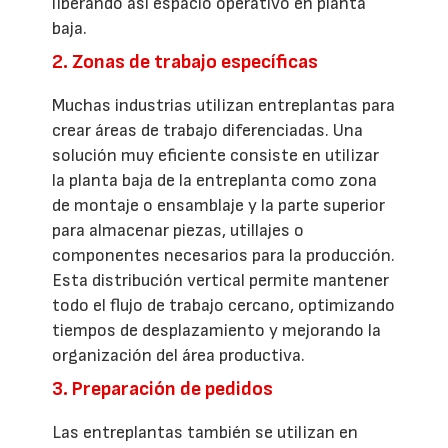
liberando así espacio operativo en planta
baja.
2. Zonas de trabajo específicas
Muchas industrias utilizan entreplantas para
crear áreas de trabajo diferenciadas. Una
solución muy eficiente consiste en utilizar
la planta baja de la entreplanta como zona
de montaje o ensamblaje y la parte superior
para almacenar piezas, utillajes o
componentes necesarios para la producción.
Esta distribución vertical permite mantener
todo el flujo de trabajo cercano, optimizando
tiempos de desplazamiento y mejorando la
organización del área productiva.
3. Preparación de pedidos
Las entreplantas también se utilizan en