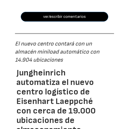
ver/escribir comentarios
El nuevo centro contará con un
almacén miniload automático con
14.904 ubicaciones
Jungheinrich
automatiza el nuevo
centro logístico de
Eisenhart Laeppché
con cerca de 19.000
ubicaciones de