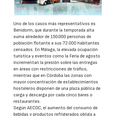
Uno de los casos más representativos es
Benidorm, que durante la temporada alta
suma alrededor de 150.000 personas de
población flotante a sus 72.000 habitantes
censados. En Málaga, la elevada ocupación
turística y eventos como la Feria de agosto
incrementan la presión sobre las entregas
en áreas con restricciones de tráfico,
mientras que en Córdoba las zonas con
mayor concentración de establecimientos
hosteleros disponen de una plaza pública de
carga y descarga por cada cinco bares o
restaurantes.
Según AECOC, el aumento del consumo de
bebidas y productos refrigerados obliga a