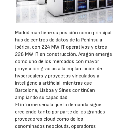
Madrid mantiene su posición como principal
hub de centros de datos de la Península
Ibérica, con 224 MW IT operativos y otros
228 MW IT en construcción. Aragón emerge
como uno de los mercados con mayor
proyección gracias a la implantación de
hyperscalers y proyectos vinculados a
inteligencia artificial, mientras que
Barcelona, Lisboa y Sines continúan
ampliando su capacidad.
El informe señala que la demanda sigue
creciendo tanto por parte de los grandes
proveedores cloud como de los
denominados neoclouds, operadores