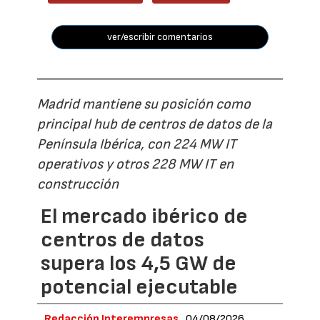
ver/escribir comentarios
Madrid mantiene su posición como
principal hub de centros de datos de la
Península Ibérica, con 224 MW IT
operativos y otros 228 MW IT en
construcción
El mercado ibérico de
centros de datos
supera los 4,5 GW de
potencial ejecutable
Redacción Interempresas
04/08/2026