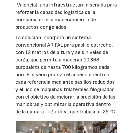
(Valencia), una infraestructura diseñada para
reforzar la capacidad logística de la
compañía en el almacenamiento de
productos congelados.
La solución incorpora un sistema
convencional AR PAL para pasillo estrecho,
con 12 metros de altura y seis niveles de
carga, que permite almacenar 10.368
europalets de hasta 700 kilogramos cada
uno. El diseño prioriza el acceso directo a
cada referencia mediante pasillos reducidos
y el uso de máquinas trilaterales filoguiadas,
con el objetivo de mejorar la precisión de las
maniobras y optimizar la operativa dentro
de la cámara frigorífica, que trabaja a -25 °C.