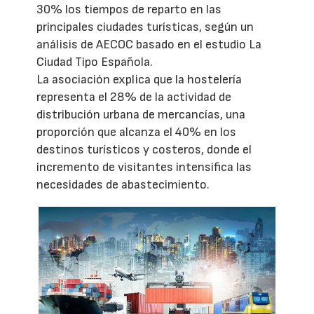
30% los tiempos de reparto en las
principales ciudades turísticas, según un
análisis de AECOC basado en el estudio La
Ciudad Tipo Española.
La asociación explica que la hostelería
representa el 28% de la actividad de
distribución urbana de mercancías, una
proporción que alcanza el 40% en los
destinos turísticos y costeros, donde el
incremento de visitantes intensifica las
necesidades de abastecimiento.