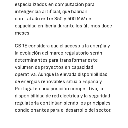
especializados en computación para
inteligencia artificial, que habrían
contratado entre 350 y 500 MW de
capacidad en Iberia durante los últimos doce
meses.
CBRE considera que el acceso a la energía y
la evolución del marco regulatorio serán
determinantes para transformar este
volumen de proyectos en capacidad
operativa. Aunque la elevada disponibilidad
de energías renovables sitúa a España y
Portugal en una posición competitiva, la
disponibilidad de red eléctrica y la seguridad
regulatoria continúan siendo los principales
condicionantes para el desarrollo del sector.