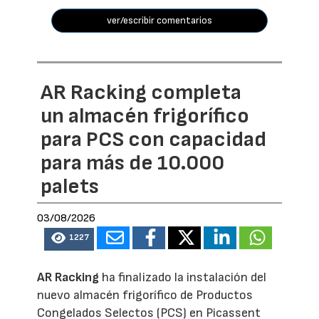
ver/escribir comentarios
AR Racking completa
un almacén frigorífico
para PCS con capacidad
para más de 10.000
palets
03/08/2026
1227
AR Racking
ha finalizado la instalación del
nuevo almacén frigorífico de Productos
Congelados Selectos (PCS) en Picassent