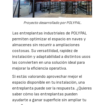
Proyecto desarrollado por POLYPAL.
Las entreplantas industriales de POLYPAL
permiten optimizar el espacio en naves y
almacenes sin recurrir a ampliaciones
costosas. Su versatilidad, rapidez de
instalación y adaptabilidad a distintos usos
las convierten en una solución ideal para
mejorar la eficiencia operativa.
Si estás valorando aprovechar mejor el
espacio disponible en tu instalación, una
entreplanta puede ser la respuesta. ¿Quieres
saber cómo las entreplantas pueden
ayudarte a ganar superficie sin ampliar tu