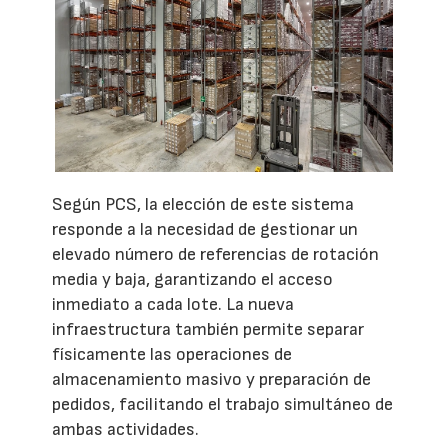
Según PCS, la elección de este sistema
responde a la necesidad de gestionar un
elevado número de referencias de rotación
media y baja, garantizando el acceso
inmediato a cada lote. La nueva
infraestructura también permite separar
físicamente las operaciones de
almacenamiento masivo y preparación de
pedidos, facilitando el trabajo simultáneo de
ambas actividades.