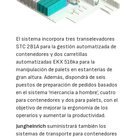
El sistema incorpora tres transelevadores
STC 2B1A para la gestión automatizada de
contenedores y dos carretillas
automatizadas EKX 516ka para la
manipulación de palets en estanterías de
gran altura. Además, dispondrá de seis
puestos de preparación de pedidos basados
en el sistema 'mercancía a hombre', cuatro
para contenedores y dos para palets, con el
objetivo de mejorar la ergonomía de los
operarios y aumentar la productividad.
Jungheinrich
suministrará también los
sistemas de transporte para contenedores