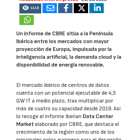
1416
Un informe de CBRE sitúa a la Península
Ibérica entre los mercados con mayor
proyección de Europa, impulsada por la
inteligencia artificial, la demanda cloud y la
disponibilidad de energía renovable.
El mercado ibérico de centros de datos
cuenta con un potencial ejecutable de 4,5
GW IT a medio plazo, tras multiplicar por
más de cuatro su capacidad desde 2019. Así
lo recoge el informe Iberian
Data Center
Market
elaborado por CBRE, que destaca el
crecimiento de la región como uno de los
principales polos europeos para el desarrollo