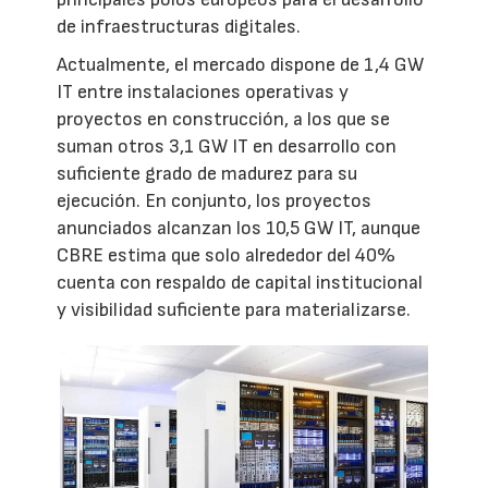
de infraestructuras digitales.
Actualmente, el mercado dispone de 1,4 GW
IT entre instalaciones operativas y
proyectos en construcción, a los que se
suman otros 3,1 GW IT en desarrollo con
suficiente grado de madurez para su
ejecución. En conjunto, los proyectos
anunciados alcanzan los 10,5 GW IT, aunque
CBRE estima que solo alrededor del 40%
cuenta con respaldo de capital institucional
y visibilidad suficiente para materializarse.