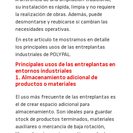
su instalación es rápida, limpia y no requiere
la realización de obras. Además, puede
desmontarse y reubicarse si cambian las
necesidades operativas.
En este artículo te mostramos en detalle
los principales usos de las entreplantas
industriales de POLYPAL.
Principales usos de las entreplantas en
entornos industriales
1. Almacenamiento adicional de
productos o materiales
El uso más frecuente de las entreplantas es
el de crear espacio adicional para
almacenamiento. Son ideales para guardar
stock de productos terminados, materiales
auxiliares o mercancía de baja rotación,