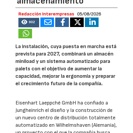
almacenamiento
Redacción Interempresas
05/08/2026
902
La instalación, cuya puesta en marcha está
prevista para 2027, combinará un almacén
miniload y un sistema automatizado para
palets con el objetivo de aumentar la
capacidad, mejorar la ergonomía y preparar
el crecimiento futuro de la compañía.
Eisenhart Laeppché GmbH ha confiado a
Jungheinrich el diseño y la construcción de
un nuevo centro de distribución totalmente
automatizado en Wilhelmshaven (Alemania),
un proyecto con el que la compañía busca