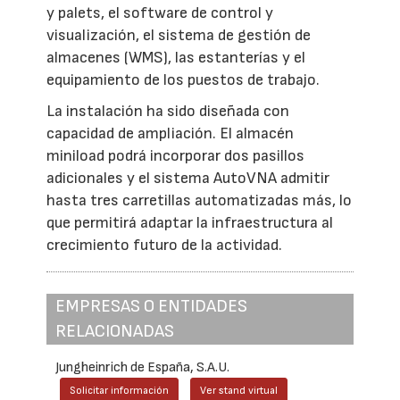
y palets, el software de control y
visualización, el sistema de gestión de
almacenes (WMS), las estanterías y el
equipamiento de los puestos de trabajo.
La instalación ha sido diseñada con
capacidad de ampliación. El almacén
miniload podrá incorporar dos pasillos
adicionales y el sistema AutoVNA admitir
hasta tres carretillas automatizadas más, lo
que permitirá adaptar la infraestructura al
crecimiento futuro de la actividad.
EMPRESAS O ENTIDADES
RELACIONADAS
Jungheinrich de España, S.A.U.
Solicitar información
Ver stand virtual