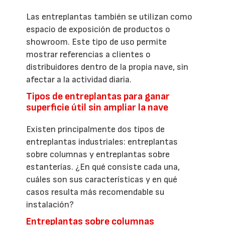
Las entreplantas también se utilizan como
espacio de exposición de productos o
showroom. Este tipo de uso permite
mostrar referencias a clientes o
distribuidores dentro de la propia nave, sin
afectar a la actividad diaria.
Tipos de entreplantas para ganar
superficie útil sin ampliar la nave
Existen principalmente dos tipos de
entreplantas industriales: entreplantas
sobre columnas y entreplantas sobre
estanterías. ¿En qué consiste cada una,
cuáles son sus características y en qué
casos resulta más recomendable su
instalación?
Entreplantas sobre columnas