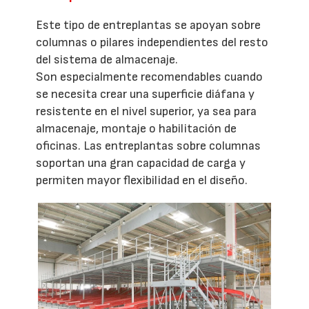
Este tipo de entreplantas se apoyan sobre
columnas o pilares independientes del resto
del sistema de almacenaje.
Son especialmente recomendables cuando
se necesita crear una superficie diáfana y
resistente en el nivel superior, ya sea para
almacenaje, montaje o habilitación de
oficinas. Las entreplantas sobre columnas
soportan una gran capacidad de carga y
permiten mayor flexibilidad en el diseño.