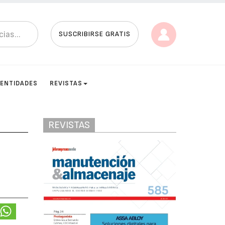
SUSCRIBIRSE GRATIS
ENTIDADES
REVISTAS
REVISTAS