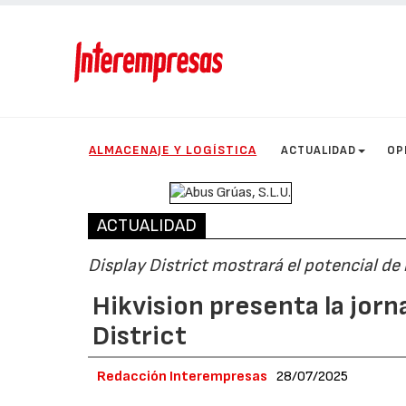
ALMACENAJE Y LOGÍSTICA
ACTUALIDAD
OP
ACTUALIDAD
Display District mostrará el potencial de 
Hikvision presenta la jorn
District
Redacción Interempresas
28/07/2025