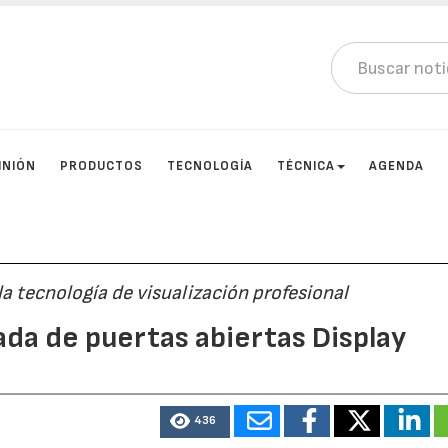
INIÓN
PRODUCTOS
TECNOLOGÍA
TÉCNICA
AGENDA
la tecnología de visualización profesional
ada de puertas abiertas Display
436