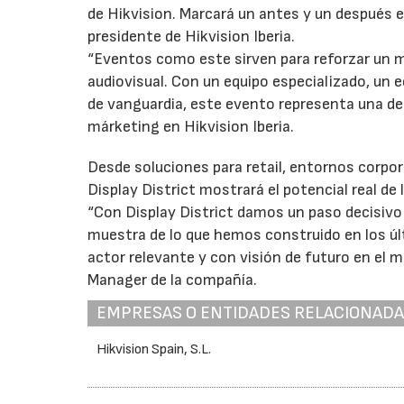
de Hikvision. Marcará un antes y un después e
presidente de Hikvision Iberia.
“Eventos como este sirven para reforzar un m
audiovisual. Con un equipo especializado, un 
de vanguardia, este evento representa una dec
márketing en Hikvision Iberia.
Desde soluciones para retail, entornos corpor
Display District mostrará el potencial real de
“Con Display District damos un paso decisivo
muestra de lo que hemos construido en los úl
actor relevante y con visión de futuro en el 
Manager de la compañía.
EMPRESAS O ENTIDADES RELACIONAD
Hikvision Spain, S.L.