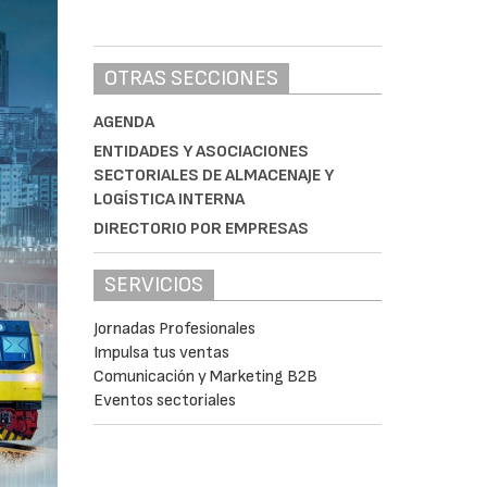
OTRAS SECCIONES
AGENDA
ENTIDADES Y ASOCIACIONES
SECTORIALES DE ALMACENAJE Y
LOGÍSTICA INTERNA
DIRECTORIO POR EMPRESAS
SERVICIOS
Jornadas Profesionales
Impulsa tus ventas
Comunicación y Marketing B2B
Eventos sectoriales