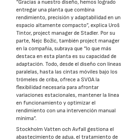
“Gracias a nuestro diseño, hemos logrado
entregar una planta que combina
rendimiento, precisión y adaptabilidad en un
espacio altamente compacto”, explica Uroš
Tintor, project manager de Stadler. Por su
parte, Nejc Božic, también project manager
en la compañía, subraya que “lo que más
destaca en esta planta es su capacidad de
adaptación. Todo, desde el diseño con líneas
paralelas, hasta las cintas móviles bajo los
trómeles de criba, ofrece a SVOA la
flexibilidad necesaria para afrontar
variaciones estacionales, mantener la línea
en funcionamiento y optimizar el
rendimiento con una intervención manual
mínima”.
Stockholm Vatten och Avfall gestiona el
abastecimiento de agua, el tratamiento de