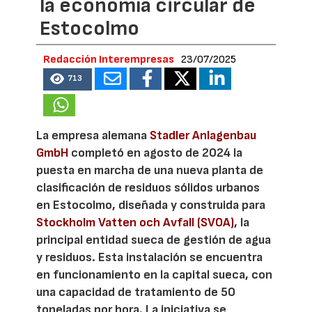
la economía circular de
Estocolmo
Redacción Interempresas
23/07/2025
713
La empresa alemana
Stadler Anlagenbau
GmbH
completó en agosto de 2024 la
puesta en marcha de una nueva planta de
clasificación de residuos sólidos urbanos
en Estocolmo, diseñada y construida para
Stockholm Vatten och Avfall (SVOA)
, la
principal entidad sueca de gestión de agua
y residuos. Esta instalación se encuentra
en funcionamiento en la capital sueca, con
una capacidad de tratamiento de 50
toneladas por hora. La iniciativa se