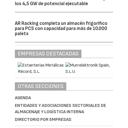
los 4,5 GW de potencial ejecutable
AR Racking completa un almacén frigorífico
para PCS con capacidad para más de 10.000
palets
EMPRESAS DESTACADAS
OTRAS SECCIONES
AGENDA
ENTIDADES Y ASOCIACIONES SECTORIALES DE
ALMACENAJE Y LOGÍSTICA INTERNA
DIRECTORIO POR EMPRESAS