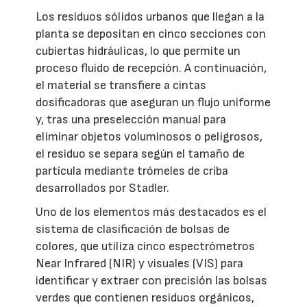
Los residuos sólidos urbanos que llegan a la
planta se depositan en cinco secciones con
cubiertas hidráulicas, lo que permite un
proceso fluido de recepción. A continuación,
el material se transfiere a cintas
dosificadoras que aseguran un flujo uniforme
y, tras una preselección manual para
eliminar objetos voluminosos o peligrosos,
el residuo se separa según el tamaño de
partícula mediante trómeles de criba
desarrollados por Stadler.
Uno de los elementos más destacados es el
sistema de clasificación de bolsas de
colores, que utiliza cinco espectrómetros
Near Infrared (NIR) y visuales (VIS) para
identificar y extraer con precisión las bolsas
verdes que contienen residuos orgánicos,