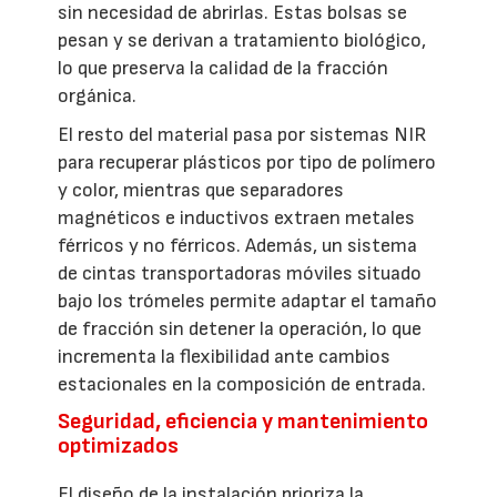
sin necesidad de abrirlas. Estas bolsas se
pesan y se derivan a tratamiento biológico,
lo que preserva la calidad de la fracción
orgánica.
El resto del material pasa por sistemas NIR
para recuperar plásticos por tipo de polímero
y color, mientras que separadores
magnéticos e inductivos extraen metales
férricos y no férricos. Además, un sistema
de cintas transportadoras móviles situado
bajo los trómeles permite adaptar el tamaño
de fracción sin detener la operación, lo que
incrementa la flexibilidad ante cambios
estacionales en la composición de entrada.
Seguridad, eficiencia y mantenimiento
optimizados
El diseño de la instalación prioriza la