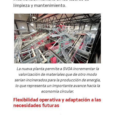
limpieza y mantenimiento.
La nueva planta permite a SVOA incrementar la
valorización de materiales que de otro modo
serían incinerados para la producción de energía,
lo que representa un importante avance hacia la
economía circular.
Flexibilidad operativa y adaptación a las
necesidades futuras