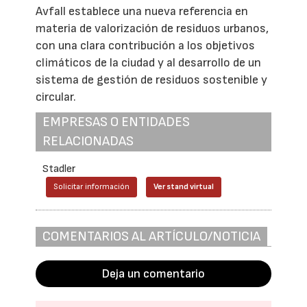
Avfall establece una nueva referencia en
materia de valorización de residuos urbanos,
con una clara contribución a los objetivos
climáticos de la ciudad y al desarrollo de un
sistema de gestión de residuos sostenible y
circular.
EMPRESAS O ENTIDADES
RELACIONADAS
Stadler
Solicitar información
Ver stand virtual
COMENTARIOS AL ARTÍCULO/NOTICIA
Deja un comentario