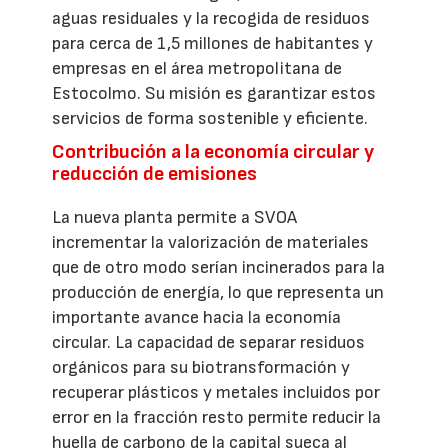
aguas residuales y la recogida de residuos
para cerca de 1,5 millones de habitantes y
empresas en el área metropolitana de
Estocolmo. Su misión es garantizar estos
servicios de forma sostenible y eficiente.
Contribución a la economía circular y
reducción de emisiones
La nueva planta permite a SVOA
incrementar la valorización de materiales
que de otro modo serían incinerados para la
producción de energía, lo que representa un
importante avance hacia la economía
circular. La capacidad de separar residuos
orgánicos para su biotransformación y
recuperar plásticos y metales incluidos por
error en la fracción resto permite reducir la
huella de carbono de la capital sueca al