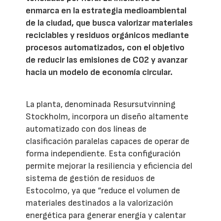
enmarca en la estrategia medioambiental
de la ciudad, que busca valorizar materiales
reciclables y residuos orgánicos mediante
procesos automatizados, con el objetivo
de reducir las emisiones de CO2 y avanzar
hacia un modelo de economía circular.
La planta, denominada Resursutvinning
Stockholm, incorpora un diseño altamente
automatizado con dos líneas de
clasificación paralelas capaces de operar de
forma independiente. Esta configuración
permite mejorar la resiliencia y eficiencia del
sistema de gestión de residuos de
Estocolmo, ya que “reduce el volumen de
materiales destinados a la valorización
energética para generar energía y calentar