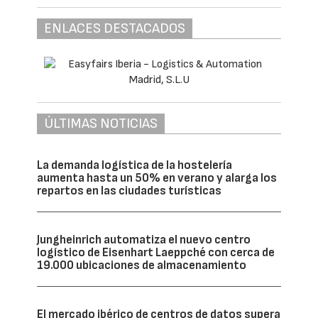
ENLACES DESTACADOS
ÚLTIMAS NOTICIAS
La demanda logística de la hostelería
aumenta hasta un 50% en verano y alarga los
repartos en las ciudades turísticas
Jungheinrich automatiza el nuevo centro
logístico de Eisenhart Laeppché con cerca de
19.000 ubicaciones de almacenamiento
El mercado ibérico de centros de datos supera