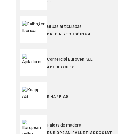
...
Grúas articuladas
PALFINGER IBÉRICA
Comercial Euroyen, S.L.
APILADORES
KNAPP AG
Palets de madera
EUROPEAN PALLET ASSOCIAT