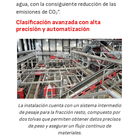
agua, con la consiguiente reducción de las
emisiones de CO₂”.
Clasificación avanzada con alta
precisión y automatización
La instalación cuenta con un sistema intermedio
de pesaje para la fracción resto, compuesto por
dos tolvas que permiten obtener datos precisos
de peso y asegurar un flujo continuo de
materiales.