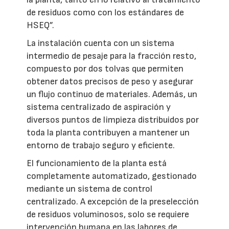
de residuos como con los estándares de
HSEQ”.
La instalación cuenta con un sistema
intermedio de pesaje para la fracción resto,
compuesto por dos tolvas que permiten
obtener datos precisos de peso y asegurar
un flujo continuo de materiales. Además, un
sistema centralizado de aspiración y
diversos puntos de limpieza distribuidos por
toda la planta contribuyen a mantener un
entorno de trabajo seguro y eficiente.
El funcionamiento de la planta está
completamente automatizado, gestionado
mediante un sistema de control
centralizado. A excepción de la preselección
de residuos voluminosos, solo se requiere
intervención humana en las labores de