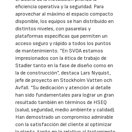
eficiencia operativa y la seguridad. Para
aprovechar al máximo el espacio compacto
disponible, los equipos se han distribuido en
distintos niveles, con pasarelas y
plataformas específicas que permiten un
acceso seguro y rápido a todos los puntos
de mantenimiento. “En SVOA estamos
impresionados con la ética de trabajo de
Stadler tanto en la fase de diseño como en
la de construcción”, destaca Lars Nyquist,
jefe de proyecto en Stockholm Vatten och
Avfall. “Su dedicación y atención al detalle
han sido fundamentales para lograr un gran
resultado también en términos de HSEQ
(salud, seguridad, medio ambiente y calidad).
Han demostrado un compromiso admirable
con la satisfacción del cliente al optimizar
la planta, tanto en lo relativo al tratamiento