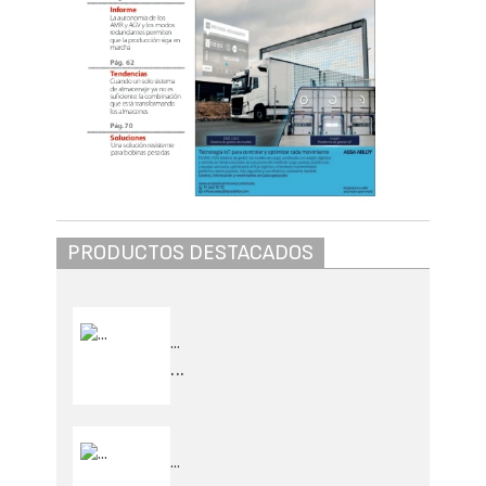
PRODUCTOS DESTACADOS
...
...
...