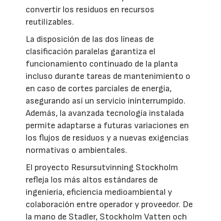
convertir los residuos en recursos
reutilizables.
La disposición de las dos líneas de
clasificación paralelas garantiza el
funcionamiento continuado de la planta
incluso durante tareas de mantenimiento o
en caso de cortes parciales de energía,
asegurando así un servicio ininterrumpido.
Además, la avanzada tecnología instalada
permite adaptarse a futuras variaciones en
los flujos de residuos y a nuevas exigencias
normativas o ambientales.
El proyecto Resursutvinning Stockholm
refleja los más altos estándares de
ingeniería, eficiencia medioambiental y
colaboración entre operador y proveedor. De
la mano de Stadler, Stockholm Vatten och