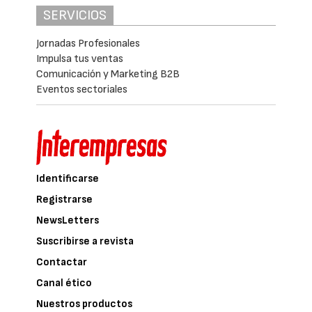
SERVICIOS
Jornadas Profesionales
Impulsa tus ventas
Comunicación y Marketing B2B
Eventos sectoriales
Identificarse
Registrarse
NewsLetters
Suscribirse a revista
Contactar
Canal ético
Nuestros productos