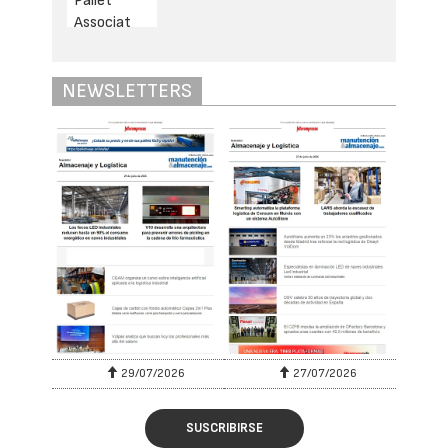
NEWSLETTERS
29/07/2026
27/07/2026
SUSCRIBIRSE