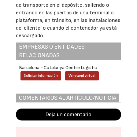
de transporte en el depósito, saliendo o
entrando en las puertas de una terminal o
plataforma, en tránsito, en las instalaciones
del cliente, o cuando el contenedor ya está
descargado.
EMPRESAS O ENTIDADES
RELACIONADAS
Barcelona - Catalunya Centre Logistic
Solicitar información
Ver stand virtual
COMENTARIOS AL ARTÍCULO/NOTICIA
Deja un comentario