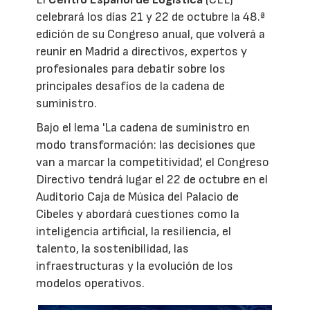
celebrará los días 21 y 22 de octubre la 48.ª
edición de su Congreso anual, que volverá a
reunir en Madrid a directivos, expertos y
profesionales para debatir sobre los
principales desafíos de la cadena de
suministro.
Bajo el lema 'La cadena de suministro en
modo transformación: las decisiones que
van a marcar la competitividad', el Congreso
Directivo tendrá lugar el 22 de octubre en el
Auditorio Caja de Música del Palacio de
Cibeles y abordará cuestiones como la
inteligencia artificial, la resiliencia, el
talento, la sostenibilidad, las
infraestructuras y la evolución de los
modelos operativos.