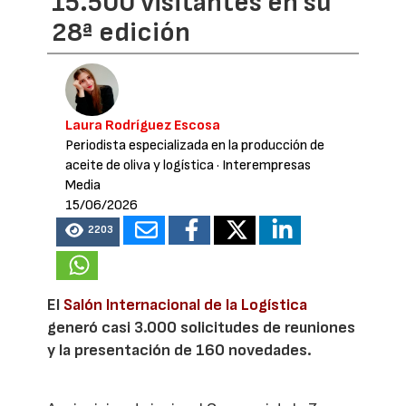
15.500 visitantes en su
28ª edición
Laura Rodríguez Escosa
Periodista especializada en la producción de
aceite de oliva y logística
· Interempresas
Media
15/06/2026
2203
El
Salón Internacional de la Logística
generó casi 3.000 solicitudes de reuniones
y la presentación de 160 novedades.