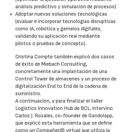
análisis predictivo y simulación de procesos)
Adoptar nuevas soluciones tecnológicas
(evaluar e incorporar tecnologías disruptivas
como IA, robótica y gemelos digitales,
validando su aplicación real mediante
pilotos o pruebas de concepto).
Cristina Compte también explicó dos casos
de éxito de Miebach Consulting,
concretamente una implantación de una
Control Tower de almacenes y un proceso de
digitalización End to End de la cadena de
suministro.
A continuación, y para finalizar el taller
Logistics Innovation Hub de BCL, intervino
Carlos J. Rosales, co-founder de Gandolapp,
que explicó esta herramienta que se define
como un Compañer@ virtual que utiliza la