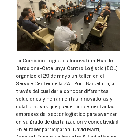
La Comisión Logistics Innovation Hub de
Barcelona-Catalunya Centre Logístic (BCL)
organizó el 29 de mayo un taller, en el
Service Center de la ZAL Port Barcelona, a
través del cual dar a conocer diferentes
soluciones y herramientas innovadoras y
colaborativas que pueden implementar las
empresas del sector logístico para avanzar
en su grado de digitalización y conectividad.
En el taller participaron: David Martí,