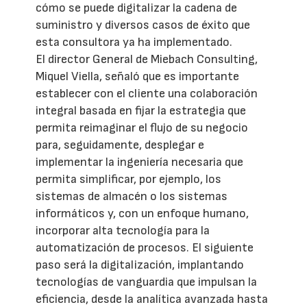
cómo se puede digitalizar la cadena de
suministro y diversos casos de éxito que
esta consultora ya ha implementado.
El director General de Miebach Consulting,
Miquel Viella, señaló que es importante
establecer con el cliente una colaboración
integral basada en fijar la estrategia que
permita reimaginar el flujo de su negocio
para, seguidamente, desplegar e
implementar la ingeniería necesaria que
permita simplificar, por ejemplo, los
sistemas de almacén o los sistemas
informáticos y, con un enfoque humano,
incorporar alta tecnología para la
automatización de procesos. El siguiente
paso será la digitalización, implantando
tecnologías de vanguardia que impulsan la
eficiencia, desde la analítica avanzada hasta