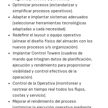
Optimizar procesos (estandarizar y
simplificar procesos operativos).
Adaptar e implantar sistemas adecuados
(seleccionar herramientas tecnológicas
adaptadas a cada necesidad).
Redefinir el layout o equipo operativo
(alinear el diseño físico del almacén con los
nuevos procesos y/o organización).
Implantar Control Towers (cuadros de
mando que integren datos de planificación,
ejecución y rendimiento para proporcionar
visibilidad y control efectivos de la
operación).
Control de la Operativa (monitorear y
rastrear en tiempo real todos los flujos,
costes y servicio).
Mejorar el rendimiento del proceso
(optimizar la ejecución operativa mediante