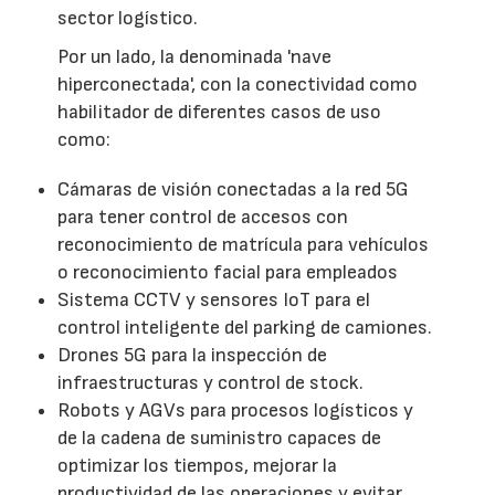
sector logístico.
Por un lado, la denominada 'nave
hiperconectada', con la conectividad como
habilitador de diferentes casos de uso
como:
Cámaras de visión conectadas a la red 5G
para tener control de accesos con
reconocimiento de matrícula para vehículos
o reconocimiento facial para empleados
Sistema CCTV y sensores IoT para el
control inteligente del parking de camiones.
Drones 5G para la inspección de
infraestructuras y control de stock.
Robots y AGVs para procesos logísticos y
de la cadena de suministro capaces de
optimizar los tiempos, mejorar la
productividad de las operaciones y evitar