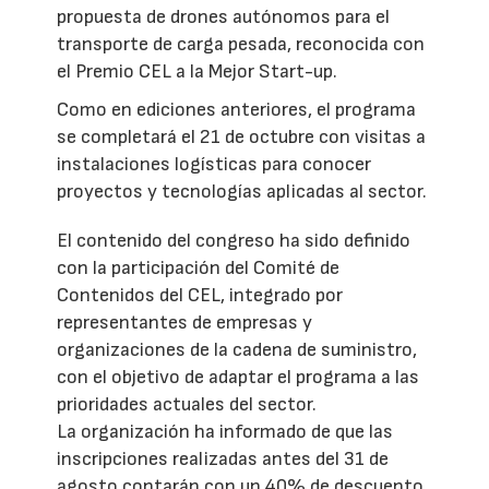
propuesta de drones autónomos para el
transporte de carga pesada, reconocida con
el Premio CEL a la Mejor Start-up.
Como en ediciones anteriores, el programa
se completará el 21 de octubre con visitas a
instalaciones logísticas para conocer
proyectos y tecnologías aplicadas al sector.
El contenido del congreso ha sido definido
con la participación del Comité de
Contenidos del CEL, integrado por
representantes de empresas y
organizaciones de la cadena de suministro,
con el objetivo de adaptar el programa a las
prioridades actuales del sector.
La organización ha informado de que las
inscripciones realizadas antes del 31 de
agosto contarán con un 40% de descuento.