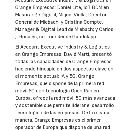
Account Executive Industry & Logistics en
Orange Empresas; Daniel Lite, IoT BDM en
Masorange Digital; Miquel Viella, Director
General de Miebach, y Cristina Compte,
Manager & Digital Lead de Miebach; y Carlos
J. Rosales, co-founder de Gandolapp.
El Account Executive Industry & Logistics
en Orange Empresas, David Martí, presentó
todas las capacidades de Orange Empresas
haciendo hincapié en dos aspectos clave en
el momento actual: IA y 5G. Orange
Empresas, que dispone de la primera red
móvil 5G con tecnología Open Ran en
Europa, ofrece la red móvil 5G más avanzada
y sostenible que permite liderar el desarrollo
tecnológico de las empresas. De la misma
manera, Orange Empresas es el primer
operador de Europa que dispone de una red