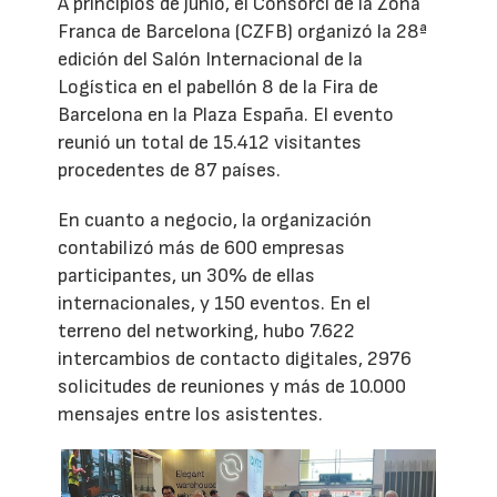
A principios de junio, el Consorci de la Zona
Franca de Barcelona (CZFB) organizó la 28ª
edición del Salón Internacional de la
Logística en el pabellón 8 de la Fira de
Barcelona en la Plaza España. El evento
reunió un total de 15.412 visitantes
procedentes de 87 países.
En cuanto a negocio, la organización
contabilizó más de 600 empresas
participantes, un 30% de ellas
internacionales, y 150 eventos. En el
terreno del networking, hubo 7.622
intercambios de contacto digitales, 2976
solicitudes de reuniones y más de 10.000
mensajes entre los asistentes.