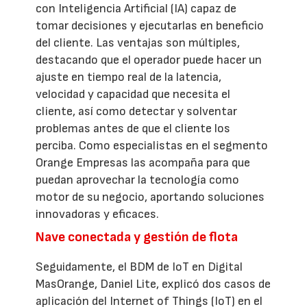
con Inteligencia Artificial (IA) capaz de
tomar decisiones y ejecutarlas en beneficio
del cliente. Las ventajas son múltiples,
destacando que el operador puede hacer un
ajuste en tiempo real de la latencia,
velocidad y capacidad que necesita el
cliente, así como detectar y solventar
problemas antes de que el cliente los
perciba. Como especialistas en el segmento
Orange Empresas las acompaña para que
puedan aprovechar la tecnología como
motor de su negocio, aportando soluciones
innovadoras y eficaces.
Nave conectada y gestión de flota
Seguidamente, el BDM de IoT en Digital
MasOrange, Daniel Lite, explicó dos casos de
aplicación del Internet of Things (IoT) en el