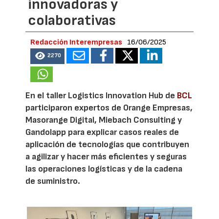
innovadoras y
colaborativas
Redacción Interempresas
16/06/2025
2270
En el taller Logistics Innovation Hub de
BCL
participaron expertos de Orange Empresas,
Masorange Digital, Miebach Consulting y
Gandolapp para explicar casos reales de
aplicación de tecnologías que contribuyen
a agilizar y hacer más eficientes y seguras
las operaciones logísticas y de la cadena
de suministro.