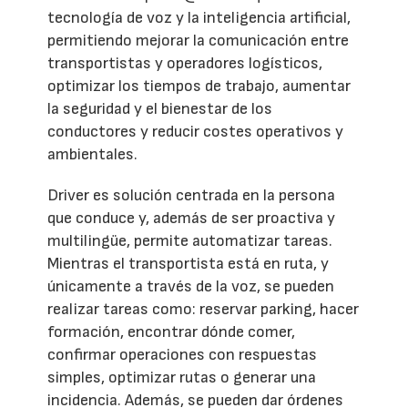
tecnología de voz y la inteligencia artificial,
permitiendo mejorar la comunicación entre
transportistas y operadores logísticos,
optimizar los tiempos de trabajo, aumentar
la seguridad y el bienestar de los
conductores y reducir costes operativos y
ambientales.
Driver es solución centrada en la persona
que conduce y, además de ser proactiva y
multilingüe, permite automatizar tareas.
Mientras el transportista está en ruta, y
únicamente a través de la voz, se pueden
realizar tareas como: reservar parking, hacer
formación, encontrar dónde comer,
confirmar operaciones con respuestas
simples, optimizar rutas o generar una
incidencia. Además, se pueden dar órdenes