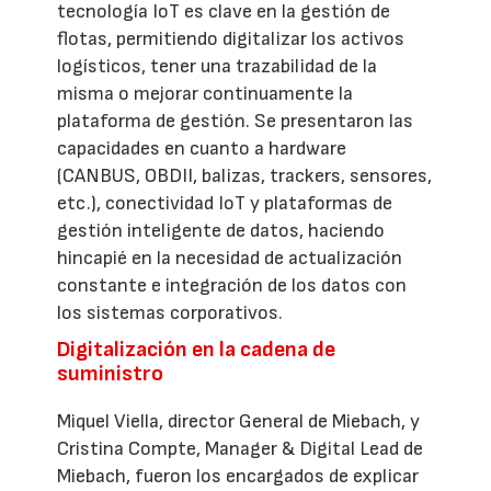
tecnología IoT es clave en la gestión de
flotas, permitiendo digitalizar los activos
logísticos, tener una trazabilidad de la
misma o mejorar continuamente la
plataforma de gestión. Se presentaron las
capacidades en cuanto a hardware
(CANBUS, OBDII, balizas, trackers, sensores,
etc.), conectividad IoT y plataformas de
gestión inteligente de datos, haciendo
hincapié en la necesidad de actualización
constante e integración de los datos con
los sistemas corporativos.
Digitalización en la cadena de
suministro
Miquel Viella, director General de Miebach, y
Cristina Compte, Manager & Digital Lead de
Miebach, fueron los encargados de explicar