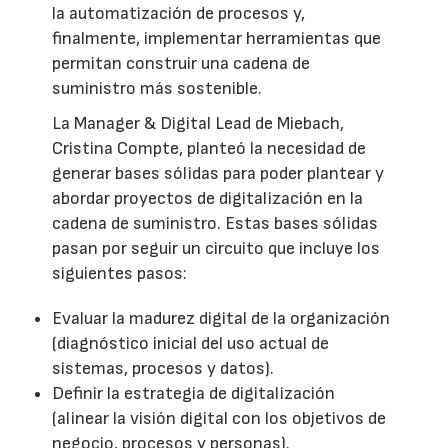
la automatización de procesos y,
finalmente, implementar herramientas que
permitan construir una cadena de
suministro más sostenible.
La Manager & Digital Lead de Miebach,
Cristina Compte, planteó la necesidad de
generar bases sólidas para poder plantear y
abordar proyectos de digitalización en la
cadena de suministro. Estas bases sólidas
pasan por seguir un circuito que incluye los
siguientes pasos:
Evaluar la madurez digital de la organización
(diagnóstico inicial del uso actual de
sistemas, procesos y datos).
Definir la estrategia de digitalización
(alinear la visión digital con los objetivos de
negocio, procesos y personas).