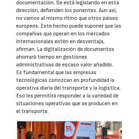
documentación. Se está legislando en esta
dirección, defienden los ponentes. Aun así,
no vamos al mismo ritmo que otros países
europeos. Este hecho puede suponer que las
compañías que operan en los mercados
internacionales estén en desventaja,
afirman. La digitalización de documentos
ahorrará tiempo en gestiones
administrativas de escaso valor añadido.
Es fundamental que las empresas
tecnológicas conozcan en profundidad la
operativa diaria del transporte y la logística.
Eso les permitirá responder a la variedad de
situaciones operativas que se producen en
el transporte.