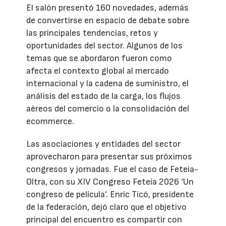
El salón presentó 160 novedades, además
de convertirse en espacio de debate sobre
las principales tendencias, retos y
oportunidades del sector. Algunos de los
temas que se abordaron fueron como
afecta el contexto global al mercado
internacional y la cadena de suministro, el
análisis del estado de la carga, los flujos
aéreos del comercio o la consolidación del
ecommerce.
Las asociaciones y entidades del sector
aprovecharon para presentar sus próximos
congresos y jornadas. Fue el caso de Feteia-
Oltra, con su XIV Congreso Feteia 2026 ‘Un
congreso de película’. Enric Ticó, presidente
de la federación, dejó claro que el objetivo
principal del encuentro es compartir con