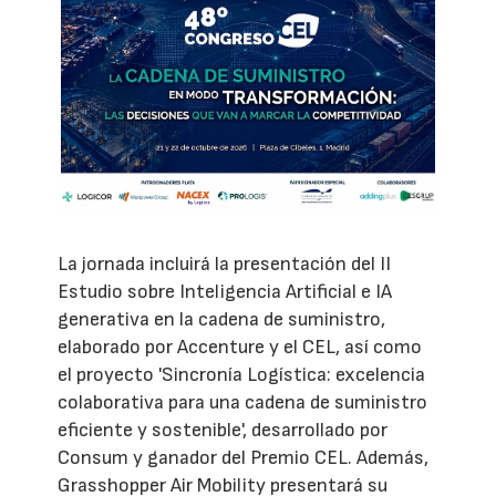
La jornada incluirá la presentación del II
Estudio sobre Inteligencia Artificial e IA
generativa en la cadena de suministro,
elaborado por Accenture y el CEL, así como
el proyecto 'Sincronía Logística: excelencia
colaborativa para una cadena de suministro
eficiente y sostenible', desarrollado por
Consum y ganador del Premio CEL. Además,
Grasshopper Air Mobility presentará su