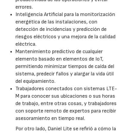
errores.
Inteligencia Artificial para la monitorización
energética de las instalaciones, con
detección de incidencias y predicción de
riesgos eléctricos y una mejora de la calidad
eléctrica.
Mantenimiento predictivo de cualquier
elemento basado en elementos de IoT,
permitiendo minimizar tiempos de caída del
sistema, predecir fallos y alargar la vida útil
del equipamiento.
Trabajadores conectados con sistemas LTE-
M para conocer sus ubicaciones o sus horas
de trabajo, entre otras cosas, y trabajadores
con soporte remoto de expertos para recibir
asesoramiento en tiempo real.
Por otro lado, Daniel Lite se refirió a cómo la