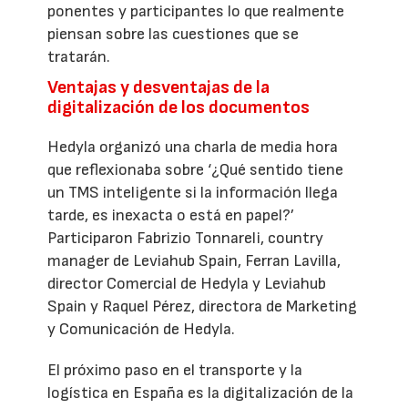
ponentes y participantes lo que realmente
piensan sobre las cuestiones que se
tratarán.
Ventajas y desventajas de la
digitalización de los documentos
Hedyla organizó una charla de media hora
que reflexionaba sobre ‘¿Qué sentido tiene
un TMS inteligente si la información llega
tarde, es inexacta o está en papel?’
Participaron Fabrizio Tonnareli, country
manager de Leviahub Spain, Ferran Lavilla,
director Comercial de Hedyla y Leviahub
Spain y Raquel Pérez, directora de Marketing
y Comunicación de Hedyla.
El próximo paso en el transporte y la
logística en España es la digitalización de la