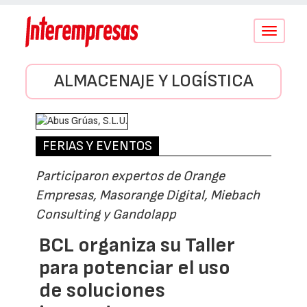
Conmutar
navegació
ALMACENAJE Y LOGÍSTICA
FERIAS Y EVENTOS
Participaron expertos de Orange
Empresas, Masorange Digital, Miebach
Consulting y Gandolapp
BCL organiza su Taller
para potenciar el uso
de soluciones